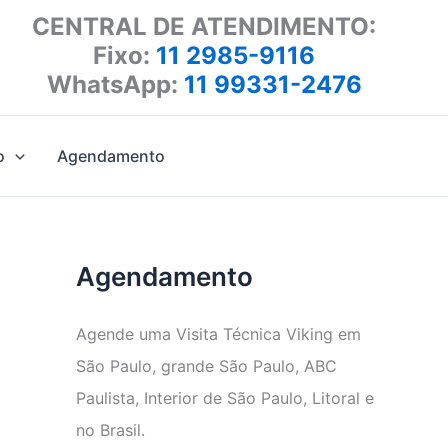
CENTRAL DE ATENDIMENTO:
Fixo:
11 2985-9116
WhatsApp:
11 99331-2476
o
Agendamento
Agendamento
Agende uma Visita Técnica Viking em
São Paulo, grande São Paulo, ABC
Paulista, Interior de São Paulo, Litoral e
no Brasil.