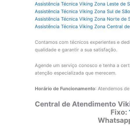
Assistência Técnica Viking Zona Leste de 
Assistência Técnica Viking Zona Sul de Sã
Assistência Técnica Viking Zona Norte de 
Assistência Técnica Viking Zona Central d
Contamos com técnicos experientes e ded
qualidade e garantir a sua satisfação.
Agende um serviço conosco e tenha a cert
atenção especializada que merecem.
Horário de Funcionamento
: Atendemos de
Central de Atendimento Vik
Fixo:
Whatsap