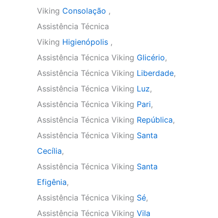
Viking
Consolação
,
Assistência Técnica
Viking
Higienópolis
,
Assistência Técnica Viking
Glicério
,
Assistência Técnica Viking
Liberdade
,
Assistência Técnica Viking
Luz
,
Assistência Técnica Viking
Pari
,
Assistência Técnica Viking
República
,
Assistência Técnica Viking
Santa
Cecília
,
Assistência Técnica Viking
Santa
Efigênia
,
Assistência Técnica Viking
Sé
,
Assistência Técnica Viking
Vila