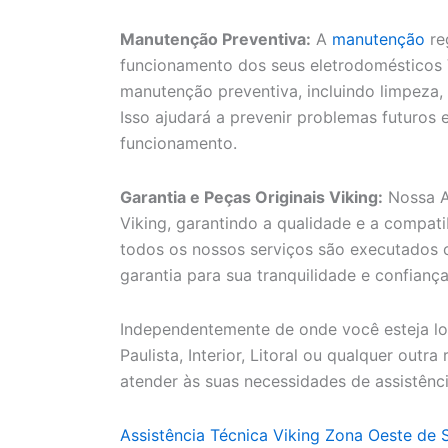
Manutenção Preventiva:
A
manutenção
re
funcionamento dos seus eletrodomésticos V
manutenção preventiva, incluindo limpeza,
Isso ajudará a prevenir problemas futuros
funcionamento.
Garantia e Peças Originais Viking:
Nossa As
Viking, garantindo a qualidade e a compat
todos os nossos serviços são executados 
garantia para sua tranquilidade e confiança
Independentemente de onde você esteja lo
Paulista, Interior, Litoral ou qualquer outr
atender às suas necessidades de assistênci
Assistência Técnica Viking Zona Oeste de 