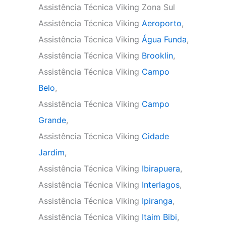
Assistência Técnica Viking Zona Sul
Assistência Técnica Viking
Aeroporto
,
Assistência Técnica Viking
Água Funda
,
Assistência Técnica Viking
Brooklin
,
Assistência Técnica Viking
Campo
Belo
,
Assistência Técnica Viking
Campo
Grande
,
Assistência Técnica Viking
Cidade
Jardim
,
Assistência Técnica Viking
Ibirapuera
,
Assistência Técnica Viking
Interlagos
,
Assistência Técnica Viking
Ipiranga
,
Assistência Técnica Viking
Itaim Bibi
,