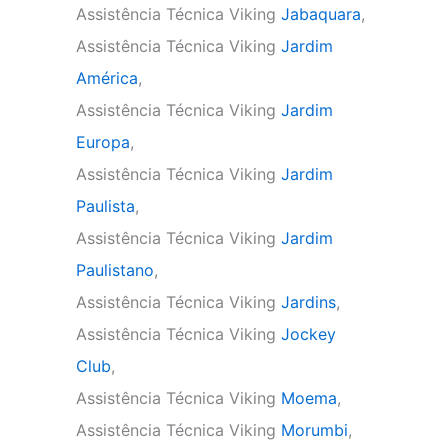
Assistência Técnica Viking
Jabaquara
,
Assistência Técnica Viking
Jardim
América
,
Assistência Técnica Viking
Jardim
Europa
,
Assistência Técnica Viking
Jardim
Paulista
,
Assistência Técnica Viking
Jardim
Paulistano
,
Assistência Técnica Viking
Jardins
,
Assistência Técnica Viking
Jockey
Club
,
Assistência Técnica Viking
Moema
,
Assistência Técnica Viking
Morumbi
,