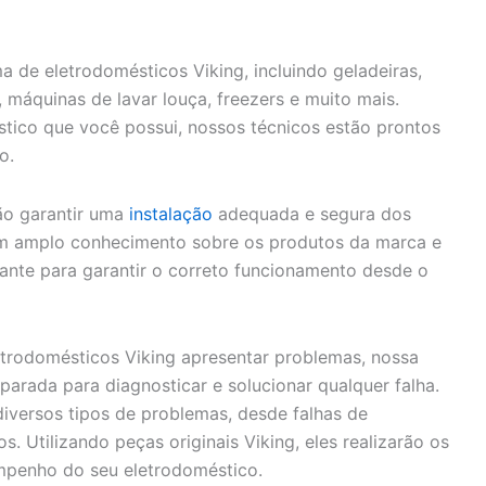
de eletrodomésticos Viking, incluindo geladeiras,
, máquinas de lavar louça, freezers e muito mais.
tico que você possui, nossos técnicos estão prontos
o.
ão garantir uma
instalação
adequada e segura dos
em amplo conhecimento sobre os produtos da marca e
cante para garantir o correto funcionamento desde o
trodomésticos Viking apresentar problemas, nossa
parada para diagnosticar e solucionar qualquer falha.
iversos tipos de problemas, desde falhas de
 Utilizando peças originais Viking, eles realizarão os
empenho do seu eletrodoméstico.