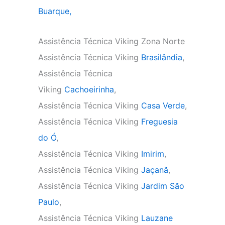
Buarque,
Assistência Técnica Viking Zona Norte
Assistência Técnica Viking
Brasilândia
,
Assistência Técnica
Viking
Cachoeirinha
,
Assistência Técnica Viking
Casa Verde
,
Assistência Técnica Viking
Freguesia
do Ó
,
Assistência Técnica Viking
Imirim
,
Assistência Técnica Viking
Jaçanã
,
Assistência Técnica Viking
Jardim São
Paulo
,
Assistência Técnica Viking
Lauzane