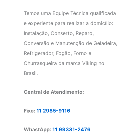
Temos uma Equipe Técnica qualificada
e experiente para realizar a domicílio:
Instalação, Conserto, Reparo,
Conversão e Manutenção de Geladeira,
Refrigerador, Fogão, Forno e
Churrasqueira da marca Viking no
Brasil.
Central de Atendimento:
Fixo:
11 2985-9116
WhastApp:
11 99331-2476