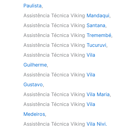
Paulista
,
Assistência Técnica Viking
Mandaqui
,
Assistência Técnica Viking
Santana
,
Assistência Técnica Viking
Tremembé
,
Assistência Técnica Viking
Tucuruvi
,
Assistência Técnica Viking
Vila
Guilherme
,
Assistência Técnica Viking
Vila
Gustavo
,
Assistência Técnica Viking
Vila Maria
,
Assistência Técnica Viking
Vila
Medeiros
,
Assistência Técnica Viking
Vila Nivi.