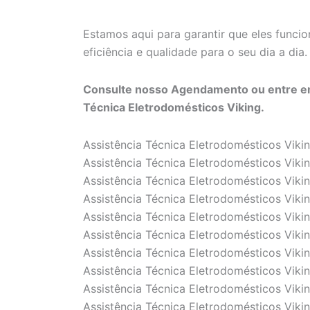
Estamos aqui para garantir que eles funci
eficiência e qualidade para o seu dia a dia.
Consulte nosso Agendamento ou entre em
Técnica Eletrodomésticos Viking.
Assistência Técnica Eletrodomésticos Viki
Assistência Técnica Eletrodomésticos Vikin
Assistência Técnica Eletrodomésticos Viki
Assistência Técnica Eletrodomésticos Viki
Assistência Técnica Eletrodomésticos Viki
Assistência Técnica Eletrodomésticos Viki
Assistência Técnica Eletrodomésticos Vikin
Assistência Técnica Eletrodomésticos Vikin
Assistência Técnica Eletrodomésticos Vikin
Assistência Técnica Eletrodomésticos Viki