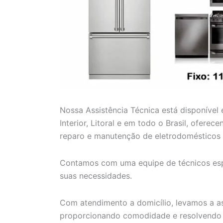
Nossa Assistência Técnica está disponível
Interior, Litoral e em todo o Brasil, ofere
reparo e manutenção de eletrodomésticos 
Contamos com uma equipe de técnicos espe
suas necessidades.
Com atendimento a domicílio, levamos a as
proporcionando comodidade e resolvendo 