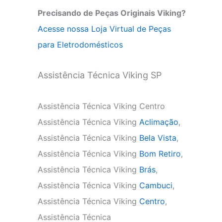
Precisando de Peças Originais Viking?
Acesse nossa Loja Virtual de Peças
para Eletrodomésticos
Assistência Técnica Viking SP
Assistência Técnica Viking Centro
Assistência Técnica Viking
Aclimação
,
Assistência Técnica Viking
Bela Vista
,
Assistência Técnica Viking
Bom Retiro
,
Assistência Técnica Viking
Brás
,
Assistência Técnica Viking
Cambuci
,
Assistência Técnica Viking
Centro
,
Assistência Técnica