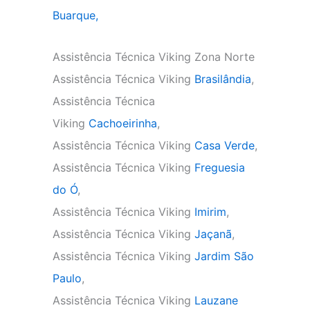
Buarque,
Assistência Técnica Viking Zona Norte
Assistência Técnica Viking
Brasilândia
,
Assistência Técnica
Viking
Cachoeirinha
,
Assistência Técnica Viking
Casa Verde
,
Assistência Técnica Viking
Freguesia
do Ó
,
Assistência Técnica Viking
Imirim
,
Assistência Técnica Viking
Jaçanã
,
Assistência Técnica Viking
Jardim São
Paulo
,
Assistência Técnica Viking
Lauzane