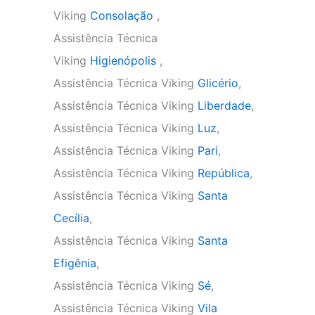
Viking
Consolação
,
Assistência Técnica
Viking
Higienópolis
,
Assistência Técnica Viking
Glicério
,
Assistência Técnica Viking
Liberdade
,
Assistência Técnica Viking
Luz
,
Assistência Técnica Viking
Pari
,
Assistência Técnica Viking
República
,
Assistência Técnica Viking
Santa
Cecília
,
Assistência Técnica Viking
Santa
Efigênia
,
Assistência Técnica Viking
Sé
,
Assistência Técnica Viking
Vila