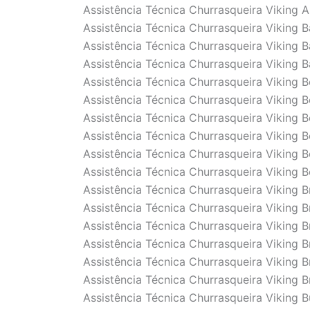
Assistência Técnica Churrasqueira Viking 
Assistência Técnica Churrasqueira Viking B
Assistência Técnica Churrasqueira Viking B
Assistência Técnica Churrasqueira Viking B
Assistência Técnica Churrasqueira Viking B
Assistência Técnica Churrasqueira Viking 
Assistência Técnica Churrasqueira Viking B
Assistência Técnica Churrasqueira Viking 
Assistência Técnica Churrasqueira Viking 
Assistência Técnica Churrasqueira Viking 
Assistência Técnica Churrasqueira Viking B
Assistência Técnica Churrasqueira Viking B
Assistência Técnica Churrasqueira Viking B
Assistência Técnica Churrasqueira Viking B
Assistência Técnica Churrasqueira Viking 
Assistência Técnica Churrasqueira Viking Br
Assistência Técnica Churrasqueira Viking B