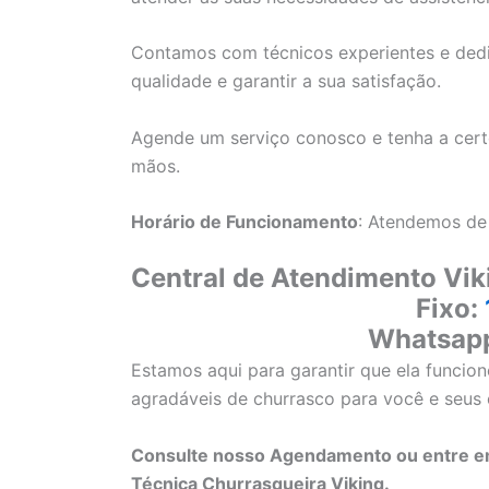
Contamos com técnicos experientes e ded
qualidade e garantir a sua satisfação.
Agende um serviço conosco e tenha a cert
mãos.
Horário de Funcionamento
: Atendemos de
Central de Atendimento Vik
Fixo:
Whatsap
Estamos aqui para garantir que ela funci
agradáveis de churrasco para você e seus
Consulte nosso Agendamento ou entre em
Técnica Churrasqueira Viking.