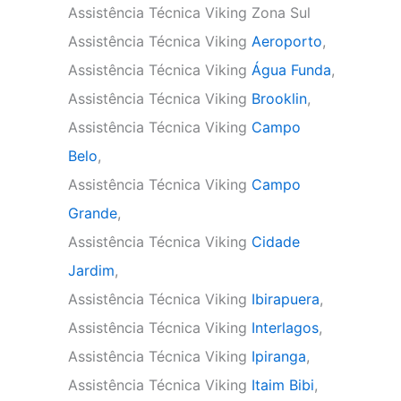
Assistência Técnica Viking Zona Sul
Assistência Técnica Viking
Aeroporto
,
Assistência Técnica Viking
Água Funda
,
Assistência Técnica Viking
Brooklin
,
Assistência Técnica Viking
Campo
Belo
,
Assistência Técnica Viking
Campo
Grande
,
Assistência Técnica Viking
Cidade
Jardim
,
Assistência Técnica Viking
Ibirapuera
,
Assistência Técnica Viking
Interlagos
,
Assistência Técnica Viking
Ipiranga
,
Assistência Técnica Viking
Itaim Bibi
,