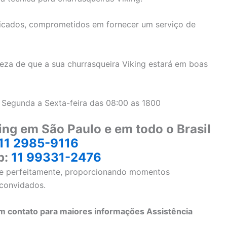
icados, comprometidos em fornecer um serviço de
eza de que a sua churrasqueira Viking estará em boas
 Segunda a Sexta-feira das 08:00 as 1800
ing em São Paulo e em todo o Brasil
11 2985-9116
p:
11 99331-2476
one perfeitamente, proporcionando momentos
 convidados.
 contato para maiores informações Assistência