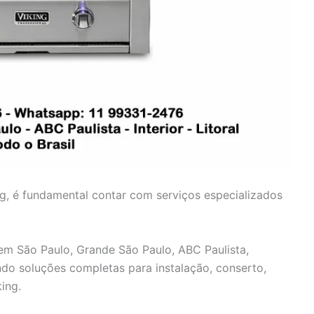
ng, é fundamental contar com serviços especializados
 em São Paulo, Grande São Paulo, ABC Paulista,
cendo soluções completas para instalação, conserto,
ing.