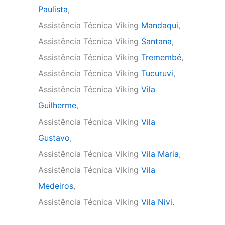
Paulista
,
Assistência Técnica Viking
Mandaqui
,
Assistência Técnica Viking
Santana
,
Assistência Técnica Viking
Tremembé
,
Assistência Técnica Viking
Tucuruvi
,
Assistência Técnica Viking
Vila
Guilherme
,
Assistência Técnica Viking
Vila
Gustavo
,
Assistência Técnica Viking
Vila Maria
,
Assistência Técnica Viking
Vila
Medeiros
,
Assistência Técnica Viking
Vila Nivi.