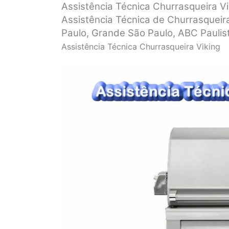
Assistência Técnica Churrasqueira Vi
Assistência Técnica de Churrasqueira
Paulo, Grande São Paulo, ABC Paulista,
Assistência Técnica Churrasqueira Viking