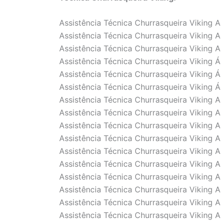
Assistência Técnica Churrasqueira Viking 
Assistência Técnica Churrasqueira Viking A
Assistência Técnica Churrasqueira Viking 
Assistência Técnica Churrasqueira Viking 
Assistência Técnica Churrasqueira Viking 
Assistência Técnica Churrasqueira Viking 
Assistência Técnica Churrasqueira Viking A
Assistência Técnica Churrasqueira Viking Al
Assistência Técnica Churrasqueira Viking A
Assistência Técnica Churrasqueira Viking A
Assistência Técnica Churrasqueira Viking 
Assistência Técnica Churrasqueira Viking A
Assistência Técnica Churrasqueira Viking A
Assistência Técnica Churrasqueira Viking 
Assistência Técnica Churrasqueira Viking A
Assistência Técnica Churrasqueira Viking