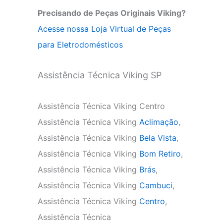
Precisando de Peças Originais Viking?
Acesse nossa Loja Virtual de Peças
para Eletrodomésticos
Assistência Técnica Viking SP
Assistência Técnica Viking Centro
Assistência Técnica Viking
Aclimação
,
Assistência Técnica Viking
Bela Vista
,
Assistência Técnica Viking
Bom Retiro
,
Assistência Técnica Viking
Brás
,
Assistência Técnica Viking
Cambuci
,
Assistência Técnica Viking
Centro
,
Assistência Técnica