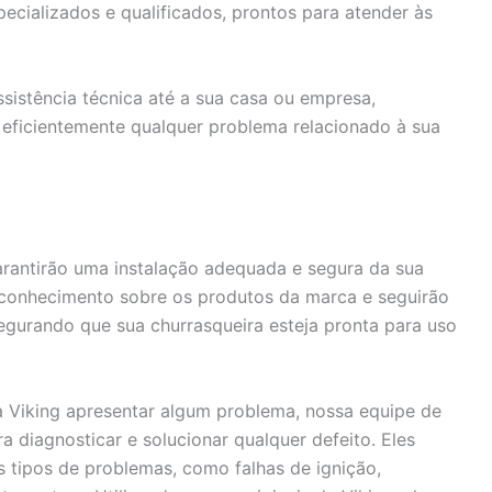
cializados e qualificados, prontos para atender às
sistência técnica até a sua casa ou empresa,
ficientemente qualquer problema relacionado à sua
rantirão uma instalação adequada e segura da sua
 conhecimento sobre os produtos da marca e seguirão
segurando que sua churrasqueira esteja pronta para uso
a Viking apresentar algum problema, nossa equipe de
a diagnosticar e solucionar qualquer defeito. Eles
 tipos de problemas, como falhas de ignição,