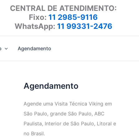
CENTRAL DE ATENDIMENTO:
Fixo:
11 2985-9116
WhatsApp:
11 99331-2476
o
Agendamento
Agendamento
Agende uma Visita Técnica Viking em
São Paulo, grande São Paulo, ABC
Paulista, Interior de São Paulo, Litoral e
no Brasil.