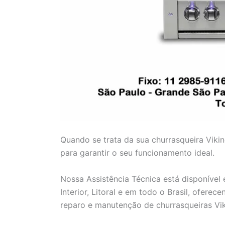
Quando se trata da sua churrasqueira Viki
para garantir o seu funcionamento ideal.
Nossa Assistência Técnica está disponível
Interior, Litoral e em todo o Brasil, ofere
reparo e manutenção de churrasqueiras Vik