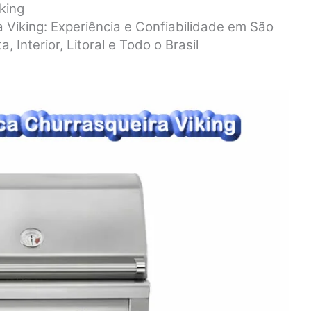
king
 Viking: Experiência e Confiabilidade em São
 Interior, Litoral e Todo o Brasil