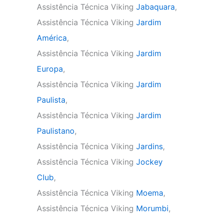
Assistência Técnica Viking
Jabaquara
,
Assistência Técnica Viking
Jardim
América
,
Assistência Técnica Viking
Jardim
Europa
,
Assistência Técnica Viking
Jardim
Paulista
,
Assistência Técnica Viking
Jardim
Paulistano
,
Assistência Técnica Viking
Jardins
,
Assistência Técnica Viking
Jockey
Club
,
Assistência Técnica Viking
Moema
,
Assistência Técnica Viking
Morumbi
,