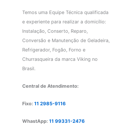
Temos uma Equipe Técnica qualificada
e experiente para realizar a domicílio:
Instalação, Conserto, Reparo,
Conversão e Manutenção de Geladeira,
Refrigerador, Fogão, Forno e
Churrasqueira da marca Viking no
Brasil.
Central de Atendimento:
Fixo:
11 2985-9116
WhastApp:
11 99331-2476