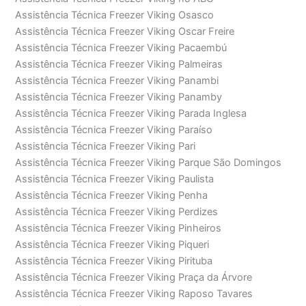
Assistência Técnica Freezer Viking Osasco
Assistência Técnica Freezer Viking Oscar Freire
Assistência Técnica Freezer Viking Pacaembú
Assistência Técnica Freezer Viking Palmeiras
Assistência Técnica Freezer Viking Panambi
Assistência Técnica Freezer Viking Panamby
Assistência Técnica Freezer Viking Parada Inglesa
Assistência Técnica Freezer Viking Paraíso
Assistência Técnica Freezer Viking Pari
Assistência Técnica Freezer Viking Parque São Domingos
Assistência Técnica Freezer Viking Paulista
Assistência Técnica Freezer Viking Penha
Assistência Técnica Freezer Viking Perdizes
Assistência Técnica Freezer Viking Pinheiros
Assistência Técnica Freezer Viking Piqueri
Assistência Técnica Freezer Viking Pirituba
Assistência Técnica Freezer Viking Praça da Árvore
Assistência Técnica Freezer Viking Raposo Tavares