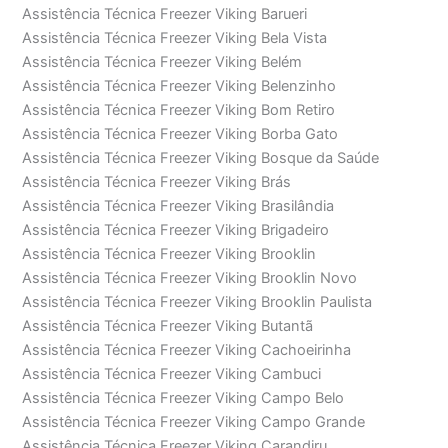
Assistência Técnica Freezer Viking Barueri
Assistência Técnica Freezer Viking Bela Vista
Assistência Técnica Freezer Viking Belém
Assistência Técnica Freezer Viking Belenzinho
Assistência Técnica Freezer Viking Bom Retiro
Assistência Técnica Freezer Viking Borba Gato
Assistência Técnica Freezer Viking Bosque da Saúde
Assistência Técnica Freezer Viking Brás
Assistência Técnica Freezer Viking Brasilândia
Assistência Técnica Freezer Viking Brigadeiro
Assistência Técnica Freezer Viking Brooklin
Assistência Técnica Freezer Viking Brooklin Novo
Assistência Técnica Freezer Viking Brooklin Paulista
Assistência Técnica Freezer Viking Butantã
Assistência Técnica Freezer Viking Cachoeirinha
Assistência Técnica Freezer Viking Cambuci
Assistência Técnica Freezer Viking Campo Belo
Assistência Técnica Freezer Viking Campo Grande
Assistência Técnica Freezer Viking Carandiru