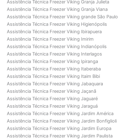
Assistência Técnica Freezer Viking Granja Julieta
Assistência Técnica Freezer Viking Granja Viana
Assistência Técnica Freezer Viking grande São Paulo
Assistência Técnica Freezer Viking Higienópolis
Assistência Técnica Freezer Viking Ibirapuera
Assistência Técnica Freezer Viking Imirim
Assistência Técnica Freezer Viking Indianópolis
Assistência Técnica Freezer Viking Interlagos
Assistência Técnica Freezer Viking Ipiranga
Assistência Técnica Freezer Viking Itaberaba
Assistência Técnica Freezer Viking Itaim Bibi
Assistência Técnica Freezer Viking Jabaquara
Assistência Técnica Freezer Viking Jaçanã
Assistência Técnica Freezer Viking Jaguaré
Assistência Técnica Freezer Viking Jaraguá
Assistência Técnica Freezer Viking Jardim América
Assistência Técnica Freezer Viking Jardim Bonfiglioli
Assistência Técnica Freezer Viking Jardim Europa
Assistência Técnica Freezer Viking Jardim Paulista