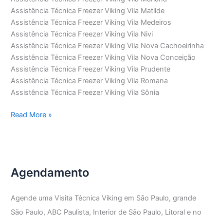
Assistência Técnica Freezer Viking Vila Matilde
Assistência Técnica Freezer Viking Vila Medeiros
Assistência Técnica Freezer Viking Vila Nivi
Assistência Técnica Freezer Viking Vila Nova Cachoeirinha
Assistência Técnica Freezer Viking Vila Nova Conceição
Assistência Técnica Freezer Viking Vila Prudente
Assistência Técnica Freezer Viking Vila Romana
Assistência Técnica Freezer Viking Vila Sônia
Assistência
Read More »
Técnica
Freezer
Viking
Agendamento
Agende uma Visita Técnica Viking em São Paulo, grande
São Paulo, ABC Paulista, Interior de São Paulo, Litoral e no