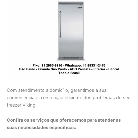
Com atendimento a domicílio, garantimos a sua
conveniência e a resolução eficiente dos problemas do seu
freezer Viking.
Confira os serviços que oferecemos para atender às
suas necessidades específicas: