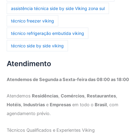
assistência técnica side by side Viking zona sul
técnico freezer viking
técnico refrigeração embutida viking
técnico side by side viking
Atendimento
Atendemos de Segunda a Sexta-feira das 08:00 as 18:00
Atendemos
Residências
,
Comércios
,
Restaurantes
,
Hotéis
,
Industrias
e
Empresas
em todo o
Brasil
, com
agendamento prévio.
Técnicos Qualificados e Experientes Viking