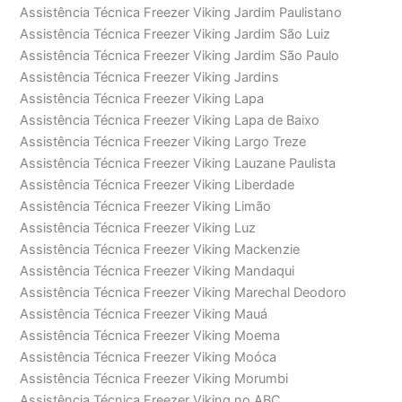
Assistência Técnica Freezer Viking Jardim Paulistano
Assistência Técnica Freezer Viking Jardim São Luiz
Assistência Técnica Freezer Viking Jardim São Paulo
Assistência Técnica Freezer Viking Jardins
Assistência Técnica Freezer Viking Lapa
Assistência Técnica Freezer Viking Lapa de Baixo
Assistência Técnica Freezer Viking Largo Treze
Assistência Técnica Freezer Viking Lauzane Paulista
Assistência Técnica Freezer Viking Liberdade
Assistência Técnica Freezer Viking Limão
Assistência Técnica Freezer Viking Luz
Assistência Técnica Freezer Viking Mackenzie
Assistência Técnica Freezer Viking Mandaqui
Assistência Técnica Freezer Viking Marechal Deodoro
Assistência Técnica Freezer Viking Mauá
Assistência Técnica Freezer Viking Moema
Assistência Técnica Freezer Viking Moóca
Assistência Técnica Freezer Viking Morumbi
Assistência Técnica Freezer Viking no ABC