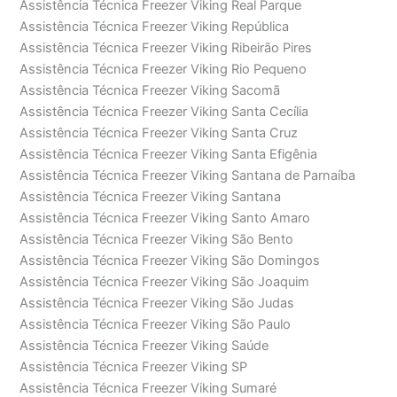
Assistência Técnica Freezer Viking Real Parque
Assistência Técnica Freezer Viking República
Assistência Técnica Freezer Viking Ribeirão Pires
Assistência Técnica Freezer Viking Rio Pequeno
Assistência Técnica Freezer Viking Sacomã
Assistência Técnica Freezer Viking Santa Cecília
Assistência Técnica Freezer Viking Santa Cruz
Assistência Técnica Freezer Viking Santa Efigênia
Assistência Técnica Freezer Viking Santana de Parnaíba
Assistência Técnica Freezer Viking Santana
Assistência Técnica Freezer Viking Santo Amaro
Assistência Técnica Freezer Viking São Bento
Assistência Técnica Freezer Viking São Domingos
Assistência Técnica Freezer Viking São Joaquim
Assistência Técnica Freezer Viking São Judas
Assistência Técnica Freezer Viking São Paulo
Assistência Técnica Freezer Viking Saúde
Assistência Técnica Freezer Viking SP
Assistência Técnica Freezer Viking Sumaré