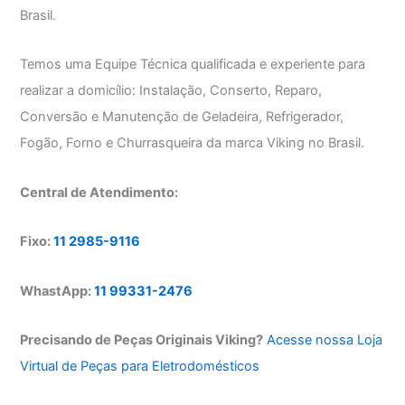
Brasil.
Temos uma Equipe Técnica qualificada e experiente para
realizar a domicílio: Instalação, Conserto, Reparo,
Conversão e Manutenção de Geladeira, Refrigerador,
Fogão, Forno e Churrasqueira da marca Viking no Brasil.
Central de Atendimento:
Fixo:
11 2985-9116
WhastApp:
11 99331-2476
Precisando de Peças Originais Viking?
Acesse nossa Loja
Virtual de Peças para Eletrodomésticos