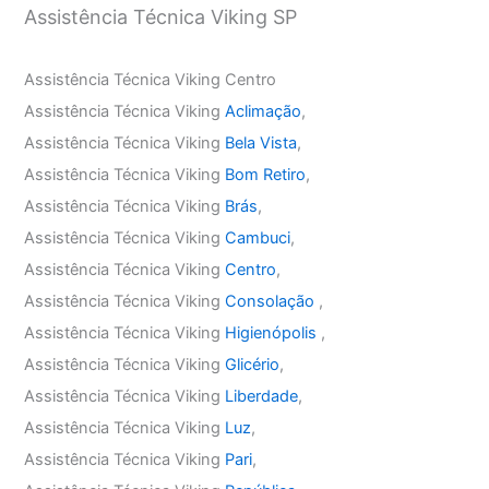
Assistência Técnica Viking SP
Assistência Técnica Viking Centro
Assistência Técnica Viking
Aclimação
,
Assistência Técnica Viking
Bela Vista
,
Assistência Técnica Viking
Bom Retiro
,
Assistência Técnica Viking
Brás
,
Assistência Técnica Viking
Cambuci
,
Assistência Técnica Viking
Centro
,
Assistência Técnica Viking
Consolação
,
Assistência Técnica Viking
Higienópolis
,
Assistência Técnica Viking
Glicério
,
Assistência Técnica Viking
Liberdade
,
Assistência Técnica Viking
Luz
,
Assistência Técnica Viking
Pari
,