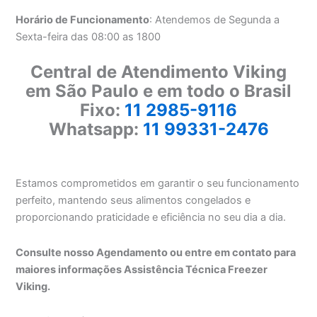
Horário de Funcionamento
: Atendemos de Segunda a
Sexta-feira das 08:00 as 1800
Central de Atendimento Viking
em São Paulo e em todo o Brasil
Fixo:
11 2985-9116
Whatsapp:
11 99331-2476
Estamos comprometidos em garantir o seu funcionamento
perfeito, mantendo seus alimentos congelados e
proporcionando praticidade e eficiência no seu dia a dia.
Consulte nosso Agendamento ou entre em contato para
maiores informações Assistência Técnica Freezer
Viking.