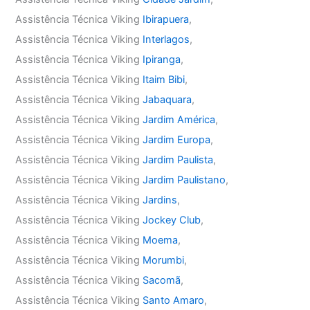
Assistência Técnica Viking
Ibirapuera
,
Assistência Técnica Viking
Interlagos
,
Assistência Técnica Viking
Ipiranga
,
Assistência Técnica Viking
Itaim Bibi
,
Assistência Técnica Viking
Jabaquara
,
Assistência Técnica Viking
Jardim América
,
Assistência Técnica Viking
Jardim Europa
,
Assistência Técnica Viking
Jardim Paulista
,
Assistência Técnica Viking
Jardim Paulistano
,
Assistência Técnica Viking
Jardins
,
Assistência Técnica Viking
Jockey Club
,
Assistência Técnica Viking
Moema
,
Assistência Técnica Viking
Morumbi
,
Assistência Técnica Viking
Sacomã
,
Assistência Técnica Viking
Santo Amaro
,