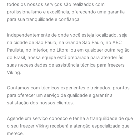
todos os nossos serviços são realizados com
profissionalismo e excelência, oferecendo uma garantia
para sua tranquilidade e confiança.
Independentemente de onde você esteja localizado, seja
na cidade de São Paulo, na Grande São Paulo, no ABC
Paulista, no Interior, no Litoral ou em qualquer outra região
do Brasil, nossa equipe está preparada para atender às
suas necessidades de assistência técnica para freezers
Viking.
Contamos com técnicos experientes e treinados, prontos
para oferecer um serviço de qualidade e garantir a
satisfação dos nossos clientes.
Agende um serviço conosco e tenha a tranquilidade de que
o seu freezer Viking receberá a atenção especializada que
merece.