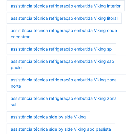
assistência técnica refrigeração embutida Viking interior
assistência técnica refrigeração embutida Viking litoral
assistência técnica refrigeração embutida Viking onde
encontrar
assistência técnica refrigeração embutida Viking sp
assistência técnica refrigeração embutida Viking são
paulo
assistência técnica refrigeração embutida Viking zona
norte
assistência técnica refrigeração embutida Viking zona
sul
assistência técnica side by side Viking
assistência técnica side by side Viking abc paulista