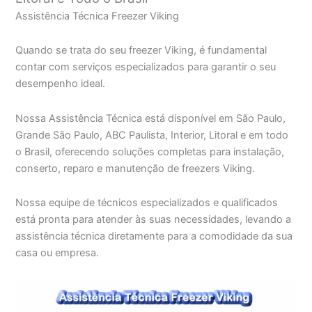
Assistência Técnica Freezer Viking
Quando se trata do seu freezer Viking, é fundamental
contar com serviços especializados para garantir o seu
desempenho ideal.
Nossa Assistência Técnica está disponível em São Paulo,
Grande São Paulo, ABC Paulista, Interior, Litoral e em todo
o Brasil, oferecendo soluções completas para instalação,
conserto, reparo e manutenção de freezers Viking.
Nossa equipe de técnicos especializados e qualificados
está pronta para atender às suas necessidades, levando a
assistência técnica diretamente para a comodidade da sua
casa ou empresa.