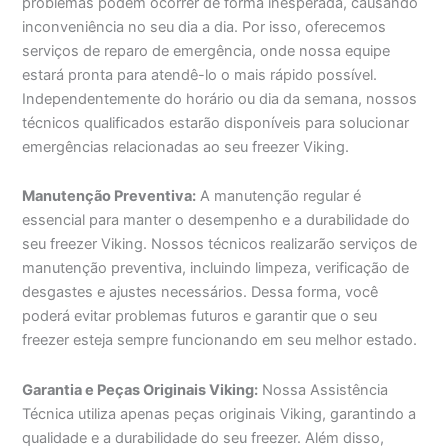
problemas podem ocorrer de forma inesperada, causando
inconveniência no seu dia a dia. Por isso, oferecemos
serviços de reparo de emergência, onde nossa equipe
estará pronta para atendê-lo o mais rápido possível.
Independentemente do horário ou dia da semana, nossos
técnicos qualificados estarão disponíveis para solucionar
emergências relacionadas ao seu freezer Viking.
Manutenção Preventiva:
A manutenção regular é
essencial para manter o desempenho e a durabilidade do
seu freezer Viking. Nossos técnicos realizarão serviços de
manutenção preventiva, incluindo limpeza, verificação de
desgastes e ajustes necessários. Dessa forma, você
poderá evitar problemas futuros e garantir que o seu
freezer esteja sempre funcionando em seu melhor estado.
Garantia e Peças Originais Viking:
Nossa Assistência
Técnica utiliza apenas peças originais Viking, garantindo a
qualidade e a durabilidade do seu freezer. Além disso,