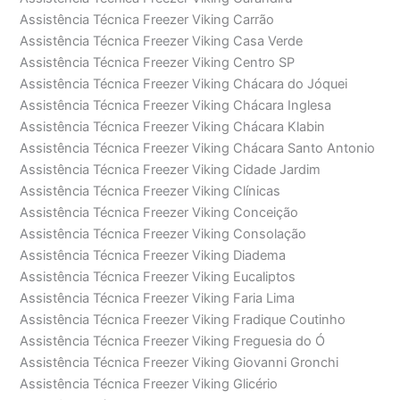
Assistência Técnica Freezer Viking Carrão
Assistência Técnica Freezer Viking Casa Verde
Assistência Técnica Freezer Viking Centro SP
Assistência Técnica Freezer Viking Chácara do Jóquei
Assistência Técnica Freezer Viking Chácara Inglesa
Assistência Técnica Freezer Viking Chácara Klabin
Assistência Técnica Freezer Viking Chácara Santo Antonio
Assistência Técnica Freezer Viking Cidade Jardim
Assistência Técnica Freezer Viking Clínicas
Assistência Técnica Freezer Viking Conceição
Assistência Técnica Freezer Viking Consolação
Assistência Técnica Freezer Viking Diadema
Assistência Técnica Freezer Viking Eucaliptos
Assistência Técnica Freezer Viking Faria Lima
Assistência Técnica Freezer Viking Fradique Coutinho
Assistência Técnica Freezer Viking Freguesia do Ó
Assistência Técnica Freezer Viking Giovanni Gronchi
Assistência Técnica Freezer Viking Glicério