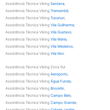
Assistência Técnica Viking
Santana
,
Assistência Técnica Viking
Tremembé
,
Assistência Técnica Viking
Tucuruvi
,
Assistência Técnica Viking
Vila Guilherme
,
Assistência Técnica Viking
Vila Gustavo
,
Assistência Técnica Viking
Vila Maria
,
Assistência Técnica Viking
Vila Medeiros
,
Assistência Técnica Viking
Vila Nivi.
Assistência Técnica Viking Zona Sul
Assistência Técnica Viking
Aeroporto
,
Assistência Técnica Viking
Água Funda
,
Assistência Técnica Viking
Brooklin
,
Assistência Técnica Viking
Campo Belo
,
Assistência Técnica Viking
Campo Grande
,
Assistência Técnica Viking
Cidade Jardim
,