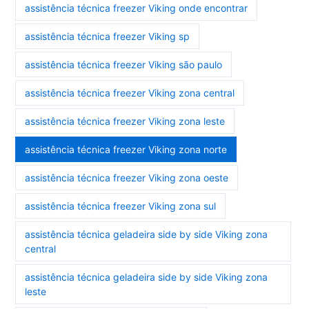
assistência técnica freezer Viking onde encontrar
assistência técnica freezer Viking sp
assistência técnica freezer Viking são paulo
assistência técnica freezer Viking zona central
assistência técnica freezer Viking zona leste
assistência técnica freezer Viking zona norte
assistência técnica freezer Viking zona oeste
assistência técnica freezer Viking zona sul
assistência técnica geladeira side by side Viking zona
central
assistência técnica geladeira side by side Viking zona
leste