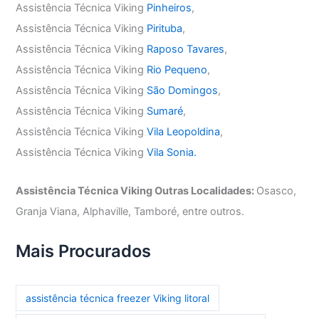
Assistência Técnica Viking
Pinheiros
,
Assistência Técnica Viking
Pirituba
,
Assistência Técnica Viking
Raposo Tavares
,
Assistência Técnica Viking
Rio Pequeno
,
Assistência Técnica Viking
São Domingos
,
Assistência Técnica Viking
Sumaré
,
Assistência Técnica Viking
Vila Leopoldina
,
Assistência Técnica Viking
Vila Sonia.
Assistência Técnica Viking Outras Localidades:
Osasco,
Granja Viana, Alphaville, Tamboré, entre outros.
Mais Procurados
assistência técnica freezer Viking litoral