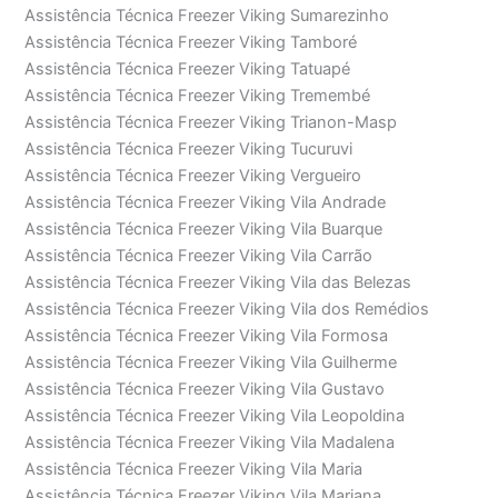
Assistência Técnica Freezer Viking Sumarezinho
Assistência Técnica Freezer Viking Tamboré
Assistência Técnica Freezer Viking Tatuapé
Assistência Técnica Freezer Viking Tremembé
Assistência Técnica Freezer Viking Trianon-Masp
Assistência Técnica Freezer Viking Tucuruvi
Assistência Técnica Freezer Viking Vergueiro
Assistência Técnica Freezer Viking Vila Andrade
Assistência Técnica Freezer Viking Vila Buarque
Assistência Técnica Freezer Viking Vila Carrão
Assistência Técnica Freezer Viking Vila das Belezas
Assistência Técnica Freezer Viking Vila dos Remédios
Assistência Técnica Freezer Viking Vila Formosa
Assistência Técnica Freezer Viking Vila Guilherme
Assistência Técnica Freezer Viking Vila Gustavo
Assistência Técnica Freezer Viking Vila Leopoldina
Assistência Técnica Freezer Viking Vila Madalena
Assistência Técnica Freezer Viking Vila Maria
Assistência Técnica Freezer Viking Vila Mariana