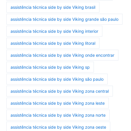
assistência técnica side by side Viking brasil
assistência técnica side by side Viking grande são paulo
assistência técnica side by side Viking interior
assistência técnica side by side Viking litoral
assistência técnica side by side Viking onde encontrar
assistência técnica side by side Viking sp
assistência técnica side by side Viking são paulo
assistência técnica side by side Viking zona central
assistência técnica side by side Viking zona leste
assistência técnica side by side Viking zona norte
assistência técnica side by side Viking zona oeste