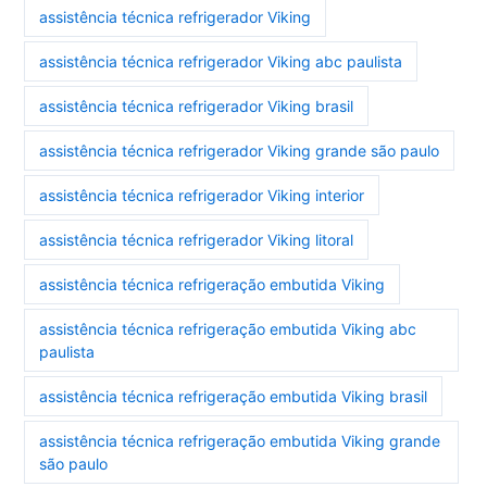
assistência técnica refrigerador Viking
assistência técnica refrigerador Viking abc paulista
assistência técnica refrigerador Viking brasil
assistência técnica refrigerador Viking grande são paulo
assistência técnica refrigerador Viking interior
assistência técnica refrigerador Viking litoral
assistência técnica refrigeração embutida Viking
assistência técnica refrigeração embutida Viking abc
paulista
assistência técnica refrigeração embutida Viking brasil
assistência técnica refrigeração embutida Viking grande
são paulo