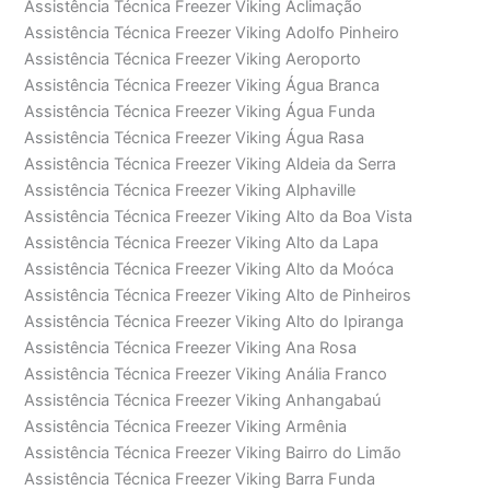
Assistência Técnica Freezer Viking Aclimação
Assistência Técnica Freezer Viking Adolfo Pinheiro
Assistência Técnica Freezer Viking Aeroporto
Assistência Técnica Freezer Viking Água Branca
Assistência Técnica Freezer Viking Água Funda
Assistência Técnica Freezer Viking Água Rasa
Assistência Técnica Freezer Viking Aldeia da Serra
Assistência Técnica Freezer Viking Alphaville
Assistência Técnica Freezer Viking Alto da Boa Vista
Assistência Técnica Freezer Viking Alto da Lapa
Assistência Técnica Freezer Viking Alto da Moóca
Assistência Técnica Freezer Viking Alto de Pinheiros
Assistência Técnica Freezer Viking Alto do Ipiranga
Assistência Técnica Freezer Viking Ana Rosa
Assistência Técnica Freezer Viking Anália Franco
Assistência Técnica Freezer Viking Anhangabaú
Assistência Técnica Freezer Viking Armênia
Assistência Técnica Freezer Viking Bairro do Limão
Assistência Técnica Freezer Viking Barra Funda