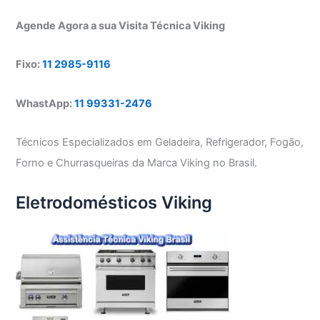
Agende Agora a sua Visita Técnica Viking
Fixo:
11 2985-9116
WhastApp:
11 99331-2476
Técnicos Especializados em Geladeira, Refrigerador, Fogão,
Forno e Churrasqueiras da Marca Viking no Brasil.
Eletrodomésticos Viking