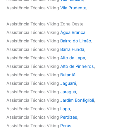
Assistência Técnica Viking
Vila Prudente
,
Assistência Técnica Viking Zona Oeste
Assistência Técnica Viking
Água Branca
,
Assistência Técnica Viking
Bairro do Limão
,
Assistência Técnica Viking
Barra Funda
,
Assistência Técnica Viking
Alto da Lapa
,
Assistência Técnica Viking
Alto de Pinheiros
,
Assistência Técnica Viking
Butantã
,
Assistência Técnica Viking
Jaguaré
,
Assistência Técnica Viking
Jaraguá
,
Assistência Técnica Viking
Jardim Bonfiglioli
,
Assistência Técnica Viking
Lapa
,
Assistência Técnica Viking
Perdizes
,
Assistência Técnica Viking
Perús
,