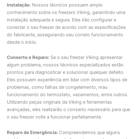
Instalação:
Nossos técnicos possuem amplo
conhecimento sobre os freezers Viking, garantindo uma
instalação adequada e segura. Eles irão configurar e
conectar o seu freezer de acordo com as especificações
do fabricante, assegurando seu correto funcionamento
desde o início.
Conserto e Reparo:
Se o seu freezer Viking apresentar
algum problema, nossos técnicos especializados estão
prontos para diagnosticar e solucionar qualquer defeito.
Eles possuem experiência em lidar com diversos tipos de
problemas, como falhas de congelamento, mau
funcionamento do termostato, vazamentos, entre outros.
Utilizando peças originais da Viking e ferramentas
avançadas, eles realizarão o conserto necessário para que
o seu freezer volte a funcionar perfeitamente.
Reparo de Emergência:
Compreendemos que alguns