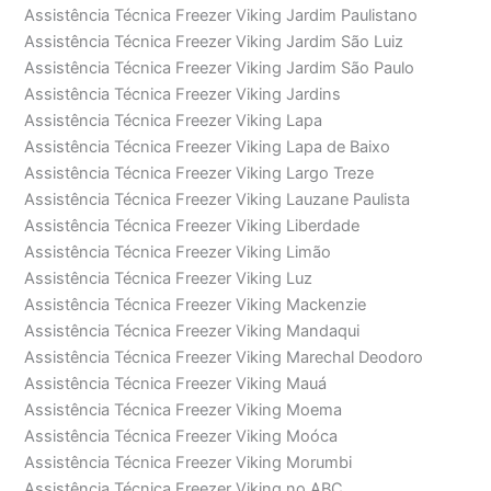
Assistência Técnica Freezer Viking Jardim Paulistano
Assistência Técnica Freezer Viking Jardim São Luiz
Assistência Técnica Freezer Viking Jardim São Paulo
Assistência Técnica Freezer Viking Jardins
Assistência Técnica Freezer Viking Lapa
Assistência Técnica Freezer Viking Lapa de Baixo
Assistência Técnica Freezer Viking Largo Treze
Assistência Técnica Freezer Viking Lauzane Paulista
Assistência Técnica Freezer Viking Liberdade
Assistência Técnica Freezer Viking Limão
Assistência Técnica Freezer Viking Luz
Assistência Técnica Freezer Viking Mackenzie
Assistência Técnica Freezer Viking Mandaqui
Assistência Técnica Freezer Viking Marechal Deodoro
Assistência Técnica Freezer Viking Mauá
Assistência Técnica Freezer Viking Moema
Assistência Técnica Freezer Viking Moóca
Assistência Técnica Freezer Viking Morumbi
Assistência Técnica Freezer Viking no ABC