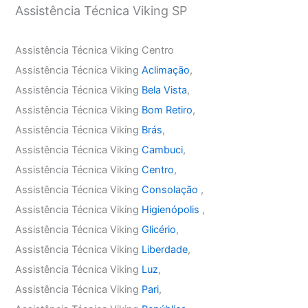
Assistência Técnica Viking SP
Assistência Técnica Viking Centro
Assistência Técnica Viking
Aclimação
,
Assistência Técnica Viking
Bela Vista
,
Assistência Técnica Viking
Bom Retiro
,
Assistência Técnica Viking
Brás
,
Assistência Técnica Viking
Cambuci
,
Assistência Técnica Viking
Centro
,
Assistência Técnica Viking
Consolação
,
Assistência Técnica Viking
Higienópolis
,
Assistência Técnica Viking
Glicério
,
Assistência Técnica Viking
Liberdade
,
Assistência Técnica Viking
Luz
,
Assistência Técnica Viking
Pari
,