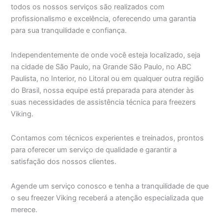
todos os nossos serviços são realizados com
profissionalismo e excelência, oferecendo uma garantia
para sua tranquilidade e confiança.
Independentemente de onde você esteja localizado, seja
na cidade de São Paulo, na Grande São Paulo, no ABC
Paulista, no Interior, no Litoral ou em qualquer outra região
do Brasil, nossa equipe está preparada para atender às
suas necessidades de assistência técnica para freezers
Viking.
Contamos com técnicos experientes e treinados, prontos
para oferecer um serviço de qualidade e garantir a
satisfação dos nossos clientes.
Agende um serviço conosco e tenha a tranquilidade de que
o seu freezer Viking receberá a atenção especializada que
merece.