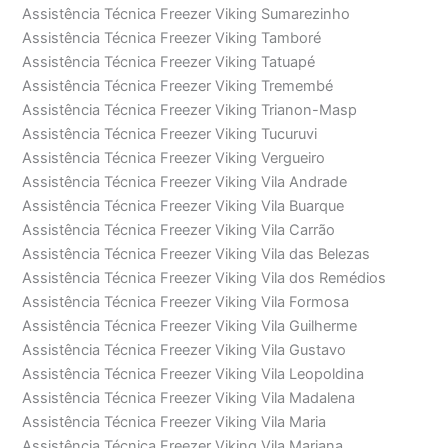
Assistência Técnica Freezer Viking Sumarezinho
Assistência Técnica Freezer Viking Tamboré
Assistência Técnica Freezer Viking Tatuapé
Assistência Técnica Freezer Viking Tremembé
Assistência Técnica Freezer Viking Trianon-Masp
Assistência Técnica Freezer Viking Tucuruvi
Assistência Técnica Freezer Viking Vergueiro
Assistência Técnica Freezer Viking Vila Andrade
Assistência Técnica Freezer Viking Vila Buarque
Assistência Técnica Freezer Viking Vila Carrão
Assistência Técnica Freezer Viking Vila das Belezas
Assistência Técnica Freezer Viking Vila dos Remédios
Assistência Técnica Freezer Viking Vila Formosa
Assistência Técnica Freezer Viking Vila Guilherme
Assistência Técnica Freezer Viking Vila Gustavo
Assistência Técnica Freezer Viking Vila Leopoldina
Assistência Técnica Freezer Viking Vila Madalena
Assistência Técnica Freezer Viking Vila Maria
Assistência Técnica Freezer Viking Vila Mariana