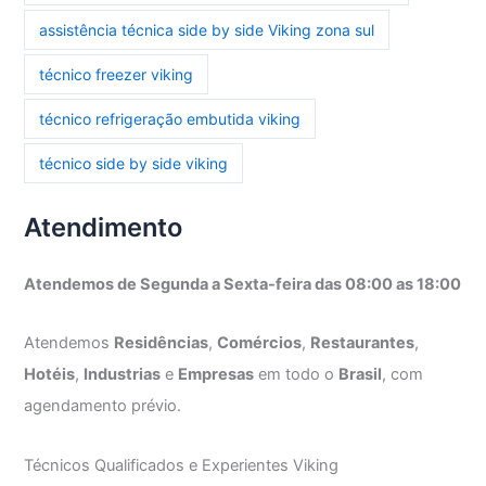
assistência técnica side by side Viking zona sul
técnico freezer viking
técnico refrigeração embutida viking
técnico side by side viking
Atendimento
Atendemos de Segunda a Sexta-feira das 08:00 as 18:00
Atendemos
Residências
,
Comércios
,
Restaurantes
,
Hotéis
,
Industrias
e
Empresas
em todo o
Brasil
, com
agendamento prévio.
Técnicos Qualificados e Experientes Viking