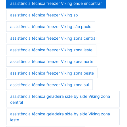
assistência técnica freezer Viking onde encontrar
assistência técnica freezer Viking sp
assistência técnica freezer Viking são paulo
assistência técnica freezer Viking zona central
assistência técnica freezer Viking zona leste
assistência técnica freezer Viking zona norte
assistência técnica freezer Viking zona oeste
assistência técnica freezer Viking zona sul
assistência técnica geladeira side by side Viking zona
central
assistência técnica geladeira side by side Viking zona
leste