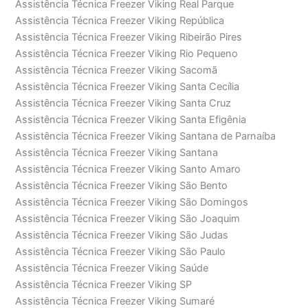
Assistência Técnica Freezer Viking Real Parque
Assistência Técnica Freezer Viking República
Assistência Técnica Freezer Viking Ribeirão Pires
Assistência Técnica Freezer Viking Rio Pequeno
Assistência Técnica Freezer Viking Sacomã
Assistência Técnica Freezer Viking Santa Cecília
Assistência Técnica Freezer Viking Santa Cruz
Assistência Técnica Freezer Viking Santa Efigênia
Assistência Técnica Freezer Viking Santana de Parnaíba
Assistência Técnica Freezer Viking Santana
Assistência Técnica Freezer Viking Santo Amaro
Assistência Técnica Freezer Viking São Bento
Assistência Técnica Freezer Viking São Domingos
Assistência Técnica Freezer Viking São Joaquim
Assistência Técnica Freezer Viking São Judas
Assistência Técnica Freezer Viking São Paulo
Assistência Técnica Freezer Viking Saúde
Assistência Técnica Freezer Viking SP
Assistência Técnica Freezer Viking Sumaré