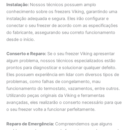
Instalação:
Nossos técnicos possuem amplo
conhecimento sobre os freezers Viking, garantindo uma
instalação adequada e segura. Eles irão configurar e
conectar o seu freezer de acordo com as especificações
do fabricante, assegurando seu correto funcionamento
desde o início.
Conserto e Reparo:
Se o seu freezer Viking apresentar
algum problema, nossos técnicos especializados estão
prontos para diagnosticar e solucionar qualquer defeito.
Eles possuem experiência em lidar com diversos tipos de
problemas, como falhas de congelamento, mau
funcionamento do termostato, vazamentos, entre outros.
Utilizando peças originais da Viking e ferramentas
avançadas, eles realizarão o conserto necessário para que
o seu freezer volte a funcionar perfeitamente.
Reparo de Emergência:
Compreendemos que alguns