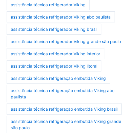
assistência técnica refrigerador Viking
assistência técnica refrigerador Viking abc paulista
assistência técnica refrigerador Viking brasil
assistência técnica refrigerador Viking grande são paulo
assistência técnica refrigerador Viking interior
assistência técnica refrigerador Viking litoral
assistência técnica refrigeração embutida Viking
assistência técnica refrigeração embutida Viking abc
paulista
assistência técnica refrigeração embutida Viking brasil
assistência técnica refrigeração embutida Viking grande
são paulo