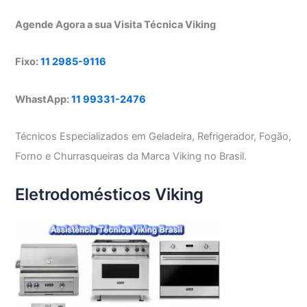
Agende Agora a sua Visita Técnica Viking
Fixo:
11 2985-9116
WhastApp:
11 99331-2476
Técnicos Especializados em Geladeira, Refrigerador, Fogão,
Forno e Churrasqueiras da Marca Viking no Brasil.
Eletrodomésticos Viking