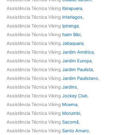
Assistência Técnica Viking
Ibirapuera
,
Assistência Técnica Viking
Interlagos
,
Assistência Técnica Viking
Ipiranga
,
Assistência Técnica Viking
Itaim Bibi
,
Assistência Técnica Viking
Jabaquara
,
Assistência Técnica Viking
Jardim América
,
Assistência Técnica Viking
Jardim Europa
,
Assistência Técnica Viking
Jardim Paulista
,
Assistência Técnica Viking
Jardim Paulistano
,
Assistência Técnica Viking
Jardins
,
Assistência Técnica Viking
Jockey Club
,
Assistência Técnica Viking
Moema
,
Assistência Técnica Viking
Morumbi
,
Assistência Técnica Viking
Sacomã
,
Assistência Técnica Viking
Santo Amaro
,