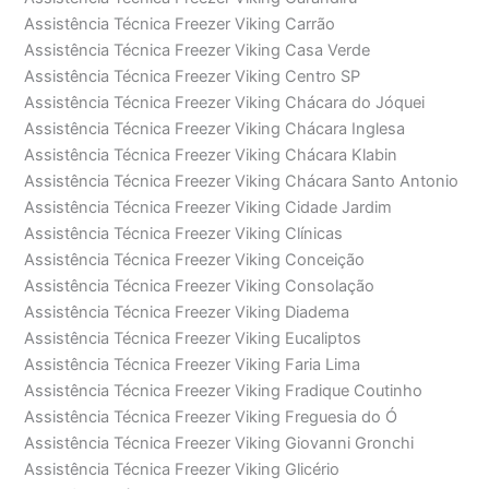
Assistência Técnica Freezer Viking Carrão
Assistência Técnica Freezer Viking Casa Verde
Assistência Técnica Freezer Viking Centro SP
Assistência Técnica Freezer Viking Chácara do Jóquei
Assistência Técnica Freezer Viking Chácara Inglesa
Assistência Técnica Freezer Viking Chácara Klabin
Assistência Técnica Freezer Viking Chácara Santo Antonio
Assistência Técnica Freezer Viking Cidade Jardim
Assistência Técnica Freezer Viking Clínicas
Assistência Técnica Freezer Viking Conceição
Assistência Técnica Freezer Viking Consolação
Assistência Técnica Freezer Viking Diadema
Assistência Técnica Freezer Viking Eucaliptos
Assistência Técnica Freezer Viking Faria Lima
Assistência Técnica Freezer Viking Fradique Coutinho
Assistência Técnica Freezer Viking Freguesia do Ó
Assistência Técnica Freezer Viking Giovanni Gronchi
Assistência Técnica Freezer Viking Glicério