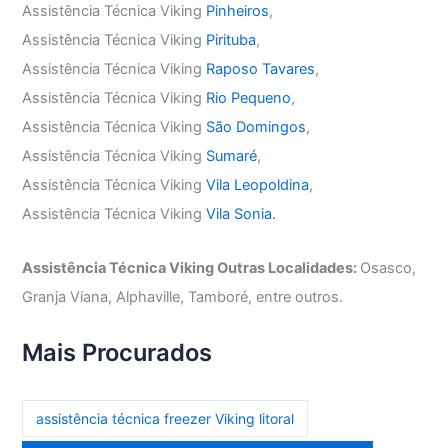
Assistência Técnica Viking
Pinheiros
,
Assistência Técnica Viking
Pirituba
,
Assistência Técnica Viking
Raposo Tavares
,
Assistência Técnica Viking
Rio Pequeno
,
Assistência Técnica Viking
São Domingos
,
Assistência Técnica Viking
Sumaré
,
Assistência Técnica Viking
Vila Leopoldina
,
Assistência Técnica Viking
Vila Sonia.
Assistência Técnica Viking Outras Localidades:
Osasco,
Granja Viana, Alphaville, Tamboré, entre outros.
Mais Procurados
assistência técnica freezer Viking litoral