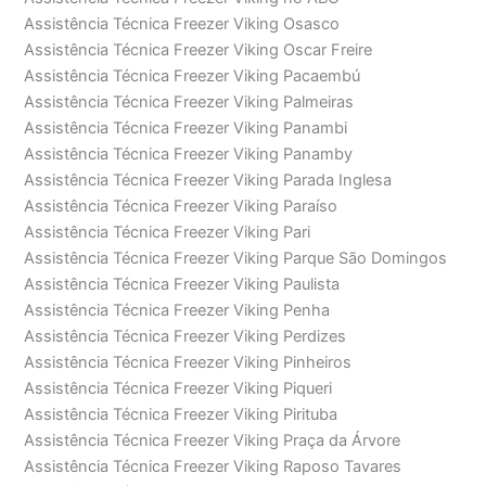
Assistência Técnica Freezer Viking Osasco
Assistência Técnica Freezer Viking Oscar Freire
Assistência Técnica Freezer Viking Pacaembú
Assistência Técnica Freezer Viking Palmeiras
Assistência Técnica Freezer Viking Panambi
Assistência Técnica Freezer Viking Panamby
Assistência Técnica Freezer Viking Parada Inglesa
Assistência Técnica Freezer Viking Paraíso
Assistência Técnica Freezer Viking Pari
Assistência Técnica Freezer Viking Parque São Domingos
Assistência Técnica Freezer Viking Paulista
Assistência Técnica Freezer Viking Penha
Assistência Técnica Freezer Viking Perdizes
Assistência Técnica Freezer Viking Pinheiros
Assistência Técnica Freezer Viking Piqueri
Assistência Técnica Freezer Viking Pirituba
Assistência Técnica Freezer Viking Praça da Árvore
Assistência Técnica Freezer Viking Raposo Tavares