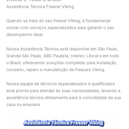
Assistência Técnica Freezer Viking
Quando se trata do seu freezer Viking, é fundamental
contar com serviços especializados para garantir o seu
desempenho ideal.
Nossa Assistência Técnica está disponível em São Paulo,
Grande São Paulo, ABC Paulista, Interior, Litoral e em todo
o Brasil, oferecendo soluções completas para instalação,
conserto, reparo e manutenção de freezers Viking.
Nossa equipe de técnicos especializados e qualificados
está pronta para atender às suas necessidades, levando a
assistência técnica diretamente para a comodidade da sua
casa ou empresa.