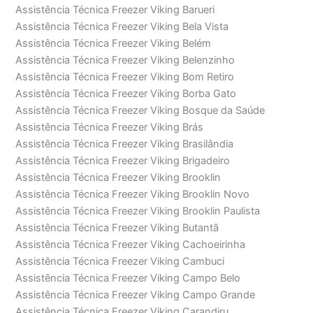
Assistência Técnica Freezer Viking Barueri
Assistência Técnica Freezer Viking Bela Vista
Assistência Técnica Freezer Viking Belém
Assistência Técnica Freezer Viking Belenzinho
Assistência Técnica Freezer Viking Bom Retiro
Assistência Técnica Freezer Viking Borba Gato
Assistência Técnica Freezer Viking Bosque da Saúde
Assistência Técnica Freezer Viking Brás
Assistência Técnica Freezer Viking Brasilândia
Assistência Técnica Freezer Viking Brigadeiro
Assistência Técnica Freezer Viking Brooklin
Assistência Técnica Freezer Viking Brooklin Novo
Assistência Técnica Freezer Viking Brooklin Paulista
Assistência Técnica Freezer Viking Butantã
Assistência Técnica Freezer Viking Cachoeirinha
Assistência Técnica Freezer Viking Cambuci
Assistência Técnica Freezer Viking Campo Belo
Assistência Técnica Freezer Viking Campo Grande
Assistência Técnica Freezer Viking Carandiru