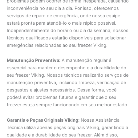
problemas podem ocorrer de forma inesperada, causando
inconveniência no seu dia a dia. Por isso, oferecemos
serviços de reparo de emergência, onde nossa equipe
estará pronta para atendê-lo o mais rápido possível.
Independentemente do horário ou dia da semana, nossos
técnicos qualificados estarão disponíveis para solucionar
emergências relacionadas ao seu freezer Viking.
Manutenção Preventiva:
A manutenção regular é
essencial para manter o desempenho e a durabilidade do
seu freezer Viking. Nossos técnicos realizarão serviços de
manutenção preventiva, incluindo limpeza, verificação de
desgastes e ajustes necessários. Dessa forma, você
poderá evitar problemas futuros e garantir que o seu
freezer esteja sempre funcionando em seu melhor estado.
Garantia e Peças Originais Viking:
Nossa Assistência
Técnica utiliza apenas peças originais Viking, garantindo a
qualidade e a durabilidade do seu freezer. Além disso,