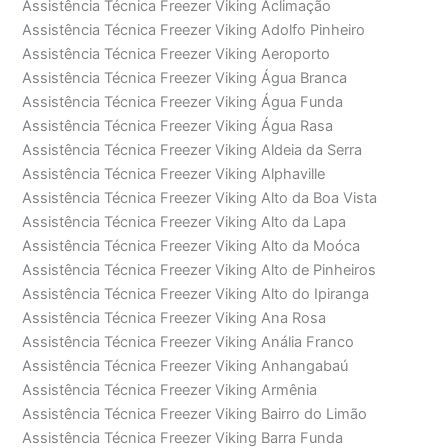
Assistência Técnica Freezer Viking Aclimação
Assistência Técnica Freezer Viking Adolfo Pinheiro
Assistência Técnica Freezer Viking Aeroporto
Assistência Técnica Freezer Viking Água Branca
Assistência Técnica Freezer Viking Água Funda
Assistência Técnica Freezer Viking Água Rasa
Assistência Técnica Freezer Viking Aldeia da Serra
Assistência Técnica Freezer Viking Alphaville
Assistência Técnica Freezer Viking Alto da Boa Vista
Assistência Técnica Freezer Viking Alto da Lapa
Assistência Técnica Freezer Viking Alto da Moóca
Assistência Técnica Freezer Viking Alto de Pinheiros
Assistência Técnica Freezer Viking Alto do Ipiranga
Assistência Técnica Freezer Viking Ana Rosa
Assistência Técnica Freezer Viking Anália Franco
Assistência Técnica Freezer Viking Anhangabaú
Assistência Técnica Freezer Viking Armênia
Assistência Técnica Freezer Viking Bairro do Limão
Assistência Técnica Freezer Viking Barra Funda