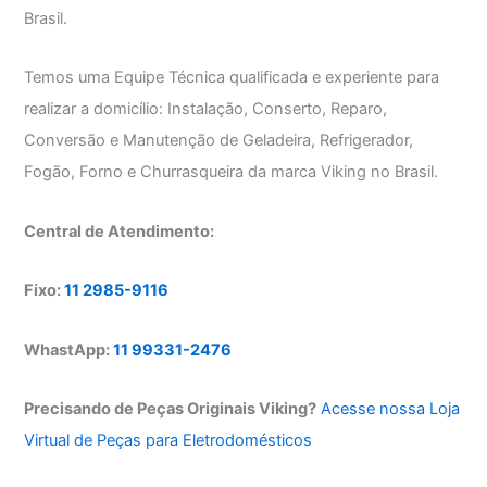
Brasil.
Temos uma Equipe Técnica qualificada e experiente para
realizar a domicílio: Instalação, Conserto, Reparo,
Conversão e Manutenção de Geladeira, Refrigerador,
Fogão, Forno e Churrasqueira da marca Viking no Brasil.
Central de Atendimento:
Fixo:
11 2985-9116
WhastApp:
11 99331-2476
Precisando de Peças Originais Viking?
Acesse nossa Loja
Virtual de Peças para Eletrodomésticos