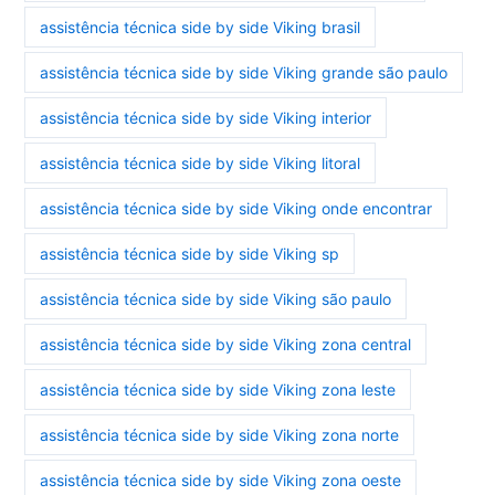
assistência técnica side by side Viking brasil
assistência técnica side by side Viking grande são paulo
assistência técnica side by side Viking interior
assistência técnica side by side Viking litoral
assistência técnica side by side Viking onde encontrar
assistência técnica side by side Viking sp
assistência técnica side by side Viking são paulo
assistência técnica side by side Viking zona central
assistência técnica side by side Viking zona leste
assistência técnica side by side Viking zona norte
assistência técnica side by side Viking zona oeste