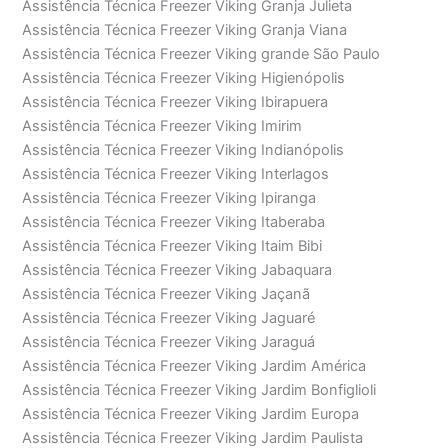
Assistência Técnica Freezer Viking Granja Julieta
Assistência Técnica Freezer Viking Granja Viana
Assistência Técnica Freezer Viking grande São Paulo
Assistência Técnica Freezer Viking Higienópolis
Assistência Técnica Freezer Viking Ibirapuera
Assistência Técnica Freezer Viking Imirim
Assistência Técnica Freezer Viking Indianópolis
Assistência Técnica Freezer Viking Interlagos
Assistência Técnica Freezer Viking Ipiranga
Assistência Técnica Freezer Viking Itaberaba
Assistência Técnica Freezer Viking Itaim Bibi
Assistência Técnica Freezer Viking Jabaquara
Assistência Técnica Freezer Viking Jaçanã
Assistência Técnica Freezer Viking Jaguaré
Assistência Técnica Freezer Viking Jaraguá
Assistência Técnica Freezer Viking Jardim América
Assistência Técnica Freezer Viking Jardim Bonfiglioli
Assistência Técnica Freezer Viking Jardim Europa
Assistência Técnica Freezer Viking Jardim Paulista