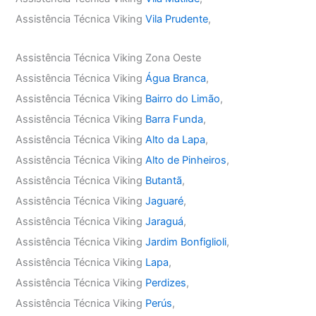
Assistência Técnica Viking
Vila Prudente
,
Assistência Técnica Viking Zona Oeste
Assistência Técnica Viking
Água Branca
,
Assistência Técnica Viking
Bairro do Limão
,
Assistência Técnica Viking
Barra Funda
,
Assistência Técnica Viking
Alto da Lapa
,
Assistência Técnica Viking
Alto de Pinheiros
,
Assistência Técnica Viking
Butantã
,
Assistência Técnica Viking
Jaguaré
,
Assistência Técnica Viking
Jaraguá
,
Assistência Técnica Viking
Jardim Bonfiglioli
,
Assistência Técnica Viking
Lapa
,
Assistência Técnica Viking
Perdizes
,
Assistência Técnica Viking
Perús
,