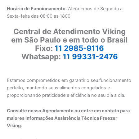
Horário de Funcionamento
: Atendemos de Segunda a
Sexta-feira das 08:00 as 1800
Central de Atendimento Viking
em São Paulo e em todo o Brasil
Fixo:
11 2985-9116
Whatsapp:
11 99331-2476
Estamos comprometidos em garantir o seu funcionamento
perfeito, mantendo seus alimentos congelados e
proporcionando praticidade e eficiência no seu dia a dia.
Consulte nosso Agendamento ou entre em contato para
maiores informações Assistência Técnica Freezer
Viking.