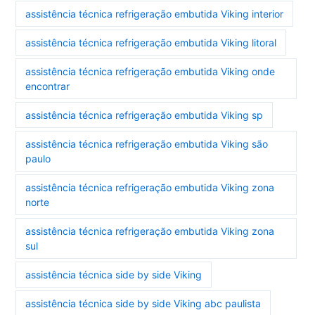
assistência técnica refrigeração embutida Viking interior
assistência técnica refrigeração embutida Viking litoral
assistência técnica refrigeração embutida Viking onde
encontrar
assistência técnica refrigeração embutida Viking sp
assistência técnica refrigeração embutida Viking são
paulo
assistência técnica refrigeração embutida Viking zona
norte
assistência técnica refrigeração embutida Viking zona
sul
assistência técnica side by side Viking
assistência técnica side by side Viking abc paulista