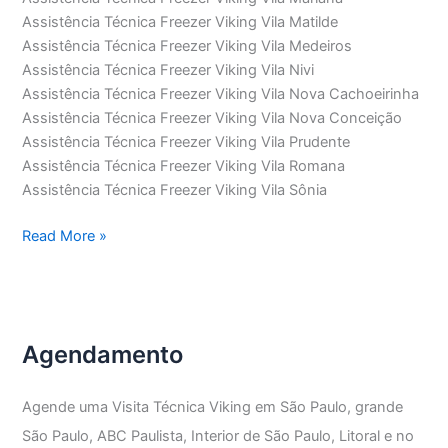
Assistência Técnica Freezer Viking Vila Matilde
Assistência Técnica Freezer Viking Vila Medeiros
Assistência Técnica Freezer Viking Vila Nivi
Assistência Técnica Freezer Viking Vila Nova Cachoeirinha
Assistência Técnica Freezer Viking Vila Nova Conceição
Assistência Técnica Freezer Viking Vila Prudente
Assistência Técnica Freezer Viking Vila Romana
Assistência Técnica Freezer Viking Vila Sônia
Assistência
Read More »
Técnica
Freezer
Viking
Agendamento
Agende uma Visita Técnica Viking em São Paulo, grande
São Paulo, ABC Paulista, Interior de São Paulo, Litoral e no