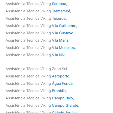
Assistência Técnica Viking
Santana
,
Assistência Técnica Viking
Tremembé
,
Assistência Técnica Viking
Tucuruvi
,
Assistência Técnica Viking
Vila Guilherme
,
Assistência Técnica Viking
Vila Gustavo
,
Assistência Técnica Viking
Vila Maria
,
Assistência Técnica Viking
Vila Medeiros
,
Assistência Técnica Viking
Vila Nivi.
Assistência Técnica Viking Zona Sul
Assistência Técnica Viking
Aeroporto
,
Assistência Técnica Viking
Água Funda
,
Assistência Técnica Viking
Brooklin
,
Assistência Técnica Viking
Campo Belo
,
Assistência Técnica Viking
Campo Grande
,
Assistência Técnica Viking
Cidade Jardim
,