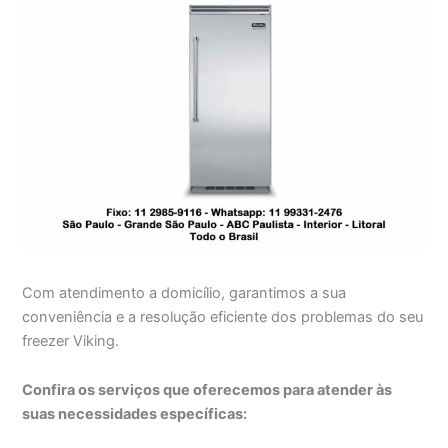
Com atendimento a domicílio, garantimos a sua
conveniência e a resolução eficiente dos problemas do seu
freezer Viking.
Confira os serviços que oferecemos para atender às
suas necessidades específicas: