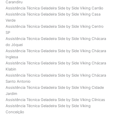
Carandiru
Assistência Técnica Geladeira Side by Side Viking Carrão
Assistência Técnica Geladeira Side by Side Viking Casa
Verde
Assistência Técnica Geladeira Side by Side Viking Centro
SP
Assistência Técnica Geladeira Side by Side Viking Chácara
do Jóquei
Assistência Técnica Geladeira Side by Side Viking Chácara
Inglesa
Assistência Técnica Geladeira Side by Side Viking Chácara
Klabin
Assistência Técnica Geladeira Side by Side Viking Chácara
Santo Antonio
Assistência Técnica Geladeira Side by Side Viking Cidade
Jardim
Assistência Técnica Geladeira Side by Side Viking Clínicas
Assistência Técnica Geladeira Side by Side Viking
Conceição