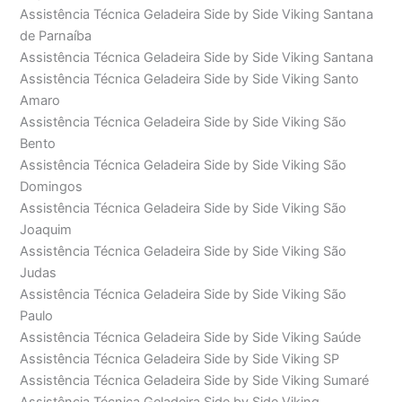
Assistência Técnica Geladeira Side by Side Viking Santana
de Parnaíba
Assistência Técnica Geladeira Side by Side Viking Santana
Assistência Técnica Geladeira Side by Side Viking Santo
Amaro
Assistência Técnica Geladeira Side by Side Viking São
Bento
Assistência Técnica Geladeira Side by Side Viking São
Domingos
Assistência Técnica Geladeira Side by Side Viking São
Joaquim
Assistência Técnica Geladeira Side by Side Viking São
Judas
Assistência Técnica Geladeira Side by Side Viking São
Paulo
Assistência Técnica Geladeira Side by Side Viking Saúde
Assistência Técnica Geladeira Side by Side Viking SP
Assistência Técnica Geladeira Side by Side Viking Sumaré