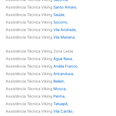
Assistência Técnica Viking
Santo Amaro
,
Assistência Técnica Viking
Saúde
,
Assistência Técnica Viking
Socorro
,
Assistência Técnica Viking
Vila Andrade
,
Assistência Técnica Viking
Vila Mariana
,
Assistência Técnica Viking Zona Leste
Assistência Técnica Viking
Água Rasa
,
Assistência Técnica Viking
Anália Franco
,
Assistência Técnica Viking
Aricanduva
,
Assistência Técnica Viking
Belém
,
Assistência Técnica Viking
Mooca
,
Assistência Técnica Viking
Penha
,
Assistência Técnica Viking
Tatuapé
,
Assistência Técnica Viking
Vila Carrão
,