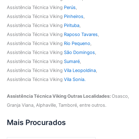
Assistência Técnica Viking
Perús
,
Assistência Técnica Viking
Pinheiros
,
Assistência Técnica Viking
Pirituba
,
Assistência Técnica Viking
Raposo Tavares
,
Assistência Técnica Viking
Rio Pequeno
,
Assistência Técnica Viking
São Domingos
,
Assistência Técnica Viking
Sumaré
,
Assistência Técnica Viking
Vila Leopoldina
,
Assistência Técnica Viking
Vila Sonia.
Assistência Técnica Viking Outras Localidades:
Osasco,
Granja Viana, Alphaville, Tamboré, entre outros.
Mais Procurados