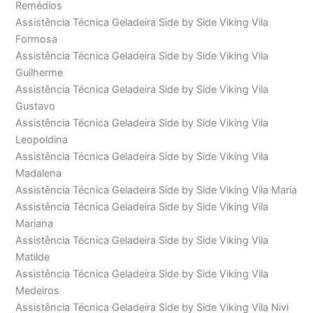
Remédios
Assistência Técnica Geladeira Side by Side Viking Vila
Formosa
Assistência Técnica Geladeira Side by Side Viking Vila
Guilherme
Assistência Técnica Geladeira Side by Side Viking Vila
Gustavo
Assistência Técnica Geladeira Side by Side Viking Vila
Leopoldina
Assistência Técnica Geladeira Side by Side Viking Vila
Madalena
Assistência Técnica Geladeira Side by Side Viking Vila Maria
Assistência Técnica Geladeira Side by Side Viking Vila
Mariana
Assistência Técnica Geladeira Side by Side Viking Vila
Matilde
Assistência Técnica Geladeira Side by Side Viking Vila
Medeiros
Assistência Técnica Geladeira Side by Side Viking Vila Nivi