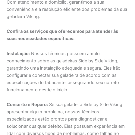
Com atendimento a domicílio, garantimos a sua
conveniência e a resolução eficiente dos problemas da sua
geladeira Viking.
Confira os serviços que oferecemos para atender às
suas necessidades específicas:
Instalação:
Nossos técnicos possuem amplo
conhecimento sobre as geladeiras Side by Side Viking,
garantindo uma instalação adequada e segura. Eles irão
configurar e conectar sua geladeira de acordo com as
especificações do fabricante, assegurando seu correto
funcionamento desde o início.
Conserto e Reparo:
Se sua geladeira Side by Side Viking
apresentar algum problema, nossos técnicos
especializados estão prontos para diagnosticar e
solucionar qualquer defeito. Eles possuem experiência em
lidar com diversos tipos de problemas, como falhas no