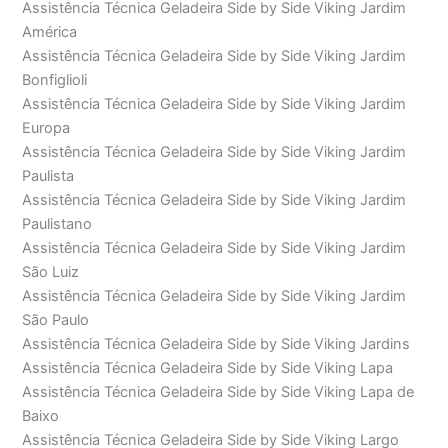
Assistência Técnica Geladeira Side by Side Viking Jardim
América
Assistência Técnica Geladeira Side by Side Viking Jardim
Bonfiglioli
Assistência Técnica Geladeira Side by Side Viking Jardim
Europa
Assistência Técnica Geladeira Side by Side Viking Jardim
Paulista
Assistência Técnica Geladeira Side by Side Viking Jardim
Paulistano
Assistência Técnica Geladeira Side by Side Viking Jardim
São Luiz
Assistência Técnica Geladeira Side by Side Viking Jardim
São Paulo
Assistência Técnica Geladeira Side by Side Viking Jardins
Assistência Técnica Geladeira Side by Side Viking Lapa
Assistência Técnica Geladeira Side by Side Viking Lapa de
Baixo
Assistência Técnica Geladeira Side by Side Viking Largo