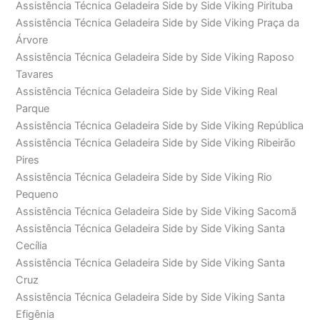
Assistência Técnica Geladeira Side by Side Viking Pirituba
Assistência Técnica Geladeira Side by Side Viking Praça da
Árvore
Assistência Técnica Geladeira Side by Side Viking Raposo
Tavares
Assistência Técnica Geladeira Side by Side Viking Real
Parque
Assistência Técnica Geladeira Side by Side Viking República
Assistência Técnica Geladeira Side by Side Viking Ribeirão
Pires
Assistência Técnica Geladeira Side by Side Viking Rio
Pequeno
Assistência Técnica Geladeira Side by Side Viking Sacomã
Assistência Técnica Geladeira Side by Side Viking Santa
Cecília
Assistência Técnica Geladeira Side by Side Viking Santa
Cruz
Assistência Técnica Geladeira Side by Side Viking Santa
Efigênia