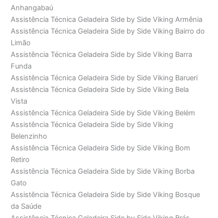
Anhangabaú
Assistência Técnica Geladeira Side by Side Viking Armênia
Assistência Técnica Geladeira Side by Side Viking Bairro do
Limão
Assistência Técnica Geladeira Side by Side Viking Barra
Funda
Assistência Técnica Geladeira Side by Side Viking Barueri
Assistência Técnica Geladeira Side by Side Viking Bela
Vista
Assistência Técnica Geladeira Side by Side Viking Belém
Assistência Técnica Geladeira Side by Side Viking
Belenzinho
Assistência Técnica Geladeira Side by Side Viking Bom
Retiro
Assistência Técnica Geladeira Side by Side Viking Borba
Gato
Assistência Técnica Geladeira Side by Side Viking Bosque
da Saúde