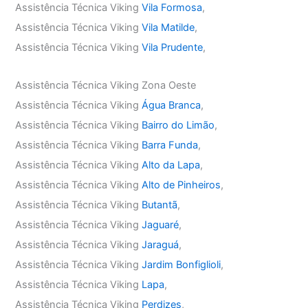
Assistência Técnica Viking
Vila Formosa
,
Assistência Técnica Viking
Vila Matilde
,
Assistência Técnica Viking
Vila Prudente
,
Assistência Técnica Viking Zona Oeste
Assistência Técnica Viking
Água Branca
,
Assistência Técnica Viking
Bairro do Limão
,
Assistência Técnica Viking
Barra Funda
,
Assistência Técnica Viking
Alto da Lapa
,
Assistência Técnica Viking
Alto de Pinheiros
,
Assistência Técnica Viking
Butantã
,
Assistência Técnica Viking
Jaguaré
,
Assistência Técnica Viking
Jaraguá
,
Assistência Técnica Viking
Jardim Bonfiglioli
,
Assistência Técnica Viking
Lapa
,
Assistência Técnica Viking
Perdizes
,