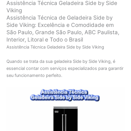
Assistência Técnica Geladeira Side by Side
Viking
Assistência Técnica de Geladeira Side by
Side Viking: Excelência e Comodidade em
São Paulo, Grande São Paulo, ABC Paulista,
Interior, Litoral e Todo o Brasil
Assistência Técnica Geladeira Side by Side Viking
Quando se trata da sua geladeira Side by Side Viking, é
essencial contar com serviços especializados para garantir
seu funcionamento perfeito.