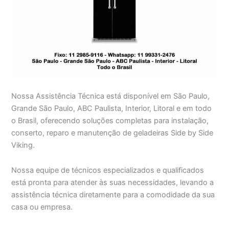
Nossa Assistência Técnica está disponível em São Paulo,
Grande São Paulo, ABC Paulista, Interior, Litoral e em todo
o Brasil, oferecendo soluções completas para instalação,
conserto, reparo e manutenção de geladeiras Side by Side
Viking.
Nossa equipe de técnicos especializados e qualificados
está pronta para atender às suas necessidades, levando a
assistência técnica diretamente para a comodidade da sua
casa ou empresa.