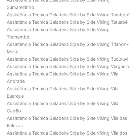
Assistência Técnica Geladeira Side by Side Viking
Sumarezinho
Assistência Técnica Geladeira Side by Side Viking Tamboré
Assistência Técnica Geladeira Side by Side Viking Tatuapé
Assistência Técnica Geladeira Side by Side Viking
Tremembé
Assistência Técnica Geladeira Side by Side Viking Trianon-
Masp
Assistência Técnica Geladeira Side by Side Viking Tucuruvi
Assistência Técnica Geladeira Side by Side Viking Vergueiro
Assistência Técnica Geladeira Side by Side Viking Vila
Andrade
Assistência Técnica Geladeira Side by Side Viking Vila
Buarque
Assistência Técnica Geladeira Side by Side Viking Vila
Carrão
Assistência Técnica Geladeira Side by Side Viking Vila das
Belezas
Assistência Técnica Geladeira Side by Side Viking Vila dos