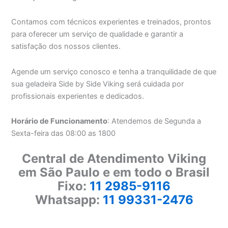
Contamos com técnicos experientes e treinados, prontos
para oferecer um serviço de qualidade e garantir a
satisfação dos nossos clientes.
Agende um serviço conosco e tenha a tranquilidade de que
sua geladeira Side by Side Viking será cuidada por
profissionais experientes e dedicados.
Horário de Funcionamento
: Atendemos de Segunda a
Sexta-feira das 08:00 as 1800
Central de Atendimento Viking
em São Paulo e em todo o Brasil
Fixo:
11 2985-9116
Whatsapp:
11 99331-2476