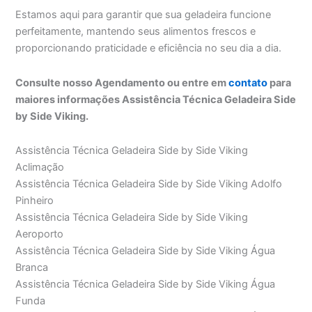
Estamos aqui para garantir que sua geladeira funcione
perfeitamente, mantendo seus alimentos frescos e
proporcionando praticidade e eficiência no seu dia a dia.
Consulte nosso Agendamento ou entre em
contato
para
maiores informações Assistência Técnica Geladeira Side
by Side Viking.
Assistência Técnica Geladeira Side by Side Viking
Aclimação
Assistência Técnica Geladeira Side by Side Viking Adolfo
Pinheiro
Assistência Técnica Geladeira Side by Side Viking
Aeroporto
Assistência Técnica Geladeira Side by Side Viking Água
Branca
Assistência Técnica Geladeira Side by Side Viking Água
Funda