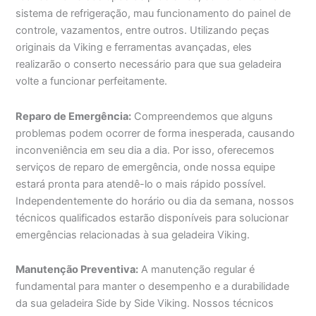
sistema de refrigeração, mau funcionamento do painel de
controle, vazamentos, entre outros. Utilizando peças
originais da Viking e ferramentas avançadas, eles
realizarão o conserto necessário para que sua geladeira
volte a funcionar perfeitamente.
Reparo de Emergência:
Compreendemos que alguns
problemas podem ocorrer de forma inesperada, causando
inconveniência em seu dia a dia. Por isso, oferecemos
serviços de reparo de emergência, onde nossa equipe
estará pronta para atendê-lo o mais rápido possível.
Independentemente do horário ou dia da semana, nossos
técnicos qualificados estarão disponíveis para solucionar
emergências relacionadas à sua geladeira Viking.
Manutenção Preventiva:
A manutenção regular é
fundamental para manter o desempenho e a durabilidade
da sua geladeira Side by Side Viking. Nossos técnicos