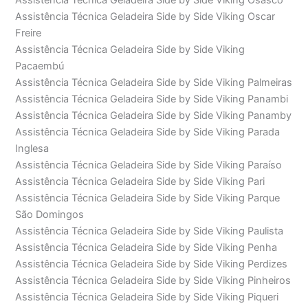
Assistência Técnica Geladeira Side by Side Viking Osasco
Assistência Técnica Geladeira Side by Side Viking Oscar
Freire
Assistência Técnica Geladeira Side by Side Viking
Pacaembú
Assistência Técnica Geladeira Side by Side Viking Palmeiras
Assistência Técnica Geladeira Side by Side Viking Panambi
Assistência Técnica Geladeira Side by Side Viking Panamby
Assistência Técnica Geladeira Side by Side Viking Parada
Inglesa
Assistência Técnica Geladeira Side by Side Viking Paraíso
Assistência Técnica Geladeira Side by Side Viking Pari
Assistência Técnica Geladeira Side by Side Viking Parque
São Domingos
Assistência Técnica Geladeira Side by Side Viking Paulista
Assistência Técnica Geladeira Side by Side Viking Penha
Assistência Técnica Geladeira Side by Side Viking Perdizes
Assistência Técnica Geladeira Side by Side Viking Pinheiros
Assistência Técnica Geladeira Side by Side Viking Piqueri