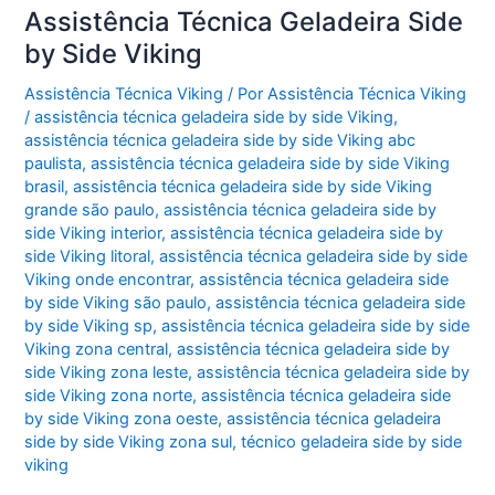
Assistência Técnica Geladeira Side
by Side Viking
Assistência Técnica Viking
/ Por
Assistência Técnica Viking
/
assistência técnica geladeira side by side Viking
,
assistência técnica geladeira side by side Viking abc
paulista
,
assistência técnica geladeira side by side Viking
brasil
,
assistência técnica geladeira side by side Viking
grande são paulo
,
assistência técnica geladeira side by
side Viking interior
,
assistência técnica geladeira side by
side Viking litoral
,
assistência técnica geladeira side by side
Viking onde encontrar
,
assistência técnica geladeira side
by side Viking são paulo
,
assistência técnica geladeira side
by side Viking sp
,
assistência técnica geladeira side by side
Viking zona central
,
assistência técnica geladeira side by
side Viking zona leste
,
assistência técnica geladeira side by
side Viking zona norte
,
assistência técnica geladeira side
by side Viking zona oeste
,
assistência técnica geladeira
side by side Viking zona sul
,
técnico geladeira side by side
viking