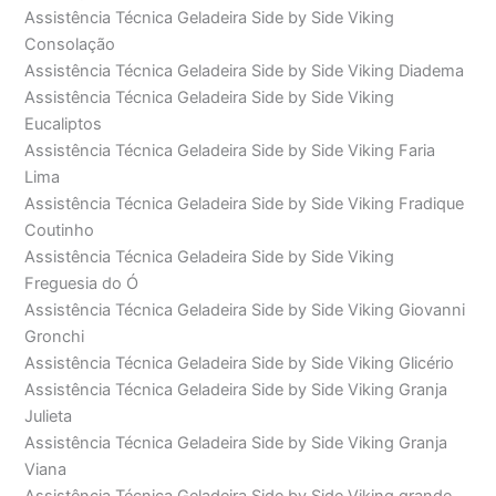
Assistência Técnica Geladeira Side by Side Viking
Consolação
Assistência Técnica Geladeira Side by Side Viking Diadema
Assistência Técnica Geladeira Side by Side Viking
Eucaliptos
Assistência Técnica Geladeira Side by Side Viking Faria
Lima
Assistência Técnica Geladeira Side by Side Viking Fradique
Coutinho
Assistência Técnica Geladeira Side by Side Viking
Freguesia do Ó
Assistência Técnica Geladeira Side by Side Viking Giovanni
Gronchi
Assistência Técnica Geladeira Side by Side Viking Glicério
Assistência Técnica Geladeira Side by Side Viking Granja
Julieta
Assistência Técnica Geladeira Side by Side Viking Granja
Viana