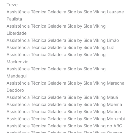
Treze
Assistência Técnica Geladeira Side by Side Viking Lauzane
Paulista
Assistência Técnica Geladeira Side by Side Viking
Liberdade
Assistência Técnica Geladeira Side by Side Viking Limão
Assistência Técnica Geladeira Side by Side Viking Luz
Assistência Técnica Geladeira Side by Side Viking
Mackenzie
Assistência Técnica Geladeira Side by Side Viking
Mandaqui
Assistência Técnica Geladeira Side by Side Viking Marechal
Deodoro
Assistência Técnica Geladeira Side by Side Viking Mauá
Assistência Técnica Geladeira Side by Side Viking Moema
Assistência Técnica Geladeira Side by Side Viking Moóca
Assistência Técnica Geladeira Side by Side Viking Morumbi
Assistência Técnica Geladeira Side by Side Viking no ABC