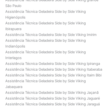
Assistência Técnica Geladeira Side by Side Viking grande
São Paulo
Assistência Técnica Geladeira Side by Side Viking
Higienópolis
Assistência Técnica Geladeira Side by Side Viking
Ibirapuera
Assistência Técnica Geladeira Side by Side Viking Imirim
Assistência Técnica Geladeira Side by Side Viking
Indianópolis
Assistência Técnica Geladeira Side by Side Viking
Interlagos
Assistência Técnica Geladeira Side by Side Viking Ipiranga
Assistência Técnica Geladeira Side by Side Viking Itaberaba
Assistência Técnica Geladeira Side by Side Viking Itaim Bibi
Assistência Técnica Geladeira Side by Side Viking
Jabaquara
Assistência Técnica Geladeira Side by Side Viking Jaçanã
Assistência Técnica Geladeira Side by Side Viking Jaguaré
Assistência Técnica Geladeira Side by Side Viking Jaraguá