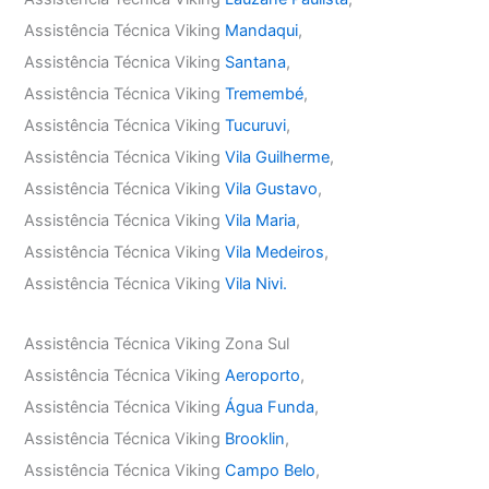
Assistência Técnica Viking
Mandaqui
,
Assistência Técnica Viking
Santana
,
Assistência Técnica Viking
Tremembé
,
Assistência Técnica Viking
Tucuruvi
,
Assistência Técnica Viking
Vila Guilherme
,
Assistência Técnica Viking
Vila Gustavo
,
Assistência Técnica Viking
Vila Maria
,
Assistência Técnica Viking
Vila Medeiros
,
Assistência Técnica Viking
Vila Nivi.
Assistência Técnica Viking Zona Sul
Assistência Técnica Viking
Aeroporto
,
Assistência Técnica Viking
Água Funda
,
Assistência Técnica Viking
Brooklin
,
Assistência Técnica Viking
Campo Belo
,