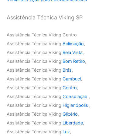
Assistência Técnica Viking SP
Assistência Técnica Viking Centro
Assistência Técnica Viking
Aclimação
,
Assistência Técnica Viking
Bela Vista
,
Assistência Técnica Viking
Bom Retiro
,
Assistência Técnica Viking
Brás
,
Assistência Técnica Viking
Cambuci
,
Assistência Técnica Viking
Centro
,
Assistência Técnica Viking
Consolação
,
Assistência Técnica Viking
Higienópolis
,
Assistência Técnica Viking
Glicério
,
Assistência Técnica Viking
Liberdade
,
Assistência Técnica Viking
Luz
,