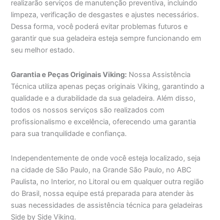
realizarão serviços de manutenção preventiva, incluindo
limpeza, verificação de desgastes e ajustes necessários.
Dessa forma, você poderá evitar problemas futuros e
garantir que sua geladeira esteja sempre funcionando em
seu melhor estado.
Garantia e Peças Originais Viking:
Nossa Assistência
Técnica utiliza apenas peças originais Viking, garantindo a
qualidade e a durabilidade da sua geladeira. Além disso,
todos os nossos serviços são realizados com
profissionalismo e excelência, oferecendo uma garantia
para sua tranquilidade e confiança.
Independentemente de onde você esteja localizado, seja
na cidade de São Paulo, na Grande São Paulo, no ABC
Paulista, no Interior, no Litoral ou em qualquer outra região
do Brasil, nossa equipe está preparada para atender às
suas necessidades de assistência técnica para geladeiras
Side by Side Viking.