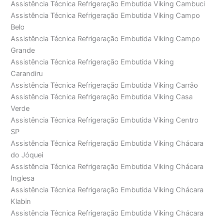
Assistência Técnica Refrigeração Embutida Viking Cambuci
Assistência Técnica Refrigeração Embutida Viking Campo
Belo
Assistência Técnica Refrigeração Embutida Viking Campo
Grande
Assistência Técnica Refrigeração Embutida Viking
Carandiru
Assistência Técnica Refrigeração Embutida Viking Carrão
Assistência Técnica Refrigeração Embutida Viking Casa
Verde
Assistência Técnica Refrigeração Embutida Viking Centro
SP
Assistência Técnica Refrigeração Embutida Viking Chácara
do Jóquei
Assistência Técnica Refrigeração Embutida Viking Chácara
Inglesa
Assistência Técnica Refrigeração Embutida Viking Chácara
Klabin
Assistência Técnica Refrigeração Embutida Viking Chácara