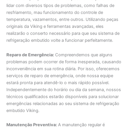
lidar com diversos tipos de problemas, como falhas de
resfriamento, mau funcionamento do controle de
temperatura, vazamentos, entre outros. Utilizando peças
originais da Viking e ferramentas avançadas, eles
realizarão o conserto necessário para que seu sistema de
refrigeração embutido volte a funcionar perfeitamente.
Reparo de Emergência:
Compreendemos que alguns
problemas podem ocorrer de forma inesperada, causando
inconveniência em sua rotina diária. Por isso, oferecemos
serviços de reparo de emergência, onde nossa equipe
estará pronta para atendê-lo o mais rápido possível.
Independentemente do horário ou dia da semana, nossos
técnicos qualificados estarão disponíveis para solucionar
emergências relacionadas ao seu sistema de refrigeração
embutido Viking.
Manutenção Preventiva:
A manutenção regular é