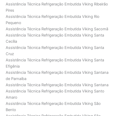
Assistência Técnica Refrigeração Embutida Viking Ribeirão
Pires
Assistência Técnica Refrigeração Embutida Viking Rio
Pequeno
Assistência Técnica Refrigeração Embutida Viking Sacomã
Assistência Técnica Refrigeração Embutida Viking Santa
Cecília
Assistência Técnica Refrigeração Embutida Viking Santa
Cruz
Assistência Técnica Refrigeração Embutida Viking Santa
Efigênia
Assistência Técnica Refrigeração Embutida Viking Santana
de Parnaíba
Assistência Técnica Refrigeração Embutida Viking Santana
Assistência Técnica Refrigeração Embutida Viking Santo
Amaro
Assistência Técnica Refrigeração Embutida Viking São
Bento