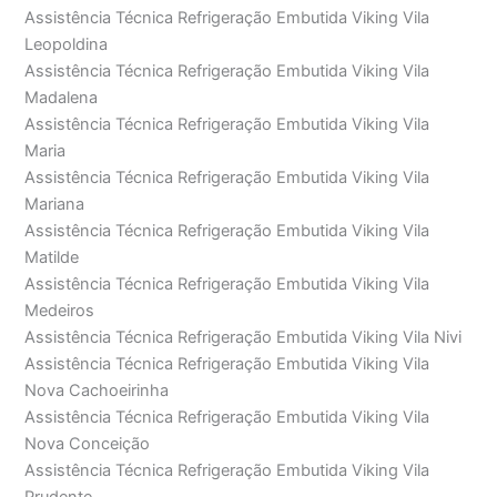
Assistência Técnica Refrigeração Embutida Viking Vila
Leopoldina
Assistência Técnica Refrigeração Embutida Viking Vila
Madalena
Assistência Técnica Refrigeração Embutida Viking Vila
Maria
Assistência Técnica Refrigeração Embutida Viking Vila
Mariana
Assistência Técnica Refrigeração Embutida Viking Vila
Matilde
Assistência Técnica Refrigeração Embutida Viking Vila
Medeiros
Assistência Técnica Refrigeração Embutida Viking Vila Nivi
Assistência Técnica Refrigeração Embutida Viking Vila
Nova Cachoeirinha
Assistência Técnica Refrigeração Embutida Viking Vila
Nova Conceição
Assistência Técnica Refrigeração Embutida Viking Vila