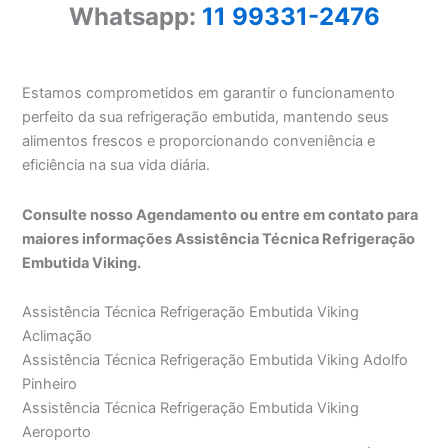
Whatsapp:
11 99331-2476
Estamos comprometidos em garantir o funcionamento
perfeito da sua refrigeração embutida, mantendo seus
alimentos frescos e proporcionando conveniência e
eficiência na sua vida diária.
Consulte nosso Agendamento ou entre em contato para
maiores informações Assistência Técnica Refrigeração
Embutida Viking.
Assistência Técnica Refrigeração Embutida Viking
Aclimação
Assistência Técnica Refrigeração Embutida Viking Adolfo
Pinheiro
Assistência Técnica Refrigeração Embutida Viking
Aeroporto