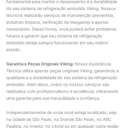
fundamental para manter o desempenho e a durabilidade
do seu sistema de refrigeração embutido Viking. Nossos
técnicos realizarão serviços de manutenção preventiva,
incluindo limpeza, verificação de desgastes e ajustes
necessários. Dessa forma, você poderá evitar problemas
futuros e garantir que seu sistema de refrigeração
embutido esteja sempre funcionando em seu melhor
estado.
Garantia e Peças Originais Viking:
Nossa Assistência
Técnica utiliza apenas peças originais Viking, garantindo a
qualidade e a durabilidade do seu sistema de refrigeração
embutido. Além disso, todos os nossos serviços são
realizados com profissionalismo e excelência, oferecendo
uma garantia para sua tranquilidade e confiança.
Independentemente de onde você esteja localizado, seja
na cidade de São Paulo, na Grande São Paulo, no ABC
Paulista, no Interior, no Litoral ou em qualquer outra região