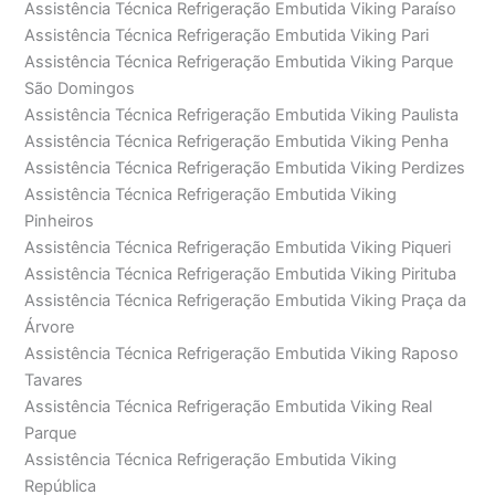
Assistência Técnica Refrigeração Embutida Viking Paraíso
Assistência Técnica Refrigeração Embutida Viking Pari
Assistência Técnica Refrigeração Embutida Viking Parque
São Domingos
Assistência Técnica Refrigeração Embutida Viking Paulista
Assistência Técnica Refrigeração Embutida Viking Penha
Assistência Técnica Refrigeração Embutida Viking Perdizes
Assistência Técnica Refrigeração Embutida Viking
Pinheiros
Assistência Técnica Refrigeração Embutida Viking Piqueri
Assistência Técnica Refrigeração Embutida Viking Pirituba
Assistência Técnica Refrigeração Embutida Viking Praça da
Árvore
Assistência Técnica Refrigeração Embutida Viking Raposo
Tavares
Assistência Técnica Refrigeração Embutida Viking Real
Parque
Assistência Técnica Refrigeração Embutida Viking
República