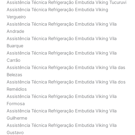
Assistência Técnica Refrigeração Embutida Viking Tucuruvi
Assistência Técnica Refrigeração Embutida Viking
Vergueiro
Assistência Técnica Refrigeração Embutida Viking Vila
Andrade
Assistência Técnica Refrigeração Embutida Viking Vila
Buarque
Assistência Técnica Refrigeração Embutida Viking Vila
Carrão
Assistência Técnica Refrigeração Embutida Viking Vila das
Belezas
Assistência Técnica Refrigeração Embutida Viking Vila dos
Remédios
Assistência Técnica Refrigeração Embutida Viking Vila
Formosa
Assistência Técnica Refrigeração Embutida Viking Vila
Guilherme
Assistência Técnica Refrigeração Embutida Viking Vila
Gustavo