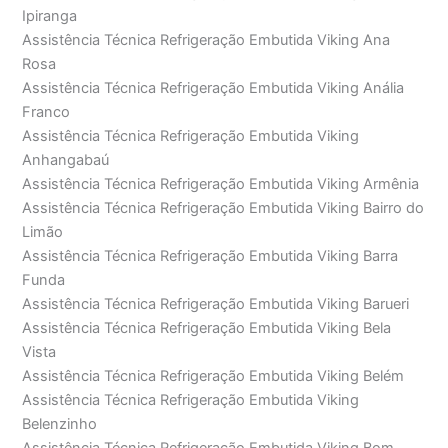
Ipiranga
Assistência Técnica Refrigeração Embutida Viking Ana
Rosa
Assistência Técnica Refrigeração Embutida Viking Anália
Franco
Assistência Técnica Refrigeração Embutida Viking
Anhangabaú
Assistência Técnica Refrigeração Embutida Viking Armênia
Assistência Técnica Refrigeração Embutida Viking Bairro do
Limão
Assistência Técnica Refrigeração Embutida Viking Barra
Funda
Assistência Técnica Refrigeração Embutida Viking Barueri
Assistência Técnica Refrigeração Embutida Viking Bela
Vista
Assistência Técnica Refrigeração Embutida Viking Belém
Assistência Técnica Refrigeração Embutida Viking
Belenzinho