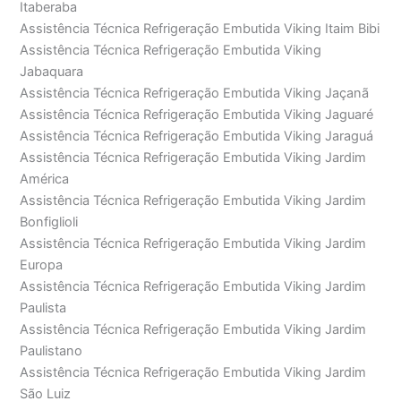
Itaberaba
Assistência Técnica Refrigeração Embutida Viking Itaim Bibi
Assistência Técnica Refrigeração Embutida Viking
Jabaquara
Assistência Técnica Refrigeração Embutida Viking Jaçanã
Assistência Técnica Refrigeração Embutida Viking Jaguaré
Assistência Técnica Refrigeração Embutida Viking Jaraguá
Assistência Técnica Refrigeração Embutida Viking Jardim
América
Assistência Técnica Refrigeração Embutida Viking Jardim
Bonfiglioli
Assistência Técnica Refrigeração Embutida Viking Jardim
Europa
Assistência Técnica Refrigeração Embutida Viking Jardim
Paulista
Assistência Técnica Refrigeração Embutida Viking Jardim
Paulistano
Assistência Técnica Refrigeração Embutida Viking Jardim
São Luiz