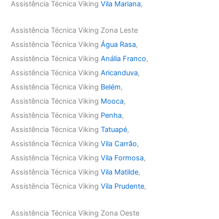
Assistência Técnica Viking
Vila Mariana
,
Assistência Técnica Viking Zona Leste
Assistência Técnica Viking
Água Rasa
,
Assistência Técnica Viking
Anália Franco
,
Assistência Técnica Viking
Aricanduva
,
Assistência Técnica Viking
Belém
,
Assistência Técnica Viking
Mooca
,
Assistência Técnica Viking
Penha
,
Assistência Técnica Viking
Tatuapé
,
Assistência Técnica Viking
Vila Carrão
,
Assistência Técnica Viking
Vila Formosa
,
Assistência Técnica Viking
Vila Matilde
,
Assistência Técnica Viking
Vila Prudente
,
Assistência Técnica Viking Zona Oeste