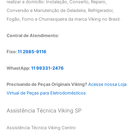
realizar a domicílio: Instalação, Conserto, Reparo,
Conversão e Manutenção de Geladeira, Refrigerador,
Fogão, Forno e Churrasqueira da marca Viking no Brasil.
Central de Atendimento:
Fixo:
11 2985-9116
WhastApp:
11 99331-2476
Precisando de Peças Originais Viking?
Acesse nossa Loja
Virtual de Peças para Eletrodomésticos
Assistência Técnica Viking SP
Assistência Técnica Viking Centro