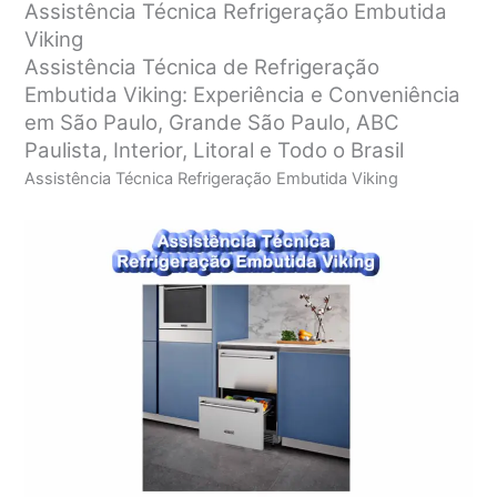
Assistência Técnica Refrigeração Embutida
Viking
Assistência Técnica de Refrigeração
Embutida Viking: Experiência e Conveniência
em São Paulo, Grande São Paulo, ABC
Paulista, Interior, Litoral e Todo o Brasil
Assistência Técnica Refrigeração Embutida Viking