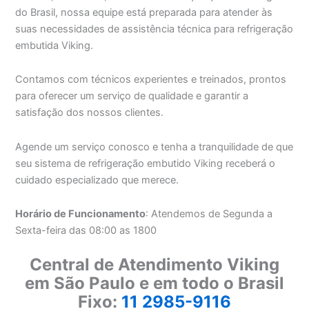
do Brasil, nossa equipe está preparada para atender às
suas necessidades de assistência técnica para refrigeração
embutida Viking.
Contamos com técnicos experientes e treinados, prontos
para oferecer um serviço de qualidade e garantir a
satisfação dos nossos clientes.
Agende um serviço conosco e tenha a tranquilidade de que
seu sistema de refrigeração embutido Viking receberá o
cuidado especializado que merece.
Horário de Funcionamento
: Atendemos de Segunda a
Sexta-feira das 08:00 as 1800
Central de Atendimento Viking
em São Paulo e em todo o Brasil
Fixo:
11 2985-9116