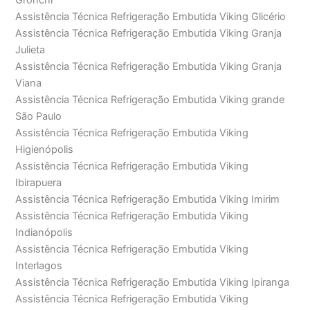
Gronchi
Assistência Técnica Refrigeração Embutida Viking Glicério
Assistência Técnica Refrigeração Embutida Viking Granja
Julieta
Assistência Técnica Refrigeração Embutida Viking Granja
Viana
Assistência Técnica Refrigeração Embutida Viking grande
São Paulo
Assistência Técnica Refrigeração Embutida Viking
Higienópolis
Assistência Técnica Refrigeração Embutida Viking
Ibirapuera
Assistência Técnica Refrigeração Embutida Viking Imirim
Assistência Técnica Refrigeração Embutida Viking
Indianópolis
Assistência Técnica Refrigeração Embutida Viking
Interlagos
Assistência Técnica Refrigeração Embutida Viking Ipiranga
Assistência Técnica Refrigeração Embutida Viking