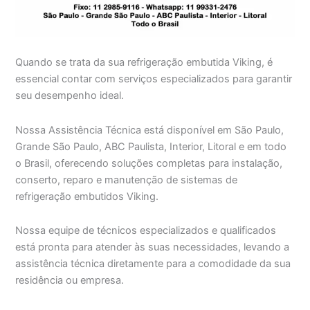
Quando se trata da sua refrigeração embutida Viking, é
essencial contar com serviços especializados para garantir
seu desempenho ideal.
Nossa Assistência Técnica está disponível em São Paulo,
Grande São Paulo, ABC Paulista, Interior, Litoral e em todo
o Brasil, oferecendo soluções completas para instalação,
conserto, reparo e manutenção de sistemas de
refrigeração embutidos Viking.
Nossa equipe de técnicos especializados e qualificados
está pronta para atender às suas necessidades, levando a
assistência técnica diretamente para a comodidade da sua
residência ou empresa.