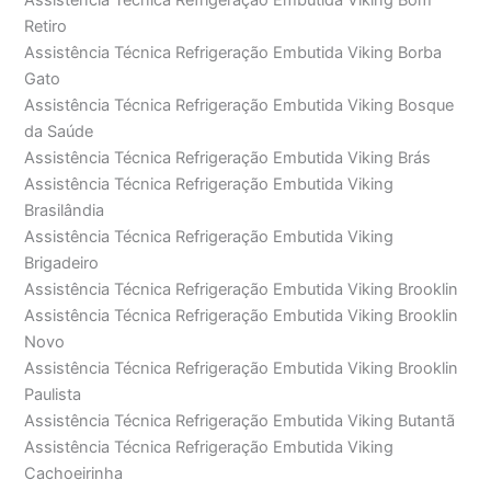
Assistência Técnica Refrigeração Embutida Viking Bom
Retiro
Assistência Técnica Refrigeração Embutida Viking Borba
Gato
Assistência Técnica Refrigeração Embutida Viking Bosque
da Saúde
Assistência Técnica Refrigeração Embutida Viking Brás
Assistência Técnica Refrigeração Embutida Viking
Brasilândia
Assistência Técnica Refrigeração Embutida Viking
Brigadeiro
Assistência Técnica Refrigeração Embutida Viking Brooklin
Assistência Técnica Refrigeração Embutida Viking Brooklin
Novo
Assistência Técnica Refrigeração Embutida Viking Brooklin
Paulista
Assistência Técnica Refrigeração Embutida Viking Butantã
Assistência Técnica Refrigeração Embutida Viking
Cachoeirinha