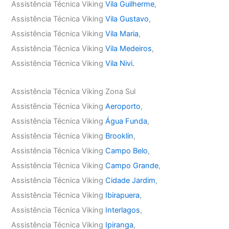
Assistência Técnica Viking
Vila Guilherme
,
Assistência Técnica Viking
Vila Gustavo
,
Assistência Técnica Viking
Vila Maria
,
Assistência Técnica Viking
Vila Medeiros
,
Assistência Técnica Viking
Vila Nivi.
Assistência Técnica Viking Zona Sul
Assistência Técnica Viking
Aeroporto
,
Assistência Técnica Viking
Água Funda
,
Assistência Técnica Viking
Brooklin
,
Assistência Técnica Viking
Campo Belo
,
Assistência Técnica Viking
Campo Grande
,
Assistência Técnica Viking
Cidade Jardim
,
Assistência Técnica Viking
Ibirapuera
,
Assistência Técnica Viking
Interlagos
,
Assistência Técnica Viking
Ipiranga
,