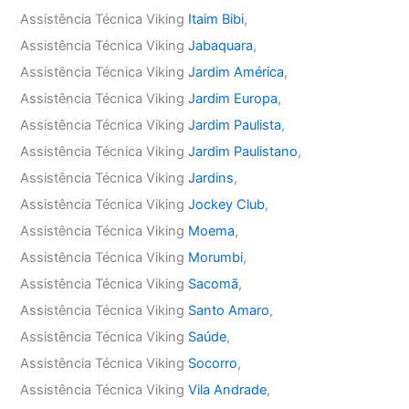
Assistência Técnica Viking
Itaim Bibi
,
Assistência Técnica Viking
Jabaquara
,
Assistência Técnica Viking
Jardim América
,
Assistência Técnica Viking
Jardim Europa
,
Assistência Técnica Viking
Jardim Paulista
,
Assistência Técnica Viking
Jardim Paulistano
,
Assistência Técnica Viking
Jardins
,
Assistência Técnica Viking
Jockey Club
,
Assistência Técnica Viking
Moema
,
Assistência Técnica Viking
Morumbi
,
Assistência Técnica Viking
Sacomã
,
Assistência Técnica Viking
Santo Amaro
,
Assistência Técnica Viking
Saúde
,
Assistência Técnica Viking
Socorro
,
Assistência Técnica Viking
Vila Andrade
,