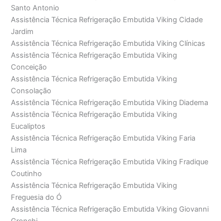
Santo Antonio
Assistência Técnica Refrigeração Embutida Viking Cidade
Jardim
Assistência Técnica Refrigeração Embutida Viking Clínicas
Assistência Técnica Refrigeração Embutida Viking
Conceição
Assistência Técnica Refrigeração Embutida Viking
Consolação
Assistência Técnica Refrigeração Embutida Viking Diadema
Assistência Técnica Refrigeração Embutida Viking
Eucaliptos
Assistência Técnica Refrigeração Embutida Viking Faria
Lima
Assistência Técnica Refrigeração Embutida Viking Fradique
Coutinho
Assistência Técnica Refrigeração Embutida Viking
Freguesia do Ó
Assistência Técnica Refrigeração Embutida Viking Giovanni