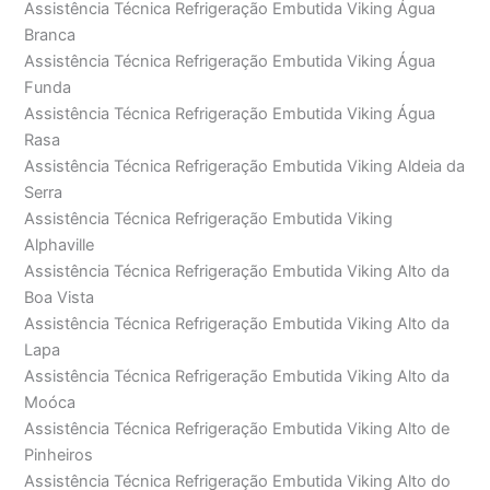
Assistência Técnica Refrigeração Embutida Viking Água
Branca
Assistência Técnica Refrigeração Embutida Viking Água
Funda
Assistência Técnica Refrigeração Embutida Viking Água
Rasa
Assistência Técnica Refrigeração Embutida Viking Aldeia da
Serra
Assistência Técnica Refrigeração Embutida Viking
Alphaville
Assistência Técnica Refrigeração Embutida Viking Alto da
Boa Vista
Assistência Técnica Refrigeração Embutida Viking Alto da
Lapa
Assistência Técnica Refrigeração Embutida Viking Alto da
Moóca
Assistência Técnica Refrigeração Embutida Viking Alto de
Pinheiros
Assistência Técnica Refrigeração Embutida Viking Alto do