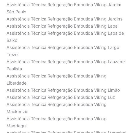
Assistência Técnica Refrigeração Embutida Viking Jardim
São Paulo
Assistência Técnica Refrigeração Embutida Viking Jardins
Assistência Técnica Refrigeração Embutida Viking Lapa
Assistência Técnica Refrigeração Embutida Viking Lapa de
Baixo
Assistência Técnica Refrigeração Embutida Viking Largo
Treze
Assistência Técnica Refrigeração Embutida Viking Lauzane
Paulista
Assistência Técnica Refrigeração Embutida Viking
Liberdade
Assistência Técnica Refrigeração Embutida Viking Limão
Assistência Técnica Refrigeração Embutida Viking Luz
Assistência Técnica Refrigeração Embutida Viking
Mackenzie
Assistência Técnica Refrigeração Embutida Viking
Mandaqui