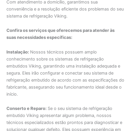
Com atendimento a domicílio, garantimos sua
conveniência e a resolução eficiente dos problemas do seu
sistema de refrigeração Viking.
Confira os serviços que oferecemos para atender às
suas necessidades específicas:
Instalação:
Nossos técnicos possuem amplo
conhecimento sobre os sistemas de refrigeração
embutidos Viking, garantindo uma instalação adequada e
segura. Eles irão configurar e conectar seu sistema de
refrigeração embutido de acordo com as especificações do
fabricante, assegurando seu funcionamento ideal desde o
início.
Conserto e Reparo:
Se o seu sistema de refrigeração
embutido Viking apresentar algum problema, nossos
técnicos especializados estão prontos para diagnosticar e
solucionar qualquer defeito. Eles possuem experiência em