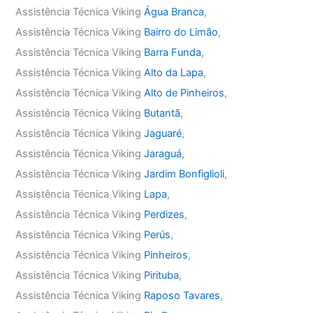
Assistência Técnica Viking
Água Branca
,
Assistência Técnica Viking
Bairro do Limão
,
Assistência Técnica Viking
Barra Funda
,
Assistência Técnica Viking
Alto da Lapa
,
Assistência Técnica Viking
Alto de Pinheiros
,
Assistência Técnica Viking
Butantã
,
Assistência Técnica Viking
Jaguaré
,
Assistência Técnica Viking
Jaraguá
,
Assistência Técnica Viking
Jardim Bonfiglioli
,
Assistência Técnica Viking
Lapa
,
Assistência Técnica Viking
Perdizes
,
Assistência Técnica Viking
Perús
,
Assistência Técnica Viking
Pinheiros
,
Assistência Técnica Viking
Pirituba
,
Assistência Técnica Viking
Raposo Tavares
,