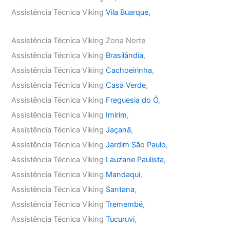
Assistência Técnica Viking
Vila Buarque,
Assistência Técnica Viking Zona Norte
Assistência Técnica Viking
Brasilândia
,
Assistência Técnica Viking
Cachoeirinha
,
Assistência Técnica Viking
Casa Verde
,
Assistência Técnica Viking
Freguesia do Ó
,
Assistência Técnica Viking
Imirim
,
Assistência Técnica Viking
Jaçanã
,
Assistência Técnica Viking
Jardim São Paulo
,
Assistência Técnica Viking
Lauzane Paulista
,
Assistência Técnica Viking
Mandaqui
,
Assistência Técnica Viking
Santana
,
Assistência Técnica Viking
Tremembé
,
Assistência Técnica Viking
Tucuruvi
,