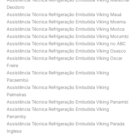
Assistência Técnica Refrigeração Embutida Viking Marechal
Deodoro
Assistência Técnica Refrigeração Embutida Viking Mauá
Assistência Técnica Refrigeração Embutida Viking Moema
Assistência Técnica Refrigeração Embutida Viking Moóca
Assistência Técnica Refrigeração Embutida Viking Morumbi
Assistência Técnica Refrigeração Embutida Viking no ABC
Assistência Técnica Refrigeração Embutida Viking Osasco
Assistência Técnica Refrigeração Embutida Viking Oscar
Freire
Assistência Técnica Refrigeração Embutida Viking
Pacaembú
Assistência Técnica Refrigeração Embutida Viking
Palmeiras
Assistência Técnica Refrigeração Embutida Viking Panambi
Assistência Técnica Refrigeração Embutida Viking
Panamby
Assistência Técnica Refrigeração Embutida Viking Parada
Inglesa