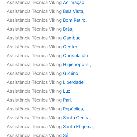
Assistência Técnica Viking
Aclimação
,
Assistência Técnica Viking
Bela Vista
,
Assistência Técnica Viking
Bom Retiro
,
Assistência Técnica Viking
Brás
,
Assistência Técnica Viking
Cambuci
,
Assistência Técnica Viking
Centro
,
Assistência Técnica Viking
Consolação
,
Assistência Técnica Viking
Higienópolis
,
Assistência Técnica Viking
Glicério
,
Assistência Técnica Viking
Liberdade
,
Assistência Técnica Viking
Luz
,
Assistência Técnica Viking
Pari
,
Assistência Técnica Viking
República
,
Assistência Técnica Viking
Santa Cecília
,
Assistência Técnica Viking
Santa Efigênia
,
Assistência Técnica Viking
Sé
,