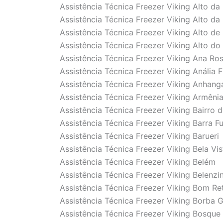
Assistência Técnica Freezer Viking Alto da
Assistência Técnica Freezer Viking Alto d
Assistência Técnica Freezer Viking Alto de 
Assistência Técnica Freezer Viking Alto do 
Assistência Técnica Freezer Viking Ana Ro
Assistência Técnica Freezer Viking Anália 
Assistência Técnica Freezer Viking Anhan
Assistência Técnica Freezer Viking Armêni
Assistência Técnica Freezer Viking Bairro 
Assistência Técnica Freezer Viking Barra F
Assistência Técnica Freezer Viking Barueri
Assistência Técnica Freezer Viking Bela Vis
Assistência Técnica Freezer Viking Belém
Assistência Técnica Freezer Viking Belenzi
Assistência Técnica Freezer Viking Bom Ret
Assistência Técnica Freezer Viking Borba 
Assistência Técnica Freezer Viking Bosque