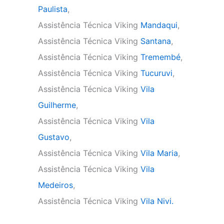
Paulista
,
Assistência Técnica Viking
Mandaqui
,
Assistência Técnica Viking
Santana
,
Assistência Técnica Viking
Tremembé
,
Assistência Técnica Viking
Tucuruvi
,
Assistência Técnica Viking
Vila
Guilherme
,
Assistência Técnica Viking
Vila
Gustavo
,
Assistência Técnica Viking
Vila Maria
,
Assistência Técnica Viking
Vila
Medeiros
,
Assistência Técnica Viking
Vila Nivi.