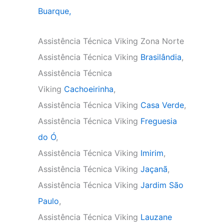
Buarque,
Assistência Técnica Viking Zona Norte
Assistência Técnica Viking
Brasilândia
,
Assistência Técnica
Viking
Cachoeirinha
,
Assistência Técnica Viking
Casa Verde
,
Assistência Técnica Viking
Freguesia
do Ó
,
Assistência Técnica Viking
Imirim
,
Assistência Técnica Viking
Jaçanã
,
Assistência Técnica Viking
Jardim São
Paulo
,
Assistência Técnica Viking
Lauzane