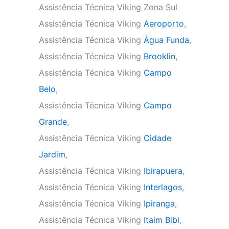
Assistência Técnica Viking Zona Sul
Assistência Técnica Viking
Aeroporto
,
Assistência Técnica Viking
Água Funda
,
Assistência Técnica Viking
Brooklin
,
Assistência Técnica Viking
Campo
Belo
,
Assistência Técnica Viking
Campo
Grande
,
Assistência Técnica Viking
Cidade
Jardim
,
Assistência Técnica Viking
Ibirapuera
,
Assistência Técnica Viking
Interlagos
,
Assistência Técnica Viking
Ipiranga
,
Assistência Técnica Viking
Itaim Bibi
,