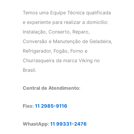
Temos uma Equipe Técnica qualificada
e experiente para realizar a domicílio:
Instalação, Conserto, Reparo,
Conversão e Manutenção de Geladeira,
Refrigerador, Fogão, Forno e
Churrasqueira da marca Viking no
Brasil.
Central de Atendimento:
Fixo:
11 2985-9116
WhastApp:
11 99331-2476