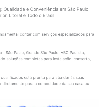
ng: Qualidade e Conveniência em São Paulo,
or, Litoral e Todo o Brasil
fundamental contar com serviços especializados para
 em São Paulo, Grande São Paulo, ABC Paulista,
cendo soluções completas para instalação, conserto,
qualificados está pronta para atender às suas
ca diretamente para a comodidade da sua casa ou