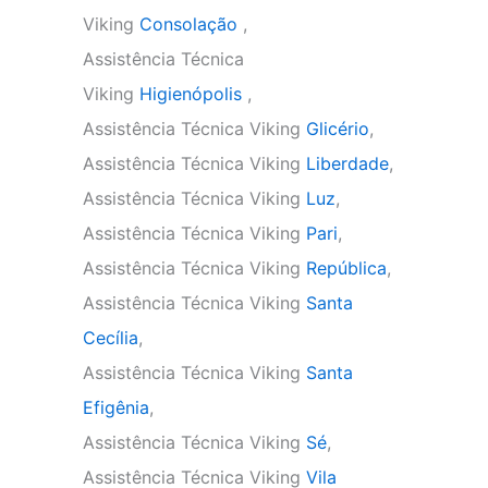
Viking
Consolação
,
Assistência Técnica
Viking
Higienópolis
,
Assistência Técnica Viking
Glicério
,
Assistência Técnica Viking
Liberdade
,
Assistência Técnica Viking
Luz
,
Assistência Técnica Viking
Pari
,
Assistência Técnica Viking
República
,
Assistência Técnica Viking
Santa
Cecília
,
Assistência Técnica Viking
Santa
Efigênia
,
Assistência Técnica Viking
Sé
,
Assistência Técnica Viking
Vila