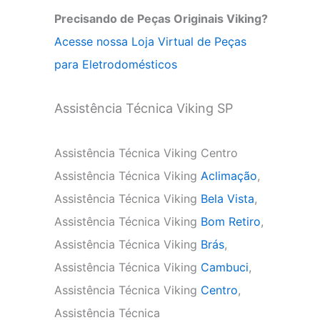
Precisando de Peças Originais Viking?
Acesse nossa Loja Virtual de Peças
para Eletrodomésticos
Assistência Técnica Viking SP
Assistência Técnica Viking Centro
Assistência Técnica Viking
Aclimação
,
Assistência Técnica Viking
Bela Vista
,
Assistência Técnica Viking
Bom Retiro
,
Assistência Técnica Viking
Brás
,
Assistência Técnica Viking
Cambuci
,
Assistência Técnica Viking
Centro
,
Assistência Técnica