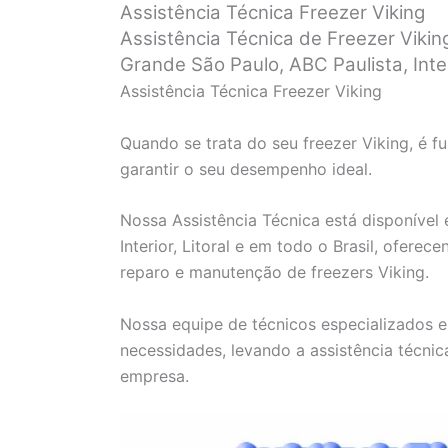
Assistência Técnica Freezer Viking
Assistência Técnica de Freezer Viki
Grande São Paulo, ABC Paulista, Interi
Assistência Técnica Freezer Viking
Quando se trata do seu freezer Viking, é 
garantir o seu desempenho ideal.
Nossa Assistência Técnica está disponível
Interior, Litoral e em todo o Brasil, ofere
reparo e manutenção de freezers Viking.
Nossa equipe de técnicos especializados e 
necessidades, levando a assistência técni
empresa.