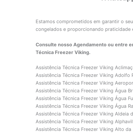
Estamos comprometidos em garantir o seu
congelados e proporcionando praticidade e 
Consulte nosso Agendamento ou entre em
Técnica Freezer Viking.
Assistência Técnica Freezer Viking Aclima
Assistência Técnica Freezer Viking Adolfo 
Assistência Técnica Freezer Viking Aeropo
Assistência Técnica Freezer Viking Água B
Assistência Técnica Freezer Viking Água F
Assistência Técnica Freezer Viking Água R
Assistência Técnica Freezer Viking Aldeia 
Assistência Técnica Freezer Viking Alphavil
Assistência Técnica Freezer Viking Alto da