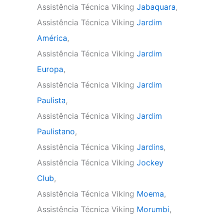
Assistência Técnica Viking
Jabaquara
,
Assistência Técnica Viking
Jardim
América
,
Assistência Técnica Viking
Jardim
Europa
,
Assistência Técnica Viking
Jardim
Paulista
,
Assistência Técnica Viking
Jardim
Paulistano
,
Assistência Técnica Viking
Jardins
,
Assistência Técnica Viking
Jockey
Club
,
Assistência Técnica Viking
Moema
,
Assistência Técnica Viking
Morumbi
,