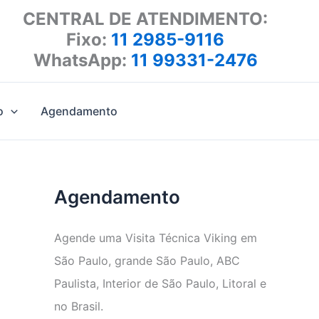
CENTRAL DE ATENDIMENTO:
Fixo:
11 2985-9116
WhatsApp:
11 99331-2476
o
Agendamento
Agendamento
Agende uma Visita Técnica Viking em
São Paulo, grande São Paulo, ABC
Paulista, Interior de São Paulo, Litoral e
no Brasil.