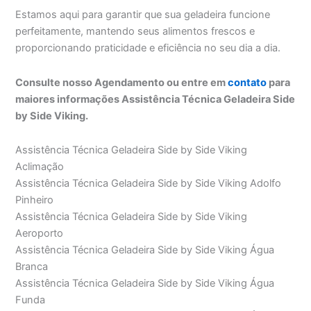
Estamos aqui para garantir que sua geladeira funcione
perfeitamente, mantendo seus alimentos frescos e
proporcionando praticidade e eficiência no seu dia a dia.
Consulte nosso Agendamento ou entre em
contato
para
maiores informações Assistência Técnica Geladeira Side
by Side Viking.
Assistência Técnica Geladeira Side by Side Viking
Aclimação
Assistência Técnica Geladeira Side by Side Viking Adolfo
Pinheiro
Assistência Técnica Geladeira Side by Side Viking
Aeroporto
Assistência Técnica Geladeira Side by Side Viking Água
Branca
Assistência Técnica Geladeira Side by Side Viking Água
Funda