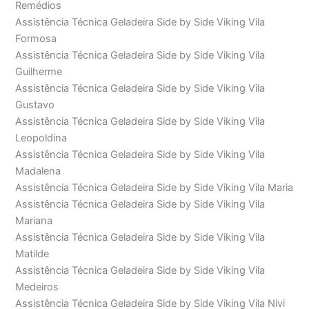
Remédios
Assistência Técnica Geladeira Side by Side Viking Vila
Formosa
Assistência Técnica Geladeira Side by Side Viking Vila
Guilherme
Assistência Técnica Geladeira Side by Side Viking Vila
Gustavo
Assistência Técnica Geladeira Side by Side Viking Vila
Leopoldina
Assistência Técnica Geladeira Side by Side Viking Vila
Madalena
Assistência Técnica Geladeira Side by Side Viking Vila Maria
Assistência Técnica Geladeira Side by Side Viking Vila
Mariana
Assistência Técnica Geladeira Side by Side Viking Vila
Matilde
Assistência Técnica Geladeira Side by Side Viking Vila
Medeiros
Assistência Técnica Geladeira Side by Side Viking Vila Nivi