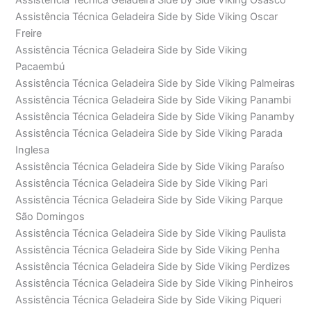
Assistência Técnica Geladeira Side by Side Viking Osasco
Assistência Técnica Geladeira Side by Side Viking Oscar
Freire
Assistência Técnica Geladeira Side by Side Viking
Pacaembú
Assistência Técnica Geladeira Side by Side Viking Palmeiras
Assistência Técnica Geladeira Side by Side Viking Panambi
Assistência Técnica Geladeira Side by Side Viking Panamby
Assistência Técnica Geladeira Side by Side Viking Parada
Inglesa
Assistência Técnica Geladeira Side by Side Viking Paraíso
Assistência Técnica Geladeira Side by Side Viking Pari
Assistência Técnica Geladeira Side by Side Viking Parque
São Domingos
Assistência Técnica Geladeira Side by Side Viking Paulista
Assistência Técnica Geladeira Side by Side Viking Penha
Assistência Técnica Geladeira Side by Side Viking Perdizes
Assistência Técnica Geladeira Side by Side Viking Pinheiros
Assistência Técnica Geladeira Side by Side Viking Piqueri