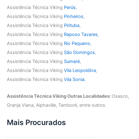
Assistência Técnica Viking
Perús
,
Assistência Técnica Viking
Pinheiros
,
Assistência Técnica Viking
Pirituba
,
Assistência Técnica Viking
Raposo Tavares
,
Assistência Técnica Viking
Rio Pequeno
,
Assistência Técnica Viking
São Domingos
,
Assistência Técnica Viking
Sumaré
,
Assistência Técnica Viking
Vila Leopoldina
,
Assistência Técnica Viking
Vila Sonia.
Assistência Técnica Viking Outras Localidades:
Osasco,
Granja Viana, Alphaville, Tamboré, entre outros.
Mais Procurados