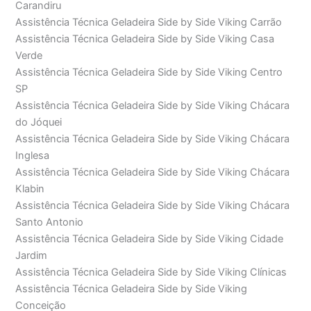
Carandiru
Assistência Técnica Geladeira Side by Side Viking Carrão
Assistência Técnica Geladeira Side by Side Viking Casa
Verde
Assistência Técnica Geladeira Side by Side Viking Centro
SP
Assistência Técnica Geladeira Side by Side Viking Chácara
do Jóquei
Assistência Técnica Geladeira Side by Side Viking Chácara
Inglesa
Assistência Técnica Geladeira Side by Side Viking Chácara
Klabin
Assistência Técnica Geladeira Side by Side Viking Chácara
Santo Antonio
Assistência Técnica Geladeira Side by Side Viking Cidade
Jardim
Assistência Técnica Geladeira Side by Side Viking Clínicas
Assistência Técnica Geladeira Side by Side Viking
Conceição