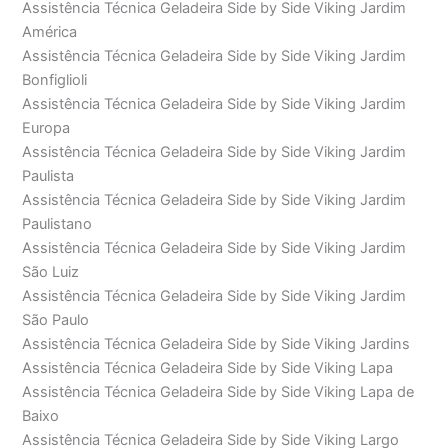
Assistência Técnica Geladeira Side by Side Viking Jardim
América
Assistência Técnica Geladeira Side by Side Viking Jardim
Bonfiglioli
Assistência Técnica Geladeira Side by Side Viking Jardim
Europa
Assistência Técnica Geladeira Side by Side Viking Jardim
Paulista
Assistência Técnica Geladeira Side by Side Viking Jardim
Paulistano
Assistência Técnica Geladeira Side by Side Viking Jardim
São Luiz
Assistência Técnica Geladeira Side by Side Viking Jardim
São Paulo
Assistência Técnica Geladeira Side by Side Viking Jardins
Assistência Técnica Geladeira Side by Side Viking Lapa
Assistência Técnica Geladeira Side by Side Viking Lapa de
Baixo
Assistência Técnica Geladeira Side by Side Viking Largo