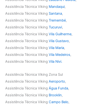
Assistência Técnica Viking
Mandaqui
,
Assistência Técnica Viking
Santana
,
Assistência Técnica Viking
Tremembé
,
Assistência Técnica Viking
Tucuruvi
,
Assistência Técnica Viking
Vila Guilherme
,
Assistência Técnica Viking
Vila Gustavo
,
Assistência Técnica Viking
Vila Maria
,
Assistência Técnica Viking
Vila Medeiros
,
Assistência Técnica Viking
Vila Nivi.
Assistência Técnica Viking Zona Sul
Assistência Técnica Viking
Aeroporto
,
Assistência Técnica Viking
Água Funda
,
Assistência Técnica Viking
Brooklin
,
Assistência Técnica Viking
Campo Belo
,