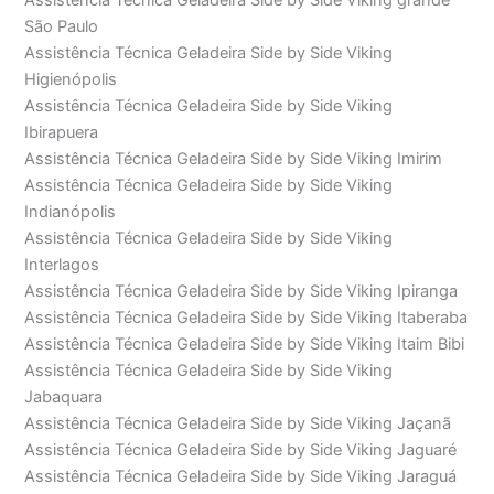
Assistência Técnica Geladeira Side by Side Viking grande
São Paulo
Assistência Técnica Geladeira Side by Side Viking
Higienópolis
Assistência Técnica Geladeira Side by Side Viking
Ibirapuera
Assistência Técnica Geladeira Side by Side Viking Imirim
Assistência Técnica Geladeira Side by Side Viking
Indianópolis
Assistência Técnica Geladeira Side by Side Viking
Interlagos
Assistência Técnica Geladeira Side by Side Viking Ipiranga
Assistência Técnica Geladeira Side by Side Viking Itaberaba
Assistência Técnica Geladeira Side by Side Viking Itaim Bibi
Assistência Técnica Geladeira Side by Side Viking
Jabaquara
Assistência Técnica Geladeira Side by Side Viking Jaçanã
Assistência Técnica Geladeira Side by Side Viking Jaguaré
Assistência Técnica Geladeira Side by Side Viking Jaraguá