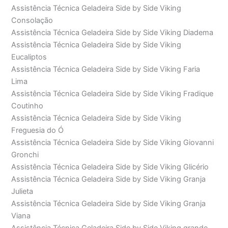
Assistência Técnica Geladeira Side by Side Viking
Consolação
Assistência Técnica Geladeira Side by Side Viking Diadema
Assistência Técnica Geladeira Side by Side Viking
Eucaliptos
Assistência Técnica Geladeira Side by Side Viking Faria
Lima
Assistência Técnica Geladeira Side by Side Viking Fradique
Coutinho
Assistência Técnica Geladeira Side by Side Viking
Freguesia do Ó
Assistência Técnica Geladeira Side by Side Viking Giovanni
Gronchi
Assistência Técnica Geladeira Side by Side Viking Glicério
Assistência Técnica Geladeira Side by Side Viking Granja
Julieta
Assistência Técnica Geladeira Side by Side Viking Granja
Viana