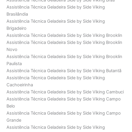
Assistência Técnica Geladeira Side by Side Viking Brás
Assistência Técnica Geladeira Side by Side Viking
Brasilândia
Assistência Técnica Geladeira Side by Side Viking
Brigadeiro
Assistência Técnica Geladeira Side by Side Viking Brooklin
Assistência Técnica Geladeira Side by Side Viking Brooklin
Novo
Assistência Técnica Geladeira Side by Side Viking Brooklin
Paulista
Assistência Técnica Geladeira Side by Side Viking Butantã
Assistência Técnica Geladeira Side by Side Viking
Cachoeirinha
Assistência Técnica Geladeira Side by Side Viking Cambuci
Assistência Técnica Geladeira Side by Side Viking Campo
Belo
Assistência Técnica Geladeira Side by Side Viking Campo
Grande
Assistência Técnica Geladeira Side by Side Viking