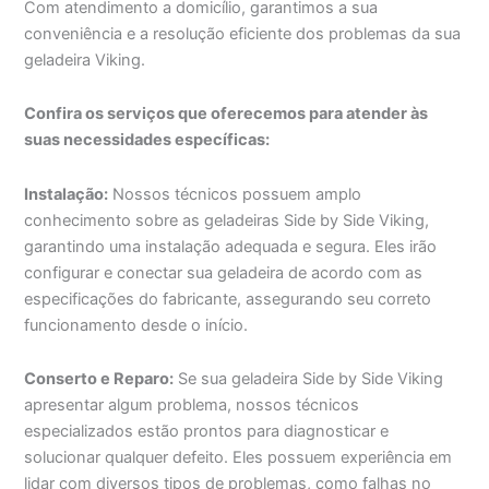
Com atendimento a domicílio, garantimos a sua
conveniência e a resolução eficiente dos problemas da sua
geladeira Viking.
Confira os serviços que oferecemos para atender às
suas necessidades específicas:
Instalação:
Nossos técnicos possuem amplo
conhecimento sobre as geladeiras Side by Side Viking,
garantindo uma instalação adequada e segura. Eles irão
configurar e conectar sua geladeira de acordo com as
especificações do fabricante, assegurando seu correto
funcionamento desde o início.
Conserto e Reparo:
Se sua geladeira Side by Side Viking
apresentar algum problema, nossos técnicos
especializados estão prontos para diagnosticar e
solucionar qualquer defeito. Eles possuem experiência em
lidar com diversos tipos de problemas, como falhas no