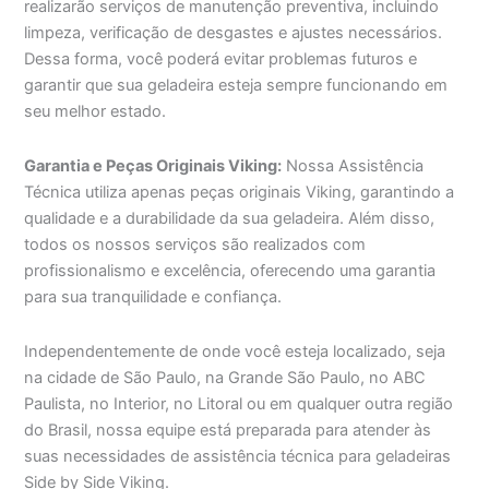
realizarão serviços de manutenção preventiva, incluindo
limpeza, verificação de desgastes e ajustes necessários.
Dessa forma, você poderá evitar problemas futuros e
garantir que sua geladeira esteja sempre funcionando em
seu melhor estado.
Garantia e Peças Originais Viking:
Nossa Assistência
Técnica utiliza apenas peças originais Viking, garantindo a
qualidade e a durabilidade da sua geladeira. Além disso,
todos os nossos serviços são realizados com
profissionalismo e excelência, oferecendo uma garantia
para sua tranquilidade e confiança.
Independentemente de onde você esteja localizado, seja
na cidade de São Paulo, na Grande São Paulo, no ABC
Paulista, no Interior, no Litoral ou em qualquer outra região
do Brasil, nossa equipe está preparada para atender às
suas necessidades de assistência técnica para geladeiras
Side by Side Viking.