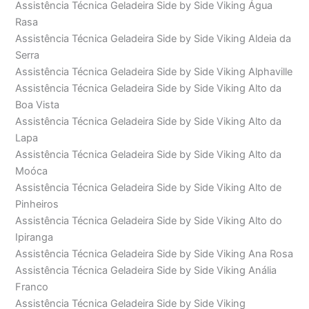
Assistência Técnica Geladeira Side by Side Viking Água
Rasa
Assistência Técnica Geladeira Side by Side Viking Aldeia da
Serra
Assistência Técnica Geladeira Side by Side Viking Alphaville
Assistência Técnica Geladeira Side by Side Viking Alto da
Boa Vista
Assistência Técnica Geladeira Side by Side Viking Alto da
Lapa
Assistência Técnica Geladeira Side by Side Viking Alto da
Moóca
Assistência Técnica Geladeira Side by Side Viking Alto de
Pinheiros
Assistência Técnica Geladeira Side by Side Viking Alto do
Ipiranga
Assistência Técnica Geladeira Side by Side Viking Ana Rosa
Assistência Técnica Geladeira Side by Side Viking Anália
Franco
Assistência Técnica Geladeira Side by Side Viking