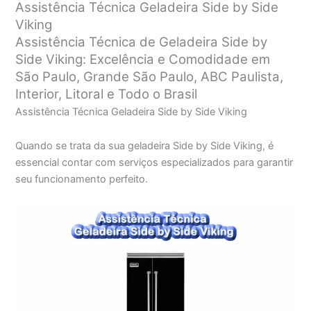
Assistência Técnica Geladeira Side by Side
Viking
Assistência Técnica de Geladeira Side by
Side Viking: Excelência e Comodidade em
São Paulo, Grande São Paulo, ABC Paulista,
Interior, Litoral e Todo o Brasil
Assistência Técnica Geladeira Side by Side Viking
Quando se trata da sua geladeira Side by Side Viking, é
essencial contar com serviços especializados para garantir
seu funcionamento perfeito.