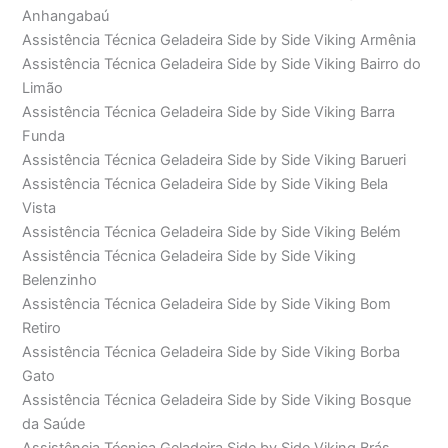
Anhangabaú
Assistência Técnica Geladeira Side by Side Viking Armênia
Assistência Técnica Geladeira Side by Side Viking Bairro do
Limão
Assistência Técnica Geladeira Side by Side Viking Barra
Funda
Assistência Técnica Geladeira Side by Side Viking Barueri
Assistência Técnica Geladeira Side by Side Viking Bela
Vista
Assistência Técnica Geladeira Side by Side Viking Belém
Assistência Técnica Geladeira Side by Side Viking
Belenzinho
Assistência Técnica Geladeira Side by Side Viking Bom
Retiro
Assistência Técnica Geladeira Side by Side Viking Borba
Gato
Assistência Técnica Geladeira Side by Side Viking Bosque
da Saúde