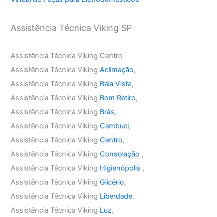
Assistência Técnica Viking SP
Assistência Técnica Viking Centro
Assistência Técnica Viking
Aclimação
,
Assistência Técnica Viking
Bela Vista
,
Assistência Técnica Viking
Bom Retiro
,
Assistência Técnica Viking
Brás
,
Assistência Técnica Viking
Cambuci
,
Assistência Técnica Viking
Centro
,
Assistência Técnica Viking
Consolação
,
Assistência Técnica Viking
Higienópolis
,
Assistência Técnica Viking
Glicério
,
Assistência Técnica Viking
Liberdade
,
Assistência Técnica Viking
Luz
,