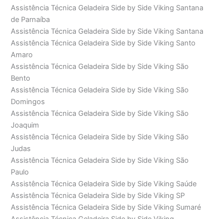
Assistência Técnica Geladeira Side by Side Viking Santana
de Parnaíba
Assistência Técnica Geladeira Side by Side Viking Santana
Assistência Técnica Geladeira Side by Side Viking Santo
Amaro
Assistência Técnica Geladeira Side by Side Viking São
Bento
Assistência Técnica Geladeira Side by Side Viking São
Domingos
Assistência Técnica Geladeira Side by Side Viking São
Joaquim
Assistência Técnica Geladeira Side by Side Viking São
Judas
Assistência Técnica Geladeira Side by Side Viking São
Paulo
Assistência Técnica Geladeira Side by Side Viking Saúde
Assistência Técnica Geladeira Side by Side Viking SP
Assistência Técnica Geladeira Side by Side Viking Sumaré