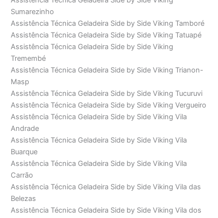
Assistência Técnica Geladeira Side by Side Viking
Sumarezinho
Assistência Técnica Geladeira Side by Side Viking Tamboré
Assistência Técnica Geladeira Side by Side Viking Tatuapé
Assistência Técnica Geladeira Side by Side Viking
Tremembé
Assistência Técnica Geladeira Side by Side Viking Trianon-
Masp
Assistência Técnica Geladeira Side by Side Viking Tucuruvi
Assistência Técnica Geladeira Side by Side Viking Vergueiro
Assistência Técnica Geladeira Side by Side Viking Vila
Andrade
Assistência Técnica Geladeira Side by Side Viking Vila
Buarque
Assistência Técnica Geladeira Side by Side Viking Vila
Carrão
Assistência Técnica Geladeira Side by Side Viking Vila das
Belezas
Assistência Técnica Geladeira Side by Side Viking Vila dos