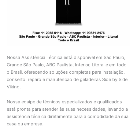
Nossa Assistência Técnica está disponível em São Paulo,
Grande São Paulo, ABC Paulista, Interior, Litoral e em todo
o Brasil, oferecendo soluções completas para instalação,
conserto, reparo e manutenção de geladeiras Side by Side
Viking.
Nossa equipe de técnicos especializados e qualificados
está pronta para atender às suas necessidades, levando a
assistência técnica diretamente para a comodidade da sua
casa ou empresa.