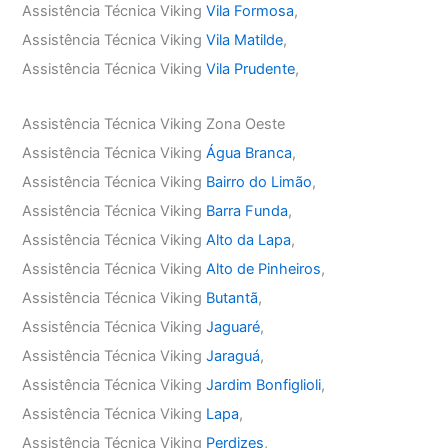
Assistência Técnica Viking
Vila Formosa
,
Assistência Técnica Viking
Vila Matilde
,
Assistência Técnica Viking
Vila Prudente
,
Assistência Técnica Viking Zona Oeste
Assistência Técnica Viking
Água Branca
,
Assistência Técnica Viking
Bairro do Limão
,
Assistência Técnica Viking
Barra Funda
,
Assistência Técnica Viking
Alto da Lapa
,
Assistência Técnica Viking
Alto de Pinheiros
,
Assistência Técnica Viking
Butantã
,
Assistência Técnica Viking
Jaguaré
,
Assistência Técnica Viking
Jaraguá
,
Assistência Técnica Viking
Jardim Bonfiglioli
,
Assistência Técnica Viking
Lapa
,
Assistência Técnica Viking
Perdizes
,