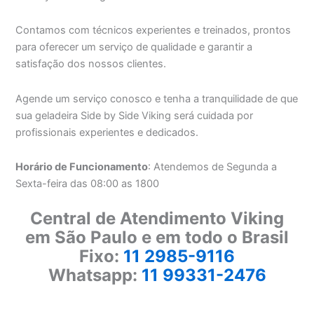
Contamos com técnicos experientes e treinados, prontos
para oferecer um serviço de qualidade e garantir a
satisfação dos nossos clientes.
Agende um serviço conosco e tenha a tranquilidade de que
sua geladeira Side by Side Viking será cuidada por
profissionais experientes e dedicados.
Horário de Funcionamento
: Atendemos de Segunda a
Sexta-feira das 08:00 as 1800
Central de Atendimento Viking
em São Paulo e em todo o Brasil
Fixo:
11 2985-9116
Whatsapp:
11 99331-2476