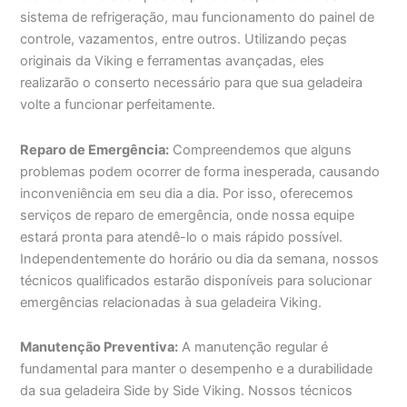
sistema de refrigeração, mau funcionamento do painel de
controle, vazamentos, entre outros. Utilizando peças
originais da Viking e ferramentas avançadas, eles
realizarão o conserto necessário para que sua geladeira
volte a funcionar perfeitamente.
Reparo de Emergência:
Compreendemos que alguns
problemas podem ocorrer de forma inesperada, causando
inconveniência em seu dia a dia. Por isso, oferecemos
serviços de reparo de emergência, onde nossa equipe
estará pronta para atendê-lo o mais rápido possível.
Independentemente do horário ou dia da semana, nossos
técnicos qualificados estarão disponíveis para solucionar
emergências relacionadas à sua geladeira Viking.
Manutenção Preventiva:
A manutenção regular é
fundamental para manter o desempenho e a durabilidade
da sua geladeira Side by Side Viking. Nossos técnicos