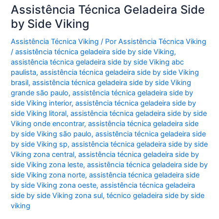
Assistência Técnica Geladeira Side
by Side Viking
Assistência Técnica Viking
/ Por
Assistência Técnica Viking
/
assistência técnica geladeira side by side Viking
,
assistência técnica geladeira side by side Viking abc
paulista
,
assistência técnica geladeira side by side Viking
brasil
,
assistência técnica geladeira side by side Viking
grande são paulo
,
assistência técnica geladeira side by
side Viking interior
,
assistência técnica geladeira side by
side Viking litoral
,
assistência técnica geladeira side by side
Viking onde encontrar
,
assistência técnica geladeira side
by side Viking são paulo
,
assistência técnica geladeira side
by side Viking sp
,
assistência técnica geladeira side by side
Viking zona central
,
assistência técnica geladeira side by
side Viking zona leste
,
assistência técnica geladeira side by
side Viking zona norte
,
assistência técnica geladeira side
by side Viking zona oeste
,
assistência técnica geladeira
side by side Viking zona sul
,
técnico geladeira side by side
viking