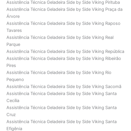
Assistência Técnica Geladeira Side by Side Viking Pirituba
Assistência Técnica Geladeira Side by Side Viking Praça da
Árvore
Assistência Técnica Geladeira Side by Side Viking Raposo
Tavares
Assistência Técnica Geladeira Side by Side Viking Real
Parque
Assistência Técnica Geladeira Side by Side Viking República
Assistência Técnica Geladeira Side by Side Viking Ribeirão
Pires
Assistência Técnica Geladeira Side by Side Viking Rio
Pequeno
Assistência Técnica Geladeira Side by Side Viking Sacomã
Assistência Técnica Geladeira Side by Side Viking Santa
Cecília
Assistência Técnica Geladeira Side by Side Viking Santa
Cruz
Assistência Técnica Geladeira Side by Side Viking Santa
Efigênia