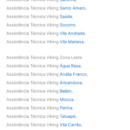
Assistência Técnica Viking
Santo Amaro
,
Assistência Técnica Viking
Saúde
,
Assistência Técnica Viking
Socorro
,
Assistência Técnica Viking
Vila Andrade
,
Assistência Técnica Viking
Vila Mariana
,
Assistência Técnica Viking Zona Leste
Assistência Técnica Viking
Água Rasa
,
Assistência Técnica Viking
Anália Franco
,
Assistência Técnica Viking
Aricanduva
,
Assistência Técnica Viking
Belém
,
Assistência Técnica Viking
Mooca
,
Assistência Técnica Viking
Penha
,
Assistência Técnica Viking
Tatuapé
,
Assistência Técnica Viking
Vila Carrão
,