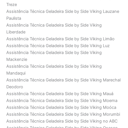
Treze
Assistência Técnica Geladeira Side by Side Viking Lauzane
Paulista
Assistência Técnica Geladeira Side by Side Viking
Liberdade
Assistência Técnica Geladeira Side by Side Viking Limão
Assistência Técnica Geladeira Side by Side Viking Luz
Assistência Técnica Geladeira Side by Side Viking
Mackenzie
Assistência Técnica Geladeira Side by Side Viking
Mandaqui
Assistência Técnica Geladeira Side by Side Viking Marechal
Deodoro
Assistência Técnica Geladeira Side by Side Viking Mauá
Assistência Técnica Geladeira Side by Side Viking Moema
Assistência Técnica Geladeira Side by Side Viking Moóca
Assistência Técnica Geladeira Side by Side Viking Morumbi
Assistência Técnica Geladeira Side by Side Viking no ABC