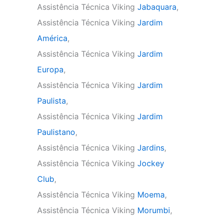
Assistência Técnica Viking
Jabaquara
,
Assistência Técnica Viking
Jardim
América
,
Assistência Técnica Viking
Jardim
Europa
,
Assistência Técnica Viking
Jardim
Paulista
,
Assistência Técnica Viking
Jardim
Paulistano
,
Assistência Técnica Viking
Jardins
,
Assistência Técnica Viking
Jockey
Club
,
Assistência Técnica Viking
Moema
,
Assistência Técnica Viking
Morumbi
,