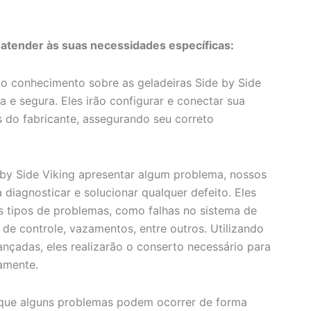
 atender às suas necessidades específicas:
 conhecimento sobre as geladeiras Side by Side
 e segura. Eles irão configurar e conectar sua
 do fabricante, assegurando seu correto
 by Side Viking apresentar algum problema, nossos
 diagnosticar e solucionar qualquer defeito. Eles
s tipos de problemas, como falhas no sistema de
de controle, vazamentos, entre outros. Utilizando
ançadas, eles realizarão o conserto necessário para
tamente.
e alguns problemas podem ocorrer de forma