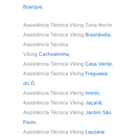
Buarque,
Assistência Técnica Viking Zona Norte
Assistência Técnica Viking
Brasilândia
,
Assistência Técnica
Viking
Cachoeirinha
,
Assistência Técnica Viking
Casa Verde
,
Assistência Técnica Viking
Freguesia
do Ó
,
Assistência Técnica Viking
Imirim
,
Assistência Técnica Viking
Jaçanã
,
Assistência Técnica Viking
Jardim São
Paulo
,
Assistência Técnica Viking
Lauzane