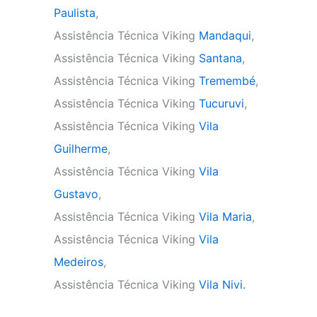
Paulista
,
Assistência Técnica Viking
Mandaqui
,
Assistência Técnica Viking
Santana
,
Assistência Técnica Viking
Tremembé
,
Assistência Técnica Viking
Tucuruvi
,
Assistência Técnica Viking
Vila
Guilherme
,
Assistência Técnica Viking
Vila
Gustavo
,
Assistência Técnica Viking
Vila Maria
,
Assistência Técnica Viking
Vila
Medeiros
,
Assistência Técnica Viking
Vila Nivi.