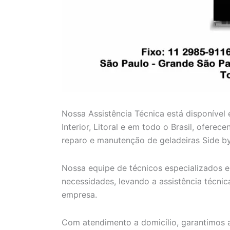
Nossa Assistência Técnica está disponível
Interior, Litoral e em todo o Brasil, ofere
reparo e manutenção de geladeiras Side by
Nossa equipe de técnicos especializados e 
necessidades, levando a assistência técni
empresa.
Com atendimento a domicílio, garantimos a