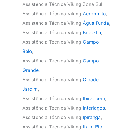
Assistência Técnica Viking Zona Sul
Assistência Técnica Viking
Aeroporto
,
Assistência Técnica Viking
Água Funda
,
Assistência Técnica Viking
Brooklin
,
Assistência Técnica Viking
Campo
Belo
,
Assistência Técnica Viking
Campo
Grande
,
Assistência Técnica Viking
Cidade
Jardim
,
Assistência Técnica Viking
Ibirapuera
,
Assistência Técnica Viking
Interlagos
,
Assistência Técnica Viking
Ipiranga
,
Assistência Técnica Viking
Itaim Bibi
,