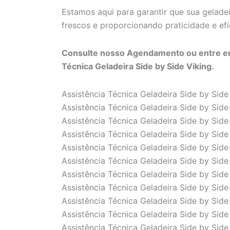
Estamos aqui para garantir que sua gelade
frescos e proporcionando praticidade e efic
Consulte nosso Agendamento ou entre 
Técnica Geladeira Side by Side Viking.
Assistência Técnica Geladeira Side by Sid
Assistência Técnica Geladeira Side by Side
Assistência Técnica Geladeira Side by Sid
Assistência Técnica Geladeira Side by Sid
Assistência Técnica Geladeira Side by Sid
Assistência Técnica Geladeira Side by Sid
Assistência Técnica Geladeira Side by Side
Assistência Técnica Geladeira Side by Side 
Assistência Técnica Geladeira Side by Side
Assistência Técnica Geladeira Side by Side
Assistência Técnica Geladeira Side by Sid