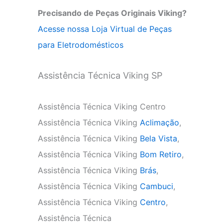
Precisando de Peças Originais Viking?
Acesse nossa Loja Virtual de Peças
para Eletrodomésticos
Assistência Técnica Viking SP
Assistência Técnica Viking Centro
Assistência Técnica Viking
Aclimação
,
Assistência Técnica Viking
Bela Vista
,
Assistência Técnica Viking
Bom Retiro
,
Assistência Técnica Viking
Brás
,
Assistência Técnica Viking
Cambuci
,
Assistência Técnica Viking
Centro
,
Assistência Técnica