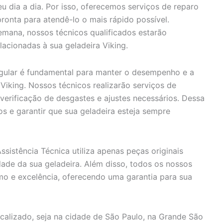
u dia a dia. Por isso, oferecemos serviços de reparo
ronta para atendê-lo o mais rápido possível.
mana, nossos técnicos qualificados estarão
lacionadas à sua geladeira Viking.
ular é fundamental para manter o desempenho e a
 Viking. Nossos técnicos realizarão serviços de
verificação de desgastes e ajustes necessários. Dessa
s e garantir que sua geladeira esteja sempre
sistência Técnica utiliza apenas peças originais
idade da sua geladeira. Além disso, todos os nossos
smo e excelência, oferecendo uma garantia para sua
alizado, seja na cidade de São Paulo, na Grande São