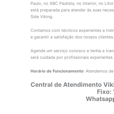
Paulo, no ABC Paulista, no Interior, no Lit
está preparada para atender às suas necess
Side Viking.
Contamos com técnicos experientes e trein
e garantir a satisfação dos nossos clientes.
Agende um serviço conosco e tenha a tranq
será cuidada por profissionais experientes
Horário de Funcionamento
: Atendemos de
Central de Atendimento Vik
Fixo:
Whatsap