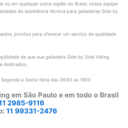
oral ou em qualquer outra região do Brasil, nossa equipe
idades de assistência técnica para geladeiras Side by
ados, prontos para oferecer um serviço de qualidade
uilidade de que sua geladeira Side by Side Viking
 e dedicados.
 Segunda a Sexta-feira das 08:00 as 1800
ing em São Paulo e em todo o Brasil
11 2985-9116
p:
11 99331-2476