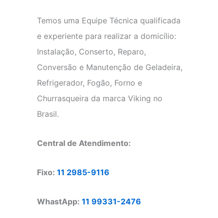
Temos uma Equipe Técnica qualificada
e experiente para realizar a domicílio:
Instalação, Conserto, Reparo,
Conversão e Manutenção de Geladeira,
Refrigerador, Fogão, Forno e
Churrasqueira da marca Viking no
Brasil.
Central de Atendimento:
Fixo:
11 2985-9116
WhastApp:
11 99331-2476