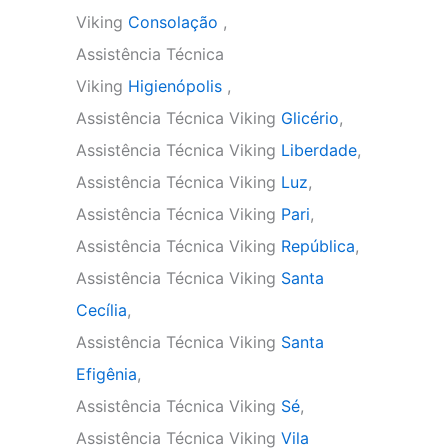
Viking
Consolação
,
Assistência Técnica
Viking
Higienópolis
,
Assistência Técnica Viking
Glicério
,
Assistência Técnica Viking
Liberdade
,
Assistência Técnica Viking
Luz
,
Assistência Técnica Viking
Pari
,
Assistência Técnica Viking
República
,
Assistência Técnica Viking
Santa
Cecília
,
Assistência Técnica Viking
Santa
Efigênia
,
Assistência Técnica Viking
Sé
,
Assistência Técnica Viking
Vila