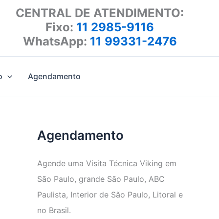
CENTRAL DE ATENDIMENTO:
Fixo:
11 2985-9116
WhatsApp:
11 99331-2476
o
Agendamento
Agendamento
Agende uma Visita Técnica Viking em
São Paulo, grande São Paulo, ABC
Paulista, Interior de São Paulo, Litoral e
no Brasil.