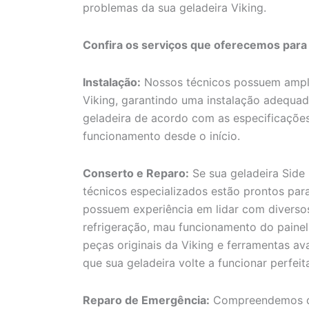
problemas da sua geladeira Viking.
Confira os serviços que oferecemos para
Instalação:
Nossos técnicos possuem amplo
Viking, garantindo uma instalação adequada
geladeira de acordo com as especificações
funcionamento desde o início.
Conserto e Reparo:
Se sua geladeira Side
técnicos especializados estão prontos para
possuem experiência em lidar com diverso
refrigeração, mau funcionamento do painel 
peças originais da Viking e ferramentas av
que sua geladeira volte a funcionar perfei
Reparo de Emergência:
Compreendemos qu