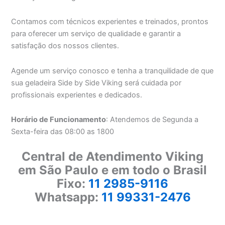
Contamos com técnicos experientes e treinados, prontos
para oferecer um serviço de qualidade e garantir a
satisfação dos nossos clientes.
Agende um serviço conosco e tenha a tranquilidade de que
sua geladeira Side by Side Viking será cuidada por
profissionais experientes e dedicados.
Horário de Funcionamento
: Atendemos de Segunda a
Sexta-feira das 08:00 as 1800
Central de Atendimento Viking
em São Paulo e em todo o Brasil
Fixo:
11 2985-9116
Whatsapp:
11 99331-2476