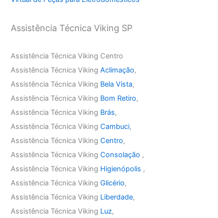
Assistência Técnica Viking SP
Assistência Técnica Viking Centro
Assistência Técnica Viking
Aclimação
,
Assistência Técnica Viking
Bela Vista
,
Assistência Técnica Viking
Bom Retiro
,
Assistência Técnica Viking
Brás
,
Assistência Técnica Viking
Cambuci
,
Assistência Técnica Viking
Centro
,
Assistência Técnica Viking
Consolação
,
Assistência Técnica Viking
Higienópolis
,
Assistência Técnica Viking
Glicério
,
Assistência Técnica Viking
Liberdade
,
Assistência Técnica Viking
Luz
,