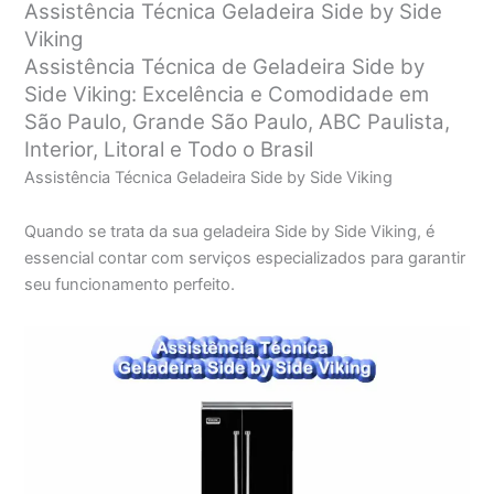
Assistência Técnica Geladeira Side by Side
Viking
Assistência Técnica de Geladeira Side by
Side Viking: Excelência e Comodidade em
São Paulo, Grande São Paulo, ABC Paulista,
Interior, Litoral e Todo o Brasil
Assistência Técnica Geladeira Side by Side Viking
Quando se trata da sua geladeira Side by Side Viking, é
essencial contar com serviços especializados para garantir
seu funcionamento perfeito.