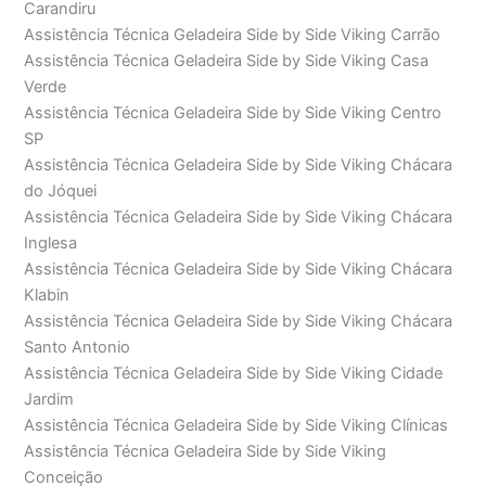
Carandiru
Assistência Técnica Geladeira Side by Side Viking Carrão
Assistência Técnica Geladeira Side by Side Viking Casa
Verde
Assistência Técnica Geladeira Side by Side Viking Centro
SP
Assistência Técnica Geladeira Side by Side Viking Chácara
do Jóquei
Assistência Técnica Geladeira Side by Side Viking Chácara
Inglesa
Assistência Técnica Geladeira Side by Side Viking Chácara
Klabin
Assistência Técnica Geladeira Side by Side Viking Chácara
Santo Antonio
Assistência Técnica Geladeira Side by Side Viking Cidade
Jardim
Assistência Técnica Geladeira Side by Side Viking Clínicas
Assistência Técnica Geladeira Side by Side Viking
Conceição