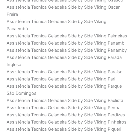
Assistência Técnica Geladeira Side by Side Viking Osasco
Assistência Técnica Geladeira Side by Side Viking Oscar
Freire
Assistência Técnica Geladeira Side by Side Viking
Pacaembú
Assistência Técnica Geladeira Side by Side Viking Palmeiras
Assistência Técnica Geladeira Side by Side Viking Panambi
Assistência Técnica Geladeira Side by Side Viking Panamby
Assistência Técnica Geladeira Side by Side Viking Parada
Inglesa
Assistência Técnica Geladeira Side by Side Viking Paraíso
Assistência Técnica Geladeira Side by Side Viking Pari
Assistência Técnica Geladeira Side by Side Viking Parque
São Domingos
Assistência Técnica Geladeira Side by Side Viking Paulista
Assistência Técnica Geladeira Side by Side Viking Penha
Assistência Técnica Geladeira Side by Side Viking Perdizes
Assistência Técnica Geladeira Side by Side Viking Pinheiros
Assistência Técnica Geladeira Side by Side Viking Piqueri