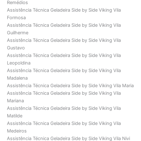
Remédios
Assistência Técnica Geladeira Side by Side Viking Vila
Formosa
Assistência Técnica Geladeira Side by Side Viking Vila
Guilherme
Assistência Técnica Geladeira Side by Side Viking Vila
Gustavo
Assistência Técnica Geladeira Side by Side Viking Vila
Leopoldina
Assistência Técnica Geladeira Side by Side Viking Vila
Madalena
Assistência Técnica Geladeira Side by Side Viking Vila Maria
Assistência Técnica Geladeira Side by Side Viking Vila
Mariana
Assistência Técnica Geladeira Side by Side Viking Vila
Matilde
Assistência Técnica Geladeira Side by Side Viking Vila
Medeiros
Assistência Técnica Geladeira Side by Side Viking Vila Nivi