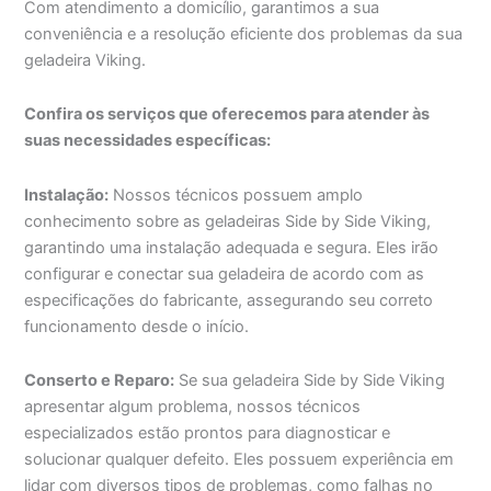
Com atendimento a domicílio, garantimos a sua
conveniência e a resolução eficiente dos problemas da sua
geladeira Viking.
Confira os serviços que oferecemos para atender às
suas necessidades específicas:
Instalação:
Nossos técnicos possuem amplo
conhecimento sobre as geladeiras Side by Side Viking,
garantindo uma instalação adequada e segura. Eles irão
configurar e conectar sua geladeira de acordo com as
especificações do fabricante, assegurando seu correto
funcionamento desde o início.
Conserto e Reparo:
Se sua geladeira Side by Side Viking
apresentar algum problema, nossos técnicos
especializados estão prontos para diagnosticar e
solucionar qualquer defeito. Eles possuem experiência em
lidar com diversos tipos de problemas, como falhas no