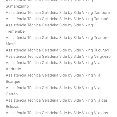
Assistência Técnica Geladeira Side by Side Viking
Sumarezinho
Assistência Técnica Geladeira Side by Side Viking Tamboré
Assistência Técnica Geladeira Side by Side Viking Tatuapé
Assistência Técnica Geladeira Side by Side Viking
Tremembé
Assistência Técnica Geladeira Side by Side Viking Trianon-
Masp
Assistência Técnica Geladeira Side by Side Viking Tucuruvi
Assistência Técnica Geladeira Side by Side Viking Vergueiro
Assistência Técnica Geladeira Side by Side Viking Vila
Andrade
Assistência Técnica Geladeira Side by Side Viking Vila
Buarque
Assistência Técnica Geladeira Side by Side Viking Vila
Carrão
Assistência Técnica Geladeira Side by Side Viking Vila das
Belezas
Assistência Técnica Geladeira Side by Side Viking Vila dos