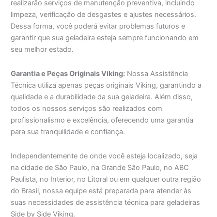
realizarão serviços de manutenção preventiva, incluindo
limpeza, verificação de desgastes e ajustes necessários.
Dessa forma, você poderá evitar problemas futuros e
garantir que sua geladeira esteja sempre funcionando em
seu melhor estado.
Garantia e Peças Originais Viking:
Nossa Assistência
Técnica utiliza apenas peças originais Viking, garantindo a
qualidade e a durabilidade da sua geladeira. Além disso,
todos os nossos serviços são realizados com
profissionalismo e excelência, oferecendo uma garantia
para sua tranquilidade e confiança.
Independentemente de onde você esteja localizado, seja
na cidade de São Paulo, na Grande São Paulo, no ABC
Paulista, no Interior, no Litoral ou em qualquer outra região
do Brasil, nossa equipe está preparada para atender às
suas necessidades de assistência técnica para geladeiras
Side by Side Viking.