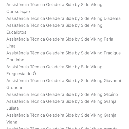
Assistência Técnica Geladeira Side by Side Viking
Consolação
Assistência Técnica Geladeira Side by Side Viking Diadema
Assistência Técnica Geladeira Side by Side Viking
Eucaliptos
Assistência Técnica Geladeira Side by Side Viking Faria
Lima
Assistência Técnica Geladeira Side by Side Viking Fradique
Coutinho
Assistência Técnica Geladeira Side by Side Viking
Freguesia do Ó
Assistência Técnica Geladeira Side by Side Viking Giovanni
Gronchi
Assistência Técnica Geladeira Side by Side Viking Glicério
Assistência Técnica Geladeira Side by Side Viking Granja
Julieta
Assistência Técnica Geladeira Side by Side Viking Granja
Viana