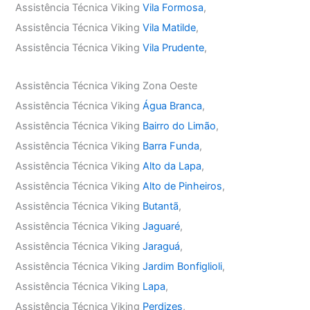
Assistência Técnica Viking
Vila Formosa
,
Assistência Técnica Viking
Vila Matilde
,
Assistência Técnica Viking
Vila Prudente
,
Assistência Técnica Viking Zona Oeste
Assistência Técnica Viking
Água Branca
,
Assistência Técnica Viking
Bairro do Limão
,
Assistência Técnica Viking
Barra Funda
,
Assistência Técnica Viking
Alto da Lapa
,
Assistência Técnica Viking
Alto de Pinheiros
,
Assistência Técnica Viking
Butantã
,
Assistência Técnica Viking
Jaguaré
,
Assistência Técnica Viking
Jaraguá
,
Assistência Técnica Viking
Jardim Bonfiglioli
,
Assistência Técnica Viking
Lapa
,
Assistência Técnica Viking
Perdizes
,