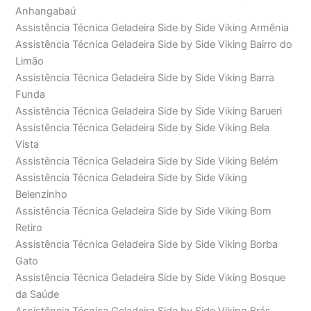
Anhangabaú
Assistência Técnica Geladeira Side by Side Viking Armênia
Assistência Técnica Geladeira Side by Side Viking Bairro do
Limão
Assistência Técnica Geladeira Side by Side Viking Barra
Funda
Assistência Técnica Geladeira Side by Side Viking Barueri
Assistência Técnica Geladeira Side by Side Viking Bela
Vista
Assistência Técnica Geladeira Side by Side Viking Belém
Assistência Técnica Geladeira Side by Side Viking
Belenzinho
Assistência Técnica Geladeira Side by Side Viking Bom
Retiro
Assistência Técnica Geladeira Side by Side Viking Borba
Gato
Assistência Técnica Geladeira Side by Side Viking Bosque
da Saúde