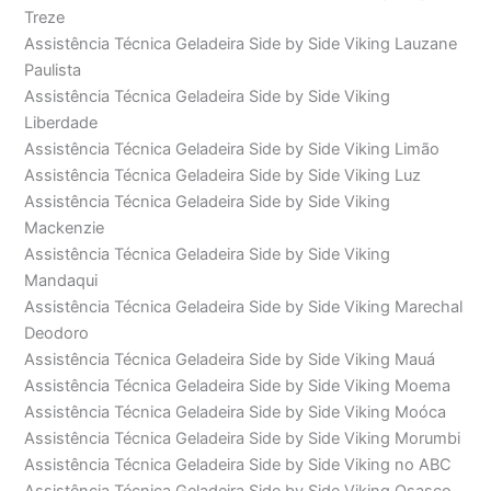
Treze
Assistência Técnica Geladeira Side by Side Viking Lauzane
Paulista
Assistência Técnica Geladeira Side by Side Viking
Liberdade
Assistência Técnica Geladeira Side by Side Viking Limão
Assistência Técnica Geladeira Side by Side Viking Luz
Assistência Técnica Geladeira Side by Side Viking
Mackenzie
Assistência Técnica Geladeira Side by Side Viking
Mandaqui
Assistência Técnica Geladeira Side by Side Viking Marechal
Deodoro
Assistência Técnica Geladeira Side by Side Viking Mauá
Assistência Técnica Geladeira Side by Side Viking Moema
Assistência Técnica Geladeira Side by Side Viking Moóca
Assistência Técnica Geladeira Side by Side Viking Morumbi
Assistência Técnica Geladeira Side by Side Viking no ABC