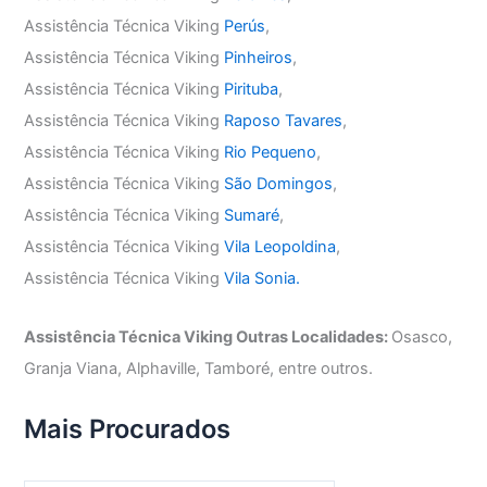
Assistência Técnica Viking
Perús
,
Assistência Técnica Viking
Pinheiros
,
Assistência Técnica Viking
Pirituba
,
Assistência Técnica Viking
Raposo Tavares
,
Assistência Técnica Viking
Rio Pequeno
,
Assistência Técnica Viking
São Domingos
,
Assistência Técnica Viking
Sumaré
,
Assistência Técnica Viking
Vila Leopoldina
,
Assistência Técnica Viking
Vila Sonia.
Assistência Técnica Viking Outras Localidades:
Osasco,
Granja Viana, Alphaville, Tamboré, entre outros.
Mais Procurados