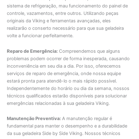
sistema de refrigeração, mau funcionamento do painel de
controle, vazamentos, entre outros. Utilizando peças
originais da Viking e ferramentas avançadas, eles
realizarão o conserto necessário para que sua geladeira
volte a funcionar perfeitamente.
Reparo de Emergência:
Compreendemos que alguns
problemas podem ocorrer de forma inesperada, causando
inconveniência em seu dia a dia. Por isso, oferecemos
serviços de reparo de emergência, onde nossa equipe
estará pronta para atendê-lo o mais rápido possível.
Independentemente do horário ou dia da semana, nossos
técnicos qualificados estarão disponíveis para solucionar
emergências relacionadas à sua geladeira Viking.
Manutenção Preventiva:
A manutenção regular é
fundamental para manter o desempenho e a durabilidade
da sua geladeira Side by Side Viking. Nossos técnicos