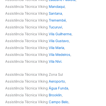
Assistência Técnica Viking
Mandaqui
,
Assistência Técnica Viking
Santana
,
Assistência Técnica Viking
Tremembé
,
Assistência Técnica Viking
Tucuruvi
,
Assistência Técnica Viking
Vila Guilherme
,
Assistência Técnica Viking
Vila Gustavo
,
Assistência Técnica Viking
Vila Maria
,
Assistência Técnica Viking
Vila Medeiros
,
Assistência Técnica Viking
Vila Nivi.
Assistência Técnica Viking Zona Sul
Assistência Técnica Viking
Aeroporto
,
Assistência Técnica Viking
Água Funda
,
Assistência Técnica Viking
Brooklin
,
Assistência Técnica Viking
Campo Belo
,