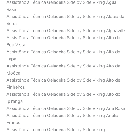
Assistência Técnica Geladeira Side by Side Viking Água
Rasa
Assistência Técnica Geladeira Side by Side Viking Aldeia da
Serra
Assistência Técnica Geladeira Side by Side Viking Alphaville
Assistência Técnica Geladeira Side by Side Viking Alto da
Boa Vista
Assistência Técnica Geladeira Side by Side Viking Alto da
Lapa
Assistência Técnica Geladeira Side by Side Viking Alto da
Moóca
Assistência Técnica Geladeira Side by Side Viking Alto de
Pinheiros
Assistência Técnica Geladeira Side by Side Viking Alto do
Ipiranga
Assistência Técnica Geladeira Side by Side Viking Ana Rosa
Assistência Técnica Geladeira Side by Side Viking Anália
Franco
Assistência Técnica Geladeira Side by Side Viking