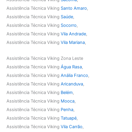
Assistência Técnica Viking
Santo Amaro
,
Assistência Técnica Viking
Saúde
,
Assistência Técnica Viking
Socorro
,
Assistência Técnica Viking
Vila Andrade
,
Assistência Técnica Viking
Vila Mariana
,
Assistência Técnica Viking Zona Leste
Assistência Técnica Viking
Água Rasa
,
Assistência Técnica Viking
Anália Franco
,
Assistência Técnica Viking
Aricanduva
,
Assistência Técnica Viking
Belém
,
Assistência Técnica Viking
Mooca
,
Assistência Técnica Viking
Penha
,
Assistência Técnica Viking
Tatuapé
,
Assistência Técnica Viking
Vila Carrão
,