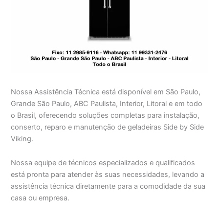
Nossa Assistência Técnica está disponível em São Paulo,
Grande São Paulo, ABC Paulista, Interior, Litoral e em todo
o Brasil, oferecendo soluções completas para instalação,
conserto, reparo e manutenção de geladeiras Side by Side
Viking.
Nossa equipe de técnicos especializados e qualificados
está pronta para atender às suas necessidades, levando a
assistência técnica diretamente para a comodidade da sua
casa ou empresa.