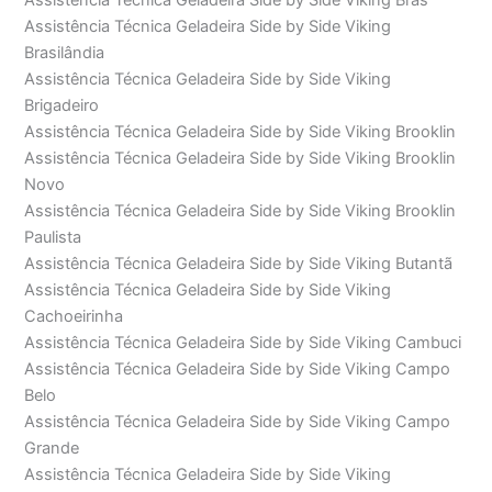
Assistência Técnica Geladeira Side by Side Viking Brás
Assistência Técnica Geladeira Side by Side Viking
Brasilândia
Assistência Técnica Geladeira Side by Side Viking
Brigadeiro
Assistência Técnica Geladeira Side by Side Viking Brooklin
Assistência Técnica Geladeira Side by Side Viking Brooklin
Novo
Assistência Técnica Geladeira Side by Side Viking Brooklin
Paulista
Assistência Técnica Geladeira Side by Side Viking Butantã
Assistência Técnica Geladeira Side by Side Viking
Cachoeirinha
Assistência Técnica Geladeira Side by Side Viking Cambuci
Assistência Técnica Geladeira Side by Side Viking Campo
Belo
Assistência Técnica Geladeira Side by Side Viking Campo
Grande
Assistência Técnica Geladeira Side by Side Viking