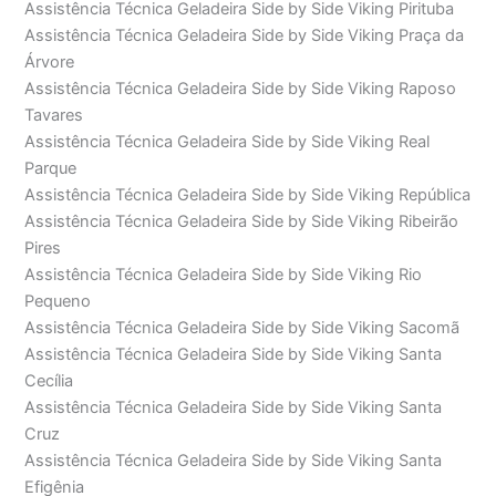
Assistência Técnica Geladeira Side by Side Viking Pirituba
Assistência Técnica Geladeira Side by Side Viking Praça da
Árvore
Assistência Técnica Geladeira Side by Side Viking Raposo
Tavares
Assistência Técnica Geladeira Side by Side Viking Real
Parque
Assistência Técnica Geladeira Side by Side Viking República
Assistência Técnica Geladeira Side by Side Viking Ribeirão
Pires
Assistência Técnica Geladeira Side by Side Viking Rio
Pequeno
Assistência Técnica Geladeira Side by Side Viking Sacomã
Assistência Técnica Geladeira Side by Side Viking Santa
Cecília
Assistência Técnica Geladeira Side by Side Viking Santa
Cruz
Assistência Técnica Geladeira Side by Side Viking Santa
Efigênia