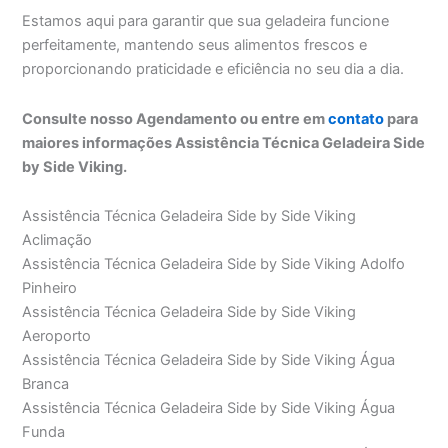
Estamos aqui para garantir que sua geladeira funcione
perfeitamente, mantendo seus alimentos frescos e
proporcionando praticidade e eficiência no seu dia a dia.
Consulte nosso Agendamento ou entre em
contato
para
maiores informações Assistência Técnica Geladeira Side
by Side Viking.
Assistência Técnica Geladeira Side by Side Viking
Aclimação
Assistência Técnica Geladeira Side by Side Viking Adolfo
Pinheiro
Assistência Técnica Geladeira Side by Side Viking
Aeroporto
Assistência Técnica Geladeira Side by Side Viking Água
Branca
Assistência Técnica Geladeira Side by Side Viking Água
Funda