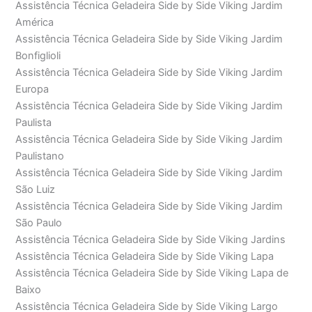
Assistência Técnica Geladeira Side by Side Viking Jardim
América
Assistência Técnica Geladeira Side by Side Viking Jardim
Bonfiglioli
Assistência Técnica Geladeira Side by Side Viking Jardim
Europa
Assistência Técnica Geladeira Side by Side Viking Jardim
Paulista
Assistência Técnica Geladeira Side by Side Viking Jardim
Paulistano
Assistência Técnica Geladeira Side by Side Viking Jardim
São Luiz
Assistência Técnica Geladeira Side by Side Viking Jardim
São Paulo
Assistência Técnica Geladeira Side by Side Viking Jardins
Assistência Técnica Geladeira Side by Side Viking Lapa
Assistência Técnica Geladeira Side by Side Viking Lapa de
Baixo
Assistência Técnica Geladeira Side by Side Viking Largo