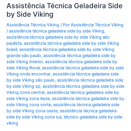
Assistência Técnica Geladeira Side
by Side Viking
Assistência Técnica Viking
/ Por
Assistência Técnica Viking
/
assistência técnica geladeira side by side Viking
,
assistência técnica geladeira side by side Viking abc
paulista
,
assistência técnica geladeira side by side Viking
brasil
,
assistência técnica geladeira side by side Viking
grande são paulo
,
assistência técnica geladeira side by
side Viking interior
,
assistência técnica geladeira side by
side Viking litoral
,
assistência técnica geladeira side by side
Viking onde encontrar
,
assistência técnica geladeira side
by side Viking são paulo
,
assistência técnica geladeira side
by side Viking sp
,
assistência técnica geladeira side by side
Viking zona central
,
assistência técnica geladeira side by
side Viking zona leste
,
assistência técnica geladeira side by
side Viking zona norte
,
assistência técnica geladeira side
by side Viking zona oeste
,
assistência técnica geladeira
side by side Viking zona sul
,
técnico geladeira side by side
viking