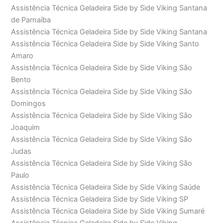
Assistência Técnica Geladeira Side by Side Viking Santana
de Parnaíba
Assistência Técnica Geladeira Side by Side Viking Santana
Assistência Técnica Geladeira Side by Side Viking Santo
Amaro
Assistência Técnica Geladeira Side by Side Viking São
Bento
Assistência Técnica Geladeira Side by Side Viking São
Domingos
Assistência Técnica Geladeira Side by Side Viking São
Joaquim
Assistência Técnica Geladeira Side by Side Viking São
Judas
Assistência Técnica Geladeira Side by Side Viking São
Paulo
Assistência Técnica Geladeira Side by Side Viking Saúde
Assistência Técnica Geladeira Side by Side Viking SP
Assistência Técnica Geladeira Side by Side Viking Sumaré