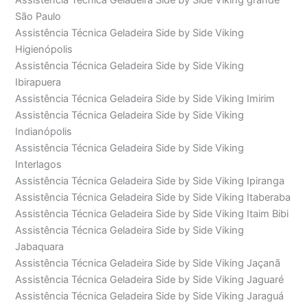
Assistência Técnica Geladeira Side by Side Viking grande
São Paulo
Assistência Técnica Geladeira Side by Side Viking
Higienópolis
Assistência Técnica Geladeira Side by Side Viking
Ibirapuera
Assistência Técnica Geladeira Side by Side Viking Imirim
Assistência Técnica Geladeira Side by Side Viking
Indianópolis
Assistência Técnica Geladeira Side by Side Viking
Interlagos
Assistência Técnica Geladeira Side by Side Viking Ipiranga
Assistência Técnica Geladeira Side by Side Viking Itaberaba
Assistência Técnica Geladeira Side by Side Viking Itaim Bibi
Assistência Técnica Geladeira Side by Side Viking
Jabaquara
Assistência Técnica Geladeira Side by Side Viking Jaçanã
Assistência Técnica Geladeira Side by Side Viking Jaguaré
Assistência Técnica Geladeira Side by Side Viking Jaraguá