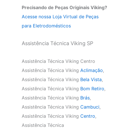
Precisando de Peças Originais Viking?
Acesse nossa Loja Virtual de Peças
para Eletrodomésticos
Assistência Técnica Viking SP
Assistência Técnica Viking Centro
Assistência Técnica Viking
Aclimação
,
Assistência Técnica Viking
Bela Vista
,
Assistência Técnica Viking
Bom Retiro
,
Assistência Técnica Viking
Brás
,
Assistência Técnica Viking
Cambuci
,
Assistência Técnica Viking
Centro
,
Assistência Técnica