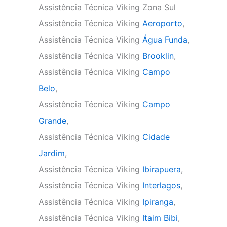
Assistência Técnica Viking Zona Sul
Assistência Técnica Viking
Aeroporto
,
Assistência Técnica Viking
Água Funda
,
Assistência Técnica Viking
Brooklin
,
Assistência Técnica Viking
Campo
Belo
,
Assistência Técnica Viking
Campo
Grande
,
Assistência Técnica Viking
Cidade
Jardim
,
Assistência Técnica Viking
Ibirapuera
,
Assistência Técnica Viking
Interlagos
,
Assistência Técnica Viking
Ipiranga
,
Assistência Técnica Viking
Itaim Bibi
,