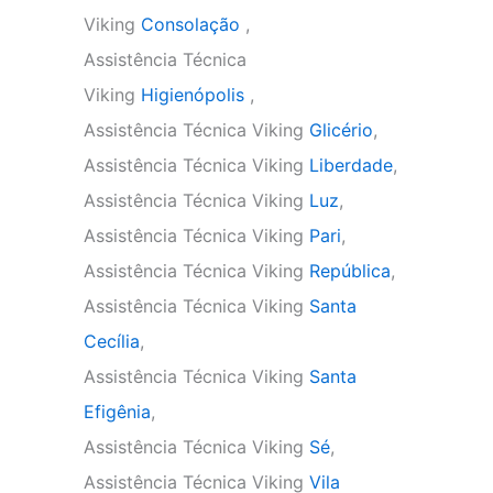
Viking
Consolação
,
Assistência Técnica
Viking
Higienópolis
,
Assistência Técnica Viking
Glicério
,
Assistência Técnica Viking
Liberdade
,
Assistência Técnica Viking
Luz
,
Assistência Técnica Viking
Pari
,
Assistência Técnica Viking
República
,
Assistência Técnica Viking
Santa
Cecília
,
Assistência Técnica Viking
Santa
Efigênia
,
Assistência Técnica Viking
Sé
,
Assistência Técnica Viking
Vila