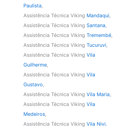
Paulista
,
Assistência Técnica Viking
Mandaqui
,
Assistência Técnica Viking
Santana
,
Assistência Técnica Viking
Tremembé
,
Assistência Técnica Viking
Tucuruvi
,
Assistência Técnica Viking
Vila
Guilherme
,
Assistência Técnica Viking
Vila
Gustavo
,
Assistência Técnica Viking
Vila Maria
,
Assistência Técnica Viking
Vila
Medeiros
,
Assistência Técnica Viking
Vila Nivi.