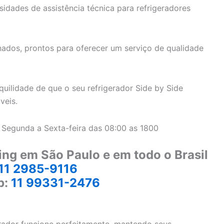
idades de assistência técnica para refrigeradores
ados, prontos para oferecer um serviço de qualidade
uilidade de que o seu refrigerador Side by Side
veis.
 Segunda a Sexta-feira das 08:00 as 1800
ing em São Paulo e em todo o Brasil
11 2985-9116
p:
11 99331-2476