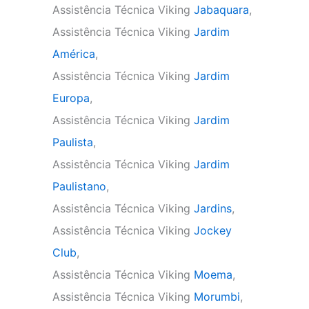
Assistência Técnica Viking
Jabaquara
,
Assistência Técnica Viking
Jardim
América
,
Assistência Técnica Viking
Jardim
Europa
,
Assistência Técnica Viking
Jardim
Paulista
,
Assistência Técnica Viking
Jardim
Paulistano
,
Assistência Técnica Viking
Jardins
,
Assistência Técnica Viking
Jockey
Club
,
Assistência Técnica Viking
Moema
,
Assistência Técnica Viking
Morumbi
,