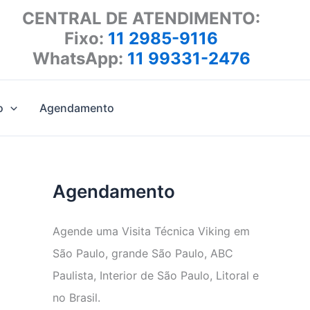
CENTRAL DE ATENDIMENTO:
Fixo:
11 2985-9116
WhatsApp:
11 99331-2476
o
Agendamento
Agendamento
Agende uma Visita Técnica Viking em
São Paulo, grande São Paulo, ABC
Paulista, Interior de São Paulo, Litoral e
no Brasil.