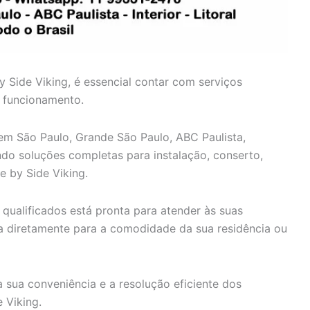
y Side Viking, é essencial contar com serviços
o funcionamento.
 em São Paulo, Grande São Paulo, ABC Paulista,
cendo soluções completas para instalação, conserto,
e by Side Viking.
qualificados está pronta para atender às suas
ca diretamente para a comodidade da sua residência ou
 sua conveniência e a resolução eficiente dos
 Viking.