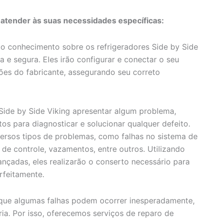
 atender às suas necessidades específicas:
 conhecimento sobre os refrigeradores Side by Side
 e segura. Eles irão configurar e conectar o seu
ões do fabricante, assegurando seu correto
Side by Side Viking apresentar algum problema,
os para diagnosticar e solucionar qualquer defeito.
ersos tipos de problemas, como falhas no sistema de
de controle, vazamentos, entre outros. Utilizando
ançadas, eles realizarão o conserto necessário para
rfeitamente.
e algumas falhas podem ocorrer inesperadamente,
ia. Por isso, oferecemos serviços de reparo de