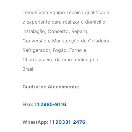
Temos uma Equipe Técnica qualificada
e experiente para realizar a domicílio:
Instalação, Conserto, Reparo,
Conversão e Manutenção de Geladeira,
Refrigerador, Fogão, Forno e
Churrasqueira da marca Viking no
Brasil.
Central de Atendimento:
Fixo:
11 2985-9116
WhastApp:
11 99331-2476