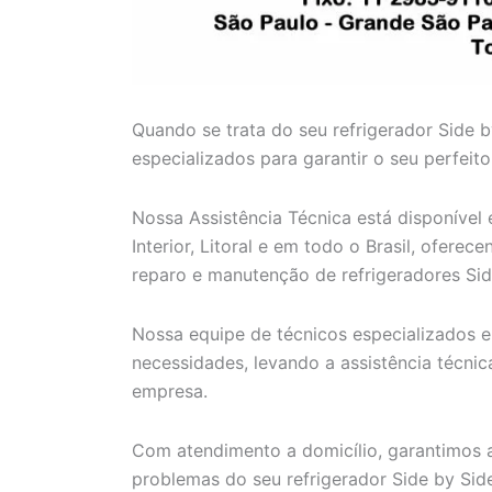
Quando se trata do seu refrigerador Side b
especializados para garantir o seu perfeit
Nossa Assistência Técnica está disponível
Interior, Litoral e em todo o Brasil, ofere
reparo e manutenção de refrigeradores Sid
Nossa equipe de técnicos especializados e 
necessidades, levando a assistência técni
empresa.
Com atendimento a domicílio, garantimos a
problemas do seu refrigerador Side by Side