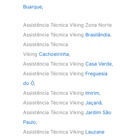
Buarque,
Assistência Técnica Viking Zona Norte
Assistência Técnica Viking
Brasilândia
,
Assistência Técnica
Viking
Cachoeirinha
,
Assistência Técnica Viking
Casa Verde
,
Assistência Técnica Viking
Freguesia
do Ó
,
Assistência Técnica Viking
Imirim
,
Assistência Técnica Viking
Jaçanã
,
Assistência Técnica Viking
Jardim São
Paulo
,
Assistência Técnica Viking
Lauzane