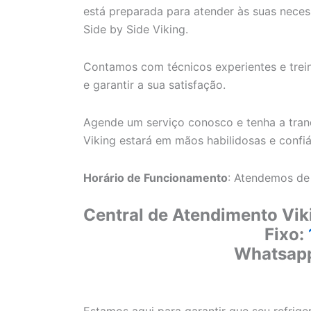
está preparada para atender às suas necess
Side by Side Viking.
Contamos com técnicos experientes e trein
e garantir a sua satisfação.
Agende um serviço conosco e tenha a tranq
Viking estará em mãos habilidosas e confiá
Horário de Funcionamento
: Atendemos de
Central de Atendimento Vik
Fixo:
Whatsap