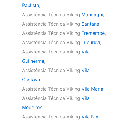
Paulista
,
Assistência Técnica Viking
Mandaqui
,
Assistência Técnica Viking
Santana
,
Assistência Técnica Viking
Tremembé
,
Assistência Técnica Viking
Tucuruvi
,
Assistência Técnica Viking
Vila
Guilherme
,
Assistência Técnica Viking
Vila
Gustavo
,
Assistência Técnica Viking
Vila Maria
,
Assistência Técnica Viking
Vila
Medeiros
,
Assistência Técnica Viking
Vila Nivi.