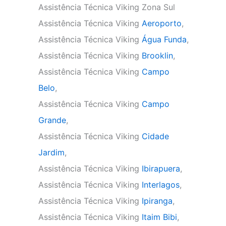
Assistência Técnica Viking Zona Sul
Assistência Técnica Viking
Aeroporto
,
Assistência Técnica Viking
Água Funda
,
Assistência Técnica Viking
Brooklin
,
Assistência Técnica Viking
Campo
Belo
,
Assistência Técnica Viking
Campo
Grande
,
Assistência Técnica Viking
Cidade
Jardim
,
Assistência Técnica Viking
Ibirapuera
,
Assistência Técnica Viking
Interlagos
,
Assistência Técnica Viking
Ipiranga
,
Assistência Técnica Viking
Itaim Bibi
,