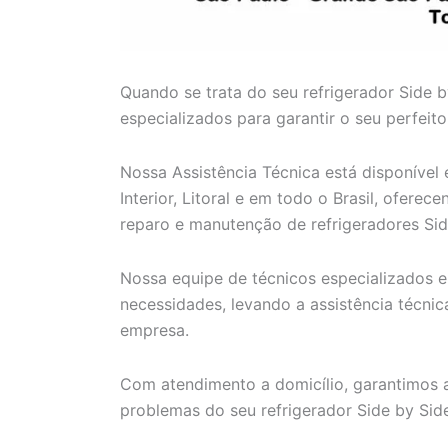
Quando se trata do seu refrigerador Side b
especializados para garantir o seu perfeit
Nossa Assistência Técnica está disponível
Interior, Litoral e em todo o Brasil, ofere
reparo e manutenção de refrigeradores Sid
Nossa equipe de técnicos especializados e 
necessidades, levando a assistência técni
empresa.
Com atendimento a domicílio, garantimos a
problemas do seu refrigerador Side by Side