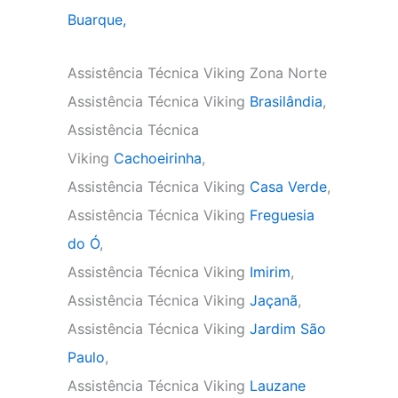
Buarque,
Assistência Técnica Viking Zona Norte
Assistência Técnica Viking
Brasilândia
,
Assistência Técnica
Viking
Cachoeirinha
,
Assistência Técnica Viking
Casa Verde
,
Assistência Técnica Viking
Freguesia
do Ó
,
Assistência Técnica Viking
Imirim
,
Assistência Técnica Viking
Jaçanã
,
Assistência Técnica Viking
Jardim São
Paulo
,
Assistência Técnica Viking
Lauzane