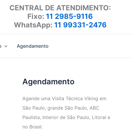
CENTRAL DE ATENDIMENTO:
Fixo:
11 2985-9116
WhatsApp:
11 99331-2476
o
Agendamento
Agendamento
Agende uma Visita Técnica Viking em
São Paulo, grande São Paulo, ABC
Paulista, Interior de São Paulo, Litoral e
no Brasil.