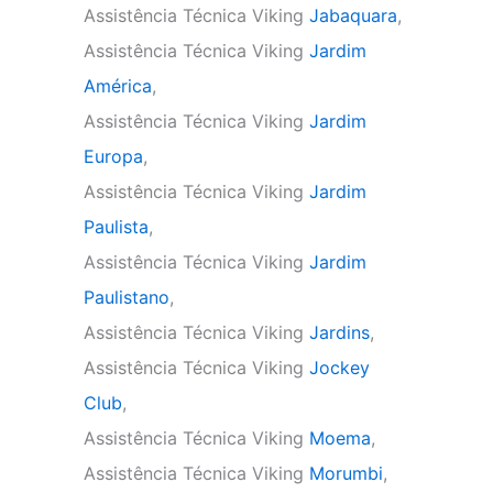
Assistência Técnica Viking
Jabaquara
,
Assistência Técnica Viking
Jardim
América
,
Assistência Técnica Viking
Jardim
Europa
,
Assistência Técnica Viking
Jardim
Paulista
,
Assistência Técnica Viking
Jardim
Paulistano
,
Assistência Técnica Viking
Jardins
,
Assistência Técnica Viking
Jockey
Club
,
Assistência Técnica Viking
Moema
,
Assistência Técnica Viking
Morumbi
,