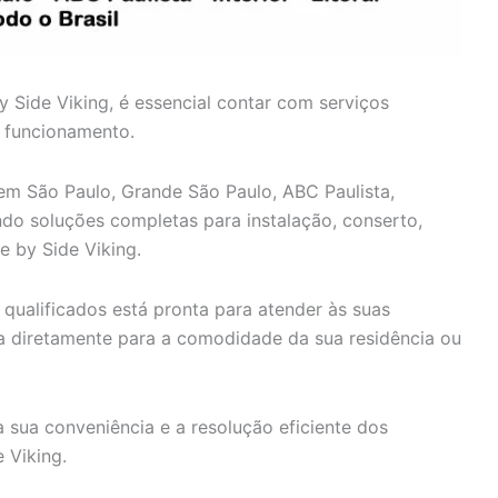
y Side Viking, é essencial contar com serviços
o funcionamento.
 em São Paulo, Grande São Paulo, ABC Paulista,
cendo soluções completas para instalação, conserto,
e by Side Viking.
qualificados está pronta para atender às suas
ca diretamente para a comodidade da sua residência ou
 sua conveniência e a resolução eficiente dos
 Viking.