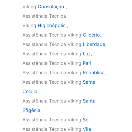
Viking
Consolação
,
Assistência Técnica
Viking
Higienópolis
,
Assistência Técnica Viking
Glicério
,
Assistência Técnica Viking
Liberdade
,
Assistência Técnica Viking
Luz
,
Assistência Técnica Viking
Pari
,
Assistência Técnica Viking
República
,
Assistência Técnica Viking
Santa
Cecília
,
Assistência Técnica Viking
Santa
Efigênia
,
Assistência Técnica Viking
Sé
,
Assistência Técnica Viking
Vila