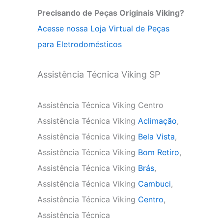
Precisando de Peças Originais Viking?
Acesse nossa Loja Virtual de Peças
para Eletrodomésticos
Assistência Técnica Viking SP
Assistência Técnica Viking Centro
Assistência Técnica Viking
Aclimação
,
Assistência Técnica Viking
Bela Vista
,
Assistência Técnica Viking
Bom Retiro
,
Assistência Técnica Viking
Brás
,
Assistência Técnica Viking
Cambuci
,
Assistência Técnica Viking
Centro
,
Assistência Técnica