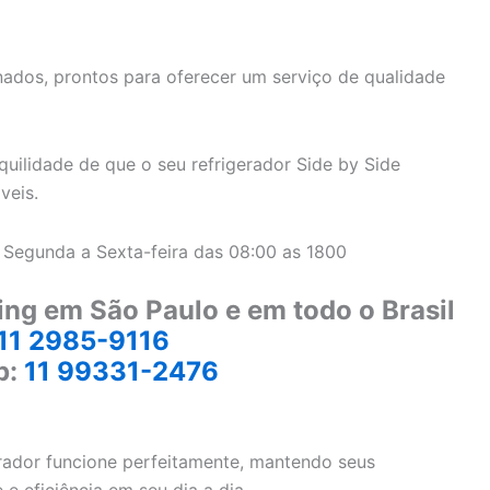
ados, prontos para oferecer um serviço de qualidade
uilidade de que o seu refrigerador Side by Side
veis.
 Segunda a Sexta-feira das 08:00 as 1800
ing em São Paulo e em todo o Brasil
11 2985-9116
p:
11 99331-2476
erador funcione perfeitamente, mantendo seus