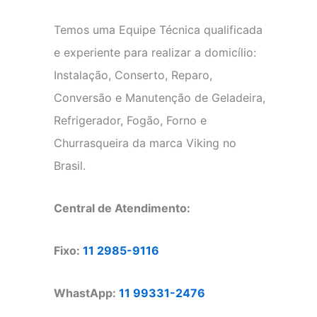
Temos uma Equipe Técnica qualificada
e experiente para realizar a domicílio:
Instalação, Conserto, Reparo,
Conversão e Manutenção de Geladeira,
Refrigerador, Fogão, Forno e
Churrasqueira da marca Viking no
Brasil.
Central de Atendimento:
Fixo:
11 2985-9116
WhastApp:
11 99331-2476