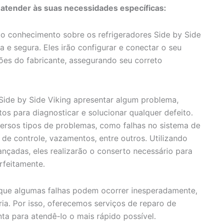
 atender às suas necessidades específicas:
 conhecimento sobre os refrigeradores Side by Side
 e segura. Eles irão configurar e conectar o seu
ões do fabricante, assegurando seu correto
Side by Side Viking apresentar algum problema,
os para diagnosticar e solucionar qualquer defeito.
ersos tipos de problemas, como falhas no sistema de
de controle, vazamentos, entre outros. Utilizando
ançadas, eles realizarão o conserto necessário para
rfeitamente.
e algumas falhas podem ocorrer inesperadamente,
ia. Por isso, oferecemos serviços de reparo de
ta para atendê-lo o mais rápido possível.