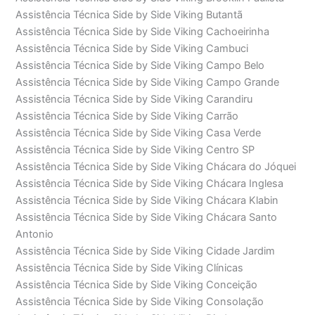
Assistência Técnica Side by Side Viking Butantã
Assistência Técnica Side by Side Viking Cachoeirinha
Assistência Técnica Side by Side Viking Cambuci
Assistência Técnica Side by Side Viking Campo Belo
Assistência Técnica Side by Side Viking Campo Grande
Assistência Técnica Side by Side Viking Carandiru
Assistência Técnica Side by Side Viking Carrão
Assistência Técnica Side by Side Viking Casa Verde
Assistência Técnica Side by Side Viking Centro SP
Assistência Técnica Side by Side Viking Chácara do Jóquei
Assistência Técnica Side by Side Viking Chácara Inglesa
Assistência Técnica Side by Side Viking Chácara Klabin
Assistência Técnica Side by Side Viking Chácara Santo
Antonio
Assistência Técnica Side by Side Viking Cidade Jardim
Assistência Técnica Side by Side Viking Clínicas
Assistência Técnica Side by Side Viking Conceição
Assistência Técnica Side by Side Viking Consolação