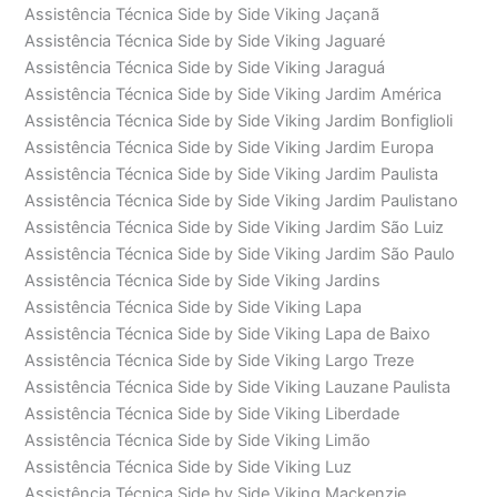
Assistência Técnica Side by Side Viking Jaçanã
Assistência Técnica Side by Side Viking Jaguaré
Assistência Técnica Side by Side Viking Jaraguá
Assistência Técnica Side by Side Viking Jardim América
Assistência Técnica Side by Side Viking Jardim Bonfiglioli
Assistência Técnica Side by Side Viking Jardim Europa
Assistência Técnica Side by Side Viking Jardim Paulista
Assistência Técnica Side by Side Viking Jardim Paulistano
Assistência Técnica Side by Side Viking Jardim São Luiz
Assistência Técnica Side by Side Viking Jardim São Paulo
Assistência Técnica Side by Side Viking Jardins
Assistência Técnica Side by Side Viking Lapa
Assistência Técnica Side by Side Viking Lapa de Baixo
Assistência Técnica Side by Side Viking Largo Treze
Assistência Técnica Side by Side Viking Lauzane Paulista
Assistência Técnica Side by Side Viking Liberdade
Assistência Técnica Side by Side Viking Limão
Assistência Técnica Side by Side Viking Luz
Assistência Técnica Side by Side Viking Mackenzie