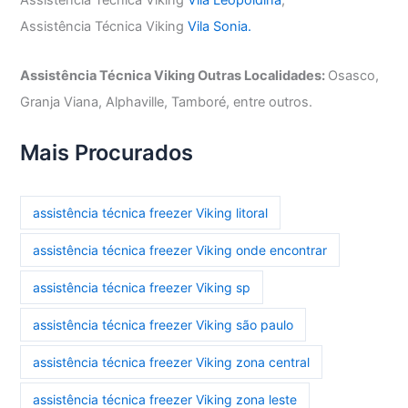
Assistência Técnica Viking
Vila Sonia.
Assistência Técnica Viking Outras Localidades:
Osasco,
Granja Viana, Alphaville, Tamboré, entre outros.
Mais Procurados
assistência técnica freezer Viking litoral
assistência técnica freezer Viking onde encontrar
assistência técnica freezer Viking sp
assistência técnica freezer Viking são paulo
assistência técnica freezer Viking zona central
assistência técnica freezer Viking zona leste