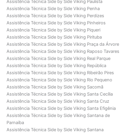
Assistência Técnica Side by Side Viking Paulista
Assistência Técnica Side by Side Viking Penha
Assistência Técnica Side by Side Viking Perdizes
Assistência Técnica Side by Side Viking Pinheiros
Assistência Técnica Side by Side Viking Piqueri
Assistência Técnica Side by Side Viking Pirituba
Assistência Técnica Side by Side Viking Praça da Árvore
Assistência Técnica Side by Side Viking Raposo Tavares
Assistência Técnica Side by Side Viking Real Parque
Assistência Técnica Side by Side Viking República
Assistência Técnica Side by Side Viking Ribeirão Pires
Assistência Técnica Side by Side Viking Rio Pequeno
Assistência Técnica Side by Side Viking Sacomã
Assistência Técnica Side by Side Viking Santa Cecília
Assistência Técnica Side by Side Viking Santa Cruz
Assistência Técnica Side by Side Viking Santa Efigênia
Assistência Técnica Side by Side Viking Santana de
Parnaíba
Assistência Técnica Side by Side Viking Santana