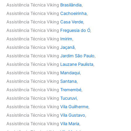
Assistência Técnica Viking
Brasilândia
,
Assistência Técnica Viking
Cachoeirinha
,
Assistência Técnica Viking
Casa Verde
,
Assistência Técnica Viking
Freguesia do Ó
,
Assistência Técnica Viking
Imirim
,
Assistência Técnica Viking
Jaçanã
,
Assistência Técnica Viking
Jardim São Paulo
,
Assistência Técnica Viking
Lauzane Paulista
,
Assistência Técnica Viking
Mandaqui
,
Assistência Técnica Viking
Santana
,
Assistência Técnica Viking
Tremembé
,
Assistência Técnica Viking
Tucuruvi
,
Assistência Técnica Viking
Vila Guilherme
,
Assistência Técnica Viking
Vila Gustavo
,
Assistência Técnica Viking
Vila Maria
,