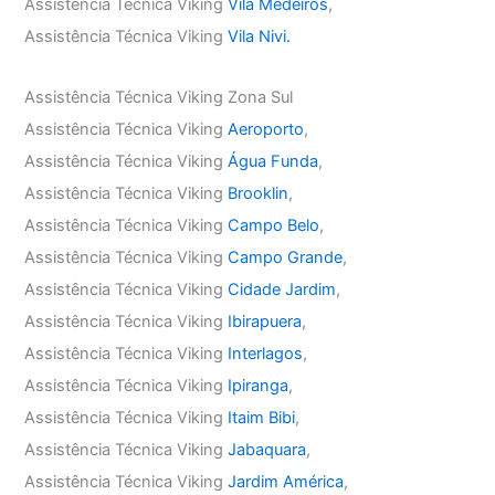
Assistência Técnica Viking
Vila Medeiros
,
Assistência Técnica Viking
Vila Nivi.
Assistência Técnica Viking Zona Sul
Assistência Técnica Viking
Aeroporto
,
Assistência Técnica Viking
Água Funda
,
Assistência Técnica Viking
Brooklin
,
Assistência Técnica Viking
Campo Belo
,
Assistência Técnica Viking
Campo Grande
,
Assistência Técnica Viking
Cidade Jardim
,
Assistência Técnica Viking
Ibirapuera
,
Assistência Técnica Viking
Interlagos
,
Assistência Técnica Viking
Ipiranga
,
Assistência Técnica Viking
Itaim Bibi
,
Assistência Técnica Viking
Jabaquara
,
Assistência Técnica Viking
Jardim América
,