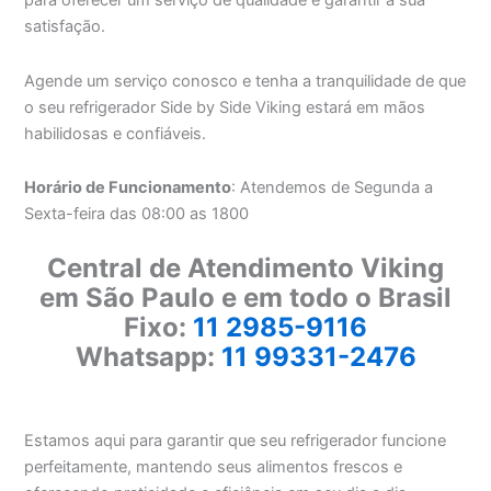
para oferecer um serviço de qualidade e garantir a sua
satisfação.
Agende um serviço conosco e tenha a tranquilidade de que
o seu refrigerador Side by Side Viking estará em mãos
habilidosas e confiáveis.
Horário de Funcionamento
: Atendemos de Segunda a
Sexta-feira das 08:00 as 1800
Central de Atendimento Viking
em São Paulo e em todo o Brasil
Fixo:
11 2985-9116
Whatsapp:
11 99331-2476
Estamos aqui para garantir que seu refrigerador funcione
perfeitamente, mantendo seus alimentos frescos e