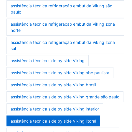
assistência técnica refrigeração embutida Viking são
paulo
assistência técnica refrigeração embutida Viking zona
norte
assistência técnica refrigeração embutida Viking zona
sul
assistência técnica side by side Viking
assistência técnica side by side Viking abc paulista
assistência técnica side by side Viking brasil
assistência técnica side by side Viking grande são paulo
assistência técnica side by side Viking interior
assistência técnica side by side Viking litoral