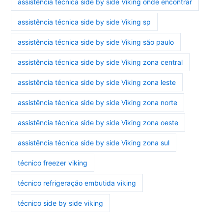
assistência técnica side by side Viking onde encontrar
assistência técnica side by side Viking sp
assistência técnica side by side Viking são paulo
assistência técnica side by side Viking zona central
assistência técnica side by side Viking zona leste
assistência técnica side by side Viking zona norte
assistência técnica side by side Viking zona oeste
assistência técnica side by side Viking zona sul
técnico freezer viking
técnico refrigeração embutida viking
técnico side by side viking