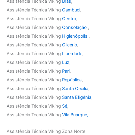
Assistência Técnica Viking
Brás
,
Assistência Técnica Viking
Cambuci
,
Assistência Técnica Viking
Centro
,
Assistência Técnica Viking
Consolação
,
Assistência Técnica Viking
Higienópolis
,
Assistência Técnica Viking
Glicério
,
Assistência Técnica Viking
Liberdade
,
Assistência Técnica Viking
Luz
,
Assistência Técnica Viking
Pari
,
Assistência Técnica Viking
República
,
Assistência Técnica Viking
Santa Cecília
,
Assistência Técnica Viking
Santa Efigênia
,
Assistência Técnica Viking
Sé
,
Assistência Técnica Viking
Vila Buarque,
Assistência Técnica Viking Zona Norte