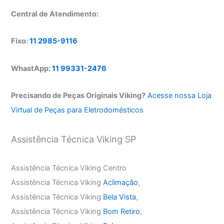
Central de Atendimento:
Fixo:
11 2985-9116
WhastApp:
11 99331-2476
Precisando de Peças Originais Viking?
Acesse nossa Loja
Virtual de Peças para Eletrodomésticos
Assistência Técnica Viking SP
Assistência Técnica Viking Centro
Assistência Técnica Viking
Aclimação
,
Assistência Técnica Viking
Bela Vista
,
Assistência Técnica Viking
Bom Retiro
,