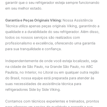
garantir que o seu refrigerador esteja sempre funcionando
em seu melhor estado.
Garantia e Peças Originais Viking:
Nossa Assistência
Técnica utiliza apenas peças originais Viking, garantindo a
qualidade e a durabilidade do seu refrigerador. Além disso,
todos os nossos serviços são realizados com
profissionalismo e excelência, oferecendo uma garantia
para sua tranquilidade e confiança.
Independentemente de onde você esteja localizado, seja
na cidade de São Paulo, na Grande São Paulo, no ABC
Paulista, no Interior, no Litoral ou em qualquer outra região
do Brasil, nossa equipe está preparada para atender às
suas necessidades de assistência técnica para
refrigeradores Side by Side Viking.
Contamos com técnicos experientes e treinados, prontos