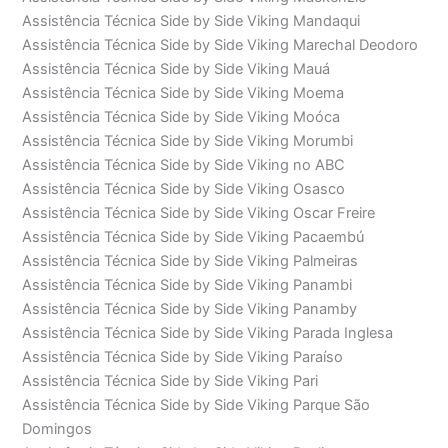
Assistência Técnica Side by Side Viking Mandaqui
Assistência Técnica Side by Side Viking Marechal Deodoro
Assistência Técnica Side by Side Viking Mauá
Assistência Técnica Side by Side Viking Moema
Assistência Técnica Side by Side Viking Moóca
Assistência Técnica Side by Side Viking Morumbi
Assistência Técnica Side by Side Viking no ABC
Assistência Técnica Side by Side Viking Osasco
Assistência Técnica Side by Side Viking Oscar Freire
Assistência Técnica Side by Side Viking Pacaembú
Assistência Técnica Side by Side Viking Palmeiras
Assistência Técnica Side by Side Viking Panambi
Assistência Técnica Side by Side Viking Panamby
Assistência Técnica Side by Side Viking Parada Inglesa
Assistência Técnica Side by Side Viking Paraíso
Assistência Técnica Side by Side Viking Pari
Assistência Técnica Side by Side Viking Parque São
Domingos