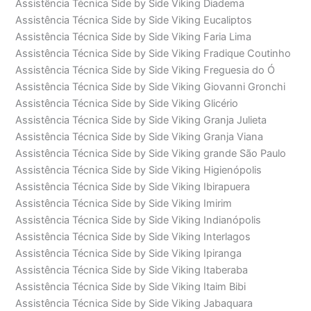
Assistência Técnica Side by Side Viking Diadema
Assistência Técnica Side by Side Viking Eucaliptos
Assistência Técnica Side by Side Viking Faria Lima
Assistência Técnica Side by Side Viking Fradique Coutinho
Assistência Técnica Side by Side Viking Freguesia do Ó
Assistência Técnica Side by Side Viking Giovanni Gronchi
Assistência Técnica Side by Side Viking Glicério
Assistência Técnica Side by Side Viking Granja Julieta
Assistência Técnica Side by Side Viking Granja Viana
Assistência Técnica Side by Side Viking grande São Paulo
Assistência Técnica Side by Side Viking Higienópolis
Assistência Técnica Side by Side Viking Ibirapuera
Assistência Técnica Side by Side Viking Imirim
Assistência Técnica Side by Side Viking Indianópolis
Assistência Técnica Side by Side Viking Interlagos
Assistência Técnica Side by Side Viking Ipiranga
Assistência Técnica Side by Side Viking Itaberaba
Assistência Técnica Side by Side Viking Itaim Bibi
Assistência Técnica Side by Side Viking Jabaquara