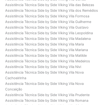
Assistência Técnica Side by Side Viking Vila das Belezas
Assistência Técnica Side by Side Viking Vila dos Remédios
Assistência Técnica Side by Side Viking Vila Formosa
Assistência Técnica Side by Side Viking Vila Guilherme
Assistência Técnica Side by Side Viking Vila Gustavo
Assistência Técnica Side by Side Viking Vila Leopoldina
Assistência Técnica Side by Side Viking Vila Madalena
Assistência Técnica Side by Side Viking Vila Maria
Assistência Técnica Side by Side Viking Vila Mariana
Assistência Técnica Side by Side Viking Vila Matilde
Assistência Técnica Side by Side Viking Vila Medeiros
Assistência Técnica Side by Side Viking Vila Nivi
Assistência Técnica Side by Side Viking Vila Nova
Cachoeirinha
Assistência Técnica Side by Side Viking Vila Nova
Conceição
Assistência Técnica Side by Side Viking Vila Prudente
Assistência Técnica Side by Side Viking Vila Romana