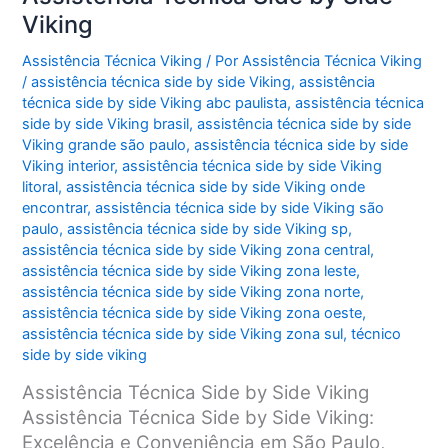
Viking
Assistência Técnica Viking
/ Por
Assistência Técnica Viking
/
assistência técnica side by side Viking
,
assistência
técnica side by side Viking abc paulista
,
assistência técnica
side by side Viking brasil
,
assistência técnica side by side
Viking grande são paulo
,
assistência técnica side by side
Viking interior
,
assistência técnica side by side Viking
litoral
,
assistência técnica side by side Viking onde
encontrar
,
assistência técnica side by side Viking são
paulo
,
assistência técnica side by side Viking sp
,
assistência técnica side by side Viking zona central
,
assistência técnica side by side Viking zona leste
,
assistência técnica side by side Viking zona norte
,
assistência técnica side by side Viking zona oeste
,
assistência técnica side by side Viking zona sul
,
técnico
side by side viking
Assistência Técnica Side by Side Viking
Assistência Técnica Side by Side Viking:
Excelência e Conveniência em São Paulo,