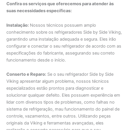
Confira os serviços que oferecemos para atender às
suas necessidades específicas:
Instalação:
Nossos técnicos possuem amplo
conhecimento sobre os refrigeradores Side by Side Viking,
garantindo uma instalação adequada e segura. Eles irão
configurar e conectar o seu refrigerador de acordo com as
especificações do fabricante, assegurando seu correto
funcionamento desde o início.
Conserto e Reparo:
Se o seu refrigerador Side by Side
Viking apresentar algum problema, nossos técnicos
especializados estão prontos para diagnosticar e
solucionar qualquer defeito. Eles possuem experiência em
lidar com diversos tipos de problemas, como falhas no
sistema de refrigeração, mau funcionamento do painel de
controle, vazamentos, entre outros. Utilizando peças
originais da Viking e ferramentas avançadas, eles