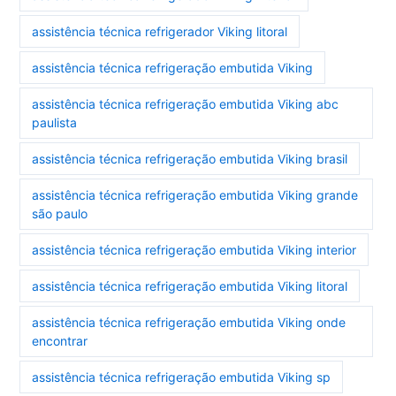
assistência técnica refrigerador Viking litoral
assistência técnica refrigeração embutida Viking
assistência técnica refrigeração embutida Viking abc
paulista
assistência técnica refrigeração embutida Viking brasil
assistência técnica refrigeração embutida Viking grande
são paulo
assistência técnica refrigeração embutida Viking interior
assistência técnica refrigeração embutida Viking litoral
assistência técnica refrigeração embutida Viking onde
encontrar
assistência técnica refrigeração embutida Viking sp