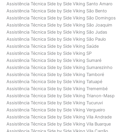
Assistência Técnica Side by Side Viking Santo Amaro
Assistência Técnica Side by Side Viking São Bento
Assistência Técnica Side by Side Viking São Domingos
Assistência Técnica Side by Side Viking São Joaquim
Assistência Técnica Side by Side Viking São Judas
Assistência Técnica Side by Side Viking São Paulo
Assistência Técnica Side by Side Viking Saúde
Assistência Técnica Side by Side Viking SP
Assistência Técnica Side by Side Viking Sumaré
Assistência Técnica Side by Side Viking Sumarezinho
Assistência Técnica Side by Side Viking Tamboré
Assistência Técnica Side by Side Viking Tatuapé
Assistência Técnica Side by Side Viking Tremembé
Assistência Técnica Side by Side Viking Trianon-Masp
Assistência Técnica Side by Side Viking Tucuruvi
Assistência Técnica Side by Side Viking Vergueiro
Assistência Técnica Side by Side Viking Vila Andrade
Assistência Técnica Side by Side Viking Vila Buarque
Assistência Técnica Side by Side Viking Vila Carrão