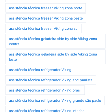
assistência técnica freezer Viking zona norte
assistência técnica freezer Viking zona oeste
assistência técnica freezer Viking zona sul
assistência técnica geladeira side by side Viking zona
central
assistência técnica geladeira side by side Viking zona
leste
assistência técnica refrigerador Viking
assistência técnica refrigerador Viking abc paulista
assistência técnica refrigerador Viking brasil
assistência técnica refrigerador Viking grande são paulo
assistência técnica refrigerador Viking interior