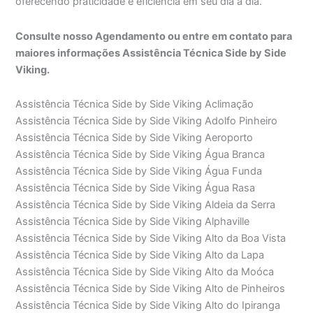
oferecendo praticidade e eficiência em seu dia a dia.
Consulte nosso Agendamento ou entre em contato para
maiores informações Assistência Técnica Side by Side
Viking.
Assistência Técnica Side by Side Viking Aclimação
Assistência Técnica Side by Side Viking Adolfo Pinheiro
Assistência Técnica Side by Side Viking Aeroporto
Assistência Técnica Side by Side Viking Água Branca
Assistência Técnica Side by Side Viking Água Funda
Assistência Técnica Side by Side Viking Água Rasa
Assistência Técnica Side by Side Viking Aldeia da Serra
Assistência Técnica Side by Side Viking Alphaville
Assistência Técnica Side by Side Viking Alto da Boa Vista
Assistência Técnica Side by Side Viking Alto da Lapa
Assistência Técnica Side by Side Viking Alto da Moóca
Assistência Técnica Side by Side Viking Alto de Pinheiros
Assistência Técnica Side by Side Viking Alto do Ipiranga