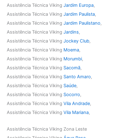
Assistência Técnica Viking
Jardim Europa
,
Assistência Técnica Viking
Jardim Paulista
,
Assistência Técnica Viking
Jardim Paulistano
,
Assistência Técnica Viking
Jardins
,
Assistência Técnica Viking
Jockey Club
,
Assistência Técnica Viking
Moema
,
Assistência Técnica Viking
Morumbi
,
Assistência Técnica Viking
Sacomã
,
Assistência Técnica Viking
Santo Amaro
,
Assistência Técnica Viking
Saúde
,
Assistência Técnica Viking
Socorro
,
Assistência Técnica Viking
Vila Andrade
,
Assistência Técnica Viking
Vila Mariana
,
Assistência Técnica Viking Zona Leste