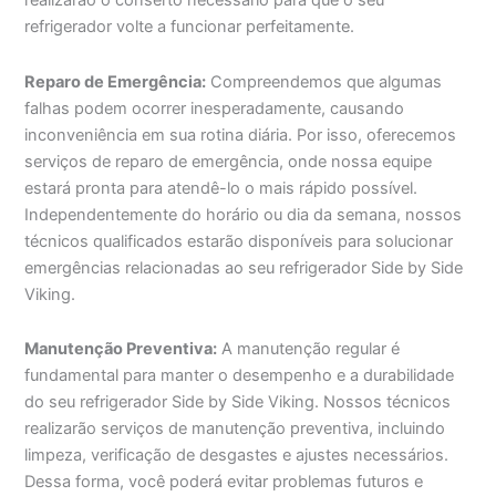
realizarão o conserto necessário para que o seu
refrigerador volte a funcionar perfeitamente.
Reparo de Emergência:
Compreendemos que algumas
falhas podem ocorrer inesperadamente, causando
inconveniência em sua rotina diária. Por isso, oferecemos
serviços de reparo de emergência, onde nossa equipe
estará pronta para atendê-lo o mais rápido possível.
Independentemente do horário ou dia da semana, nossos
técnicos qualificados estarão disponíveis para solucionar
emergências relacionadas ao seu refrigerador Side by Side
Viking.
Manutenção Preventiva:
A manutenção regular é
fundamental para manter o desempenho e a durabilidade
do seu refrigerador Side by Side Viking. Nossos técnicos
realizarão serviços de manutenção preventiva, incluindo
limpeza, verificação de desgastes e ajustes necessários.
Dessa forma, você poderá evitar problemas futuros e