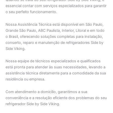
essencial contar com serviços especializados para garantir
o seu perfeito funcionamento.
Nossa Assistência Técnica está disponível em São Paulo,
Grande São Paulo, ABC Paulista, Interior, Litoral e em todo
o Brasil, oferecendo soluções completas para instalação,
conserto, reparo e manutenção de refrigeradores Side by
Side Viking.
Nossa equipe de técnicos especializados e qualificados
está pronta para atender às suas necessidades, levando a
assistência técnica diretamente para a comodidade da sua
residência ou empresa.
Com atendimento a domicílio, garantimos a sua
conveniência e a resolução eficiente dos problemas do seu
refrigerador Side by Side Viking.