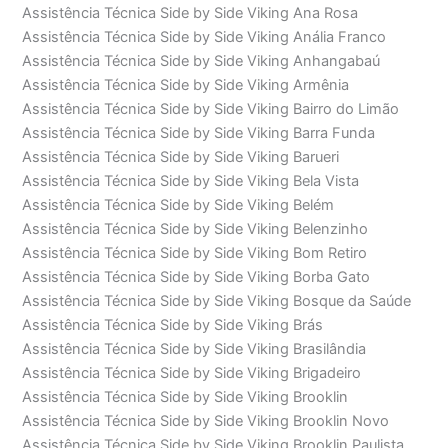
Assistência Técnica Side by Side Viking Ana Rosa
Assistência Técnica Side by Side Viking Anália Franco
Assistência Técnica Side by Side Viking Anhangabaú
Assistência Técnica Side by Side Viking Armênia
Assistência Técnica Side by Side Viking Bairro do Limão
Assistência Técnica Side by Side Viking Barra Funda
Assistência Técnica Side by Side Viking Barueri
Assistência Técnica Side by Side Viking Bela Vista
Assistência Técnica Side by Side Viking Belém
Assistência Técnica Side by Side Viking Belenzinho
Assistência Técnica Side by Side Viking Bom Retiro
Assistência Técnica Side by Side Viking Borba Gato
Assistência Técnica Side by Side Viking Bosque da Saúde
Assistência Técnica Side by Side Viking Brás
Assistência Técnica Side by Side Viking Brasilândia
Assistência Técnica Side by Side Viking Brigadeiro
Assistência Técnica Side by Side Viking Brooklin
Assistência Técnica Side by Side Viking Brooklin Novo
Assistência Técnica Side by Side Viking Brooklin Paulista