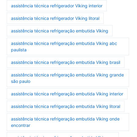
assistência técnica refrigerador Viking interior
assistência técnica refrigerador Viking litoral
assistência técnica refrigeração embutida Viking
assistência técnica refrigeração embutida Viking abc
paulista
assistência técnica refrigeração embutida Viking brasil
assistência técnica refrigeração embutida Viking grande
são paulo
assistência técnica refrigeração embutida Viking interior
assistência técnica refrigeração embutida Viking litoral
assistência técnica refrigeração embutida Viking onde
encontrar