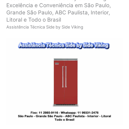
Excelência e Conveniência em São Paulo,
Grande São Paulo, ABC Paulista, Interior,
Litoral e Todo o Brasil
Assistência Técnica Side by Side Viking