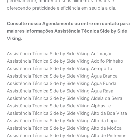
perfeitamente, mantendo seus alimentos frescos e
oferecendo praticidade e eficiência em seu dia a dia.
Consulte nosso Agendamento ou entre em contato para
maiores informações Assistência Técnica Side by Side
Viking.
Assistência Técnica Side by Side Viking Aclimação
Assistência Técnica Side by Side Viking Adolfo Pinheiro
Assistência Técnica Side by Side Viking Aeroporto
Assistência Técnica Side by Side Viking Água Branca
Assistência Técnica Side by Side Viking Água Funda
Assistência Técnica Side by Side Viking Água Rasa
Assistência Técnica Side by Side Viking Aldeia da Serra
Assistência Técnica Side by Side Viking Alphaville
Assistência Técnica Side by Side Viking Alto da Boa Vista
Assistência Técnica Side by Side Viking Alto da Lapa
Assistência Técnica Side by Side Viking Alto da Moóca
Assistência Técnica Side by Side Viking Alto de Pinheiros