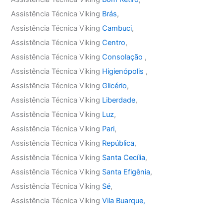
Assistência Técnica Viking
Brás
,
Assistência Técnica Viking
Cambuci
,
Assistência Técnica Viking
Centro
,
Assistência Técnica Viking
Consolação
,
Assistência Técnica Viking
Higienópolis
,
Assistência Técnica Viking
Glicério
,
Assistência Técnica Viking
Liberdade
,
Assistência Técnica Viking
Luz
,
Assistência Técnica Viking
Pari
,
Assistência Técnica Viking
República
,
Assistência Técnica Viking
Santa Cecília
,
Assistência Técnica Viking
Santa Efigênia
,
Assistência Técnica Viking
Sé
,
Assistência Técnica Viking
Vila Buarque,