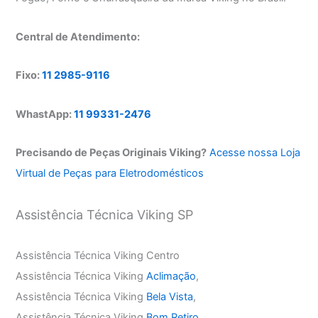
Central de Atendimento:
Fixo:
11 2985-9116
WhastApp:
11 99331-2476
Precisando de Peças Originais Viking?
Acesse nossa Loja
Virtual de Peças para Eletrodomésticos
Assistência Técnica Viking SP
Assistência Técnica Viking Centro
Assistência Técnica Viking
Aclimação
,
Assistência Técnica Viking
Bela Vista
,
Assistência Técnica Viking
Bom Retiro
,