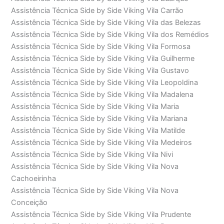
Assistência Técnica Side by Side Viking Vila Carrão
Assistência Técnica Side by Side Viking Vila das Belezas
Assistência Técnica Side by Side Viking Vila dos Remédios
Assistência Técnica Side by Side Viking Vila Formosa
Assistência Técnica Side by Side Viking Vila Guilherme
Assistência Técnica Side by Side Viking Vila Gustavo
Assistência Técnica Side by Side Viking Vila Leopoldina
Assistência Técnica Side by Side Viking Vila Madalena
Assistência Técnica Side by Side Viking Vila Maria
Assistência Técnica Side by Side Viking Vila Mariana
Assistência Técnica Side by Side Viking Vila Matilde
Assistência Técnica Side by Side Viking Vila Medeiros
Assistência Técnica Side by Side Viking Vila Nivi
Assistência Técnica Side by Side Viking Vila Nova
Cachoeirinha
Assistência Técnica Side by Side Viking Vila Nova
Conceição
Assistência Técnica Side by Side Viking Vila Prudente