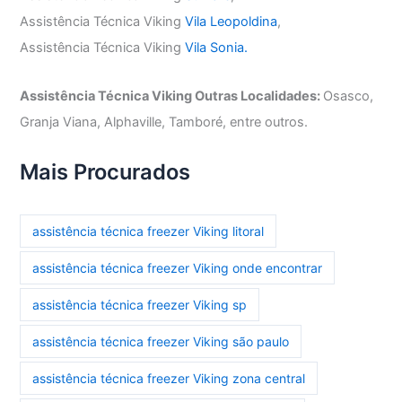
Assistência Técnica Viking
Vila Leopoldina
,
Assistência Técnica Viking
Vila Sonia.
Assistência Técnica Viking Outras Localidades:
Osasco,
Granja Viana, Alphaville, Tamboré, entre outros.
Mais Procurados
assistência técnica freezer Viking litoral
assistência técnica freezer Viking onde encontrar
assistência técnica freezer Viking sp
assistência técnica freezer Viking são paulo
assistência técnica freezer Viking zona central