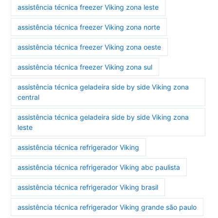
assistência técnica freezer Viking zona leste
assistência técnica freezer Viking zona norte
assistência técnica freezer Viking zona oeste
assistência técnica freezer Viking zona sul
assistência técnica geladeira side by side Viking zona
central
assistência técnica geladeira side by side Viking zona
leste
assistência técnica refrigerador Viking
assistência técnica refrigerador Viking abc paulista
assistência técnica refrigerador Viking brasil
assistência técnica refrigerador Viking grande são paulo