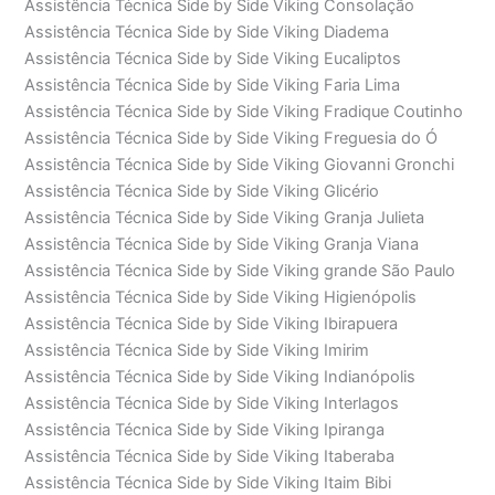
Assistência Técnica Side by Side Viking Consolação
Assistência Técnica Side by Side Viking Diadema
Assistência Técnica Side by Side Viking Eucaliptos
Assistência Técnica Side by Side Viking Faria Lima
Assistência Técnica Side by Side Viking Fradique Coutinho
Assistência Técnica Side by Side Viking Freguesia do Ó
Assistência Técnica Side by Side Viking Giovanni Gronchi
Assistência Técnica Side by Side Viking Glicério
Assistência Técnica Side by Side Viking Granja Julieta
Assistência Técnica Side by Side Viking Granja Viana
Assistência Técnica Side by Side Viking grande São Paulo
Assistência Técnica Side by Side Viking Higienópolis
Assistência Técnica Side by Side Viking Ibirapuera
Assistência Técnica Side by Side Viking Imirim
Assistência Técnica Side by Side Viking Indianópolis
Assistência Técnica Side by Side Viking Interlagos
Assistência Técnica Side by Side Viking Ipiranga
Assistência Técnica Side by Side Viking Itaberaba
Assistência Técnica Side by Side Viking Itaim Bibi