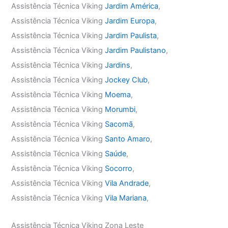
Assistência Técnica Viking
Jardim América
,
Assistência Técnica Viking
Jardim Europa
,
Assistência Técnica Viking
Jardim Paulista
,
Assistência Técnica Viking
Jardim Paulistano
,
Assistência Técnica Viking
Jardins
,
Assistência Técnica Viking
Jockey Club
,
Assistência Técnica Viking
Moema
,
Assistência Técnica Viking
Morumbi
,
Assistência Técnica Viking
Sacomã
,
Assistência Técnica Viking
Santo Amaro
,
Assistência Técnica Viking
Saúde
,
Assistência Técnica Viking
Socorro
,
Assistência Técnica Viking
Vila Andrade
,
Assistência Técnica Viking
Vila Mariana
,
Assistência Técnica Viking Zona Leste