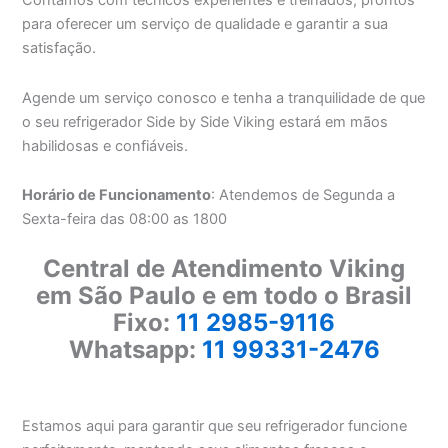
Contamos com técnicos experientes e treinados, prontos
para oferecer um serviço de qualidade e garantir a sua
satisfação.
Agende um serviço conosco e tenha a tranquilidade de que
o seu refrigerador Side by Side Viking estará em mãos
habilidosas e confiáveis.
Horário de Funcionamento
: Atendemos de Segunda a
Sexta-feira das 08:00 as 1800
Central de Atendimento Viking
em São Paulo e em todo o Brasil
Fixo:
11 2985-9116
Whatsapp:
11 99331-2476
Estamos aqui para garantir que seu refrigerador funcione