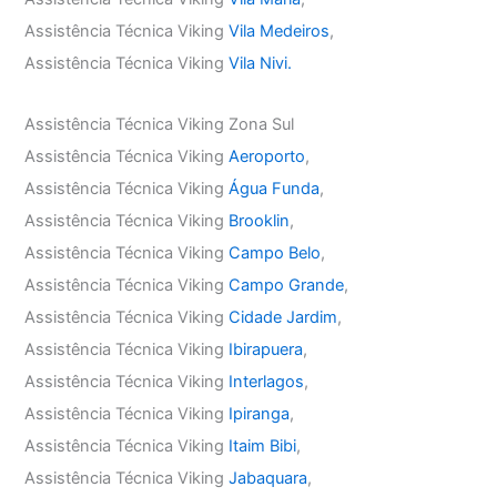
Assistência Técnica Viking
Vila Medeiros
,
Assistência Técnica Viking
Vila Nivi.
Assistência Técnica Viking Zona Sul
Assistência Técnica Viking
Aeroporto
,
Assistência Técnica Viking
Água Funda
,
Assistência Técnica Viking
Brooklin
,
Assistência Técnica Viking
Campo Belo
,
Assistência Técnica Viking
Campo Grande
,
Assistência Técnica Viking
Cidade Jardim
,
Assistência Técnica Viking
Ibirapuera
,
Assistência Técnica Viking
Interlagos
,
Assistência Técnica Viking
Ipiranga
,
Assistência Técnica Viking
Itaim Bibi
,
Assistência Técnica Viking
Jabaquara
,