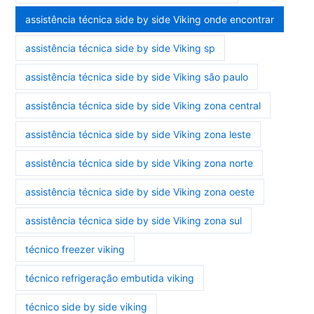
assistência técnica side by side Viking onde encontrar
assistência técnica side by side Viking sp
assistência técnica side by side Viking são paulo
assistência técnica side by side Viking zona central
assistência técnica side by side Viking zona leste
assistência técnica side by side Viking zona norte
assistência técnica side by side Viking zona oeste
assistência técnica side by side Viking zona sul
técnico freezer viking
técnico refrigeração embutida viking
técnico side by side viking