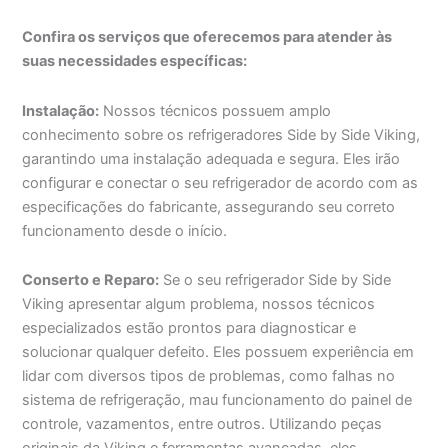
Confira os serviços que oferecemos para atender às
suas necessidades específicas:
Instalação:
Nossos técnicos possuem amplo
conhecimento sobre os refrigeradores Side by Side Viking,
garantindo uma instalação adequada e segura. Eles irão
configurar e conectar o seu refrigerador de acordo com as
especificações do fabricante, assegurando seu correto
funcionamento desde o início.
Conserto e Reparo:
Se o seu refrigerador Side by Side
Viking apresentar algum problema, nossos técnicos
especializados estão prontos para diagnosticar e
solucionar qualquer defeito. Eles possuem experiência em
lidar com diversos tipos de problemas, como falhas no
sistema de refrigeração, mau funcionamento do painel de
controle, vazamentos, entre outros. Utilizando peças