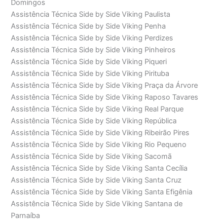
Domingos
Assistência Técnica Side by Side Viking Paulista
Assistência Técnica Side by Side Viking Penha
Assistência Técnica Side by Side Viking Perdizes
Assistência Técnica Side by Side Viking Pinheiros
Assistência Técnica Side by Side Viking Piqueri
Assistência Técnica Side by Side Viking Pirituba
Assistência Técnica Side by Side Viking Praça da Árvore
Assistência Técnica Side by Side Viking Raposo Tavares
Assistência Técnica Side by Side Viking Real Parque
Assistência Técnica Side by Side Viking República
Assistência Técnica Side by Side Viking Ribeirão Pires
Assistência Técnica Side by Side Viking Rio Pequeno
Assistência Técnica Side by Side Viking Sacomã
Assistência Técnica Side by Side Viking Santa Cecília
Assistência Técnica Side by Side Viking Santa Cruz
Assistência Técnica Side by Side Viking Santa Efigênia
Assistência Técnica Side by Side Viking Santana de
Parnaíba