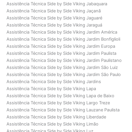
Assistência Técnica Side by Side Viking Jabaquara
Assistência Técnica Side by Side Viking Jaçanã
Assistência Técnica Side by Side Viking Jaguaré
Assistência Técnica Side by Side Viking Jaraguá
Assistência Técnica Side by Side Viking Jardim América
Assistência Técnica Side by Side Viking Jardim Bonfiglioli
Assistência Técnica Side by Side Viking Jardim Europa
Assistência Técnica Side by Side Viking Jardim Paulista
Assistência Técnica Side by Side Viking Jardim Paulistano
Assistência Técnica Side by Side Viking Jardim São Luiz
Assistência Técnica Side by Side Viking Jardim São Paulo
Assistência Técnica Side by Side Viking Jardins
Assistência Técnica Side by Side Viking Lapa
Assistência Técnica Side by Side Viking Lapa de Baixo
Assistência Técnica Side by Side Viking Largo Treze
Assistência Técnica Side by Side Viking Lauzane Paulista
Assistência Técnica Side by Side Viking Liberdade
Assistência Técnica Side by Side Viking Limão
Assistência Técnica Side by Side Viking Luz