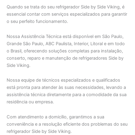
Quando se trata do seu refrigerador Side by Side Viking, é
essencial contar com serviços especializados para garantir
o seu perfeito funcionamento.
Nossa Assistência Técnica está disponível em São Paulo,
Grande São Paulo, ABC Paulista, Interior, Litoral e em todo
o Brasil, oferecendo soluções completas para instalação,
conserto, reparo e manutenção de refrigeradores Side by
Side Viking.
Nossa equipe de técnicos especializados e qualificados
está pronta para atender às suas necessidades, levando a
assistência técnica diretamente para a comodidade da sua
residência ou empresa.
Com atendimento a domicílio, garantimos a sua
conveniência e a resolução eficiente dos problemas do seu
refrigerador Side by Side Viking.