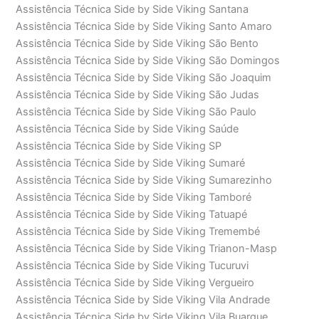
Assistência Técnica Side by Side Viking Santana
Assistência Técnica Side by Side Viking Santo Amaro
Assistência Técnica Side by Side Viking São Bento
Assistência Técnica Side by Side Viking São Domingos
Assistência Técnica Side by Side Viking São Joaquim
Assistência Técnica Side by Side Viking São Judas
Assistência Técnica Side by Side Viking São Paulo
Assistência Técnica Side by Side Viking Saúde
Assistência Técnica Side by Side Viking SP
Assistência Técnica Side by Side Viking Sumaré
Assistência Técnica Side by Side Viking Sumarezinho
Assistência Técnica Side by Side Viking Tamboré
Assistência Técnica Side by Side Viking Tatuapé
Assistência Técnica Side by Side Viking Tremembé
Assistência Técnica Side by Side Viking Trianon-Masp
Assistência Técnica Side by Side Viking Tucuruvi
Assistência Técnica Side by Side Viking Vergueiro
Assistência Técnica Side by Side Viking Vila Andrade
Assistência Técnica Side by Side Viking Vila Buarque