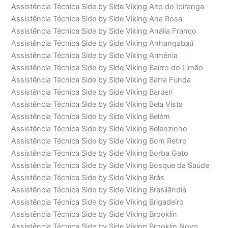
Assistência Técnica Side by Side Viking Alto do Ipiranga
Assistência Técnica Side by Side Viking Ana Rosa
Assistência Técnica Side by Side Viking Anália Franco
Assistência Técnica Side by Side Viking Anhangabaú
Assistência Técnica Side by Side Viking Armênia
Assistência Técnica Side by Side Viking Bairro do Limão
Assistência Técnica Side by Side Viking Barra Funda
Assistência Técnica Side by Side Viking Barueri
Assistência Técnica Side by Side Viking Bela Vista
Assistência Técnica Side by Side Viking Belém
Assistência Técnica Side by Side Viking Belenzinho
Assistência Técnica Side by Side Viking Bom Retiro
Assistência Técnica Side by Side Viking Borba Gato
Assistência Técnica Side by Side Viking Bosque da Saúde
Assistência Técnica Side by Side Viking Brás
Assistência Técnica Side by Side Viking Brasilândia
Assistência Técnica Side by Side Viking Brigadeiro
Assistência Técnica Side by Side Viking Brooklin
Assistência Técnica Side by Side Viking Brooklin Novo