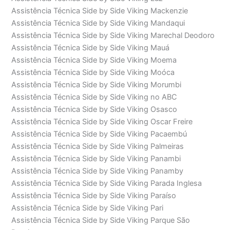
Assistência Técnica Side by Side Viking Mackenzie
Assistência Técnica Side by Side Viking Mandaqui
Assistência Técnica Side by Side Viking Marechal Deodoro
Assistência Técnica Side by Side Viking Mauá
Assistência Técnica Side by Side Viking Moema
Assistência Técnica Side by Side Viking Moóca
Assistência Técnica Side by Side Viking Morumbi
Assistência Técnica Side by Side Viking no ABC
Assistência Técnica Side by Side Viking Osasco
Assistência Técnica Side by Side Viking Oscar Freire
Assistência Técnica Side by Side Viking Pacaembú
Assistência Técnica Side by Side Viking Palmeiras
Assistência Técnica Side by Side Viking Panambi
Assistência Técnica Side by Side Viking Panamby
Assistência Técnica Side by Side Viking Parada Inglesa
Assistência Técnica Side by Side Viking Paraíso
Assistência Técnica Side by Side Viking Pari
Assistência Técnica Side by Side Viking Parque São