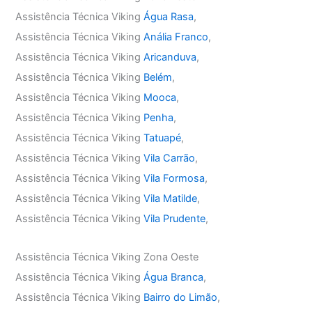
Assistência Técnica Viking
Água Rasa
,
Assistência Técnica Viking
Anália Franco
,
Assistência Técnica Viking
Aricanduva
,
Assistência Técnica Viking
Belém
,
Assistência Técnica Viking
Mooca
,
Assistência Técnica Viking
Penha
,
Assistência Técnica Viking
Tatuapé
,
Assistência Técnica Viking
Vila Carrão
,
Assistência Técnica Viking
Vila Formosa
,
Assistência Técnica Viking
Vila Matilde
,
Assistência Técnica Viking
Vila Prudente
,
Assistência Técnica Viking Zona Oeste
Assistência Técnica Viking
Água Branca
,
Assistência Técnica Viking
Bairro do Limão
,