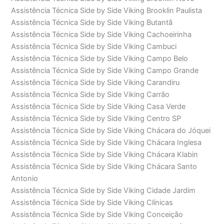
Assistência Técnica Side by Side Viking Brooklin Paulista
Assistência Técnica Side by Side Viking Butantã
Assistência Técnica Side by Side Viking Cachoeirinha
Assistência Técnica Side by Side Viking Cambuci
Assistência Técnica Side by Side Viking Campo Belo
Assistência Técnica Side by Side Viking Campo Grande
Assistência Técnica Side by Side Viking Carandiru
Assistência Técnica Side by Side Viking Carrão
Assistência Técnica Side by Side Viking Casa Verde
Assistência Técnica Side by Side Viking Centro SP
Assistência Técnica Side by Side Viking Chácara do Jóquei
Assistência Técnica Side by Side Viking Chácara Inglesa
Assistência Técnica Side by Side Viking Chácara Klabin
Assistência Técnica Side by Side Viking Chácara Santo
Antonio
Assistência Técnica Side by Side Viking Cidade Jardim
Assistência Técnica Side by Side Viking Clínicas
Assistência Técnica Side by Side Viking Conceição