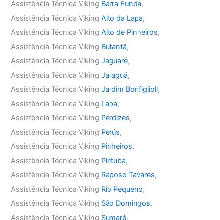
Assistência Técnica Viking
Barra Funda
,
Assistência Técnica Viking
Alto da Lapa
,
Assistência Técnica Viking
Alto de Pinheiros
,
Assistência Técnica Viking
Butantã
,
Assistência Técnica Viking
Jaguaré
,
Assistência Técnica Viking
Jaraguá
,
Assistência Técnica Viking
Jardim Bonfiglioli
,
Assistência Técnica Viking
Lapa
,
Assistência Técnica Viking
Perdizes
,
Assistência Técnica Viking
Perús
,
Assistência Técnica Viking
Pinheiros
,
Assistência Técnica Viking
Pirituba
,
Assistência Técnica Viking
Raposo Tavares
,
Assistência Técnica Viking
Rio Pequeno
,
Assistência Técnica Viking
São Domingos
,
Assistência Técnica Viking
Sumaré
,