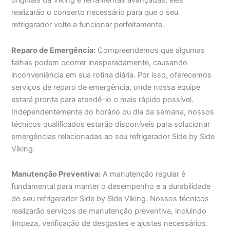
originais da Viking e ferramentas avançadas, eles
realizarão o conserto necessário para que o seu
refrigerador volte a funcionar perfeitamente.
Reparo de Emergência:
Compreendemos que algumas
falhas podem ocorrer inesperadamente, causando
inconveniência em sua rotina diária. Por isso, oferecemos
serviços de reparo de emergência, onde nossa equipe
estará pronta para atendê-lo o mais rápido possível.
Independentemente do horário ou dia da semana, nossos
técnicos qualificados estarão disponíveis para solucionar
emergências relacionadas ao seu refrigerador Side by Side
Viking.
Manutenção Preventiva:
A manutenção regular é
fundamental para manter o desempenho e a durabilidade
do seu refrigerador Side by Side Viking. Nossos técnicos
realizarão serviços de manutenção preventiva, incluindo
limpeza, verificação de desgastes e ajustes necessários.