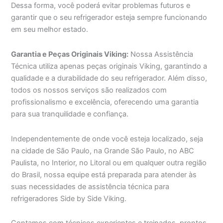
Dessa forma, você poderá evitar problemas futuros e
garantir que o seu refrigerador esteja sempre funcionando
em seu melhor estado.
Garantia e Peças Originais Viking:
Nossa Assistência
Técnica utiliza apenas peças originais Viking, garantindo a
qualidade e a durabilidade do seu refrigerador. Além disso,
todos os nossos serviços são realizados com
profissionalismo e excelência, oferecendo uma garantia
para sua tranquilidade e confiança.
Independentemente de onde você esteja localizado, seja
na cidade de São Paulo, na Grande São Paulo, no ABC
Paulista, no Interior, no Litoral ou em qualquer outra região
do Brasil, nossa equipe está preparada para atender às
suas necessidades de assistência técnica para
refrigeradores Side by Side Viking.