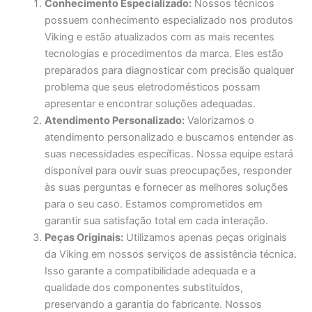
Conhecimento Especializado:
Nossos técnicos
possuem conhecimento especializado nos produtos
Viking e estão atualizados com as mais recentes
tecnologias e procedimentos da marca. Eles estão
preparados para diagnosticar com precisão qualquer
problema que seus eletrodomésticos possam
apresentar e encontrar soluções adequadas.
Atendimento Personalizado:
Valorizamos o
atendimento personalizado e buscamos entender as
suas necessidades específicas. Nossa equipe estará
disponível para ouvir suas preocupações, responder
às suas perguntas e fornecer as melhores soluções
para o seu caso. Estamos comprometidos em
garantir sua satisfação total em cada interação.
Peças Originais:
Utilizamos apenas peças originais
da Viking em nossos serviços de assistência técnica.
Isso garante a compatibilidade adequada e a
qualidade dos componentes substituídos,
preservando a garantia do fabricante. Nossos