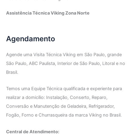
Assistência Técnica Viking Zona Norte
Agendamento
Agende uma Visita Técnica Viking em São Paulo, grande
São Paulo, ABC Paulista, Interior de São Paulo, Litoral e no
Brasil.
Temos uma Equipe Técnica qualificada e experiente para
realizar a domicílio: Instalação, Conserto, Reparo,
Conversão e Manutenção de Geladeira, Refrigerador,
Fogão, Forno e Churrasqueira da marca Viking no Brasil.
Central de Atendimento: