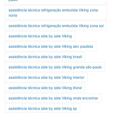
assistência técnica refrigeração embutida Viking zona
norte
assistência técnica refrigeração embutida Viking zona sul
assistência técnica side by side Viking
assistência técnica side by side Viking abc paulista
assistência técnica side by side Viking brasil
assistência técnica side by side Viking grande são paulo
assistência técnica side by side Viking interior
assistência técnica side by side Viking litoral
assistência técnica side by side Viking onde encontrar
assistência técnica side by side Viking sp