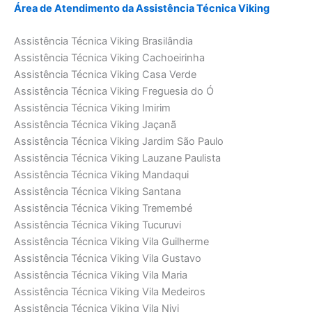
Área de Atendimento da Assistência Técnica Viking
Assistência Técnica Viking Brasilândia
Assistência Técnica Viking Cachoeirinha
Assistência Técnica Viking Casa Verde
Assistência Técnica Viking Freguesia do Ó
Assistência Técnica Viking Imirim
Assistência Técnica Viking Jaçanã
Assistência Técnica Viking Jardim São Paulo
Assistência Técnica Viking Lauzane Paulista
Assistência Técnica Viking Mandaqui
Assistência Técnica Viking Santana
Assistência Técnica Viking Tremembé
Assistência Técnica Viking Tucuruvi
Assistência Técnica Viking Vila Guilherme
Assistência Técnica Viking Vila Gustavo
Assistência Técnica Viking Vila Maria
Assistência Técnica Viking Vila Medeiros
Assistência Técnica Viking Vila Nivi