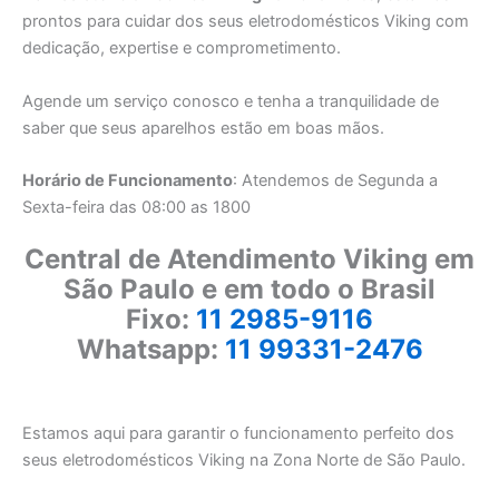
prontos para cuidar dos seus eletrodomésticos Viking com
dedicação, expertise e comprometimento.
Agende um serviço conosco e tenha a tranquilidade de
saber que seus aparelhos estão em boas mãos.
Horário de Funcionamento
: Atendemos de Segunda a
Sexta-feira das 08:00 as 1800
Central de Atendimento Viking em
São Paulo e em todo o Brasil
Fixo:
11 2985-9116
Whatsapp:
11 99331-2476
Estamos aqui para garantir o funcionamento perfeito dos
seus eletrodomésticos Viking na Zona Norte de São Paulo.