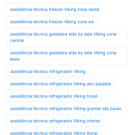
assistência técnica freezer Viking zona oeste
assistência técnica freezer Viking zona sul
assistência técnica geladeira side by side Viking zona
central
assistência técnica geladeira side by side Viking zona
leste
assistência técnica refrigerador Viking
assistência técnica refrigerador Viking abc paulista
assistência técnica refrigerador Viking brasil
assistência técnica refrigerador Viking grande são paulo
assistência técnica refrigerador Viking interior
assistência técnica refrigerador Viking litoral