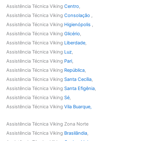
Assistência Técnica Viking
Centro
,
Assistência Técnica Viking
Consolação
,
Assistência Técnica Viking
Higienópolis
,
Assistência Técnica Viking
Glicério
,
Assistência Técnica Viking
Liberdade
,
Assistência Técnica Viking
Luz
,
Assistência Técnica Viking
Pari
,
Assistência Técnica Viking
República
,
Assistência Técnica Viking
Santa Cecília
,
Assistência Técnica Viking
Santa Efigênia
,
Assistência Técnica Viking
Sé
,
Assistência Técnica Viking
Vila Buarque,
Assistência Técnica Viking Zona Norte
Assistência Técnica Viking
Brasilândia
,