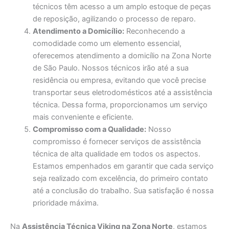
técnicos têm acesso a um amplo estoque de peças
de reposição, agilizando o processo de reparo.
Atendimento a Domicílio:
Reconhecendo a
comodidade como um elemento essencial,
oferecemos atendimento a domicílio na Zona Norte
de São Paulo. Nossos técnicos irão até a sua
residência ou empresa, evitando que você precise
transportar seus eletrodomésticos até a assistência
técnica. Dessa forma, proporcionamos um serviço
mais conveniente e eficiente.
Compromisso com a Qualidade:
Nosso
compromisso é fornecer serviços de assistência
técnica de alta qualidade em todos os aspectos.
Estamos empenhados em garantir que cada serviço
seja realizado com excelência, do primeiro contato
até a conclusão do trabalho. Sua satisfação é nossa
prioridade máxima.
Na
Assistência Técnica Viking na Zona Norte
, estamos