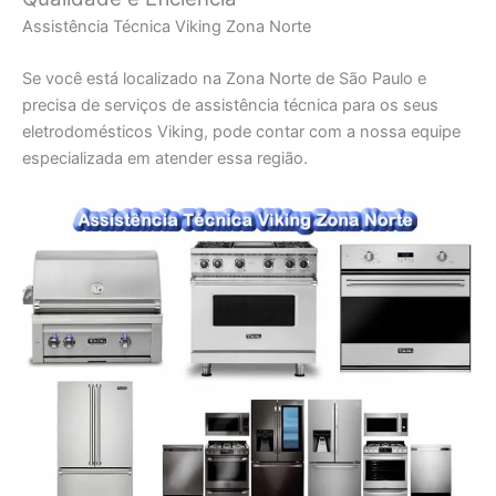
Assistência Técnica Viking Zona Norte
Se você está localizado na Zona Norte de São Paulo e
precisa de serviços de assistência técnica para os seus
eletrodomésticos Viking, pode contar com a nossa equipe
especializada em atender essa região.