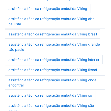
assistência técnica refrigeração embutida Viking
assistência técnica refrigeração embutida Viking abc
paulista
assistência técnica refrigeração embutida Viking brasil
assistência técnica refrigeração embutida Viking grande
são paulo
assistência técnica refrigeração embutida Viking interior
assistência técnica refrigeração embutida Viking litoral
assistência técnica refrigeração embutida Viking onde
encontrar
assistência técnica refrigeração embutida Viking sp
assistência técnica refrigeração embutida Viking são
paulo