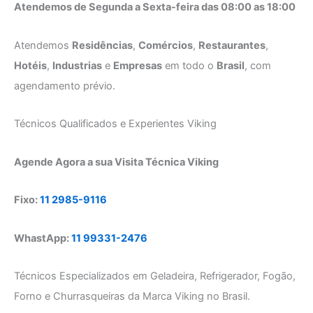
Atendemos de Segunda a Sexta-feira das 08:00 as 18:00
Atendemos
Residências
,
Comércios
,
Restaurantes
,
Hotéis
,
Industrias
e
Empresas
em todo o
Brasil
, com
agendamento prévio.
Técnicos Qualificados e Experientes Viking
Agende Agora a sua Visita Técnica Viking
Fixo:
11 2985-9116
WhastApp:
11 99331-2476
Técnicos Especializados em Geladeira, Refrigerador, Fogão,
Forno e Churrasqueiras da Marca Viking no Brasil.