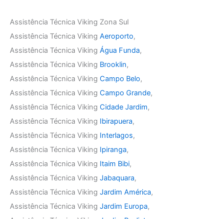
Assistência Técnica Viking Zona Sul
Assistência Técnica Viking
Aeroporto
,
Assistência Técnica Viking
Água Funda
,
Assistência Técnica Viking
Brooklin
,
Assistência Técnica Viking
Campo Belo
,
Assistência Técnica Viking
Campo Grande
,
Assistência Técnica Viking
Cidade Jardim
,
Assistência Técnica Viking
Ibirapuera
,
Assistência Técnica Viking
Interlagos
,
Assistência Técnica Viking
Ipiranga
,
Assistência Técnica Viking
Itaim Bibi
,
Assistência Técnica Viking
Jabaquara
,
Assistência Técnica Viking
Jardim América
,
Assistência Técnica Viking
Jardim Europa
,