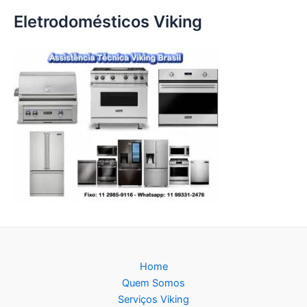
Eletrodomésticos Viking
Home
Quem Somos
Serviços Viking