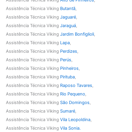
Assistência Técnica Viking
Butantã
,
Assistência Técnica Viking
Jaguaré
,
Assistência Técnica Viking
Jaraguá
,
Assistência Técnica Viking
Jardim Bonfiglioli
,
Assistência Técnica Viking
Lapa
,
Assistência Técnica Viking
Perdizes
,
Assistência Técnica Viking
Perús
,
Assistência Técnica Viking
Pinheiros
,
Assistência Técnica Viking
Pirituba
,
Assistência Técnica Viking
Raposo Tavares
,
Assistência Técnica Viking
Rio Pequeno
,
Assistência Técnica Viking
São Domingos
,
Assistência Técnica Viking
Sumaré
,
Assistência Técnica Viking
Vila Leopoldina
,
Assistência Técnica Viking
Vila Sonia.