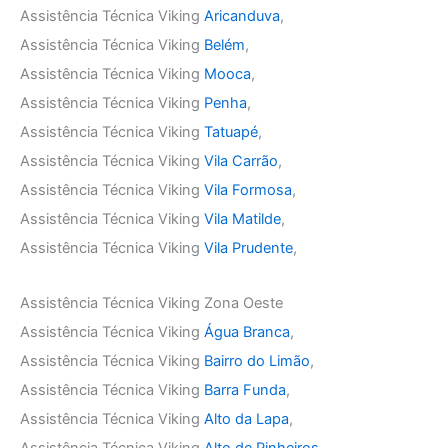
Assistência Técnica Viking
Aricanduva
,
Assistência Técnica Viking
Belém
,
Assistência Técnica Viking
Mooca
,
Assistência Técnica Viking
Penha
,
Assistência Técnica Viking
Tatuapé
,
Assistência Técnica Viking
Vila Carrão
,
Assistência Técnica Viking
Vila Formosa
,
Assistência Técnica Viking
Vila Matilde
,
Assistência Técnica Viking
Vila Prudente
,
Assistência Técnica Viking Zona Oeste
Assistência Técnica Viking
Água Branca
,
Assistência Técnica Viking
Bairro do Limão
,
Assistência Técnica Viking
Barra Funda
,
Assistência Técnica Viking
Alto da Lapa
,
Assistência Técnica Viking
Alto de Pinheiros
,