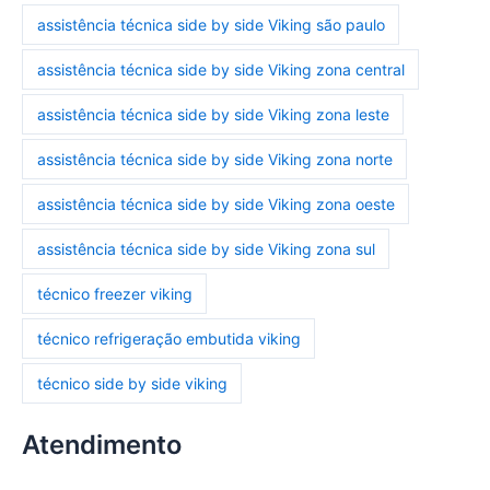
assistência técnica side by side Viking são paulo
assistência técnica side by side Viking zona central
assistência técnica side by side Viking zona leste
assistência técnica side by side Viking zona norte
assistência técnica side by side Viking zona oeste
assistência técnica side by side Viking zona sul
técnico freezer viking
técnico refrigeração embutida viking
técnico side by side viking
Atendimento