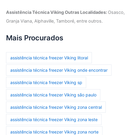
Assistência Técnica Viking Outras Localidades:
Osasco,
Granja Viana, Alphaville, Tamboré, entre outros.
Mais Procurados
assistência técnica freezer Viking litoral
assistência técnica freezer Viking onde encontrar
assistência técnica freezer Viking sp
assistência técnica freezer Viking são paulo
assistência técnica freezer Viking zona central
assistência técnica freezer Viking zona leste
assistência técnica freezer Viking zona norte