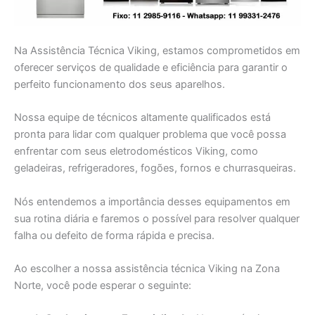
Na Assistência Técnica Viking, estamos comprometidos em
oferecer serviços de qualidade e eficiência para garantir o
perfeito funcionamento dos seus aparelhos.
Nossa equipe de técnicos altamente qualificados está
pronta para lidar com qualquer problema que você possa
enfrentar com seus eletrodomésticos Viking, como
geladeiras, refrigeradores, fogões, fornos e churrasqueiras.
Nós entendemos a importância desses equipamentos em
sua rotina diária e faremos o possível para resolver qualquer
falha ou defeito de forma rápida e precisa.
Ao escolher a nossa assistência técnica Viking na Zona
Norte, você pode esperar o seguinte: