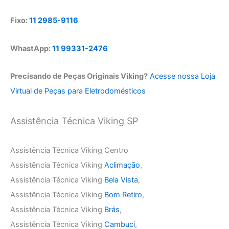
Fixo:
11 2985-9116
WhastApp:
11 99331-2476
Precisando de Peças Originais Viking?
Acesse nossa Loja
Virtual de Peças para Eletrodomésticos
Assistência Técnica Viking SP
Assistência Técnica Viking Centro
Assistência Técnica Viking
Aclimação
,
Assistência Técnica Viking
Bela Vista
,
Assistência Técnica Viking
Bom Retiro
,
Assistência Técnica Viking
Brás
,
Assistência Técnica Viking
Cambuci
,