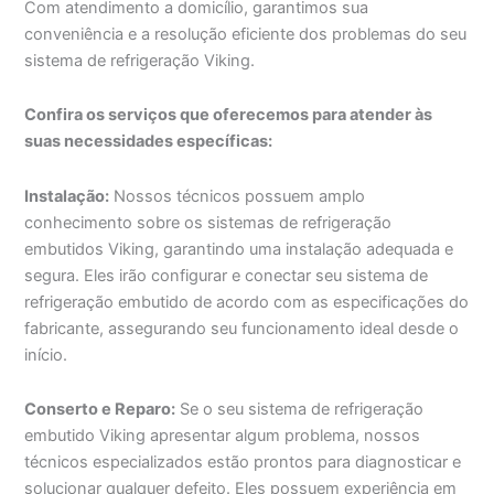
Com atendimento a domicílio, garantimos sua
conveniência e a resolução eficiente dos problemas do seu
sistema de refrigeração Viking.
Confira os serviços que oferecemos para atender às
suas necessidades específicas:
Instalação:
Nossos técnicos possuem amplo
conhecimento sobre os sistemas de refrigeração
embutidos Viking, garantindo uma instalação adequada e
segura. Eles irão configurar e conectar seu sistema de
refrigeração embutido de acordo com as especificações do
fabricante, assegurando seu funcionamento ideal desde o
início.
Conserto e Reparo:
Se o seu sistema de refrigeração
embutido Viking apresentar algum problema, nossos
técnicos especializados estão prontos para diagnosticar e
solucionar qualquer defeito. Eles possuem experiência em