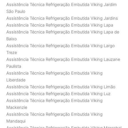
Assistência Técnica Refrigeração Embutida Viking Jardim
São Paulo
Assistência Técnica Refrigeração Embutida Viking Jardins
Assistência Técnica Refrigeração Embutida Viking Lapa
Assistência Técnica Refrigeração Embutida Viking Lapa de
Baixo
Assistência Técnica Refrigeração Embutida Viking Largo
Treze
Assistência Técnica Refrigeração Embutida Viking Lauzane
Paulista
Assistência Técnica Refrigeração Embutida Viking
Liberdade
Assistência Técnica Refrigeração Embutida Viking Limão
Assistência Técnica Refrigeração Embutida Viking Luz
Assistência Técnica Refrigeração Embutida Viking
Mackenzie
Assistência Técnica Refrigeração Embutida Viking
Mandaqui