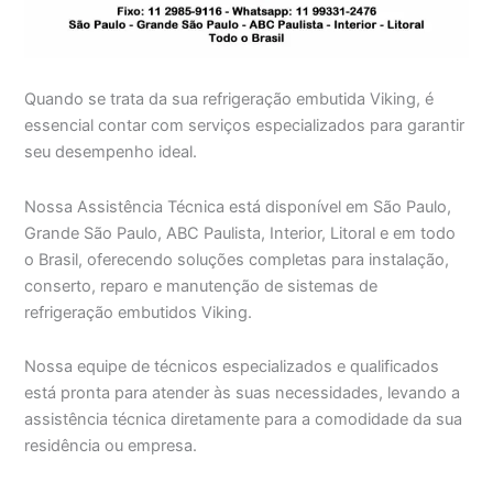
Quando se trata da sua refrigeração embutida Viking, é
essencial contar com serviços especializados para garantir
seu desempenho ideal.
Nossa Assistência Técnica está disponível em São Paulo,
Grande São Paulo, ABC Paulista, Interior, Litoral e em todo
o Brasil, oferecendo soluções completas para instalação,
conserto, reparo e manutenção de sistemas de
refrigeração embutidos Viking.
Nossa equipe de técnicos especializados e qualificados
está pronta para atender às suas necessidades, levando a
assistência técnica diretamente para a comodidade da sua
residência ou empresa.