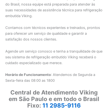
do Brasil, nossa equipe está preparada para atender às
suas necessidades de assistência técnica para refrigeração
embutida Viking.
Contamos com técnicos experientes e treinados, prontos
para oferecer um serviço de qualidade e garantir a
satisfação dos nossos clientes.
Agende um serviço conosco e tenha a tranquilidade de que
seu sistema de refrigeração embutido Viking receberá o
cuidado especializado que merece.
Horário de Funcionamento
: Atendemos de Segunda a
Sexta-feira das 08:00 as 1800
Central de Atendimento Viking
em São Paulo e em todo o Brasil
Fixo:
11 2985-9116