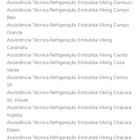
Assistência Técnica Refrigeração Embutida Viking Cambuci
Assistência Técnica Refrigeração Embutida Viking Campo
Belo
Assistência Técnica Refrigeração Embutida Viking Campo
Grande
Assistência Técnica Refrigeração Embutida Viking
Carandiru
Assistência Técnica Refrigeração Embutida Viking Carrão
Assistência Técnica Refrigeração Embutida Viking Casa
Verde
Assistência Técnica Refrigeração Embutida Viking Centro
SP
Assistência Técnica Refrigeração Embutida Viking Chácara
do Jóquei
Assistência Técnica Refrigeração Embutida Viking Chácara
Inglesa
Assistência Técnica Refrigeração Embutida Viking Chácara
Klabin
Assistência Técnica Refrigeração Embutida Viking Chácara