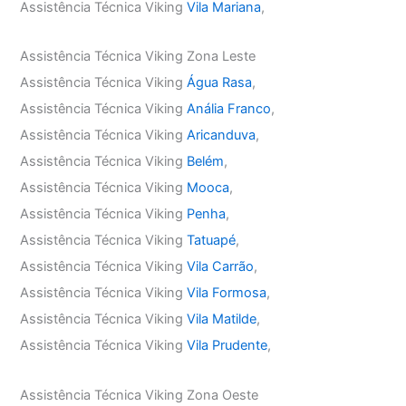
Assistência Técnica Viking
Vila Mariana
,
Assistência Técnica Viking Zona Leste
Assistência Técnica Viking
Água Rasa
,
Assistência Técnica Viking
Anália Franco
,
Assistência Técnica Viking
Aricanduva
,
Assistência Técnica Viking
Belém
,
Assistência Técnica Viking
Mooca
,
Assistência Técnica Viking
Penha
,
Assistência Técnica Viking
Tatuapé
,
Assistência Técnica Viking
Vila Carrão
,
Assistência Técnica Viking
Vila Formosa
,
Assistência Técnica Viking
Vila Matilde
,
Assistência Técnica Viking
Vila Prudente
,
Assistência Técnica Viking Zona Oeste