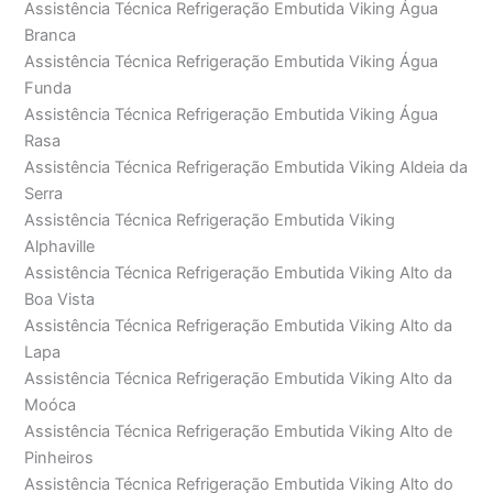
Assistência Técnica Refrigeração Embutida Viking Água
Branca
Assistência Técnica Refrigeração Embutida Viking Água
Funda
Assistência Técnica Refrigeração Embutida Viking Água
Rasa
Assistência Técnica Refrigeração Embutida Viking Aldeia da
Serra
Assistência Técnica Refrigeração Embutida Viking
Alphaville
Assistência Técnica Refrigeração Embutida Viking Alto da
Boa Vista
Assistência Técnica Refrigeração Embutida Viking Alto da
Lapa
Assistência Técnica Refrigeração Embutida Viking Alto da
Moóca
Assistência Técnica Refrigeração Embutida Viking Alto de
Pinheiros
Assistência Técnica Refrigeração Embutida Viking Alto do