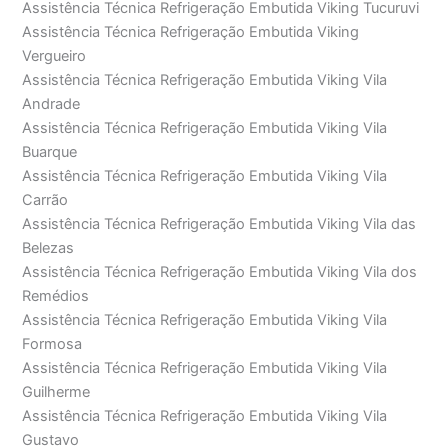
Assistência Técnica Refrigeração Embutida Viking Tucuruvi
Assistência Técnica Refrigeração Embutida Viking
Vergueiro
Assistência Técnica Refrigeração Embutida Viking Vila
Andrade
Assistência Técnica Refrigeração Embutida Viking Vila
Buarque
Assistência Técnica Refrigeração Embutida Viking Vila
Carrão
Assistência Técnica Refrigeração Embutida Viking Vila das
Belezas
Assistência Técnica Refrigeração Embutida Viking Vila dos
Remédios
Assistência Técnica Refrigeração Embutida Viking Vila
Formosa
Assistência Técnica Refrigeração Embutida Viking Vila
Guilherme
Assistência Técnica Refrigeração Embutida Viking Vila
Gustavo