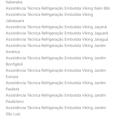
Itaberaba
Assistência Técnica Refrigeração Embutida Viking Itaim Bibi
Assistência Técnica Refrigeração Embutida Viking
Jabaquara
Assistência Técnica Refrigeração Embutida Viking Jaçanã
Assistência Técnica Refrigeração Embutida Viking Jaguaré
Assistência Técnica Refrigeração Embutida Viking Jaraguá
Assistência Técnica Refrigeração Embutida Viking Jardim
América
Assistência Técnica Refrigeração Embutida Viking Jardim
Bonfiglioli
Assistência Técnica Refrigeração Embutida Viking Jardim
Europa
Assistência Técnica Refrigeração Embutida Viking Jardim
Paulista
Assistência Técnica Refrigeração Embutida Viking Jardim
Paulistano
Assistência Técnica Refrigeração Embutida Viking Jardim
São Luiz