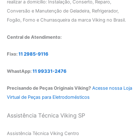
realizar a domicílio: Instalação, Conserto, Reparo,
Conversão e Manutenção de Geladeira, Refrigerador,
Fogão, Forno e Churrasqueira da marca Viking no Brasil.
Central de Atendimento:
Fixo:
11 2985-9116
WhastApp:
11 99331-2476
Precisando de Peças Originais Viking?
Acesse nossa Loja
Virtual de Peças para Eletrodomésticos
Assistência Técnica Viking SP
Assistência Técnica Viking Centro