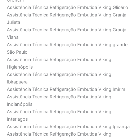
Gronchi
Assistência Técnica Refrigeração Embutida Viking Glicério
Assistência Técnica Refrigeração Embutida Viking Granja
Julieta
Assistência Técnica Refrigeração Embutida Viking Granja
Viana
Assistência Técnica Refrigeração Embutida Viking grande
São Paulo
Assistência Técnica Refrigeração Embutida Viking
Higienópolis
Assistência Técnica Refrigeração Embutida Viking
Ibirapuera
Assistência Técnica Refrigeração Embutida Viking Imirim
Assistência Técnica Refrigeração Embutida Viking
Indianópolis
Assistência Técnica Refrigeração Embutida Viking
Interlagos
Assistência Técnica Refrigeração Embutida Viking Ipiranga
Assistência Técnica Refrigeração Embutida Viking