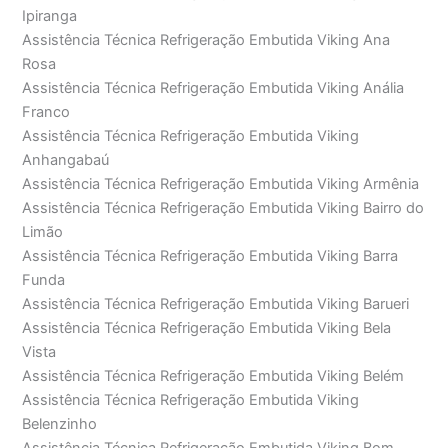
Ipiranga
Assistência Técnica Refrigeração Embutida Viking Ana
Rosa
Assistência Técnica Refrigeração Embutida Viking Anália
Franco
Assistência Técnica Refrigeração Embutida Viking
Anhangabaú
Assistência Técnica Refrigeração Embutida Viking Armênia
Assistência Técnica Refrigeração Embutida Viking Bairro do
Limão
Assistência Técnica Refrigeração Embutida Viking Barra
Funda
Assistência Técnica Refrigeração Embutida Viking Barueri
Assistência Técnica Refrigeração Embutida Viking Bela
Vista
Assistência Técnica Refrigeração Embutida Viking Belém
Assistência Técnica Refrigeração Embutida Viking
Belenzinho