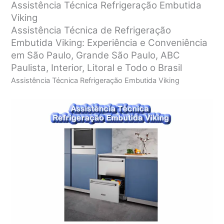
Assistência Técnica Refrigeração Embutida
Viking
Assistência Técnica de Refrigeração
Embutida Viking: Experiência e Conveniência
em São Paulo, Grande São Paulo, ABC
Paulista, Interior, Litoral e Todo o Brasil
Assistência Técnica Refrigeração Embutida Viking