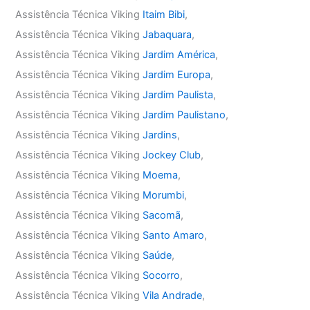
Assistência Técnica Viking
Itaim Bibi
,
Assistência Técnica Viking
Jabaquara
,
Assistência Técnica Viking
Jardim América
,
Assistência Técnica Viking
Jardim Europa
,
Assistência Técnica Viking
Jardim Paulista
,
Assistência Técnica Viking
Jardim Paulistano
,
Assistência Técnica Viking
Jardins
,
Assistência Técnica Viking
Jockey Club
,
Assistência Técnica Viking
Moema
,
Assistência Técnica Viking
Morumbi
,
Assistência Técnica Viking
Sacomã
,
Assistência Técnica Viking
Santo Amaro
,
Assistência Técnica Viking
Saúde
,
Assistência Técnica Viking
Socorro
,
Assistência Técnica Viking
Vila Andrade
,