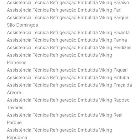
Assistência Técnica Refrigeração Embutida Viking Paraíso
Assistência Técnica Refrigeração Embutida Viking Pari
Assistência Técnica Refrigeração Embutida Viking Parque
São Domingos
Assistência Técnica Refrigeração Embutida Viking Paulista
Assistência Técnica Refrigeração Embutida Viking Penha
Assistência Técnica Refrigeração Embutida Viking Perdizes
Assistência Técnica Refrigeração Embutida Viking
Pinheiros
Assistência Técnica Refrigeração Embutida Viking Piqueri
Assistência Técnica Refrigeração Embutida Viking Pirituba
Assistência Técnica Refrigeração Embutida Viking Praça da
Árvore
Assistência Técnica Refrigeração Embutida Viking Raposo
Tavares
Assistência Técnica Refrigeração Embutida Viking Real
Parque
Assistência Técnica Refrigeração Embutida Viking
República