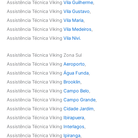
Assistência Técnica Viking
Vila Guilherme
,
Assistência Técnica Viking
Vila Gustavo
,
Assistência Técnica Viking
Vila Maria
,
Assistência Técnica Viking
Vila Medeiros
,
Assistência Técnica Viking
Vila Nivi.
Assistência Técnica Viking Zona Sul
Assistência Técnica Viking
Aeroporto
,
Assistência Técnica Viking
Água Funda
,
Assistência Técnica Viking
Brooklin
,
Assistência Técnica Viking
Campo Belo
,
Assistência Técnica Viking
Campo Grande
,
Assistência Técnica Viking
Cidade Jardim
,
Assistência Técnica Viking
Ibirapuera
,
Assistência Técnica Viking
Interlagos
,
Assistência Técnica Viking
Ipiranga
,