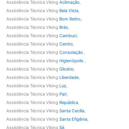
Assistência Técnica Viking
Aclimação
,
Assistência Técnica Viking
Bela Vista
,
Assistência Técnica Viking
Bom Retiro
,
Assistência Técnica Viking
Brás
,
Assistência Técnica Viking
Cambuci
,
Assistência Técnica Viking
Centro
,
Assistência Técnica Viking
Consolação
,
Assistência Técnica Viking
Higienópolis
,
Assistência Técnica Viking
Glicério
,
Assistência Técnica Viking
Liberdade
,
Assistência Técnica Viking
Luz
,
Assistência Técnica Viking
Pari
,
Assistência Técnica Viking
República
,
Assistência Técnica Viking
Santa Cecília
,
Assistência Técnica Viking
Santa Efigênia
,
Assistência Técnica Viking
Sé
,