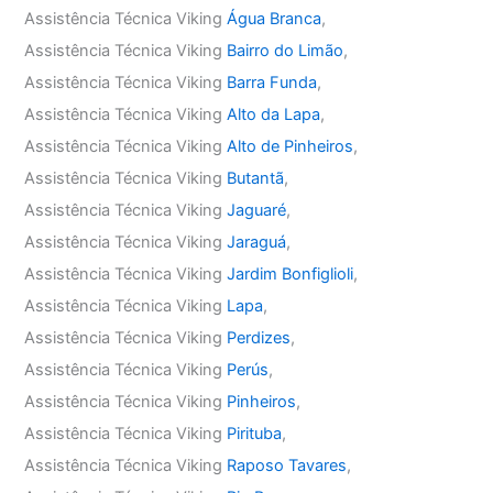
Assistência Técnica Viking
Água Branca
,
Assistência Técnica Viking
Bairro do Limão
,
Assistência Técnica Viking
Barra Funda
,
Assistência Técnica Viking
Alto da Lapa
,
Assistência Técnica Viking
Alto de Pinheiros
,
Assistência Técnica Viking
Butantã
,
Assistência Técnica Viking
Jaguaré
,
Assistência Técnica Viking
Jaraguá
,
Assistência Técnica Viking
Jardim Bonfiglioli
,
Assistência Técnica Viking
Lapa
,
Assistência Técnica Viking
Perdizes
,
Assistência Técnica Viking
Perús
,
Assistência Técnica Viking
Pinheiros
,
Assistência Técnica Viking
Pirituba
,
Assistência Técnica Viking
Raposo Tavares
,