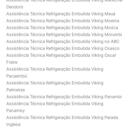
Assistência Técnica Refrigeração Embutida Viking Marechal
Deodoro
Assistência Técnica Refrigeração Embutida Viking Mauá
Assistência Técnica Refrigeração Embutida Viking Moema
Assistência Técnica Refrigeração Embutida Viking Moóca
Assistência Técnica Refrigeração Embutida Viking Morumbi
Assistência Técnica Refrigeração Embutida Viking no ABC
Assistência Técnica Refrigeração Embutida Viking Osasco
Assistência Técnica Refrigeração Embutida Viking Oscar
Freire
Assistência Técnica Refrigeração Embutida Viking
Pacaembú
Assistência Técnica Refrigeração Embutida Viking
Palmeiras
Assistência Técnica Refrigeração Embutida Viking Panambi
Assistência Técnica Refrigeração Embutida Viking
Panamby
Assistência Técnica Refrigeração Embutida Viking Parada
Inglesa