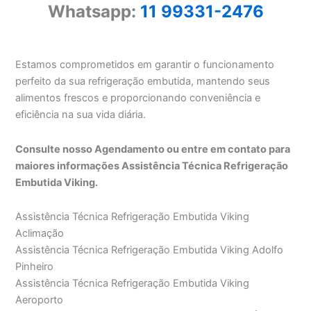
Whatsapp:
11 99331-2476
Estamos comprometidos em garantir o funcionamento
perfeito da sua refrigeração embutida, mantendo seus
alimentos frescos e proporcionando conveniência e
eficiência na sua vida diária.
Consulte nosso Agendamento ou entre em contato para
maiores informações Assistência Técnica Refrigeração
Embutida Viking.
Assistência Técnica Refrigeração Embutida Viking
Aclimação
Assistência Técnica Refrigeração Embutida Viking Adolfo
Pinheiro
Assistência Técnica Refrigeração Embutida Viking
Aeroporto