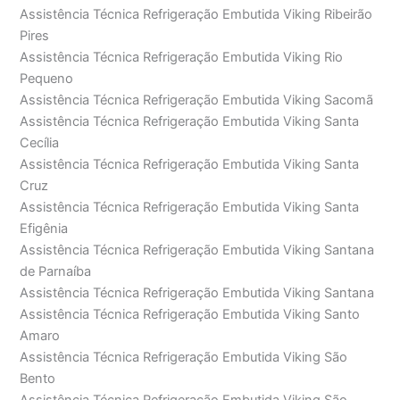
Assistência Técnica Refrigeração Embutida Viking Ribeirão
Pires
Assistência Técnica Refrigeração Embutida Viking Rio
Pequeno
Assistência Técnica Refrigeração Embutida Viking Sacomã
Assistência Técnica Refrigeração Embutida Viking Santa
Cecília
Assistência Técnica Refrigeração Embutida Viking Santa
Cruz
Assistência Técnica Refrigeração Embutida Viking Santa
Efigênia
Assistência Técnica Refrigeração Embutida Viking Santana
de Parnaíba
Assistência Técnica Refrigeração Embutida Viking Santana
Assistência Técnica Refrigeração Embutida Viking Santo
Amaro
Assistência Técnica Refrigeração Embutida Viking São
Bento