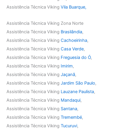
Assistência Técnica Viking
Vila Buarque,
Assistência Técnica Viking Zona Norte
Assistência Técnica Viking
Brasilândia
,
Assistência Técnica Viking
Cachoeirinha
,
Assistência Técnica Viking
Casa Verde
,
Assistência Técnica Viking
Freguesia do Ó
,
Assistência Técnica Viking
Imirim
,
Assistência Técnica Viking
Jaçanã
,
Assistência Técnica Viking
Jardim São Paulo
,
Assistência Técnica Viking
Lauzane Paulista
,
Assistência Técnica Viking
Mandaqui
,
Assistência Técnica Viking
Santana
,
Assistência Técnica Viking
Tremembé
,
Assistência Técnica Viking
Tucuruvi
,