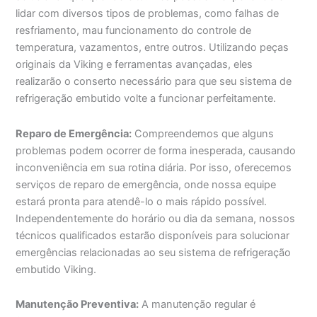
lidar com diversos tipos de problemas, como falhas de
resfriamento, mau funcionamento do controle de
temperatura, vazamentos, entre outros. Utilizando peças
originais da Viking e ferramentas avançadas, eles
realizarão o conserto necessário para que seu sistema de
refrigeração embutido volte a funcionar perfeitamente.
Reparo de Emergência:
Compreendemos que alguns
problemas podem ocorrer de forma inesperada, causando
inconveniência em sua rotina diária. Por isso, oferecemos
serviços de reparo de emergência, onde nossa equipe
estará pronta para atendê-lo o mais rápido possível.
Independentemente do horário ou dia da semana, nossos
técnicos qualificados estarão disponíveis para solucionar
emergências relacionadas ao seu sistema de refrigeração
embutido Viking.
Manutenção Preventiva:
A manutenção regular é