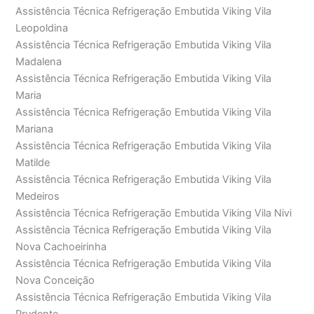
Assistência Técnica Refrigeração Embutida Viking Vila
Leopoldina
Assistência Técnica Refrigeração Embutida Viking Vila
Madalena
Assistência Técnica Refrigeração Embutida Viking Vila
Maria
Assistência Técnica Refrigeração Embutida Viking Vila
Mariana
Assistência Técnica Refrigeração Embutida Viking Vila
Matilde
Assistência Técnica Refrigeração Embutida Viking Vila
Medeiros
Assistência Técnica Refrigeração Embutida Viking Vila Nivi
Assistência Técnica Refrigeração Embutida Viking Vila
Nova Cachoeirinha
Assistência Técnica Refrigeração Embutida Viking Vila
Nova Conceição
Assistência Técnica Refrigeração Embutida Viking Vila