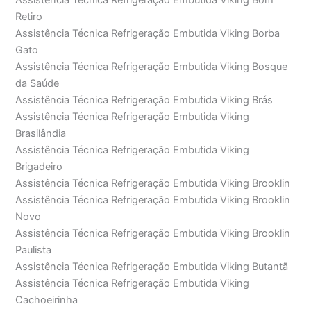
Assistência Técnica Refrigeração Embutida Viking Bom
Retiro
Assistência Técnica Refrigeração Embutida Viking Borba
Gato
Assistência Técnica Refrigeração Embutida Viking Bosque
da Saúde
Assistência Técnica Refrigeração Embutida Viking Brás
Assistência Técnica Refrigeração Embutida Viking
Brasilândia
Assistência Técnica Refrigeração Embutida Viking
Brigadeiro
Assistência Técnica Refrigeração Embutida Viking Brooklin
Assistência Técnica Refrigeração Embutida Viking Brooklin
Novo
Assistência Técnica Refrigeração Embutida Viking Brooklin
Paulista
Assistência Técnica Refrigeração Embutida Viking Butantã
Assistência Técnica Refrigeração Embutida Viking
Cachoeirinha