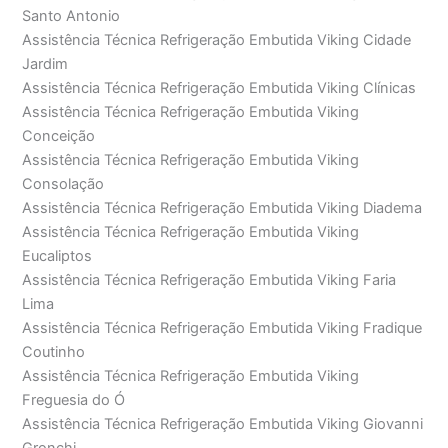
Santo Antonio
Assistência Técnica Refrigeração Embutida Viking Cidade
Jardim
Assistência Técnica Refrigeração Embutida Viking Clínicas
Assistência Técnica Refrigeração Embutida Viking
Conceição
Assistência Técnica Refrigeração Embutida Viking
Consolação
Assistência Técnica Refrigeração Embutida Viking Diadema
Assistência Técnica Refrigeração Embutida Viking
Eucaliptos
Assistência Técnica Refrigeração Embutida Viking Faria
Lima
Assistência Técnica Refrigeração Embutida Viking Fradique
Coutinho
Assistência Técnica Refrigeração Embutida Viking
Freguesia do Ó
Assistência Técnica Refrigeração Embutida Viking Giovanni