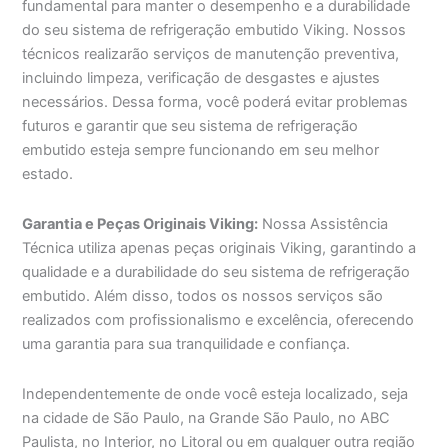
fundamental para manter o desempenho e a durabilidade
do seu sistema de refrigeração embutido Viking. Nossos
técnicos realizarão serviços de manutenção preventiva,
incluindo limpeza, verificação de desgastes e ajustes
necessários. Dessa forma, você poderá evitar problemas
futuros e garantir que seu sistema de refrigeração
embutido esteja sempre funcionando em seu melhor
estado.
Garantia e Peças Originais Viking:
Nossa Assistência
Técnica utiliza apenas peças originais Viking, garantindo a
qualidade e a durabilidade do seu sistema de refrigeração
embutido. Além disso, todos os nossos serviços são
realizados com profissionalismo e excelência, oferecendo
uma garantia para sua tranquilidade e confiança.
Independentemente de onde você esteja localizado, seja
na cidade de São Paulo, na Grande São Paulo, no ABC
Paulista, no Interior, no Litoral ou em qualquer outra região