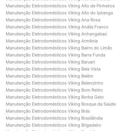
Manutenção Eletrodomésticos Viking Alto de Pinheiros
Manutenção Eletrodomésticos Viking Alto do Ipiranga
Manutenção Eletrodomésticos Viking Ana Rosa
Manutenção Eletrodomésticos Viking Anália Franco
Manutenção Eletrodomésticos Viking Anhangabaú
Manutenção Eletrodomésticos Viking Armênia
Manutenção Eletrodomésticos Viking Bairro do Limão
Manutenção Eletrodomésticos Viking Barra Funda
Manutenção Eletrodomésticos Viking Barueri
Manutenção Eletrodomésticos Viking Bela Vista
Manutenção Eletrodomésticos Viking Belém
Manutenção Eletrodomésticos Viking Belenzinho
Manutenção Eletrodomésticos Viking Bom Retiro
Manutenção Eletrodomésticos Viking Borba Gato
Manutenção Eletrodomésticos Viking Bosque da Saúde
Manutenção Eletrodomésticos Viking Brás
Manutenção Eletrodomésticos Viking Brasilândia
Manutenção Eletrodomésticos Viking Brigadeiro