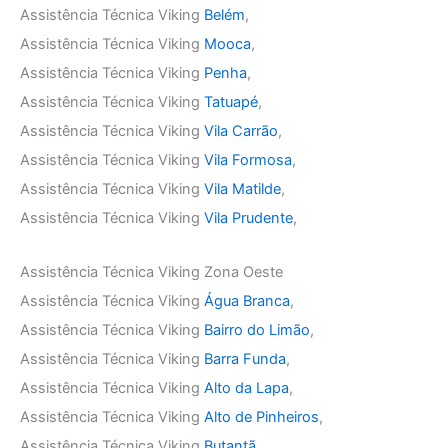
Assistência Técnica Viking
Belém
,
Assistência Técnica Viking
Mooca
,
Assistência Técnica Viking
Penha
,
Assistência Técnica Viking
Tatuapé
,
Assistência Técnica Viking
Vila Carrão
,
Assistência Técnica Viking
Vila Formosa
,
Assistência Técnica Viking
Vila Matilde
,
Assistência Técnica Viking
Vila Prudente
,
Assistência Técnica Viking Zona Oeste
Assistência Técnica Viking
Água Branca
,
Assistência Técnica Viking
Bairro do Limão
,
Assistência Técnica Viking
Barra Funda
,
Assistência Técnica Viking
Alto da Lapa
,
Assistência Técnica Viking
Alto de Pinheiros
,
Assistência Técnica Viking
Butantã
,