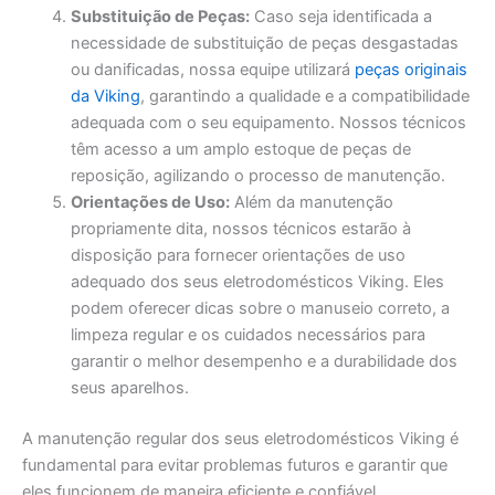
Substituição de Peças:
Caso seja identificada a
necessidade de substituição de peças desgastadas
ou danificadas, nossa equipe utilizará
peças originais
da Viking
, garantindo a qualidade e a compatibilidade
adequada com o seu equipamento. Nossos técnicos
têm acesso a um amplo estoque de peças de
reposição, agilizando o processo de manutenção.
Orientações de Uso:
Além da manutenção
propriamente dita, nossos técnicos estarão à
disposição para fornecer orientações de uso
adequado dos seus eletrodomésticos Viking. Eles
podem oferecer dicas sobre o manuseio correto, a
limpeza regular e os cuidados necessários para
garantir o melhor desempenho e a durabilidade dos
seus aparelhos.
A manutenção regular dos seus eletrodomésticos Viking é
fundamental para evitar problemas futuros e garantir que
eles funcionem de maneira eficiente e confiável.