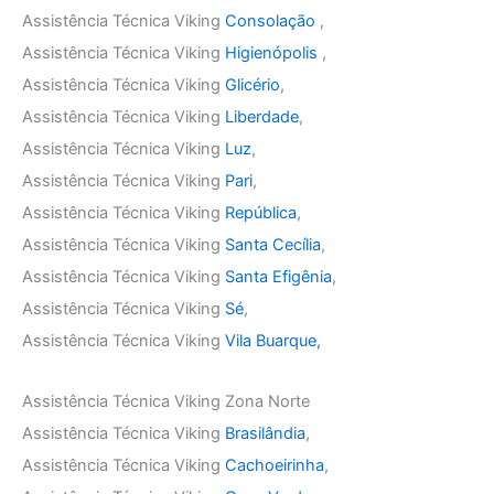
Assistência Técnica Viking
Consolação
,
Assistência Técnica Viking
Higienópolis
,
Assistência Técnica Viking
Glicério
,
Assistência Técnica Viking
Liberdade
,
Assistência Técnica Viking
Luz
,
Assistência Técnica Viking
Pari
,
Assistência Técnica Viking
República
,
Assistência Técnica Viking
Santa Cecília
,
Assistência Técnica Viking
Santa Efigênia
,
Assistência Técnica Viking
Sé
,
Assistência Técnica Viking
Vila Buarque,
Assistência Técnica Viking Zona Norte
Assistência Técnica Viking
Brasilândia
,
Assistência Técnica Viking
Cachoeirinha
,