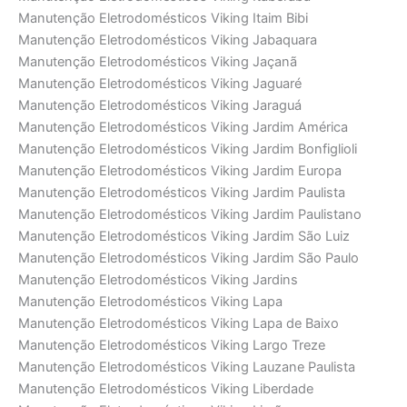
Manutenção Eletrodomésticos Viking Itaim Bibi
Manutenção Eletrodomésticos Viking Jabaquara
Manutenção Eletrodomésticos Viking Jaçanã
Manutenção Eletrodomésticos Viking Jaguaré
Manutenção Eletrodomésticos Viking Jaraguá
Manutenção Eletrodomésticos Viking Jardim América
Manutenção Eletrodomésticos Viking Jardim Bonfiglioli
Manutenção Eletrodomésticos Viking Jardim Europa
Manutenção Eletrodomésticos Viking Jardim Paulista
Manutenção Eletrodomésticos Viking Jardim Paulistano
Manutenção Eletrodomésticos Viking Jardim São Luiz
Manutenção Eletrodomésticos Viking Jardim São Paulo
Manutenção Eletrodomésticos Viking Jardins
Manutenção Eletrodomésticos Viking Lapa
Manutenção Eletrodomésticos Viking Lapa de Baixo
Manutenção Eletrodomésticos Viking Largo Treze
Manutenção Eletrodomésticos Viking Lauzane Paulista
Manutenção Eletrodomésticos Viking Liberdade