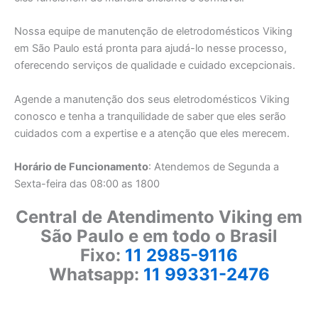
Nossa equipe de manutenção de eletrodomésticos Viking
em São Paulo está pronta para ajudá-lo nesse processo,
oferecendo serviços de qualidade e cuidado excepcionais.
Agende a manutenção dos seus eletrodomésticos Viking
conosco e tenha a tranquilidade de saber que eles serão
cuidados com a expertise e a atenção que eles merecem.
Horário de Funcionamento
: Atendemos de Segunda a
Sexta-feira das 08:00 as 1800
Central de Atendimento Viking em
São Paulo e em todo o Brasil
Fixo:
11 2985-9116
Whatsapp:
11 99331-2476