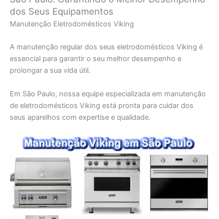
dos Seus Equipamentos
Manutenção Eletrodomésticos Viking
A manutenção regular dos seus eletrodomésticos Viking é
essencial para garantir o seu melhor desempenho e
prolongar a sua vida útil.
Em São Paulo, nossa equipe especializada em manutenção
de eletrodomésticos Viking está pronta para cuidar dos
seus aparelhos com expertise e qualidade.