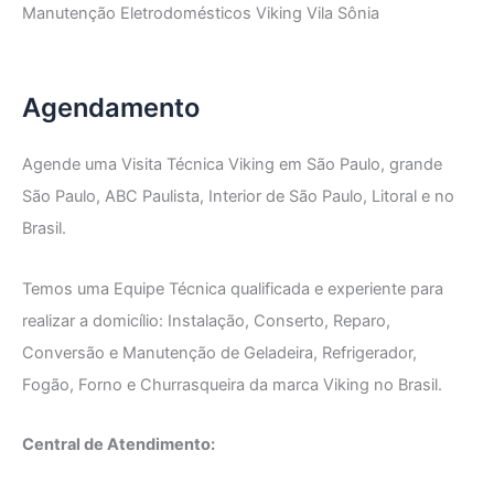
Manutenção Eletrodomésticos Viking Vila Sônia
Agendamento
Agende uma Visita Técnica Viking em São Paulo, grande
São Paulo, ABC Paulista, Interior de São Paulo, Litoral e no
Brasil.
Temos uma Equipe Técnica qualificada e experiente para
realizar a domicílio: Instalação, Conserto, Reparo,
Conversão e Manutenção de Geladeira, Refrigerador,
Fogão, Forno e Churrasqueira da marca Viking no Brasil.
Central de Atendimento: