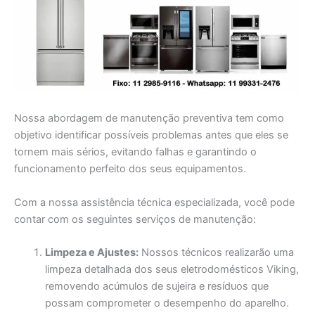
Nossa abordagem de manutenção preventiva tem como
objetivo identificar possíveis problemas antes que eles se
tornem mais sérios, evitando falhas e garantindo o
funcionamento perfeito dos seus equipamentos.
Com a nossa assistência técnica especializada, você pode
contar com os seguintes serviços de manutenção:
Limpeza e Ajustes:
Nossos técnicos realizarão uma
limpeza detalhada dos seus eletrodomésticos Viking,
removendo acúmulos de sujeira e resíduos que
possam comprometer o desempenho do aparelho.