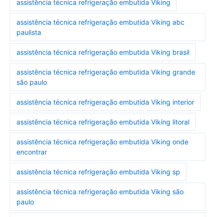
assistência técnica refrigeração embutida Viking
assistência técnica refrigeração embutida Viking abc
paulista
assistência técnica refrigeração embutida Viking brasil
assistência técnica refrigeração embutida Viking grande
são paulo
assistência técnica refrigeração embutida Viking interior
assistência técnica refrigeração embutida Viking litoral
assistência técnica refrigeração embutida Viking onde
encontrar
assistência técnica refrigeração embutida Viking sp
assistência técnica refrigeração embutida Viking são
paulo