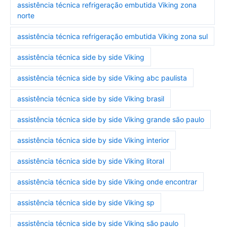
assistência técnica refrigeração embutida Viking zona
norte
assistência técnica refrigeração embutida Viking zona sul
assistência técnica side by side Viking
assistência técnica side by side Viking abc paulista
assistência técnica side by side Viking brasil
assistência técnica side by side Viking grande são paulo
assistência técnica side by side Viking interior
assistência técnica side by side Viking litoral
assistência técnica side by side Viking onde encontrar
assistência técnica side by side Viking sp
assistência técnica side by side Viking são paulo