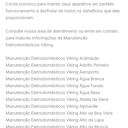
Conte conosco para manter seus aparelhos em perfeito
funcionamento e desfrutar de todos os benefícios que eles
proporcionam.
Consulte nossa área de atendimento ou entre em contato
para maiores informações de Manutenção
Eletrodomésticos Viking.
Manutenção Eletrodomésticos Viking Aclimação
Manutenção Eletrodomésticos Viking Adolfo Pinheiro
Manutenção Eletrodomésticos Viking Aeroporto
Manutenção Eletrodomésticos Viking Água Branca
Manutenção Eletrodomésticos Viking Água Funda
Manutenção Eletrodomésticos Viking Água Rasa
Manutenção Eletrodomésticos Viking Aldeia da Serra
Manutenção Eletrodomésticos Viking Alphaville
Manutenção Eletrodomésticos Viking Alto da Boa Vista
Manutenção Eletrodomésticos Viking Alto da Lapa
Manutenção Eletrodomésticos Viking Alto da Moóca