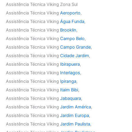
Assistência Técnica Viking Zona Sul
Assistência Técnica Viking
Aeroporto
,
Assistência Técnica Viking
Água Funda
,
Assistência Técnica Viking
Brooklin
,
Assistência Técnica Viking
Campo Belo
,
Assistência Técnica Viking
Campo Grande
,
Assistência Técnica Viking
Cidade Jardim
,
Assistência Técnica Viking
Ibirapuera
,
Assistência Técnica Viking
Interlagos
,
Assistência Técnica Viking
Ipiranga
,
Assistência Técnica Viking
Itaim Bibi
,
Assistência Técnica Viking
Jabaquara
,
Assistência Técnica Viking
Jardim América
,
Assistência Técnica Viking
Jardim Europa
,
Assistência Técnica Viking
Jardim Paulista
,