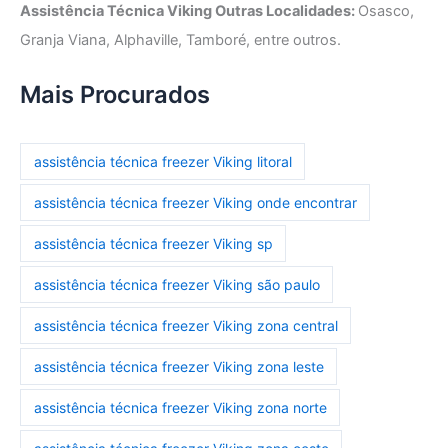
Assistência Técnica Viking Outras Localidades:
Osasco,
Granja Viana, Alphaville, Tamboré, entre outros.
Mais Procurados
assistência técnica freezer Viking litoral
assistência técnica freezer Viking onde encontrar
assistência técnica freezer Viking sp
assistência técnica freezer Viking são paulo
assistência técnica freezer Viking zona central
assistência técnica freezer Viking zona leste
assistência técnica freezer Viking zona norte