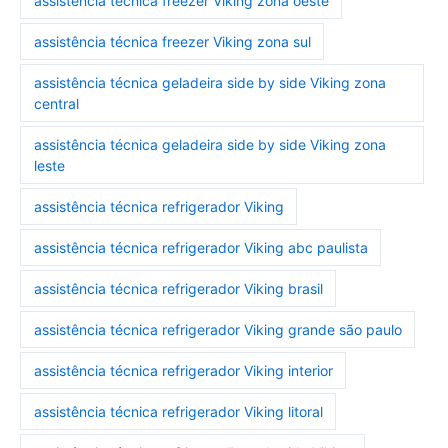
assistência técnica freezer Viking zona oeste
assistência técnica freezer Viking zona sul
assistência técnica geladeira side by side Viking zona
central
assistência técnica geladeira side by side Viking zona
leste
assistência técnica refrigerador Viking
assistência técnica refrigerador Viking abc paulista
assistência técnica refrigerador Viking brasil
assistência técnica refrigerador Viking grande são paulo
assistência técnica refrigerador Viking interior
assistência técnica refrigerador Viking litoral