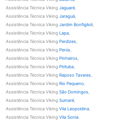
Assistência Técnica Viking
Jaguaré
,
Assistência Técnica Viking
Jaraguá
,
Assistência Técnica Viking
Jardim Bonfiglioli
,
Assistência Técnica Viking
Lapa
,
Assistência Técnica Viking
Perdizes
,
Assistência Técnica Viking
Perús
,
Assistência Técnica Viking
Pinheiros
,
Assistência Técnica Viking
Pirituba
,
Assistência Técnica Viking
Raposo Tavares
,
Assistência Técnica Viking
Rio Pequeno
,
Assistência Técnica Viking
São Domingos
,
Assistência Técnica Viking
Sumaré
,
Assistência Técnica Viking
Vila Leopoldina
,
Assistência Técnica Viking
Vila Sonia.