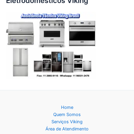
Eletrodomésticos Viking
Home
Quem Somos
Serviços Viking
Área de Atendimento