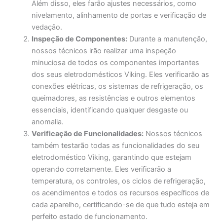
Além disso, eles farão ajustes necessários, como
nivelamento, alinhamento de portas e verificação de
vedação.
Inspeção de Componentes:
Durante a manutenção,
nossos técnicos irão realizar uma inspeção
minuciosa de todos os componentes importantes
dos seus eletrodomésticos Viking. Eles verificarão as
conexões elétricas, os sistemas de refrigeração, os
queimadores, as resistências e outros elementos
essenciais, identificando qualquer desgaste ou
anomalia.
Verificação de Funcionalidades:
Nossos técnicos
também testarão todas as funcionalidades do seu
eletrodoméstico Viking, garantindo que estejam
operando corretamente. Eles verificarão a
temperatura, os controles, os ciclos de refrigeração,
os acendimentos e todos os recursos específicos de
cada aparelho, certificando-se de que tudo esteja em
perfeito estado de funcionamento.