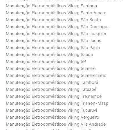
Manutenção Eletrodomésticos Viking Santana
Manutenção Eletrodomésticos Viking Santo Amaro
Manutenção Eletrodomésticos Viking São Bento
Manutenção Eletrodomésticos Viking São Domingos
Manutenção Eletrodomésticos Viking São Joaquim
Manutenção Eletrodomésticos Viking São Judas
Manutenção Eletrodomésticos Viking São Paulo
Manutenção Eletrodomésticos Viking Saúde
Manutenção Eletrodomésticos Viking SP
Manutenção Eletrodomésticos Viking Sumaré
Manutenção Eletrodomésticos Viking Sumarezinho
Manutenção Eletrodomésticos Viking Tamboré
Manutenção Eletrodomésticos Viking Tatuapé
Manutenção Eletrodomésticos Viking Tremembé
Manutenção Eletrodomésticos Viking Trianon-Masp
Manutenção Eletrodomésticos Viking Tucuruvi
Manutenção Eletrodomésticos Viking Vergueiro
Manutenção Eletrodomésticos Viking Vila Andrade