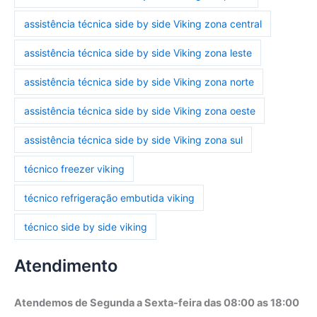
assistência técnica side by side Viking zona central
assistência técnica side by side Viking zona leste
assistência técnica side by side Viking zona norte
assistência técnica side by side Viking zona oeste
assistência técnica side by side Viking zona sul
técnico freezer viking
técnico refrigeração embutida viking
técnico side by side viking
Atendimento
Atendemos de Segunda a Sexta-feira das 08:00 as 18:00