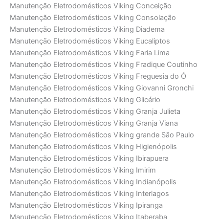
Manutenção Eletrodomésticos Viking Conceição
Manutenção Eletrodomésticos Viking Consolação
Manutenção Eletrodomésticos Viking Diadema
Manutenção Eletrodomésticos Viking Eucaliptos
Manutenção Eletrodomésticos Viking Faria Lima
Manutenção Eletrodomésticos Viking Fradique Coutinho
Manutenção Eletrodomésticos Viking Freguesia do Ó
Manutenção Eletrodomésticos Viking Giovanni Gronchi
Manutenção Eletrodomésticos Viking Glicério
Manutenção Eletrodomésticos Viking Granja Julieta
Manutenção Eletrodomésticos Viking Granja Viana
Manutenção Eletrodomésticos Viking grande São Paulo
Manutenção Eletrodomésticos Viking Higienópolis
Manutenção Eletrodomésticos Viking Ibirapuera
Manutenção Eletrodomésticos Viking Imirim
Manutenção Eletrodomésticos Viking Indianópolis
Manutenção Eletrodomésticos Viking Interlagos
Manutenção Eletrodomésticos Viking Ipiranga
Manutenção Eletrodomésticos Viking Itaberaba