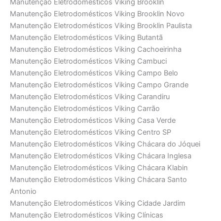
Manutenção Eletrodomésticos Viking Brooklin
Manutenção Eletrodomésticos Viking Brooklin Novo
Manutenção Eletrodomésticos Viking Brooklin Paulista
Manutenção Eletrodomésticos Viking Butantã
Manutenção Eletrodomésticos Viking Cachoeirinha
Manutenção Eletrodomésticos Viking Cambuci
Manutenção Eletrodomésticos Viking Campo Belo
Manutenção Eletrodomésticos Viking Campo Grande
Manutenção Eletrodomésticos Viking Carandiru
Manutenção Eletrodomésticos Viking Carrão
Manutenção Eletrodomésticos Viking Casa Verde
Manutenção Eletrodomésticos Viking Centro SP
Manutenção Eletrodomésticos Viking Chácara do Jóquei
Manutenção Eletrodomésticos Viking Chácara Inglesa
Manutenção Eletrodomésticos Viking Chácara Klabin
Manutenção Eletrodomésticos Viking Chácara Santo
Antonio
Manutenção Eletrodomésticos Viking Cidade Jardim
Manutenção Eletrodomésticos Viking Clínicas