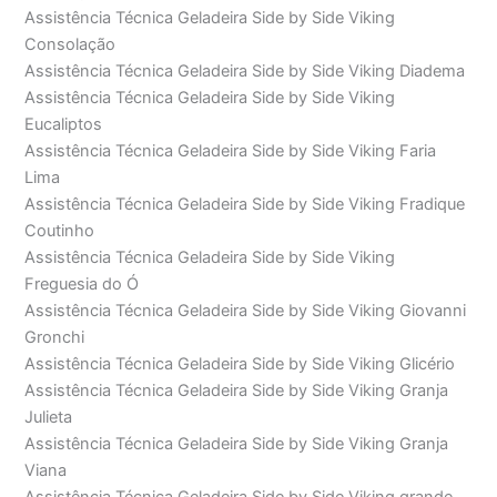
Assistência Técnica Geladeira Side by Side Viking
Consolação
Assistência Técnica Geladeira Side by Side Viking Diadema
Assistência Técnica Geladeira Side by Side Viking
Eucaliptos
Assistência Técnica Geladeira Side by Side Viking Faria
Lima
Assistência Técnica Geladeira Side by Side Viking Fradique
Coutinho
Assistência Técnica Geladeira Side by Side Viking
Freguesia do Ó
Assistência Técnica Geladeira Side by Side Viking Giovanni
Gronchi
Assistência Técnica Geladeira Side by Side Viking Glicério
Assistência Técnica Geladeira Side by Side Viking Granja
Julieta
Assistência Técnica Geladeira Side by Side Viking Granja
Viana