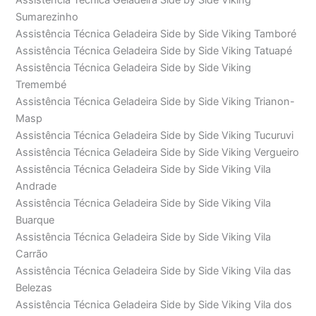
Assistência Técnica Geladeira Side by Side Viking
Sumarezinho
Assistência Técnica Geladeira Side by Side Viking Tamboré
Assistência Técnica Geladeira Side by Side Viking Tatuapé
Assistência Técnica Geladeira Side by Side Viking
Tremembé
Assistência Técnica Geladeira Side by Side Viking Trianon-
Masp
Assistência Técnica Geladeira Side by Side Viking Tucuruvi
Assistência Técnica Geladeira Side by Side Viking Vergueiro
Assistência Técnica Geladeira Side by Side Viking Vila
Andrade
Assistência Técnica Geladeira Side by Side Viking Vila
Buarque
Assistência Técnica Geladeira Side by Side Viking Vila
Carrão
Assistência Técnica Geladeira Side by Side Viking Vila das
Belezas
Assistência Técnica Geladeira Side by Side Viking Vila dos