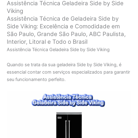
Assistência Técnica Geladeira Side by Side
Viking
Assistência Técnica de Geladeira Side by
Side Viking: Excelência e Comodidade em
São Paulo, Grande São Paulo, ABC Paulista,
Interior, Litoral e Todo o Brasil
Assistência Técnica Geladeira Side by Side Viking
Quando se trata da sua geladeira Side by Side Viking, é
essencial contar com serviços especializados para garantir
seu funcionamento perfeito.