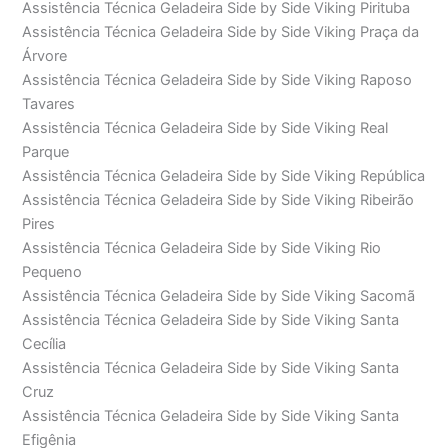
Assistência Técnica Geladeira Side by Side Viking Pirituba
Assistência Técnica Geladeira Side by Side Viking Praça da
Árvore
Assistência Técnica Geladeira Side by Side Viking Raposo
Tavares
Assistência Técnica Geladeira Side by Side Viking Real
Parque
Assistência Técnica Geladeira Side by Side Viking República
Assistência Técnica Geladeira Side by Side Viking Ribeirão
Pires
Assistência Técnica Geladeira Side by Side Viking Rio
Pequeno
Assistência Técnica Geladeira Side by Side Viking Sacomã
Assistência Técnica Geladeira Side by Side Viking Santa
Cecília
Assistência Técnica Geladeira Side by Side Viking Santa
Cruz
Assistência Técnica Geladeira Side by Side Viking Santa
Efigênia