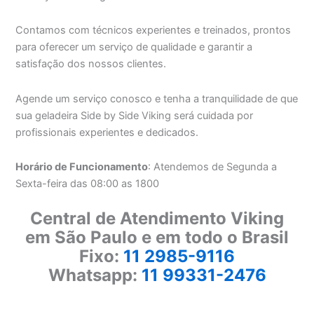
Contamos com técnicos experientes e treinados, prontos
para oferecer um serviço de qualidade e garantir a
satisfação dos nossos clientes.
Agende um serviço conosco e tenha a tranquilidade de que
sua geladeira Side by Side Viking será cuidada por
profissionais experientes e dedicados.
Horário de Funcionamento
: Atendemos de Segunda a
Sexta-feira das 08:00 as 1800
Central de Atendimento Viking
em São Paulo e em todo o Brasil
Fixo:
11 2985-9116
Whatsapp:
11 99331-2476