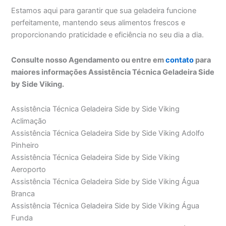
Estamos aqui para garantir que sua geladeira funcione
perfeitamente, mantendo seus alimentos frescos e
proporcionando praticidade e eficiência no seu dia a dia.
Consulte nosso Agendamento ou entre em
contato
para
maiores informações Assistência Técnica Geladeira Side
by Side Viking.
Assistência Técnica Geladeira Side by Side Viking
Aclimação
Assistência Técnica Geladeira Side by Side Viking Adolfo
Pinheiro
Assistência Técnica Geladeira Side by Side Viking
Aeroporto
Assistência Técnica Geladeira Side by Side Viking Água
Branca
Assistência Técnica Geladeira Side by Side Viking Água
Funda