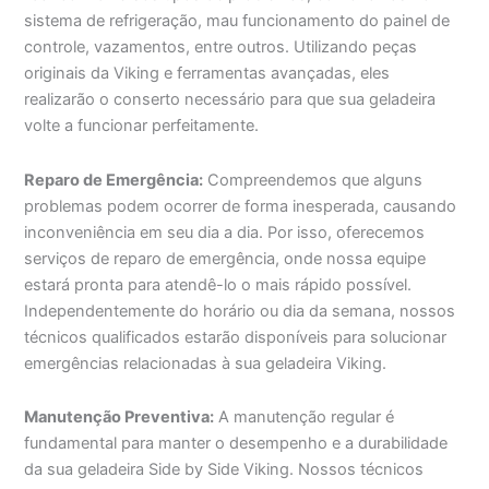
sistema de refrigeração, mau funcionamento do painel de
controle, vazamentos, entre outros. Utilizando peças
originais da Viking e ferramentas avançadas, eles
realizarão o conserto necessário para que sua geladeira
volte a funcionar perfeitamente.
Reparo de Emergência:
Compreendemos que alguns
problemas podem ocorrer de forma inesperada, causando
inconveniência em seu dia a dia. Por isso, oferecemos
serviços de reparo de emergência, onde nossa equipe
estará pronta para atendê-lo o mais rápido possível.
Independentemente do horário ou dia da semana, nossos
técnicos qualificados estarão disponíveis para solucionar
emergências relacionadas à sua geladeira Viking.
Manutenção Preventiva:
A manutenção regular é
fundamental para manter o desempenho e a durabilidade
da sua geladeira Side by Side Viking. Nossos técnicos