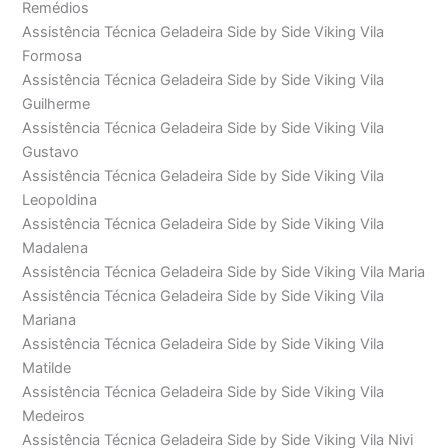
Remédios
Assistência Técnica Geladeira Side by Side Viking Vila
Formosa
Assistência Técnica Geladeira Side by Side Viking Vila
Guilherme
Assistência Técnica Geladeira Side by Side Viking Vila
Gustavo
Assistência Técnica Geladeira Side by Side Viking Vila
Leopoldina
Assistência Técnica Geladeira Side by Side Viking Vila
Madalena
Assistência Técnica Geladeira Side by Side Viking Vila Maria
Assistência Técnica Geladeira Side by Side Viking Vila
Mariana
Assistência Técnica Geladeira Side by Side Viking Vila
Matilde
Assistência Técnica Geladeira Side by Side Viking Vila
Medeiros
Assistência Técnica Geladeira Side by Side Viking Vila Nivi