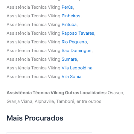
Assistência Técnica Viking
Perús
,
Assistência Técnica Viking
Pinheiros
,
Assistência Técnica Viking
Pirituba
,
Assistência Técnica Viking
Raposo Tavares
,
Assistência Técnica Viking
Rio Pequeno
,
Assistência Técnica Viking
São Domingos
,
Assistência Técnica Viking
Sumaré
,
Assistência Técnica Viking
Vila Leopoldina
,
Assistência Técnica Viking
Vila Sonia.
Assistência Técnica Viking Outras Localidades:
Osasco,
Granja Viana, Alphaville, Tamboré, entre outros.
Mais Procurados