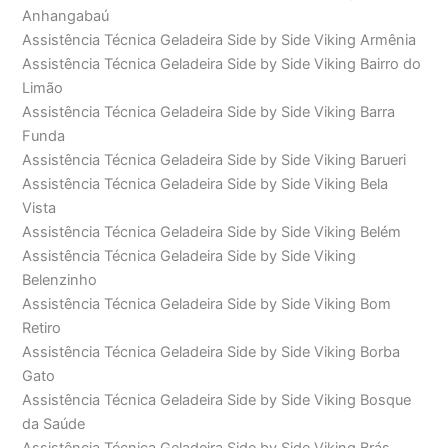
Anhangabaú
Assistência Técnica Geladeira Side by Side Viking Armênia
Assistência Técnica Geladeira Side by Side Viking Bairro do
Limão
Assistência Técnica Geladeira Side by Side Viking Barra
Funda
Assistência Técnica Geladeira Side by Side Viking Barueri
Assistência Técnica Geladeira Side by Side Viking Bela
Vista
Assistência Técnica Geladeira Side by Side Viking Belém
Assistência Técnica Geladeira Side by Side Viking
Belenzinho
Assistência Técnica Geladeira Side by Side Viking Bom
Retiro
Assistência Técnica Geladeira Side by Side Viking Borba
Gato
Assistência Técnica Geladeira Side by Side Viking Bosque
da Saúde