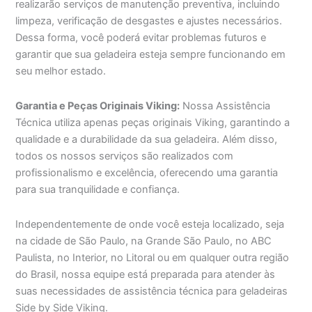
realizarão serviços de manutenção preventiva, incluindo
limpeza, verificação de desgastes e ajustes necessários.
Dessa forma, você poderá evitar problemas futuros e
garantir que sua geladeira esteja sempre funcionando em
seu melhor estado.
Garantia e Peças Originais Viking:
Nossa Assistência
Técnica utiliza apenas peças originais Viking, garantindo a
qualidade e a durabilidade da sua geladeira. Além disso,
todos os nossos serviços são realizados com
profissionalismo e excelência, oferecendo uma garantia
para sua tranquilidade e confiança.
Independentemente de onde você esteja localizado, seja
na cidade de São Paulo, na Grande São Paulo, no ABC
Paulista, no Interior, no Litoral ou em qualquer outra região
do Brasil, nossa equipe está preparada para atender às
suas necessidades de assistência técnica para geladeiras
Side by Side Viking.