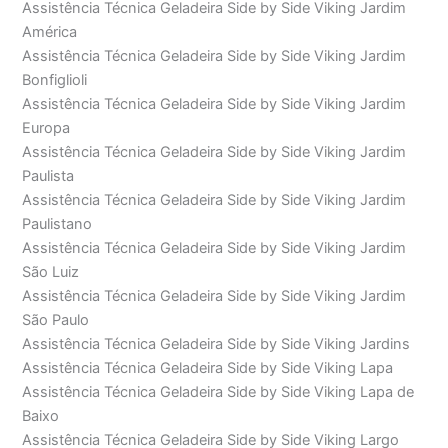
Assistência Técnica Geladeira Side by Side Viking Jardim
América
Assistência Técnica Geladeira Side by Side Viking Jardim
Bonfiglioli
Assistência Técnica Geladeira Side by Side Viking Jardim
Europa
Assistência Técnica Geladeira Side by Side Viking Jardim
Paulista
Assistência Técnica Geladeira Side by Side Viking Jardim
Paulistano
Assistência Técnica Geladeira Side by Side Viking Jardim
São Luiz
Assistência Técnica Geladeira Side by Side Viking Jardim
São Paulo
Assistência Técnica Geladeira Side by Side Viking Jardins
Assistência Técnica Geladeira Side by Side Viking Lapa
Assistência Técnica Geladeira Side by Side Viking Lapa de
Baixo
Assistência Técnica Geladeira Side by Side Viking Largo