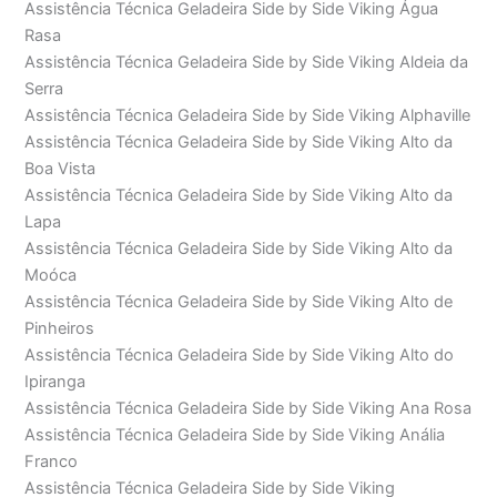
Assistência Técnica Geladeira Side by Side Viking Água
Rasa
Assistência Técnica Geladeira Side by Side Viking Aldeia da
Serra
Assistência Técnica Geladeira Side by Side Viking Alphaville
Assistência Técnica Geladeira Side by Side Viking Alto da
Boa Vista
Assistência Técnica Geladeira Side by Side Viking Alto da
Lapa
Assistência Técnica Geladeira Side by Side Viking Alto da
Moóca
Assistência Técnica Geladeira Side by Side Viking Alto de
Pinheiros
Assistência Técnica Geladeira Side by Side Viking Alto do
Ipiranga
Assistência Técnica Geladeira Side by Side Viking Ana Rosa
Assistência Técnica Geladeira Side by Side Viking Anália
Franco
Assistência Técnica Geladeira Side by Side Viking