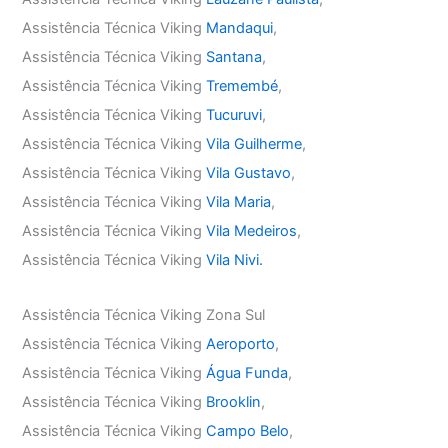
Assistência Técnica Viking
Mandaqui
,
Assistência Técnica Viking
Santana
,
Assistência Técnica Viking
Tremembé
,
Assistência Técnica Viking
Tucuruvi
,
Assistência Técnica Viking
Vila Guilherme
,
Assistência Técnica Viking
Vila Gustavo
,
Assistência Técnica Viking
Vila Maria
,
Assistência Técnica Viking
Vila Medeiros
,
Assistência Técnica Viking
Vila Nivi.
Assistência Técnica Viking Zona Sul
Assistência Técnica Viking
Aeroporto
,
Assistência Técnica Viking
Água Funda
,
Assistência Técnica Viking
Brooklin
,
Assistência Técnica Viking
Campo Belo
,