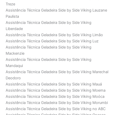
Treze
Assistência Técnica Geladeira Side by Side Viking Lauzane
Paulista
Assistência Técnica Geladeira Side by Side Viking
Liberdade
Assistência Técnica Geladeira Side by Side Viking Limão
Assistência Técnica Geladeira Side by Side Viking Luz
Assistência Técnica Geladeira Side by Side Viking
Mackenzie
Assistência Técnica Geladeira Side by Side Viking
Mandaqui
Assistência Técnica Geladeira Side by Side Viking Marechal
Deodoro
Assistência Técnica Geladeira Side by Side Viking Mauá
Assistência Técnica Geladeira Side by Side Viking Moema
Assistência Técnica Geladeira Side by Side Viking Moóca
Assistência Técnica Geladeira Side by Side Viking Morumbi
Assistência Técnica Geladeira Side by Side Viking no ABC