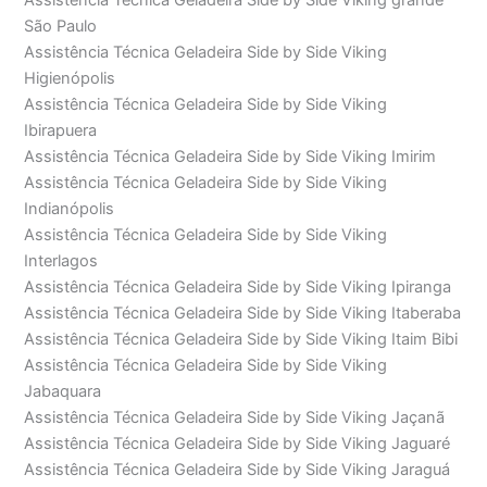
Assistência Técnica Geladeira Side by Side Viking grande
São Paulo
Assistência Técnica Geladeira Side by Side Viking
Higienópolis
Assistência Técnica Geladeira Side by Side Viking
Ibirapuera
Assistência Técnica Geladeira Side by Side Viking Imirim
Assistência Técnica Geladeira Side by Side Viking
Indianópolis
Assistência Técnica Geladeira Side by Side Viking
Interlagos
Assistência Técnica Geladeira Side by Side Viking Ipiranga
Assistência Técnica Geladeira Side by Side Viking Itaberaba
Assistência Técnica Geladeira Side by Side Viking Itaim Bibi
Assistência Técnica Geladeira Side by Side Viking
Jabaquara
Assistência Técnica Geladeira Side by Side Viking Jaçanã
Assistência Técnica Geladeira Side by Side Viking Jaguaré
Assistência Técnica Geladeira Side by Side Viking Jaraguá