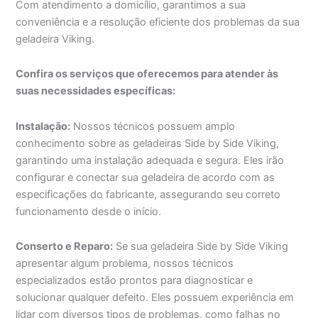
Com atendimento a domicílio, garantimos a sua
conveniência e a resolução eficiente dos problemas da sua
geladeira Viking.
Confira os serviços que oferecemos para atender às
suas necessidades específicas:
Instalação:
Nossos técnicos possuem amplo
conhecimento sobre as geladeiras Side by Side Viking,
garantindo uma instalação adequada e segura. Eles irão
configurar e conectar sua geladeira de acordo com as
especificações do fabricante, assegurando seu correto
funcionamento desde o início.
Conserto e Reparo:
Se sua geladeira Side by Side Viking
apresentar algum problema, nossos técnicos
especializados estão prontos para diagnosticar e
solucionar qualquer defeito. Eles possuem experiência em
lidar com diversos tipos de problemas, como falhas no