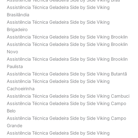
Assistência Técnica Geladeira Side by Side Viking Brás
Assistência Técnica Geladeira Side by Side Viking
Brasilândia
Assistência Técnica Geladeira Side by Side Viking
Brigadeiro
Assistência Técnica Geladeira Side by Side Viking Brooklin
Assistência Técnica Geladeira Side by Side Viking Brooklin
Novo
Assistência Técnica Geladeira Side by Side Viking Brooklin
Paulista
Assistência Técnica Geladeira Side by Side Viking Butantã
Assistência Técnica Geladeira Side by Side Viking
Cachoeirinha
Assistência Técnica Geladeira Side by Side Viking Cambuci
Assistência Técnica Geladeira Side by Side Viking Campo
Belo
Assistência Técnica Geladeira Side by Side Viking Campo
Grande
Assistência Técnica Geladeira Side by Side Viking