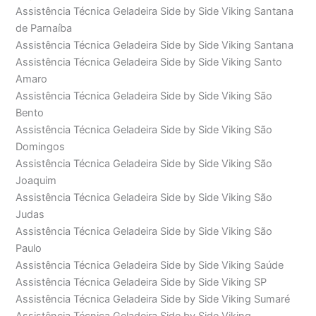
Assistência Técnica Geladeira Side by Side Viking Santana
de Parnaíba
Assistência Técnica Geladeira Side by Side Viking Santana
Assistência Técnica Geladeira Side by Side Viking Santo
Amaro
Assistência Técnica Geladeira Side by Side Viking São
Bento
Assistência Técnica Geladeira Side by Side Viking São
Domingos
Assistência Técnica Geladeira Side by Side Viking São
Joaquim
Assistência Técnica Geladeira Side by Side Viking São
Judas
Assistência Técnica Geladeira Side by Side Viking São
Paulo
Assistência Técnica Geladeira Side by Side Viking Saúde
Assistência Técnica Geladeira Side by Side Viking SP
Assistência Técnica Geladeira Side by Side Viking Sumaré