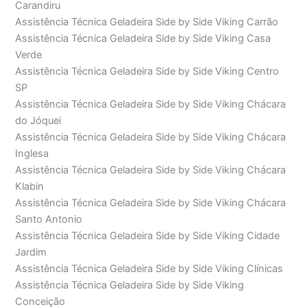
Carandiru
Assistência Técnica Geladeira Side by Side Viking Carrão
Assistência Técnica Geladeira Side by Side Viking Casa
Verde
Assistência Técnica Geladeira Side by Side Viking Centro
SP
Assistência Técnica Geladeira Side by Side Viking Chácara
do Jóquei
Assistência Técnica Geladeira Side by Side Viking Chácara
Inglesa
Assistência Técnica Geladeira Side by Side Viking Chácara
Klabin
Assistência Técnica Geladeira Side by Side Viking Chácara
Santo Antonio
Assistência Técnica Geladeira Side by Side Viking Cidade
Jardim
Assistência Técnica Geladeira Side by Side Viking Clínicas
Assistência Técnica Geladeira Side by Side Viking
Conceição