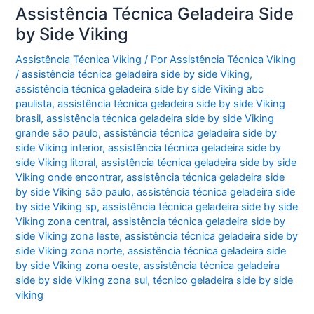
Assistência Técnica Geladeira Side
by Side Viking
Assistência Técnica Viking
/ Por
Assistência Técnica Viking
/
assistência técnica geladeira side by side Viking
,
assistência técnica geladeira side by side Viking abc
paulista
,
assistência técnica geladeira side by side Viking
brasil
,
assistência técnica geladeira side by side Viking
grande são paulo
,
assistência técnica geladeira side by
side Viking interior
,
assistência técnica geladeira side by
side Viking litoral
,
assistência técnica geladeira side by side
Viking onde encontrar
,
assistência técnica geladeira side
by side Viking são paulo
,
assistência técnica geladeira side
by side Viking sp
,
assistência técnica geladeira side by side
Viking zona central
,
assistência técnica geladeira side by
side Viking zona leste
,
assistência técnica geladeira side by
side Viking zona norte
,
assistência técnica geladeira side
by side Viking zona oeste
,
assistência técnica geladeira
side by side Viking zona sul
,
técnico geladeira side by side
viking