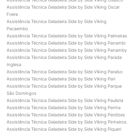
Assistência Técnica Geladeira Side by Side Viking Osasco
Assistência Técnica Geladeira Side by Side Viking Oscar
Freire
Assistência Técnica Geladeira Side by Side Viking
Pacaembú
Assistência Técnica Geladeira Side by Side Viking Palmeiras
Assistência Técnica Geladeira Side by Side Viking Panambi
Assistência Técnica Geladeira Side by Side Viking Panamby
Assistência Técnica Geladeira Side by Side Viking Parada
Inglesa
Assistência Técnica Geladeira Side by Side Viking Paraíso
Assistência Técnica Geladeira Side by Side Viking Pari
Assistência Técnica Geladeira Side by Side Viking Parque
São Domingos
Assistência Técnica Geladeira Side by Side Viking Paulista
Assistência Técnica Geladeira Side by Side Viking Penha
Assistência Técnica Geladeira Side by Side Viking Perdizes
Assistência Técnica Geladeira Side by Side Viking Pinheiros
Assistência Técnica Geladeira Side by Side Viking Piqueri