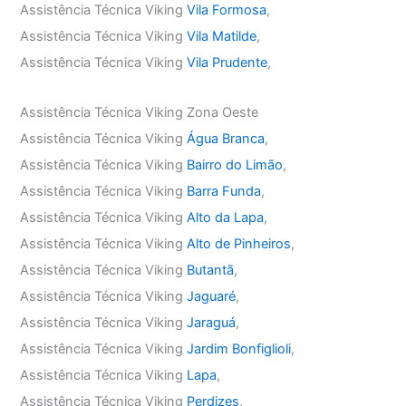
Assistência Técnica Viking
Vila Formosa
,
Assistência Técnica Viking
Vila Matilde
,
Assistência Técnica Viking
Vila Prudente
,
Assistência Técnica Viking Zona Oeste
Assistência Técnica Viking
Água Branca
,
Assistência Técnica Viking
Bairro do Limão
,
Assistência Técnica Viking
Barra Funda
,
Assistência Técnica Viking
Alto da Lapa
,
Assistência Técnica Viking
Alto de Pinheiros
,
Assistência Técnica Viking
Butantã
,
Assistência Técnica Viking
Jaguaré
,
Assistência Técnica Viking
Jaraguá
,
Assistência Técnica Viking
Jardim Bonfiglioli
,
Assistência Técnica Viking
Lapa
,
Assistência Técnica Viking
Perdizes
,