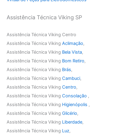
Assistência Técnica Viking SP
Assistência Técnica Viking Centro
Assistência Técnica Viking
Aclimação
,
Assistência Técnica Viking
Bela Vista
,
Assistência Técnica Viking
Bom Retiro
,
Assistência Técnica Viking
Brás
,
Assistência Técnica Viking
Cambuci
,
Assistência Técnica Viking
Centro
,
Assistência Técnica Viking
Consolação
,
Assistência Técnica Viking
Higienópolis
,
Assistência Técnica Viking
Glicério
,
Assistência Técnica Viking
Liberdade
,
Assistência Técnica Viking
Luz
,