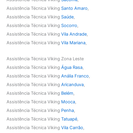
Assistência Técnica Viking
Santo Amaro
,
Assistência Técnica Viking
Saúde
,
Assistência Técnica Viking
Socorro
,
Assistência Técnica Viking
Vila Andrade
,
Assistência Técnica Viking
Vila Mariana
,
Assistência Técnica Viking Zona Leste
Assistência Técnica Viking
Água Rasa
,
Assistência Técnica Viking
Anália Franco
,
Assistência Técnica Viking
Aricanduva
,
Assistência Técnica Viking
Belém
,
Assistência Técnica Viking
Mooca
,
Assistência Técnica Viking
Penha
,
Assistência Técnica Viking
Tatuapé
,
Assistência Técnica Viking
Vila Carrão
,