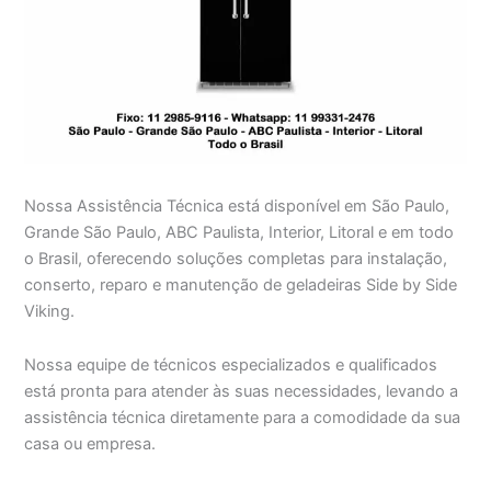
Nossa Assistência Técnica está disponível em São Paulo,
Grande São Paulo, ABC Paulista, Interior, Litoral e em todo
o Brasil, oferecendo soluções completas para instalação,
conserto, reparo e manutenção de geladeiras Side by Side
Viking.
Nossa equipe de técnicos especializados e qualificados
está pronta para atender às suas necessidades, levando a
assistência técnica diretamente para a comodidade da sua
casa ou empresa.