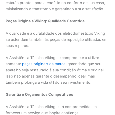
estarão prontos para atendê-lo no conforto de sua casa,
minimizando o transtorno e garantindo a sua satisfação.
Peças Originais Viking: Qualidade Garantida
A qualidade e a durabilidade dos eletrodomésticos Viking
se estendem também às peças de reposição utilizadas em
seus reparos.
A Assistência Técnica Viking se compromete a utilizar
somente
peças originais da marca
, garantindo que seu
aparelho seja restaurado à sua condição ótima e original.
Isso não apenas garante o desempenho ideal, mas
também prolonga a vida útil do seu investimento.
Garantia e Orçamentos Competitivos
A Assistência Técnica Viking está comprometida em
fornecer um serviço que inspire confiança.