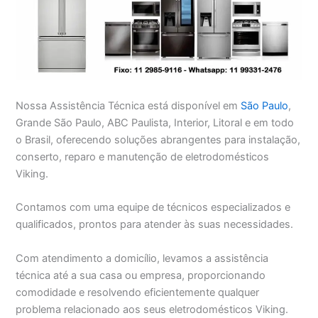
Nossa Assistência Técnica está disponível em
São Paulo
,
Grande São Paulo, ABC Paulista, Interior, Litoral e em todo
o Brasil, oferecendo soluções abrangentes para instalação,
conserto, reparo e manutenção de eletrodomésticos
Viking.
Contamos com uma equipe de técnicos especializados e
qualificados, prontos para atender às suas necessidades.
Com atendimento a domicílio, levamos a assistência
técnica até a sua casa ou empresa, proporcionando
comodidade e resolvendo eficientemente qualquer
problema relacionado aos seus eletrodomésticos Viking.