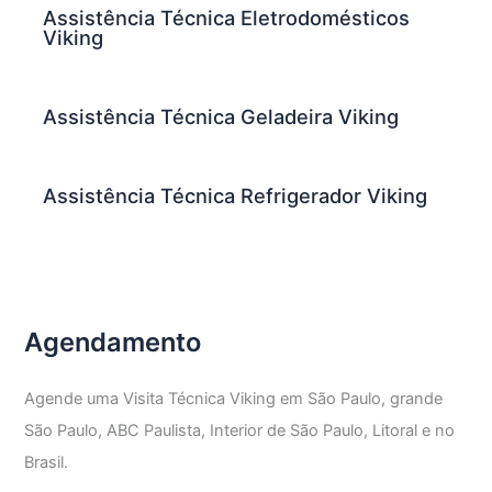
Assistência Técnica Eletrodomésticos
Viking
Assistência Técnica Geladeira Viking
Assistência Técnica Refrigerador Viking
Agendamento
Agende uma Visita Técnica Viking em São Paulo, grande
São Paulo, ABC Paulista, Interior de São Paulo, Litoral e no
Brasil.