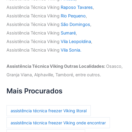
Assistência Técnica Viking
Raposo Tavares
,
Assistência Técnica Viking
Rio Pequeno
,
Assistência Técnica Viking
São Domingos
,
Assistência Técnica Viking
Sumaré
,
Assistência Técnica Viking
Vila Leopoldina
,
Assistência Técnica Viking
Vila Sonia.
Assistência Técnica Viking Outras Localidades:
Osasco,
Granja Viana, Alphaville, Tamboré, entre outros.
Mais Procurados
assistência técnica freezer Viking litoral
assistência técnica freezer Viking onde encontrar