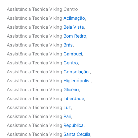
Assistência Técnica Viking Centro
Assistência Técnica Viking
Aclimação
,
Assistência Técnica Viking
Bela Vista
,
Assistência Técnica Viking
Bom Retiro
,
Assistência Técnica Viking
Brás
,
Assistência Técnica Viking
Cambuci
,
Assistência Técnica Viking
Centro
,
Assistência Técnica Viking
Consolação
,
Assistência Técnica Viking
Higienópolis
,
Assistência Técnica Viking
Glicério
,
Assistência Técnica Viking
Liberdade
,
Assistência Técnica Viking
Luz
,
Assistência Técnica Viking
Pari
,
Assistência Técnica Viking
República
,
Assistência Técnica Viking
Santa Cecília
,