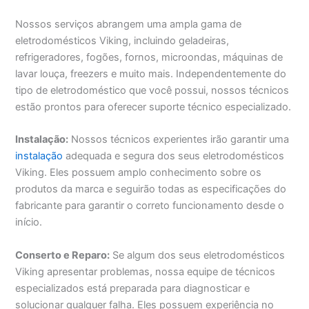
Nossos serviços abrangem uma ampla gama de
eletrodomésticos Viking, incluindo geladeiras,
refrigeradores, fogões, fornos, microondas, máquinas de
lavar louça, freezers e muito mais. Independentemente do
tipo de eletrodoméstico que você possui, nossos técnicos
estão prontos para oferecer suporte técnico especializado.
Instalação:
Nossos técnicos experientes irão garantir uma
instalação
adequada e segura dos seus eletrodomésticos
Viking. Eles possuem amplo conhecimento sobre os
produtos da marca e seguirão todas as especificações do
fabricante para garantir o correto funcionamento desde o
início.
Conserto e Reparo:
Se algum dos seus eletrodomésticos
Viking apresentar problemas, nossa equipe de técnicos
especializados está preparada para diagnosticar e
solucionar qualquer falha. Eles possuem experiência no