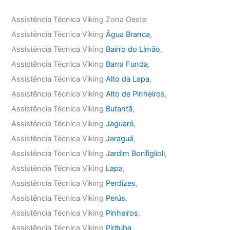
Assistência Técnica Viking Zona Oeste
Assistência Técnica Viking
Água Branca
,
Assistência Técnica Viking
Bairro do Limão
,
Assistência Técnica Viking
Barra Funda
,
Assistência Técnica Viking
Alto da Lapa
,
Assistência Técnica Viking
Alto de Pinheiros
,
Assistência Técnica Viking
Butantã
,
Assistência Técnica Viking
Jaguaré
,
Assistência Técnica Viking
Jaraguá
,
Assistência Técnica Viking
Jardim Bonfiglioli
,
Assistência Técnica Viking
Lapa
,
Assistência Técnica Viking
Perdizes
,
Assistência Técnica Viking
Perús
,
Assistência Técnica Viking
Pinheiros
,
Assistência Técnica Viking
Pirituba
,