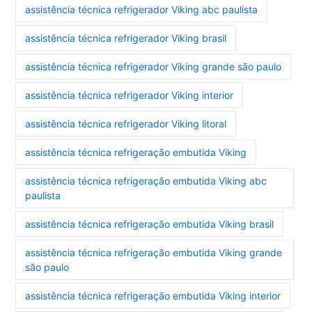
assistência técnica refrigerador Viking abc paulista
assistência técnica refrigerador Viking brasil
assistência técnica refrigerador Viking grande são paulo
assistência técnica refrigerador Viking interior
assistência técnica refrigerador Viking litoral
assistência técnica refrigeração embutida Viking
assistência técnica refrigeração embutida Viking abc
paulista
assistência técnica refrigeração embutida Viking brasil
assistência técnica refrigeração embutida Viking grande
são paulo
assistência técnica refrigeração embutida Viking interior