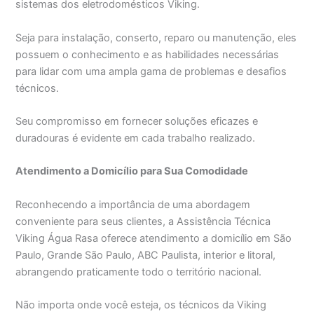
sistemas dos eletrodomésticos Viking.
Seja para instalação, conserto, reparo ou manutenção, eles
possuem o conhecimento e as habilidades necessárias
para lidar com uma ampla gama de problemas e desafios
técnicos.
Seu compromisso em fornecer soluções eficazes e
duradouras é evidente em cada trabalho realizado.
Atendimento a Domicílio para Sua Comodidade
Reconhecendo a importância de uma abordagem
conveniente para seus clientes, a Assistência Técnica
Viking Água Rasa oferece atendimento a domicílio em São
Paulo, Grande São Paulo, ABC Paulista, interior e litoral,
abrangendo praticamente todo o território nacional.
Não importa onde você esteja, os técnicos da Viking