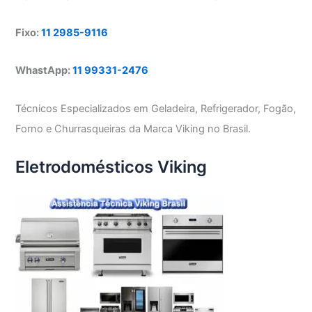
Fixo:
11 2985-9116
WhastApp:
11 99331-2476
Técnicos Especializados em Geladeira, Refrigerador, Fogão,
Forno e Churrasqueiras da Marca Viking no Brasil.
Eletrodomésticos Viking