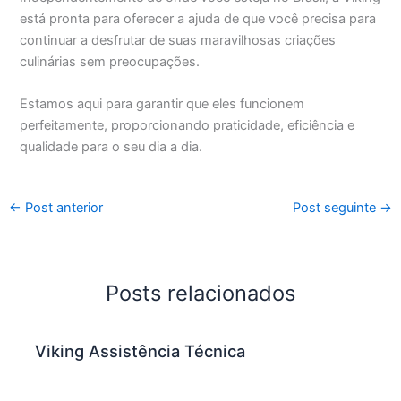
está pronta para oferecer a ajuda de que você precisa para
continuar a desfrutar de suas maravilhosas criações
culinárias sem preocupações.
Estamos aqui para garantir que eles funcionem
perfeitamente, proporcionando praticidade, eficiência e
qualidade para o seu dia a dia.
←
Post anterior
Post seguinte
→
Posts relacionados
Viking Assistência Técnica