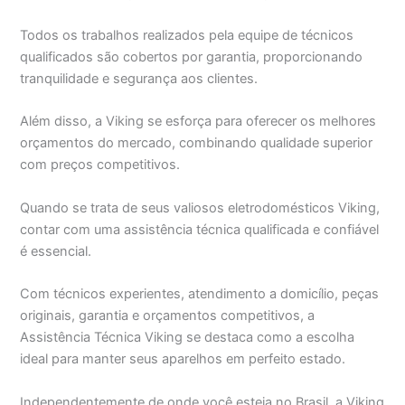
Todos os trabalhos realizados pela equipe de técnicos
qualificados são cobertos por garantia, proporcionando
tranquilidade e segurança aos clientes.
Além disso, a Viking se esforça para oferecer os melhores
orçamentos do mercado, combinando qualidade superior
com preços competitivos.
Quando se trata de seus valiosos eletrodomésticos Viking,
contar com uma assistência técnica qualificada e confiável
é essencial.
Com técnicos experientes, atendimento a domicílio, peças
originais, garantia e orçamentos competitivos, a
Assistência Técnica Viking se destaca como a escolha
ideal para manter seus aparelhos em perfeito estado.
Independentemente de onde você esteja no Brasil, a Viking