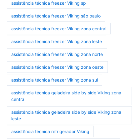
assistência técnica freezer Viking sp
assistência técnica freezer Viking são paulo
assistência técnica freezer Viking zona central
assistência técnica freezer Viking zona leste
assistência técnica freezer Viking zona norte
assistência técnica freezer Viking zona oeste
assistência técnica freezer Viking zona sul
assistência técnica geladeira side by side Viking zona
central
assistência técnica geladeira side by side Viking zona
leste
assistência técnica refrigerador Viking