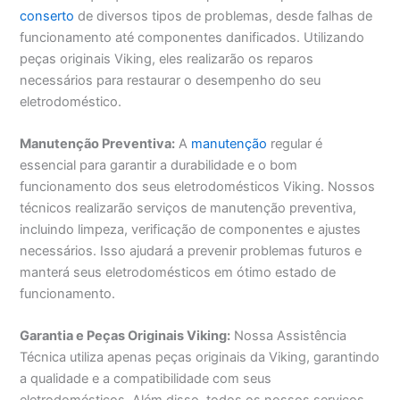
conserto
de diversos tipos de problemas, desde falhas de
funcionamento até componentes danificados. Utilizando
peças originais Viking, eles realizarão os reparos
necessários para restaurar o desempenho do seu
eletrodoméstico.
Manutenção Preventiva:
A
manutenção
regular é
essencial para garantir a durabilidade e o bom
funcionamento dos seus eletrodomésticos Viking. Nossos
técnicos realizarão serviços de manutenção preventiva,
incluindo limpeza, verificação de componentes e ajustes
necessários. Isso ajudará a prevenir problemas futuros e
manterá seus eletrodomésticos em ótimo estado de
funcionamento.
Garantia e Peças Originais Viking:
Nossa Assistência
Técnica utiliza apenas peças originais da Viking, garantindo
a qualidade e a compatibilidade com seus