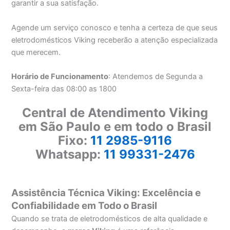
garantir a sua satisfação.
Agende um serviço conosco e tenha a certeza de que seus
eletrodomésticos Viking receberão a atenção especializada
que merecem.
Horário de Funcionamento
: Atendemos de Segunda a
Sexta-feira das 08:00 as 1800
Central de Atendimento Viking
em São Paulo e em todo o Brasil
Fixo:
11 2985-9116
Whatsapp:
11 99331-2476
Assistência Técnica Viking: Excelência e
Confiabilidade em Todo o Brasil
Quando se trata de eletrodomésticos de alta qualidade e