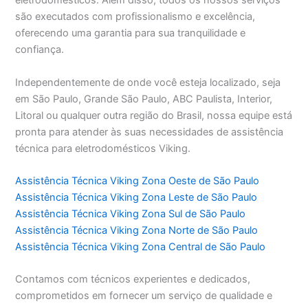
eletrodomésticos. Além disso, todos os nossos serviços
são executados com profissionalismo e excelência,
oferecendo uma garantia para sua tranquilidade e
confiança.
Independentemente de onde você esteja localizado, seja
em São Paulo, Grande São Paulo, ABC Paulista, Interior,
Litoral ou qualquer outra região do Brasil, nossa equipe está
pronta para atender às suas necessidades de assistência
técnica para eletrodomésticos Viking.
Assistência Técnica Viking Zona Oeste de São Paulo
Assistência Técnica Viking Zona Leste de São Paulo
Assistência Técnica Viking Zona Sul de São Paulo
Assistência Técnica Viking Zona Norte de São Paulo
Assistência Técnica Viking Zona Central de São Paulo
Contamos com técnicos experientes e dedicados,
comprometidos em fornecer um serviço de qualidade e