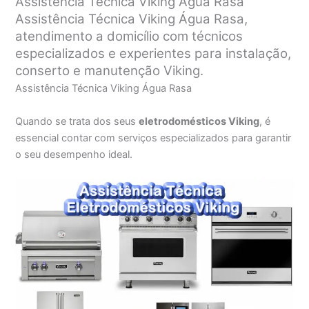
Assistência Técnica Viking Água Rasa
Assistência Técnica Viking Água Rasa,
atendimento a domicílio com técnicos
especializados e experientes para instalação,
conserto e manutenção Viking.
Assistência Técnica Viking Água Rasa
Quando se trata dos seus
eletrodomésticos Viking
, é
essencial contar com serviços especializados para garantir
o seu desempenho ideal.