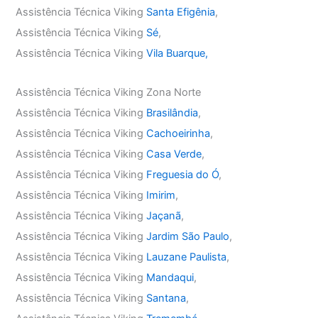
Assistência Técnica Viking
Santa Efigênia
,
Assistência Técnica Viking
Sé
,
Assistência Técnica Viking
Vila Buarque,
Assistência Técnica Viking Zona Norte
Assistência Técnica Viking
Brasilândia
,
Assistência Técnica Viking
Cachoeirinha
,
Assistência Técnica Viking
Casa Verde
,
Assistência Técnica Viking
Freguesia do Ó
,
Assistência Técnica Viking
Imirim
,
Assistência Técnica Viking
Jaçanã
,
Assistência Técnica Viking
Jardim São Paulo
,
Assistência Técnica Viking
Lauzane Paulista
,
Assistência Técnica Viking
Mandaqui
,
Assistência Técnica Viking
Santana
,