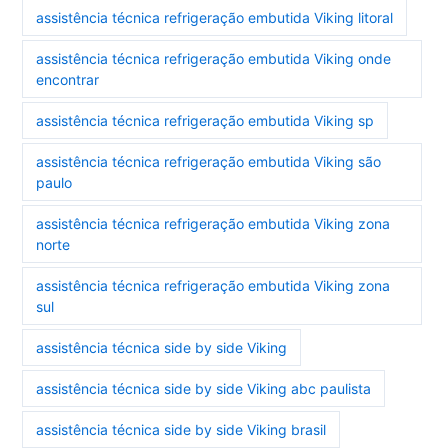
assistência técnica refrigeração embutida Viking litoral
assistência técnica refrigeração embutida Viking onde
encontrar
assistência técnica refrigeração embutida Viking sp
assistência técnica refrigeração embutida Viking são
paulo
assistência técnica refrigeração embutida Viking zona
norte
assistência técnica refrigeração embutida Viking zona
sul
assistência técnica side by side Viking
assistência técnica side by side Viking abc paulista
assistência técnica side by side Viking brasil