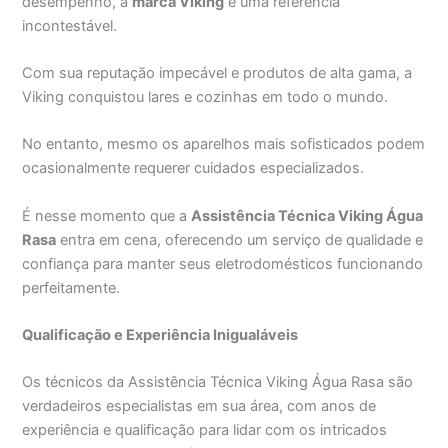
desempenho, a
marca Viking
é uma referência
incontestável.
Com sua reputação impecável e produtos de alta gama, a
Viking conquistou lares e cozinhas em todo o mundo.
No entanto, mesmo os aparelhos mais sofisticados podem
ocasionalmente requerer cuidados especializados.
É nesse momento que a
Assistência Técnica Viking Água
Rasa
entra em cena, oferecendo um serviço de qualidade e
confiança para manter seus eletrodomésticos funcionando
perfeitamente.
Qualificação e Experiência Inigualáveis
Os técnicos da Assistência Técnica Viking Água Rasa são
verdadeiros especialistas em sua área, com anos de
experiência e qualificação para lidar com os intricados