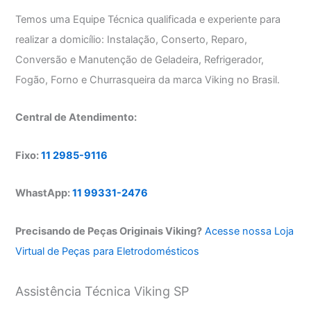
Temos uma Equipe Técnica qualificada e experiente para
realizar a domicílio: Instalação, Conserto, Reparo,
Conversão e Manutenção de Geladeira, Refrigerador,
Fogão, Forno e Churrasqueira da marca Viking no Brasil.
Central de Atendimento:
Fixo:
11 2985-9116
WhastApp:
11 99331-2476
Precisando de Peças Originais Viking?
Acesse nossa Loja
Virtual de Peças para Eletrodomésticos
Assistência Técnica Viking SP