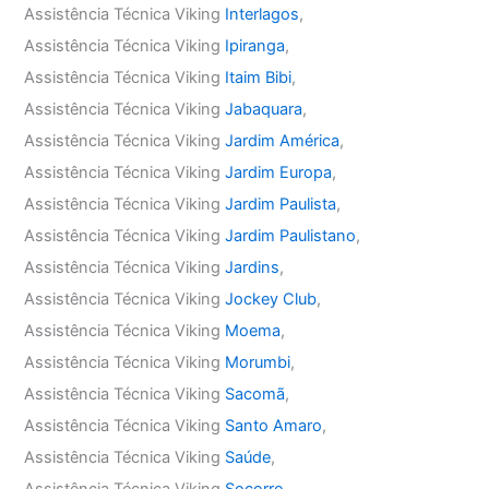
Assistência Técnica Viking
Interlagos
,
Assistência Técnica Viking
Ipiranga
,
Assistência Técnica Viking
Itaim Bibi
,
Assistência Técnica Viking
Jabaquara
,
Assistência Técnica Viking
Jardim América
,
Assistência Técnica Viking
Jardim Europa
,
Assistência Técnica Viking
Jardim Paulista
,
Assistência Técnica Viking
Jardim Paulistano
,
Assistência Técnica Viking
Jardins
,
Assistência Técnica Viking
Jockey Club
,
Assistência Técnica Viking
Moema
,
Assistência Técnica Viking
Morumbi
,
Assistência Técnica Viking
Sacomã
,
Assistência Técnica Viking
Santo Amaro
,
Assistência Técnica Viking
Saúde
,