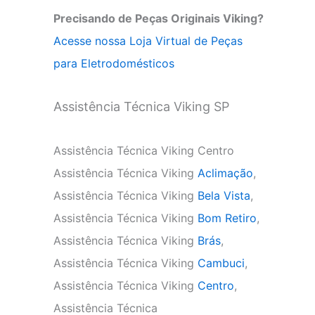
Precisando de Peças Originais Viking?
Acesse nossa Loja Virtual de Peças
para Eletrodomésticos
Assistência Técnica Viking SP
Assistência Técnica Viking Centro
Assistência Técnica Viking
Aclimação
,
Assistência Técnica Viking
Bela Vista
,
Assistência Técnica Viking
Bom Retiro
,
Assistência Técnica Viking
Brás
,
Assistência Técnica Viking
Cambuci
,
Assistência Técnica Viking
Centro
,
Assistência Técnica