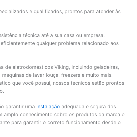
cializados e qualificados, prontos para atender às
sistência técnica até a sua casa ou empresa,
eficientemente qualquer problema relacionado aos
de eletrodomésticos Viking, incluindo geladeiras,
, máquinas de lavar louça, freezers e muito mais.
tico que você possui, nossos técnicos estão prontos
o.
ão garantir uma
instalação
adequada e segura dos
em amplo conhecimento sobre os produtos da marca e
cante para garantir o correto funcionamento desde o