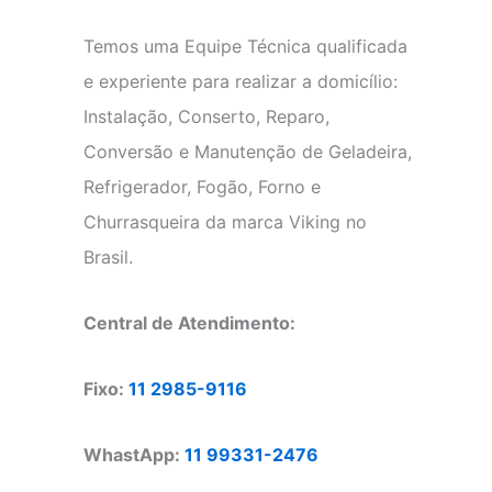
Temos uma Equipe Técnica qualificada
e experiente para realizar a domicílio:
Instalação, Conserto, Reparo,
Conversão e Manutenção de Geladeira,
Refrigerador, Fogão, Forno e
Churrasqueira da marca Viking no
Brasil.
Central de Atendimento:
Fixo:
11 2985-9116
WhastApp:
11 99331-2476