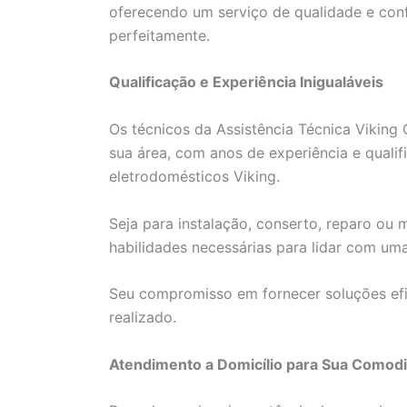
oferecendo um serviço de qualidade e con
perfeitamente.
Qualificação e Experiência Inigualáveis
Os técnicos da Assistência Técnica Viking
sua área, com anos de experiência e qualif
eletrodomésticos Viking.
Seja para instalação, conserto, reparo ou
habilidades necessárias para lidar com um
Seu compromisso em fornecer soluções efi
realizado.
Atendimento a Domicílio para Sua Comod