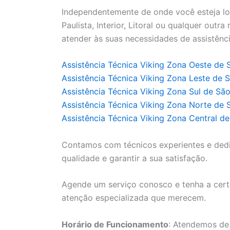
Independentemente de onde você esteja lo
Paulista, Interior, Litoral ou qualquer outr
atender às suas necessidades de assistênci
Assistência Técnica Viking Zona Oeste de 
Assistência Técnica Viking Zona Leste de 
Assistência Técnica Viking Zona Sul de Sã
Assistência Técnica Viking Zona Norte de 
Assistência Técnica Viking Zona Central d
Contamos com técnicos experientes e ded
qualidade e garantir a sua satisfação.
Agende um serviço conosco e tenha a cert
atenção especializada que merecem.
Horário de Funcionamento
: Atendemos de