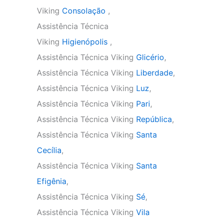
Viking
Consolação
,
Assistência Técnica
Viking
Higienópolis
,
Assistência Técnica Viking
Glicério
,
Assistência Técnica Viking
Liberdade
,
Assistência Técnica Viking
Luz
,
Assistência Técnica Viking
Pari
,
Assistência Técnica Viking
República
,
Assistência Técnica Viking
Santa
Cecília
,
Assistência Técnica Viking
Santa
Efigênia
,
Assistência Técnica Viking
Sé
,
Assistência Técnica Viking
Vila