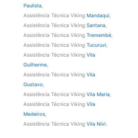
Paulista
,
Assistência Técnica Viking
Mandaqui
,
Assistência Técnica Viking
Santana
,
Assistência Técnica Viking
Tremembé
,
Assistência Técnica Viking
Tucuruvi
,
Assistência Técnica Viking
Vila
Guilherme
,
Assistência Técnica Viking
Vila
Gustavo
,
Assistência Técnica Viking
Vila Maria
,
Assistência Técnica Viking
Vila
Medeiros
,
Assistência Técnica Viking
Vila Nivi.