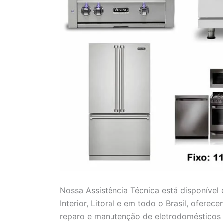
Nossa Assistência Técnica está disponível
Interior, Litoral e em todo o Brasil, ofere
reparo e manutenção de eletrodomésticos 