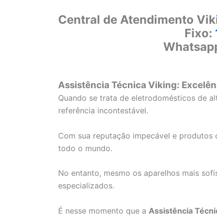
Central de Atendimento Vik
Fixo:
Whatsap
Assistência Técnica Viking: Excelên
Quando se trata de eletrodomésticos de a
referência incontestável.
Com sua reputação impecável e produtos d
todo o mundo.
No entanto, mesmo os aparelhos mais sofi
especializados.
É nesse momento que a
Assistência Técni