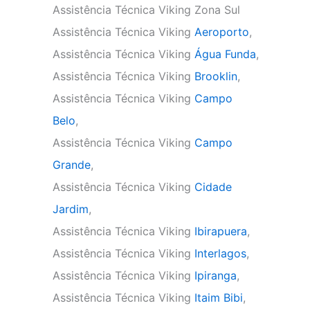
Assistência Técnica Viking Zona Sul
Assistência Técnica Viking
Aeroporto
,
Assistência Técnica Viking
Água Funda
,
Assistência Técnica Viking
Brooklin
,
Assistência Técnica Viking
Campo
Belo
,
Assistência Técnica Viking
Campo
Grande
,
Assistência Técnica Viking
Cidade
Jardim
,
Assistência Técnica Viking
Ibirapuera
,
Assistência Técnica Viking
Interlagos
,
Assistência Técnica Viking
Ipiranga
,
Assistência Técnica Viking
Itaim Bibi
,