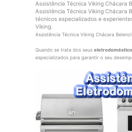
Assistência Técnica Viking Chácara 
Assistência Técnica Viking Chácara B
técnicos especializados e experient
Viking.
Assistência Técnica Viking Chácara Belenz
Quando se trata dos seus
eletrodoméstico
especializados para garantir o seu desemp