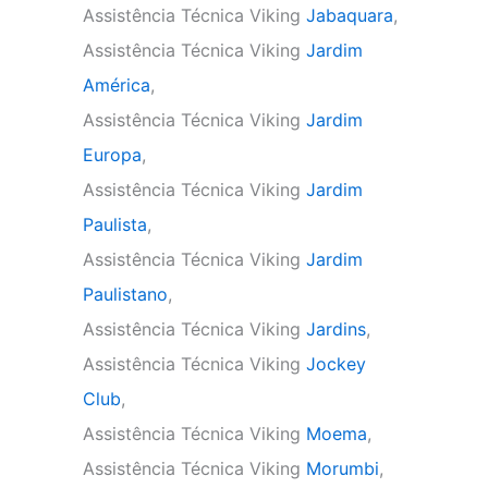
Assistência Técnica Viking
Jabaquara
,
Assistência Técnica Viking
Jardim
América
,
Assistência Técnica Viking
Jardim
Europa
,
Assistência Técnica Viking
Jardim
Paulista
,
Assistência Técnica Viking
Jardim
Paulistano
,
Assistência Técnica Viking
Jardins
,
Assistência Técnica Viking
Jockey
Club
,
Assistência Técnica Viking
Moema
,
Assistência Técnica Viking
Morumbi
,