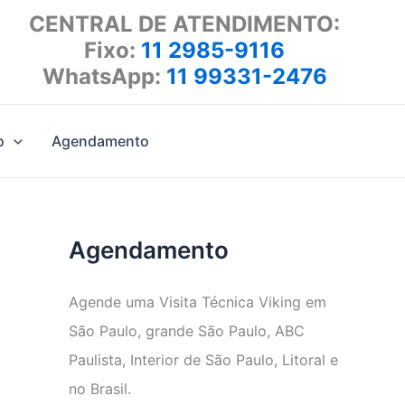
CENTRAL DE ATENDIMENTO:
Fixo:
11 2985-9116
WhatsApp:
11 99331-2476
o
Agendamento
Agendamento
Agende uma Visita Técnica Viking em
São Paulo, grande São Paulo, ABC
Paulista, Interior de São Paulo, Litoral e
no Brasil.