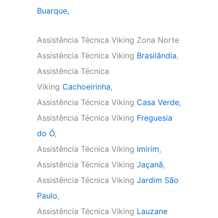
Buarque,
Assistência Técnica Viking Zona Norte
Assistência Técnica Viking
Brasilândia
,
Assistência Técnica
Viking
Cachoeirinha
,
Assistência Técnica Viking
Casa Verde
,
Assistência Técnica Viking
Freguesia
do Ó
,
Assistência Técnica Viking
Imirim
,
Assistência Técnica Viking
Jaçanã
,
Assistência Técnica Viking
Jardim São
Paulo
,
Assistência Técnica Viking
Lauzane