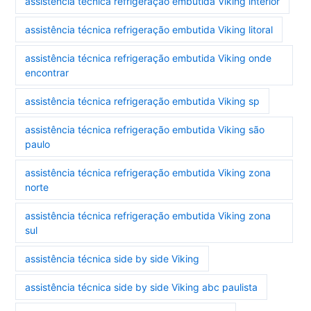
assistência técnica refrigeração embutida Viking interior
assistência técnica refrigeração embutida Viking litoral
assistência técnica refrigeração embutida Viking onde
encontrar
assistência técnica refrigeração embutida Viking sp
assistência técnica refrigeração embutida Viking são
paulo
assistência técnica refrigeração embutida Viking zona
norte
assistência técnica refrigeração embutida Viking zona
sul
assistência técnica side by side Viking
assistência técnica side by side Viking abc paulista