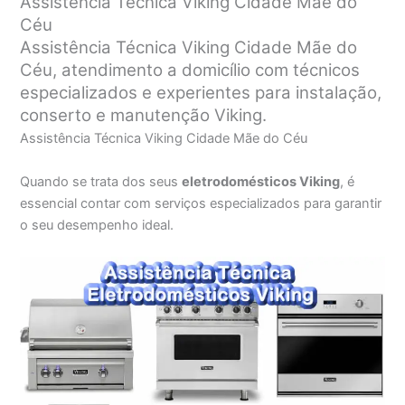
Assistência Técnica Viking Cidade Mãe do
Céu
Assistência Técnica Viking Cidade Mãe do
Céu, atendimento a domicílio com técnicos
especializados e experientes para instalação,
conserto e manutenção Viking.
Assistência Técnica Viking Cidade Mãe do Céu
Quando se trata dos seus
eletrodomésticos Viking
, é
essencial contar com serviços especializados para garantir
o seu desempenho ideal.