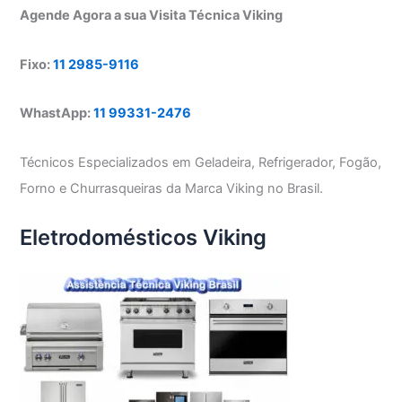
Agende Agora a sua Visita Técnica Viking
Fixo:
11 2985-9116
WhastApp:
11 99331-2476
Técnicos Especializados em Geladeira, Refrigerador, Fogão,
Forno e Churrasqueiras da Marca Viking no Brasil.
Eletrodomésticos Viking