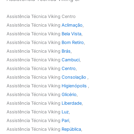
Assistência Técnica Viking Centro
Assistência Técnica Viking
Aclimação
,
Assistência Técnica Viking
Bela Vista
,
Assistência Técnica Viking
Bom Retiro
,
Assistência Técnica Viking
Brás
,
Assistência Técnica Viking
Cambuci
,
Assistência Técnica Viking
Centro
,
Assistência Técnica Viking
Consolação
,
Assistência Técnica Viking
Higienópolis
,
Assistência Técnica Viking
Glicério
,
Assistência Técnica Viking
Liberdade
,
Assistência Técnica Viking
Luz
,
Assistência Técnica Viking
Pari
,
Assistência Técnica Viking
República
,