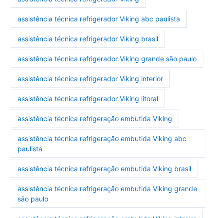
assistência técnica refrigerador Viking abc paulista
assistência técnica refrigerador Viking brasil
assistência técnica refrigerador Viking grande são paulo
assistência técnica refrigerador Viking interior
assistência técnica refrigerador Viking litoral
assistência técnica refrigeração embutida Viking
assistência técnica refrigeração embutida Viking abc
paulista
assistência técnica refrigeração embutida Viking brasil
assistência técnica refrigeração embutida Viking grande
são paulo