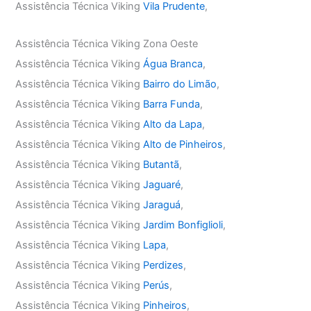
Assistência Técnica Viking
Vila Prudente
,
Assistência Técnica Viking Zona Oeste
Assistência Técnica Viking
Água Branca
,
Assistência Técnica Viking
Bairro do Limão
,
Assistência Técnica Viking
Barra Funda
,
Assistência Técnica Viking
Alto da Lapa
,
Assistência Técnica Viking
Alto de Pinheiros
,
Assistência Técnica Viking
Butantã
,
Assistência Técnica Viking
Jaguaré
,
Assistência Técnica Viking
Jaraguá
,
Assistência Técnica Viking
Jardim Bonfiglioli
,
Assistência Técnica Viking
Lapa
,
Assistência Técnica Viking
Perdizes
,
Assistência Técnica Viking
Perús
,
Assistência Técnica Viking
Pinheiros
,