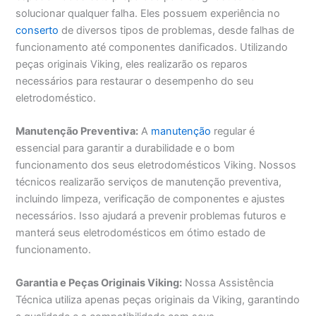
solucionar qualquer falha. Eles possuem experiência no
conserto
de diversos tipos de problemas, desde falhas de
funcionamento até componentes danificados. Utilizando
peças originais Viking, eles realizarão os reparos
necessários para restaurar o desempenho do seu
eletrodoméstico.
Manutenção Preventiva:
A
manutenção
regular é
essencial para garantir a durabilidade e o bom
funcionamento dos seus eletrodomésticos Viking. Nossos
técnicos realizarão serviços de manutenção preventiva,
incluindo limpeza, verificação de componentes e ajustes
necessários. Isso ajudará a prevenir problemas futuros e
manterá seus eletrodomésticos em ótimo estado de
funcionamento.
Garantia e Peças Originais Viking:
Nossa Assistência
Técnica utiliza apenas peças originais da Viking, garantindo