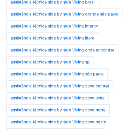
assistência técnica side by side Viking brasil
assistência técnica side by side Viking grande são paulo
assistência técnica side by side Viking interior
assistência técnica side by side Viking litoral
assistência técnica side by side Viking onde encontrar
assistência técnica side by side Viking sp
assistência técnica side by side Viking são paulo
assistência técnica side by side Viking zona central
assistência técnica side by side Viking zona leste
assistência técnica side by side Viking zona norte
assistência técnica side by side Viking zona oeste