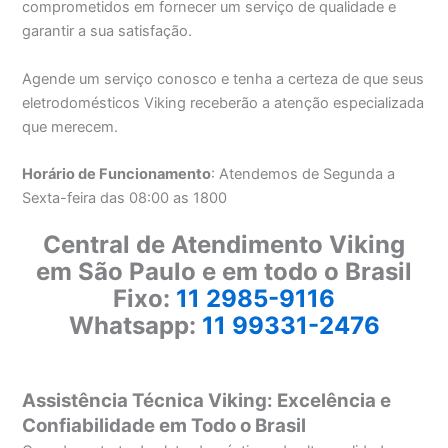
comprometidos em fornecer um serviço de qualidade e
garantir a sua satisfação.
Agende um serviço conosco e tenha a certeza de que seus
eletrodomésticos Viking receberão a atenção especializada
que merecem.
Horário de Funcionamento
: Atendemos de Segunda a
Sexta-feira das 08:00 as 1800
Central de Atendimento Viking
em São Paulo e em todo o Brasil
Fixo:
11 2985-9116
Whatsapp:
11 99331-2476
Assistência Técnica Viking: Excelência e
Confiabilidade em Todo o Brasil