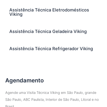
Assistência Técnica Eletrodomésticos
Viking
Assistência Técnica Geladeira Viking
Assistência Técnica Refrigerador Viking
Agendamento
Agende uma Visita Técnica Viking em São Paulo, grande
São Paulo, ABC Paulista, Interior de São Paulo, Litoral e no
Brasil.