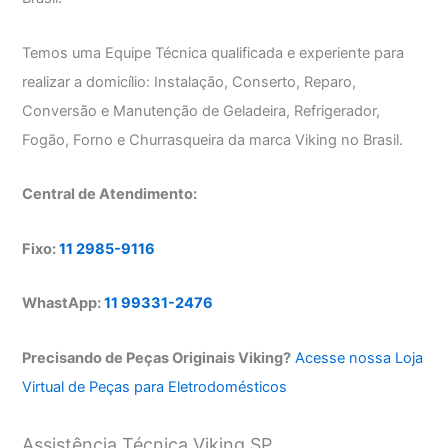
Temos uma Equipe Técnica qualificada e experiente para
realizar a domicílio: Instalação, Conserto, Reparo,
Conversão e Manutenção de Geladeira, Refrigerador,
Fogão, Forno e Churrasqueira da marca Viking no Brasil.
Central de Atendimento:
Fixo:
11 2985-9116
WhastApp:
11 99331-2476
Precisando de Peças Originais Viking?
Acesse nossa Loja
Virtual de Peças para Eletrodomésticos
Assistência Técnica Viking SP