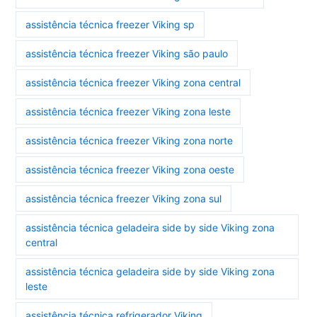
assistência técnica freezer Viking sp
assistência técnica freezer Viking são paulo
assistência técnica freezer Viking zona central
assistência técnica freezer Viking zona leste
assistência técnica freezer Viking zona norte
assistência técnica freezer Viking zona oeste
assistência técnica freezer Viking zona sul
assistência técnica geladeira side by side Viking zona
central
assistência técnica geladeira side by side Viking zona
leste
assistência técnica refrigerador Viking