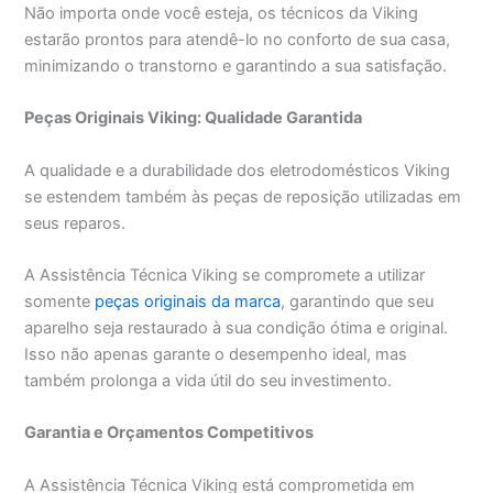
Não importa onde você esteja, os técnicos da Viking
estarão prontos para atendê-lo no conforto de sua casa,
minimizando o transtorno e garantindo a sua satisfação.
Peças Originais Viking: Qualidade Garantida
A qualidade e a durabilidade dos eletrodomésticos Viking
se estendem também às peças de reposição utilizadas em
seus reparos.
A Assistência Técnica Viking se compromete a utilizar
somente
peças originais da marca
, garantindo que seu
aparelho seja restaurado à sua condição ótima e original.
Isso não apenas garante o desempenho ideal, mas
também prolonga a vida útil do seu investimento.
Garantia e Orçamentos Competitivos
A Assistência Técnica Viking está comprometida em