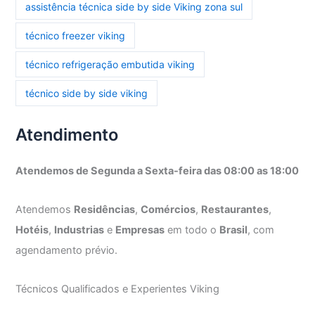
assistência técnica side by side Viking zona sul
técnico freezer viking
técnico refrigeração embutida viking
técnico side by side viking
Atendimento
Atendemos de Segunda a Sexta-feira das 08:00 as 18:00
Atendemos
Residências
,
Comércios
,
Restaurantes
,
Hotéis
,
Industrias
e
Empresas
em todo o
Brasil
, com
agendamento prévio.
Técnicos Qualificados e Experientes Viking