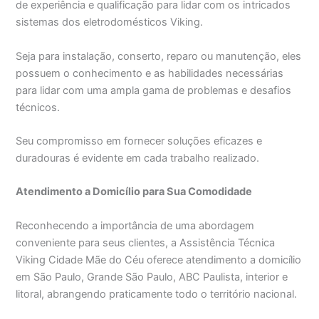
de experiência e qualificação para lidar com os intricados
sistemas dos eletrodomésticos Viking.
Seja para instalação, conserto, reparo ou manutenção, eles
possuem o conhecimento e as habilidades necessárias
para lidar com uma ampla gama de problemas e desafios
técnicos.
Seu compromisso em fornecer soluções eficazes e
duradouras é evidente em cada trabalho realizado.
Atendimento a Domicílio para Sua Comodidade
Reconhecendo a importância de uma abordagem
conveniente para seus clientes, a Assistência Técnica
Viking Cidade Mãe do Céu oferece atendimento a domicílio
em São Paulo, Grande São Paulo, ABC Paulista, interior e
litoral, abrangendo praticamente todo o território nacional.