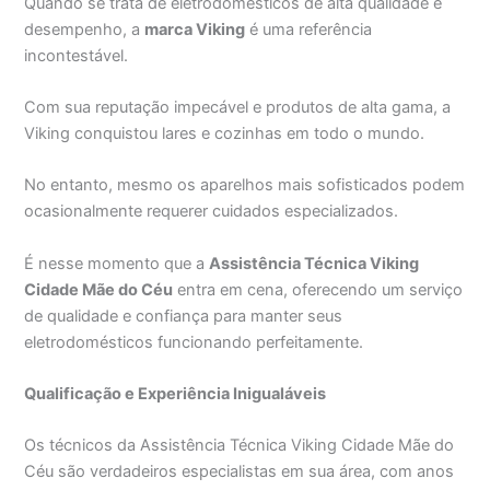
Quando se trata de eletrodomésticos de alta qualidade e
desempenho, a
marca Viking
é uma referência
incontestável.
Com sua reputação impecável e produtos de alta gama, a
Viking conquistou lares e cozinhas em todo o mundo.
No entanto, mesmo os aparelhos mais sofisticados podem
ocasionalmente requerer cuidados especializados.
É nesse momento que a
Assistência Técnica Viking
Cidade Mãe do Céu
entra em cena, oferecendo um serviço
de qualidade e confiança para manter seus
eletrodomésticos funcionando perfeitamente.
Qualificação e Experiência Inigualáveis
Os técnicos da Assistência Técnica Viking Cidade Mãe do
Céu são verdadeiros especialistas em sua área, com anos