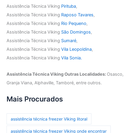
Assistência Técnica Viking
Pirituba
,
Assistência Técnica Viking
Raposo Tavares
,
Assistência Técnica Viking
Rio Pequeno
,
Assistência Técnica Viking
São Domingos
,
Assistência Técnica Viking
Sumaré
,
Assistência Técnica Viking
Vila Leopoldina
,
Assistência Técnica Viking
Vila Sonia.
Assistência Técnica Viking Outras Localidades:
Osasco,
Granja Viana, Alphaville, Tamboré, entre outros.
Mais Procurados
assistência técnica freezer Viking litoral
assistência técnica freezer Viking onde encontrar