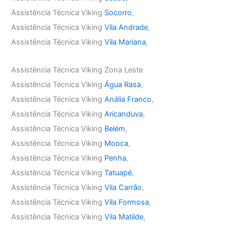
Assistência Técnica Viking
Socorro
,
Assistência Técnica Viking
Vila Andrade
,
Assistência Técnica Viking
Vila Mariana
,
Assistência Técnica Viking Zona Leste
Assistência Técnica Viking
Água Rasa
,
Assistência Técnica Viking
Anália Franco
,
Assistência Técnica Viking
Aricanduva
,
Assistência Técnica Viking
Belém
,
Assistência Técnica Viking
Mooca
,
Assistência Técnica Viking
Penha
,
Assistência Técnica Viking
Tatuapé
,
Assistência Técnica Viking
Vila Carrão
,
Assistência Técnica Viking
Vila Formosa
,
Assistência Técnica Viking
Vila Matilde
,