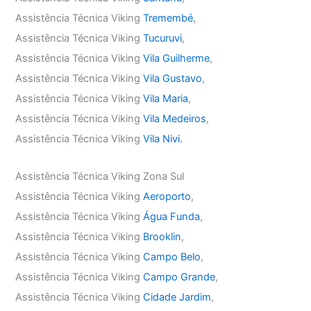
Assistência Técnica Viking
Tremembé
,
Assistência Técnica Viking
Tucuruvi
,
Assistência Técnica Viking
Vila Guilherme
,
Assistência Técnica Viking
Vila Gustavo
,
Assistência Técnica Viking
Vila Maria
,
Assistência Técnica Viking
Vila Medeiros
,
Assistência Técnica Viking
Vila Nivi.
Assistência Técnica Viking Zona Sul
Assistência Técnica Viking
Aeroporto
,
Assistência Técnica Viking
Água Funda
,
Assistência Técnica Viking
Brooklin
,
Assistência Técnica Viking
Campo Belo
,
Assistência Técnica Viking
Campo Grande
,
Assistência Técnica Viking
Cidade Jardim
,