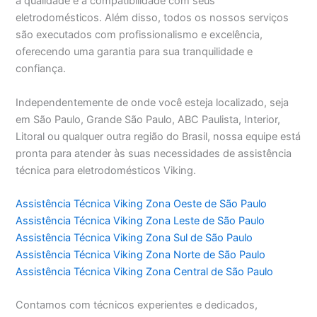
a qualidade e a compatibilidade com seus
eletrodomésticos. Além disso, todos os nossos serviços
são executados com profissionalismo e excelência,
oferecendo uma garantia para sua tranquilidade e
confiança.
Independentemente de onde você esteja localizado, seja
em São Paulo, Grande São Paulo, ABC Paulista, Interior,
Litoral ou qualquer outra região do Brasil, nossa equipe está
pronta para atender às suas necessidades de assistência
técnica para eletrodomésticos Viking.
Assistência Técnica Viking Zona Oeste de São Paulo
Assistência Técnica Viking Zona Leste de São Paulo
Assistência Técnica Viking Zona Sul de São Paulo
Assistência Técnica Viking Zona Norte de São Paulo
Assistência Técnica Viking Zona Central de São Paulo
Contamos com técnicos experientes e dedicados,