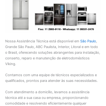
Nossa Assistência Técnica está disponível em
São Paulo
,
Grande São Paulo, ABC Paulista, Interior, Litoral e em todo
o Brasil, oferecendo soluções abrangentes para instalação,
conserto, reparo e manutenção de eletrodomésticos
Viking.
Contamos com uma equipe de técnicos especializados e
qualificados, prontos para atender às suas necessidades.
Com atendimento a domicílio, levamos a assistência
técnica até a sua casa ou empresa, proporcionando
comodidade e resolvendo eficientemente qualquer