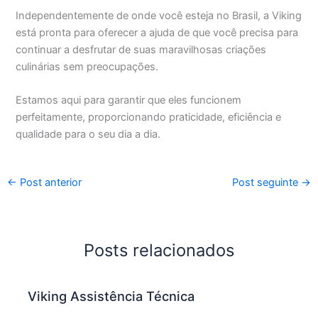
Independentemente de onde você esteja no Brasil, a Viking
está pronta para oferecer a ajuda de que você precisa para
continuar a desfrutar de suas maravilhosas criações
culinárias sem preocupações.
Estamos aqui para garantir que eles funcionem
perfeitamente, proporcionando praticidade, eficiência e
qualidade para o seu dia a dia.
←
Post anterior
Post seguinte
→
Posts relacionados
Viking Assistência Técnica