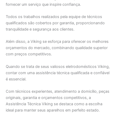
fornecer um serviço que inspire confiança.
Todos os trabalhos realizados pela equipe de técnicos
qualificados são cobertos por garantia, proporcionando
tranquilidade e segurança aos clientes.
Além disso, a Viking se esforça para oferecer os melhores
orçamentos do mercado, combinando qualidade superior
com preços competitivos.
Quando se trata de seus valiosos eletrodomésticos Viking,
contar com uma assistência técnica qualificada e confiável
é essencial.
Com técnicos experientes, atendimento a domicílio, peças
originais, garantia e orçamentos competitivos, a
Assistência Técnica Viking se destaca como a escolha
ideal para manter seus aparelhos em perfeito estado.