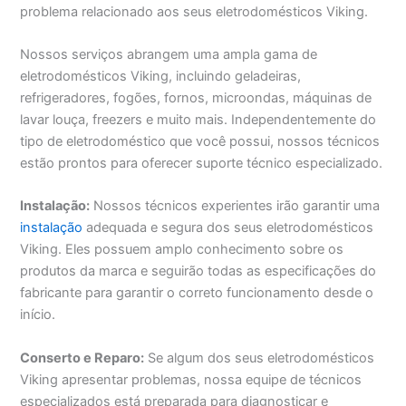
problema relacionado aos seus eletrodomésticos Viking.
Nossos serviços abrangem uma ampla gama de
eletrodomésticos Viking, incluindo geladeiras,
refrigeradores, fogões, fornos, microondas, máquinas de
lavar louça, freezers e muito mais. Independentemente do
tipo de eletrodoméstico que você possui, nossos técnicos
estão prontos para oferecer suporte técnico especializado.
Instalação:
Nossos técnicos experientes irão garantir uma
instalação
adequada e segura dos seus eletrodomésticos
Viking. Eles possuem amplo conhecimento sobre os
produtos da marca e seguirão todas as especificações do
fabricante para garantir o correto funcionamento desde o
início.
Conserto e Reparo:
Se algum dos seus eletrodomésticos
Viking apresentar problemas, nossa equipe de técnicos
especializados está preparada para diagnosticar e