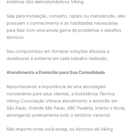
sistemas dos eletrodomésticos Viking.
Seja para instalação, conserto, reparo ou manutenção, eles
possuem o conhecimento e as habilidades necessárias
para lidar com uma ampla gama de problemas e desafios
técnicos.
Seu compromisso em fornecer soluções eficazes e
duradouras é evidente em cada trabalho realizado.
Atendimento a Domicílio para Sua Comodidade
Reconhecendo a importância de uma abordagem
conveniente para seus clientes, a Assistência Técnica
Viking Consolação oferece atendimento a domicílio em
São Paulo, Grande São Paulo, ABC Paulista, interior e litoral,
abrangendo praticamente todo o território nacional.
Não importa onde você esteja, os técnicos da Viking