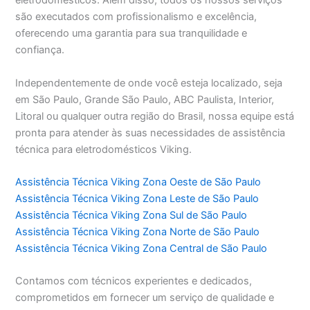
eletrodomésticos. Além disso, todos os nossos serviços
são executados com profissionalismo e excelência,
oferecendo uma garantia para sua tranquilidade e
confiança.
Independentemente de onde você esteja localizado, seja
em São Paulo, Grande São Paulo, ABC Paulista, Interior,
Litoral ou qualquer outra região do Brasil, nossa equipe está
pronta para atender às suas necessidades de assistência
técnica para eletrodomésticos Viking.
Assistência Técnica Viking Zona Oeste de São Paulo
Assistência Técnica Viking Zona Leste de São Paulo
Assistência Técnica Viking Zona Sul de São Paulo
Assistência Técnica Viking Zona Norte de São Paulo
Assistência Técnica Viking Zona Central de São Paulo
Contamos com técnicos experientes e dedicados,
comprometidos em fornecer um serviço de qualidade e