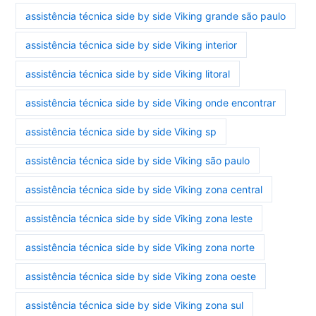
assistência técnica side by side Viking grande são paulo
assistência técnica side by side Viking interior
assistência técnica side by side Viking litoral
assistência técnica side by side Viking onde encontrar
assistência técnica side by side Viking sp
assistência técnica side by side Viking são paulo
assistência técnica side by side Viking zona central
assistência técnica side by side Viking zona leste
assistência técnica side by side Viking zona norte
assistência técnica side by side Viking zona oeste
assistência técnica side by side Viking zona sul