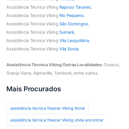
Assistência Técnica Viking
Raposo Tavares
,
Assistência Técnica Viking
Rio Pequeno
,
Assistência Técnica Viking
São Domingos
,
Assistência Técnica Viking
Sumaré
,
Assistência Técnica Viking
Vila Leopoldina
,
Assistência Técnica Viking
Vila Sonia.
Assistência Técnica Viking Outras Localidades:
Osasco,
Granja Viana, Alphaville, Tamboré, entre outros.
Mais Procurados
assistência técnica freezer Viking litoral
assistência técnica freezer Viking onde encontrar