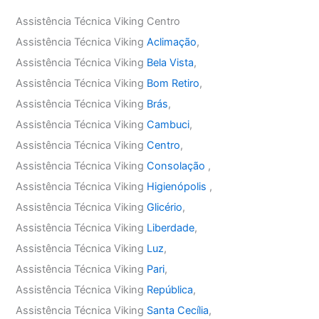
Assistência Técnica Viking Centro
Assistência Técnica Viking
Aclimação
,
Assistência Técnica Viking
Bela Vista
,
Assistência Técnica Viking
Bom Retiro
,
Assistência Técnica Viking
Brás
,
Assistência Técnica Viking
Cambuci
,
Assistência Técnica Viking
Centro
,
Assistência Técnica Viking
Consolação
,
Assistência Técnica Viking
Higienópolis
,
Assistência Técnica Viking
Glicério
,
Assistência Técnica Viking
Liberdade
,
Assistência Técnica Viking
Luz
,
Assistência Técnica Viking
Pari
,
Assistência Técnica Viking
República
,
Assistência Técnica Viking
Santa Cecília
,