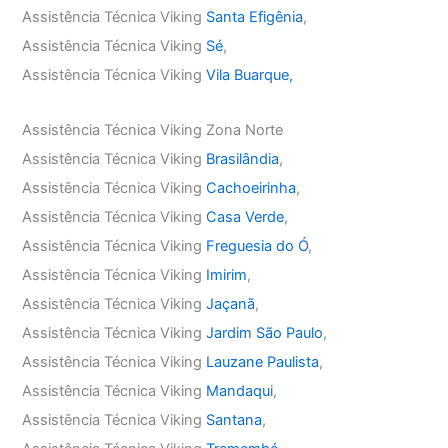
Assistência Técnica Viking
Santa Efigênia
,
Assistência Técnica Viking
Sé
,
Assistência Técnica Viking
Vila Buarque,
Assistência Técnica Viking Zona Norte
Assistência Técnica Viking
Brasilândia
,
Assistência Técnica Viking
Cachoeirinha
,
Assistência Técnica Viking
Casa Verde
,
Assistência Técnica Viking
Freguesia do Ó
,
Assistência Técnica Viking
Imirim
,
Assistência Técnica Viking
Jaçanã
,
Assistência Técnica Viking
Jardim São Paulo
,
Assistência Técnica Viking
Lauzane Paulista
,
Assistência Técnica Viking
Mandaqui
,
Assistência Técnica Viking
Santana
,