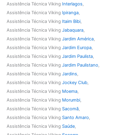
Assistência Técnica Viking
Interlagos
,
Assistência Técnica Viking
Ipiranga
,
Assistência Técnica Viking
Itaim Bibi
,
Assistência Técnica Viking
Jabaquara
,
Assistência Técnica Viking
Jardim América
,
Assistência Técnica Viking
Jardim Europa
,
Assistência Técnica Viking
Jardim Paulista
,
Assistência Técnica Viking
Jardim Paulistano
,
Assistência Técnica Viking
Jardins
,
Assistência Técnica Viking
Jockey Club
,
Assistência Técnica Viking
Moema
,
Assistência Técnica Viking
Morumbi
,
Assistência Técnica Viking
Sacomã
,
Assistência Técnica Viking
Santo Amaro
,
Assistência Técnica Viking
Saúde
,