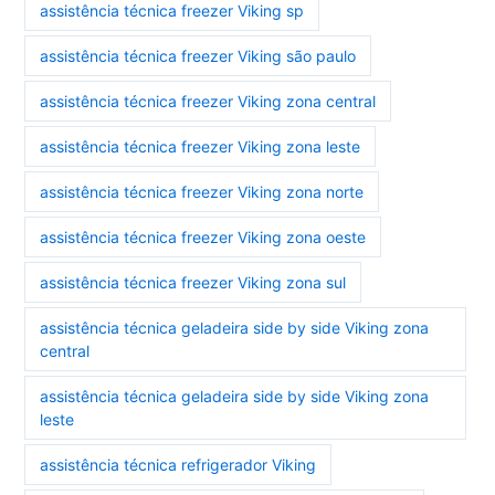
assistência técnica freezer Viking sp
assistência técnica freezer Viking são paulo
assistência técnica freezer Viking zona central
assistência técnica freezer Viking zona leste
assistência técnica freezer Viking zona norte
assistência técnica freezer Viking zona oeste
assistência técnica freezer Viking zona sul
assistência técnica geladeira side by side Viking zona
central
assistência técnica geladeira side by side Viking zona
leste
assistência técnica refrigerador Viking