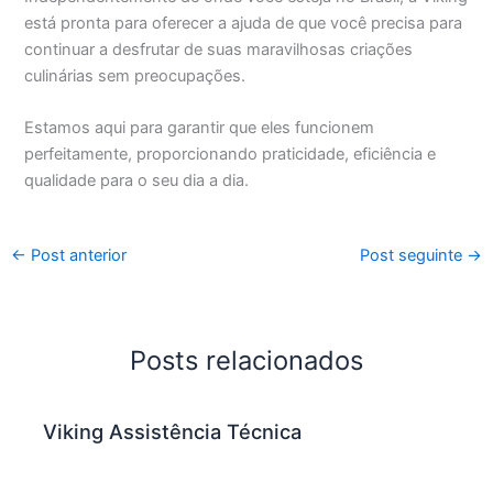
está pronta para oferecer a ajuda de que você precisa para
continuar a desfrutar de suas maravilhosas criações
culinárias sem preocupações.
Estamos aqui para garantir que eles funcionem
perfeitamente, proporcionando praticidade, eficiência e
qualidade para o seu dia a dia.
←
Post anterior
Post seguinte
→
Posts relacionados
Viking Assistência Técnica