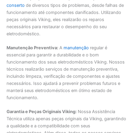
conserto
de diversos tipos de problemas, desde falhas de
funcionamento até componentes danificados. Utilizando
peças originais Viking, eles realizarão os reparos
necessários para restaurar o desempenho do seu
eletrodoméstico.
Manutenção Preventiva:
A
manutenção
regular é
essencial para garantir a durabilidade e o bom
funcionamento dos seus eletrodomésticos Viking. Nossos
técnicos realizarão serviços de manutenção preventiva,
incluindo limpeza, verificação de componentes e ajustes
necessários. Isso ajudará a prevenir problemas futuros e
manterá seus eletrodomésticos em ótimo estado de
funcionamento.
Garantia e Peças Originais Viking:
Nossa Assistência
Técnica utiliza apenas peças originais da Viking, garantindo
a qualidade e a compatibilidade com seus