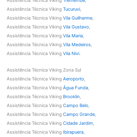
Assistência Técnica Viking
Tremembé
,
Assistência Técnica Viking
Tucuruvi
,
Assistência Técnica Viking
Vila Guilherme
,
Assistência Técnica Viking
Vila Gustavo
,
Assistência Técnica Viking
Vila Maria
,
Assistência Técnica Viking
Vila Medeiros
,
Assistência Técnica Viking
Vila Nivi.
Assistência Técnica Viking Zona Sul
Assistência Técnica Viking
Aeroporto
,
Assistência Técnica Viking
Água Funda
,
Assistência Técnica Viking
Brooklin
,
Assistência Técnica Viking
Campo Belo
,
Assistência Técnica Viking
Campo Grande
,
Assistência Técnica Viking
Cidade Jardim
,
Assistência Técnica Viking
Ibirapuera
,