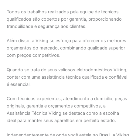
Todos os trabalhos realizados pela equipe de técnicos
qualificados são cobertos por garantia, proporcionando
tranquilidade e segurança aos clientes.
Além disso, a Viking se esforça para oferecer os melhores
orçamentos do mercado, combinando qualidade superior
com preços competitivos.
Quando se trata de seus valiosos eletrodomésticos Viking,
contar com uma assistência técnica qualificada e confiável
é essencial.
Com técnicos experientes, atendimento a domicílio, peças
originais, garantia e orçamentos competitivos, a
Assistência Técnica Viking se destaca como a escolha
ideal para manter seus aparelhos em perfeito estado.
Independentemente de onde você esteja no Brasil, a Viking