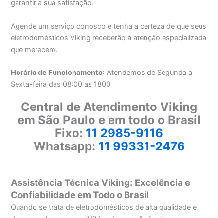
garantir a sua satisfação.
Agende um serviço conosco e tenha a certeza de que seus
eletrodomésticos Viking receberão a atenção especializada
que merecem.
Horário de Funcionamento
: Atendemos de Segunda a
Sexta-feira das 08:00 as 1800
Central de Atendimento Viking
em São Paulo e em todo o Brasil
Fixo:
11 2985-9116
Whatsapp:
11 99331-2476
Assistência Técnica Viking: Excelência e
Confiabilidade em Todo o Brasil
Quando se trata de eletrodomésticos de alta qualidade e