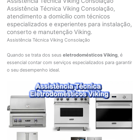
Assistência Técnica Viking Consolação
Assistência Técnica Viking Consolação,
atendimento a domicílio com técnicos
especializados e experientes para instalação,
conserto e manutenção Viking.
Assistência Técnica Viking Consolação
Quando se trata dos seus
eletrodomésticos Viking
, é
essencial contar com serviços especializados para garantir
o seu desempenho ideal.