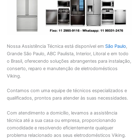
Nossa Assistência Técnica está disponível em
São Paulo
,
Grande São Paulo, ABC Paulista, Interior, Litoral e em todo
o Brasil, oferecendo soluções abrangentes para instalação,
conserto, reparo e manutenção de eletrodomésticos
Viking.
Contamos com uma equipe de técnicos especializados e
qualificados, prontos para atender às suas necessidades.
Com atendimento a domicílio, levamos a assistência
técnica até a sua casa ou empresa, proporcionando
comodidade e resolvendo eficientemente qualquer
problema relacionado aos seus eletrodomésticos Viking.