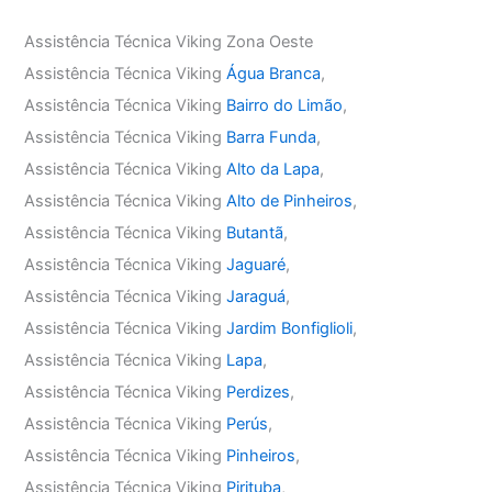
Assistência Técnica Viking Zona Oeste
Assistência Técnica Viking
Água Branca
,
Assistência Técnica Viking
Bairro do Limão
,
Assistência Técnica Viking
Barra Funda
,
Assistência Técnica Viking
Alto da Lapa
,
Assistência Técnica Viking
Alto de Pinheiros
,
Assistência Técnica Viking
Butantã
,
Assistência Técnica Viking
Jaguaré
,
Assistência Técnica Viking
Jaraguá
,
Assistência Técnica Viking
Jardim Bonfiglioli
,
Assistência Técnica Viking
Lapa
,
Assistência Técnica Viking
Perdizes
,
Assistência Técnica Viking
Perús
,
Assistência Técnica Viking
Pinheiros
,
Assistência Técnica Viking
Pirituba
,