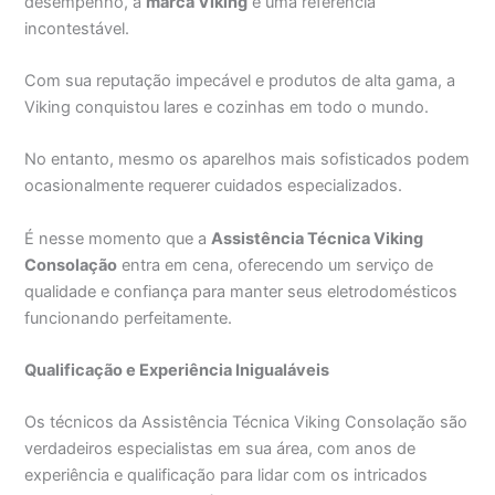
desempenho, a
marca Viking
é uma referência
incontestável.
Com sua reputação impecável e produtos de alta gama, a
Viking conquistou lares e cozinhas em todo o mundo.
No entanto, mesmo os aparelhos mais sofisticados podem
ocasionalmente requerer cuidados especializados.
É nesse momento que a
Assistência Técnica Viking
Consolação
entra em cena, oferecendo um serviço de
qualidade e confiança para manter seus eletrodomésticos
funcionando perfeitamente.
Qualificação e Experiência Inigualáveis
Os técnicos da Assistência Técnica Viking Consolação são
verdadeiros especialistas em sua área, com anos de
experiência e qualificação para lidar com os intricados