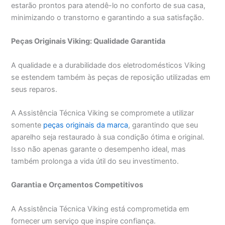
estarão prontos para atendê-lo no conforto de sua casa,
minimizando o transtorno e garantindo a sua satisfação.
Peças Originais Viking: Qualidade Garantida
A qualidade e a durabilidade dos eletrodomésticos Viking
se estendem também às peças de reposição utilizadas em
seus reparos.
A Assistência Técnica Viking se compromete a utilizar
somente
peças originais da marca
, garantindo que seu
aparelho seja restaurado à sua condição ótima e original.
Isso não apenas garante o desempenho ideal, mas
também prolonga a vida útil do seu investimento.
Garantia e Orçamentos Competitivos
A Assistência Técnica Viking está comprometida em
fornecer um serviço que inspire confiança.