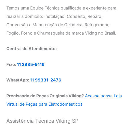
Temos uma Equipe Técnica qualificada e experiente para
realizar a domicílio: Instalação, Conserto, Reparo,
Conversão e Manutenção de Geladeira, Refrigerador,
Fogão, Forno e Churrasqueira da marca Viking no Brasil.
Central de Atendimento:
Fixo:
11 2985-9116
WhastApp:
11 99331-2476
Precisando de Peças Originais Viking?
Acesse nossa Loja
Virtual de Peças para Eletrodomésticos
Assistência Técnica Viking SP