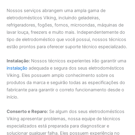
Nossos serviços abrangem uma ampla gama de
eletrodomésticos Viking, incluindo geladeiras,
refrigeradores, fogões, fornos, microondas, máquinas de
lavar louça, freezers e muito mais. Independentemente do
tipo de eletrodoméstico que você possui, nossos técnicos
estão prontos para oferecer suporte técnico especializado.
Instalação:
Nossos técnicos experientes irão garantir uma
instalação
adequada e segura dos seus eletrodomésticos
Viking. Eles possuem amplo conhecimento sobre os
produtos da marca e seguirão todas as especificações do
fabricante para garantir o correto funcionamento desde o
início.
Conserto e Reparo:
Se algum dos seus eletrodomésticos
Viking apresentar problemas, nossa equipe de técnicos
especializados está preparada para diagnosticar e
solucionar qualquer falha. Eles possuem experiência no