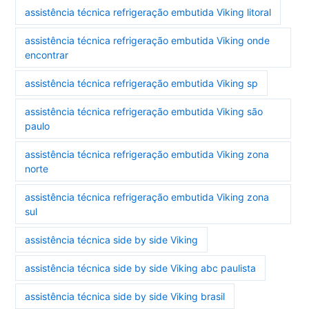
assistência técnica refrigeração embutida Viking litoral
assistência técnica refrigeração embutida Viking onde
encontrar
assistência técnica refrigeração embutida Viking sp
assistência técnica refrigeração embutida Viking são
paulo
assistência técnica refrigeração embutida Viking zona
norte
assistência técnica refrigeração embutida Viking zona
sul
assistência técnica side by side Viking
assistência técnica side by side Viking abc paulista
assistência técnica side by side Viking brasil