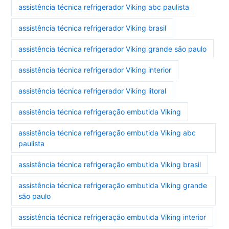
assistência técnica refrigerador Viking abc paulista
assistência técnica refrigerador Viking brasil
assistência técnica refrigerador Viking grande são paulo
assistência técnica refrigerador Viking interior
assistência técnica refrigerador Viking litoral
assistência técnica refrigeração embutida Viking
assistência técnica refrigeração embutida Viking abc
paulista
assistência técnica refrigeração embutida Viking brasil
assistência técnica refrigeração embutida Viking grande
são paulo
assistência técnica refrigeração embutida Viking interior