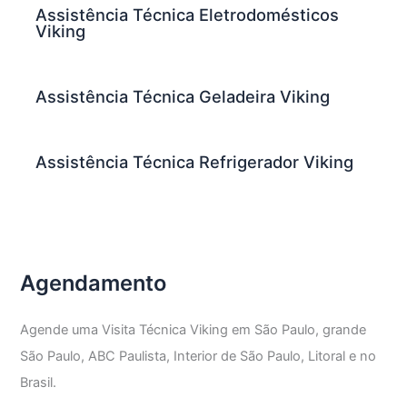
Assistência Técnica Eletrodomésticos
Viking
Assistência Técnica Geladeira Viking
Assistência Técnica Refrigerador Viking
Agendamento
Agende uma Visita Técnica Viking em São Paulo, grande
São Paulo, ABC Paulista, Interior de São Paulo, Litoral e no
Brasil.