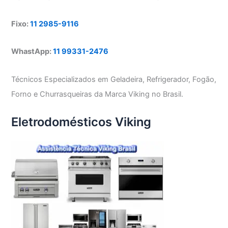
Fixo:
11 2985-9116
WhastApp:
11 99331-2476
Técnicos Especializados em Geladeira, Refrigerador, Fogão,
Forno e Churrasqueiras da Marca Viking no Brasil.
Eletrodomésticos Viking