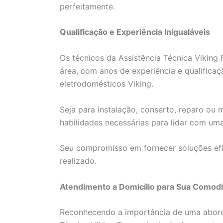
perfeitamente.
Qualificação e Experiência Inigualáveis
Os técnicos da Assistência Técnica Viking 
área, com anos de experiência e qualificaç
eletrodomésticos Viking.
Seja para instalação, conserto, reparo ou
habilidades necessárias para lidar com um
Seu compromisso em fornecer soluções efi
realizado.
Atendimento a Domicílio para Sua Comod
Reconhecendo a importância de uma aborda