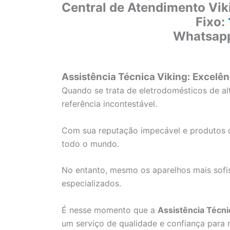
Central de Atendimento Vik
Fixo:
Whatsap
Assistência Técnica Viking: Excelên
Quando se trata de eletrodomésticos de a
referência incontestável.
Com sua reputação impecável e produtos d
todo o mundo.
No entanto, mesmo os aparelhos mais sofi
especializados.
É nesse momento que a
Assistência Técni
um serviço de qualidade e confiança para