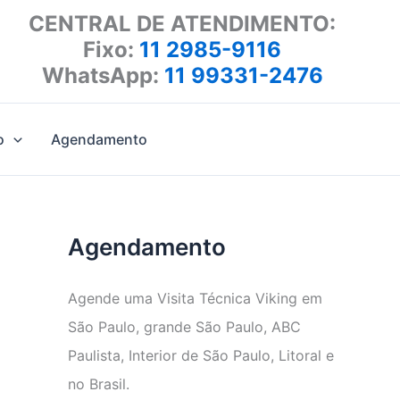
CENTRAL DE ATENDIMENTO:
Fixo:
11 2985-9116
WhatsApp:
11 99331-2476
o
Agendamento
Agendamento
Agende uma Visita Técnica Viking em
São Paulo, grande São Paulo, ABC
Paulista, Interior de São Paulo, Litoral e
no Brasil.