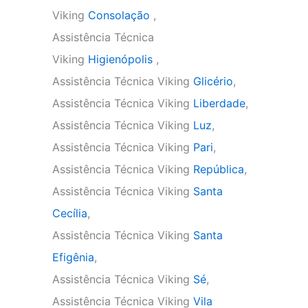
Viking
Consolação
,
Assistência Técnica
Viking
Higienópolis
,
Assistência Técnica Viking
Glicério
,
Assistência Técnica Viking
Liberdade
,
Assistência Técnica Viking
Luz
,
Assistência Técnica Viking
Pari
,
Assistência Técnica Viking
República
,
Assistência Técnica Viking
Santa
Cecília
,
Assistência Técnica Viking
Santa
Efigênia
,
Assistência Técnica Viking
Sé
,
Assistência Técnica Viking
Vila