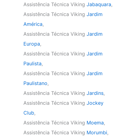
Assistência Técnica Viking
Jabaquara
,
Assistência Técnica Viking
Jardim
América
,
Assistência Técnica Viking
Jardim
Europa
,
Assistência Técnica Viking
Jardim
Paulista
,
Assistência Técnica Viking
Jardim
Paulistano
,
Assistência Técnica Viking
Jardins
,
Assistência Técnica Viking
Jockey
Club
,
Assistência Técnica Viking
Moema
,
Assistência Técnica Viking
Morumbi
,