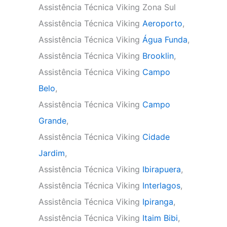
Assistência Técnica Viking Zona Sul
Assistência Técnica Viking
Aeroporto
,
Assistência Técnica Viking
Água Funda
,
Assistência Técnica Viking
Brooklin
,
Assistência Técnica Viking
Campo
Belo
,
Assistência Técnica Viking
Campo
Grande
,
Assistência Técnica Viking
Cidade
Jardim
,
Assistência Técnica Viking
Ibirapuera
,
Assistência Técnica Viking
Interlagos
,
Assistência Técnica Viking
Ipiranga
,
Assistência Técnica Viking
Itaim Bibi
,