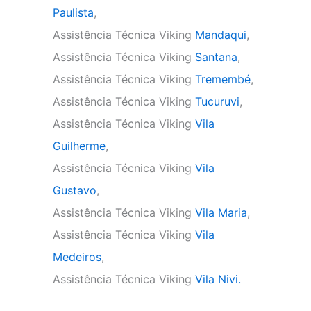
Paulista
,
Assistência Técnica Viking
Mandaqui
,
Assistência Técnica Viking
Santana
,
Assistência Técnica Viking
Tremembé
,
Assistência Técnica Viking
Tucuruvi
,
Assistência Técnica Viking
Vila
Guilherme
,
Assistência Técnica Viking
Vila
Gustavo
,
Assistência Técnica Viking
Vila Maria
,
Assistência Técnica Viking
Vila
Medeiros
,
Assistência Técnica Viking
Vila Nivi.