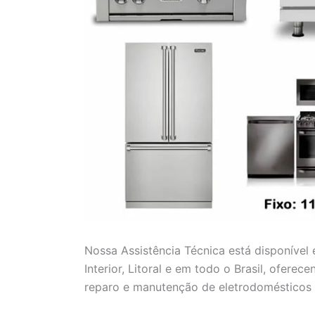
Nossa Assistência Técnica está disponível
Interior, Litoral e em todo o Brasil, ofere
reparo e manutenção de eletrodomésticos 