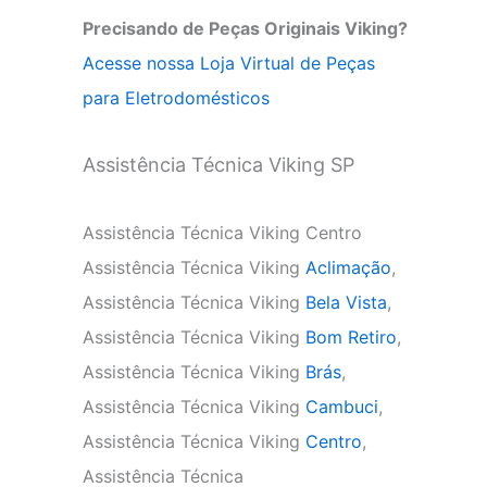
Precisando de Peças Originais Viking?
Acesse nossa Loja Virtual de Peças
para Eletrodomésticos
Assistência Técnica Viking SP
Assistência Técnica Viking Centro
Assistência Técnica Viking
Aclimação
,
Assistência Técnica Viking
Bela Vista
,
Assistência Técnica Viking
Bom Retiro
,
Assistência Técnica Viking
Brás
,
Assistência Técnica Viking
Cambuci
,
Assistência Técnica Viking
Centro
,
Assistência Técnica