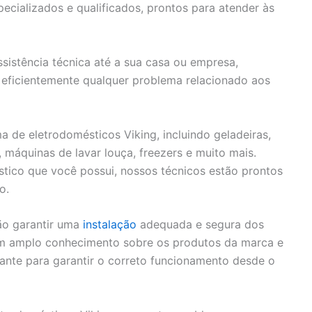
cializados e qualificados, prontos para atender às
sistência técnica até a sua casa ou empresa,
eficientemente qualquer problema relacionado aos
de eletrodomésticos Viking, incluindo geladeiras,
, máquinas de lavar louça, freezers e muito mais.
tico que você possui, nossos técnicos estão prontos
o.
ão garantir uma
instalação
adequada e segura dos
em amplo conhecimento sobre os produtos da marca e
cante para garantir o correto funcionamento desde o