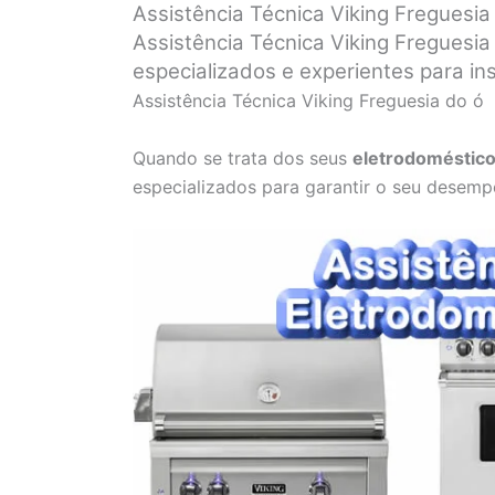
Assistência Técnica Viking Freguesia
Assistência Técnica Viking Freguesia
especializados e experientes para in
Assistência Técnica Viking Freguesia do ó
Quando se trata dos seus
eletrodoméstico
especializados para garantir o seu desemp