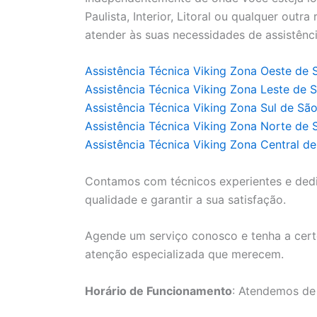
Paulista, Interior, Litoral ou qualquer outr
atender às suas necessidades de assistênci
Assistência Técnica Viking Zona Oeste de 
Assistência Técnica Viking Zona Leste de 
Assistência Técnica Viking Zona Sul de Sã
Assistência Técnica Viking Zona Norte de 
Assistência Técnica Viking Zona Central d
Contamos com técnicos experientes e ded
qualidade e garantir a sua satisfação.
Agende um serviço conosco e tenha a cert
atenção especializada que merecem.
Horário de Funcionamento
: Atendemos de