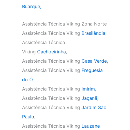
Buarque,
Assistência Técnica Viking Zona Norte
Assistência Técnica Viking
Brasilândia
,
Assistência Técnica
Viking
Cachoeirinha
,
Assistência Técnica Viking
Casa Verde
,
Assistência Técnica Viking
Freguesia
do Ó
,
Assistência Técnica Viking
Imirim
,
Assistência Técnica Viking
Jaçanã
,
Assistência Técnica Viking
Jardim São
Paulo
,
Assistência Técnica Viking
Lauzane