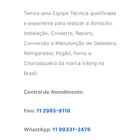
Temos uma Equipe Técnica qualificada
e experiente para realizar a domicílio:
Instalação, Conserto, Reparo,
Conversão e Manutenção de Geladeira,
Refrigerador, Fogão, Forno e
Churrasqueira da marca Viking no
Brasil.
Central de Atendimento:
Fixo:
11 2985-9116
WhastApp:
11 99331-2476