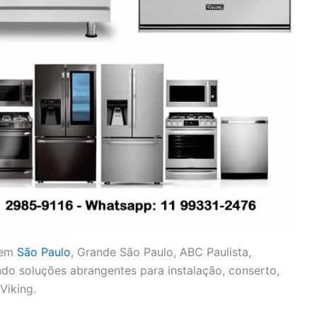
 em
São Paulo
, Grande São Paulo, ABC Paulista,
cendo soluções abrangentes para instalação, conserto,
Viking.