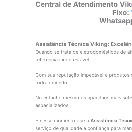
Central de Atendimento Vik
Fixo:
Whatsap
Assistência Técnica Viking: Excelên
Quando se trata de eletrodomésticos de a
referência incontestável.
Com sua reputação impecável e produtos d
todo o mundo.
No entanto, mesmo os aparelhos mais sofi
especializados.
É nesse momento que a
Assistência Técni
serviço de qualidade e confiança para man