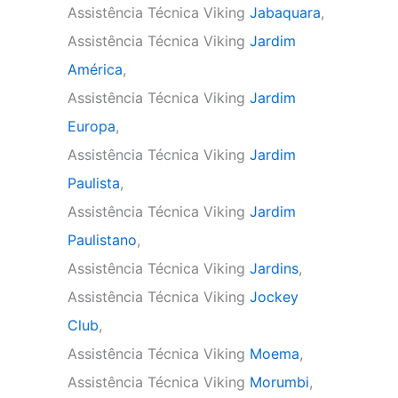
Assistência Técnica Viking
Jabaquara
,
Assistência Técnica Viking
Jardim
América
,
Assistência Técnica Viking
Jardim
Europa
,
Assistência Técnica Viking
Jardim
Paulista
,
Assistência Técnica Viking
Jardim
Paulistano
,
Assistência Técnica Viking
Jardins
,
Assistência Técnica Viking
Jockey
Club
,
Assistência Técnica Viking
Moema
,
Assistência Técnica Viking
Morumbi
,