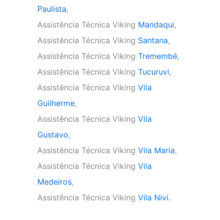
Paulista
,
Assistência Técnica Viking
Mandaqui
,
Assistência Técnica Viking
Santana
,
Assistência Técnica Viking
Tremembé
,
Assistência Técnica Viking
Tucuruvi
,
Assistência Técnica Viking
Vila
Guilherme
,
Assistência Técnica Viking
Vila
Gustavo
,
Assistência Técnica Viking
Vila Maria
,
Assistência Técnica Viking
Vila
Medeiros
,
Assistência Técnica Viking
Vila Nivi.