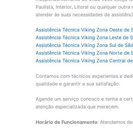
Paulista, Interior, Litoral ou qualquer outr
atender às suas necessidades de assistênci
Assistência Técnica Viking Zona Oeste de 
Assistência Técnica Viking Zona Leste de 
Assistência Técnica Viking Zona Sul de Sã
Assistência Técnica Viking Zona Norte de 
Assistência Técnica Viking Zona Central d
Contamos com técnicos experientes e ded
qualidade e garantir a sua satisfação.
Agende um serviço conosco e tenha a cert
atenção especializada que merecem.
Horário de Funcionamento
: Atendemos de