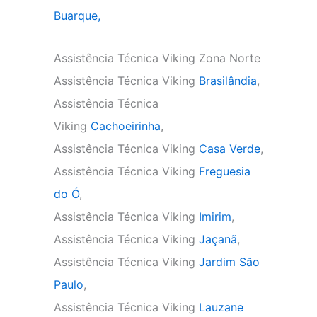
Buarque,
Assistência Técnica Viking Zona Norte
Assistência Técnica Viking
Brasilândia
,
Assistência Técnica
Viking
Cachoeirinha
,
Assistência Técnica Viking
Casa Verde
,
Assistência Técnica Viking
Freguesia
do Ó
,
Assistência Técnica Viking
Imirim
,
Assistência Técnica Viking
Jaçanã
,
Assistência Técnica Viking
Jardim São
Paulo
,
Assistência Técnica Viking
Lauzane