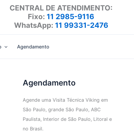
CENTRAL DE ATENDIMENTO:
Fixo:
11 2985-9116
WhatsApp:
11 99331-2476
o
Agendamento
Agendamento
Agende uma Visita Técnica Viking em
São Paulo, grande São Paulo, ABC
Paulista, Interior de São Paulo, Litoral e
no Brasil.