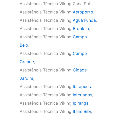
Assistência Técnica Viking Zona Sul
Assistência Técnica Viking
Aeroporto
,
Assistência Técnica Viking
Água Funda
,
Assistência Técnica Viking
Brooklin
,
Assistência Técnica Viking
Campo
Belo
,
Assistência Técnica Viking
Campo
Grande
,
Assistência Técnica Viking
Cidade
Jardim
,
Assistência Técnica Viking
Ibirapuera
,
Assistência Técnica Viking
Interlagos
,
Assistência Técnica Viking
Ipiranga
,
Assistência Técnica Viking
Itaim Bibi
,