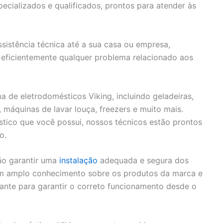
cializados e qualificados, prontos para atender às
sistência técnica até a sua casa ou empresa,
eficientemente qualquer problema relacionado aos
de eletrodomésticos Viking, incluindo geladeiras,
, máquinas de lavar louça, freezers e muito mais.
tico que você possui, nossos técnicos estão prontos
o.
ão garantir uma
instalação
adequada e segura dos
em amplo conhecimento sobre os produtos da marca e
cante para garantir o correto funcionamento desde o