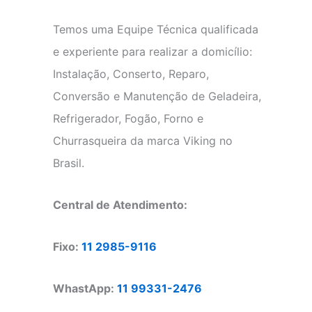
Temos uma Equipe Técnica qualificada
e experiente para realizar a domicílio:
Instalação, Conserto, Reparo,
Conversão e Manutenção de Geladeira,
Refrigerador, Fogão, Forno e
Churrasqueira da marca Viking no
Brasil.
Central de Atendimento:
Fixo:
11 2985-9116
WhastApp:
11 99331-2476