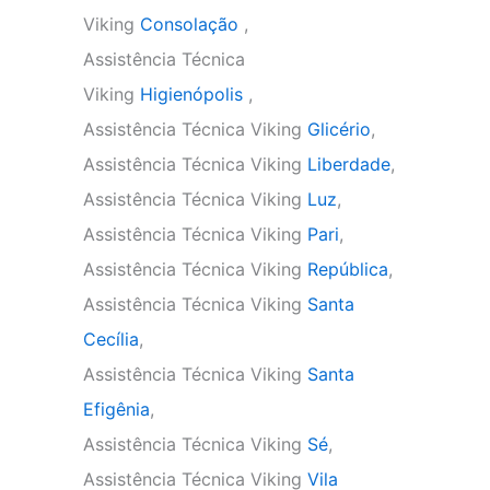
Viking
Consolação
,
Assistência Técnica
Viking
Higienópolis
,
Assistência Técnica Viking
Glicério
,
Assistência Técnica Viking
Liberdade
,
Assistência Técnica Viking
Luz
,
Assistência Técnica Viking
Pari
,
Assistência Técnica Viking
República
,
Assistência Técnica Viking
Santa
Cecília
,
Assistência Técnica Viking
Santa
Efigênia
,
Assistência Técnica Viking
Sé
,
Assistência Técnica Viking
Vila