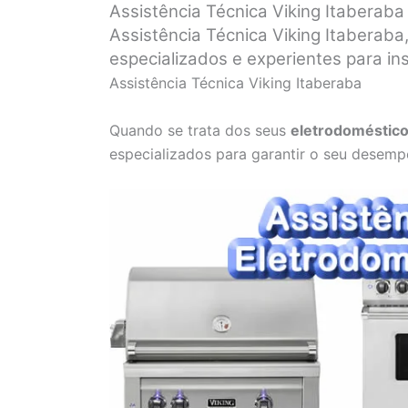
Assistência Técnica Viking Itaberaba
Assistência Técnica Viking Itaberaba
especializados e experientes para in
Assistência Técnica Viking Itaberaba
Quando se trata dos seus
eletrodoméstico
especializados para garantir o seu desemp