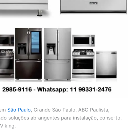
 em
São Paulo
, Grande São Paulo, ABC Paulista,
cendo soluções abrangentes para instalação, conserto,
Viking.