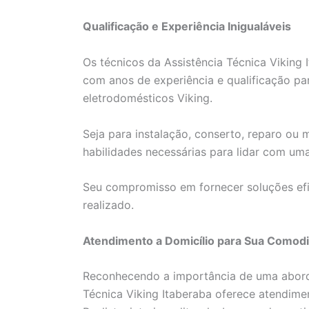
Qualificação e Experiência Inigualáveis
Os técnicos da Assistência Técnica Viking 
com anos de experiência e qualificação par
eletrodomésticos Viking.
Seja para instalação, conserto, reparo ou
habilidades necessárias para lidar com um
Seu compromisso em fornecer soluções efi
realizado.
Atendimento a Domicílio para Sua Comod
Reconhecendo a importância de uma aborda
Técnica Viking Itaberaba oferece atendime