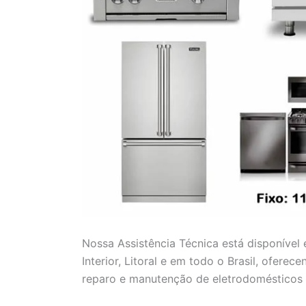
Nossa Assistência Técnica está disponível
Interior, Litoral e em todo o Brasil, ofere
reparo e manutenção de eletrodomésticos 