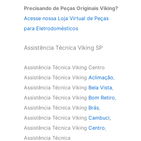
Precisando de Peças Originais Viking?
Acesse nossa Loja Virtual de Peças
para Eletrodomésticos
Assistência Técnica Viking SP
Assistência Técnica Viking Centro
Assistência Técnica Viking
Aclimação
,
Assistência Técnica Viking
Bela Vista
,
Assistência Técnica Viking
Bom Retiro
,
Assistência Técnica Viking
Brás
,
Assistência Técnica Viking
Cambuci
,
Assistência Técnica Viking
Centro
,
Assistência Técnica