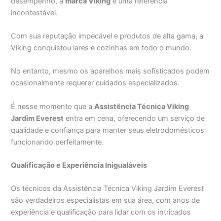
desempenho, a
marca Viking
é uma referência
incontestável.
Com sua reputação impecável e produtos de alta gama, a
Viking conquistou lares e cozinhas em todo o mundo.
No entanto, mesmo os aparelhos mais sofisticados podem
ocasionalmente requerer cuidados especializados.
É nesse momento que a
Assistência Técnica Viking
Jardim Everest
entra em cena, oferecendo um serviço de
qualidade e confiança para manter seus eletrodomésticos
funcionando perfeitamente.
Qualificação e Experiência Inigualáveis
Os técnicos da Assistência Técnica Viking Jardim Everest
são verdadeiros especialistas em sua área, com anos de
experiência e qualificação para lidar com os intricados