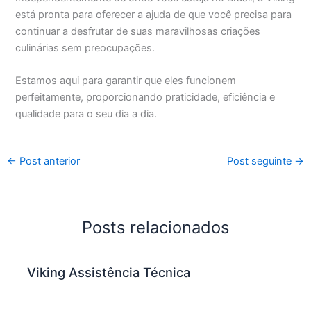
está pronta para oferecer a ajuda de que você precisa para
continuar a desfrutar de suas maravilhosas criações
culinárias sem preocupações.
Estamos aqui para garantir que eles funcionem
perfeitamente, proporcionando praticidade, eficiência e
qualidade para o seu dia a dia.
←
Post anterior
Post seguinte
→
Posts relacionados
Viking Assistência Técnica