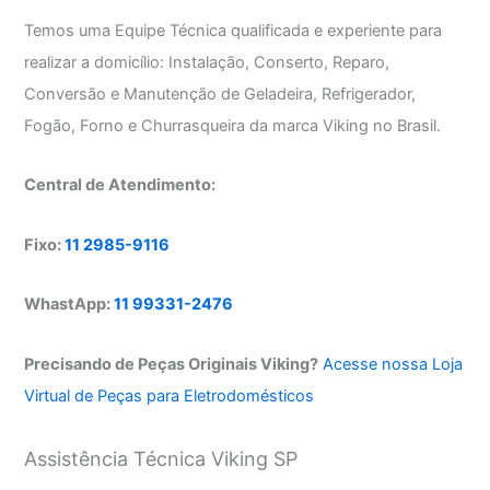
Temos uma Equipe Técnica qualificada e experiente para
realizar a domicílio: Instalação, Conserto, Reparo,
Conversão e Manutenção de Geladeira, Refrigerador,
Fogão, Forno e Churrasqueira da marca Viking no Brasil.
Central de Atendimento:
Fixo:
11 2985-9116
WhastApp:
11 99331-2476
Precisando de Peças Originais Viking?
Acesse nossa Loja
Virtual de Peças para Eletrodomésticos
Assistência Técnica Viking SP