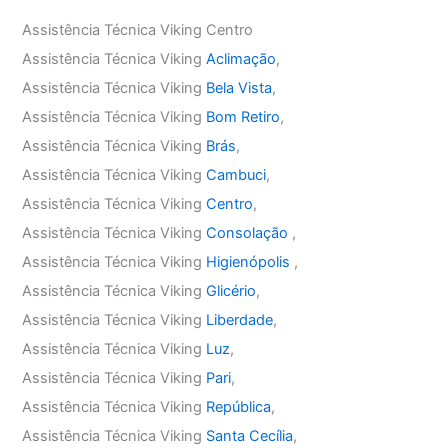
Assistência Técnica Viking Centro
Assistência Técnica Viking
Aclimação
,
Assistência Técnica Viking
Bela Vista
,
Assistência Técnica Viking
Bom Retiro
,
Assistência Técnica Viking
Brás
,
Assistência Técnica Viking
Cambuci
,
Assistência Técnica Viking
Centro
,
Assistência Técnica Viking
Consolação
,
Assistência Técnica Viking
Higienópolis
,
Assistência Técnica Viking
Glicério
,
Assistência Técnica Viking
Liberdade
,
Assistência Técnica Viking
Luz
,
Assistência Técnica Viking
Pari
,
Assistência Técnica Viking
República
,
Assistência Técnica Viking
Santa Cecília
,