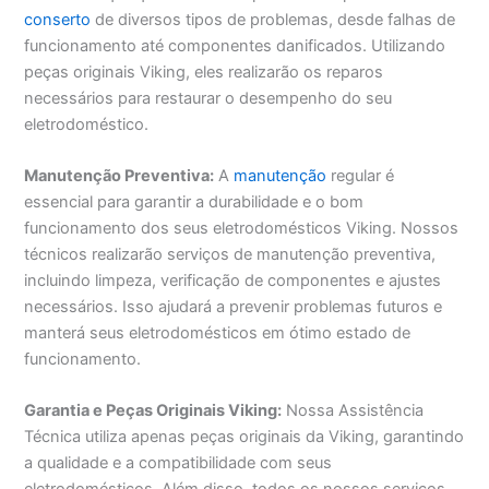
conserto
de diversos tipos de problemas, desde falhas de
funcionamento até componentes danificados. Utilizando
peças originais Viking, eles realizarão os reparos
necessários para restaurar o desempenho do seu
eletrodoméstico.
Manutenção Preventiva:
A
manutenção
regular é
essencial para garantir a durabilidade e o bom
funcionamento dos seus eletrodomésticos Viking. Nossos
técnicos realizarão serviços de manutenção preventiva,
incluindo limpeza, verificação de componentes e ajustes
necessários. Isso ajudará a prevenir problemas futuros e
manterá seus eletrodomésticos em ótimo estado de
funcionamento.
Garantia e Peças Originais Viking:
Nossa Assistência
Técnica utiliza apenas peças originais da Viking, garantindo
a qualidade e a compatibilidade com seus