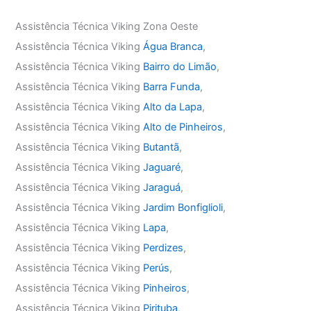
Assistência Técnica Viking Zona Oeste
Assistência Técnica Viking
Água Branca
,
Assistência Técnica Viking
Bairro do Limão
,
Assistência Técnica Viking
Barra Funda
,
Assistência Técnica Viking
Alto da Lapa
,
Assistência Técnica Viking
Alto de Pinheiros
,
Assistência Técnica Viking
Butantã
,
Assistência Técnica Viking
Jaguaré
,
Assistência Técnica Viking
Jaraguá
,
Assistência Técnica Viking
Jardim Bonfiglioli
,
Assistência Técnica Viking
Lapa
,
Assistência Técnica Viking
Perdizes
,
Assistência Técnica Viking
Perús
,
Assistência Técnica Viking
Pinheiros
,
Assistência Técnica Viking
Pirituba
,