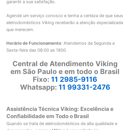
garantir a sua satisfação.
Agende um serviço conosco e tenha a certeza de que seus
eletrodomésticos Viking receberão a atenção especializada
que merecem.
Horário de Funcionamento
: Atendemos de Segunda a
Sexta-feira das 08:00 as 1800
Central de Atendimento Viking
em São Paulo e em todo o Brasil
Fixo:
11 2985-9116
Whatsapp:
11 99331-2476
Assistência Técnica Viking: Excelência e
Confiabilidade em Todo o Brasil
Quando se trata de eletrodomésticos de alta qualidade e