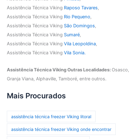
Assistência Técnica Viking
Raposo Tavares
,
Assistência Técnica Viking
Rio Pequeno
,
Assistência Técnica Viking
São Domingos
,
Assistência Técnica Viking
Sumaré
,
Assistência Técnica Viking
Vila Leopoldina
,
Assistência Técnica Viking
Vila Sonia.
Assistência Técnica Viking Outras Localidades:
Osasco,
Granja Viana, Alphaville, Tamboré, entre outros.
Mais Procurados
assistência técnica freezer Viking litoral
assistência técnica freezer Viking onde encontrar