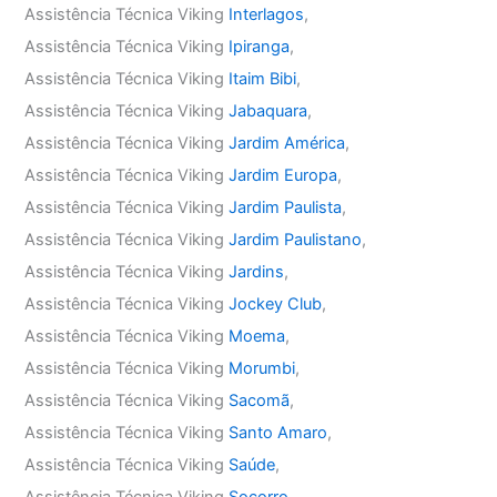
Assistência Técnica Viking
Interlagos
,
Assistência Técnica Viking
Ipiranga
,
Assistência Técnica Viking
Itaim Bibi
,
Assistência Técnica Viking
Jabaquara
,
Assistência Técnica Viking
Jardim América
,
Assistência Técnica Viking
Jardim Europa
,
Assistência Técnica Viking
Jardim Paulista
,
Assistência Técnica Viking
Jardim Paulistano
,
Assistência Técnica Viking
Jardins
,
Assistência Técnica Viking
Jockey Club
,
Assistência Técnica Viking
Moema
,
Assistência Técnica Viking
Morumbi
,
Assistência Técnica Viking
Sacomã
,
Assistência Técnica Viking
Santo Amaro
,
Assistência Técnica Viking
Saúde
,