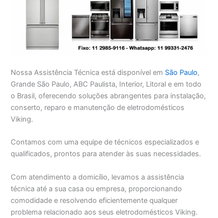
Nossa Assistência Técnica está disponível em
São Paulo
,
Grande São Paulo, ABC Paulista, Interior, Litoral e em todo
o Brasil, oferecendo soluções abrangentes para instalação,
conserto, reparo e manutenção de eletrodomésticos
Viking.
Contamos com uma equipe de técnicos especializados e
qualificados, prontos para atender às suas necessidades.
Com atendimento a domicílio, levamos a assistência
técnica até a sua casa ou empresa, proporcionando
comodidade e resolvendo eficientemente qualquer
problema relacionado aos seus eletrodomésticos Viking.