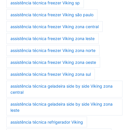
assistência técnica freezer Viking sp
assistência técnica freezer Viking são paulo
assistência técnica freezer Viking zona central
assistência técnica freezer Viking zona leste
assistência técnica freezer Viking zona norte
assistência técnica freezer Viking zona oeste
assistência técnica freezer Viking zona sul
assistência técnica geladeira side by side Viking zona
central
assistência técnica geladeira side by side Viking zona
leste
assistência técnica refrigerador Viking