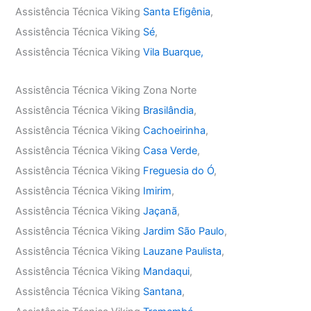
Assistência Técnica Viking
Santa Efigênia
,
Assistência Técnica Viking
Sé
,
Assistência Técnica Viking
Vila Buarque,
Assistência Técnica Viking Zona Norte
Assistência Técnica Viking
Brasilândia
,
Assistência Técnica Viking
Cachoeirinha
,
Assistência Técnica Viking
Casa Verde
,
Assistência Técnica Viking
Freguesia do Ó
,
Assistência Técnica Viking
Imirim
,
Assistência Técnica Viking
Jaçanã
,
Assistência Técnica Viking
Jardim São Paulo
,
Assistência Técnica Viking
Lauzane Paulista
,
Assistência Técnica Viking
Mandaqui
,
Assistência Técnica Viking
Santana
,