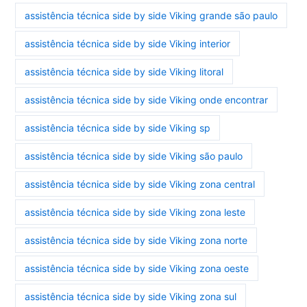
assistência técnica side by side Viking grande são paulo
assistência técnica side by side Viking interior
assistência técnica side by side Viking litoral
assistência técnica side by side Viking onde encontrar
assistência técnica side by side Viking sp
assistência técnica side by side Viking são paulo
assistência técnica side by side Viking zona central
assistência técnica side by side Viking zona leste
assistência técnica side by side Viking zona norte
assistência técnica side by side Viking zona oeste
assistência técnica side by side Viking zona sul