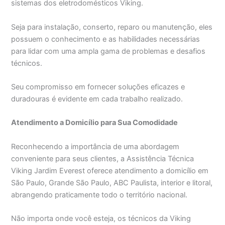
sistemas dos eletrodomésticos Viking.
Seja para instalação, conserto, reparo ou manutenção, eles
possuem o conhecimento e as habilidades necessárias
para lidar com uma ampla gama de problemas e desafios
técnicos.
Seu compromisso em fornecer soluções eficazes e
duradouras é evidente em cada trabalho realizado.
Atendimento a Domicílio para Sua Comodidade
Reconhecendo a importância de uma abordagem
conveniente para seus clientes, a Assistência Técnica
Viking Jardim Everest oferece atendimento a domicílio em
São Paulo, Grande São Paulo, ABC Paulista, interior e litoral,
abrangendo praticamente todo o território nacional.
Não importa onde você esteja, os técnicos da Viking