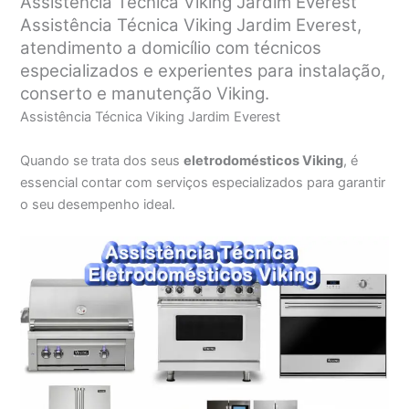
Assistência Técnica Viking Jardim Everest
Assistência Técnica Viking Jardim Everest,
atendimento a domicílio com técnicos
especializados e experientes para instalação,
conserto e manutenção Viking.
Assistência Técnica Viking Jardim Everest
Quando se trata dos seus
eletrodomésticos Viking
, é
essencial contar com serviços especializados para garantir
o seu desempenho ideal.