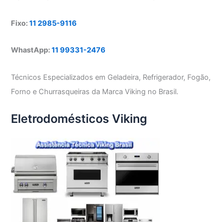
Fixo:
11 2985-9116
WhastApp:
11 99331-2476
Técnicos Especializados em Geladeira, Refrigerador, Fogão,
Forno e Churrasqueiras da Marca Viking no Brasil.
Eletrodomésticos Viking