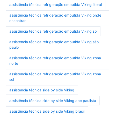
assistência técnica refrigeração embutida Viking litoral
assistência técnica refrigeração embutida Viking onde
encontrar
assistência técnica refrigeração embutida Viking sp
assistência técnica refrigeração embutida Viking são
paulo
assistência técnica refrigeração embutida Viking zona
norte
assistência técnica refrigeração embutida Viking zona
sul
assistência técnica side by side Viking
assistência técnica side by side Viking abc paulista
assistência técnica side by side Viking brasil