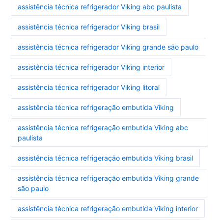
assistência técnica refrigerador Viking abc paulista
assistência técnica refrigerador Viking brasil
assistência técnica refrigerador Viking grande são paulo
assistência técnica refrigerador Viking interior
assistência técnica refrigerador Viking litoral
assistência técnica refrigeração embutida Viking
assistência técnica refrigeração embutida Viking abc
paulista
assistência técnica refrigeração embutida Viking brasil
assistência técnica refrigeração embutida Viking grande
são paulo
assistência técnica refrigeração embutida Viking interior