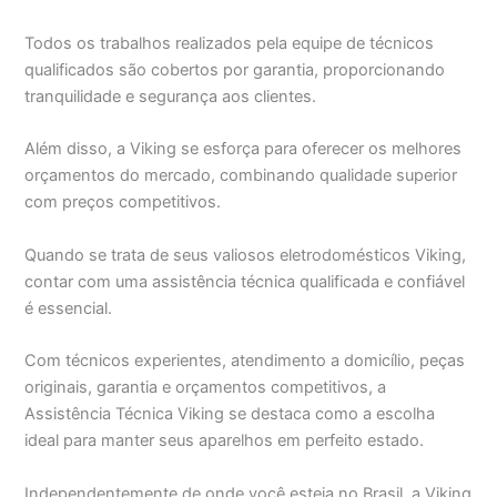
Todos os trabalhos realizados pela equipe de técnicos
qualificados são cobertos por garantia, proporcionando
tranquilidade e segurança aos clientes.
Além disso, a Viking se esforça para oferecer os melhores
orçamentos do mercado, combinando qualidade superior
com preços competitivos.
Quando se trata de seus valiosos eletrodomésticos Viking,
contar com uma assistência técnica qualificada e confiável
é essencial.
Com técnicos experientes, atendimento a domicílio, peças
originais, garantia e orçamentos competitivos, a
Assistência Técnica Viking se destaca como a escolha
ideal para manter seus aparelhos em perfeito estado.
Independentemente de onde você esteja no Brasil, a Viking