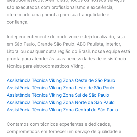
eletrodomésticos. Além disso, todos os nossos serviços
são executados com profissionalismo e excelência,
oferecendo uma garantia para sua tranquilidade e
confiança.
Independentemente de onde você esteja localizado, seja
em São Paulo, Grande São Paulo, ABC Paulista, Interior,
Litoral ou qualquer outra região do Brasil, nossa equipe está
pronta para atender às suas necessidades de assistência
técnica para eletrodomésticos Viking.
Assistência Técnica Viking Zona Oeste de São Paulo
Assistência Técnica Viking Zona Leste de São Paulo
Assistência Técnica Viking Zona Sul de São Paulo
Assistência Técnica Viking Zona Norte de São Paulo
Assistência Técnica Viking Zona Central de São Paulo
Contamos com técnicos experientes e dedicados,
comprometidos em fornecer um serviço de qualidade e