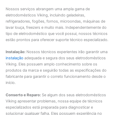
Nossos serviços abrangem uma ampla gama de
eletrodomésticos Viking, incluindo geladeiras,
refrigeradores, fogões, fornos, microondas, máquinas de
lavar louça, freezers e muito mais. Independentemente do
tipo de eletrodoméstico que você possui, nossos técnicos
estão prontos para oferecer suporte técnico especializado.
Instalação:
Nossos técnicos experientes irão garantir uma
instalação
adequada e segura dos seus eletrodomésticos
Viking. Eles possuem amplo conhecimento sobre os
produtos da marca e seguirão todas as especificações do
fabricante para garantir o correto funcionamento desde o
início.
Conserto e Reparo:
Se algum dos seus eletrodomésticos
Viking apresentar problemas, nossa equipe de técnicos
especializados está preparada para diagnosticar e
solucionar qualquer falha. Eles possuem experiência no