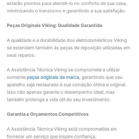
estarão prontos para atendê-lo no conforto de sua casa,
minimizando o transtorno e garantindo a sua satisfação.
Peças Originais Viking: Qualidade Garantida
A qualidade e a durabilidade dos eletrodomésticos Viking
se estendem também às peças de reposição utilizadas em
seus reparos.
A Assistência Técnica Viking se compromete a utilizar
somente
peças originais da marca
, garantindo que seu
aparelho seja restaurado à sua condição ótima e original.
Isso não apenas garante o desempenho ideal, mas
também prolonga a vida útil do seu investimento.
Garantia e Orçamentos Competitivos
A Assistência Técnica Viking está comprometida em
fornecer um serviço que inspire confiança.