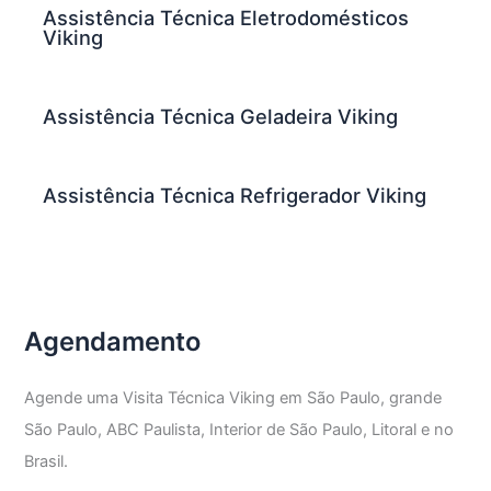
Assistência Técnica Eletrodomésticos
Viking
Assistência Técnica Geladeira Viking
Assistência Técnica Refrigerador Viking
Agendamento
Agende uma Visita Técnica Viking em São Paulo, grande
São Paulo, ABC Paulista, Interior de São Paulo, Litoral e no
Brasil.