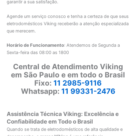
garantir a sua satisfação.
Agende um serviço conosco e tenha a certeza de que seus
eletrodomésticos Viking receberão a atenção especializada
que merecem.
Horário de Funcionamento
: Atendemos de Segunda a
Sexta-feira das 08:00 as 1800
Central de Atendimento Viking
em São Paulo e em todo o Brasil
Fixo:
11 2985-9116
Whatsapp:
11 99331-2476
Assistência Técnica Viking: Excelência e
Confiabilidade em Todo o Brasil
Quando se trata de eletrodomésticos de alta qualidade e