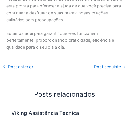
está pronta para oferecer a ajuda de que você precisa para
continuar a desfrutar de suas maravilhosas criações
culinárias sem preocupações.
Estamos aqui para garantir que eles funcionem
perfeitamente, proporcionando praticidade, eficiência e
qualidade para o seu dia a dia.
←
Post anterior
Post seguinte
→
Posts relacionados
Viking Assistência Técnica