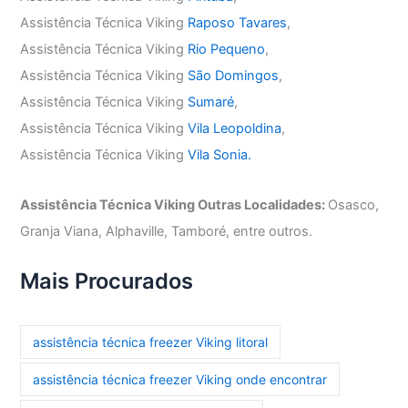
Assistência Técnica Viking
Raposo Tavares
,
Assistência Técnica Viking
Rio Pequeno
,
Assistência Técnica Viking
São Domingos
,
Assistência Técnica Viking
Sumaré
,
Assistência Técnica Viking
Vila Leopoldina
,
Assistência Técnica Viking
Vila Sonia.
Assistência Técnica Viking Outras Localidades:
Osasco,
Granja Viana, Alphaville, Tamboré, entre outros.
Mais Procurados
assistência técnica freezer Viking litoral
assistência técnica freezer Viking onde encontrar