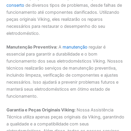
conserto
de diversos tipos de problemas, desde falhas de
funcionamento até componentes danificados. Utilizando
peças originais Viking, eles realizarão os reparos
necessários para restaurar o desempenho do seu
eletrodoméstico.
Manutenção Preventiva:
A
manutenção
regular é
essencial para garantir a durabilidade e o bom
funcionamento dos seus eletrodomésticos Viking. Nossos
técnicos realizarão serviços de manutenção preventiva,
incluindo limpeza, verificação de componentes e ajustes
necessários. Isso ajudará a prevenir problemas futuros e
manterá seus eletrodomésticos em ótimo estado de
funcionamento.
Garantia e Peças Originais Viking:
Nossa Assistência
Técnica utiliza apenas peças originais da Viking, garantindo
a qualidade e a compatibilidade com seus