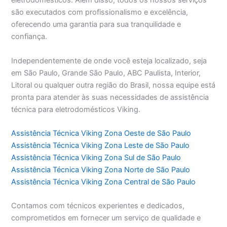
eletrodomésticos. Além disso, todos os nossos serviços
são executados com profissionalismo e excelência,
oferecendo uma garantia para sua tranquilidade e
confiança.
Independentemente de onde você esteja localizado, seja
em São Paulo, Grande São Paulo, ABC Paulista, Interior,
Litoral ou qualquer outra região do Brasil, nossa equipe está
pronta para atender às suas necessidades de assistência
técnica para eletrodomésticos Viking.
Assistência Técnica Viking Zona Oeste de São Paulo
Assistência Técnica Viking Zona Leste de São Paulo
Assistência Técnica Viking Zona Sul de São Paulo
Assistência Técnica Viking Zona Norte de São Paulo
Assistência Técnica Viking Zona Central de São Paulo
Contamos com técnicos experientes e dedicados,
comprometidos em fornecer um serviço de qualidade e