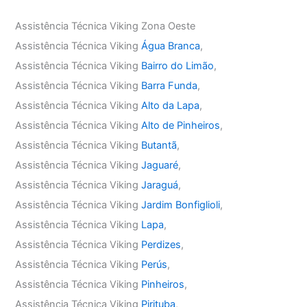
Assistência Técnica Viking Zona Oeste
Assistência Técnica Viking
Água Branca
,
Assistência Técnica Viking
Bairro do Limão
,
Assistência Técnica Viking
Barra Funda
,
Assistência Técnica Viking
Alto da Lapa
,
Assistência Técnica Viking
Alto de Pinheiros
,
Assistência Técnica Viking
Butantã
,
Assistência Técnica Viking
Jaguaré
,
Assistência Técnica Viking
Jaraguá
,
Assistência Técnica Viking
Jardim Bonfiglioli
,
Assistência Técnica Viking
Lapa
,
Assistência Técnica Viking
Perdizes
,
Assistência Técnica Viking
Perús
,
Assistência Técnica Viking
Pinheiros
,
Assistência Técnica Viking
Pirituba
,