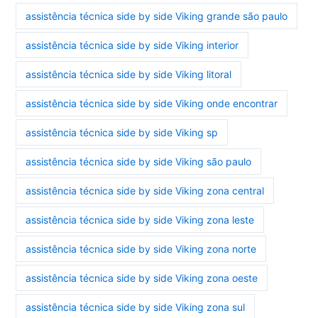
assistência técnica side by side Viking grande são paulo
assistência técnica side by side Viking interior
assistência técnica side by side Viking litoral
assistência técnica side by side Viking onde encontrar
assistência técnica side by side Viking sp
assistência técnica side by side Viking são paulo
assistência técnica side by side Viking zona central
assistência técnica side by side Viking zona leste
assistência técnica side by side Viking zona norte
assistência técnica side by side Viking zona oeste
assistência técnica side by side Viking zona sul