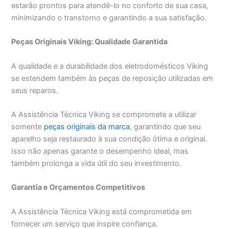
estarão prontos para atendê-lo no conforto de sua casa,
minimizando o transtorno e garantindo a sua satisfação.
Peças Originais Viking: Qualidade Garantida
A qualidade e a durabilidade dos eletrodomésticos Viking
se estendem também às peças de reposição utilizadas em
seus reparos.
A Assistência Técnica Viking se compromete a utilizar
somente
peças originais da marca
, garantindo que seu
aparelho seja restaurado à sua condição ótima e original.
Isso não apenas garante o desempenho ideal, mas
também prolonga a vida útil do seu investimento.
Garantia e Orçamentos Competitivos
A Assistência Técnica Viking está comprometida em
fornecer um serviço que inspire confiança.