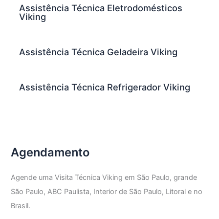
Assistência Técnica Eletrodomésticos
Viking
Assistência Técnica Geladeira Viking
Assistência Técnica Refrigerador Viking
Agendamento
Agende uma Visita Técnica Viking em São Paulo, grande
São Paulo, ABC Paulista, Interior de São Paulo, Litoral e no
Brasil.