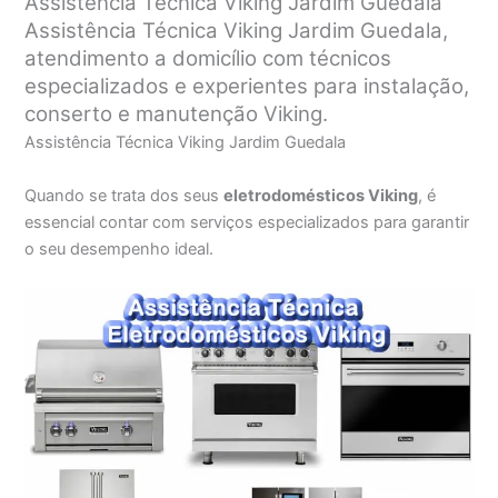
Assistência Técnica Viking Jardim Guedala
Assistência Técnica Viking Jardim Guedala,
atendimento a domicílio com técnicos
especializados e experientes para instalação,
conserto e manutenção Viking.
Assistência Técnica Viking Jardim Guedala
Quando se trata dos seus
eletrodomésticos Viking
, é
essencial contar com serviços especializados para garantir
o seu desempenho ideal.