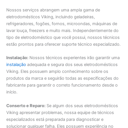
Nossos serviços abrangem uma ampla gama de
eletrodomésticos Viking, incluindo geladeiras,
refrigeradores, fogões, fornos, microondas, máquinas de
lavar louça, freezers e muito mais. Independentemente do
tipo de eletrodoméstico que você possui, nossos técnicos
estão prontos para oferecer suporte técnico especializado.
Instalação:
Nossos técnicos experientes irão garantir uma
instalação
adequada e segura dos seus eletrodomésticos
Viking. Eles possuem amplo conhecimento sobre os
produtos da marca e seguirão todas as especificações do
fabricante para garantir o correto funcionamento desde o
início.
Conserto e Reparo:
Se algum dos seus eletrodomésticos
Viking apresentar problemas, nossa equipe de técnicos
especializados está preparada para diagnosticar e
solucionar qualquer falha. Eles possuem experiência no