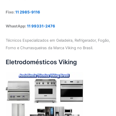
Fixo:
11 2985-9116
WhastApp:
11 99331-2476
Técnicos Especializados em Geladeira, Refrigerador, Fogão,
Forno e Churrasqueiras da Marca Viking no Brasil.
Eletrodomésticos Viking