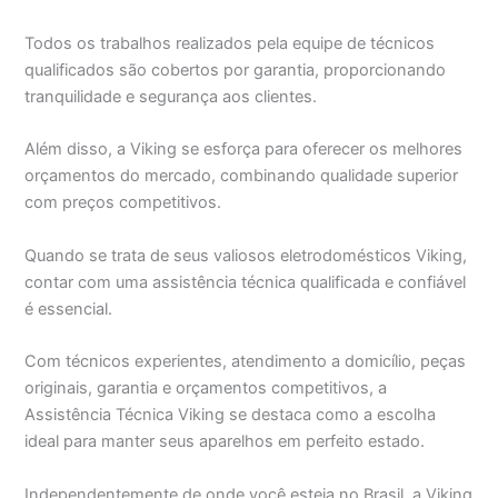
Todos os trabalhos realizados pela equipe de técnicos
qualificados são cobertos por garantia, proporcionando
tranquilidade e segurança aos clientes.
Além disso, a Viking se esforça para oferecer os melhores
orçamentos do mercado, combinando qualidade superior
com preços competitivos.
Quando se trata de seus valiosos eletrodomésticos Viking,
contar com uma assistência técnica qualificada e confiável
é essencial.
Com técnicos experientes, atendimento a domicílio, peças
originais, garantia e orçamentos competitivos, a
Assistência Técnica Viking se destaca como a escolha
ideal para manter seus aparelhos em perfeito estado.
Independentemente de onde você esteja no Brasil, a Viking