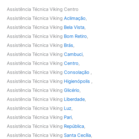
Assistência Técnica Viking Centro
Assistência Técnica Viking
Aclimação
,
Assistência Técnica Viking
Bela Vista
,
Assistência Técnica Viking
Bom Retiro
,
Assistência Técnica Viking
Brás
,
Assistência Técnica Viking
Cambuci
,
Assistência Técnica Viking
Centro
,
Assistência Técnica Viking
Consolação
,
Assistência Técnica Viking
Higienópolis
,
Assistência Técnica Viking
Glicério
,
Assistência Técnica Viking
Liberdade
,
Assistência Técnica Viking
Luz
,
Assistência Técnica Viking
Pari
,
Assistência Técnica Viking
República
,
Assistência Técnica Viking
Santa Cecília
,