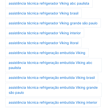
assistência técnica refrigerador Viking abc paulista
assistência técnica refrigerador Viking brasil
assistência técnica refrigerador Viking grande são paulo
assistência técnica refrigerador Viking interior
assistência técnica refrigerador Viking litoral
assistência técnica refrigeração embutida Viking
assistência técnica refrigeração embutida Viking abc
paulista
assistência técnica refrigeração embutida Viking brasil
assistência técnica refrigeração embutida Viking grande
são paulo
assistência técnica refrigeração embutida Viking interior