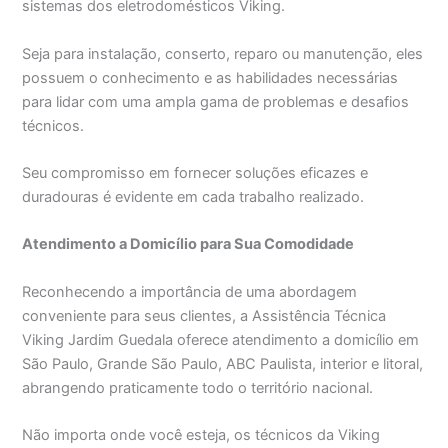
sistemas dos eletrodomésticos Viking.
Seja para instalação, conserto, reparo ou manutenção, eles
possuem o conhecimento e as habilidades necessárias
para lidar com uma ampla gama de problemas e desafios
técnicos.
Seu compromisso em fornecer soluções eficazes e
duradouras é evidente em cada trabalho realizado.
Atendimento a Domicílio para Sua Comodidade
Reconhecendo a importância de uma abordagem
conveniente para seus clientes, a Assistência Técnica
Viking Jardim Guedala oferece atendimento a domicílio em
São Paulo, Grande São Paulo, ABC Paulista, interior e litoral,
abrangendo praticamente todo o território nacional.
Não importa onde você esteja, os técnicos da Viking