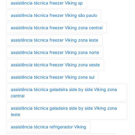
assistência técnica freezer Viking sp
assistência técnica freezer Viking são paulo
assistência técnica freezer Viking zona central
assistência técnica freezer Viking zona leste
assistência técnica freezer Viking zona norte
assistência técnica freezer Viking zona oeste
assistência técnica freezer Viking zona sul
assistência técnica geladeira side by side Viking zona
central
assistência técnica geladeira side by side Viking zona
leste
assistência técnica refrigerador Viking