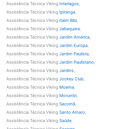
Assistência Técnica Viking
Interlagos
,
Assistência Técnica Viking
Ipiranga
,
Assistência Técnica Viking
Itaim Bibi
,
Assistência Técnica Viking
Jabaquara
,
Assistência Técnica Viking
Jardim América
,
Assistência Técnica Viking
Jardim Europa
,
Assistência Técnica Viking
Jardim Paulista
,
Assistência Técnica Viking
Jardim Paulistano
,
Assistência Técnica Viking
Jardins
,
Assistência Técnica Viking
Jockey Club
,
Assistência Técnica Viking
Moema
,
Assistência Técnica Viking
Morumbi
,
Assistência Técnica Viking
Sacomã
,
Assistência Técnica Viking
Santo Amaro
,
Assistência Técnica Viking
Saúde
,