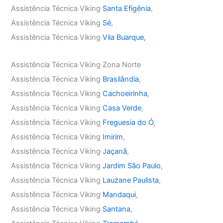
Assistência Técnica Viking
Santa Efigênia
,
Assistência Técnica Viking
Sé
,
Assistência Técnica Viking
Vila Buarque,
Assistência Técnica Viking Zona Norte
Assistência Técnica Viking
Brasilândia
,
Assistência Técnica Viking
Cachoeirinha
,
Assistência Técnica Viking
Casa Verde
,
Assistência Técnica Viking
Freguesia do Ó
,
Assistência Técnica Viking
Imirim
,
Assistência Técnica Viking
Jaçanã
,
Assistência Técnica Viking
Jardim São Paulo
,
Assistência Técnica Viking
Lauzane Paulista
,
Assistência Técnica Viking
Mandaqui
,
Assistência Técnica Viking
Santana
,