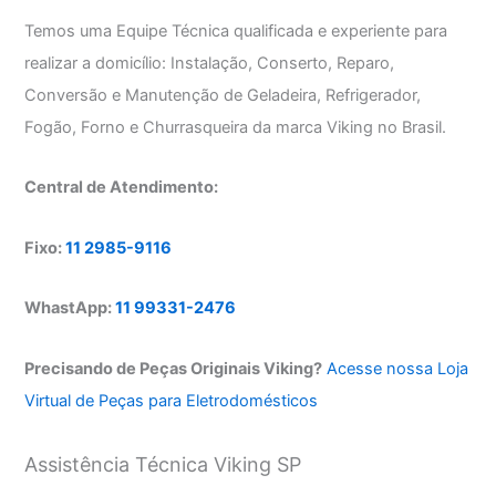
Temos uma Equipe Técnica qualificada e experiente para
realizar a domicílio: Instalação, Conserto, Reparo,
Conversão e Manutenção de Geladeira, Refrigerador,
Fogão, Forno e Churrasqueira da marca Viking no Brasil.
Central de Atendimento:
Fixo:
11 2985-9116
WhastApp:
11 99331-2476
Precisando de Peças Originais Viking?
Acesse nossa Loja
Virtual de Peças para Eletrodomésticos
Assistência Técnica Viking SP