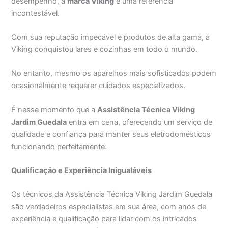
desempenho, a
marca Viking
é uma referência
incontestável.
Com sua reputação impecável e produtos de alta gama, a
Viking conquistou lares e cozinhas em todo o mundo.
No entanto, mesmo os aparelhos mais sofisticados podem
ocasionalmente requerer cuidados especializados.
É nesse momento que a
Assistência Técnica Viking
Jardim Guedala
entra em cena, oferecendo um serviço de
qualidade e confiança para manter seus eletrodomésticos
funcionando perfeitamente.
Qualificação e Experiência Inigualáveis
Os técnicos da Assistência Técnica Viking Jardim Guedala
são verdadeiros especialistas em sua área, com anos de
experiência e qualificação para lidar com os intricados