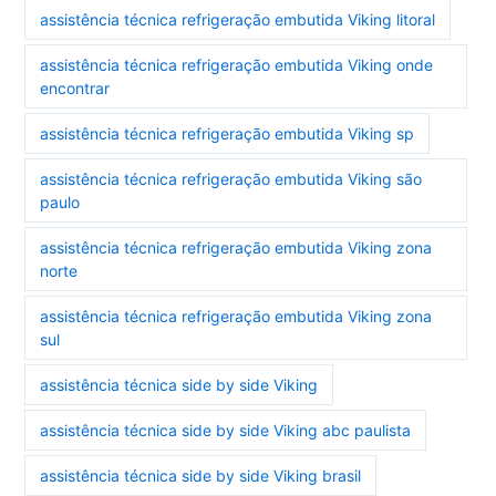
assistência técnica refrigeração embutida Viking litoral
assistência técnica refrigeração embutida Viking onde
encontrar
assistência técnica refrigeração embutida Viking sp
assistência técnica refrigeração embutida Viking são
paulo
assistência técnica refrigeração embutida Viking zona
norte
assistência técnica refrigeração embutida Viking zona
sul
assistência técnica side by side Viking
assistência técnica side by side Viking abc paulista
assistência técnica side by side Viking brasil