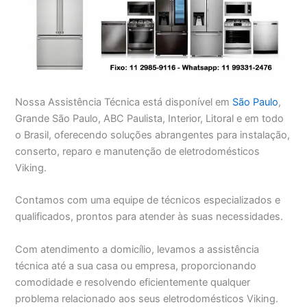
Nossa Assistência Técnica está disponível em
São Paulo
,
Grande São Paulo, ABC Paulista, Interior, Litoral e em todo
o Brasil, oferecendo soluções abrangentes para instalação,
conserto, reparo e manutenção de eletrodomésticos
Viking.
Contamos com uma equipe de técnicos especializados e
qualificados, prontos para atender às suas necessidades.
Com atendimento a domicílio, levamos a assistência
técnica até a sua casa ou empresa, proporcionando
comodidade e resolvendo eficientemente qualquer
problema relacionado aos seus eletrodomésticos Viking.