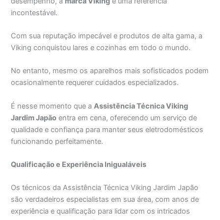
desempenho, a
marca Viking
é uma referência
incontestável.
Com sua reputação impecável e produtos de alta gama, a
Viking conquistou lares e cozinhas em todo o mundo.
No entanto, mesmo os aparelhos mais sofisticados podem
ocasionalmente requerer cuidados especializados.
É nesse momento que a
Assistência Técnica Viking
Jardim Japão
entra em cena, oferecendo um serviço de
qualidade e confiança para manter seus eletrodomésticos
funcionando perfeitamente.
Qualificação e Experiência Inigualáveis
Os técnicos da Assistência Técnica Viking Jardim Japão
são verdadeiros especialistas em sua área, com anos de
experiência e qualificação para lidar com os intricados