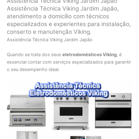
Assistência Técnica Viking Jardim Japão
Assistência Técnica Viking Jardim Japão,
atendimento a domicílio com técnicos
especializados e experientes para instalação,
conserto e manutenção Viking.
Assistência Técnica Viking Jardim Japão
Quando se trata dos seus
eletrodomésticos Viking
, é
essencial contar com serviços especializados para garantir
o seu desempenho ideal.