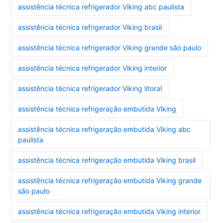
assistência técnica refrigerador Viking abc paulista
assistência técnica refrigerador Viking brasil
assistência técnica refrigerador Viking grande são paulo
assistência técnica refrigerador Viking interior
assistência técnica refrigerador Viking litoral
assistência técnica refrigeração embutida Viking
assistência técnica refrigeração embutida Viking abc
paulista
assistência técnica refrigeração embutida Viking brasil
assistência técnica refrigeração embutida Viking grande
são paulo
assistência técnica refrigeração embutida Viking interior