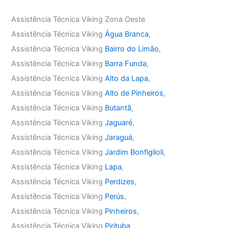
Assistência Técnica Viking Zona Oeste
Assistência Técnica Viking
Água Branca
,
Assistência Técnica Viking
Bairro do Limão
,
Assistência Técnica Viking
Barra Funda
,
Assistência Técnica Viking
Alto da Lapa
,
Assistência Técnica Viking
Alto de Pinheiros
,
Assistência Técnica Viking
Butantã
,
Assistência Técnica Viking
Jaguaré
,
Assistência Técnica Viking
Jaraguá
,
Assistência Técnica Viking
Jardim Bonfiglioli
,
Assistência Técnica Viking
Lapa
,
Assistência Técnica Viking
Perdizes
,
Assistência Técnica Viking
Perús
,
Assistência Técnica Viking
Pinheiros
,
Assistência Técnica Viking
Pirituba
,