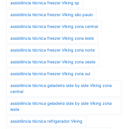
assistência técnica freezer Viking sp
assistência técnica freezer Viking são paulo
assistência técnica freezer Viking zona central
assistência técnica freezer Viking zona leste
assistência técnica freezer Viking zona norte
assistência técnica freezer Viking zona oeste
assistência técnica freezer Viking zona sul
assistência técnica geladeira side by side Viking zona
central
assistência técnica geladeira side by side Viking zona
leste
assistência técnica refrigerador Viking