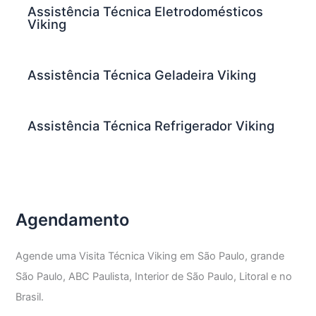
Assistência Técnica Eletrodomésticos
Viking
Assistência Técnica Geladeira Viking
Assistência Técnica Refrigerador Viking
Agendamento
Agende uma Visita Técnica Viking em São Paulo, grande
São Paulo, ABC Paulista, Interior de São Paulo, Litoral e no
Brasil.