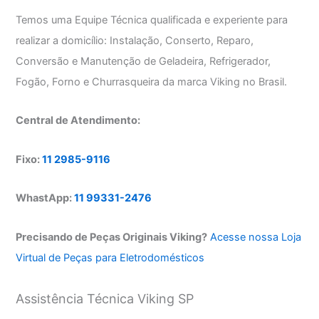
Temos uma Equipe Técnica qualificada e experiente para
realizar a domicílio: Instalação, Conserto, Reparo,
Conversão e Manutenção de Geladeira, Refrigerador,
Fogão, Forno e Churrasqueira da marca Viking no Brasil.
Central de Atendimento:
Fixo:
11 2985-9116
WhastApp:
11 99331-2476
Precisando de Peças Originais Viking?
Acesse nossa Loja
Virtual de Peças para Eletrodomésticos
Assistência Técnica Viking SP