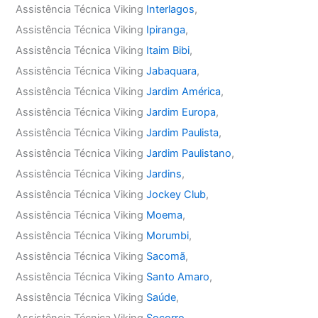
Assistência Técnica Viking
Interlagos
,
Assistência Técnica Viking
Ipiranga
,
Assistência Técnica Viking
Itaim Bibi
,
Assistência Técnica Viking
Jabaquara
,
Assistência Técnica Viking
Jardim América
,
Assistência Técnica Viking
Jardim Europa
,
Assistência Técnica Viking
Jardim Paulista
,
Assistência Técnica Viking
Jardim Paulistano
,
Assistência Técnica Viking
Jardins
,
Assistência Técnica Viking
Jockey Club
,
Assistência Técnica Viking
Moema
,
Assistência Técnica Viking
Morumbi
,
Assistência Técnica Viking
Sacomã
,
Assistência Técnica Viking
Santo Amaro
,
Assistência Técnica Viking
Saúde
,