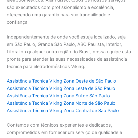
eletrodomésticos. Além disso, todos os nossos serviços
são executados com profissionalismo e excelência,
oferecendo uma garantia para sua tranquilidade e
confiança.
Independentemente de onde você esteja localizado, seja
em São Paulo, Grande São Paulo, ABC Paulista, Interior,
Litoral ou qualquer outra região do Brasil, nossa equipe está
pronta para atender às suas necessidades de assistência
técnica para eletrodomésticos Viking.
Assistência Técnica Viking Zona Oeste de São Paulo
Assistência Técnica Viking Zona Leste de São Paulo
Assistência Técnica Viking Zona Sul de São Paulo
Assistência Técnica Viking Zona Norte de São Paulo
Assistência Técnica Viking Zona Central de São Paulo
Contamos com técnicos experientes e dedicados,
comprometidos em fornecer um serviço de qualidade e