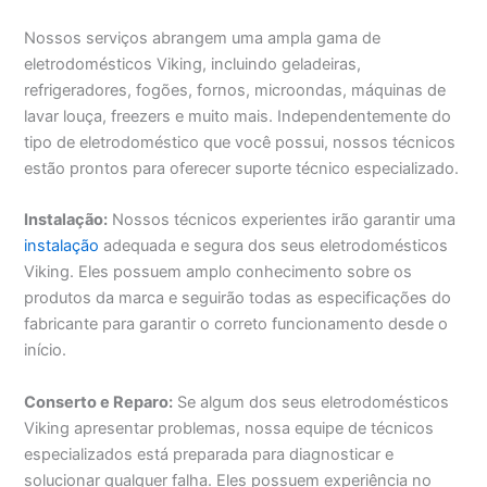
Nossos serviços abrangem uma ampla gama de
eletrodomésticos Viking, incluindo geladeiras,
refrigeradores, fogões, fornos, microondas, máquinas de
lavar louça, freezers e muito mais. Independentemente do
tipo de eletrodoméstico que você possui, nossos técnicos
estão prontos para oferecer suporte técnico especializado.
Instalação:
Nossos técnicos experientes irão garantir uma
instalação
adequada e segura dos seus eletrodomésticos
Viking. Eles possuem amplo conhecimento sobre os
produtos da marca e seguirão todas as especificações do
fabricante para garantir o correto funcionamento desde o
início.
Conserto e Reparo:
Se algum dos seus eletrodomésticos
Viking apresentar problemas, nossa equipe de técnicos
especializados está preparada para diagnosticar e
solucionar qualquer falha. Eles possuem experiência no