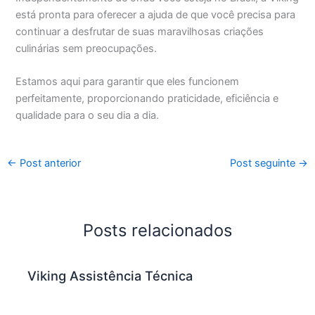
está pronta para oferecer a ajuda de que você precisa para
continuar a desfrutar de suas maravilhosas criações
culinárias sem preocupações.
Estamos aqui para garantir que eles funcionem
perfeitamente, proporcionando praticidade, eficiência e
qualidade para o seu dia a dia.
←
Post anterior
Post seguinte
→
Posts relacionados
Viking Assistência Técnica