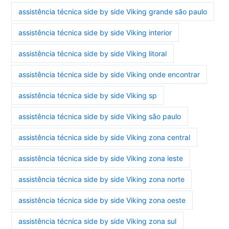
assistência técnica side by side Viking grande são paulo
assistência técnica side by side Viking interior
assistência técnica side by side Viking litoral
assistência técnica side by side Viking onde encontrar
assistência técnica side by side Viking sp
assistência técnica side by side Viking são paulo
assistência técnica side by side Viking zona central
assistência técnica side by side Viking zona leste
assistência técnica side by side Viking zona norte
assistência técnica side by side Viking zona oeste
assistência técnica side by side Viking zona sul