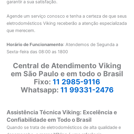
garantir a sua satisfação.
Agende um serviço conosco e tenha a certeza de que seus
eletrodomésticos Viking receberão a atenção especializada
que merecem.
Horário de Funcionamento
: Atendemos de Segunda a
Sexta-feira das 08:00 as 1800
Central de Atendimento Viking
em São Paulo e em todo o Brasil
Fixo:
11 2985-9116
Whatsapp:
11 99331-2476
Assistência Técnica Viking: Excelência e
Confiabilidade em Todo o Brasil
Quando se trata de eletrodomésticos de alta qualidade e