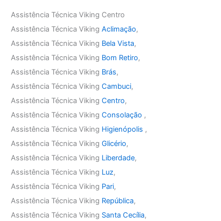
Assistência Técnica Viking Centro
Assistência Técnica Viking
Aclimação
,
Assistência Técnica Viking
Bela Vista
,
Assistência Técnica Viking
Bom Retiro
,
Assistência Técnica Viking
Brás
,
Assistência Técnica Viking
Cambuci
,
Assistência Técnica Viking
Centro
,
Assistência Técnica Viking
Consolação
,
Assistência Técnica Viking
Higienópolis
,
Assistência Técnica Viking
Glicério
,
Assistência Técnica Viking
Liberdade
,
Assistência Técnica Viking
Luz
,
Assistência Técnica Viking
Pari
,
Assistência Técnica Viking
República
,
Assistência Técnica Viking
Santa Cecília
,