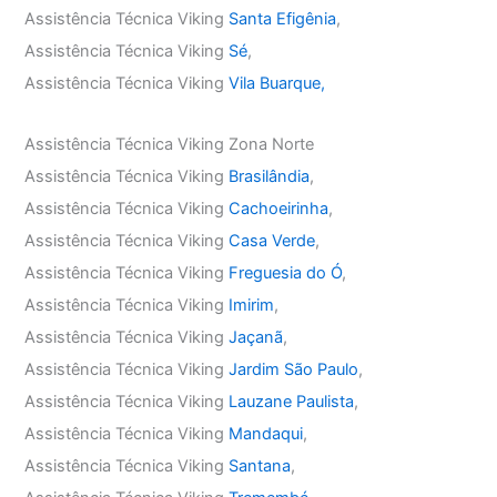
Assistência Técnica Viking
Santa Efigênia
,
Assistência Técnica Viking
Sé
,
Assistência Técnica Viking
Vila Buarque,
Assistência Técnica Viking Zona Norte
Assistência Técnica Viking
Brasilândia
,
Assistência Técnica Viking
Cachoeirinha
,
Assistência Técnica Viking
Casa Verde
,
Assistência Técnica Viking
Freguesia do Ó
,
Assistência Técnica Viking
Imirim
,
Assistência Técnica Viking
Jaçanã
,
Assistência Técnica Viking
Jardim São Paulo
,
Assistência Técnica Viking
Lauzane Paulista
,
Assistência Técnica Viking
Mandaqui
,
Assistência Técnica Viking
Santana
,