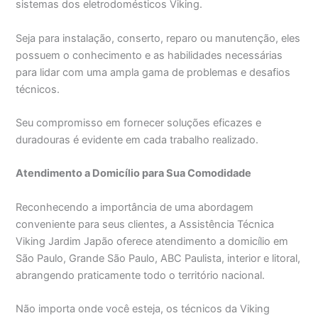
sistemas dos eletrodomésticos Viking.
Seja para instalação, conserto, reparo ou manutenção, eles
possuem o conhecimento e as habilidades necessárias
para lidar com uma ampla gama de problemas e desafios
técnicos.
Seu compromisso em fornecer soluções eficazes e
duradouras é evidente em cada trabalho realizado.
Atendimento a Domicílio para Sua Comodidade
Reconhecendo a importância de uma abordagem
conveniente para seus clientes, a Assistência Técnica
Viking Jardim Japão oferece atendimento a domicílio em
São Paulo, Grande São Paulo, ABC Paulista, interior e litoral,
abrangendo praticamente todo o território nacional.
Não importa onde você esteja, os técnicos da Viking