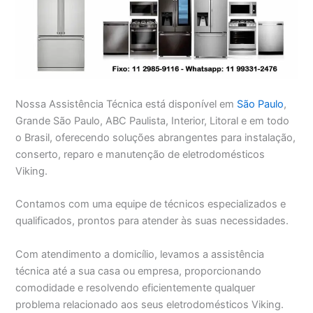
Nossa Assistência Técnica está disponível em
São Paulo
,
Grande São Paulo, ABC Paulista, Interior, Litoral e em todo
o Brasil, oferecendo soluções abrangentes para instalação,
conserto, reparo e manutenção de eletrodomésticos
Viking.
Contamos com uma equipe de técnicos especializados e
qualificados, prontos para atender às suas necessidades.
Com atendimento a domicílio, levamos a assistência
técnica até a sua casa ou empresa, proporcionando
comodidade e resolvendo eficientemente qualquer
problema relacionado aos seus eletrodomésticos Viking.