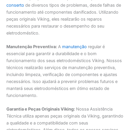
conserto
de diversos tipos de problemas, desde falhas de
funcionamento até componentes danificados. Utilizando
peças originais Viking, eles realizarão os reparos
necessários para restaurar o desempenho do seu
eletrodoméstico.
Manutenção Preventiva:
A
manutenção
regular é
essencial para garantir a durabilidade e o bom
funcionamento dos seus eletrodomésticos Viking. Nossos
técnicos realizarão serviços de manutenção preventiva,
incluindo limpeza, verificação de componentes e ajustes
necessários. Isso ajudará a prevenir problemas futuros e
manterá seus eletrodomésticos em ótimo estado de
funcionamento.
Garantia e Peças Originais Viking:
Nossa Assistência
Técnica utiliza apenas peças originais da Viking, garantindo
a qualidade e a compatibilidade com seus