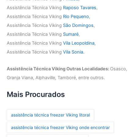
Assistência Técnica Viking
Raposo Tavares
,
Assistência Técnica Viking
Rio Pequeno
,
Assistência Técnica Viking
São Domingos
,
Assistência Técnica Viking
Sumaré
,
Assistência Técnica Viking
Vila Leopoldina
,
Assistência Técnica Viking
Vila Sonia.
Assistência Técnica Viking Outras Localidades:
Osasco,
Granja Viana, Alphaville, Tamboré, entre outros.
Mais Procurados
assistência técnica freezer Viking litoral
assistência técnica freezer Viking onde encontrar