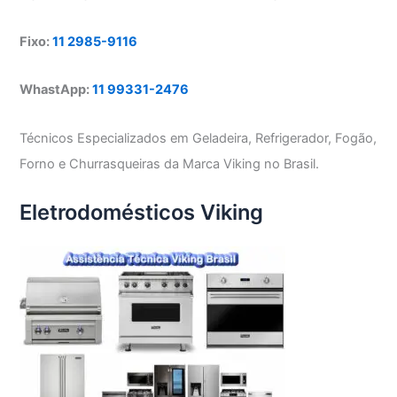
Fixo:
11 2985-9116
WhastApp:
11 99331-2476
Técnicos Especializados em Geladeira, Refrigerador, Fogão,
Forno e Churrasqueiras da Marca Viking no Brasil.
Eletrodomésticos Viking