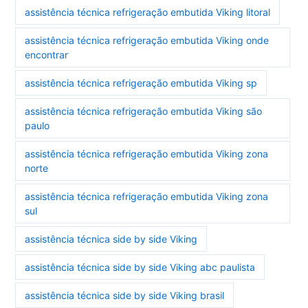
assistência técnica refrigeração embutida Viking litoral
assistência técnica refrigeração embutida Viking onde
encontrar
assistência técnica refrigeração embutida Viking sp
assistência técnica refrigeração embutida Viking são
paulo
assistência técnica refrigeração embutida Viking zona
norte
assistência técnica refrigeração embutida Viking zona
sul
assistência técnica side by side Viking
assistência técnica side by side Viking abc paulista
assistência técnica side by side Viking brasil