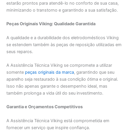
estarão prontos para atendê-lo no conforto de sua casa,
minimizando o transtorno e garantindo a sua satisfação.
Peças Originais Viking: Qualidade Garantida
A qualidade e a durabilidade dos eletrodomésticos Viking
se estendem também às peças de reposição utilizadas em
seus reparos.
A Assistência Técnica Viking se compromete a utilizar
somente
peças originais da marca
, garantindo que seu
aparelho seja restaurado à sua condição ótima e original.
Isso não apenas garante o desempenho ideal, mas
também prolonga a vida útil do seu investimento.
Garantia e Orçamentos Competitivos
A Assistência Técnica Viking está comprometida em
fornecer um serviço que inspire confiança.