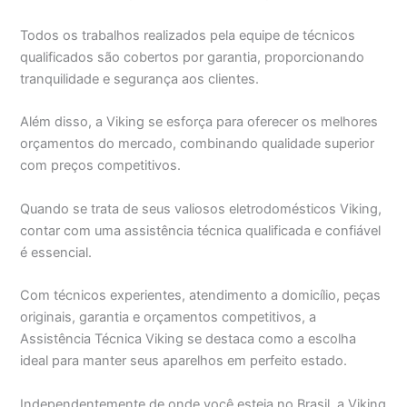
Todos os trabalhos realizados pela equipe de técnicos
qualificados são cobertos por garantia, proporcionando
tranquilidade e segurança aos clientes.
Além disso, a Viking se esforça para oferecer os melhores
orçamentos do mercado, combinando qualidade superior
com preços competitivos.
Quando se trata de seus valiosos eletrodomésticos Viking,
contar com uma assistência técnica qualificada e confiável
é essencial.
Com técnicos experientes, atendimento a domicílio, peças
originais, garantia e orçamentos competitivos, a
Assistência Técnica Viking se destaca como a escolha
ideal para manter seus aparelhos em perfeito estado.
Independentemente de onde você esteja no Brasil, a Viking