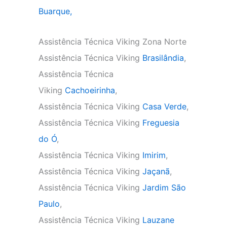
Buarque,
Assistência Técnica Viking Zona Norte
Assistência Técnica Viking
Brasilândia
,
Assistência Técnica
Viking
Cachoeirinha
,
Assistência Técnica Viking
Casa Verde
,
Assistência Técnica Viking
Freguesia
do Ó
,
Assistência Técnica Viking
Imirim
,
Assistência Técnica Viking
Jaçanã
,
Assistência Técnica Viking
Jardim São
Paulo
,
Assistência Técnica Viking
Lauzane