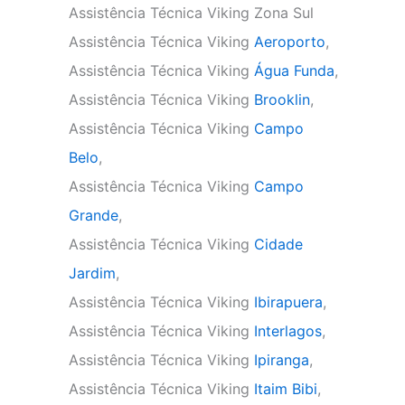
Assistência Técnica Viking Zona Sul
Assistência Técnica Viking
Aeroporto
,
Assistência Técnica Viking
Água Funda
,
Assistência Técnica Viking
Brooklin
,
Assistência Técnica Viking
Campo
Belo
,
Assistência Técnica Viking
Campo
Grande
,
Assistência Técnica Viking
Cidade
Jardim
,
Assistência Técnica Viking
Ibirapuera
,
Assistência Técnica Viking
Interlagos
,
Assistência Técnica Viking
Ipiranga
,
Assistência Técnica Viking
Itaim Bibi
,