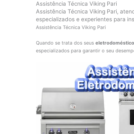
Assistência Técnica Viking Pari
Assistência Técnica Viking Pari, aten
especializados e experientes para in
Assistência Técnica Viking Pari
Quando se trata dos seus
eletrodoméstico
especializados para garantir o seu desemp