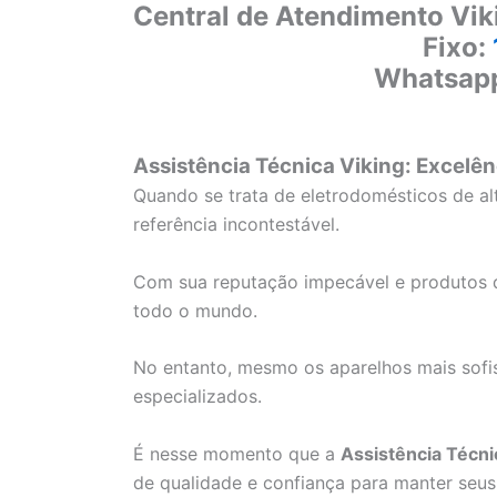
Central de Atendimento Vik
Fixo:
Whatsap
Assistência Técnica Viking: Excelên
Quando se trata de eletrodomésticos de a
referência incontestável.
Com sua reputação impecável e produtos d
todo o mundo.
No entanto, mesmo os aparelhos mais sofi
especializados.
É nesse momento que a
Assistência Técni
de qualidade e confiança para manter seus