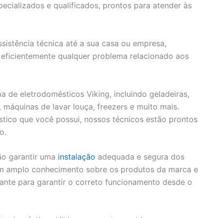
cializados e qualificados, prontos para atender às
sistência técnica até a sua casa ou empresa,
eficientemente qualquer problema relacionado aos
de eletrodomésticos Viking, incluindo geladeiras,
, máquinas de lavar louça, freezers e muito mais.
tico que você possui, nossos técnicos estão prontos
o.
ão garantir uma
instalação
adequada e segura dos
em amplo conhecimento sobre os produtos da marca e
cante para garantir o correto funcionamento desde o