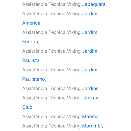
Assistência Técnica Viking
Jabaquara
,
Assistência Técnica Viking
Jardim
América
,
Assistência Técnica Viking
Jardim
Europa
,
Assistência Técnica Viking
Jardim
Paulista
,
Assistência Técnica Viking
Jardim
Paulistano
,
Assistência Técnica Viking
Jardins
,
Assistência Técnica Viking
Jockey
Club
,
Assistência Técnica Viking
Moema
,
Assistência Técnica Viking
Morumbi
,