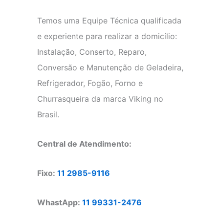
Temos uma Equipe Técnica qualificada
e experiente para realizar a domicílio:
Instalação, Conserto, Reparo,
Conversão e Manutenção de Geladeira,
Refrigerador, Fogão, Forno e
Churrasqueira da marca Viking no
Brasil.
Central de Atendimento:
Fixo:
11 2985-9116
WhastApp:
11 99331-2476