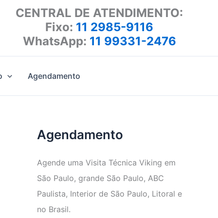
CENTRAL DE ATENDIMENTO:
Fixo:
11 2985-9116
WhatsApp:
11 99331-2476
o
Agendamento
Agendamento
Agende uma Visita Técnica Viking em
São Paulo, grande São Paulo, ABC
Paulista, Interior de São Paulo, Litoral e
no Brasil.