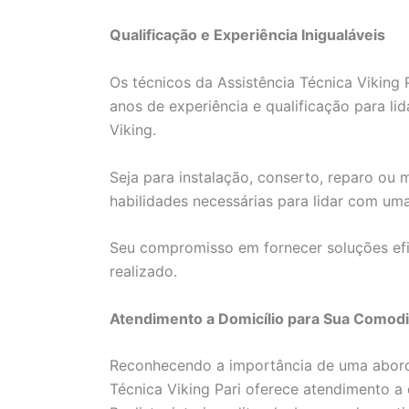
Qualificação e Experiência Inigualáveis
Os técnicos da Assistência Técnica Viking 
anos de experiência e qualificação para li
Viking.
Seja para instalação, conserto, reparo ou
habilidades necessárias para lidar com um
Seu compromisso em fornecer soluções efi
realizado.
Atendimento a Domicílio para Sua Comod
Reconhecendo a importância de uma aborda
Técnica Viking Pari oferece atendimento a