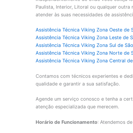
Paulista, Interior, Litoral ou qualquer outr
atender às suas necessidades de assistênci
Assistência Técnica Viking Zona Oeste de 
Assistência Técnica Viking Zona Leste de 
Assistência Técnica Viking Zona Sul de Sã
Assistência Técnica Viking Zona Norte de 
Assistência Técnica Viking Zona Central d
Contamos com técnicos experientes e ded
qualidade e garantir a sua satisfação.
Agende um serviço conosco e tenha a cert
atenção especializada que merecem.
Horário de Funcionamento
: Atendemos de