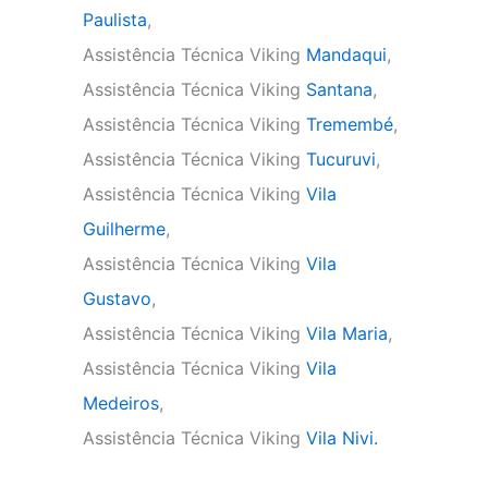
Paulista
,
Assistência Técnica Viking
Mandaqui
,
Assistência Técnica Viking
Santana
,
Assistência Técnica Viking
Tremembé
,
Assistência Técnica Viking
Tucuruvi
,
Assistência Técnica Viking
Vila
Guilherme
,
Assistência Técnica Viking
Vila
Gustavo
,
Assistência Técnica Viking
Vila Maria
,
Assistência Técnica Viking
Vila
Medeiros
,
Assistência Técnica Viking
Vila Nivi.