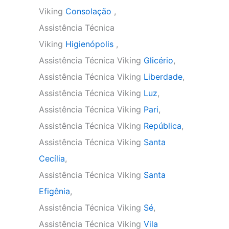
Viking
Consolação
,
Assistência Técnica
Viking
Higienópolis
,
Assistência Técnica Viking
Glicério
,
Assistência Técnica Viking
Liberdade
,
Assistência Técnica Viking
Luz
,
Assistência Técnica Viking
Pari
,
Assistência Técnica Viking
República
,
Assistência Técnica Viking
Santa
Cecília
,
Assistência Técnica Viking
Santa
Efigênia
,
Assistência Técnica Viking
Sé
,
Assistência Técnica Viking
Vila