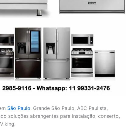
 em
São Paulo
, Grande São Paulo, ABC Paulista,
cendo soluções abrangentes para instalação, conserto,
Viking.