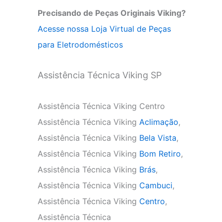
Precisando de Peças Originais Viking?
Acesse nossa Loja Virtual de Peças
para Eletrodomésticos
Assistência Técnica Viking SP
Assistência Técnica Viking Centro
Assistência Técnica Viking
Aclimação
,
Assistência Técnica Viking
Bela Vista
,
Assistência Técnica Viking
Bom Retiro
,
Assistência Técnica Viking
Brás
,
Assistência Técnica Viking
Cambuci
,
Assistência Técnica Viking
Centro
,
Assistência Técnica