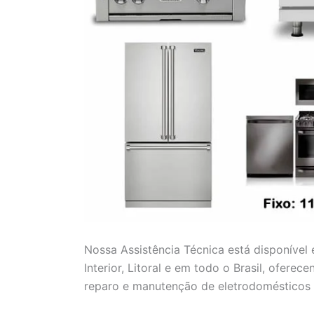
Nossa Assistência Técnica está disponível
Interior, Litoral e em todo o Brasil, ofere
reparo e manutenção de eletrodomésticos 