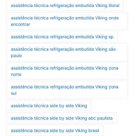
assistência técnica refrigeração embutida Viking litoral
assistência técnica refrigeração embutida Viking onde
encontrar
assistência técnica refrigeração embutida Viking sp
assistência técnica refrigeração embutida Viking são
paulo
assistência técnica refrigeração embutida Viking zona
norte
assistência técnica refrigeração embutida Viking zona
sul
assistência técnica side by side Viking
assistência técnica side by side Viking abc paulista
assistência técnica side by side Viking brasil