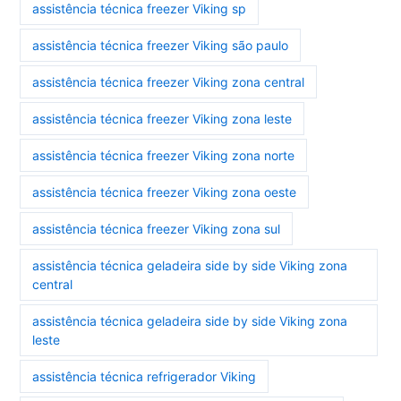
assistência técnica freezer Viking sp
assistência técnica freezer Viking são paulo
assistência técnica freezer Viking zona central
assistência técnica freezer Viking zona leste
assistência técnica freezer Viking zona norte
assistência técnica freezer Viking zona oeste
assistência técnica freezer Viking zona sul
assistência técnica geladeira side by side Viking zona
central
assistência técnica geladeira side by side Viking zona
leste
assistência técnica refrigerador Viking