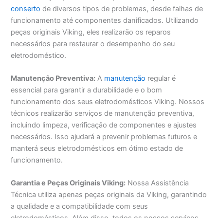
conserto
de diversos tipos de problemas, desde falhas de
funcionamento até componentes danificados. Utilizando
peças originais Viking, eles realizarão os reparos
necessários para restaurar o desempenho do seu
eletrodoméstico.
Manutenção Preventiva:
A
manutenção
regular é
essencial para garantir a durabilidade e o bom
funcionamento dos seus eletrodomésticos Viking. Nossos
técnicos realizarão serviços de manutenção preventiva,
incluindo limpeza, verificação de componentes e ajustes
necessários. Isso ajudará a prevenir problemas futuros e
manterá seus eletrodomésticos em ótimo estado de
funcionamento.
Garantia e Peças Originais Viking:
Nossa Assistência
Técnica utiliza apenas peças originais da Viking, garantindo
a qualidade e a compatibilidade com seus