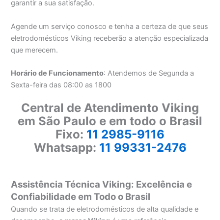
garantir a sua satisfação.
Agende um serviço conosco e tenha a certeza de que seus
eletrodomésticos Viking receberão a atenção especializada
que merecem.
Horário de Funcionamento
: Atendemos de Segunda a
Sexta-feira das 08:00 as 1800
Central de Atendimento Viking
em São Paulo e em todo o Brasil
Fixo:
11 2985-9116
Whatsapp:
11 99331-2476
Assistência Técnica Viking: Excelência e
Confiabilidade em Todo o Brasil
Quando se trata de eletrodomésticos de alta qualidade e