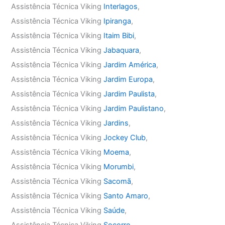
Assistência Técnica Viking
Interlagos
,
Assistência Técnica Viking
Ipiranga
,
Assistência Técnica Viking
Itaim Bibi
,
Assistência Técnica Viking
Jabaquara
,
Assistência Técnica Viking
Jardim América
,
Assistência Técnica Viking
Jardim Europa
,
Assistência Técnica Viking
Jardim Paulista
,
Assistência Técnica Viking
Jardim Paulistano
,
Assistência Técnica Viking
Jardins
,
Assistência Técnica Viking
Jockey Club
,
Assistência Técnica Viking
Moema
,
Assistência Técnica Viking
Morumbi
,
Assistência Técnica Viking
Sacomã
,
Assistência Técnica Viking
Santo Amaro
,
Assistência Técnica Viking
Saúde
,