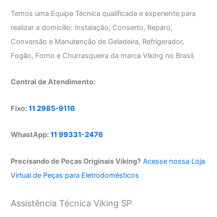
Temos uma Equipe Técnica qualificada e experiente para
realizar a domicílio: Instalação, Conserto, Reparo,
Conversão e Manutenção de Geladeira, Refrigerador,
Fogão, Forno e Churrasqueira da marca Viking no Brasil.
Central de Atendimento:
Fixo:
11 2985-9116
WhastApp:
11 99331-2476
Precisando de Peças Originais Viking?
Acesse nossa Loja
Virtual de Peças para Eletrodomésticos
Assistência Técnica Viking SP