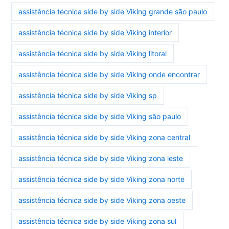
assistência técnica side by side Viking grande são paulo
assistência técnica side by side Viking interior
assistência técnica side by side Viking litoral
assistência técnica side by side Viking onde encontrar
assistência técnica side by side Viking sp
assistência técnica side by side Viking são paulo
assistência técnica side by side Viking zona central
assistência técnica side by side Viking zona leste
assistência técnica side by side Viking zona norte
assistência técnica side by side Viking zona oeste
assistência técnica side by side Viking zona sul