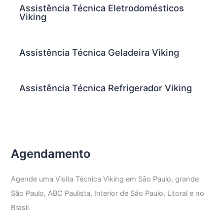
Assistência Técnica Eletrodomésticos
Viking
Assistência Técnica Geladeira Viking
Assistência Técnica Refrigerador Viking
Agendamento
Agende uma Visita Técnica Viking em São Paulo, grande
São Paulo, ABC Paulista, Interior de São Paulo, Litoral e no
Brasil.