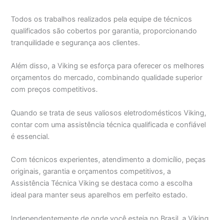
Todos os trabalhos realizados pela equipe de técnicos
qualificados são cobertos por garantia, proporcionando
tranquilidade e segurança aos clientes.
Além disso, a Viking se esforça para oferecer os melhores
orçamentos do mercado, combinando qualidade superior
com preços competitivos.
Quando se trata de seus valiosos eletrodomésticos Viking,
contar com uma assistência técnica qualificada e confiável
é essencial.
Com técnicos experientes, atendimento a domicílio, peças
originais, garantia e orçamentos competitivos, a
Assistência Técnica Viking se destaca como a escolha
ideal para manter seus aparelhos em perfeito estado.
Independentemente de onde você esteja no Brasil, a Viking