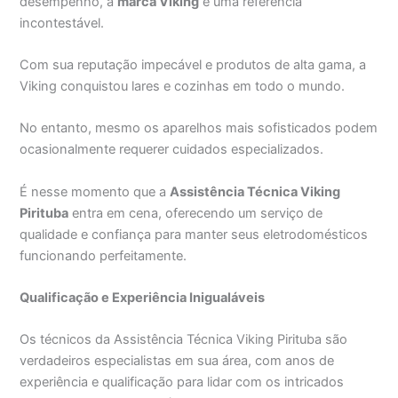
desempenho, a
marca Viking
é uma referência
incontestável.
Com sua reputação impecável e produtos de alta gama, a
Viking conquistou lares e cozinhas em todo o mundo.
No entanto, mesmo os aparelhos mais sofisticados podem
ocasionalmente requerer cuidados especializados.
É nesse momento que a
Assistência Técnica Viking
Pirituba
entra em cena, oferecendo um serviço de
qualidade e confiança para manter seus eletrodomésticos
funcionando perfeitamente.
Qualificação e Experiência Inigualáveis
Os técnicos da Assistência Técnica Viking Pirituba são
verdadeiros especialistas em sua área, com anos de
experiência e qualificação para lidar com os intricados