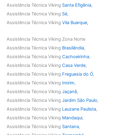
Assistência Técnica Viking
Santa Efigênia
,
Assistência Técnica Viking
Sé
,
Assistência Técnica Viking
Vila Buarque,
Assistência Técnica Viking Zona Norte
Assistência Técnica Viking
Brasilândia
,
Assistência Técnica Viking
Cachoeirinha
,
Assistência Técnica Viking
Casa Verde
,
Assistência Técnica Viking
Freguesia do Ó
,
Assistência Técnica Viking
Imirim
,
Assistência Técnica Viking
Jaçanã
,
Assistência Técnica Viking
Jardim São Paulo
,
Assistência Técnica Viking
Lauzane Paulista
,
Assistência Técnica Viking
Mandaqui
,
Assistência Técnica Viking
Santana
,