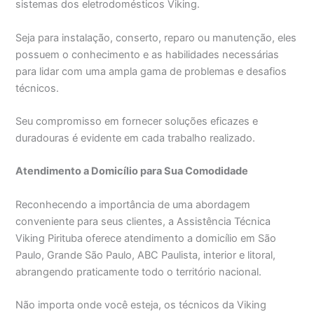
sistemas dos eletrodomésticos Viking.
Seja para instalação, conserto, reparo ou manutenção, eles
possuem o conhecimento e as habilidades necessárias
para lidar com uma ampla gama de problemas e desafios
técnicos.
Seu compromisso em fornecer soluções eficazes e
duradouras é evidente em cada trabalho realizado.
Atendimento a Domicílio para Sua Comodidade
Reconhecendo a importância de uma abordagem
conveniente para seus clientes, a Assistência Técnica
Viking Pirituba oferece atendimento a domicílio em São
Paulo, Grande São Paulo, ABC Paulista, interior e litoral,
abrangendo praticamente todo o território nacional.
Não importa onde você esteja, os técnicos da Viking