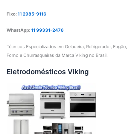
Fixo:
11 2985-9116
WhastApp:
11 99331-2476
Técnicos Especializados em Geladeira, Refrigerador, Fogão,
Forno e Churrasqueiras da Marca Viking no Brasil.
Eletrodomésticos Viking