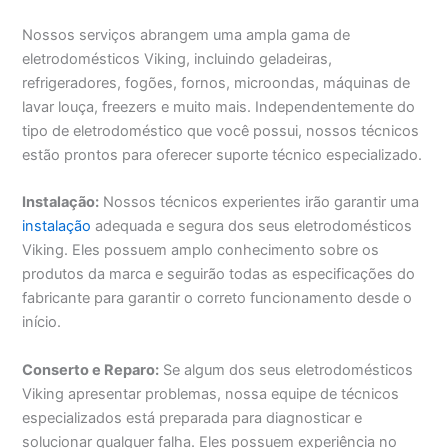
Nossos serviços abrangem uma ampla gama de
eletrodomésticos Viking, incluindo geladeiras,
refrigeradores, fogões, fornos, microondas, máquinas de
lavar louça, freezers e muito mais. Independentemente do
tipo de eletrodoméstico que você possui, nossos técnicos
estão prontos para oferecer suporte técnico especializado.
Instalação:
Nossos técnicos experientes irão garantir uma
instalação
adequada e segura dos seus eletrodomésticos
Viking. Eles possuem amplo conhecimento sobre os
produtos da marca e seguirão todas as especificações do
fabricante para garantir o correto funcionamento desde o
início.
Conserto e Reparo:
Se algum dos seus eletrodomésticos
Viking apresentar problemas, nossa equipe de técnicos
especializados está preparada para diagnosticar e
solucionar qualquer falha. Eles possuem experiência no