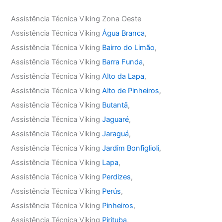
Assistência Técnica Viking Zona Oeste
Assistência Técnica Viking
Água Branca
,
Assistência Técnica Viking
Bairro do Limão
,
Assistência Técnica Viking
Barra Funda
,
Assistência Técnica Viking
Alto da Lapa
,
Assistência Técnica Viking
Alto de Pinheiros
,
Assistência Técnica Viking
Butantã
,
Assistência Técnica Viking
Jaguaré
,
Assistência Técnica Viking
Jaraguá
,
Assistência Técnica Viking
Jardim Bonfiglioli
,
Assistência Técnica Viking
Lapa
,
Assistência Técnica Viking
Perdizes
,
Assistência Técnica Viking
Perús
,
Assistência Técnica Viking
Pinheiros
,
Assistência Técnica Viking
Pirituba
,