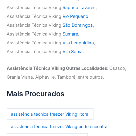
Assistência Técnica Viking
Raposo Tavares
,
Assistência Técnica Viking
Rio Pequeno
,
Assistência Técnica Viking
São Domingos
,
Assistência Técnica Viking
Sumaré
,
Assistência Técnica Viking
Vila Leopoldina
,
Assistência Técnica Viking
Vila Sonia.
Assistência Técnica Viking Outras Localidades:
Osasco,
Granja Viana, Alphaville, Tamboré, entre outros.
Mais Procurados
assistência técnica freezer Viking litoral
assistência técnica freezer Viking onde encontrar