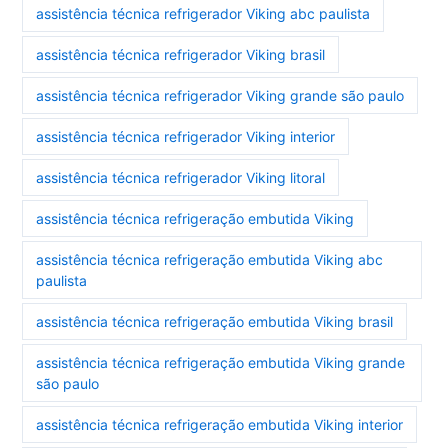
assistência técnica refrigerador Viking abc paulista
assistência técnica refrigerador Viking brasil
assistência técnica refrigerador Viking grande são paulo
assistência técnica refrigerador Viking interior
assistência técnica refrigerador Viking litoral
assistência técnica refrigeração embutida Viking
assistência técnica refrigeração embutida Viking abc
paulista
assistência técnica refrigeração embutida Viking brasil
assistência técnica refrigeração embutida Viking grande
são paulo
assistência técnica refrigeração embutida Viking interior