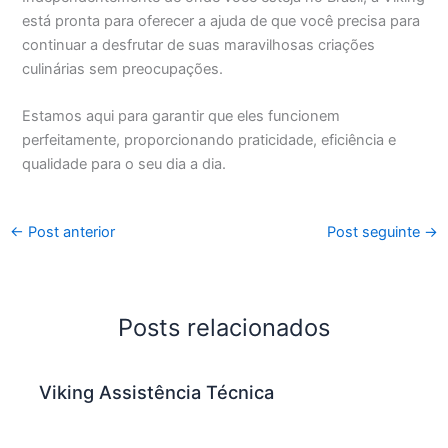
está pronta para oferecer a ajuda de que você precisa para
continuar a desfrutar de suas maravilhosas criações
culinárias sem preocupações.
Estamos aqui para garantir que eles funcionem
perfeitamente, proporcionando praticidade, eficiência e
qualidade para o seu dia a dia.
←
Post anterior
Post seguinte
→
Posts relacionados
Viking Assistência Técnica