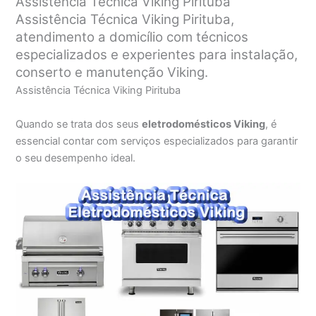
Assistência Técnica Viking Pirituba
Assistência Técnica Viking Pirituba,
atendimento a domicílio com técnicos
especializados e experientes para instalação,
conserto e manutenção Viking.
Assistência Técnica Viking Pirituba
Quando se trata dos seus
eletrodomésticos Viking
, é
essencial contar com serviços especializados para garantir
o seu desempenho ideal.