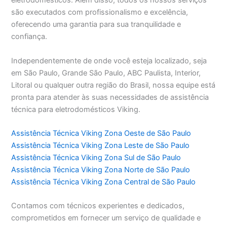
eletrodomésticos. Além disso, todos os nossos serviços
são executados com profissionalismo e excelência,
oferecendo uma garantia para sua tranquilidade e
confiança.
Independentemente de onde você esteja localizado, seja
em São Paulo, Grande São Paulo, ABC Paulista, Interior,
Litoral ou qualquer outra região do Brasil, nossa equipe está
pronta para atender às suas necessidades de assistência
técnica para eletrodomésticos Viking.
Assistência Técnica Viking Zona Oeste de São Paulo
Assistência Técnica Viking Zona Leste de São Paulo
Assistência Técnica Viking Zona Sul de São Paulo
Assistência Técnica Viking Zona Norte de São Paulo
Assistência Técnica Viking Zona Central de São Paulo
Contamos com técnicos experientes e dedicados,
comprometidos em fornecer um serviço de qualidade e