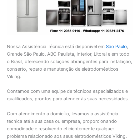
Nossa Assistência Técnica está disponível em
São Paulo
,
Grande São Paulo, ABC Paulista, Interior, Litoral e em todo
o Brasil, oferecendo soluções abrangentes para instalação,
conserto, reparo e manutenção de eletrodomésticos
Viking.
Contamos com uma equipe de técnicos especializados e
qualificados, prontos para atender às suas necessidades.
Com atendimento a domicílio, levamos a assistência
técnica até a sua casa ou empresa, proporcionando
comodidade e resolvendo eficientemente qualquer
problema relacionado aos seus eletrodomésticos Viking.