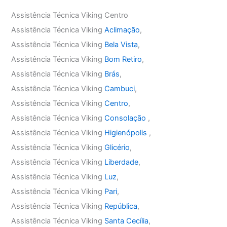
Assistência Técnica Viking Centro
Assistência Técnica Viking
Aclimação
,
Assistência Técnica Viking
Bela Vista
,
Assistência Técnica Viking
Bom Retiro
,
Assistência Técnica Viking
Brás
,
Assistência Técnica Viking
Cambuci
,
Assistência Técnica Viking
Centro
,
Assistência Técnica Viking
Consolação
,
Assistência Técnica Viking
Higienópolis
,
Assistência Técnica Viking
Glicério
,
Assistência Técnica Viking
Liberdade
,
Assistência Técnica Viking
Luz
,
Assistência Técnica Viking
Pari
,
Assistência Técnica Viking
República
,
Assistência Técnica Viking
Santa Cecília
,