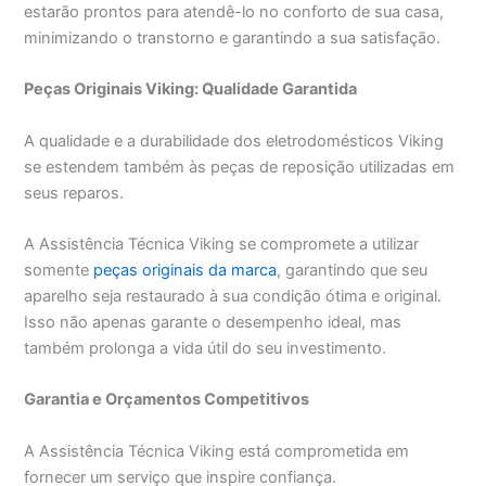
estarão prontos para atendê-lo no conforto de sua casa,
minimizando o transtorno e garantindo a sua satisfação.
Peças Originais Viking: Qualidade Garantida
A qualidade e a durabilidade dos eletrodomésticos Viking
se estendem também às peças de reposição utilizadas em
seus reparos.
A Assistência Técnica Viking se compromete a utilizar
somente
peças originais da marca
, garantindo que seu
aparelho seja restaurado à sua condição ótima e original.
Isso não apenas garante o desempenho ideal, mas
também prolonga a vida útil do seu investimento.
Garantia e Orçamentos Competitivos
A Assistência Técnica Viking está comprometida em
fornecer um serviço que inspire confiança.