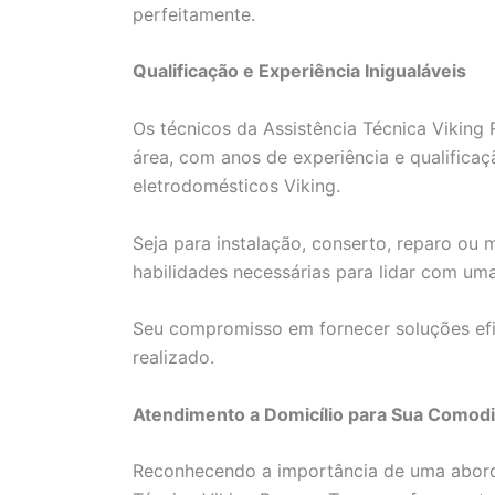
perfeitamente.
Qualificação e Experiência Inigualáveis
Os técnicos da Assistência Técnica Viking
área, com anos de experiência e qualificaç
eletrodomésticos Viking.
Seja para instalação, conserto, reparo ou
habilidades necessárias para lidar com um
Seu compromisso em fornecer soluções efi
realizado.
Atendimento a Domicílio para Sua Comod
Reconhecendo a importância de uma aborda