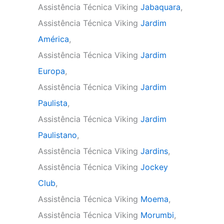
Assistência Técnica Viking
Jabaquara
,
Assistência Técnica Viking
Jardim
América
,
Assistência Técnica Viking
Jardim
Europa
,
Assistência Técnica Viking
Jardim
Paulista
,
Assistência Técnica Viking
Jardim
Paulistano
,
Assistência Técnica Viking
Jardins
,
Assistência Técnica Viking
Jockey
Club
,
Assistência Técnica Viking
Moema
,
Assistência Técnica Viking
Morumbi
,