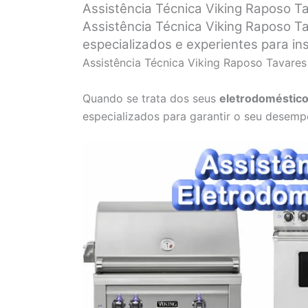
Assistência Técnica Viking Raposo T
Assistência Técnica Viking Raposo Ta
especializados e experientes para in
Assistência Técnica Viking Raposo Tavares
Quando se trata dos seus
eletrodoméstico
especializados para garantir o seu desemp