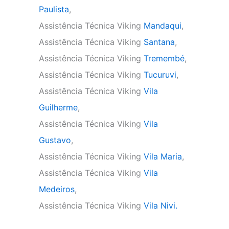
Paulista
,
Assistência Técnica Viking
Mandaqui
,
Assistência Técnica Viking
Santana
,
Assistência Técnica Viking
Tremembé
,
Assistência Técnica Viking
Tucuruvi
,
Assistência Técnica Viking
Vila
Guilherme
,
Assistência Técnica Viking
Vila
Gustavo
,
Assistência Técnica Viking
Vila Maria
,
Assistência Técnica Viking
Vila
Medeiros
,
Assistência Técnica Viking
Vila Nivi.