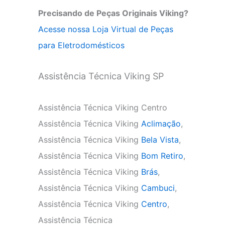
Precisando de Peças Originais Viking?
Acesse nossa Loja Virtual de Peças
para Eletrodomésticos
Assistência Técnica Viking SP
Assistência Técnica Viking Centro
Assistência Técnica Viking
Aclimação
,
Assistência Técnica Viking
Bela Vista
,
Assistência Técnica Viking
Bom Retiro
,
Assistência Técnica Viking
Brás
,
Assistência Técnica Viking
Cambuci
,
Assistência Técnica Viking
Centro
,
Assistência Técnica