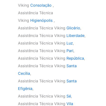
Viking
Consolação
,
Assistência Técnica
Viking
Higienópolis
,
Assistência Técnica Viking
Glicério
,
Assistência Técnica Viking
Liberdade
,
Assistência Técnica Viking
Luz
,
Assistência Técnica Viking
Pari
,
Assistência Técnica Viking
República
,
Assistência Técnica Viking
Santa
Cecília
,
Assistência Técnica Viking
Santa
Efigênia
,
Assistência Técnica Viking
Sé
,
Assistência Técnica Viking
Vila