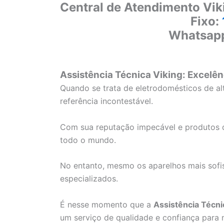
Central de Atendimento Vik
Fixo:
Whatsap
Assistência Técnica Viking: Excelên
Quando se trata de eletrodomésticos de a
referência incontestável.
Com sua reputação impecável e produtos d
todo o mundo.
No entanto, mesmo os aparelhos mais sofi
especializados.
É nesse momento que a
Assistência Técni
um serviço de qualidade e confiança para