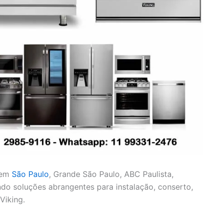
 em
São Paulo
, Grande São Paulo, ABC Paulista,
cendo soluções abrangentes para instalação, conserto,
Viking.