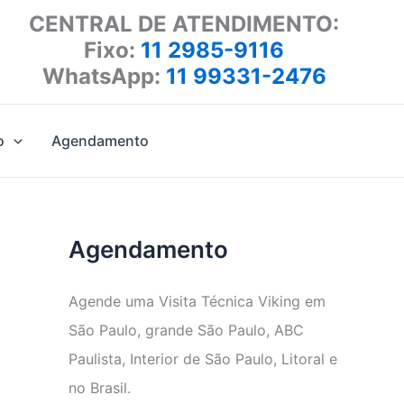
CENTRAL DE ATENDIMENTO:
Fixo:
11 2985-9116
WhatsApp:
11 99331-2476
o
Agendamento
Agendamento
Agende uma Visita Técnica Viking em
São Paulo, grande São Paulo, ABC
Paulista, Interior de São Paulo, Litoral e
no Brasil.