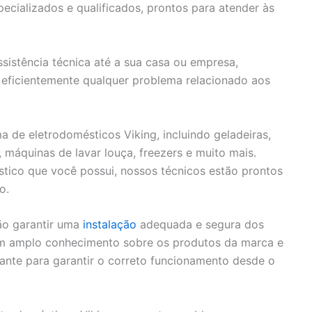
cializados e qualificados, prontos para atender às
sistência técnica até a sua casa ou empresa,
eficientemente qualquer problema relacionado aos
de eletrodomésticos Viking, incluindo geladeiras,
, máquinas de lavar louça, freezers e muito mais.
tico que você possui, nossos técnicos estão prontos
o.
ão garantir uma
instalação
adequada e segura dos
em amplo conhecimento sobre os produtos da marca e
cante para garantir o correto funcionamento desde o