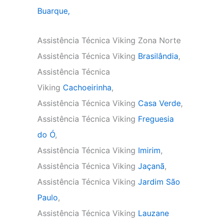
Buarque,
Assistência Técnica Viking Zona Norte
Assistência Técnica Viking
Brasilândia
,
Assistência Técnica
Viking
Cachoeirinha
,
Assistência Técnica Viking
Casa Verde
,
Assistência Técnica Viking
Freguesia
do Ó
,
Assistência Técnica Viking
Imirim
,
Assistência Técnica Viking
Jaçanã
,
Assistência Técnica Viking
Jardim São
Paulo
,
Assistência Técnica Viking
Lauzane