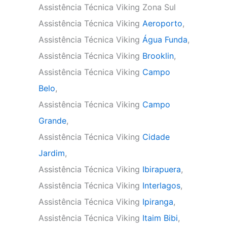
Assistência Técnica Viking Zona Sul
Assistência Técnica Viking
Aeroporto
,
Assistência Técnica Viking
Água Funda
,
Assistência Técnica Viking
Brooklin
,
Assistência Técnica Viking
Campo
Belo
,
Assistência Técnica Viking
Campo
Grande
,
Assistência Técnica Viking
Cidade
Jardim
,
Assistência Técnica Viking
Ibirapuera
,
Assistência Técnica Viking
Interlagos
,
Assistência Técnica Viking
Ipiranga
,
Assistência Técnica Viking
Itaim Bibi
,