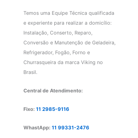
Temos uma Equipe Técnica qualificada
e experiente para realizar a domicílio:
Instalação, Conserto, Reparo,
Conversão e Manutenção de Geladeira,
Refrigerador, Fogão, Forno e
Churrasqueira da marca Viking no
Brasil.
Central de Atendimento:
Fixo:
11 2985-9116
WhastApp:
11 99331-2476