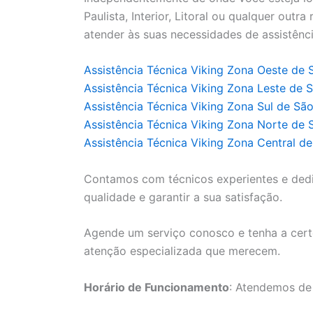
Paulista, Interior, Litoral ou qualquer outr
atender às suas necessidades de assistênci
Assistência Técnica Viking Zona Oeste de 
Assistência Técnica Viking Zona Leste de 
Assistência Técnica Viking Zona Sul de Sã
Assistência Técnica Viking Zona Norte de 
Assistência Técnica Viking Zona Central d
Contamos com técnicos experientes e ded
qualidade e garantir a sua satisfação.
Agende um serviço conosco e tenha a cert
atenção especializada que merecem.
Horário de Funcionamento
: Atendemos de