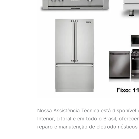
Nossa Assistência Técnica está disponível
Interior, Litoral e em todo o Brasil, ofere
reparo e manutenção de eletrodomésticos 