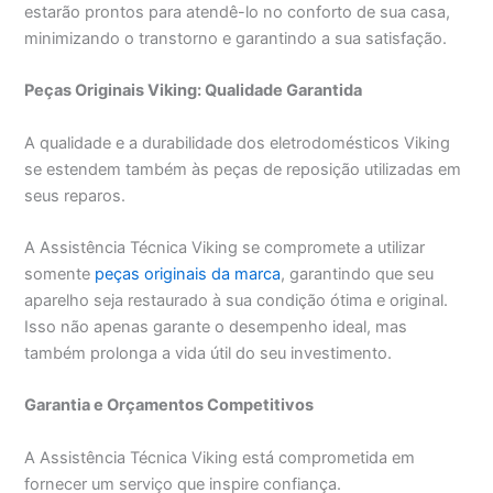
estarão prontos para atendê-lo no conforto de sua casa,
minimizando o transtorno e garantindo a sua satisfação.
Peças Originais Viking: Qualidade Garantida
A qualidade e a durabilidade dos eletrodomésticos Viking
se estendem também às peças de reposição utilizadas em
seus reparos.
A Assistência Técnica Viking se compromete a utilizar
somente
peças originais da marca
, garantindo que seu
aparelho seja restaurado à sua condição ótima e original.
Isso não apenas garante o desempenho ideal, mas
também prolonga a vida útil do seu investimento.
Garantia e Orçamentos Competitivos
A Assistência Técnica Viking está comprometida em
fornecer um serviço que inspire confiança.