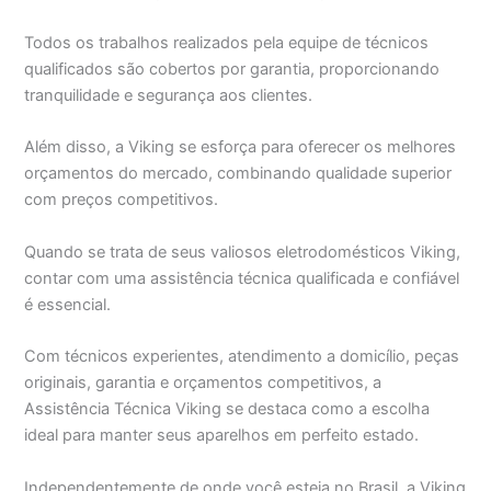
Todos os trabalhos realizados pela equipe de técnicos
qualificados são cobertos por garantia, proporcionando
tranquilidade e segurança aos clientes.
Além disso, a Viking se esforça para oferecer os melhores
orçamentos do mercado, combinando qualidade superior
com preços competitivos.
Quando se trata de seus valiosos eletrodomésticos Viking,
contar com uma assistência técnica qualificada e confiável
é essencial.
Com técnicos experientes, atendimento a domicílio, peças
originais, garantia e orçamentos competitivos, a
Assistência Técnica Viking se destaca como a escolha
ideal para manter seus aparelhos em perfeito estado.
Independentemente de onde você esteja no Brasil, a Viking