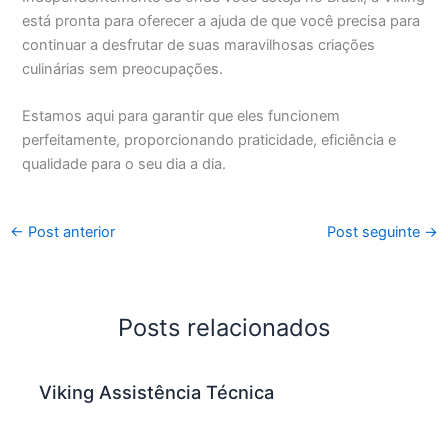
está pronta para oferecer a ajuda de que você precisa para
continuar a desfrutar de suas maravilhosas criações
culinárias sem preocupações.
Estamos aqui para garantir que eles funcionem
perfeitamente, proporcionando praticidade, eficiência e
qualidade para o seu dia a dia.
←
Post anterior
Post seguinte
→
Posts relacionados
Viking Assistência Técnica