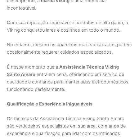
desempenho, a
marca Viking
é uma referência
incontestável.
Com sua reputação impecável e produtos de alta gama, a
Viking conquistou lares e cozinhas em todo o mundo.
No entanto, mesmo os aparelhos mais sofisticados podem
ocasionalmente requerer cuidados especializados.
É nesse momento que a
Assistência Técnica Viking
Santo Amaro
entra em cena, oferecendo um serviço de
qualidade e confiança para manter seus eletrodomésticos
funcionando perfeitamente.
Qualificação e Experiência Inigualáveis
Os técnicos da Assistência Técnica Viking Santo Amaro
são verdadeiros especialistas em sua área, com anos de
experiência e qualificação para lidar com os intricados