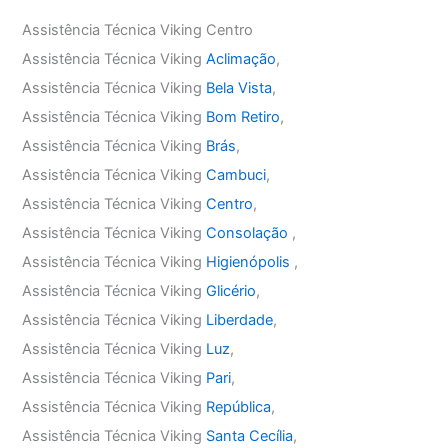
Assistência Técnica Viking Centro
Assistência Técnica Viking
Aclimação
,
Assistência Técnica Viking
Bela Vista
,
Assistência Técnica Viking
Bom Retiro
,
Assistência Técnica Viking
Brás
,
Assistência Técnica Viking
Cambuci
,
Assistência Técnica Viking
Centro
,
Assistência Técnica Viking
Consolação
,
Assistência Técnica Viking
Higienópolis
,
Assistência Técnica Viking
Glicério
,
Assistência Técnica Viking
Liberdade
,
Assistência Técnica Viking
Luz
,
Assistência Técnica Viking
Pari
,
Assistência Técnica Viking
República
,
Assistência Técnica Viking
Santa Cecília
,