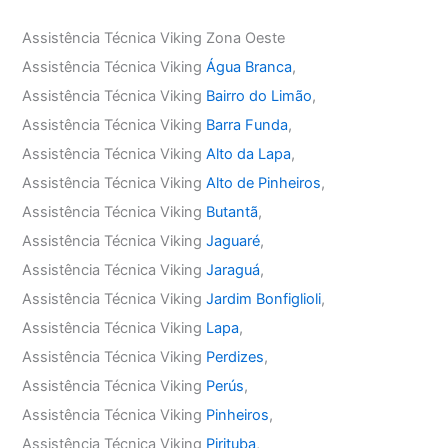
Assistência Técnica Viking Zona Oeste
Assistência Técnica Viking
Água Branca
,
Assistência Técnica Viking
Bairro do Limão
,
Assistência Técnica Viking
Barra Funda
,
Assistência Técnica Viking
Alto da Lapa
,
Assistência Técnica Viking
Alto de Pinheiros
,
Assistência Técnica Viking
Butantã
,
Assistência Técnica Viking
Jaguaré
,
Assistência Técnica Viking
Jaraguá
,
Assistência Técnica Viking
Jardim Bonfiglioli
,
Assistência Técnica Viking
Lapa
,
Assistência Técnica Viking
Perdizes
,
Assistência Técnica Viking
Perús
,
Assistência Técnica Viking
Pinheiros
,
Assistência Técnica Viking
Pirituba
,