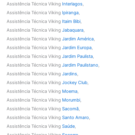
Assistência Técnica Viking
Interlagos
,
Assistência Técnica Viking
Ipiranga
,
Assistência Técnica Viking
Itaim Bibi
,
Assistência Técnica Viking
Jabaquara
,
Assistência Técnica Viking
Jardim América
,
Assistência Técnica Viking
Jardim Europa
,
Assistência Técnica Viking
Jardim Paulista
,
Assistência Técnica Viking
Jardim Paulistano
,
Assistência Técnica Viking
Jardins
,
Assistência Técnica Viking
Jockey Club
,
Assistência Técnica Viking
Moema
,
Assistência Técnica Viking
Morumbi
,
Assistência Técnica Viking
Sacomã
,
Assistência Técnica Viking
Santo Amaro
,
Assistência Técnica Viking
Saúde
,