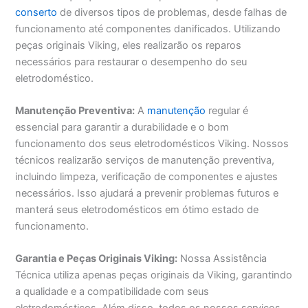
conserto
de diversos tipos de problemas, desde falhas de
funcionamento até componentes danificados. Utilizando
peças originais Viking, eles realizarão os reparos
necessários para restaurar o desempenho do seu
eletrodoméstico.
Manutenção Preventiva:
A
manutenção
regular é
essencial para garantir a durabilidade e o bom
funcionamento dos seus eletrodomésticos Viking. Nossos
técnicos realizarão serviços de manutenção preventiva,
incluindo limpeza, verificação de componentes e ajustes
necessários. Isso ajudará a prevenir problemas futuros e
manterá seus eletrodomésticos em ótimo estado de
funcionamento.
Garantia e Peças Originais Viking:
Nossa Assistência
Técnica utiliza apenas peças originais da Viking, garantindo
a qualidade e a compatibilidade com seus