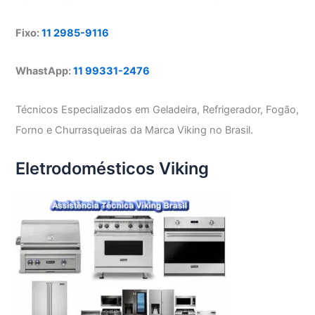
Fixo:
11 2985-9116
WhastApp:
11 99331-2476
Técnicos Especializados em Geladeira, Refrigerador, Fogão,
Forno e Churrasqueiras da Marca Viking no Brasil.
Eletrodomésticos Viking