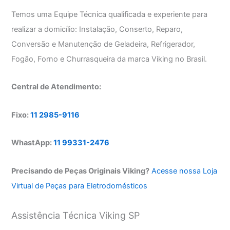
Temos uma Equipe Técnica qualificada e experiente para
realizar a domicílio: Instalação, Conserto, Reparo,
Conversão e Manutenção de Geladeira, Refrigerador,
Fogão, Forno e Churrasqueira da marca Viking no Brasil.
Central de Atendimento:
Fixo:
11 2985-9116
WhastApp:
11 99331-2476
Precisando de Peças Originais Viking?
Acesse nossa Loja
Virtual de Peças para Eletrodomésticos
Assistência Técnica Viking SP