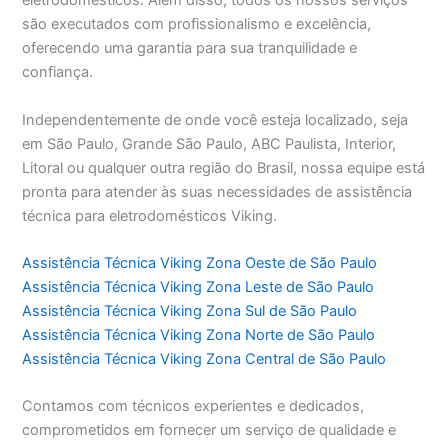
eletrodomésticos. Além disso, todos os nossos serviços
são executados com profissionalismo e excelência,
oferecendo uma garantia para sua tranquilidade e
confiança.
Independentemente de onde você esteja localizado, seja
em São Paulo, Grande São Paulo, ABC Paulista, Interior,
Litoral ou qualquer outra região do Brasil, nossa equipe está
pronta para atender às suas necessidades de assistência
técnica para eletrodomésticos Viking.
Assistência Técnica Viking Zona Oeste de São Paulo
Assistência Técnica Viking Zona Leste de São Paulo
Assistência Técnica Viking Zona Sul de São Paulo
Assistência Técnica Viking Zona Norte de São Paulo
Assistência Técnica Viking Zona Central de São Paulo
Contamos com técnicos experientes e dedicados,
comprometidos em fornecer um serviço de qualidade e