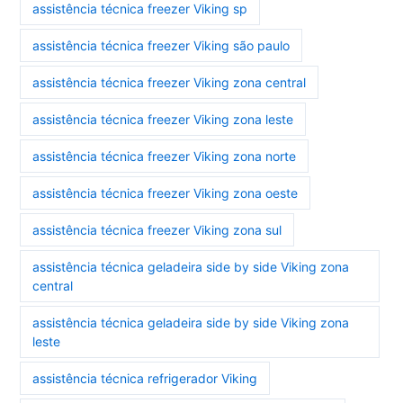
assistência técnica freezer Viking sp
assistência técnica freezer Viking são paulo
assistência técnica freezer Viking zona central
assistência técnica freezer Viking zona leste
assistência técnica freezer Viking zona norte
assistência técnica freezer Viking zona oeste
assistência técnica freezer Viking zona sul
assistência técnica geladeira side by side Viking zona
central
assistência técnica geladeira side by side Viking zona
leste
assistência técnica refrigerador Viking