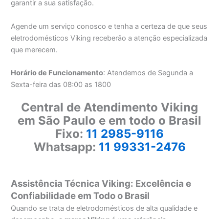
garantir a sua satisfação.
Agende um serviço conosco e tenha a certeza de que seus
eletrodomésticos Viking receberão a atenção especializada
que merecem.
Horário de Funcionamento
: Atendemos de Segunda a
Sexta-feira das 08:00 as 1800
Central de Atendimento Viking
em São Paulo e em todo o Brasil
Fixo:
11 2985-9116
Whatsapp:
11 99331-2476
Assistência Técnica Viking: Excelência e
Confiabilidade em Todo o Brasil
Quando se trata de eletrodomésticos de alta qualidade e