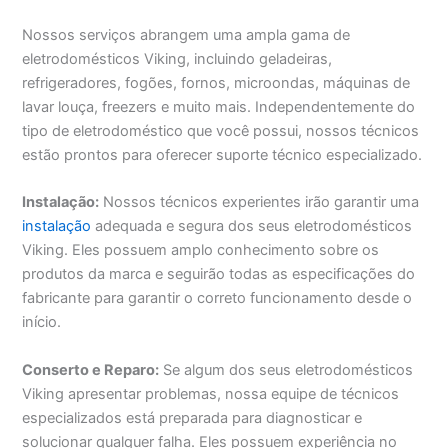
Nossos serviços abrangem uma ampla gama de
eletrodomésticos Viking, incluindo geladeiras,
refrigeradores, fogões, fornos, microondas, máquinas de
lavar louça, freezers e muito mais. Independentemente do
tipo de eletrodoméstico que você possui, nossos técnicos
estão prontos para oferecer suporte técnico especializado.
Instalação:
Nossos técnicos experientes irão garantir uma
instalação
adequada e segura dos seus eletrodomésticos
Viking. Eles possuem amplo conhecimento sobre os
produtos da marca e seguirão todas as especificações do
fabricante para garantir o correto funcionamento desde o
início.
Conserto e Reparo:
Se algum dos seus eletrodomésticos
Viking apresentar problemas, nossa equipe de técnicos
especializados está preparada para diagnosticar e
solucionar qualquer falha. Eles possuem experiência no