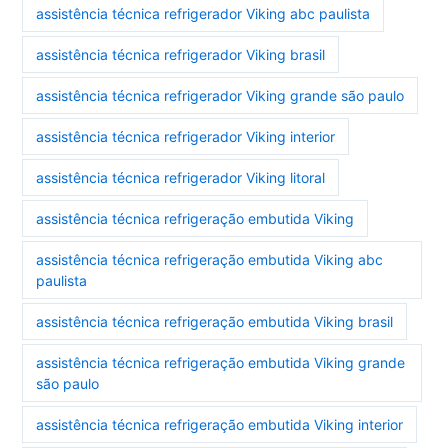
assistência técnica refrigerador Viking abc paulista
assistência técnica refrigerador Viking brasil
assistência técnica refrigerador Viking grande são paulo
assistência técnica refrigerador Viking interior
assistência técnica refrigerador Viking litoral
assistência técnica refrigeração embutida Viking
assistência técnica refrigeração embutida Viking abc
paulista
assistência técnica refrigeração embutida Viking brasil
assistência técnica refrigeração embutida Viking grande
são paulo
assistência técnica refrigeração embutida Viking interior