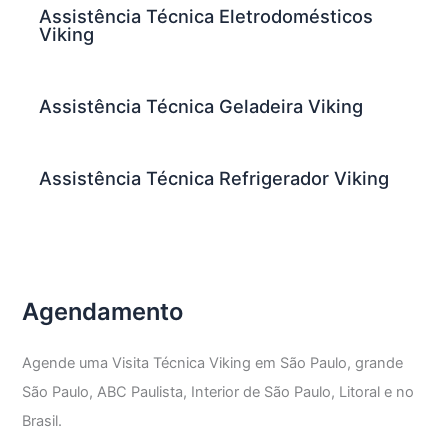
Assistência Técnica Eletrodomésticos
Viking
Assistência Técnica Geladeira Viking
Assistência Técnica Refrigerador Viking
Agendamento
Agende uma Visita Técnica Viking em São Paulo, grande
São Paulo, ABC Paulista, Interior de São Paulo, Litoral e no
Brasil.