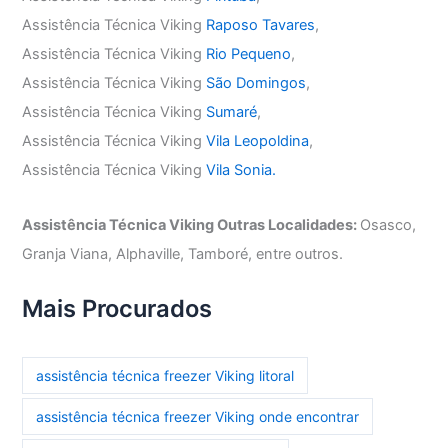
Assistência Técnica Viking
Raposo Tavares
,
Assistência Técnica Viking
Rio Pequeno
,
Assistência Técnica Viking
São Domingos
,
Assistência Técnica Viking
Sumaré
,
Assistência Técnica Viking
Vila Leopoldina
,
Assistência Técnica Viking
Vila Sonia.
Assistência Técnica Viking Outras Localidades:
Osasco,
Granja Viana, Alphaville, Tamboré, entre outros.
Mais Procurados
assistência técnica freezer Viking litoral
assistência técnica freezer Viking onde encontrar