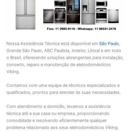
Nossa Assistência Técnica está disponível em
São Paulo
,
Grande São Paulo, ABC Paulista, Interior, Litoral e em todo
o Brasil, oferecendo soluções abrangentes para instalação,
conserto, reparo e manutenção de eletrodomésticos
Viking.
Contamos com uma equipe de técnicos especializados e
qualificados, prontos para atender às suas necessidades.
Com atendimento a domicílio, levamos a assistência
técnica até a sua casa ou empresa, proporcionando
comodidade e resolvendo eficientemente qualquer
problema relacionado aos seus eletrodomésticos Viking.