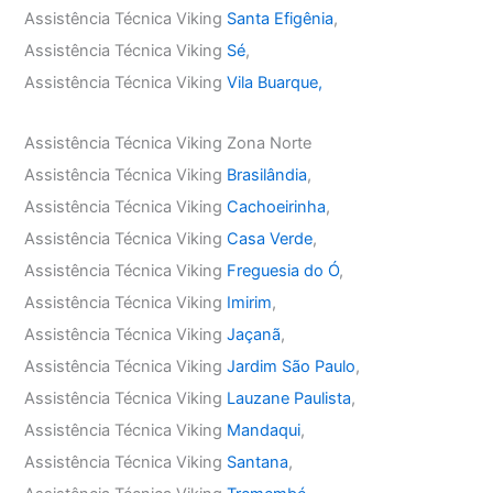
Assistência Técnica Viking
Santa Efigênia
,
Assistência Técnica Viking
Sé
,
Assistência Técnica Viking
Vila Buarque,
Assistência Técnica Viking Zona Norte
Assistência Técnica Viking
Brasilândia
,
Assistência Técnica Viking
Cachoeirinha
,
Assistência Técnica Viking
Casa Verde
,
Assistência Técnica Viking
Freguesia do Ó
,
Assistência Técnica Viking
Imirim
,
Assistência Técnica Viking
Jaçanã
,
Assistência Técnica Viking
Jardim São Paulo
,
Assistência Técnica Viking
Lauzane Paulista
,
Assistência Técnica Viking
Mandaqui
,
Assistência Técnica Viking
Santana
,