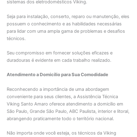
sistemas dos eletrodomésticos Viking.
Seja para instalação, conserto, reparo ou manutenção, eles
possuem o conhecimento e as habilidades necessárias
para lidar com uma ampla gama de problemas e desafios
técnicos.
Seu compromisso em fornecer soluções eficazes e
duradouras é evidente em cada trabalho realizado.
Atendimento a Domicílio para Sua Comodidade
Reconhecendo a importância de uma abordagem
conveniente para seus clientes, a Assistência Técnica
Viking Santo Amaro oferece atendimento a domicílio em
São Paulo, Grande São Paulo, ABC Paulista, interior e litoral,
abrangendo praticamente todo o território nacional.
Não importa onde você esteja, os técnicos da Viking