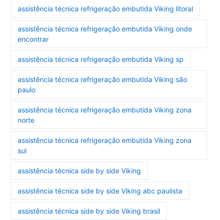
assistência técnica refrigeração embutida Viking litoral
assistência técnica refrigeração embutida Viking onde
encontrar
assistência técnica refrigeração embutida Viking sp
assistência técnica refrigeração embutida Viking são
paulo
assistência técnica refrigeração embutida Viking zona
norte
assistência técnica refrigeração embutida Viking zona
sul
assistência técnica side by side Viking
assistência técnica side by side Viking abc paulista
assistência técnica side by side Viking brasil