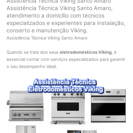
Assistência Técnica Viking Santo Amaro
Assistência Técnica Viking Santo Amaro,
atendimento a domicílio com técnicos
especializados e experientes para instalação,
conserto e manutenção Viking.
Assistência Técnica Viking Santo Amaro
Quando se trata dos seus
eletrodomésticos Viking
, é
essencial contar com serviços especializados para garantir
o seu desempenho ideal.