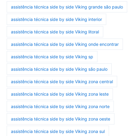
assistência técnica side by side Viking grande são paulo
assistência técnica side by side Viking interior
assistência técnica side by side Viking litoral
assistência técnica side by side Viking onde encontrar
assistência técnica side by side Viking sp
assistência técnica side by side Viking são paulo
assistência técnica side by side Viking zona central
assistência técnica side by side Viking zona leste
assistência técnica side by side Viking zona norte
assistência técnica side by side Viking zona oeste
assistência técnica side by side Viking zona sul