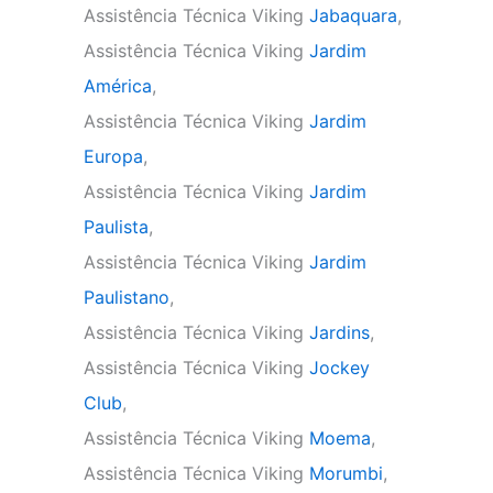
Assistência Técnica Viking
Jabaquara
,
Assistência Técnica Viking
Jardim
América
,
Assistência Técnica Viking
Jardim
Europa
,
Assistência Técnica Viking
Jardim
Paulista
,
Assistência Técnica Viking
Jardim
Paulistano
,
Assistência Técnica Viking
Jardins
,
Assistência Técnica Viking
Jockey
Club
,
Assistência Técnica Viking
Moema
,
Assistência Técnica Viking
Morumbi
,