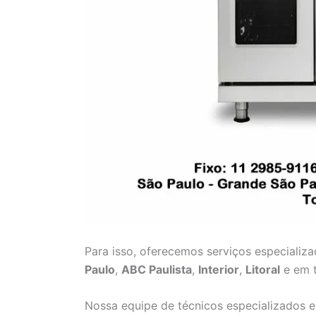
Para isso, oferecemos serviços especializ
Paulo
,
ABC Paulista
,
Interior
,
Litoral
e em t
Nossa equipe de técnicos especializados e