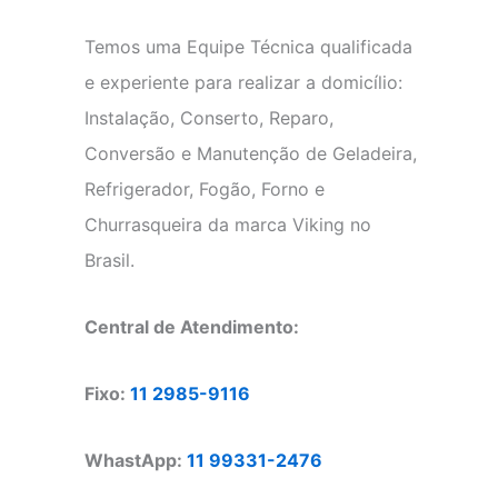
Temos uma Equipe Técnica qualificada
e experiente para realizar a domicílio:
Instalação, Conserto, Reparo,
Conversão e Manutenção de Geladeira,
Refrigerador, Fogão, Forno e
Churrasqueira da marca Viking no
Brasil.
Central de Atendimento:
Fixo:
11 2985-9116
WhastApp:
11 99331-2476