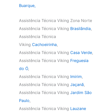
Buarque,
Assistência Técnica Viking Zona Norte
Assistência Técnica Viking
Brasilândia
,
Assistência Técnica
Viking
Cachoeirinha
,
Assistência Técnica Viking
Casa Verde
,
Assistência Técnica Viking
Freguesia
do Ó
,
Assistência Técnica Viking
Imirim
,
Assistência Técnica Viking
Jaçanã
,
Assistência Técnica Viking
Jardim São
Paulo
,
Assistência Técnica Viking
Lauzane