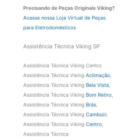
Precisando de Peças Originais Viking?
Acesse nossa Loja Virtual de Peças
para Eletrodomésticos
Assistência Técnica Viking SP
Assistência Técnica Viking Centro
Assistência Técnica Viking
Aclimação
,
Assistência Técnica Viking
Bela Vista
,
Assistência Técnica Viking
Bom Retiro
,
Assistência Técnica Viking
Brás
,
Assistência Técnica Viking
Cambuci
,
Assistência Técnica Viking
Centro
,
Assistência Técnica