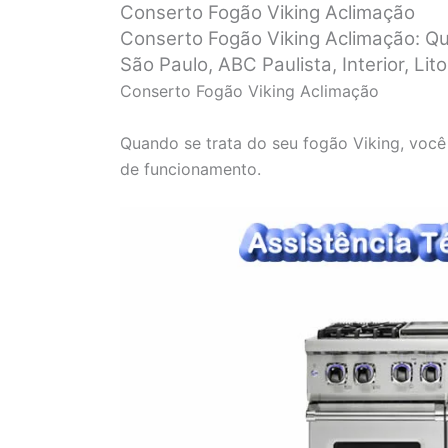
Conserto Fogão Viking Aclimação
Conserto Fogão Viking Aclimação: Q
São Paulo, ABC Paulista, Interior, Lito
Conserto Fogão Viking Aclimação
Quando se trata do seu fogão Viking, você
de funcionamento.