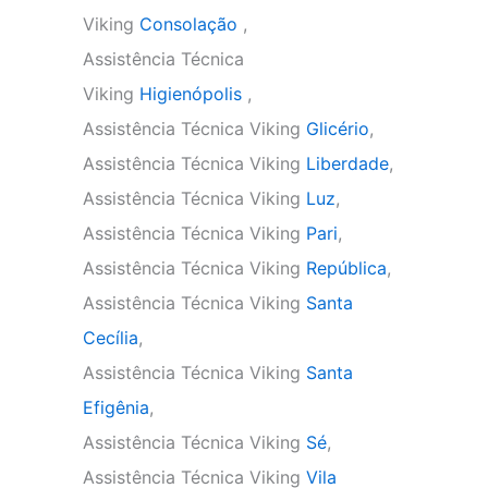
Viking
Consolação
,
Assistência Técnica
Viking
Higienópolis
,
Assistência Técnica Viking
Glicério
,
Assistência Técnica Viking
Liberdade
,
Assistência Técnica Viking
Luz
,
Assistência Técnica Viking
Pari
,
Assistência Técnica Viking
República
,
Assistência Técnica Viking
Santa
Cecília
,
Assistência Técnica Viking
Santa
Efigênia
,
Assistência Técnica Viking
Sé
,
Assistência Técnica Viking
Vila