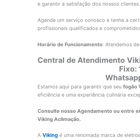
e garantir a satisfação dos nossos clientes.
Agende um serviço conosco e tenha a cert
profissionais qualificados e comprometido
Horário de Funcionamento
: Atendemos de
Central de Atendimento Vik
Fixo:
Whatsap
Estamos aqui para garantir que seu
fogão 
eficiência e uma experiência culinária exce
Consulte nosso Agendamento ou entre 
Viking Aclimação.
A
Viking
é uma renomada marca de eletrod