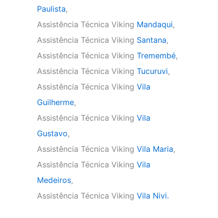
Paulista
,
Assistência Técnica Viking
Mandaqui
,
Assistência Técnica Viking
Santana
,
Assistência Técnica Viking
Tremembé
,
Assistência Técnica Viking
Tucuruvi
,
Assistência Técnica Viking
Vila
Guilherme
,
Assistência Técnica Viking
Vila
Gustavo
,
Assistência Técnica Viking
Vila Maria
,
Assistência Técnica Viking
Vila
Medeiros
,
Assistência Técnica Viking
Vila Nivi.