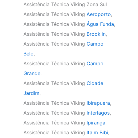
Assistência Técnica Viking Zona Sul
Assistência Técnica Viking
Aeroporto
,
Assistência Técnica Viking
Água Funda
,
Assistência Técnica Viking
Brooklin
,
Assistência Técnica Viking
Campo
Belo
,
Assistência Técnica Viking
Campo
Grande
,
Assistência Técnica Viking
Cidade
Jardim
,
Assistência Técnica Viking
Ibirapuera
,
Assistência Técnica Viking
Interlagos
,
Assistência Técnica Viking
Ipiranga
,
Assistência Técnica Viking
Itaim Bibi
,