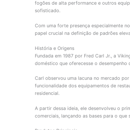
fogões de alta performance e outros equ
sofisticado.
Com uma forte presença especialmente no
papel crucial na definição de padrões elev
História e Origens
Fundada em 1987 por Fred Carl Jr., a Viki
doméstico que oferecesse o desempenho do
Carl observou uma lacuna no mercado por 
funcionalidade dos equipamentos de resta
residencial.
A partir dessa ideia, ele desenvolveu o pr
comerciais, lançando as bases para o que 