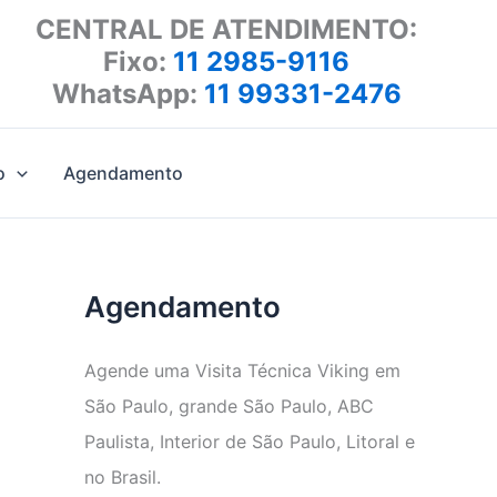
CENTRAL DE ATENDIMENTO:
Fixo:
11 2985-9116
WhatsApp:
11 99331-2476
o
Agendamento
Agendamento
Agende uma Visita Técnica Viking em
São Paulo, grande São Paulo, ABC
Paulista, Interior de São Paulo, Litoral e
no Brasil.