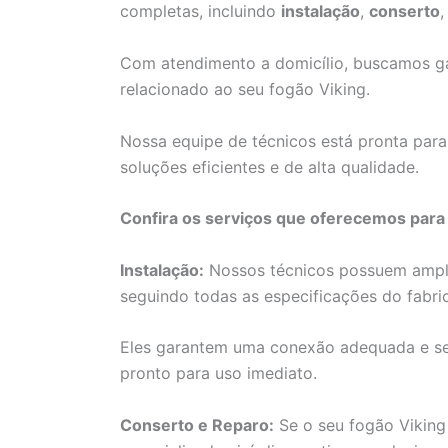
completas, incluindo
instalação
,
conserto
Com atendimento a domicílio, buscamos gar
relacionado ao seu fogão Viking.
Nossa equipe de técnicos está pronta para
soluções eficientes e de alta qualidade.
Confira os serviços que oferecemos para
Instalação:
Nossos técnicos possuem ampla 
seguindo todas as especificações do fabri
Eles garantem uma conexão adequada e seg
pronto para uso imediato.
Conserto e Reparo:
Se o seu fogão Viking