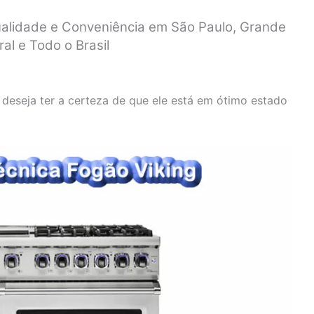
ualidade e Conveniência em São Paulo, Grande
ral e Todo o Brasil
 deseja ter a certeza de que ele está em ótimo estado