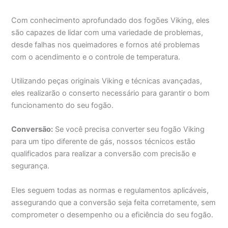
Com conhecimento aprofundado dos fogões Viking, eles
são capazes de lidar com uma variedade de problemas,
desde falhas nos queimadores e fornos até problemas
com o acendimento e o controle de temperatura.
Utilizando peças originais Viking e técnicas avançadas,
eles realizarão o conserto necessário para garantir o bom
funcionamento do seu fogão.
Conversão:
Se você precisa converter seu fogão Viking
para um tipo diferente de gás, nossos técnicos estão
qualificados para realizar a conversão com precisão e
segurança.
Eles seguem todas as normas e regulamentos aplicáveis,
assegurando que a conversão seja feita corretamente, sem
comprometer o desempenho ou a eficiência do seu fogão.