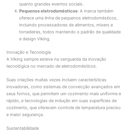
quanto grandes eventos sociais.
Pequenos eletrodomésticos
: A marca também
oferece uma linha de pequenos eletrodomésticos,
incluindo processadores de alimentos, mixers e
torradeiras, todos mantendo o padrão de qualidade
e design Viking.
Inovação e Tecnologia
A Viking sempre esteve na vanguarda da inovação
tecnológica no mercado de eletrodomésticos.
Suas criações muitas vezes incluem características
inovadoras, como sistemas de convecção avançados em
seus fornos, que permitem um cozimento mais uniforme e
rápido, e tecnologias de indução em suas superfícies de
cozimento, que oferecem controle de temperatura preciso
e maior segurança.
Sustentabilidade