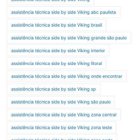
assistência técnica side by side Viking abc paulista
assistência técnica side by side Viking brasil
assistência técnica side by side Viking grande são paulo
assistência técnica side by side Viking interior
assistência técnica side by side Viking litoral
assistência técnica side by side Viking onde encontrar
assistência técnica side by side Viking sp
assistência técnica side by side Viking são paulo
assistência técnica side by side Viking zona central
assistência técnica side by side Viking zona leste