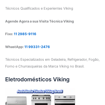
Técnicos Qualificados e Experientes Viking
Agende Agora a sua Visita Técnica Viking
Fixo:
11 2985-9116
WhastApp:
11 99331-2476
Técnicos Especializados em Geladeira, Refrigerador, Fogão,
Forno e Churrasqueiras da Marca Viking no Brasil.
Eletrodomésticos Viking