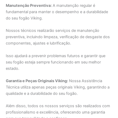
Manutenção Preventiva:
A manutenção regular é
fundamental para manter o desempenho e a durabilidade
do seu fogão Viking.
Nossos técnicos realizarão serviços de manutenção
preventiva, incluindo limpeza, verificação de desgaste dos
componentes, ajustes e lubrificação.
Isso ajudará a prevenir problemas futuros e garantir que
seu fogão esteja sempre funcionando em seu melhor
estado.
Garantia e Peças Originais Viking:
Nossa Assistência
Técnica utiliza apenas peças originais Viking, garantindo a
qualidade e a durabilidade do seu fogão.
Além disso, todos os nossos serviços são realizados com
profissionalismo e excelência, oferecendo uma garantia