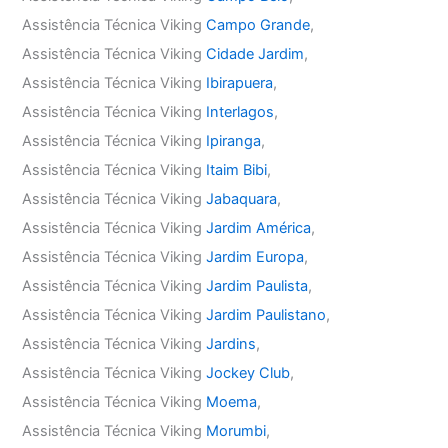
Assistência Técnica Viking
Campo Grande
,
Assistência Técnica Viking
Cidade Jardim
,
Assistência Técnica Viking
Ibirapuera
,
Assistência Técnica Viking
Interlagos
,
Assistência Técnica Viking
Ipiranga
,
Assistência Técnica Viking
Itaim Bibi
,
Assistência Técnica Viking
Jabaquara
,
Assistência Técnica Viking
Jardim América
,
Assistência Técnica Viking
Jardim Europa
,
Assistência Técnica Viking
Jardim Paulista
,
Assistência Técnica Viking
Jardim Paulistano
,
Assistência Técnica Viking
Jardins
,
Assistência Técnica Viking
Jockey Club
,
Assistência Técnica Viking
Moema
,
Assistência Técnica Viking
Morumbi
,