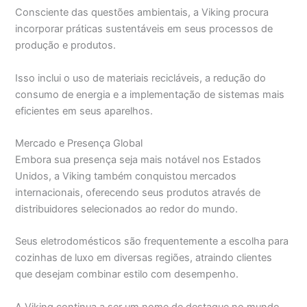
Consciente das questões ambientais, a Viking procura
incorporar práticas sustentáveis em seus processos de
produção e produtos.
Isso inclui o uso de materiais recicláveis, a redução do
consumo de energia e a implementação de sistemas mais
eficientes em seus aparelhos.
Mercado e Presença Global
Embora sua presença seja mais notável nos Estados
Unidos, a Viking também conquistou mercados
internacionais, oferecendo seus produtos através de
distribuidores selecionados ao redor do mundo.
Seus eletrodomésticos são frequentemente a escolha para
cozinhas de luxo em diversas regiões, atraindo clientes
que desejam combinar estilo com desempenho.
A Viking continua a ser um nome de destaque no mundo