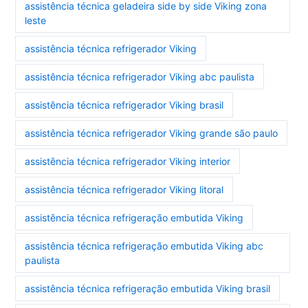
assistência técnica geladeira side by side Viking zona
leste
assistência técnica refrigerador Viking
assistência técnica refrigerador Viking abc paulista
assistência técnica refrigerador Viking brasil
assistência técnica refrigerador Viking grande são paulo
assistência técnica refrigerador Viking interior
assistência técnica refrigerador Viking litoral
assistência técnica refrigeração embutida Viking
assistência técnica refrigeração embutida Viking abc
paulista
assistência técnica refrigeração embutida Viking brasil