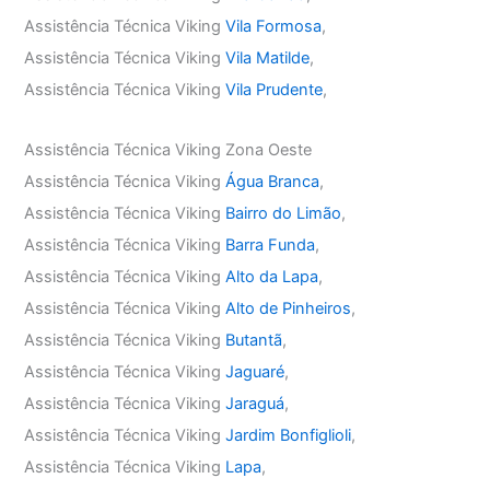
Assistência Técnica Viking
Vila Formosa
,
Assistência Técnica Viking
Vila Matilde
,
Assistência Técnica Viking
Vila Prudente
,
Assistência Técnica Viking Zona Oeste
Assistência Técnica Viking
Água Branca
,
Assistência Técnica Viking
Bairro do Limão
,
Assistência Técnica Viking
Barra Funda
,
Assistência Técnica Viking
Alto da Lapa
,
Assistência Técnica Viking
Alto de Pinheiros
,
Assistência Técnica Viking
Butantã
,
Assistência Técnica Viking
Jaguaré
,
Assistência Técnica Viking
Jaraguá
,
Assistência Técnica Viking
Jardim Bonfiglioli
,
Assistência Técnica Viking
Lapa
,