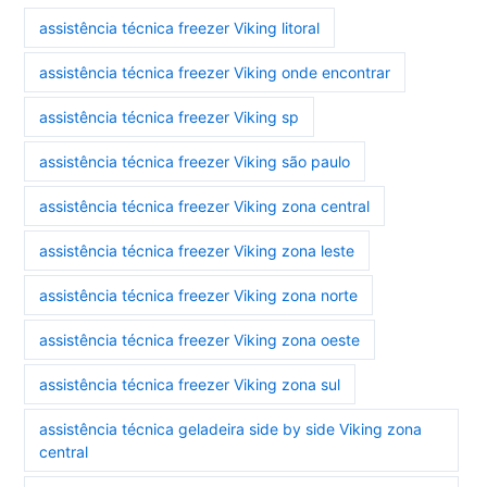
assistência técnica freezer Viking litoral
assistência técnica freezer Viking onde encontrar
assistência técnica freezer Viking sp
assistência técnica freezer Viking são paulo
assistência técnica freezer Viking zona central
assistência técnica freezer Viking zona leste
assistência técnica freezer Viking zona norte
assistência técnica freezer Viking zona oeste
assistência técnica freezer Viking zona sul
assistência técnica geladeira side by side Viking zona
central