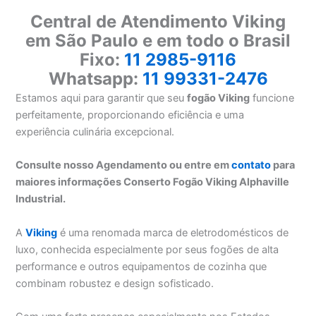
Central de Atendimento Viking
em São Paulo e em todo o Brasil
Fixo:
11 2985-9116
Whatsapp:
11 99331-2476
Estamos aqui para garantir que seu
fogão Viking
funcione
perfeitamente, proporcionando eficiência e uma
experiência culinária excepcional.
Consulte nosso Agendamento ou entre em
contato
para
maiores informações Conserto Fogão Viking Alphaville
Industrial.
A
Viking
é uma renomada marca de eletrodomésticos de
luxo, conhecida especialmente por seus fogões de alta
performance e outros equipamentos de cozinha que
combinam robustez e design sofisticado.