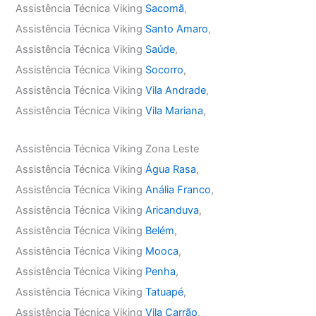
Assistência Técnica Viking
Sacomã
,
Assistência Técnica Viking
Santo Amaro
,
Assistência Técnica Viking
Saúde
,
Assistência Técnica Viking
Socorro
,
Assistência Técnica Viking
Vila Andrade
,
Assistência Técnica Viking
Vila Mariana
,
Assistência Técnica Viking Zona Leste
Assistência Técnica Viking
Água Rasa
,
Assistência Técnica Viking
Anália Franco
,
Assistência Técnica Viking
Aricanduva
,
Assistência Técnica Viking
Belém
,
Assistência Técnica Viking
Mooca
,
Assistência Técnica Viking
Penha
,
Assistência Técnica Viking
Tatuapé
,
Assistência Técnica Viking
Vila Carrão
,