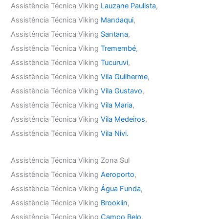
Assistência Técnica Viking
Lauzane Paulista
,
Assistência Técnica Viking
Mandaqui
,
Assistência Técnica Viking
Santana
,
Assistência Técnica Viking
Tremembé
,
Assistência Técnica Viking
Tucuruvi
,
Assistência Técnica Viking
Vila Guilherme
,
Assistência Técnica Viking
Vila Gustavo
,
Assistência Técnica Viking
Vila Maria
,
Assistência Técnica Viking
Vila Medeiros
,
Assistência Técnica Viking
Vila Nivi.
Assistência Técnica Viking Zona Sul
Assistência Técnica Viking
Aeroporto
,
Assistência Técnica Viking
Água Funda
,
Assistência Técnica Viking
Brooklin
,
Assistência Técnica Viking
Campo Belo
,