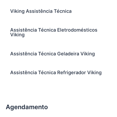
Viking Assistência Técnica
Assistência Técnica Eletrodomésticos
Viking
Assistência Técnica Geladeira Viking
Assistência Técnica Refrigerador Viking
Agendamento