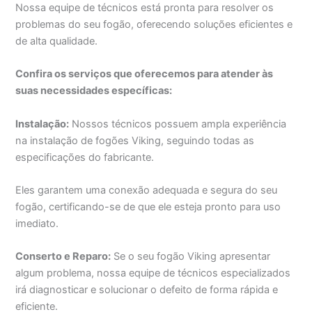
Nossa equipe de técnicos está pronta para resolver os
problemas do seu fogão, oferecendo soluções eficientes e
de alta qualidade.
Confira os serviços que oferecemos para atender às
suas necessidades específicas:
Instalação:
Nossos técnicos possuem ampla experiência
na instalação de fogões Viking, seguindo todas as
especificações do fabricante.
Eles garantem uma conexão adequada e segura do seu
fogão, certificando-se de que ele esteja pronto para uso
imediato.
Conserto e Reparo:
Se o seu fogão Viking apresentar
algum problema, nossa equipe de técnicos especializados
irá diagnosticar e solucionar o defeito de forma rápida e
eficiente.