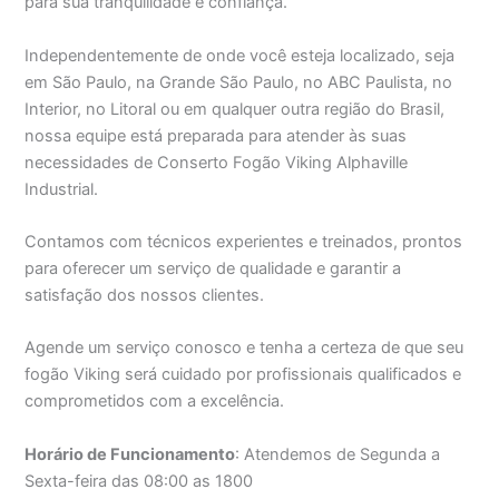
para sua tranquilidade e confiança.
Independentemente de onde você esteja localizado, seja
em São Paulo, na Grande São Paulo, no ABC Paulista, no
Interior, no Litoral ou em qualquer outra região do Brasil,
nossa equipe está preparada para atender às suas
necessidades de Conserto Fogão Viking Alphaville
Industrial.
Contamos com técnicos experientes e treinados, prontos
para oferecer um serviço de qualidade e garantir a
satisfação dos nossos clientes.
Agende um serviço conosco e tenha a certeza de que seu
fogão Viking será cuidado por profissionais qualificados e
comprometidos com a excelência.
Horário de Funcionamento
: Atendemos de Segunda a
Sexta-feira das 08:00 as 1800