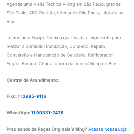
Agende uma Visita Técnica Viking em São Paulo, grande
São Paulo, ABC Paulista, Interior de São Paulo, Litoral e no
Brasil.
Temos uma Equipe Técnica qualificada e experiente para
realizar a domicílio: Instalação, Conserto, Reparo,
Conversão e Manutenção de Geladeira, Refrigerador,
Fogão, Forno e Churrasqueira da marca Viking no Brasil.
Central de Atendimento:
Fixo:
11 2985-9116
WhastApp:
11 99331-2476
Precisando de Peças Originais Viking?
Acesse nossa Loja