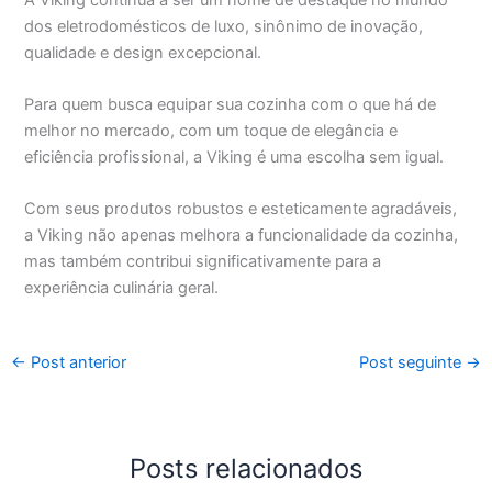
dos eletrodomésticos de luxo, sinônimo de inovação,
qualidade e design excepcional.
Para quem busca equipar sua cozinha com o que há de
melhor no mercado, com um toque de elegância e
eficiência profissional, a Viking é uma escolha sem igual.
Com seus produtos robustos e esteticamente agradáveis,
a Viking não apenas melhora a funcionalidade da cozinha,
mas também contribui significativamente para a
experiência culinária geral.
←
Post anterior
Post seguinte
→
Posts relacionados