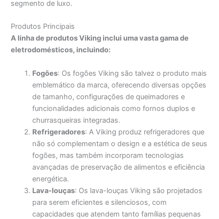
segmento de luxo.
Produtos Principais
A linha de produtos Viking inclui uma vasta gama de
eletrodomésticos, incluindo:
Fogões
: Os fogões Viking são talvez o produto mais
emblemático da marca, oferecendo diversas opções
de tamanho, configurações de queimadores e
funcionalidades adicionais como fornos duplos e
churrasqueiras integradas.
Refrigeradores
: A Viking produz refrigeradores que
não só complementam o design e a estética de seus
fogões, mas também incorporam tecnologias
avançadas de preservação de alimentos e eficiência
energética.
Lava-louças
: Os lava-louças Viking são projetados
para serem eficientes e silenciosos, com
capacidades que atendem tanto famílias pequenas