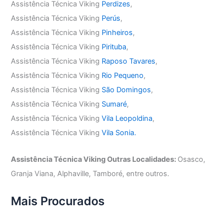
Assistência Técnica Viking
Perdizes
,
Assistência Técnica Viking
Perús
,
Assistência Técnica Viking
Pinheiros
,
Assistência Técnica Viking
Pirituba
,
Assistência Técnica Viking
Raposo Tavares
,
Assistência Técnica Viking
Rio Pequeno
,
Assistência Técnica Viking
São Domingos
,
Assistência Técnica Viking
Sumaré
,
Assistência Técnica Viking
Vila Leopoldina
,
Assistência Técnica Viking
Vila Sonia.
Assistência Técnica Viking Outras Localidades:
Osasco,
Granja Viana, Alphaville, Tamboré, entre outros.
Mais Procurados