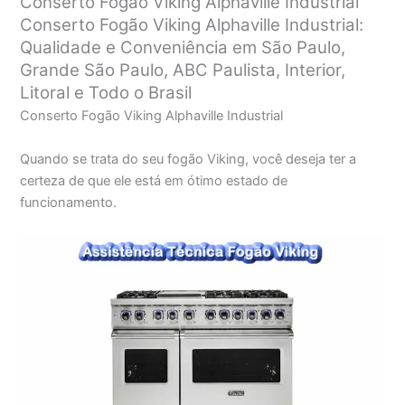
Conserto Fogão Viking Alphaville Industrial
Conserto Fogão Viking Alphaville Industrial:
Qualidade e Conveniência em São Paulo,
Grande São Paulo, ABC Paulista, Interior,
Litoral e Todo o Brasil
Conserto Fogão Viking Alphaville Industrial
Quando se trata do seu fogão Viking, você deseja ter a
certeza de que ele está em ótimo estado de
funcionamento.