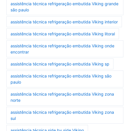
assistência técnica refrigeração embutida Viking grande
são paulo
assistência técnica refrigeração embutida Viking interior
assistência técnica refrigeração embutida Viking litoral
assistência técnica refrigeração embutida Viking onde
encontrar
assistência técnica refrigeração embutida Viking sp
assistência técnica refrigeração embutida Viking são
paulo
assistência técnica refrigeração embutida Viking zona
norte
assistência técnica refrigeração embutida Viking zona
sul
assistência técnica side by side Viking