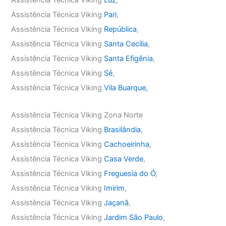
Assistência Técnica Viking
Pari
,
Assistência Técnica Viking
República
,
Assistência Técnica Viking
Santa Cecília
,
Assistência Técnica Viking
Santa Efigênia
,
Assistência Técnica Viking
Sé
,
Assistência Técnica Viking
Vila Buarque,
Assistência Técnica Viking Zona Norte
Assistência Técnica Viking
Brasilândia
,
Assistência Técnica Viking
Cachoeirinha
,
Assistência Técnica Viking
Casa Verde
,
Assistência Técnica Viking
Freguesia do Ó
,
Assistência Técnica Viking
Imirim
,
Assistência Técnica Viking
Jaçanã
,
Assistência Técnica Viking
Jardim São Paulo
,