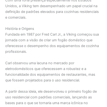
Com uma forte presença especialmente nos Estados
Unidos, a Viking tem desempenhado um papel crucial na
definição de padrões elevados para cozinhas residenciais
e comerciais.
História e Origens
Fundada em 1987 por Fred Carl Jr., a Viking começou sua
jornada com a visão de criar um fogão doméstico que
oferecesse o desempenho dos equipamentos de cozinha
profissionais.
Carl observou uma lacuna no mercado por
eletrodomésticos que oferecessem a robustez e a
funcionalidade dos equipamentos de restaurantes, mas
que fossem projetados para o uso residencial.
A partir dessa ideia, ele desenvolveu o primeiro fogão de
uso residencial com padrões comerciais, lançando as
bases para o que se tornaria uma marca icônica no