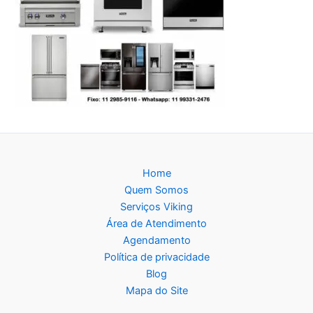
Home
Quem Somos
Serviços Viking
Área de Atendimento
Agendamento
Política de privacidade
Blog
Mapa do Site