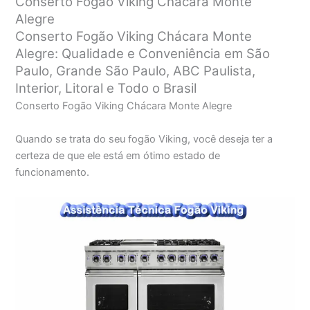
Conserto Fogão Viking Chácara Monte
Alegre
Conserto Fogão Viking Chácara Monte
Alegre: Qualidade e Conveniência em São
Paulo, Grande São Paulo, ABC Paulista,
Interior, Litoral e Todo o Brasil
Conserto Fogão Viking Chácara Monte Alegre
Quando se trata do seu fogão Viking, você deseja ter a
certeza de que ele está em ótimo estado de
funcionamento.