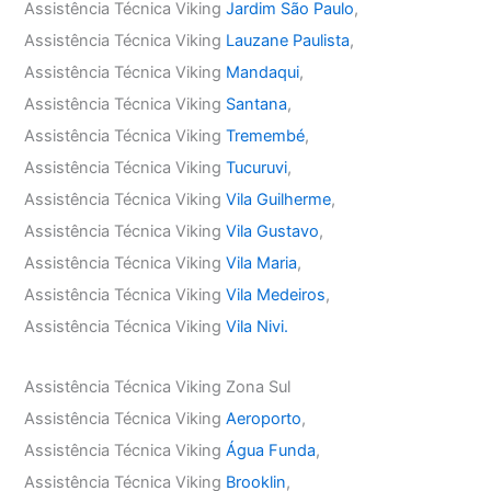
Assistência Técnica Viking
Jardim São Paulo
,
Assistência Técnica Viking
Lauzane Paulista
,
Assistência Técnica Viking
Mandaqui
,
Assistência Técnica Viking
Santana
,
Assistência Técnica Viking
Tremembé
,
Assistência Técnica Viking
Tucuruvi
,
Assistência Técnica Viking
Vila Guilherme
,
Assistência Técnica Viking
Vila Gustavo
,
Assistência Técnica Viking
Vila Maria
,
Assistência Técnica Viking
Vila Medeiros
,
Assistência Técnica Viking
Vila Nivi.
Assistência Técnica Viking Zona Sul
Assistência Técnica Viking
Aeroporto
,
Assistência Técnica Viking
Água Funda
,
Assistência Técnica Viking
Brooklin
,