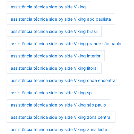
assistência técnica side by side Viking
assistência técnica side by side Viking abc paulista
assistência técnica side by side Viking brasil
assistência técnica side by side Viking grande são paulo
assistência técnica side by side Viking interior
assistência técnica side by side Viking litoral
assistência técnica side by side Viking onde encontrar
assistência técnica side by side Viking sp
assistência técnica side by side Viking são paulo
assistência técnica side by side Viking zona central
assistência técnica side by side Viking zona leste