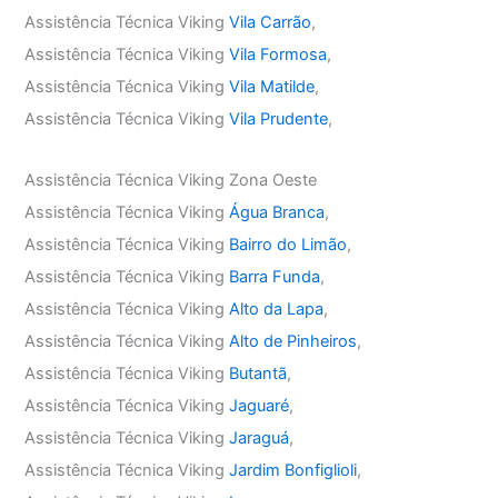
Assistência Técnica Viking
Vila Carrão
,
Assistência Técnica Viking
Vila Formosa
,
Assistência Técnica Viking
Vila Matilde
,
Assistência Técnica Viking
Vila Prudente
,
Assistência Técnica Viking Zona Oeste
Assistência Técnica Viking
Água Branca
,
Assistência Técnica Viking
Bairro do Limão
,
Assistência Técnica Viking
Barra Funda
,
Assistência Técnica Viking
Alto da Lapa
,
Assistência Técnica Viking
Alto de Pinheiros
,
Assistência Técnica Viking
Butantã
,
Assistência Técnica Viking
Jaguaré
,
Assistência Técnica Viking
Jaraguá
,
Assistência Técnica Viking
Jardim Bonfiglioli
,