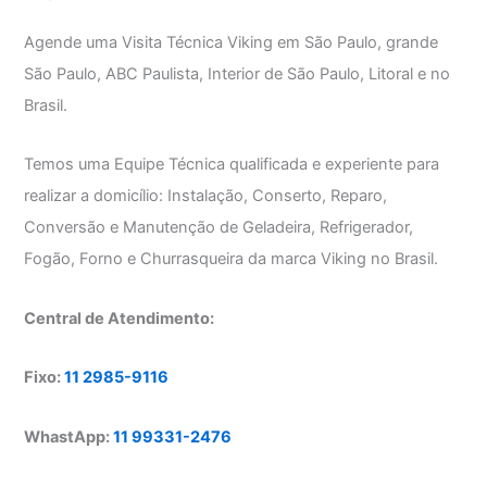
Agende uma Visita Técnica Viking em São Paulo, grande
São Paulo, ABC Paulista, Interior de São Paulo, Litoral e no
Brasil.
Temos uma Equipe Técnica qualificada e experiente para
realizar a domicílio: Instalação, Conserto, Reparo,
Conversão e Manutenção de Geladeira, Refrigerador,
Fogão, Forno e Churrasqueira da marca Viking no Brasil.
Central de Atendimento:
Fixo:
11 2985-9116
WhastApp:
11 99331-2476