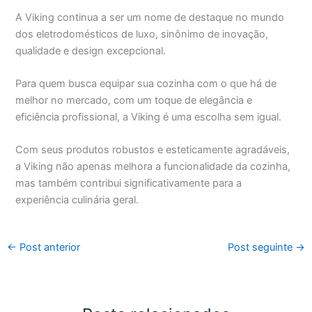
A Viking continua a ser um nome de destaque no mundo
dos eletrodomésticos de luxo, sinônimo de inovação,
qualidade e design excepcional.
Para quem busca equipar sua cozinha com o que há de
melhor no mercado, com um toque de elegância e
eficiência profissional, a Viking é uma escolha sem igual.
Com seus produtos robustos e esteticamente agradáveis,
a Viking não apenas melhora a funcionalidade da cozinha,
mas também contribui significativamente para a
experiência culinária geral.
←
Post anterior
Post seguinte
→