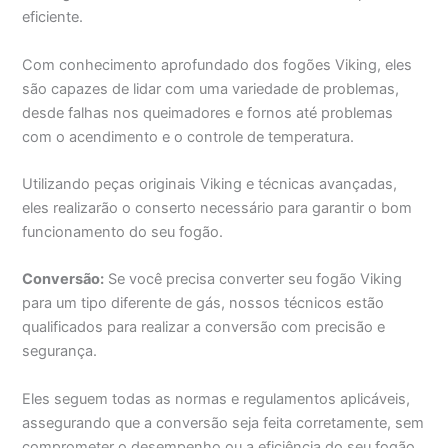
eficiente.
Com conhecimento aprofundado dos fogões Viking, eles
são capazes de lidar com uma variedade de problemas,
desde falhas nos queimadores e fornos até problemas
com o acendimento e o controle de temperatura.
Utilizando peças originais Viking e técnicas avançadas,
eles realizarão o conserto necessário para garantir o bom
funcionamento do seu fogão.
Conversão:
Se você precisa converter seu fogão Viking
para um tipo diferente de gás, nossos técnicos estão
qualificados para realizar a conversão com precisão e
segurança.
Eles seguem todas as normas e regulamentos aplicáveis,
assegurando que a conversão seja feita corretamente, sem
comprometer o desempenho ou a eficiência do seu fogão.