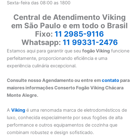
Sexta-feira das 08:00 as 1800
Central de Atendimento Viking
em São Paulo e em todo o Brasil
Fixo:
11 2985-9116
Whatsapp:
11 99331-2476
Estamos aqui para garantir que seu
fogão Viking
funcione
perfeitamente, proporcionando eficiência e uma
experiência culinária excepcional.
Consulte nosso Agendamento ou entre em
contato
para
maiores informações Conserto Fogão Viking Chácara
Monte Alegre.
A
Viking
é uma renomada marca de eletrodomésticos de
luxo, conhecida especialmente por seus fogões de alta
performance e outros equipamentos de cozinha que
combinam robustez e design sofisticado.