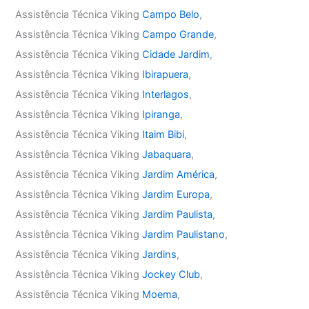
Assistência Técnica Viking
Campo Belo
,
Assistência Técnica Viking
Campo Grande
,
Assistência Técnica Viking
Cidade Jardim
,
Assistência Técnica Viking
Ibirapuera
,
Assistência Técnica Viking
Interlagos
,
Assistência Técnica Viking
Ipiranga
,
Assistência Técnica Viking
Itaim Bibi
,
Assistência Técnica Viking
Jabaquara
,
Assistência Técnica Viking
Jardim América
,
Assistência Técnica Viking
Jardim Europa
,
Assistência Técnica Viking
Jardim Paulista
,
Assistência Técnica Viking
Jardim Paulistano
,
Assistência Técnica Viking
Jardins
,
Assistência Técnica Viking
Jockey Club
,
Assistência Técnica Viking
Moema
,