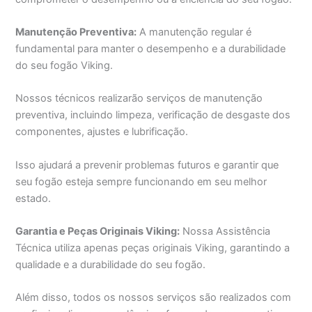
Manutenção Preventiva:
A manutenção regular é
fundamental para manter o desempenho e a durabilidade
do seu fogão Viking.
Nossos técnicos realizarão serviços de manutenção
preventiva, incluindo limpeza, verificação de desgaste dos
componentes, ajustes e lubrificação.
Isso ajudará a prevenir problemas futuros e garantir que
seu fogão esteja sempre funcionando em seu melhor
estado.
Garantia e Peças Originais Viking:
Nossa Assistência
Técnica utiliza apenas peças originais Viking, garantindo a
qualidade e a durabilidade do seu fogão.
Além disso, todos os nossos serviços são realizados com