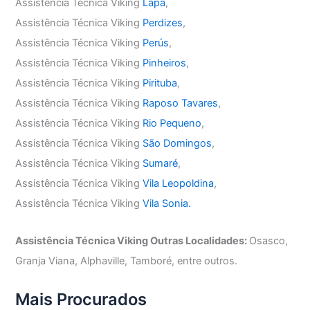
Assistência Técnica Viking
Lapa
,
Assistência Técnica Viking
Perdizes
,
Assistência Técnica Viking
Perús
,
Assistência Técnica Viking
Pinheiros
,
Assistência Técnica Viking
Pirituba
,
Assistência Técnica Viking
Raposo Tavares
,
Assistência Técnica Viking
Rio Pequeno
,
Assistência Técnica Viking
São Domingos
,
Assistência Técnica Viking
Sumaré
,
Assistência Técnica Viking
Vila Leopoldina
,
Assistência Técnica Viking
Vila Sonia.
Assistência Técnica Viking Outras Localidades:
Osasco,
Granja Viana, Alphaville, Tamboré, entre outros.
Mais Procurados