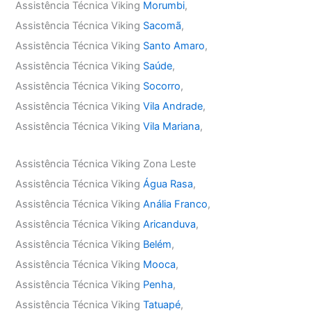
Assistência Técnica Viking
Morumbi
,
Assistência Técnica Viking
Sacomã
,
Assistência Técnica Viking
Santo Amaro
,
Assistência Técnica Viking
Saúde
,
Assistência Técnica Viking
Socorro
,
Assistência Técnica Viking
Vila Andrade
,
Assistência Técnica Viking
Vila Mariana
,
Assistência Técnica Viking Zona Leste
Assistência Técnica Viking
Água Rasa
,
Assistência Técnica Viking
Anália Franco
,
Assistência Técnica Viking
Aricanduva
,
Assistência Técnica Viking
Belém
,
Assistência Técnica Viking
Mooca
,
Assistência Técnica Viking
Penha
,
Assistência Técnica Viking
Tatuapé
,