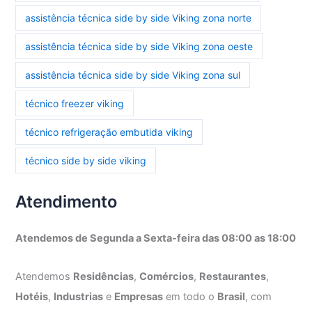
assistência técnica side by side Viking zona norte
assistência técnica side by side Viking zona oeste
assistência técnica side by side Viking zona sul
técnico freezer viking
técnico refrigeração embutida viking
técnico side by side viking
Atendimento
Atendemos de Segunda a Sexta-feira das 08:00 as 18:00
Atendemos
Residências
,
Comércios
,
Restaurantes
,
Hotéis
,
Industrias
e
Empresas
em todo o
Brasil
, com