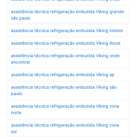
assistência técnica refrigeração embutida Viking grande
são paulo
assistência técnica refrigeração embutida Viking interior
assistência técnica refrigeração embutida Viking litoral
assistência técnica refrigeração embutida Viking onde
encontrar
assistência técnica refrigeração embutida Viking sp
assistência técnica refrigeração embutida Viking são
paulo
assistência técnica refrigeração embutida Viking zona
norte
assistência técnica refrigeração embutida Viking zona
sul