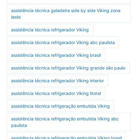
assistência técnica geladeira side by side Viking zona
leste
assistência técnica refrigerador Viking
assistência técnica refrigerador Viking abc paulista
assistência técnica refrigerador Viking brasil
assistência técnica refrigerador Viking grande são paulo
assistência técnica refrigerador Viking interior
assistência técnica refrigerador Viking litoral
assistência técnica refrigeração embutida Viking
assistência técnica refrigeração embutida Viking abc
paulista
assistência técnica refrigeração embutida Viking brasil