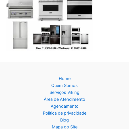
Home
Quem Somos
Serviços Viking
Área de Atendimento
Agendamento
Política de privacidade
Blog
Mapa do Site