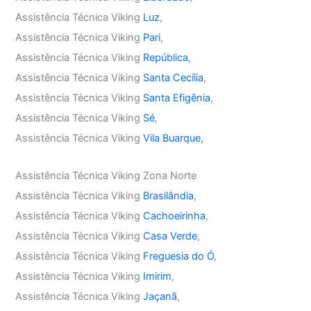
Assistência Técnica Viking
Luz
,
Assistência Técnica Viking
Pari
,
Assistência Técnica Viking
República
,
Assistência Técnica Viking
Santa Cecília
,
Assistência Técnica Viking
Santa Efigênia
,
Assistência Técnica Viking
Sé
,
Assistência Técnica Viking
Vila Buarque,
Assistência Técnica Viking Zona Norte
Assistência Técnica Viking
Brasilândia
,
Assistência Técnica Viking
Cachoeirinha
,
Assistência Técnica Viking
Casa Verde
,
Assistência Técnica Viking
Freguesia do Ó
,
Assistência Técnica Viking
Imirim
,
Assistência Técnica Viking
Jaçanã
,