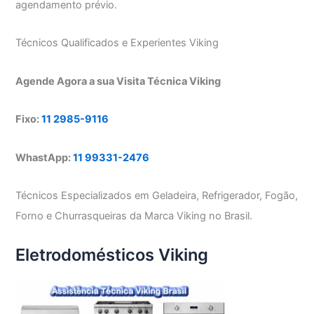
agendamento prévio.
Técnicos Qualificados e Experientes Viking
Agende Agora a sua Visita Técnica Viking
Fixo:
11 2985-9116
WhastApp:
11 99331-2476
Técnicos Especializados em Geladeira, Refrigerador, Fogão,
Forno e Churrasqueiras da Marca Viking no Brasil.
Eletrodomésticos Viking