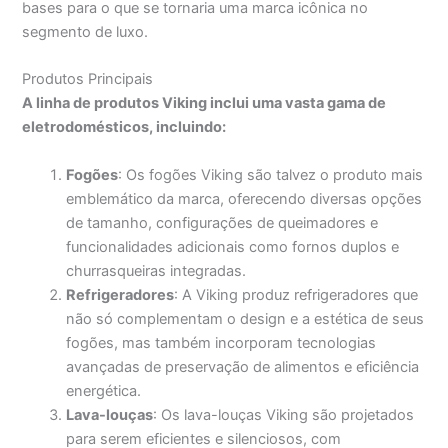
bases para o que se tornaria uma marca icônica no
segmento de luxo.
Produtos Principais
A linha de produtos Viking inclui uma vasta gama de
eletrodomésticos, incluindo:
Fogões
: Os fogões Viking são talvez o produto mais
emblemático da marca, oferecendo diversas opções
de tamanho, configurações de queimadores e
funcionalidades adicionais como fornos duplos e
churrasqueiras integradas.
Refrigeradores
: A Viking produz refrigeradores que
não só complementam o design e a estética de seus
fogões, mas também incorporam tecnologias
avançadas de preservação de alimentos e eficiência
energética.
Lava-louças
: Os lava-louças Viking são projetados
para serem eficientes e silenciosos, com