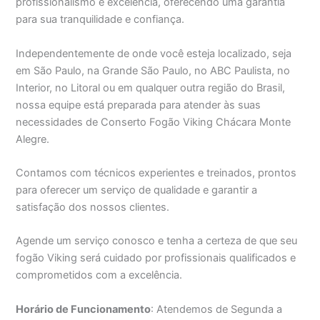
profissionalismo e excelência, oferecendo uma garantia
para sua tranquilidade e confiança.
Independentemente de onde você esteja localizado, seja
em São Paulo, na Grande São Paulo, no ABC Paulista, no
Interior, no Litoral ou em qualquer outra região do Brasil,
nossa equipe está preparada para atender às suas
necessidades de Conserto Fogão Viking Chácara Monte
Alegre.
Contamos com técnicos experientes e treinados, prontos
para oferecer um serviço de qualidade e garantir a
satisfação dos nossos clientes.
Agende um serviço conosco e tenha a certeza de que seu
fogão Viking será cuidado por profissionais qualificados e
comprometidos com a excelência.
Horário de Funcionamento
: Atendemos de Segunda a