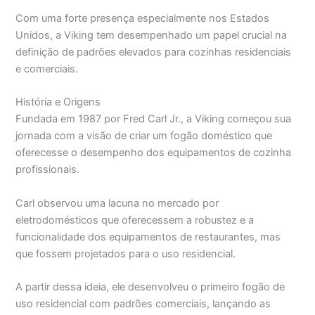
Com uma forte presença especialmente nos Estados
Unidos, a Viking tem desempenhado um papel crucial na
definição de padrões elevados para cozinhas residenciais
e comerciais.
História e Origens
Fundada em 1987 por Fred Carl Jr., a Viking começou sua
jornada com a visão de criar um fogão doméstico que
oferecesse o desempenho dos equipamentos de cozinha
profissionais.
Carl observou uma lacuna no mercado por
eletrodomésticos que oferecessem a robustez e a
funcionalidade dos equipamentos de restaurantes, mas
que fossem projetados para o uso residencial.
A partir dessa ideia, ele desenvolveu o primeiro fogão de
uso residencial com padrões comerciais, lançando as