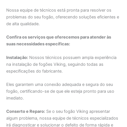
Nossa equipe de técnicos está pronta para resolver os
problemas do seu fogão, oferecendo soluções eficientes e
de alta qualidade.
Confira os serviços que oferecemos para atender às
suas necessidades específicas:
Instalação:
Nossos técnicos possuem ampla experiência
na instalação de fogões Viking, seguindo todas as
especificações do fabricante.
Eles garantem uma conexão adequada e segura do seu
fogão, certificando-se de que ele esteja pronto para uso
imediato.
Conserto e Reparo:
Se o seu fogão Viking apresentar
algum problema, nossa equipe de técnicos especializados
irá diagnosticar e solucionar o defeito de forma rápida e