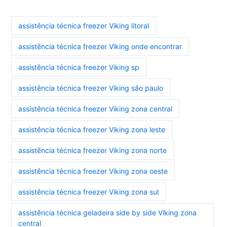
assistência técnica freezer Viking litoral
assistência técnica freezer Viking onde encontrar
assistência técnica freezer Viking sp
assistência técnica freezer Viking são paulo
assistência técnica freezer Viking zona central
assistência técnica freezer Viking zona leste
assistência técnica freezer Viking zona norte
assistência técnica freezer Viking zona oeste
assistência técnica freezer Viking zona sul
assistência técnica geladeira side by side Viking zona
central