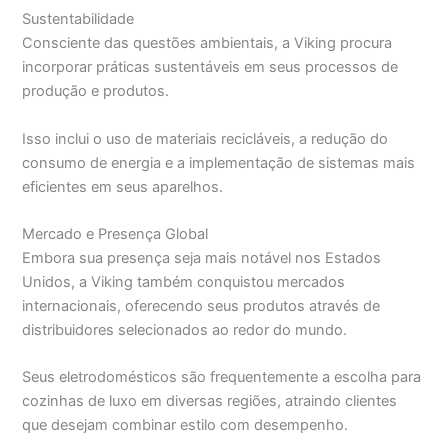
Sustentabilidade
Consciente das questões ambientais, a Viking procura
incorporar práticas sustentáveis em seus processos de
produção e produtos.
Isso inclui o uso de materiais recicláveis, a redução do
consumo de energia e a implementação de sistemas mais
eficientes em seus aparelhos.
Mercado e Presença Global
Embora sua presença seja mais notável nos Estados
Unidos, a Viking também conquistou mercados
internacionais, oferecendo seus produtos através de
distribuidores selecionados ao redor do mundo.
Seus eletrodomésticos são frequentemente a escolha para
cozinhas de luxo em diversas regiões, atraindo clientes
que desejam combinar estilo com desempenho.