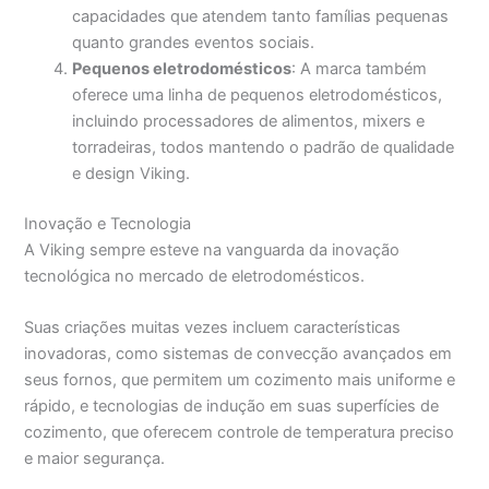
capacidades que atendem tanto famílias pequenas
quanto grandes eventos sociais.
Pequenos eletrodomésticos
: A marca também
oferece uma linha de pequenos eletrodomésticos,
incluindo processadores de alimentos, mixers e
torradeiras, todos mantendo o padrão de qualidade
e design Viking.
Inovação e Tecnologia
A Viking sempre esteve na vanguarda da inovação
tecnológica no mercado de eletrodomésticos.
Suas criações muitas vezes incluem características
inovadoras, como sistemas de convecção avançados em
seus fornos, que permitem um cozimento mais uniforme e
rápido, e tecnologias de indução em suas superfícies de
cozimento, que oferecem controle de temperatura preciso
e maior segurança.