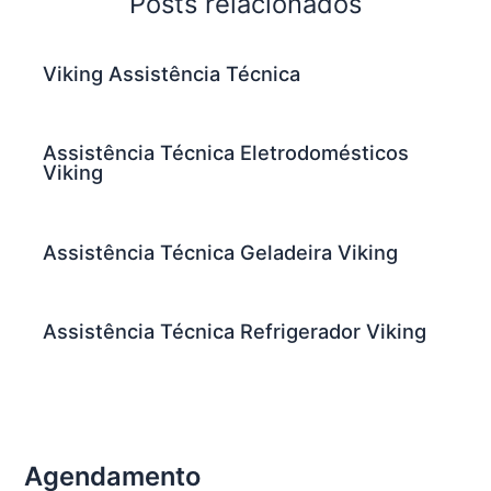
Posts relacionados
Viking Assistência Técnica
Assistência Técnica Eletrodomésticos
Viking
Assistência Técnica Geladeira Viking
Assistência Técnica Refrigerador Viking
Agendamento