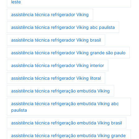
leste
assistência técnica refrigerador Viking
assistência técnica refrigerador Viking abc paulista
assistência técnica refrigerador Viking brasil
assistência técnica refrigerador Viking grande são paulo
assistência técnica refrigerador Viking interior
assistência técnica refrigerador Viking litoral
assistência técnica refrigeração embutida Viking
assistência técnica refrigeração embutida Viking abc
paulista
assistência técnica refrigeração embutida Viking brasil
assistência técnica refrigeração embutida Viking grande