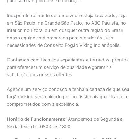
para sua tranquilidade e confiança.
Independentemente de onde você esteja localizado, seja
em São Paulo, na Grande São Paulo, no ABC Paulista, no
Interior, no Litoral ou em qualquer outra região do Brasil,
nossa equipe está preparada para atender às suas
necessidades de Conserto Fogão Viking Indianópolis.
Contamos com técnicos experientes e treinados, prontos
para oferecer um serviço de qualidade e garantir a
satisfação dos nossos clientes.
Agende um serviço conosco e tenha a certeza de que seu
fogão Viking será cuidado por profissionais qualificados e
comprometidos com a excelência.
Horário de Funcionamento
: Atendemos de Segunda a
Sexta-feira das 08:00 as 1800