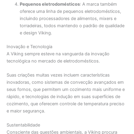
Pequenos eletrodomésticos
: A marca também
oferece uma linha de pequenos eletrodomésticos,
incluindo processadores de alimentos, mixers e
torradeiras, todos mantendo o padrão de qualidade
e design Viking.
Inovação e Tecnologia
A Viking sempre esteve na vanguarda da inovação
tecnológica no mercado de eletrodomésticos.
Suas criações muitas vezes incluem características
inovadoras, como sistemas de convecção avançados em
seus fornos, que permitem um cozimento mais uniforme e
rápido, e tecnologias de indução em suas superfícies de
cozimento, que oferecem controle de temperatura preciso
e maior segurança.
Sustentabilidade
Consciente das questões ambientais, a Viking procura