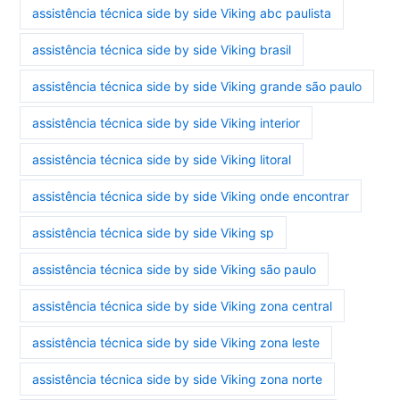
assistência técnica side by side Viking abc paulista
assistência técnica side by side Viking brasil
assistência técnica side by side Viking grande são paulo
assistência técnica side by side Viking interior
assistência técnica side by side Viking litoral
assistência técnica side by side Viking onde encontrar
assistência técnica side by side Viking sp
assistência técnica side by side Viking são paulo
assistência técnica side by side Viking zona central
assistência técnica side by side Viking zona leste
assistência técnica side by side Viking zona norte