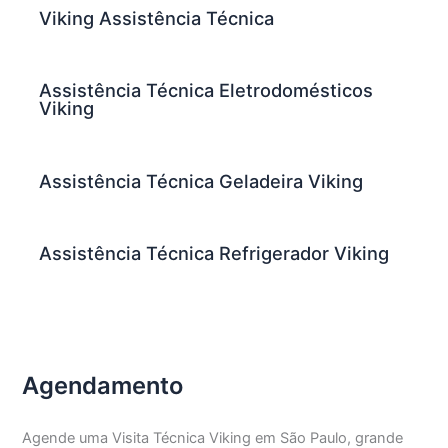
Viking Assistência Técnica
Assistência Técnica Eletrodomésticos
Viking
Assistência Técnica Geladeira Viking
Assistência Técnica Refrigerador Viking
Agendamento
Agende uma Visita Técnica Viking em São Paulo, grande