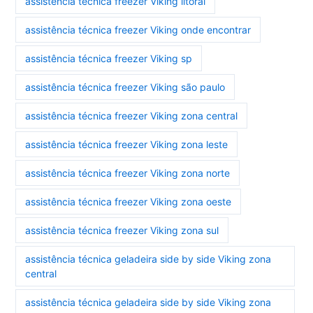
assistência técnica freezer Viking litoral
assistência técnica freezer Viking onde encontrar
assistência técnica freezer Viking sp
assistência técnica freezer Viking são paulo
assistência técnica freezer Viking zona central
assistência técnica freezer Viking zona leste
assistência técnica freezer Viking zona norte
assistência técnica freezer Viking zona oeste
assistência técnica freezer Viking zona sul
assistência técnica geladeira side by side Viking zona
central
assistência técnica geladeira side by side Viking zona