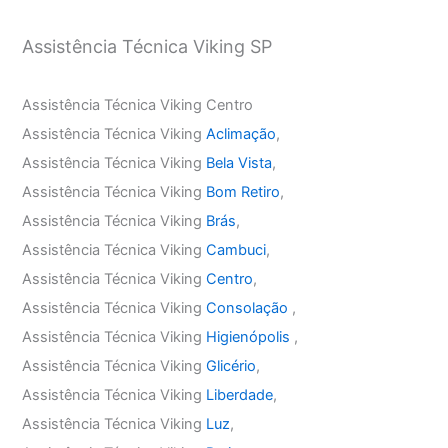
Assistência Técnica Viking SP
Assistência Técnica Viking Centro
Assistência Técnica Viking
Aclimação
,
Assistência Técnica Viking
Bela Vista
,
Assistência Técnica Viking
Bom Retiro
,
Assistência Técnica Viking
Brás
,
Assistência Técnica Viking
Cambuci
,
Assistência Técnica Viking
Centro
,
Assistência Técnica Viking
Consolação
,
Assistência Técnica Viking
Higienópolis
,
Assistência Técnica Viking
Glicério
,
Assistência Técnica Viking
Liberdade
,
Assistência Técnica Viking
Luz
,