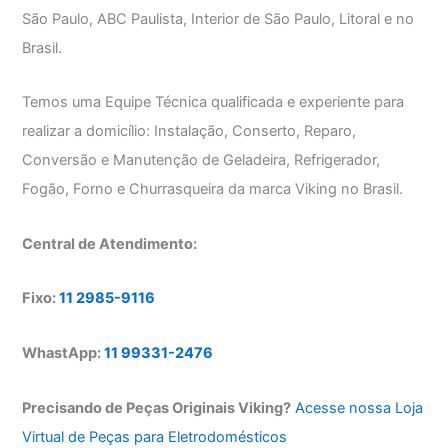
São Paulo, ABC Paulista, Interior de São Paulo, Litoral e no
Brasil.
Temos uma Equipe Técnica qualificada e experiente para
realizar a domicílio: Instalação, Conserto, Reparo,
Conversão e Manutenção de Geladeira, Refrigerador,
Fogão, Forno e Churrasqueira da marca Viking no Brasil.
Central de Atendimento:
Fixo:
11 2985-9116
WhastApp:
11 99331-2476
Precisando de Peças Originais Viking?
Acesse nossa Loja
Virtual de Peças para Eletrodomésticos