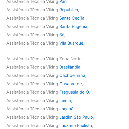
Assistência Técnica Viking
Pari
,
Assistência Técnica Viking
República
,
Assistência Técnica Viking
Santa Cecília
,
Assistência Técnica Viking
Santa Efigênia
,
Assistência Técnica Viking
Sé
,
Assistência Técnica Viking
Vila Buarque,
Assistência Técnica Viking Zona Norte
Assistência Técnica Viking
Brasilândia
,
Assistência Técnica Viking
Cachoeirinha
,
Assistência Técnica Viking
Casa Verde
,
Assistência Técnica Viking
Freguesia do Ó
,
Assistência Técnica Viking
Imirim
,
Assistência Técnica Viking
Jaçanã
,
Assistência Técnica Viking
Jardim São Paulo
,
Assistência Técnica Viking
Lauzane Paulista
,