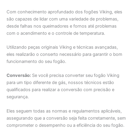
Com conhecimento aprofundado dos fogões Viking, eles
são capazes de lidar com uma variedade de problemas,
desde falhas nos queimadores e fornos até problemas
com o acendimento e o controle de temperatura.
Utilizando peças originais Viking e técnicas avançadas,
eles realizarão o conserto necessário para garantir o bom
funcionamento do seu fogão.
Conversão:
Se você precisa converter seu fogão Viking
para um tipo diferente de gás, nossos técnicos estão
qualificados para realizar a conversão com precisão e
segurança.
Eles seguem todas as normas e regulamentos aplicáveis,
assegurando que a conversão seja feita corretamente, sem
comprometer o desempenho ou a eficiência do seu fogão.