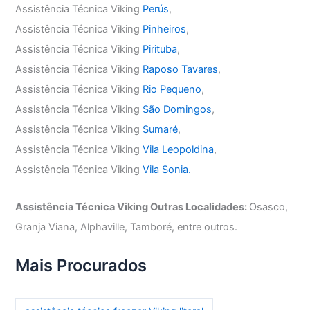
Assistência Técnica Viking
Perús
,
Assistência Técnica Viking
Pinheiros
,
Assistência Técnica Viking
Pirituba
,
Assistência Técnica Viking
Raposo Tavares
,
Assistência Técnica Viking
Rio Pequeno
,
Assistência Técnica Viking
São Domingos
,
Assistência Técnica Viking
Sumaré
,
Assistência Técnica Viking
Vila Leopoldina
,
Assistência Técnica Viking
Vila Sonia.
Assistência Técnica Viking Outras Localidades:
Osasco,
Granja Viana, Alphaville, Tamboré, entre outros.
Mais Procurados