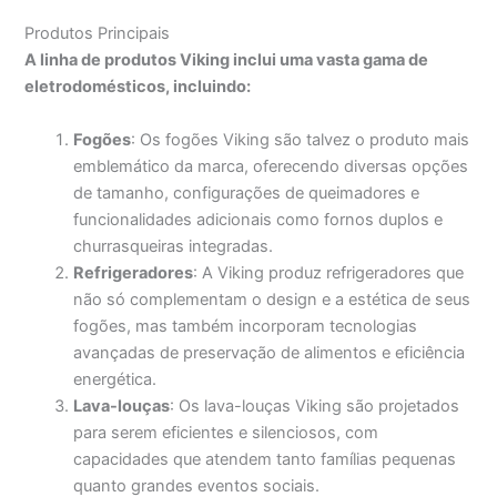
Produtos Principais
A linha de produtos Viking inclui uma vasta gama de
eletrodomésticos, incluindo:
Fogões
: Os fogões Viking são talvez o produto mais
emblemático da marca, oferecendo diversas opções
de tamanho, configurações de queimadores e
funcionalidades adicionais como fornos duplos e
churrasqueiras integradas.
Refrigeradores
: A Viking produz refrigeradores que
não só complementam o design e a estética de seus
fogões, mas também incorporam tecnologias
avançadas de preservação de alimentos e eficiência
energética.
Lava-louças
: Os lava-louças Viking são projetados
para serem eficientes e silenciosos, com
capacidades que atendem tanto famílias pequenas
quanto grandes eventos sociais.