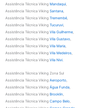
Assistência Técnica Viking
Mandaqui
,
Assistência Técnica Viking
Santana
,
Assistência Técnica Viking
Tremembé
,
Assistência Técnica Viking
Tucuruvi
,
Assistência Técnica Viking
Vila Guilherme
,
Assistência Técnica Viking
Vila Gustavo
,
Assistência Técnica Viking
Vila Maria
,
Assistência Técnica Viking
Vila Medeiros
,
Assistência Técnica Viking
Vila Nivi.
Assistência Técnica Viking Zona Sul
Assistência Técnica Viking
Aeroporto
,
Assistência Técnica Viking
Água Funda
,
Assistência Técnica Viking
Brooklin
,
Assistência Técnica Viking
Campo Belo
,