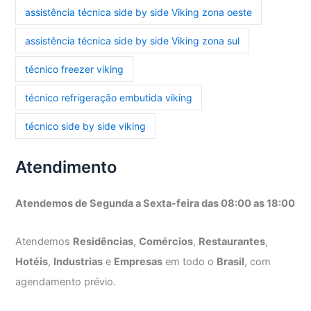
assistência técnica side by side Viking zona oeste
assistência técnica side by side Viking zona sul
técnico freezer viking
técnico refrigeração embutida viking
técnico side by side viking
Atendimento
Atendemos de Segunda a Sexta-feira das 08:00 as 18:00
Atendemos
Residências
,
Comércios
,
Restaurantes
,
Hotéis
,
Industrias
e
Empresas
em todo o
Brasil
, com
agendamento prévio.