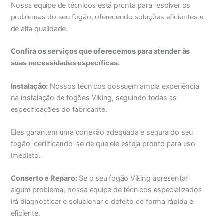
Nossa equipe de técnicos está pronta para resolver os
problemas do seu fogão, oferecendo soluções eficientes e
de alta qualidade.
Confira os serviços que oferecemos para atender às
suas necessidades específicas:
Instalação:
Nossos técnicos possuem ampla experiência
na instalação de fogões Viking, seguindo todas as
especificações do fabricante.
Eles garantem uma conexão adequada e segura do seu
fogão, certificando-se de que ele esteja pronto para uso
imediato.
Conserto e Reparo:
Se o seu fogão Viking apresentar
algum problema, nossa equipe de técnicos especializados
irá diagnosticar e solucionar o defeito de forma rápida e
eficiente.