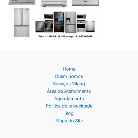
Home
Quem Somos
Serviços Viking
Área de Atendimento
Agendamento
Política de privacidade
Blog
Mapa do Site