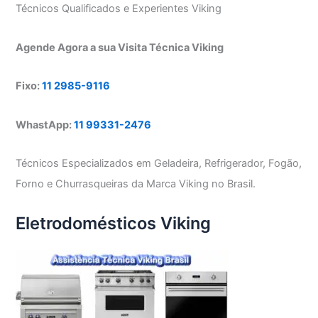
Técnicos Qualificados e Experientes Viking
Agende Agora a sua Visita Técnica Viking
Fixo:
11 2985-9116
WhastApp:
11 99331-2476
Técnicos Especializados em Geladeira, Refrigerador, Fogão,
Forno e Churrasqueiras da Marca Viking no Brasil.
Eletrodomésticos Viking