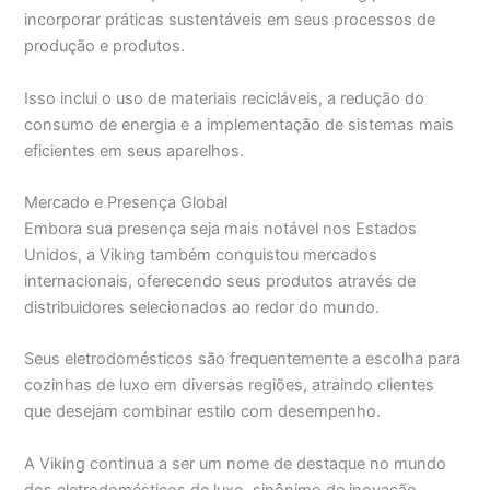
incorporar práticas sustentáveis em seus processos de
produção e produtos.
Isso inclui o uso de materiais recicláveis, a redução do
consumo de energia e a implementação de sistemas mais
eficientes em seus aparelhos.
Mercado e Presença Global
Embora sua presença seja mais notável nos Estados
Unidos, a Viking também conquistou mercados
internacionais, oferecendo seus produtos através de
distribuidores selecionados ao redor do mundo.
Seus eletrodomésticos são frequentemente a escolha para
cozinhas de luxo em diversas regiões, atraindo clientes
que desejam combinar estilo com desempenho.
A Viking continua a ser um nome de destaque no mundo
dos eletrodomésticos de luxo, sinônimo de inovação,