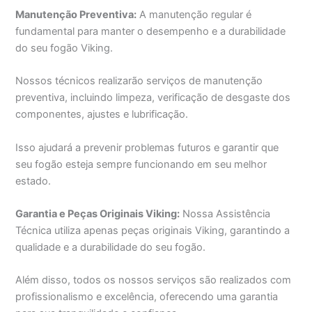
Manutenção Preventiva:
A manutenção regular é
fundamental para manter o desempenho e a durabilidade
do seu fogão Viking.
Nossos técnicos realizarão serviços de manutenção
preventiva, incluindo limpeza, verificação de desgaste dos
componentes, ajustes e lubrificação.
Isso ajudará a prevenir problemas futuros e garantir que
seu fogão esteja sempre funcionando em seu melhor
estado.
Garantia e Peças Originais Viking:
Nossa Assistência
Técnica utiliza apenas peças originais Viking, garantindo a
qualidade e a durabilidade do seu fogão.
Além disso, todos os nossos serviços são realizados com
profissionalismo e excelência, oferecendo uma garantia