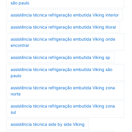
são paulo
assistência técnica refrigeração embutida Viking interior
assistência técnica refrigeração embutida Viking litoral
assistência técnica refrigeração embutida Viking onde
encontrar
assistência técnica refrigeração embutida Viking sp
assistência técnica refrigeração embutida Viking são
paulo
assistência técnica refrigeração embutida Viking zona
norte
assistência técnica refrigeração embutida Viking zona
sul
assistência técnica side by side Viking