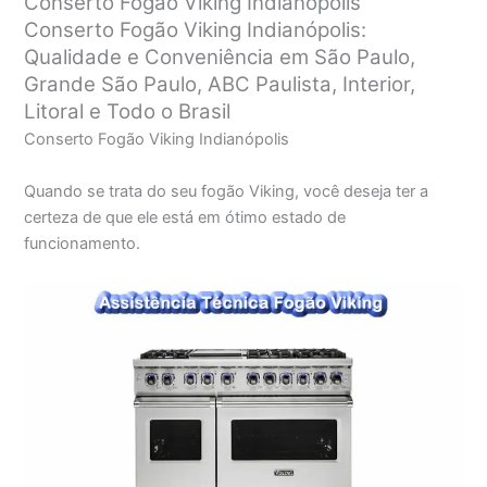
Conserto Fogão Viking Indianópolis
Conserto Fogão Viking Indianópolis:
Qualidade e Conveniência em São Paulo,
Grande São Paulo, ABC Paulista, Interior,
Litoral e Todo o Brasil
Conserto Fogão Viking Indianópolis
Quando se trata do seu fogão Viking, você deseja ter a
certeza de que ele está em ótimo estado de
funcionamento.