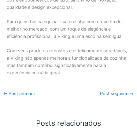
qualidade e design excepcional.
Para quem busca equipar sua cozinha com o que há de
melhor no mercado, com um toque de elegância e
eficiência profissional, a Viking é uma escolha sem igual.
Com seus produtos robustos e esteticamente agradáveis,
a Viking não apenas melhora a funcionalidade da cozinha,
mas também contribui significativamente para a
experiência culinária geral.
←
Post anterior
Post seguinte
→
Posts relacionados