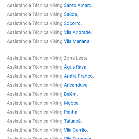
Assistência Técnica Viking
Santo Amaro
,
Assistência Técnica Viking
Saúde
,
Assistência Técnica Viking
Socorro
,
Assistência Técnica Viking
Vila Andrade
,
Assistência Técnica Viking
Vila Mariana
,
Assistência Técnica Viking Zona Leste
Assistência Técnica Viking
Água Rasa
,
Assistência Técnica Viking
Anália Franco
,
Assistência Técnica Viking
Aricanduva
,
Assistência Técnica Viking
Belém
,
Assistência Técnica Viking
Mooca
,
Assistência Técnica Viking
Penha
,
Assistência Técnica Viking
Tatuapé
,
Assistência Técnica Viking
Vila Carrão
,