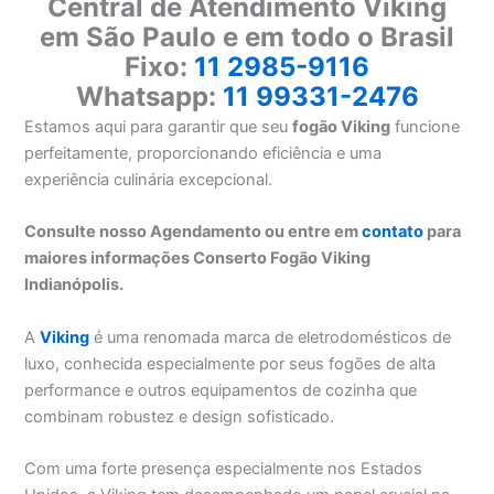
Central de Atendimento Viking
em São Paulo e em todo o Brasil
Fixo:
11 2985-9116
Whatsapp:
11 99331-2476
Estamos aqui para garantir que seu
fogão Viking
funcione
perfeitamente, proporcionando eficiência e uma
experiência culinária excepcional.
Consulte nosso Agendamento ou entre em
contato
para
maiores informações Conserto Fogão Viking
Indianópolis.
A
Viking
é uma renomada marca de eletrodomésticos de
luxo, conhecida especialmente por seus fogões de alta
performance e outros equipamentos de cozinha que
combinam robustez e design sofisticado.
Com uma forte presença especialmente nos Estados