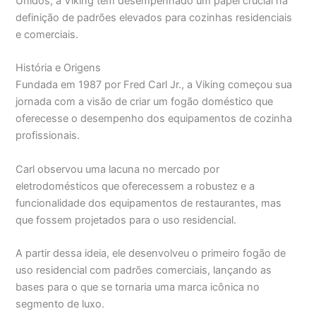
Unidos, a Viking tem desempenhado um papel crucial na
definição de padrões elevados para cozinhas residenciais
e comerciais.
História e Origens
Fundada em 1987 por Fred Carl Jr., a Viking começou sua
jornada com a visão de criar um fogão doméstico que
oferecesse o desempenho dos equipamentos de cozinha
profissionais.
Carl observou uma lacuna no mercado por
eletrodomésticos que oferecessem a robustez e a
funcionalidade dos equipamentos de restaurantes, mas
que fossem projetados para o uso residencial.
A partir dessa ideia, ele desenvolveu o primeiro fogão de
uso residencial com padrões comerciais, lançando as
bases para o que se tornaria uma marca icônica no
segmento de luxo.