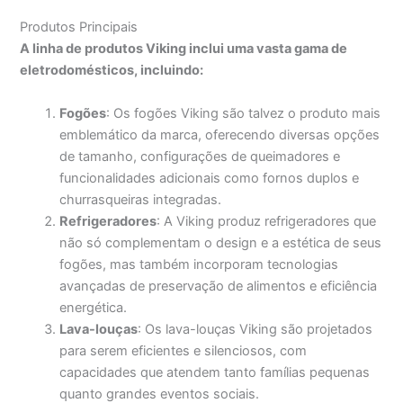
Produtos Principais
A linha de produtos Viking inclui uma vasta gama de
eletrodomésticos, incluindo:
Fogões
: Os fogões Viking são talvez o produto mais
emblemático da marca, oferecendo diversas opções
de tamanho, configurações de queimadores e
funcionalidades adicionais como fornos duplos e
churrasqueiras integradas.
Refrigeradores
: A Viking produz refrigeradores que
não só complementam o design e a estética de seus
fogões, mas também incorporam tecnologias
avançadas de preservação de alimentos e eficiência
energética.
Lava-louças
: Os lava-louças Viking são projetados
para serem eficientes e silenciosos, com
capacidades que atendem tanto famílias pequenas
quanto grandes eventos sociais.