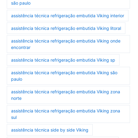
são paulo
assistência técnica refrigeração embutida Viking interior
assistência técnica refrigeração embutida Viking litoral
assistência técnica refrigeração embutida Viking onde
encontrar
assistência técnica refrigeração embutida Viking sp
assistência técnica refrigeração embutida Viking são
paulo
assistência técnica refrigeração embutida Viking zona
norte
assistência técnica refrigeração embutida Viking zona
sul
assistência técnica side by side Viking