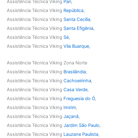
Assistência Técnica Viking
Pari
,
Assistência Técnica Viking
República
,
Assistência Técnica Viking
Santa Cecília
,
Assistência Técnica Viking
Santa Efigênia
,
Assistência Técnica Viking
Sé
,
Assistência Técnica Viking
Vila Buarque,
Assistência Técnica Viking Zona Norte
Assistência Técnica Viking
Brasilândia
,
Assistência Técnica Viking
Cachoeirinha
,
Assistência Técnica Viking
Casa Verde
,
Assistência Técnica Viking
Freguesia do Ó
,
Assistência Técnica Viking
Imirim
,
Assistência Técnica Viking
Jaçanã
,
Assistência Técnica Viking
Jardim São Paulo
,
Assistência Técnica Viking
Lauzane Paulista
,