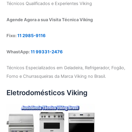
Técnicos Qualificados e Experientes Viking
Agende Agora a sua Visita Técnica Viking
Fixo:
11 2985-9116
WhastApp:
11 99331-2476
Técnicos Especializados em Geladeira, Refrigerador, Fogão,
Forno e Churrasqueiras da Marca Viking no Brasil.
Eletrodomésticos Viking