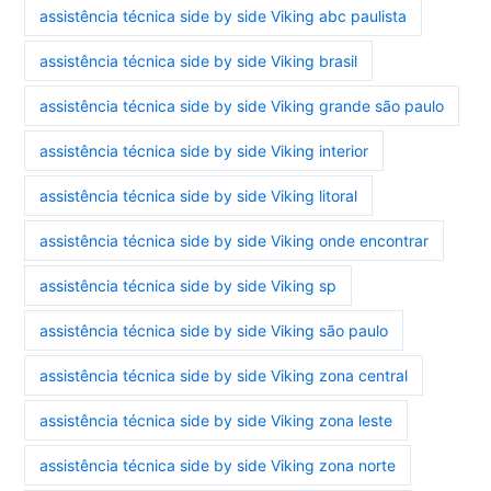
assistência técnica side by side Viking abc paulista
assistência técnica side by side Viking brasil
assistência técnica side by side Viking grande são paulo
assistência técnica side by side Viking interior
assistência técnica side by side Viking litoral
assistência técnica side by side Viking onde encontrar
assistência técnica side by side Viking sp
assistência técnica side by side Viking são paulo
assistência técnica side by side Viking zona central
assistência técnica side by side Viking zona leste
assistência técnica side by side Viking zona norte