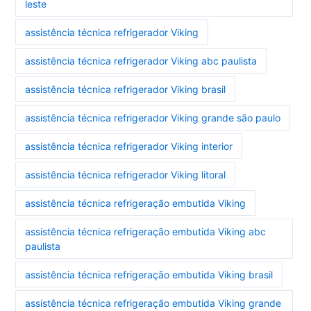
leste
assistência técnica refrigerador Viking
assistência técnica refrigerador Viking abc paulista
assistência técnica refrigerador Viking brasil
assistência técnica refrigerador Viking grande são paulo
assistência técnica refrigerador Viking interior
assistência técnica refrigerador Viking litoral
assistência técnica refrigeração embutida Viking
assistência técnica refrigeração embutida Viking abc
paulista
assistência técnica refrigeração embutida Viking brasil
assistência técnica refrigeração embutida Viking grande