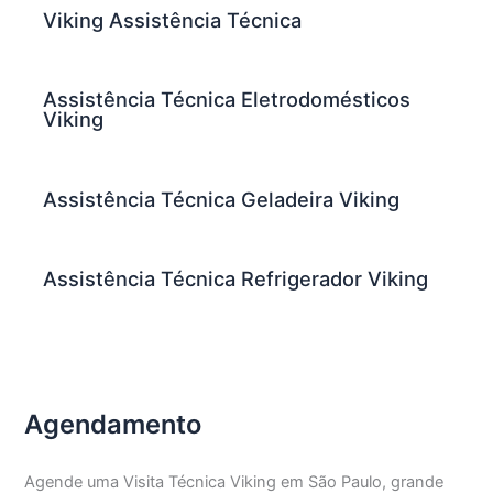
Viking Assistência Técnica
Assistência Técnica Eletrodomésticos
Viking
Assistência Técnica Geladeira Viking
Assistência Técnica Refrigerador Viking
Agendamento
Agende uma Visita Técnica Viking em São Paulo, grande