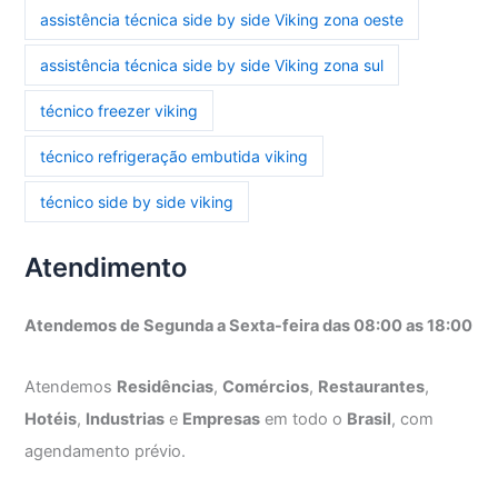
assistência técnica side by side Viking zona oeste
assistência técnica side by side Viking zona sul
técnico freezer viking
técnico refrigeração embutida viking
técnico side by side viking
Atendimento
Atendemos de Segunda a Sexta-feira das 08:00 as 18:00
Atendemos
Residências
,
Comércios
,
Restaurantes
,
Hotéis
,
Industrias
e
Empresas
em todo o
Brasil
, com
agendamento prévio.