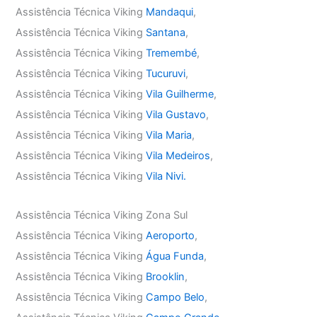
Assistência Técnica Viking
Mandaqui
,
Assistência Técnica Viking
Santana
,
Assistência Técnica Viking
Tremembé
,
Assistência Técnica Viking
Tucuruvi
,
Assistência Técnica Viking
Vila Guilherme
,
Assistência Técnica Viking
Vila Gustavo
,
Assistência Técnica Viking
Vila Maria
,
Assistência Técnica Viking
Vila Medeiros
,
Assistência Técnica Viking
Vila Nivi.
Assistência Técnica Viking Zona Sul
Assistência Técnica Viking
Aeroporto
,
Assistência Técnica Viking
Água Funda
,
Assistência Técnica Viking
Brooklin
,
Assistência Técnica Viking
Campo Belo
,