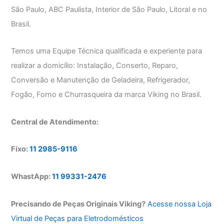
São Paulo, ABC Paulista, Interior de São Paulo, Litoral e no
Brasil.
Temos uma Equipe Técnica qualificada e experiente para
realizar a domicílio: Instalação, Conserto, Reparo,
Conversão e Manutenção de Geladeira, Refrigerador,
Fogão, Forno e Churrasqueira da marca Viking no Brasil.
Central de Atendimento:
Fixo:
11 2985-9116
WhastApp:
11 99331-2476
Precisando de Peças Originais Viking?
Acesse nossa Loja
Virtual de Peças para Eletrodomésticos