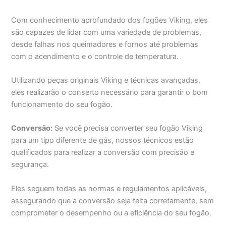
Com conhecimento aprofundado dos fogões Viking, eles
são capazes de lidar com uma variedade de problemas,
desde falhas nos queimadores e fornos até problemas
com o acendimento e o controle de temperatura.
Utilizando peças originais Viking e técnicas avançadas,
eles realizarão o conserto necessário para garantir o bom
funcionamento do seu fogão.
Conversão:
Se você precisa converter seu fogão Viking
para um tipo diferente de gás, nossos técnicos estão
qualificados para realizar a conversão com precisão e
segurança.
Eles seguem todas as normas e regulamentos aplicáveis,
assegurando que a conversão seja feita corretamente, sem
comprometer o desempenho ou a eficiência do seu fogão.