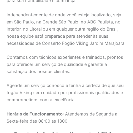
para sua tranquilidade e confiança.
Independentemente de onde você esteja localizado, seja
em São Paulo, na Grande São Paulo, no ABC Paulista, no
Interior, no Litoral ou em qualquer outra região do Brasil,
nossa equipe está preparada para atender às suas
necessidades de Conserto Fogão Viking Jardim Marajoara.
Contamos com técnicos experientes e treinados, prontos
para oferecer um serviço de qualidade e garantir a
satisfação dos nossos clientes.
Agende um serviço conosco e tenha a certeza de que seu
fogão Viking será cuidado por profissionais qualificados e
comprometidos com a excelência.
Horário de Funcionamento
: Atendemos de Segunda a
Sexta-feira das 08:00 as 1800