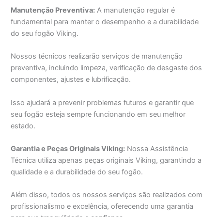
Manutenção Preventiva:
A manutenção regular é
fundamental para manter o desempenho e a durabilidade
do seu fogão Viking.
Nossos técnicos realizarão serviços de manutenção
preventiva, incluindo limpeza, verificação de desgaste dos
componentes, ajustes e lubrificação.
Isso ajudará a prevenir problemas futuros e garantir que
seu fogão esteja sempre funcionando em seu melhor
estado.
Garantia e Peças Originais Viking:
Nossa Assistência
Técnica utiliza apenas peças originais Viking, garantindo a
qualidade e a durabilidade do seu fogão.
Além disso, todos os nossos serviços são realizados com
profissionalismo e excelência, oferecendo uma garantia