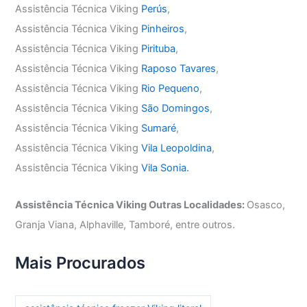
Assistência Técnica Viking
Perús
,
Assistência Técnica Viking
Pinheiros
,
Assistência Técnica Viking
Pirituba
,
Assistência Técnica Viking
Raposo Tavares
,
Assistência Técnica Viking
Rio Pequeno
,
Assistência Técnica Viking
São Domingos
,
Assistência Técnica Viking
Sumaré
,
Assistência Técnica Viking
Vila Leopoldina
,
Assistência Técnica Viking
Vila Sonia.
Assistência Técnica Viking Outras Localidades:
Osasco,
Granja Viana, Alphaville, Tamboré, entre outros.
Mais Procurados