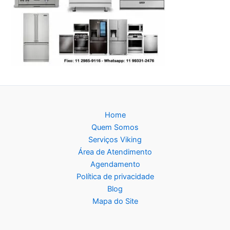
Home
Quem Somos
Serviços Viking
Área de Atendimento
Agendamento
Política de privacidade
Blog
Mapa do Site