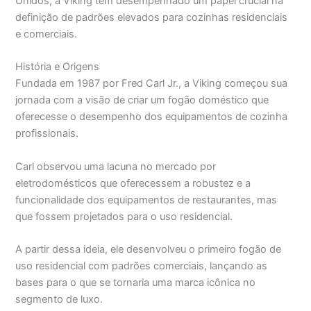
Unidos, a Viking tem desempenhado um papel crucial na
definição de padrões elevados para cozinhas residenciais
e comerciais.
História e Origens
Fundada em 1987 por Fred Carl Jr., a Viking começou sua
jornada com a visão de criar um fogão doméstico que
oferecesse o desempenho dos equipamentos de cozinha
profissionais.
Carl observou uma lacuna no mercado por
eletrodomésticos que oferecessem a robustez e a
funcionalidade dos equipamentos de restaurantes, mas
que fossem projetados para o uso residencial.
A partir dessa ideia, ele desenvolveu o primeiro fogão de
uso residencial com padrões comerciais, lançando as
bases para o que se tornaria uma marca icônica no
segmento de luxo.