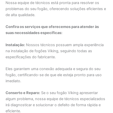
Nossa equipe de técnicos está pronta para resolver os
problemas do seu fogão, oferecendo soluções eficientes e
de alta qualidade.
Confira os serviços que oferecemos para atender às
suas necessidades específicas:
Instalação:
Nossos técnicos possuem ampla experiência
na instalação de fogões Viking, seguindo todas as
especificações do fabricante.
Eles garantem uma conexão adequada e segura do seu
fogão, certificando-se de que ele esteja pronto para uso
imediato.
Conserto e Reparo:
Se o seu fogão Viking apresentar
algum problema, nossa equipe de técnicos especializados
irá diagnosticar e solucionar o defeito de forma rápida e
eficiente.