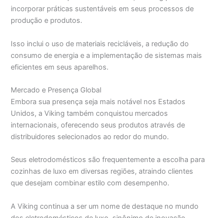
incorporar práticas sustentáveis em seus processos de
produção e produtos.
Isso inclui o uso de materiais recicláveis, a redução do
consumo de energia e a implementação de sistemas mais
eficientes em seus aparelhos.
Mercado e Presença Global
Embora sua presença seja mais notável nos Estados
Unidos, a Viking também conquistou mercados
internacionais, oferecendo seus produtos através de
distribuidores selecionados ao redor do mundo.
Seus eletrodomésticos são frequentemente a escolha para
cozinhas de luxo em diversas regiões, atraindo clientes
que desejam combinar estilo com desempenho.
A Viking continua a ser um nome de destaque no mundo
dos eletrodomésticos de luxo, sinônimo de inovação,