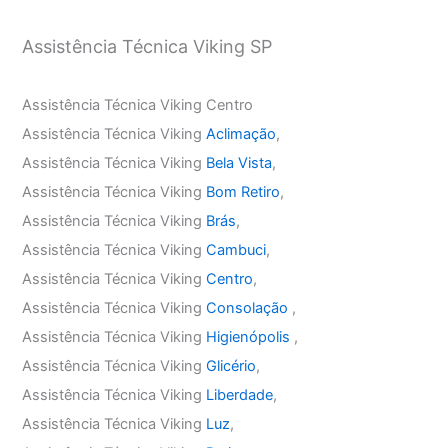
Assistência Técnica Viking SP
Assistência Técnica Viking Centro
Assistência Técnica Viking
Aclimação
,
Assistência Técnica Viking
Bela Vista
,
Assistência Técnica Viking
Bom Retiro
,
Assistência Técnica Viking
Brás
,
Assistência Técnica Viking
Cambuci
,
Assistência Técnica Viking
Centro
,
Assistência Técnica Viking
Consolação
,
Assistência Técnica Viking
Higienópolis
,
Assistência Técnica Viking
Glicério
,
Assistência Técnica Viking
Liberdade
,
Assistência Técnica Viking
Luz
,