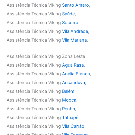
Assistência Técnica Viking
Santo Amaro
,
Assistência Técnica Viking
Saúde
,
Assistência Técnica Viking
Socorro
,
Assistência Técnica Viking
Vila Andrade
,
Assistência Técnica Viking
Vila Mariana
,
Assistência Técnica Viking Zona Leste
Assistência Técnica Viking
Água Rasa
,
Assistência Técnica Viking
Anália Franco
,
Assistência Técnica Viking
Aricanduva
,
Assistência Técnica Viking
Belém
,
Assistência Técnica Viking
Mooca
,
Assistência Técnica Viking
Penha
,
Assistência Técnica Viking
Tatuapé
,
Assistência Técnica Viking
Vila Carrão
,