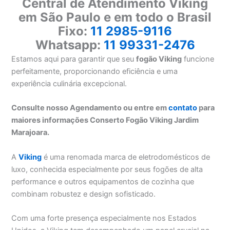
Central de Atendimento Viking
em São Paulo e em todo o Brasil
Fixo:
11 2985-9116
Whatsapp:
11 99331-2476
Estamos aqui para garantir que seu
fogão Viking
funcione
perfeitamente, proporcionando eficiência e uma
experiência culinária excepcional.
Consulte nosso Agendamento ou entre em
contato
para
maiores informações Conserto Fogão Viking Jardim
Marajoara.
A
Viking
é uma renomada marca de eletrodomésticos de
luxo, conhecida especialmente por seus fogões de alta
performance e outros equipamentos de cozinha que
combinam robustez e design sofisticado.
Com uma forte presença especialmente nos Estados