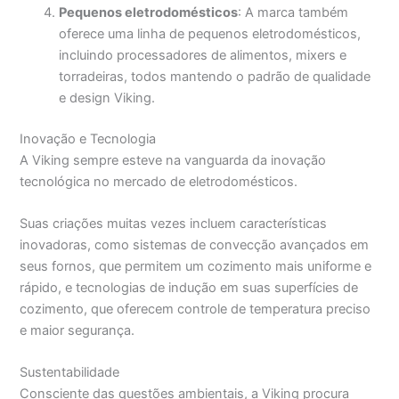
Pequenos eletrodomésticos
: A marca também
oferece uma linha de pequenos eletrodomésticos,
incluindo processadores de alimentos, mixers e
torradeiras, todos mantendo o padrão de qualidade
e design Viking.
Inovação e Tecnologia
A Viking sempre esteve na vanguarda da inovação
tecnológica no mercado de eletrodomésticos.
Suas criações muitas vezes incluem características
inovadoras, como sistemas de convecção avançados em
seus fornos, que permitem um cozimento mais uniforme e
rápido, e tecnologias de indução em suas superfícies de
cozimento, que oferecem controle de temperatura preciso
e maior segurança.
Sustentabilidade
Consciente das questões ambientais, a Viking procura