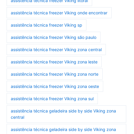
assistência técnica freezer Viking litoral
assistência técnica freezer Viking onde encontrar
assistência técnica freezer Viking sp
assistência técnica freezer Viking são paulo
assistência técnica freezer Viking zona central
assistência técnica freezer Viking zona leste
assistência técnica freezer Viking zona norte
assistência técnica freezer Viking zona oeste
assistência técnica freezer Viking zona sul
assistência técnica geladeira side by side Viking zona
central
assistência técnica geladeira side by side Viking zona