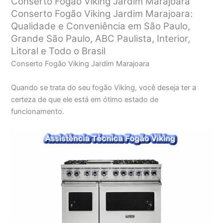
Conserto Fogão Viking Jardim Marajoara
Conserto Fogão Viking Jardim Marajoara:
Qualidade e Conveniência em São Paulo,
Grande São Paulo, ABC Paulista, Interior,
Litoral e Todo o Brasil
Conserto Fogão Viking Jardim Marajoara
Quando se trata do seu fogão Viking, você deseja ter a
certeza de que ele está em ótimo estado de
funcionamento.