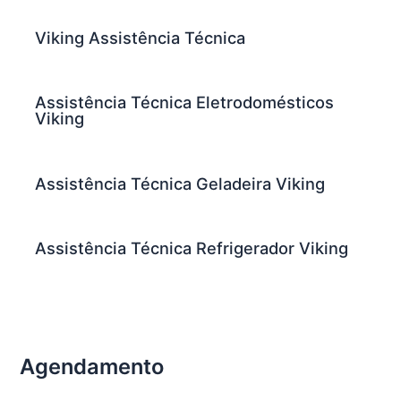
Viking Assistência Técnica
Assistência Técnica Eletrodomésticos
Viking
Assistência Técnica Geladeira Viking
Assistência Técnica Refrigerador Viking
Agendamento