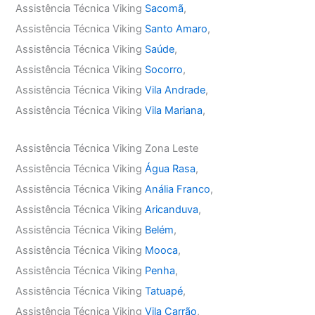
Assistência Técnica Viking
Sacomã
,
Assistência Técnica Viking
Santo Amaro
,
Assistência Técnica Viking
Saúde
,
Assistência Técnica Viking
Socorro
,
Assistência Técnica Viking
Vila Andrade
,
Assistência Técnica Viking
Vila Mariana
,
Assistência Técnica Viking Zona Leste
Assistência Técnica Viking
Água Rasa
,
Assistência Técnica Viking
Anália Franco
,
Assistência Técnica Viking
Aricanduva
,
Assistência Técnica Viking
Belém
,
Assistência Técnica Viking
Mooca
,
Assistência Técnica Viking
Penha
,
Assistência Técnica Viking
Tatuapé
,
Assistência Técnica Viking
Vila Carrão
,