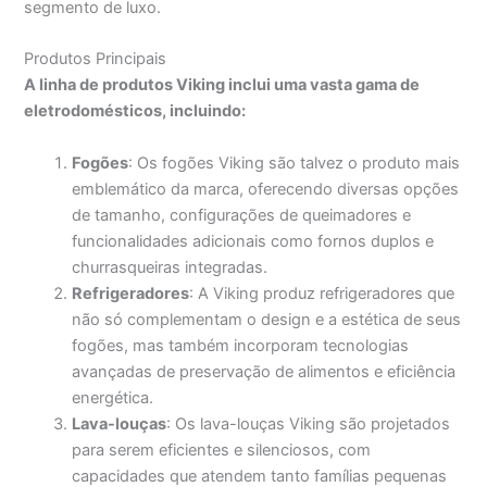
segmento de luxo.
Produtos Principais
A linha de produtos Viking inclui uma vasta gama de
eletrodomésticos, incluindo:
Fogões
: Os fogões Viking são talvez o produto mais
emblemático da marca, oferecendo diversas opções
de tamanho, configurações de queimadores e
funcionalidades adicionais como fornos duplos e
churrasqueiras integradas.
Refrigeradores
: A Viking produz refrigeradores que
não só complementam o design e a estética de seus
fogões, mas também incorporam tecnologias
avançadas de preservação de alimentos e eficiência
energética.
Lava-louças
: Os lava-louças Viking são projetados
para serem eficientes e silenciosos, com
capacidades que atendem tanto famílias pequenas