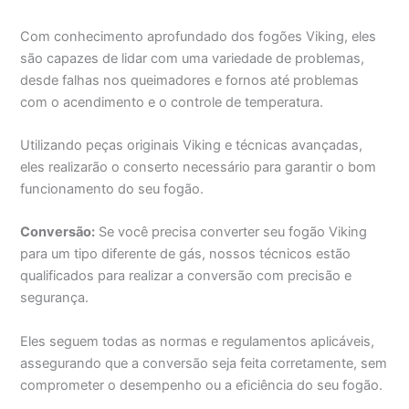
Com conhecimento aprofundado dos fogões Viking, eles
são capazes de lidar com uma variedade de problemas,
desde falhas nos queimadores e fornos até problemas
com o acendimento e o controle de temperatura.
Utilizando peças originais Viking e técnicas avançadas,
eles realizarão o conserto necessário para garantir o bom
funcionamento do seu fogão.
Conversão:
Se você precisa converter seu fogão Viking
para um tipo diferente de gás, nossos técnicos estão
qualificados para realizar a conversão com precisão e
segurança.
Eles seguem todas as normas e regulamentos aplicáveis,
assegurando que a conversão seja feita corretamente, sem
comprometer o desempenho ou a eficiência do seu fogão.