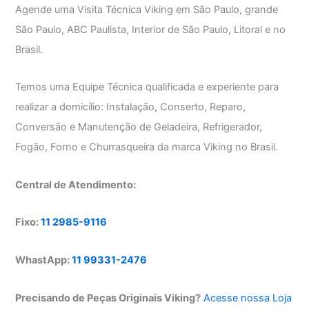
Agende uma Visita Técnica Viking em São Paulo, grande
São Paulo, ABC Paulista, Interior de São Paulo, Litoral e no
Brasil.
Temos uma Equipe Técnica qualificada e experiente para
realizar a domicílio: Instalação, Conserto, Reparo,
Conversão e Manutenção de Geladeira, Refrigerador,
Fogão, Forno e Churrasqueira da marca Viking no Brasil.
Central de Atendimento:
Fixo:
11 2985-9116
WhastApp:
11 99331-2476
Precisando de Peças Originais Viking?
Acesse nossa Loja