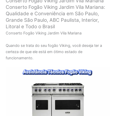
Conserto Fogão Viking Jardim Vila Mariana
Conserto Fogão Viking Jardim Vila Mariana:
Qualidade e Conveniência em São Paulo,
Grande São Paulo, ABC Paulista, Interior,
Litoral e Todo o Brasil
Conserto Fogão Viking Jardim Vila Mariana
Quando se trata do seu fogão Viking, você deseja ter a
certeza de que ele está em ótimo estado de
funcionamento.