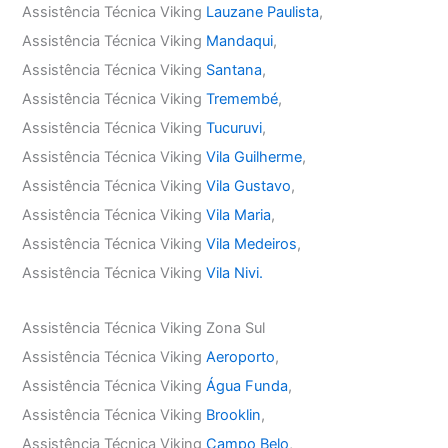
Assistência Técnica Viking
Lauzane Paulista
,
Assistência Técnica Viking
Mandaqui
,
Assistência Técnica Viking
Santana
,
Assistência Técnica Viking
Tremembé
,
Assistência Técnica Viking
Tucuruvi
,
Assistência Técnica Viking
Vila Guilherme
,
Assistência Técnica Viking
Vila Gustavo
,
Assistência Técnica Viking
Vila Maria
,
Assistência Técnica Viking
Vila Medeiros
,
Assistência Técnica Viking
Vila Nivi.
Assistência Técnica Viking Zona Sul
Assistência Técnica Viking
Aeroporto
,
Assistência Técnica Viking
Água Funda
,
Assistência Técnica Viking
Brooklin
,
Assistência Técnica Viking
Campo Belo
,