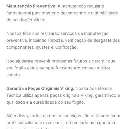
Manutenção Preventiva:
A manutenção regular é
fundamental para manter o desempenho e a durabilidade
do seu fogão Viking.
Nossos técnicos realizarão serviços de manutenção
preventiva, incluindo limpeza, verificação de desgaste dos
componentes, ajustes e lubrificação.
Isso ajudará a prevenir problemas futuros e garantir que
seu fogão esteja sempre funcionando em seu melhor
estado.
Garantia e Peças Originais Viking:
Nossa Assistência
Técnica utiliza apenas peças originais Viking, garantindo a
qualidade e a durabilidade do seu fogão.
Além disso, todos os nossos serviços são realizados com
profissionalismo e excelência, oferecendo uma garantia