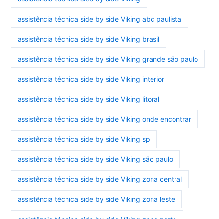
assistência técnica side by side Viking abc paulista
assistência técnica side by side Viking brasil
assistência técnica side by side Viking grande são paulo
assistência técnica side by side Viking interior
assistência técnica side by side Viking litoral
assistência técnica side by side Viking onde encontrar
assistência técnica side by side Viking sp
assistência técnica side by side Viking são paulo
assistência técnica side by side Viking zona central
assistência técnica side by side Viking zona leste