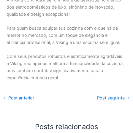
dos eletrodomésticos de luxo, sinônimo de inovação,
qualidade e design excepcional.
Para quem busca equipar sua cozinha com o que há de
melhor no mercado, com um toque de elegância e
eficiência profissional, a Viking é uma escolha sem igual.
Com seus produtos robustos e esteticamente agradáveis,
a Viking não apenas melhora a funcionalidade da cozinha,
mas também contribui significativamente para a
experiência culinária geral.
←
Post anterior
Post seguinte
→
Posts relacionados