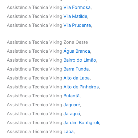
Assistência Técnica Viking
Vila Formosa
,
Assistência Técnica Viking
Vila Matilde
,
Assistência Técnica Viking
Vila Prudente
,
Assistência Técnica Viking Zona Oeste
Assistência Técnica Viking
Água Branca
,
Assistência Técnica Viking
Bairro do Limão
,
Assistência Técnica Viking
Barra Funda
,
Assistência Técnica Viking
Alto da Lapa
,
Assistência Técnica Viking
Alto de Pinheiros
,
Assistência Técnica Viking
Butantã
,
Assistência Técnica Viking
Jaguaré
,
Assistência Técnica Viking
Jaraguá
,
Assistência Técnica Viking
Jardim Bonfiglioli
,
Assistência Técnica Viking
Lapa
,