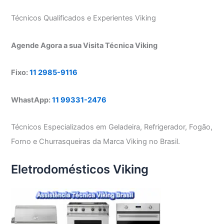
Técnicos Qualificados e Experientes Viking
Agende Agora a sua Visita Técnica Viking
Fixo:
11 2985-9116
WhastApp:
11 99331-2476
Técnicos Especializados em Geladeira, Refrigerador, Fogão,
Forno e Churrasqueiras da Marca Viking no Brasil.
Eletrodomésticos Viking