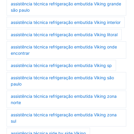
assistência técnica refrigeração embutida Viking grande
são paulo
assistência técnica refrigeração embutida Viking interior
assistência técnica refrigeração embutida Viking litoral
assistência técnica refrigeração embutida Viking onde
encontrar
assistência técnica refrigeração embutida Viking sp
assistência técnica refrigeração embutida Viking são
paulo
assistência técnica refrigeração embutida Viking zona
norte
assistência técnica refrigeração embutida Viking zona
sul
assistência técnica side by side Viking