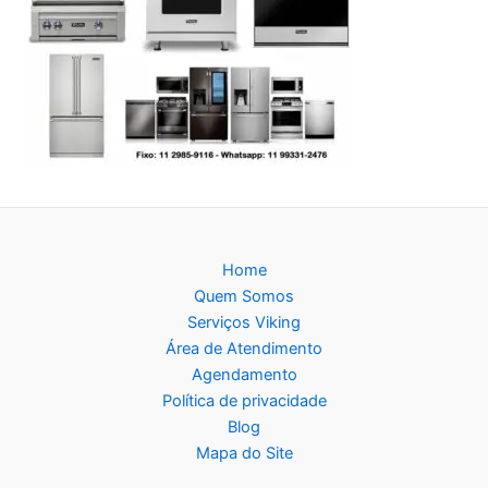
Home
Quem Somos
Serviços Viking
Área de Atendimento
Agendamento
Política de privacidade
Blog
Mapa do Site