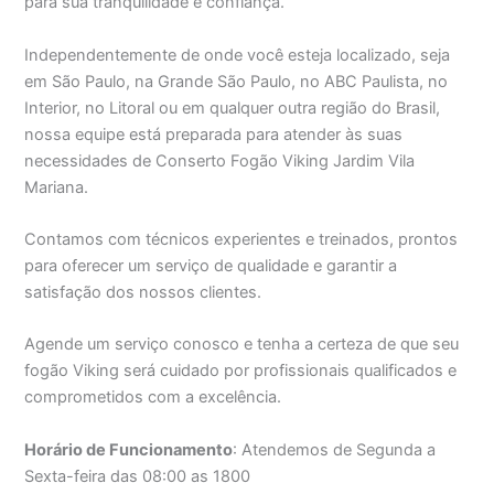
para sua tranquilidade e confiança.
Independentemente de onde você esteja localizado, seja
em São Paulo, na Grande São Paulo, no ABC Paulista, no
Interior, no Litoral ou em qualquer outra região do Brasil,
nossa equipe está preparada para atender às suas
necessidades de Conserto Fogão Viking Jardim Vila
Mariana.
Contamos com técnicos experientes e treinados, prontos
para oferecer um serviço de qualidade e garantir a
satisfação dos nossos clientes.
Agende um serviço conosco e tenha a certeza de que seu
fogão Viking será cuidado por profissionais qualificados e
comprometidos com a excelência.
Horário de Funcionamento
: Atendemos de Segunda a
Sexta-feira das 08:00 as 1800