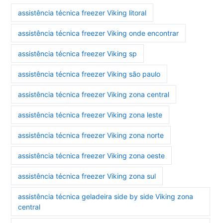
assistência técnica freezer Viking litoral
assistência técnica freezer Viking onde encontrar
assistência técnica freezer Viking sp
assistência técnica freezer Viking são paulo
assistência técnica freezer Viking zona central
assistência técnica freezer Viking zona leste
assistência técnica freezer Viking zona norte
assistência técnica freezer Viking zona oeste
assistência técnica freezer Viking zona sul
assistência técnica geladeira side by side Viking zona
central