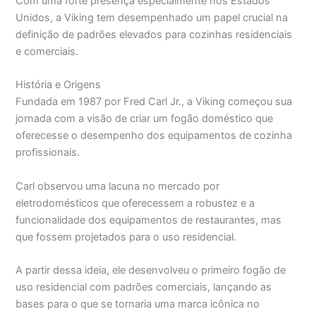
Com uma forte presença especialmente nos Estados
Unidos, a Viking tem desempenhado um papel crucial na
definição de padrões elevados para cozinhas residenciais
e comerciais.
História e Origens
Fundada em 1987 por Fred Carl Jr., a Viking começou sua
jornada com a visão de criar um fogão doméstico que
oferecesse o desempenho dos equipamentos de cozinha
profissionais.
Carl observou uma lacuna no mercado por
eletrodomésticos que oferecessem a robustez e a
funcionalidade dos equipamentos de restaurantes, mas
que fossem projetados para o uso residencial.
A partir dessa ideia, ele desenvolveu o primeiro fogão de
uso residencial com padrões comerciais, lançando as
bases para o que se tornaria uma marca icônica no