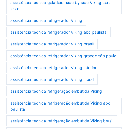
assistência técnica geladeira side by side Viking zona
leste
assistência técnica refrigerador Viking
assistência técnica refrigerador Viking abc paulista
assistência técnica refrigerador Viking brasil
assistência técnica refrigerador Viking grande são paulo
assistência técnica refrigerador Viking interior
assistência técnica refrigerador Viking litoral
assistência técnica refrigeração embutida Viking
assistência técnica refrigeração embutida Viking abc
paulista
assistência técnica refrigeração embutida Viking brasil