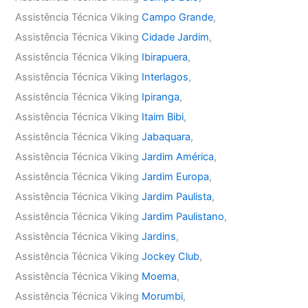
Assistência Técnica Viking
Campo Grande
,
Assistência Técnica Viking
Cidade Jardim
,
Assistência Técnica Viking
Ibirapuera
,
Assistência Técnica Viking
Interlagos
,
Assistência Técnica Viking
Ipiranga
,
Assistência Técnica Viking
Itaim Bibi
,
Assistência Técnica Viking
Jabaquara
,
Assistência Técnica Viking
Jardim América
,
Assistência Técnica Viking
Jardim Europa
,
Assistência Técnica Viking
Jardim Paulista
,
Assistência Técnica Viking
Jardim Paulistano
,
Assistência Técnica Viking
Jardins
,
Assistência Técnica Viking
Jockey Club
,
Assistência Técnica Viking
Moema
,
Assistência Técnica Viking
Morumbi
,