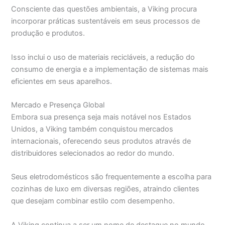
Consciente das questões ambientais, a Viking procura
incorporar práticas sustentáveis em seus processos de
produção e produtos.
Isso inclui o uso de materiais recicláveis, a redução do
consumo de energia e a implementação de sistemas mais
eficientes em seus aparelhos.
Mercado e Presença Global
Embora sua presença seja mais notável nos Estados
Unidos, a Viking também conquistou mercados
internacionais, oferecendo seus produtos através de
distribuidores selecionados ao redor do mundo.
Seus eletrodomésticos são frequentemente a escolha para
cozinhas de luxo em diversas regiões, atraindo clientes
que desejam combinar estilo com desempenho.
A Viking continua a ser um nome de destaque no mundo