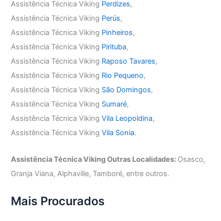
Assistência Técnica Viking
Perdizes
,
Assistência Técnica Viking
Perús
,
Assistência Técnica Viking
Pinheiros
,
Assistência Técnica Viking
Pirituba
,
Assistência Técnica Viking
Raposo Tavares
,
Assistência Técnica Viking
Rio Pequeno
,
Assistência Técnica Viking
São Domingos
,
Assistência Técnica Viking
Sumaré
,
Assistência Técnica Viking
Vila Leopoldina
,
Assistência Técnica Viking
Vila Sonia.
Assistência Técnica Viking Outras Localidades:
Osasco,
Granja Viana, Alphaville, Tamboré, entre outros.
Mais Procurados