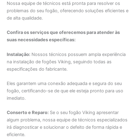
Nossa equipe de técnicos está pronta para resolver os
problemas do seu fogão, oferecendo soluções eficientes e
de alta qualidade.
Confira os serviços que oferecemos para atender às
suas necessidades específicas:
Instalação:
Nossos técnicos possuem ampla experiência
na instalação de fogões Viking, seguindo todas as
especificações do fabricante.
Eles garantem uma conexão adequada e segura do seu
fogão, certificando-se de que ele esteja pronto para uso
imediato.
Conserto e Reparo:
Se o seu fogão Viking apresentar
algum problema, nossa equipe de técnicos especializados
irá diagnosticar e solucionar o defeito de forma rápida e
eficiente.