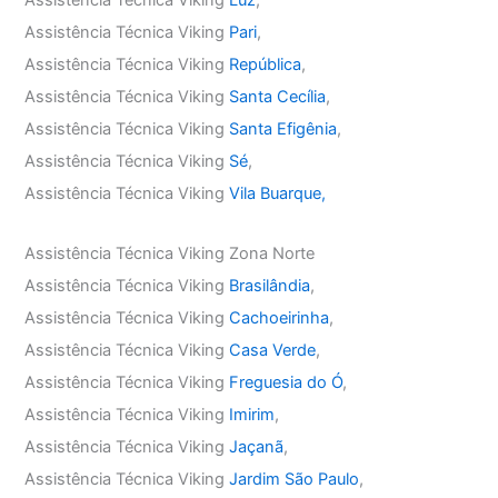
Assistência Técnica Viking
Pari
,
Assistência Técnica Viking
República
,
Assistência Técnica Viking
Santa Cecília
,
Assistência Técnica Viking
Santa Efigênia
,
Assistência Técnica Viking
Sé
,
Assistência Técnica Viking
Vila Buarque,
Assistência Técnica Viking Zona Norte
Assistência Técnica Viking
Brasilândia
,
Assistência Técnica Viking
Cachoeirinha
,
Assistência Técnica Viking
Casa Verde
,
Assistência Técnica Viking
Freguesia do Ó
,
Assistência Técnica Viking
Imirim
,
Assistência Técnica Viking
Jaçanã
,
Assistência Técnica Viking
Jardim São Paulo
,