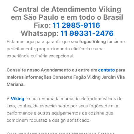
Central de Atendimento Viking
em São Paulo e em todo o Brasil
Fixo:
11 2985-9116
Whatsapp:
11 99331-2476
Estamos aqui para garantir que seu
fogão Viking
funcione
perfeitamente, proporcionando eficiência e uma
experiência culinária excepcional.
Consulte nosso Agendamento ou entre em
contato
para
maiores informações Conserto Fogão Viking Jardim Vila
Mariana.
A
Viking
é uma renomada marca de eletrodomésticos de
luxo, conhecida especialmente por seus fogões de alta
performance e outros equipamentos de cozinha que
combinam robustez e design sofisticado.