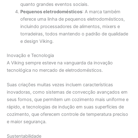
quanto grandes eventos sociais.
Pequenos eletrodomésticos
: A marca também
oferece uma linha de pequenos eletrodomésticos,
incluindo processadores de alimentos, mixers e
torradeiras, todos mantendo o padrão de qualidade
e design Viking.
Inovação e Tecnologia
A Viking sempre esteve na vanguarda da inovação
tecnológica no mercado de eletrodomésticos.
Suas criações muitas vezes incluem características
inovadoras, como sistemas de convecção avançados em
seus fornos, que permitem um cozimento mais uniforme e
rápido, e tecnologias de indução em suas superfícies de
cozimento, que oferecem controle de temperatura preciso
e maior segurança.
Sustentabilidade