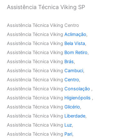
Assistência Técnica Viking SP
Assistência Técnica Viking Centro
Assistência Técnica Viking
Aclimação
,
Assistência Técnica Viking
Bela Vista
,
Assistência Técnica Viking
Bom Retiro
,
Assistência Técnica Viking
Brás
,
Assistência Técnica Viking
Cambuci
,
Assistência Técnica Viking
Centro
,
Assistência Técnica Viking
Consolação
,
Assistência Técnica Viking
Higienópolis
,
Assistência Técnica Viking
Glicério
,
Assistência Técnica Viking
Liberdade
,
Assistência Técnica Viking
Luz
,
Assistência Técnica Viking
Pari
,