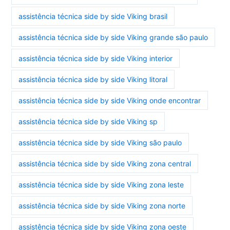
assistência técnica side by side Viking brasil
assistência técnica side by side Viking grande são paulo
assistência técnica side by side Viking interior
assistência técnica side by side Viking litoral
assistência técnica side by side Viking onde encontrar
assistência técnica side by side Viking sp
assistência técnica side by side Viking são paulo
assistência técnica side by side Viking zona central
assistência técnica side by side Viking zona leste
assistência técnica side by side Viking zona norte
assistência técnica side by side Viking zona oeste