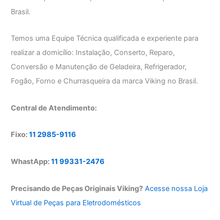
Brasil.
Temos uma Equipe Técnica qualificada e experiente para
realizar a domicílio: Instalação, Conserto, Reparo,
Conversão e Manutenção de Geladeira, Refrigerador,
Fogão, Forno e Churrasqueira da marca Viking no Brasil.
Central de Atendimento:
Fixo:
11 2985-9116
WhastApp:
11 99331-2476
Precisando de Peças Originais Viking?
Acesse nossa Loja
Virtual de Peças para Eletrodomésticos