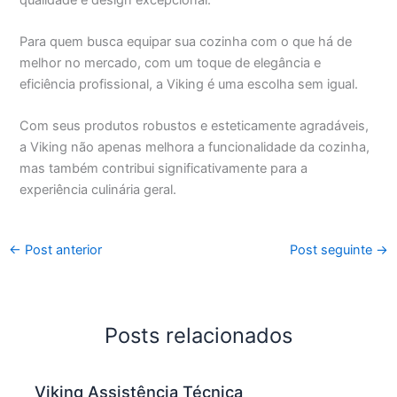
Para quem busca equipar sua cozinha com o que há de
melhor no mercado, com um toque de elegância e
eficiência profissional, a Viking é uma escolha sem igual.
Com seus produtos robustos e esteticamente agradáveis,
a Viking não apenas melhora a funcionalidade da cozinha,
mas também contribui significativamente para a
experiência culinária geral.
←
Post anterior
Post seguinte
→
Posts relacionados
Viking Assistência Técnica