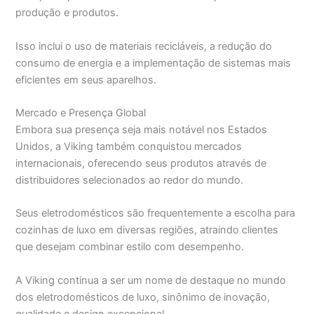
produção e produtos.
Isso inclui o uso de materiais recicláveis, a redução do
consumo de energia e a implementação de sistemas mais
eficientes em seus aparelhos.
Mercado e Presença Global
Embora sua presença seja mais notável nos Estados
Unidos, a Viking também conquistou mercados
internacionais, oferecendo seus produtos através de
distribuidores selecionados ao redor do mundo.
Seus eletrodomésticos são frequentemente a escolha para
cozinhas de luxo em diversas regiões, atraindo clientes
que desejam combinar estilo com desempenho.
A Viking continua a ser um nome de destaque no mundo
dos eletrodomésticos de luxo, sinônimo de inovação,
qualidade e design excepcional.