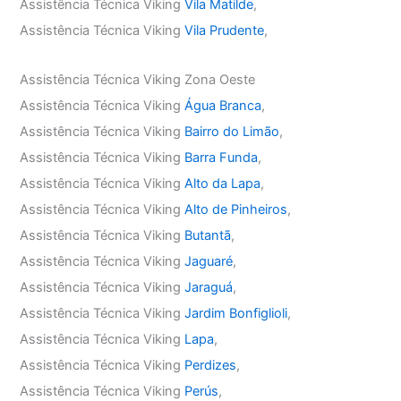
Assistência Técnica Viking
Vila Matilde
,
Assistência Técnica Viking
Vila Prudente
,
Assistência Técnica Viking Zona Oeste
Assistência Técnica Viking
Água Branca
,
Assistência Técnica Viking
Bairro do Limão
,
Assistência Técnica Viking
Barra Funda
,
Assistência Técnica Viking
Alto da Lapa
,
Assistência Técnica Viking
Alto de Pinheiros
,
Assistência Técnica Viking
Butantã
,
Assistência Técnica Viking
Jaguaré
,
Assistência Técnica Viking
Jaraguá
,
Assistência Técnica Viking
Jardim Bonfiglioli
,
Assistência Técnica Viking
Lapa
,
Assistência Técnica Viking
Perdizes
,
Assistência Técnica Viking
Perús
,