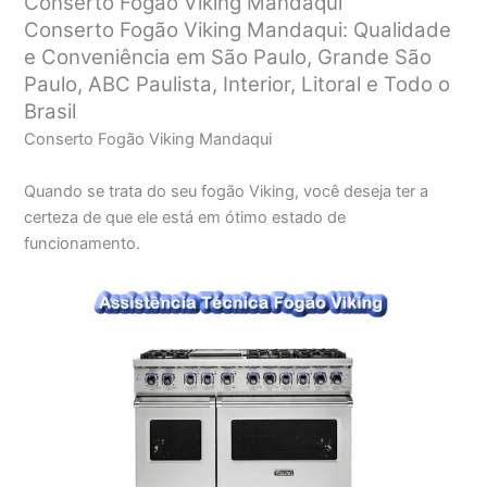
Conserto Fogão Viking Mandaqui
Conserto Fogão Viking Mandaqui: Qualidade
e Conveniência em São Paulo, Grande São
Paulo, ABC Paulista, Interior, Litoral e Todo o
Brasil
Conserto Fogão Viking Mandaqui
Quando se trata do seu fogão Viking, você deseja ter a
certeza de que ele está em ótimo estado de
funcionamento.