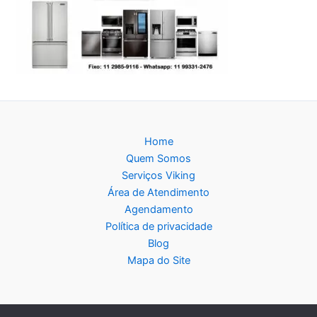
Home
Quem Somos
Serviços Viking
Área de Atendimento
Agendamento
Política de privacidade
Blog
Mapa do Site