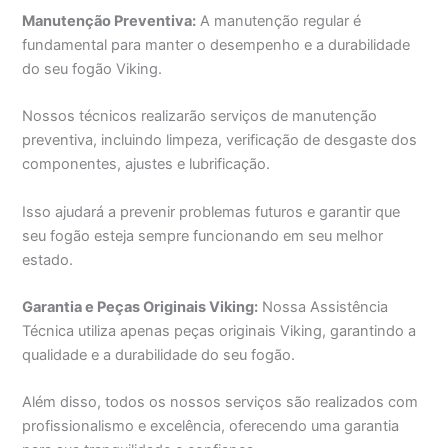
Manutenção Preventiva:
A manutenção regular é
fundamental para manter o desempenho e a durabilidade
do seu fogão Viking.
Nossos técnicos realizarão serviços de manutenção
preventiva, incluindo limpeza, verificação de desgaste dos
componentes, ajustes e lubrificação.
Isso ajudará a prevenir problemas futuros e garantir que
seu fogão esteja sempre funcionando em seu melhor
estado.
Garantia e Peças Originais Viking:
Nossa Assistência
Técnica utiliza apenas peças originais Viking, garantindo a
qualidade e a durabilidade do seu fogão.
Além disso, todos os nossos serviços são realizados com
profissionalismo e excelência, oferecendo uma garantia