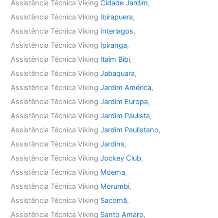
Assistência Técnica Viking
Cidade Jardim
,
Assistência Técnica Viking
Ibirapuera
,
Assistência Técnica Viking
Interlagos
,
Assistência Técnica Viking
Ipiranga
,
Assistência Técnica Viking
Itaim Bibi
,
Assistência Técnica Viking
Jabaquara
,
Assistência Técnica Viking
Jardim América
,
Assistência Técnica Viking
Jardim Europa
,
Assistência Técnica Viking
Jardim Paulista
,
Assistência Técnica Viking
Jardim Paulistano
,
Assistência Técnica Viking
Jardins
,
Assistência Técnica Viking
Jockey Club
,
Assistência Técnica Viking
Moema
,
Assistência Técnica Viking
Morumbi
,
Assistência Técnica Viking
Sacomã
,
Assistência Técnica Viking
Santo Amaro
,