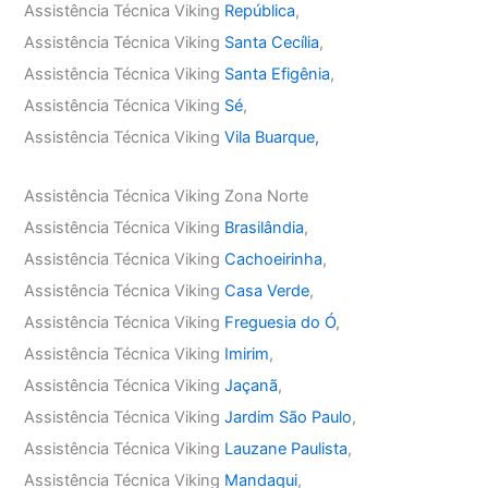
Assistência Técnica Viking
República
,
Assistência Técnica Viking
Santa Cecília
,
Assistência Técnica Viking
Santa Efigênia
,
Assistência Técnica Viking
Sé
,
Assistência Técnica Viking
Vila Buarque,
Assistência Técnica Viking Zona Norte
Assistência Técnica Viking
Brasilândia
,
Assistência Técnica Viking
Cachoeirinha
,
Assistência Técnica Viking
Casa Verde
,
Assistência Técnica Viking
Freguesia do Ó
,
Assistência Técnica Viking
Imirim
,
Assistência Técnica Viking
Jaçanã
,
Assistência Técnica Viking
Jardim São Paulo
,
Assistência Técnica Viking
Lauzane Paulista
,
Assistência Técnica Viking
Mandaqui
,