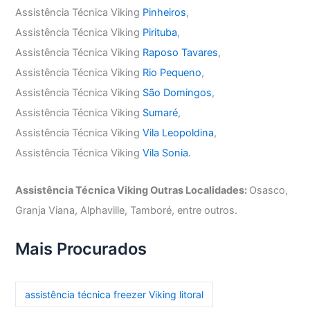
Assistência Técnica Viking
Pinheiros
,
Assistência Técnica Viking
Pirituba
,
Assistência Técnica Viking
Raposo Tavares
,
Assistência Técnica Viking
Rio Pequeno
,
Assistência Técnica Viking
São Domingos
,
Assistência Técnica Viking
Sumaré
,
Assistência Técnica Viking
Vila Leopoldina
,
Assistência Técnica Viking
Vila Sonia.
Assistência Técnica Viking Outras Localidades:
Osasco,
Granja Viana, Alphaville, Tamboré, entre outros.
Mais Procurados
assistência técnica freezer Viking litoral