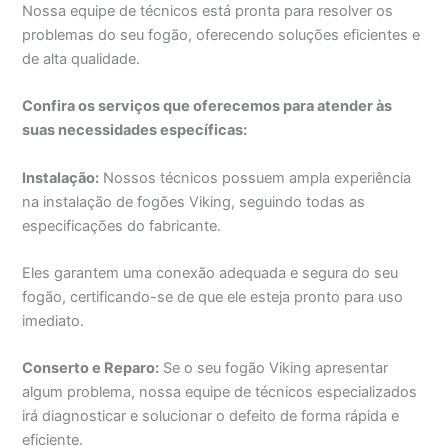
Nossa equipe de técnicos está pronta para resolver os
problemas do seu fogão, oferecendo soluções eficientes e
de alta qualidade.
Confira os serviços que oferecemos para atender às
suas necessidades específicas:
Instalação:
Nossos técnicos possuem ampla experiência
na instalação de fogões Viking, seguindo todas as
especificações do fabricante.
Eles garantem uma conexão adequada e segura do seu
fogão, certificando-se de que ele esteja pronto para uso
imediato.
Conserto e Reparo:
Se o seu fogão Viking apresentar
algum problema, nossa equipe de técnicos especializados
irá diagnosticar e solucionar o defeito de forma rápida e
eficiente.