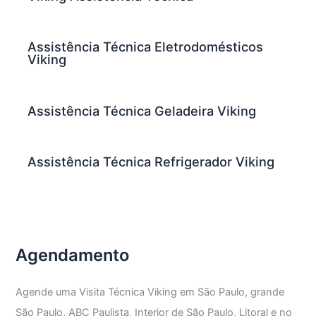
Assistência Técnica Eletrodomésticos
Viking
Assistência Técnica Geladeira Viking
Assistência Técnica Refrigerador Viking
Agendamento
Agende uma Visita Técnica Viking em São Paulo, grande
São Paulo, ABC Paulista, Interior de São Paulo, Litoral e no