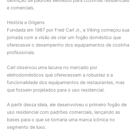
definição de padrões elevados para cozinhas residenciais
e comerciais.
História e Origens
Fundada em 1987 por Fred Carl Jr., a Viking começou sua
jornada com a visão de criar um fogão doméstico que
oferecesse o desempenho dos equipamentos de cozinha
profissionais.
Carl observou uma lacuna no mercado por
eletrodomésticos que oferecessem a robustez e a
funcionalidade dos equipamentos de restaurantes, mas
que fossem projetados para o uso residencial.
A partir dessa ideia, ele desenvolveu o primeiro fogão de
uso residencial com padrões comerciais, lançando as
bases para o que se tornaria uma marca icônica no
segmento de luxo.