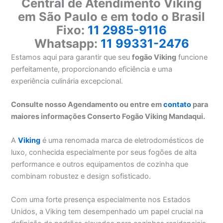
Central de Atendimento Viking
em São Paulo e em todo o Brasil
Fixo:
11 2985-9116
Whatsapp:
11 99331-2476
Estamos aqui para garantir que seu
fogão Viking
funcione
perfeitamente, proporcionando eficiência e uma
experiência culinária excepcional.
Consulte nosso Agendamento ou entre em
contato
para
maiores informações Conserto Fogão Viking Mandaqui.
A
Viking
é uma renomada marca de eletrodomésticos de
luxo, conhecida especialmente por seus fogões de alta
performance e outros equipamentos de cozinha que
combinam robustez e design sofisticado.
Com uma forte presença especialmente nos Estados
Unidos, a Viking tem desempenhado um papel crucial na