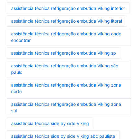
assistência técnica refrigeração embutida Viking interior
assistência técnica refrigeração embutida Viking litoral
assistência técnica refrigeração embutida Viking onde
encontrar
assistência técnica refrigeração embutida Viking sp
assistência técnica refrigeração embutida Viking são
paulo
assistência técnica refrigeração embutida Viking zona
norte
assistência técnica refrigeração embutida Viking zona
sul
assistência técnica side by side Viking
assistência técnica side by side Viking abc paulista