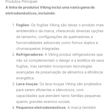
Produtos Principais
A linha de produtos Viking inclui uma vasta gama de
eletrodomésticos, incluindo:
Fogões
: Os fogões Viking são talvez o produto mais
emblemático da marca, oferecendo diversas opções
de tamanho, configurações de queimadores e
funcionalidades adicionais como fornos duplos e
churrasqueiras integradas.
Refrigeradores
: A Viking produz refrigeradores que
não só complementam o design e a estética de seus
fogões, mas também incorporam tecnologias
avançadas de preservação de alimentos e eficiência
energética.
Lava-louças
: Os lava-louças Viking são projetados
para serem eficientes e silenciosos, com
capacidades que atendem tanto famílias pequenas
quanto grandes eventos sociais.
Pequenos eletrodomésticos
: A marca também