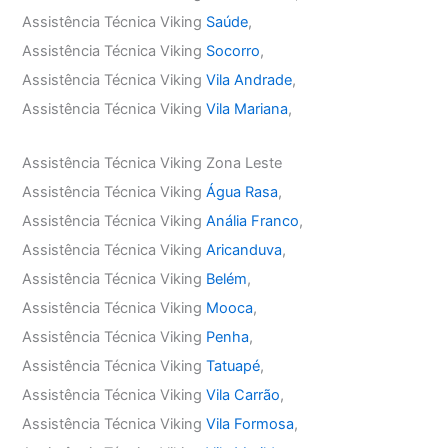
Assistência Técnica Viking
Saúde
,
Assistência Técnica Viking
Socorro
,
Assistência Técnica Viking
Vila Andrade
,
Assistência Técnica Viking
Vila Mariana
,
Assistência Técnica Viking Zona Leste
Assistência Técnica Viking
Água Rasa
,
Assistência Técnica Viking
Anália Franco
,
Assistência Técnica Viking
Aricanduva
,
Assistência Técnica Viking
Belém
,
Assistência Técnica Viking
Mooca
,
Assistência Técnica Viking
Penha
,
Assistência Técnica Viking
Tatuapé
,
Assistência Técnica Viking
Vila Carrão
,
Assistência Técnica Viking
Vila Formosa
,