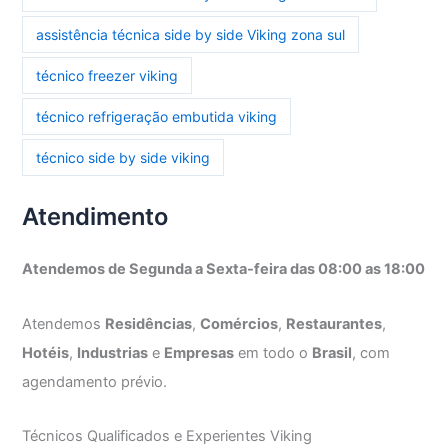
assistência técnica side by side Viking zona sul
técnico freezer viking
técnico refrigeração embutida viking
técnico side by side viking
Atendimento
Atendemos de Segunda a Sexta-feira das 08:00 as 18:00
Atendemos
Residências
,
Comércios
,
Restaurantes
,
Hotéis
,
Industrias
e
Empresas
em todo o
Brasil
, com
agendamento prévio.
Técnicos Qualificados e Experientes Viking