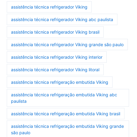
assistência técnica refrigerador Viking
assistência técnica refrigerador Viking abc paulista
assistência técnica refrigerador Viking brasil
assistência técnica refrigerador Viking grande são paulo
assistência técnica refrigerador Viking interior
assistência técnica refrigerador Viking litoral
assistência técnica refrigeração embutida Viking
assistência técnica refrigeração embutida Viking abc
paulista
assistência técnica refrigeração embutida Viking brasil
assistência técnica refrigeração embutida Viking grande
são paulo