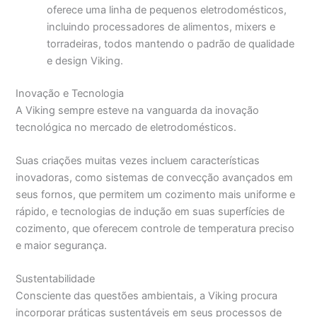
oferece uma linha de pequenos eletrodomésticos,
incluindo processadores de alimentos, mixers e
torradeiras, todos mantendo o padrão de qualidade
e design Viking.
Inovação e Tecnologia
A Viking sempre esteve na vanguarda da inovação
tecnológica no mercado de eletrodomésticos.
Suas criações muitas vezes incluem características
inovadoras, como sistemas de convecção avançados em
seus fornos, que permitem um cozimento mais uniforme e
rápido, e tecnologias de indução em suas superfícies de
cozimento, que oferecem controle de temperatura preciso
e maior segurança.
Sustentabilidade
Consciente das questões ambientais, a Viking procura
incorporar práticas sustentáveis em seus processos de