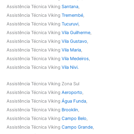
Assistência Técnica Viking
Santana
,
Assistência Técnica Viking
Tremembé
,
Assistência Técnica Viking
Tucuruvi
,
Assistência Técnica Viking
Vila Guilherme
,
Assistência Técnica Viking
Vila Gustavo
,
Assistência Técnica Viking
Vila Maria
,
Assistência Técnica Viking
Vila Medeiros
,
Assistência Técnica Viking
Vila Nivi.
Assistência Técnica Viking Zona Sul
Assistência Técnica Viking
Aeroporto
,
Assistência Técnica Viking
Água Funda
,
Assistência Técnica Viking
Brooklin
,
Assistência Técnica Viking
Campo Belo
,
Assistência Técnica Viking
Campo Grande
,