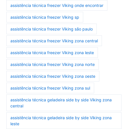
assistência técnica freezer Viking onde encontrar
assistência técnica freezer Viking sp
assistência técnica freezer Viking são paulo
assistência técnica freezer Viking zona central
assistência técnica freezer Viking zona leste
assistência técnica freezer Viking zona norte
assistência técnica freezer Viking zona oeste
assistência técnica freezer Viking zona sul
assistência técnica geladeira side by side Viking zona
central
assistência técnica geladeira side by side Viking zona
leste