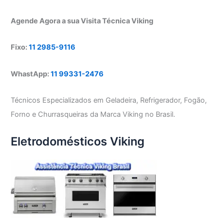
Agende Agora a sua Visita Técnica Viking
Fixo:
11 2985-9116
WhastApp:
11 99331-2476
Técnicos Especializados em Geladeira, Refrigerador, Fogão,
Forno e Churrasqueiras da Marca Viking no Brasil.
Eletrodomésticos Viking