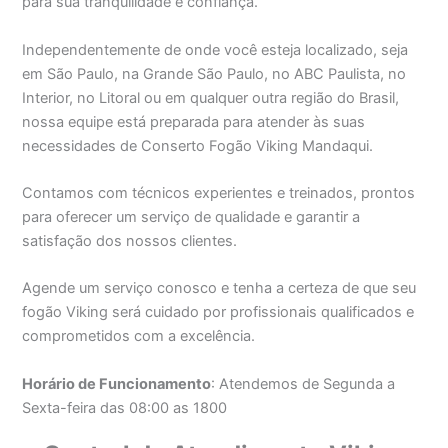
para sua tranquilidade e confiança.
Independentemente de onde você esteja localizado, seja
em São Paulo, na Grande São Paulo, no ABC Paulista, no
Interior, no Litoral ou em qualquer outra região do Brasil,
nossa equipe está preparada para atender às suas
necessidades de Conserto Fogão Viking Mandaqui.
Contamos com técnicos experientes e treinados, prontos
para oferecer um serviço de qualidade e garantir a
satisfação dos nossos clientes.
Agende um serviço conosco e tenha a certeza de que seu
fogão Viking será cuidado por profissionais qualificados e
comprometidos com a excelência.
Horário de Funcionamento
: Atendemos de Segunda a
Sexta-feira das 08:00 as 1800