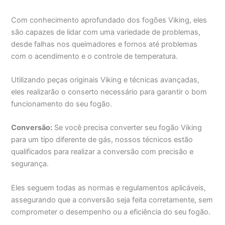
Com conhecimento aprofundado dos fogões Viking, eles
são capazes de lidar com uma variedade de problemas,
desde falhas nos queimadores e fornos até problemas
com o acendimento e o controle de temperatura.
Utilizando peças originais Viking e técnicas avançadas,
eles realizarão o conserto necessário para garantir o bom
funcionamento do seu fogão.
Conversão:
Se você precisa converter seu fogão Viking
para um tipo diferente de gás, nossos técnicos estão
qualificados para realizar a conversão com precisão e
segurança.
Eles seguem todas as normas e regulamentos aplicáveis,
assegurando que a conversão seja feita corretamente, sem
comprometer o desempenho ou a eficiência do seu fogão.