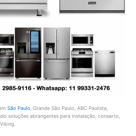
 em
São Paulo
, Grande São Paulo, ABC Paulista,
cendo soluções abrangentes para instalação, conserto,
Viking.