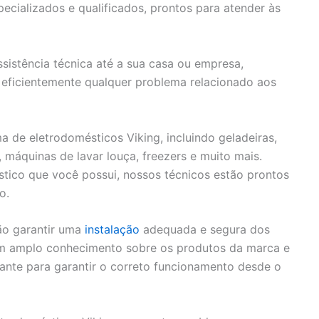
cializados e qualificados, prontos para atender às
sistência técnica até a sua casa ou empresa,
eficientemente qualquer problema relacionado aos
de eletrodomésticos Viking, incluindo geladeiras,
, máquinas de lavar louça, freezers e muito mais.
tico que você possui, nossos técnicos estão prontos
o.
ão garantir uma
instalação
adequada e segura dos
em amplo conhecimento sobre os produtos da marca e
cante para garantir o correto funcionamento desde o