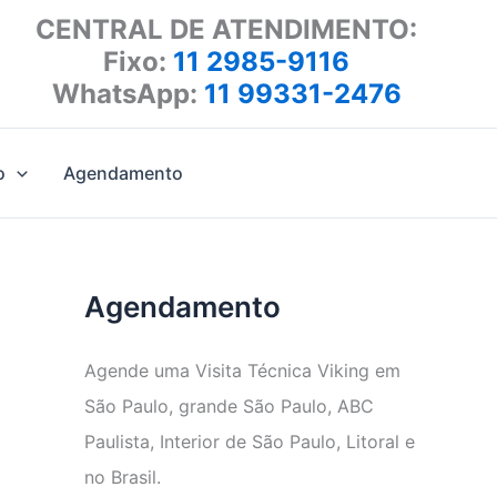
CENTRAL DE ATENDIMENTO:
Fixo:
11 2985-9116
WhatsApp:
11 99331-2476
o
Agendamento
Agendamento
Agende uma Visita Técnica Viking em
São Paulo, grande São Paulo, ABC
Paulista, Interior de São Paulo, Litoral e
no Brasil.