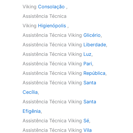
Viking
Consolação
,
Assistência Técnica
Viking
Higienópolis
,
Assistência Técnica Viking
Glicério
,
Assistência Técnica Viking
Liberdade
,
Assistência Técnica Viking
Luz
,
Assistência Técnica Viking
Pari
,
Assistência Técnica Viking
República
,
Assistência Técnica Viking
Santa
Cecília
,
Assistência Técnica Viking
Santa
Efigênia
,
Assistência Técnica Viking
Sé
,
Assistência Técnica Viking
Vila