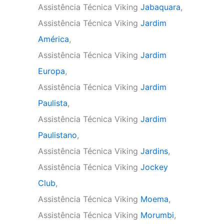
Assistência Técnica Viking
Jabaquara
,
Assistência Técnica Viking
Jardim
América
,
Assistência Técnica Viking
Jardim
Europa
,
Assistência Técnica Viking
Jardim
Paulista
,
Assistência Técnica Viking
Jardim
Paulistano
,
Assistência Técnica Viking
Jardins
,
Assistência Técnica Viking
Jockey
Club
,
Assistência Técnica Viking
Moema
,
Assistência Técnica Viking
Morumbi
,