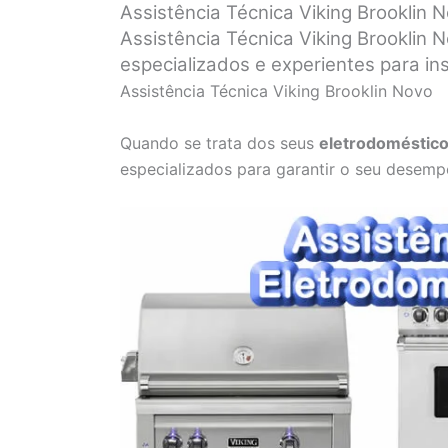
Assistência Técnica Viking Brooklin 
Assistência Técnica Viking Brooklin 
especializados e experientes para in
Assistência Técnica Viking Brooklin Novo
Quando se trata dos seus
eletrodoméstico
especializados para garantir o seu desemp