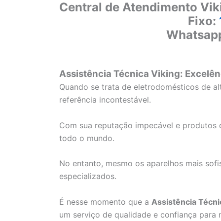
Central de Atendimento Vik
Fixo:
Whatsap
Assistência Técnica Viking: Excelên
Quando se trata de eletrodomésticos de a
referência incontestável.
Com sua reputação impecável e produtos d
todo o mundo.
No entanto, mesmo os aparelhos mais sofi
especializados.
É nesse momento que a
Assistência Técni
um serviço de qualidade e confiança para