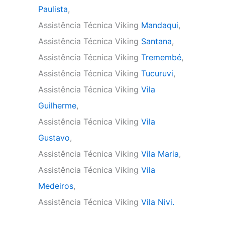
Paulista
,
Assistência Técnica Viking
Mandaqui
,
Assistência Técnica Viking
Santana
,
Assistência Técnica Viking
Tremembé
,
Assistência Técnica Viking
Tucuruvi
,
Assistência Técnica Viking
Vila
Guilherme
,
Assistência Técnica Viking
Vila
Gustavo
,
Assistência Técnica Viking
Vila Maria
,
Assistência Técnica Viking
Vila
Medeiros
,
Assistência Técnica Viking
Vila Nivi.