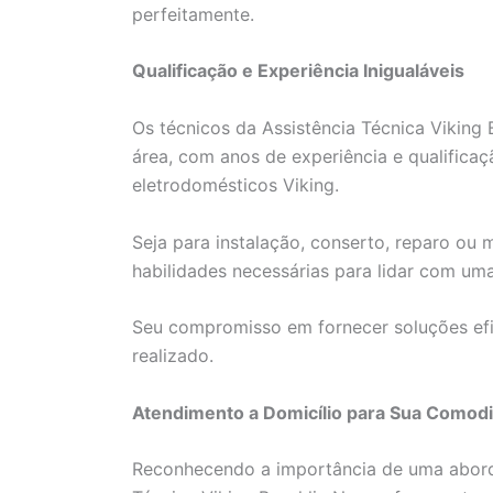
perfeitamente.
Qualificação e Experiência Inigualáveis
Os técnicos da Assistência Técnica Viking
área, com anos de experiência e qualificaç
eletrodomésticos Viking.
Seja para instalação, conserto, reparo ou
habilidades necessárias para lidar com um
Seu compromisso em fornecer soluções efi
realizado.
Atendimento a Domicílio para Sua Comod
Reconhecendo a importância de uma aborda