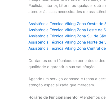
Paulista, Interior, Litoral ou qualquer outr
atender às suas necessidades de assistênci
Assistência Técnica Viking Zona Oeste de 
Assistência Técnica Viking Zona Leste de 
Assistência Técnica Viking Zona Sul de Sã
Assistência Técnica Viking Zona Norte de 
Assistência Técnica Viking Zona Central d
Contamos com técnicos experientes e ded
qualidade e garantir a sua satisfação.
Agende um serviço conosco e tenha a cert
atenção especializada que merecem.
Horário de Funcionamento
: Atendemos de