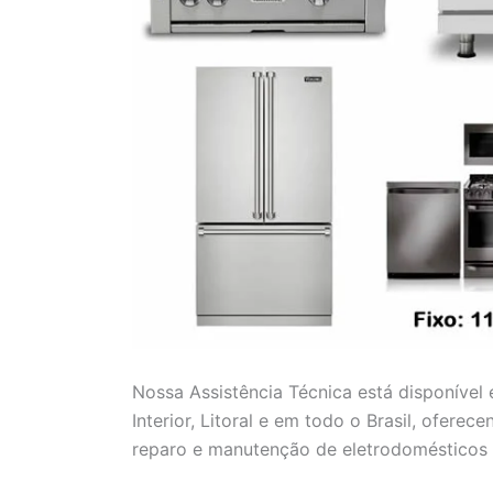
Nossa Assistência Técnica está disponível
Interior, Litoral e em todo o Brasil, ofere
reparo e manutenção de eletrodomésticos 