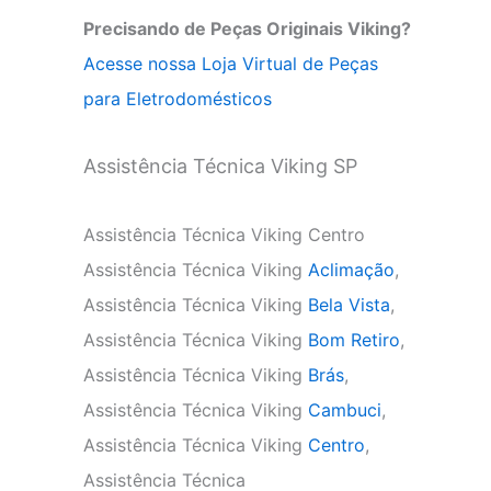
Precisando de Peças Originais Viking?
Acesse nossa Loja Virtual de Peças
para Eletrodomésticos
Assistência Técnica Viking SP
Assistência Técnica Viking Centro
Assistência Técnica Viking
Aclimação
,
Assistência Técnica Viking
Bela Vista
,
Assistência Técnica Viking
Bom Retiro
,
Assistência Técnica Viking
Brás
,
Assistência Técnica Viking
Cambuci
,
Assistência Técnica Viking
Centro
,
Assistência Técnica