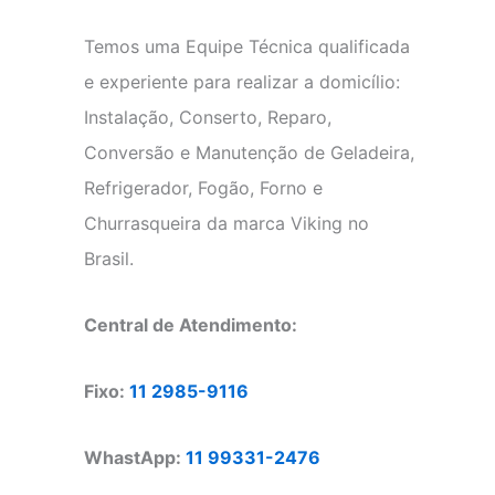
Temos uma Equipe Técnica qualificada
e experiente para realizar a domicílio:
Instalação, Conserto, Reparo,
Conversão e Manutenção de Geladeira,
Refrigerador, Fogão, Forno e
Churrasqueira da marca Viking no
Brasil.
Central de Atendimento:
Fixo:
11 2985-9116
WhastApp:
11 99331-2476