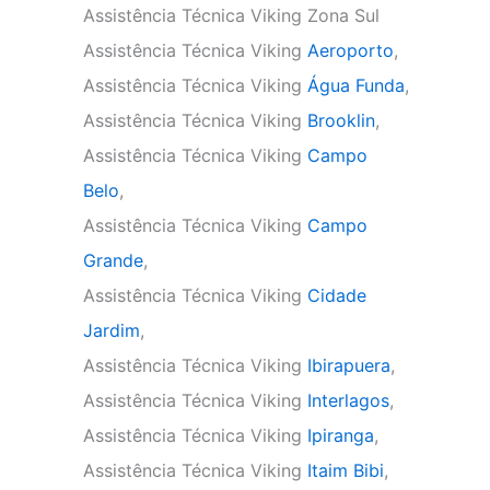
Assistência Técnica Viking Zona Sul
Assistência Técnica Viking
Aeroporto
,
Assistência Técnica Viking
Água Funda
,
Assistência Técnica Viking
Brooklin
,
Assistência Técnica Viking
Campo
Belo
,
Assistência Técnica Viking
Campo
Grande
,
Assistência Técnica Viking
Cidade
Jardim
,
Assistência Técnica Viking
Ibirapuera
,
Assistência Técnica Viking
Interlagos
,
Assistência Técnica Viking
Ipiranga
,
Assistência Técnica Viking
Itaim Bibi
,