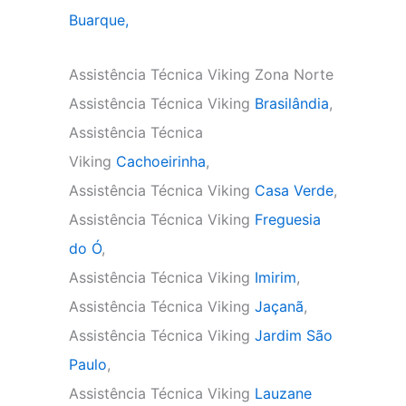
Buarque,
Assistência Técnica Viking Zona Norte
Assistência Técnica Viking
Brasilândia
,
Assistência Técnica
Viking
Cachoeirinha
,
Assistência Técnica Viking
Casa Verde
,
Assistência Técnica Viking
Freguesia
do Ó
,
Assistência Técnica Viking
Imirim
,
Assistência Técnica Viking
Jaçanã
,
Assistência Técnica Viking
Jardim São
Paulo
,
Assistência Técnica Viking
Lauzane