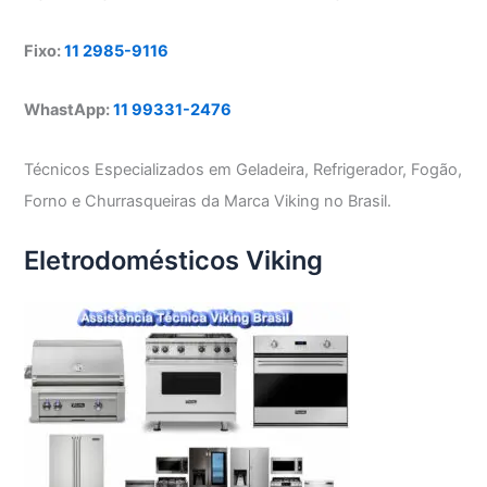
Fixo:
11 2985-9116
WhastApp:
11 99331-2476
Técnicos Especializados em Geladeira, Refrigerador, Fogão,
Forno e Churrasqueiras da Marca Viking no Brasil.
Eletrodomésticos Viking