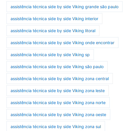
assistência técnica side by side Viking grande são paulo
assistência técnica side by side Viking interior
assistência técnica side by side Viking litoral
assistência técnica side by side Viking onde encontrar
assistência técnica side by side Viking sp
assistência técnica side by side Viking são paulo
assistência técnica side by side Viking zona central
assistência técnica side by side Viking zona leste
assistência técnica side by side Viking zona norte
assistência técnica side by side Viking zona oeste
assistência técnica side by side Viking zona sul