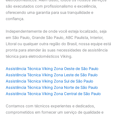
eletrodomésticos. Além disso, todos os nossos serviços
são executados com profissionalismo e excelência,
oferecendo uma garantia para sua tranquilidade e
confiança.
Independentemente de onde você esteja localizado, seja
em São Paulo, Grande São Paulo, ABC Paulista, Interior,
Litoral ou qualquer outra região do Brasil, nossa equipe está
pronta para atender às suas necessidades de assistência
técnica para eletrodomésticos Viking.
Assistência Técnica Viking Zona Oeste de São Paulo
Assistência Técnica Viking Zona Leste de São Paulo
Assistência Técnica Viking Zona Sul de São Paulo
Assistência Técnica Viking Zona Norte de São Paulo
Assistência Técnica Viking Zona Central de São Paulo
Contamos com técnicos experientes e dedicados,
comprometidos em fornecer um serviço de qualidade e