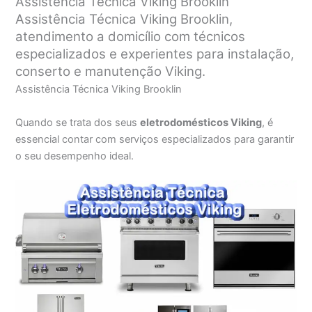
Assistência Técnica Viking Brooklin
Assistência Técnica Viking Brooklin,
atendimento a domicílio com técnicos
especializados e experientes para instalação,
conserto e manutenção Viking.
Assistência Técnica Viking Brooklin
Quando se trata dos seus
eletrodomésticos Viking
, é
essencial contar com serviços especializados para garantir
o seu desempenho ideal.