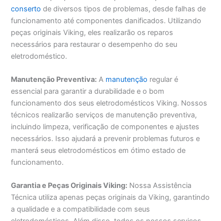
conserto
de diversos tipos de problemas, desde falhas de
funcionamento até componentes danificados. Utilizando
peças originais Viking, eles realizarão os reparos
necessários para restaurar o desempenho do seu
eletrodoméstico.
Manutenção Preventiva:
A
manutenção
regular é
essencial para garantir a durabilidade e o bom
funcionamento dos seus eletrodomésticos Viking. Nossos
técnicos realizarão serviços de manutenção preventiva,
incluindo limpeza, verificação de componentes e ajustes
necessários. Isso ajudará a prevenir problemas futuros e
manterá seus eletrodomésticos em ótimo estado de
funcionamento.
Garantia e Peças Originais Viking:
Nossa Assistência
Técnica utiliza apenas peças originais da Viking, garantindo
a qualidade e a compatibilidade com seus