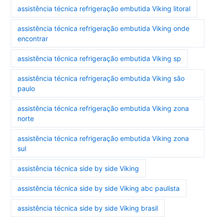
assistência técnica refrigeração embutida Viking litoral
assistência técnica refrigeração embutida Viking onde
encontrar
assistência técnica refrigeração embutida Viking sp
assistência técnica refrigeração embutida Viking são
paulo
assistência técnica refrigeração embutida Viking zona
norte
assistência técnica refrigeração embutida Viking zona
sul
assistência técnica side by side Viking
assistência técnica side by side Viking abc paulista
assistência técnica side by side Viking brasil