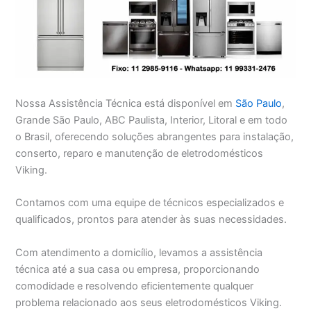
Nossa Assistência Técnica está disponível em
São Paulo
,
Grande São Paulo, ABC Paulista, Interior, Litoral e em todo
o Brasil, oferecendo soluções abrangentes para instalação,
conserto, reparo e manutenção de eletrodomésticos
Viking.
Contamos com uma equipe de técnicos especializados e
qualificados, prontos para atender às suas necessidades.
Com atendimento a domicílio, levamos a assistência
técnica até a sua casa ou empresa, proporcionando
comodidade e resolvendo eficientemente qualquer
problema relacionado aos seus eletrodomésticos Viking.