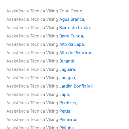
Assistência Técnica Viking Zona Oeste
Assistência Técnica Viking
Água Branca
,
Assistência Técnica Viking
Bairro do Limão
,
Assistência Técnica Viking
Barra Funda
,
Assistência Técnica Viking
Alto da Lapa
,
Assistência Técnica Viking
Alto de Pinheiros
,
Assistência Técnica Viking
Butantã
,
Assistência Técnica Viking
Jaguaré
,
Assistência Técnica Viking
Jaraguá
,
Assistência Técnica Viking
Jardim Bonfiglioli
,
Assistência Técnica Viking
Lapa
,
Assistência Técnica Viking
Perdizes
,
Assistência Técnica Viking
Perús
,
Assistência Técnica Viking
Pinheiros
,
Assistência Técnica Viking
Pirituba
,