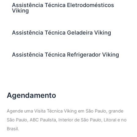
Assistência Técnica Eletrodomésticos
Viking
Assistência Técnica Geladeira Viking
Assistência Técnica Refrigerador Viking
Agendamento
Agende uma Visita Técnica Viking em São Paulo, grande
São Paulo, ABC Paulista, Interior de São Paulo, Litoral e no
Brasil.