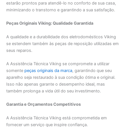
estarão prontos para atendê-lo no conforto de sua casa,
minimizando o transtorno e garantindo a sua satisfação.
Peças Originais Viking: Qualidade Garantida
A qualidade e a durabilidade dos eletrodomésticos Viking
se estendem também às peças de reposição utilizadas em
seus reparos.
A Assistência Técnica Viking se compromete a utilizar
somente
peças originais da marca
, garantindo que seu
aparelho seja restaurado à sua condição ótima e original.
Isso não apenas garante o desempenho ideal, mas
também prolonga a vida útil do seu investimento.
Garantia e Orçamentos Competitivos
A Assistência Técnica Viking está comprometida em
fornecer um serviço que inspire confiança.