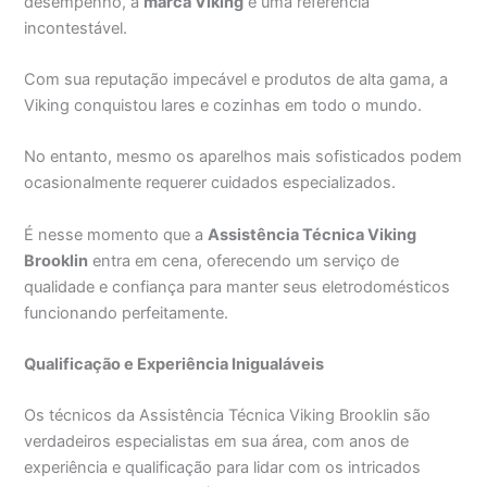
desempenho, a
marca Viking
é uma referência
incontestável.
Com sua reputação impecável e produtos de alta gama, a
Viking conquistou lares e cozinhas em todo o mundo.
No entanto, mesmo os aparelhos mais sofisticados podem
ocasionalmente requerer cuidados especializados.
É nesse momento que a
Assistência Técnica Viking
Brooklin
entra em cena, oferecendo um serviço de
qualidade e confiança para manter seus eletrodomésticos
funcionando perfeitamente.
Qualificação e Experiência Inigualáveis
Os técnicos da Assistência Técnica Viking Brooklin são
verdadeiros especialistas em sua área, com anos de
experiência e qualificação para lidar com os intricados