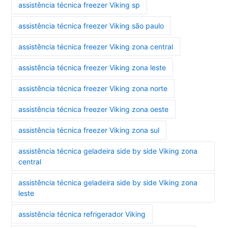
assistência técnica freezer Viking sp
assistência técnica freezer Viking são paulo
assistência técnica freezer Viking zona central
assistência técnica freezer Viking zona leste
assistência técnica freezer Viking zona norte
assistência técnica freezer Viking zona oeste
assistência técnica freezer Viking zona sul
assistência técnica geladeira side by side Viking zona
central
assistência técnica geladeira side by side Viking zona
leste
assistência técnica refrigerador Viking