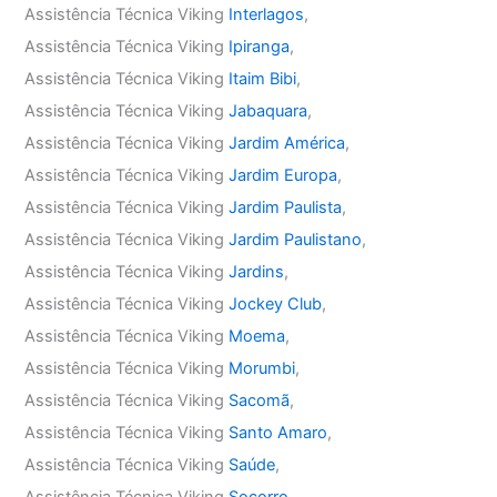
Assistência Técnica Viking
Interlagos
,
Assistência Técnica Viking
Ipiranga
,
Assistência Técnica Viking
Itaim Bibi
,
Assistência Técnica Viking
Jabaquara
,
Assistência Técnica Viking
Jardim América
,
Assistência Técnica Viking
Jardim Europa
,
Assistência Técnica Viking
Jardim Paulista
,
Assistência Técnica Viking
Jardim Paulistano
,
Assistência Técnica Viking
Jardins
,
Assistência Técnica Viking
Jockey Club
,
Assistência Técnica Viking
Moema
,
Assistência Técnica Viking
Morumbi
,
Assistência Técnica Viking
Sacomã
,
Assistência Técnica Viking
Santo Amaro
,
Assistência Técnica Viking
Saúde
,