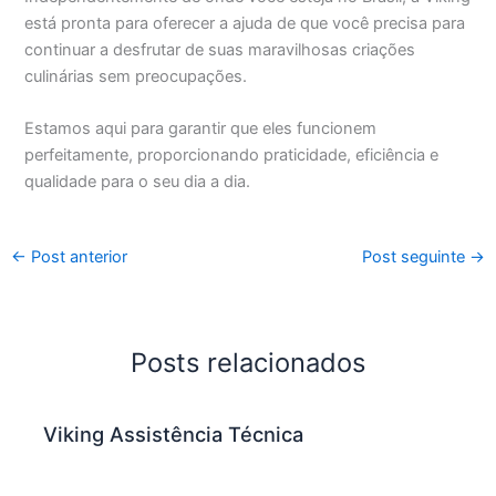
está pronta para oferecer a ajuda de que você precisa para
continuar a desfrutar de suas maravilhosas criações
culinárias sem preocupações.
Estamos aqui para garantir que eles funcionem
perfeitamente, proporcionando praticidade, eficiência e
qualidade para o seu dia a dia.
←
Post anterior
Post seguinte
→
Posts relacionados
Viking Assistência Técnica