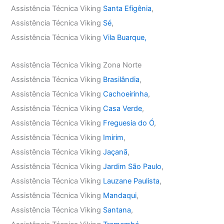
Assistência Técnica Viking
Santa Efigênia
,
Assistência Técnica Viking
Sé
,
Assistência Técnica Viking
Vila Buarque,
Assistência Técnica Viking Zona Norte
Assistência Técnica Viking
Brasilândia
,
Assistência Técnica Viking
Cachoeirinha
,
Assistência Técnica Viking
Casa Verde
,
Assistência Técnica Viking
Freguesia do Ó
,
Assistência Técnica Viking
Imirim
,
Assistência Técnica Viking
Jaçanã
,
Assistência Técnica Viking
Jardim São Paulo
,
Assistência Técnica Viking
Lauzane Paulista
,
Assistência Técnica Viking
Mandaqui
,
Assistência Técnica Viking
Santana
,