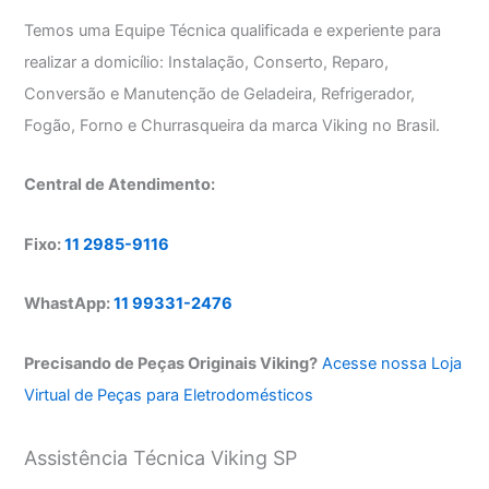
Temos uma Equipe Técnica qualificada e experiente para
realizar a domicílio: Instalação, Conserto, Reparo,
Conversão e Manutenção de Geladeira, Refrigerador,
Fogão, Forno e Churrasqueira da marca Viking no Brasil.
Central de Atendimento:
Fixo:
11 2985-9116
WhastApp:
11 99331-2476
Precisando de Peças Originais Viking?
Acesse nossa Loja
Virtual de Peças para Eletrodomésticos
Assistência Técnica Viking SP