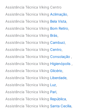
Assistência Técnica Viking Centro
Assistência Técnica Viking
Aclimação
,
Assistência Técnica Viking
Bela Vista
,
Assistência Técnica Viking
Bom Retiro
,
Assistência Técnica Viking
Brás
,
Assistência Técnica Viking
Cambuci
,
Assistência Técnica Viking
Centro
,
Assistência Técnica Viking
Consolação
,
Assistência Técnica Viking
Higienópolis
,
Assistência Técnica Viking
Glicério
,
Assistência Técnica Viking
Liberdade
,
Assistência Técnica Viking
Luz
,
Assistência Técnica Viking
Pari
,
Assistência Técnica Viking
República
,
Assistência Técnica Viking
Santa Cecília
,