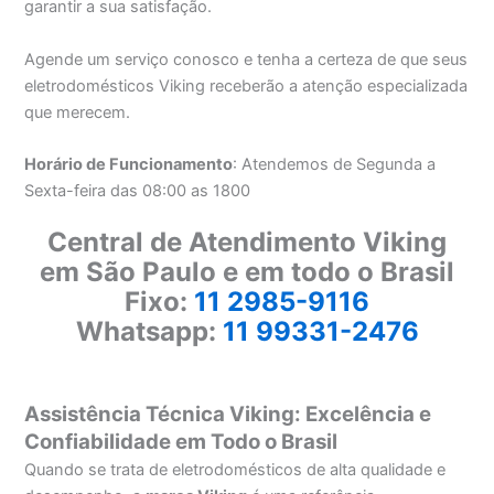
garantir a sua satisfação.
Agende um serviço conosco e tenha a certeza de que seus
eletrodomésticos Viking receberão a atenção especializada
que merecem.
Horário de Funcionamento
: Atendemos de Segunda a
Sexta-feira das 08:00 as 1800
Central de Atendimento Viking
em São Paulo e em todo o Brasil
Fixo:
11 2985-9116
Whatsapp:
11 99331-2476
Assistência Técnica Viking: Excelência e
Confiabilidade em Todo o Brasil
Quando se trata de eletrodomésticos de alta qualidade e