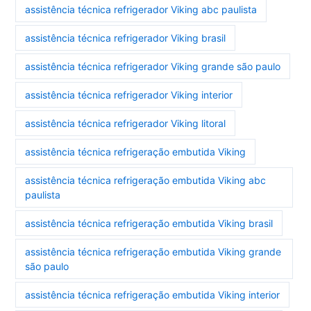
assistência técnica refrigerador Viking abc paulista
assistência técnica refrigerador Viking brasil
assistência técnica refrigerador Viking grande são paulo
assistência técnica refrigerador Viking interior
assistência técnica refrigerador Viking litoral
assistência técnica refrigeração embutida Viking
assistência técnica refrigeração embutida Viking abc
paulista
assistência técnica refrigeração embutida Viking brasil
assistência técnica refrigeração embutida Viking grande
são paulo
assistência técnica refrigeração embutida Viking interior