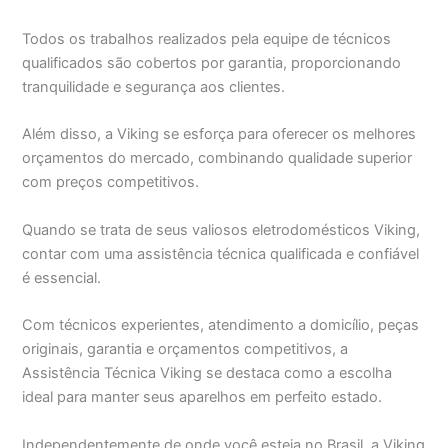
Todos os trabalhos realizados pela equipe de técnicos
qualificados são cobertos por garantia, proporcionando
tranquilidade e segurança aos clientes.
Além disso, a Viking se esforça para oferecer os melhores
orçamentos do mercado, combinando qualidade superior
com preços competitivos.
Quando se trata de seus valiosos eletrodomésticos Viking,
contar com uma assistência técnica qualificada e confiável
é essencial.
Com técnicos experientes, atendimento a domicílio, peças
originais, garantia e orçamentos competitivos, a
Assistência Técnica Viking se destaca como a escolha
ideal para manter seus aparelhos em perfeito estado.
Independentemente de onde você esteja no Brasil, a Viking