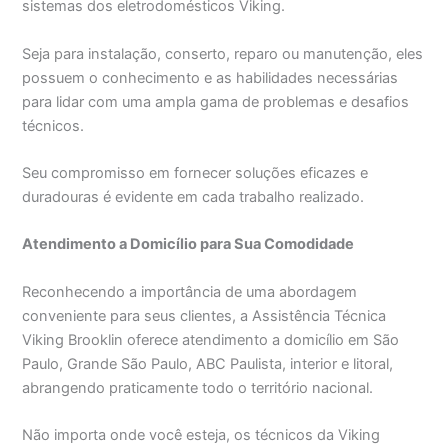
sistemas dos eletrodomésticos Viking.
Seja para instalação, conserto, reparo ou manutenção, eles
possuem o conhecimento e as habilidades necessárias
para lidar com uma ampla gama de problemas e desafios
técnicos.
Seu compromisso em fornecer soluções eficazes e
duradouras é evidente em cada trabalho realizado.
Atendimento a Domicílio para Sua Comodidade
Reconhecendo a importância de uma abordagem
conveniente para seus clientes, a Assistência Técnica
Viking Brooklin oferece atendimento a domicílio em São
Paulo, Grande São Paulo, ABC Paulista, interior e litoral,
abrangendo praticamente todo o território nacional.
Não importa onde você esteja, os técnicos da Viking