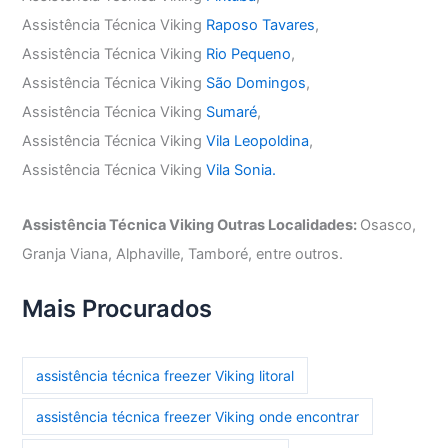
Assistência Técnica Viking
Raposo Tavares
,
Assistência Técnica Viking
Rio Pequeno
,
Assistência Técnica Viking
São Domingos
,
Assistência Técnica Viking
Sumaré
,
Assistência Técnica Viking
Vila Leopoldina
,
Assistência Técnica Viking
Vila Sonia.
Assistência Técnica Viking Outras Localidades:
Osasco,
Granja Viana, Alphaville, Tamboré, entre outros.
Mais Procurados
assistência técnica freezer Viking litoral
assistência técnica freezer Viking onde encontrar