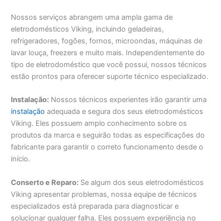
Nossos serviços abrangem uma ampla gama de
eletrodomésticos Viking, incluindo geladeiras,
refrigeradores, fogões, fornos, microondas, máquinas de
lavar louça, freezers e muito mais. Independentemente do
tipo de eletrodoméstico que você possui, nossos técnicos
estão prontos para oferecer suporte técnico especializado.
Instalação:
Nossos técnicos experientes irão garantir uma
instalação
adequada e segura dos seus eletrodomésticos
Viking. Eles possuem amplo conhecimento sobre os
produtos da marca e seguirão todas as especificações do
fabricante para garantir o correto funcionamento desde o
início.
Conserto e Reparo:
Se algum dos seus eletrodomésticos
Viking apresentar problemas, nossa equipe de técnicos
especializados está preparada para diagnosticar e
solucionar qualquer falha. Eles possuem experiência no