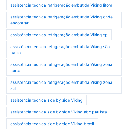
assistência técnica refrigeração embutida Viking litoral
assistência técnica refrigeração embutida Viking onde
encontrar
assistência técnica refrigeração embutida Viking sp
assistência técnica refrigeração embutida Viking são
paulo
assistência técnica refrigeração embutida Viking zona
norte
assistência técnica refrigeração embutida Viking zona
sul
assistência técnica side by side Viking
assistência técnica side by side Viking abc paulista
assistência técnica side by side Viking brasil