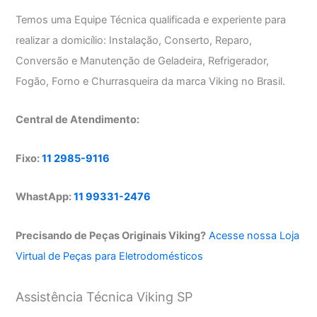
Temos uma Equipe Técnica qualificada e experiente para
realizar a domicílio: Instalação, Conserto, Reparo,
Conversão e Manutenção de Geladeira, Refrigerador,
Fogão, Forno e Churrasqueira da marca Viking no Brasil.
Central de Atendimento:
Fixo:
11 2985-9116
WhastApp:
11 99331-2476
Precisando de Peças Originais Viking?
Acesse nossa Loja
Virtual de Peças para Eletrodomésticos
Assistência Técnica Viking SP