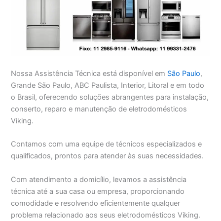
Nossa Assistência Técnica está disponível em
São Paulo
,
Grande São Paulo, ABC Paulista, Interior, Litoral e em todo
o Brasil, oferecendo soluções abrangentes para instalação,
conserto, reparo e manutenção de eletrodomésticos
Viking.
Contamos com uma equipe de técnicos especializados e
qualificados, prontos para atender às suas necessidades.
Com atendimento a domicílio, levamos a assistência
técnica até a sua casa ou empresa, proporcionando
comodidade e resolvendo eficientemente qualquer
problema relacionado aos seus eletrodomésticos Viking.