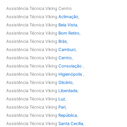
Assistência Técnica Viking Centro
Assistência Técnica Viking
Aclimação
,
Assistência Técnica Viking
Bela Vista
,
Assistência Técnica Viking
Bom Retiro
,
Assistência Técnica Viking
Brás
,
Assistência Técnica Viking
Cambuci
,
Assistência Técnica Viking
Centro
,
Assistência Técnica Viking
Consolação
,
Assistência Técnica Viking
Higienópolis
,
Assistência Técnica Viking
Glicério
,
Assistência Técnica Viking
Liberdade
,
Assistência Técnica Viking
Luz
,
Assistência Técnica Viking
Pari
,
Assistência Técnica Viking
República
,
Assistência Técnica Viking
Santa Cecília
,