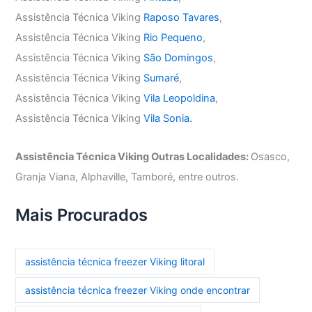
Assistência Técnica Viking
Raposo Tavares
,
Assistência Técnica Viking
Rio Pequeno
,
Assistência Técnica Viking
São Domingos
,
Assistência Técnica Viking
Sumaré
,
Assistência Técnica Viking
Vila Leopoldina
,
Assistência Técnica Viking
Vila Sonia.
Assistência Técnica Viking Outras Localidades:
Osasco,
Granja Viana, Alphaville, Tamboré, entre outros.
Mais Procurados
assistência técnica freezer Viking litoral
assistência técnica freezer Viking onde encontrar