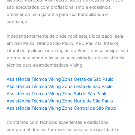
eletrodomésticos. Além disso, todos os nossos serviços
são executados com profissionalismo e excelência,
oferecendo uma garantia para sua tranquilidade e
confiança.
Independentemente de onde você esteja localizado, seja
em São Paulo, Grande São Paulo, ABC Paulista, Interior,
Litoral ou qualquer outra região do Brasil, nossa equipe está
pronta para atender às suas necessidades de assistência
técnica para eletrodomésticos Viking.
Assistência Técnica Viking Zona Oeste de São Paulo
Assistência Técnica Viking Zona Leste de São Paulo
Assistência Técnica Viking Zona Sul de São Paulo
Assistência Técnica Viking Zona Norte de São Paulo
Assistência Técnica Viking Zona Central de São Paulo
Contamos com técnicos experientes e dedicados,
comprometidos em fornecer um serviço de qualidade e