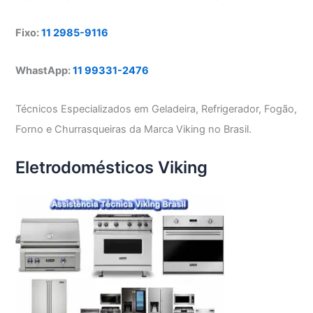
Fixo:
11 2985-9116
WhastApp:
11 99331-2476
Técnicos Especializados em Geladeira, Refrigerador, Fogão,
Forno e Churrasqueiras da Marca Viking no Brasil.
Eletrodomésticos Viking