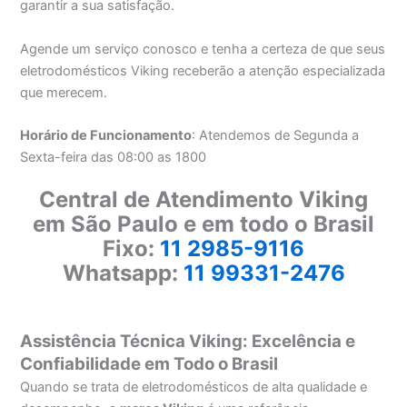
garantir a sua satisfação.
Agende um serviço conosco e tenha a certeza de que seus
eletrodomésticos Viking receberão a atenção especializada
que merecem.
Horário de Funcionamento
: Atendemos de Segunda a
Sexta-feira das 08:00 as 1800
Central de Atendimento Viking
em São Paulo e em todo o Brasil
Fixo:
11 2985-9116
Whatsapp:
11 99331-2476
Assistência Técnica Viking: Excelência e
Confiabilidade em Todo o Brasil
Quando se trata de eletrodomésticos de alta qualidade e