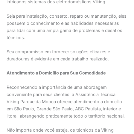
intricados sistemas dos eletrodomésticos Viking.
Seja para instalação, conserto, reparo ou manutenção, eles
possuem o conhecimento e as habilidades necessárias
para lidar com uma ampla gama de problemas e desafios
técnicos.
Seu compromisso em fornecer soluções eficazes e
duradouras é evidente em cada trabalho realizado.
Atendimento a Domicílio para Sua Comodidade
Reconhecendo a importância de uma abordagem
conveniente para seus clientes, a Assistência Técnica
Viking Parque da Mooca oferece atendimento a domicílio
em São Paulo, Grande São Paulo, ABC Paulista, interior e
litoral, abrangendo praticamente todo o território nacional.
Não importa onde você esteja, os técnicos da Viking