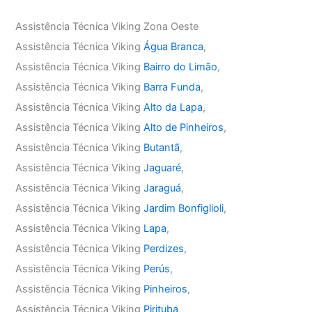
Assistência Técnica Viking Zona Oeste
Assistência Técnica Viking
Água Branca
,
Assistência Técnica Viking
Bairro do Limão
,
Assistência Técnica Viking
Barra Funda
,
Assistência Técnica Viking
Alto da Lapa
,
Assistência Técnica Viking
Alto de Pinheiros
,
Assistência Técnica Viking
Butantã
,
Assistência Técnica Viking
Jaguaré
,
Assistência Técnica Viking
Jaraguá
,
Assistência Técnica Viking
Jardim Bonfiglioli
,
Assistência Técnica Viking
Lapa
,
Assistência Técnica Viking
Perdizes
,
Assistência Técnica Viking
Perús
,
Assistência Técnica Viking
Pinheiros
,
Assistência Técnica Viking
Pirituba
,