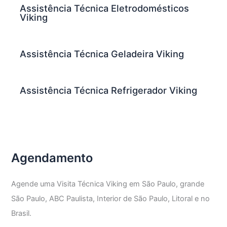
Assistência Técnica Eletrodomésticos
Viking
Assistência Técnica Geladeira Viking
Assistência Técnica Refrigerador Viking
Agendamento
Agende uma Visita Técnica Viking em São Paulo, grande
São Paulo, ABC Paulista, Interior de São Paulo, Litoral e no
Brasil.