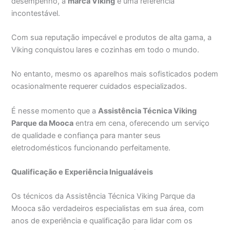
desempenho, a
marca Viking
é uma referência
incontestável.
Com sua reputação impecável e produtos de alta gama, a
Viking conquistou lares e cozinhas em todo o mundo.
No entanto, mesmo os aparelhos mais sofisticados podem
ocasionalmente requerer cuidados especializados.
É nesse momento que a
Assistência Técnica Viking
Parque da Mooca
entra em cena, oferecendo um serviço
de qualidade e confiança para manter seus
eletrodomésticos funcionando perfeitamente.
Qualificação e Experiência Inigualáveis
Os técnicos da Assistência Técnica Viking Parque da
Mooca são verdadeiros especialistas em sua área, com
anos de experiência e qualificação para lidar com os