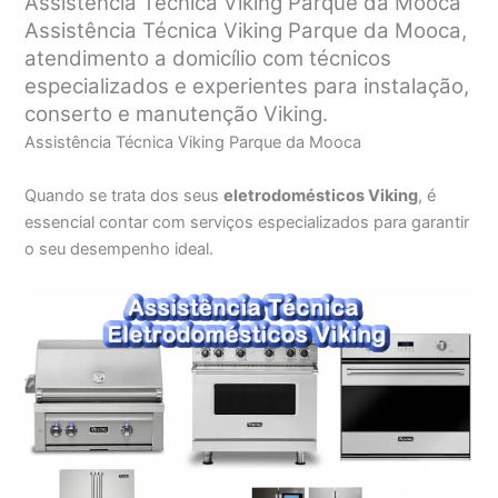
Assistência Técnica Viking Parque da Mooca
Assistência Técnica Viking Parque da Mooca,
atendimento a domicílio com técnicos
especializados e experientes para instalação,
conserto e manutenção Viking.
Assistência Técnica Viking Parque da Mooca
Quando se trata dos seus
eletrodomésticos Viking
, é
essencial contar com serviços especializados para garantir
o seu desempenho ideal.