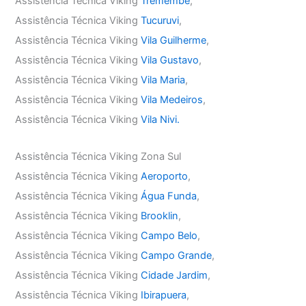
Assistência Técnica Viking
Tremembé
,
Assistência Técnica Viking
Tucuruvi
,
Assistência Técnica Viking
Vila Guilherme
,
Assistência Técnica Viking
Vila Gustavo
,
Assistência Técnica Viking
Vila Maria
,
Assistência Técnica Viking
Vila Medeiros
,
Assistência Técnica Viking
Vila Nivi.
Assistência Técnica Viking Zona Sul
Assistência Técnica Viking
Aeroporto
,
Assistência Técnica Viking
Água Funda
,
Assistência Técnica Viking
Brooklin
,
Assistência Técnica Viking
Campo Belo
,
Assistência Técnica Viking
Campo Grande
,
Assistência Técnica Viking
Cidade Jardim
,
Assistência Técnica Viking
Ibirapuera
,