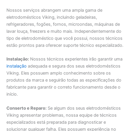
Nossos serviços abrangem uma ampla gama de
eletrodomésticos Viking, incluindo geladeiras,
refrigeradores, fogões, fornos, microondas, máquinas de
lavar louça, freezers e muito mais. Independentemente do
tipo de eletrodoméstico que você possui, nossos técnicos
estão prontos para oferecer suporte técnico especializado.
Instalação:
Nossos técnicos experientes irão garantir uma
instalação
adequada e segura dos seus eletrodomésticos
Viking. Eles possuem amplo conhecimento sobre os
produtos da marca e seguirão todas as especificações do
fabricante para garantir o correto funcionamento desde o
início.
Conserto e Reparo:
Se algum dos seus eletrodomésticos
Viking apresentar problemas, nossa equipe de técnicos
especializados está preparada para diagnosticar e
solucionar qualquer falha. Eles possuem experiência no