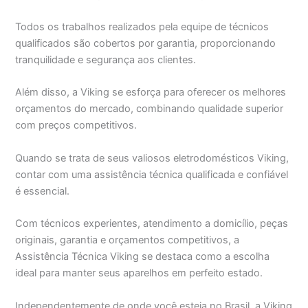
Todos os trabalhos realizados pela equipe de técnicos
qualificados são cobertos por garantia, proporcionando
tranquilidade e segurança aos clientes.
Além disso, a Viking se esforça para oferecer os melhores
orçamentos do mercado, combinando qualidade superior
com preços competitivos.
Quando se trata de seus valiosos eletrodomésticos Viking,
contar com uma assistência técnica qualificada e confiável
é essencial.
Com técnicos experientes, atendimento a domicílio, peças
originais, garantia e orçamentos competitivos, a
Assistência Técnica Viking se destaca como a escolha
ideal para manter seus aparelhos em perfeito estado.
Independentemente de onde você esteja no Brasil, a Viking