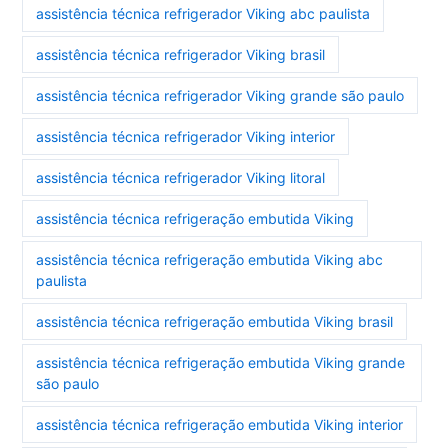
assistência técnica refrigerador Viking abc paulista
assistência técnica refrigerador Viking brasil
assistência técnica refrigerador Viking grande são paulo
assistência técnica refrigerador Viking interior
assistência técnica refrigerador Viking litoral
assistência técnica refrigeração embutida Viking
assistência técnica refrigeração embutida Viking abc
paulista
assistência técnica refrigeração embutida Viking brasil
assistência técnica refrigeração embutida Viking grande
são paulo
assistência técnica refrigeração embutida Viking interior