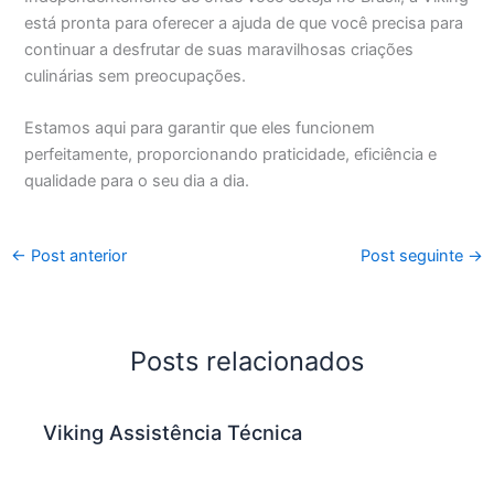
está pronta para oferecer a ajuda de que você precisa para
continuar a desfrutar de suas maravilhosas criações
culinárias sem preocupações.
Estamos aqui para garantir que eles funcionem
perfeitamente, proporcionando praticidade, eficiência e
qualidade para o seu dia a dia.
←
Post anterior
Post seguinte
→
Posts relacionados
Viking Assistência Técnica