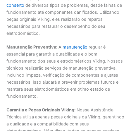
conserto
de diversos tipos de problemas, desde falhas de
funcionamento até componentes danificados. Utilizando
peças originais Viking, eles realizarão os reparos
necessários para restaurar o desempenho do seu
eletrodoméstico.
Manutenção Preventiva:
A
manutenção
regular é
essencial para garantir a durabilidade e o bom
funcionamento dos seus eletrodomésticos Viking. Nossos
técnicos realizarão serviços de manutenção preventiva,
incluindo limpeza, verificação de componentes e ajustes
necessários. Isso ajudará a prevenir problemas futuros e
manterá seus eletrodomésticos em ótimo estado de
funcionamento.
Garantia e Peças Originais Viking:
Nossa Assistência
Técnica utiliza apenas peças originais da Viking, garantindo
a qualidade e a compatibilidade com seus