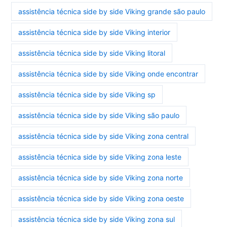
assistência técnica side by side Viking grande são paulo
assistência técnica side by side Viking interior
assistência técnica side by side Viking litoral
assistência técnica side by side Viking onde encontrar
assistência técnica side by side Viking sp
assistência técnica side by side Viking são paulo
assistência técnica side by side Viking zona central
assistência técnica side by side Viking zona leste
assistência técnica side by side Viking zona norte
assistência técnica side by side Viking zona oeste
assistência técnica side by side Viking zona sul