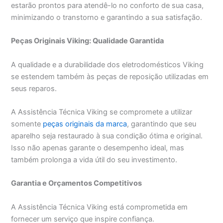
estarão prontos para atendê-lo no conforto de sua casa,
minimizando o transtorno e garantindo a sua satisfação.
Peças Originais Viking: Qualidade Garantida
A qualidade e a durabilidade dos eletrodomésticos Viking
se estendem também às peças de reposição utilizadas em
seus reparos.
A Assistência Técnica Viking se compromete a utilizar
somente
peças originais da marca
, garantindo que seu
aparelho seja restaurado à sua condição ótima e original.
Isso não apenas garante o desempenho ideal, mas
também prolonga a vida útil do seu investimento.
Garantia e Orçamentos Competitivos
A Assistência Técnica Viking está comprometida em
fornecer um serviço que inspire confiança.