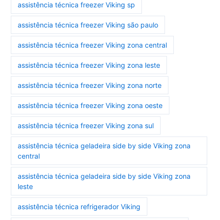
assistência técnica freezer Viking sp
assistência técnica freezer Viking são paulo
assistência técnica freezer Viking zona central
assistência técnica freezer Viking zona leste
assistência técnica freezer Viking zona norte
assistência técnica freezer Viking zona oeste
assistência técnica freezer Viking zona sul
assistência técnica geladeira side by side Viking zona
central
assistência técnica geladeira side by side Viking zona
leste
assistência técnica refrigerador Viking