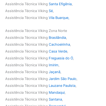
Assistência Técnica Viking
Santa Efigênia
,
Assistência Técnica Viking
Sé
,
Assistência Técnica Viking
Vila Buarque,
Assistência Técnica Viking Zona Norte
Assistência Técnica Viking
Brasilândia
,
Assistência Técnica Viking
Cachoeirinha
,
Assistência Técnica Viking
Casa Verde
,
Assistência Técnica Viking
Freguesia do Ó
,
Assistência Técnica Viking
Imirim
,
Assistência Técnica Viking
Jaçanã
,
Assistência Técnica Viking
Jardim São Paulo
,
Assistência Técnica Viking
Lauzane Paulista
,
Assistência Técnica Viking
Mandaqui
,
Assistência Técnica Viking
Santana
,