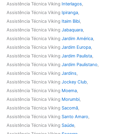
Assistência Técnica Viking
Interlagos
,
Assistência Técnica Viking
Ipiranga
,
Assistência Técnica Viking
Itaim Bibi
,
Assistência Técnica Viking
Jabaquara
,
Assistência Técnica Viking
Jardim América
,
Assistência Técnica Viking
Jardim Europa
,
Assistência Técnica Viking
Jardim Paulista
,
Assistência Técnica Viking
Jardim Paulistano
,
Assistência Técnica Viking
Jardins
,
Assistência Técnica Viking
Jockey Club
,
Assistência Técnica Viking
Moema
,
Assistência Técnica Viking
Morumbi
,
Assistência Técnica Viking
Sacomã
,
Assistência Técnica Viking
Santo Amaro
,
Assistência Técnica Viking
Saúde
,