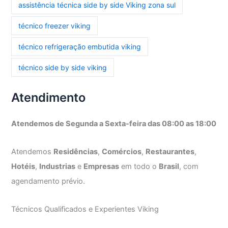
assistência técnica side by side Viking zona sul
técnico freezer viking
técnico refrigeração embutida viking
técnico side by side viking
Atendimento
Atendemos de Segunda a Sexta-feira das 08:00 as 18:00
Atendemos
Residências
,
Comércios
,
Restaurantes
,
Hotéis
,
Industrias
e
Empresas
em todo o
Brasil
, com
agendamento prévio.
Técnicos Qualificados e Experientes Viking