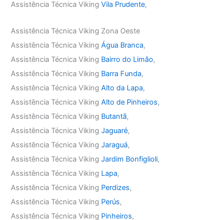
Assistência Técnica Viking
Vila Prudente
,
Assistência Técnica Viking Zona Oeste
Assistência Técnica Viking
Água Branca
,
Assistência Técnica Viking
Bairro do Limão
,
Assistência Técnica Viking
Barra Funda
,
Assistência Técnica Viking
Alto da Lapa
,
Assistência Técnica Viking
Alto de Pinheiros
,
Assistência Técnica Viking
Butantã
,
Assistência Técnica Viking
Jaguaré
,
Assistência Técnica Viking
Jaraguá
,
Assistência Técnica Viking
Jardim Bonfiglioli
,
Assistência Técnica Viking
Lapa
,
Assistência Técnica Viking
Perdizes
,
Assistência Técnica Viking
Perús
,
Assistência Técnica Viking
Pinheiros
,