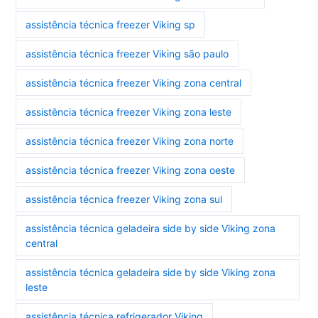
assistência técnica freezer Viking sp
assistência técnica freezer Viking são paulo
assistência técnica freezer Viking zona central
assistência técnica freezer Viking zona leste
assistência técnica freezer Viking zona norte
assistência técnica freezer Viking zona oeste
assistência técnica freezer Viking zona sul
assistência técnica geladeira side by side Viking zona
central
assistência técnica geladeira side by side Viking zona
leste
assistência técnica refrigerador Viking