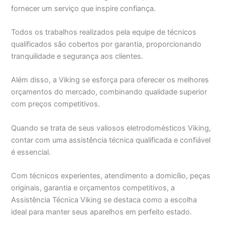
fornecer um serviço que inspire confiança.
Todos os trabalhos realizados pela equipe de técnicos
qualificados são cobertos por garantia, proporcionando
tranquilidade e segurança aos clientes.
Além disso, a Viking se esforça para oferecer os melhores
orçamentos do mercado, combinando qualidade superior
com preços competitivos.
Quando se trata de seus valiosos eletrodomésticos Viking,
contar com uma assistência técnica qualificada e confiável
é essencial.
Com técnicos experientes, atendimento a domicílio, peças
originais, garantia e orçamentos competitivos, a
Assistência Técnica Viking se destaca como a escolha
ideal para manter seus aparelhos em perfeito estado.