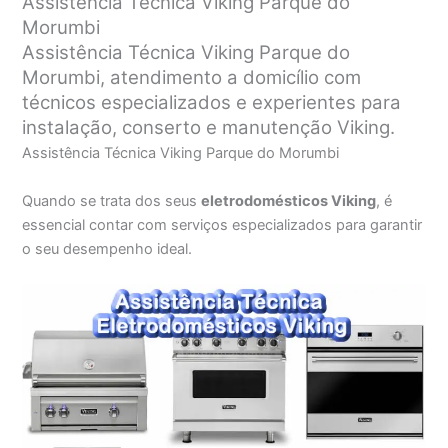
Assistência Técnica Viking Parque do
Morumbi
Assistência Técnica Viking Parque do
Morumbi, atendimento a domicílio com
técnicos especializados e experientes para
instalação, conserto e manutenção Viking.
Assistência Técnica Viking Parque do Morumbi
Quando se trata dos seus
eletrodomésticos Viking
, é
essencial contar com serviços especializados para garantir
o seu desempenho ideal.