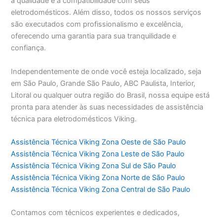
a qualidade e a compatibilidade com seus
eletrodomésticos. Além disso, todos os nossos serviços
são executados com profissionalismo e excelência,
oferecendo uma garantia para sua tranquilidade e
confiança.
Independentemente de onde você esteja localizado, seja
em São Paulo, Grande São Paulo, ABC Paulista, Interior,
Litoral ou qualquer outra região do Brasil, nossa equipe está
pronta para atender às suas necessidades de assistência
técnica para eletrodomésticos Viking.
Assistência Técnica Viking Zona Oeste de São Paulo
Assistência Técnica Viking Zona Leste de São Paulo
Assistência Técnica Viking Zona Sul de São Paulo
Assistência Técnica Viking Zona Norte de São Paulo
Assistência Técnica Viking Zona Central de São Paulo
Contamos com técnicos experientes e dedicados,