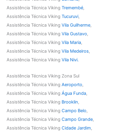
Assistência Técnica Viking
Tremembé
,
Assistência Técnica Viking
Tucuruvi
,
Assistência Técnica Viking
Vila Guilherme
,
Assistência Técnica Viking
Vila Gustavo
,
Assistência Técnica Viking
Vila Maria
,
Assistência Técnica Viking
Vila Medeiros
,
Assistência Técnica Viking
Vila Nivi.
Assistência Técnica Viking Zona Sul
Assistência Técnica Viking
Aeroporto
,
Assistência Técnica Viking
Água Funda
,
Assistência Técnica Viking
Brooklin
,
Assistência Técnica Viking
Campo Belo
,
Assistência Técnica Viking
Campo Grande
,
Assistência Técnica Viking
Cidade Jardim
,