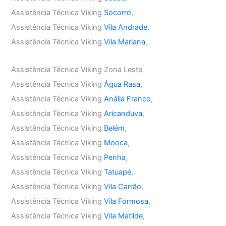
Assistência Técnica Viking
Socorro
,
Assistência Técnica Viking
Vila Andrade
,
Assistência Técnica Viking
Vila Mariana
,
Assistência Técnica Viking Zona Leste
Assistência Técnica Viking
Água Rasa
,
Assistência Técnica Viking
Anália Franco
,
Assistência Técnica Viking
Aricanduva
,
Assistência Técnica Viking
Belém
,
Assistência Técnica Viking
Mooca
,
Assistência Técnica Viking
Penha
,
Assistência Técnica Viking
Tatuapé
,
Assistência Técnica Viking
Vila Carrão
,
Assistência Técnica Viking
Vila Formosa
,
Assistência Técnica Viking
Vila Matilde
,