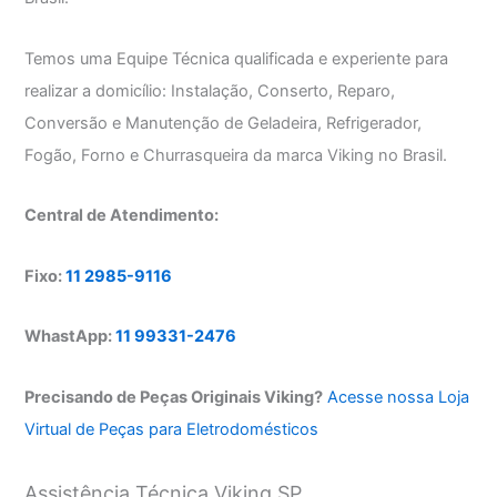
Temos uma Equipe Técnica qualificada e experiente para
realizar a domicílio: Instalação, Conserto, Reparo,
Conversão e Manutenção de Geladeira, Refrigerador,
Fogão, Forno e Churrasqueira da marca Viking no Brasil.
Central de Atendimento:
Fixo:
11 2985-9116
WhastApp:
11 99331-2476
Precisando de Peças Originais Viking?
Acesse nossa Loja
Virtual de Peças para Eletrodomésticos
Assistência Técnica Viking SP