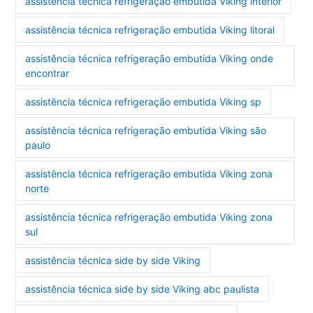
assistência técnica refrigeração embutida Viking interior
assistência técnica refrigeração embutida Viking litoral
assistência técnica refrigeração embutida Viking onde
encontrar
assistência técnica refrigeração embutida Viking sp
assistência técnica refrigeração embutida Viking são
paulo
assistência técnica refrigeração embutida Viking zona
norte
assistência técnica refrigeração embutida Viking zona
sul
assistência técnica side by side Viking
assistência técnica side by side Viking abc paulista