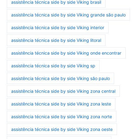
assistência técnica side by side Viking brasil
assistência técnica side by side Viking grande são paulo
assistência técnica side by side Viking interior
assistência técnica side by side Viking litoral
assistência técnica side by side Viking onde encontrar
assistência técnica side by side Viking sp
assistência técnica side by side Viking são paulo
assistência técnica side by side Viking zona central
assistência técnica side by side Viking zona leste
assistência técnica side by side Viking zona norte
assistência técnica side by side Viking zona oeste