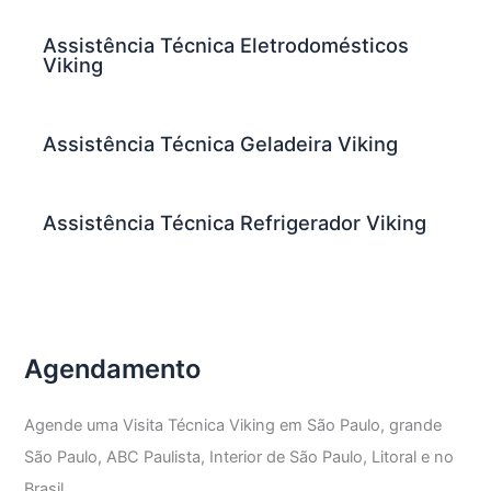
Assistência Técnica Eletrodomésticos
Viking
Assistência Técnica Geladeira Viking
Assistência Técnica Refrigerador Viking
Agendamento
Agende uma Visita Técnica Viking em São Paulo, grande
São Paulo, ABC Paulista, Interior de São Paulo, Litoral e no
Brasil.