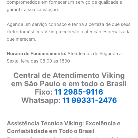
comprometidos em fornecer um serviço de qualidade e
garantir a sua satisfação.
Agende um serviço conosco e tenha a certeza de que seus
eletrodomésticos Viking receberão a atenção especializada
que merecem.
Horário de Funcionamento
: Atendemos de Segunda a
Sexta-feira das 08:00 as 1800
Central de Atendimento Viking
em São Paulo e em todo o Brasil
Fixo:
11 2985-9116
Whatsapp:
11 99331-2476
Assistência Técnica Viking: Excelência e
Confiabilidade em Todo o Brasil