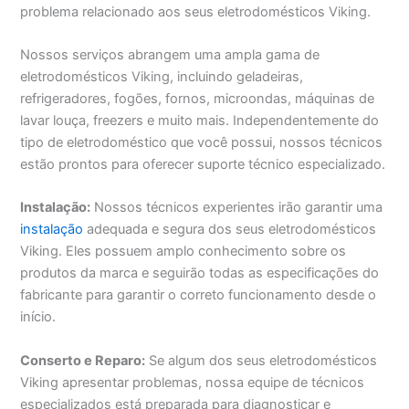
problema relacionado aos seus eletrodomésticos Viking.
Nossos serviços abrangem uma ampla gama de
eletrodomésticos Viking, incluindo geladeiras,
refrigeradores, fogões, fornos, microondas, máquinas de
lavar louça, freezers e muito mais. Independentemente do
tipo de eletrodoméstico que você possui, nossos técnicos
estão prontos para oferecer suporte técnico especializado.
Instalação:
Nossos técnicos experientes irão garantir uma
instalação
adequada e segura dos seus eletrodomésticos
Viking. Eles possuem amplo conhecimento sobre os
produtos da marca e seguirão todas as especificações do
fabricante para garantir o correto funcionamento desde o
início.
Conserto e Reparo:
Se algum dos seus eletrodomésticos
Viking apresentar problemas, nossa equipe de técnicos
especializados está preparada para diagnosticar e