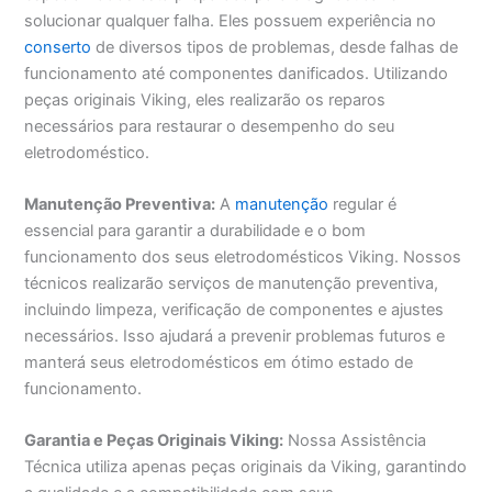
solucionar qualquer falha. Eles possuem experiência no
conserto
de diversos tipos de problemas, desde falhas de
funcionamento até componentes danificados. Utilizando
peças originais Viking, eles realizarão os reparos
necessários para restaurar o desempenho do seu
eletrodoméstico.
Manutenção Preventiva:
A
manutenção
regular é
essencial para garantir a durabilidade e o bom
funcionamento dos seus eletrodomésticos Viking. Nossos
técnicos realizarão serviços de manutenção preventiva,
incluindo limpeza, verificação de componentes e ajustes
necessários. Isso ajudará a prevenir problemas futuros e
manterá seus eletrodomésticos em ótimo estado de
funcionamento.
Garantia e Peças Originais Viking:
Nossa Assistência
Técnica utiliza apenas peças originais da Viking, garantindo