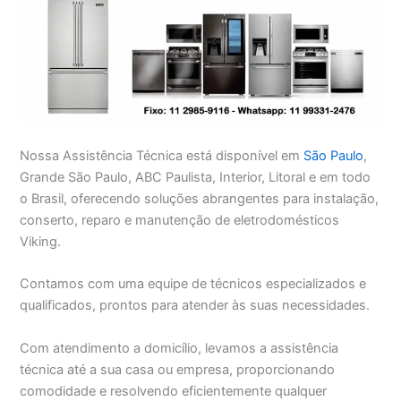
Nossa Assistência Técnica está disponível em
São Paulo
,
Grande São Paulo, ABC Paulista, Interior, Litoral e em todo
o Brasil, oferecendo soluções abrangentes para instalação,
conserto, reparo e manutenção de eletrodomésticos
Viking.
Contamos com uma equipe de técnicos especializados e
qualificados, prontos para atender às suas necessidades.
Com atendimento a domicílio, levamos a assistência
técnica até a sua casa ou empresa, proporcionando
comodidade e resolvendo eficientemente qualquer