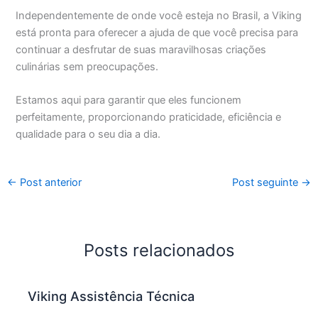
Independentemente de onde você esteja no Brasil, a Viking
está pronta para oferecer a ajuda de que você precisa para
continuar a desfrutar de suas maravilhosas criações
culinárias sem preocupações.
Estamos aqui para garantir que eles funcionem
perfeitamente, proporcionando praticidade, eficiência e
qualidade para o seu dia a dia.
←
Post anterior
Post seguinte
→
Posts relacionados
Viking Assistência Técnica