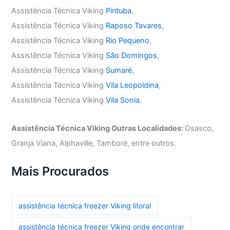
Assistência Técnica Viking
Pirituba
,
Assistência Técnica Viking
Raposo Tavares
,
Assistência Técnica Viking
Rio Pequeno
,
Assistência Técnica Viking
São Domingos
,
Assistência Técnica Viking
Sumaré
,
Assistência Técnica Viking
Vila Leopoldina
,
Assistência Técnica Viking
Vila Sonia.
Assistência Técnica Viking Outras Localidades:
Osasco,
Granja Viana, Alphaville, Tamboré, entre outros.
Mais Procurados
assistência técnica freezer Viking litoral
assistência técnica freezer Viking onde encontrar