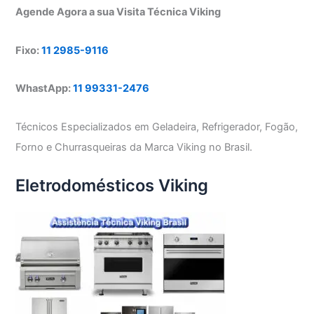
Agende Agora a sua Visita Técnica Viking
Fixo:
11 2985-9116
WhastApp:
11 99331-2476
Técnicos Especializados em Geladeira, Refrigerador, Fogão,
Forno e Churrasqueiras da Marca Viking no Brasil.
Eletrodomésticos Viking