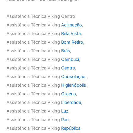
Assistência Técnica Viking Centro
Assistência Técnica Viking
Aclimação
,
Assistência Técnica Viking
Bela Vista
,
Assistência Técnica Viking
Bom Retiro
,
Assistência Técnica Viking
Brás
,
Assistência Técnica Viking
Cambuci
,
Assistência Técnica Viking
Centro
,
Assistência Técnica Viking
Consolação
,
Assistência Técnica Viking
Higienópolis
,
Assistência Técnica Viking
Glicério
,
Assistência Técnica Viking
Liberdade
,
Assistência Técnica Viking
Luz
,
Assistência Técnica Viking
Pari
,
Assistência Técnica Viking
República
,