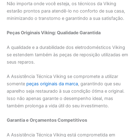
Não importa onde você esteja, os técnicos da Viking
estarão prontos para atendê-lo no conforto de sua casa,
minimizando o transtorno e garantindo a sua satisfação.
Peças Originais Viking: Qualidade Garantida
A qualidade e a durabilidade dos eletrodomésticos Viking
se estendem também às peças de reposição utilizadas em
seus reparos.
A Assistência Técnica Viking se compromete a utilizar
somente
peças originais da marca
, garantindo que seu
aparelho seja restaurado à sua condição ótima e original.
Isso não apenas garante o desempenho ideal, mas
também prolonga a vida útil do seu investimento.
Garantia e Orçamentos Competitivos
A Assistência Técnica Viking está comprometida em