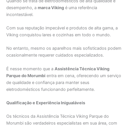
Quando se trata de eletrodomésticos de alta qualidade e
desempenho, a
marca Viking
é uma referência
incontestável.
Com sua reputação impecável e produtos de alta gama, a
Viking conquistou lares e cozinhas em todo o mundo.
No entanto, mesmo os aparelhos mais sofisticados podem
ocasionalmente requerer cuidados especializados.
É nesse momento que a
Assistência Técnica Viking
Parque do Morumbi
entra em cena, oferecendo um serviço
de qualidade e confiança para manter seus
eletrodomésticos funcionando perfeitamente.
Qualificação e Experiência Inigualáveis
Os técnicos da Assistência Técnica Viking Parque do
Morumbi são verdadeiros especialistas em sua área, com