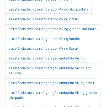
assistência técnica refrigerador Viking abc paulista
assistência técnica refrigerador Viking brasil
assistência técnica refrigerador Viking grande são paulo
assistência técnica refrigerador Viking interior
assistência técnica refrigerador Viking litoral
assistência técnica refrigeração embutida Viking
assistência técnica refrigeração embutida Viking abc
paulista
assistência técnica refrigeração embutida Viking brasil
assistência técnica refrigeração embutida Viking grande
são paulo