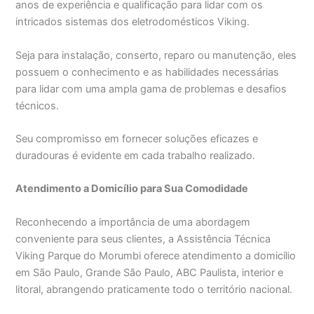
anos de experiência e qualificação para lidar com os
intricados sistemas dos eletrodomésticos Viking.
Seja para instalação, conserto, reparo ou manutenção, eles
possuem o conhecimento e as habilidades necessárias
para lidar com uma ampla gama de problemas e desafios
técnicos.
Seu compromisso em fornecer soluções eficazes e
duradouras é evidente em cada trabalho realizado.
Atendimento a Domicílio para Sua Comodidade
Reconhecendo a importância de uma abordagem
conveniente para seus clientes, a Assistência Técnica
Viking Parque do Morumbi oferece atendimento a domicílio
em São Paulo, Grande São Paulo, ABC Paulista, interior e
litoral, abrangendo praticamente todo o território nacional.