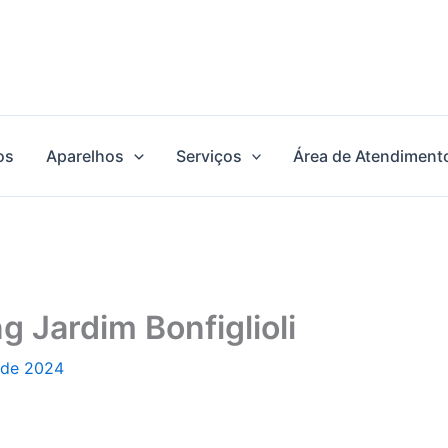
os
Aparelhos
Serviços
Área de Atendiment
 Jardim Bonfiglioli
 de 2024