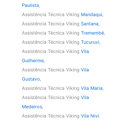
Paulista
,
Assistência Técnica Viking
Mandaqui
,
Assistência Técnica Viking
Santana
,
Assistência Técnica Viking
Tremembé
,
Assistência Técnica Viking
Tucuruvi
,
Assistência Técnica Viking
Vila
Guilherme
,
Assistência Técnica Viking
Vila
Gustavo
,
Assistência Técnica Viking
Vila Maria
,
Assistência Técnica Viking
Vila
Medeiros
,
Assistência Técnica Viking
Vila Nivi.