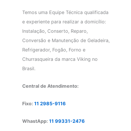
Temos uma Equipe Técnica qualificada
e experiente para realizar a domicílio:
Instalação, Conserto, Reparo,
Conversão e Manutenção de Geladeira,
Refrigerador, Fogão, Forno e
Churrasqueira da marca Viking no
Brasil.
Central de Atendimento:
Fixo:
11 2985-9116
WhastApp:
11 99331-2476