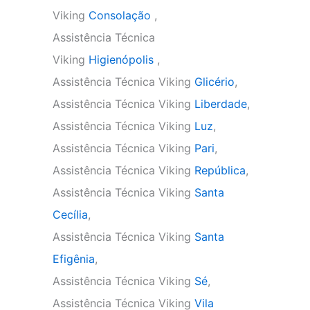
Viking
Consolação
,
Assistência Técnica
Viking
Higienópolis
,
Assistência Técnica Viking
Glicério
,
Assistência Técnica Viking
Liberdade
,
Assistência Técnica Viking
Luz
,
Assistência Técnica Viking
Pari
,
Assistência Técnica Viking
República
,
Assistência Técnica Viking
Santa
Cecília
,
Assistência Técnica Viking
Santa
Efigênia
,
Assistência Técnica Viking
Sé
,
Assistência Técnica Viking
Vila