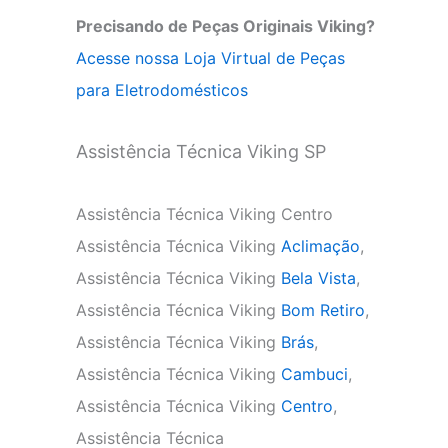
Precisando de Peças Originais Viking?
Acesse nossa Loja Virtual de Peças
para Eletrodomésticos
Assistência Técnica Viking SP
Assistência Técnica Viking Centro
Assistência Técnica Viking
Aclimação
,
Assistência Técnica Viking
Bela Vista
,
Assistência Técnica Viking
Bom Retiro
,
Assistência Técnica Viking
Brás
,
Assistência Técnica Viking
Cambuci
,
Assistência Técnica Viking
Centro
,
Assistência Técnica