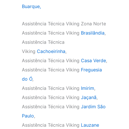
Buarque,
Assistência Técnica Viking Zona Norte
Assistência Técnica Viking
Brasilândia
,
Assistência Técnica
Viking
Cachoeirinha
,
Assistência Técnica Viking
Casa Verde
,
Assistência Técnica Viking
Freguesia
do Ó
,
Assistência Técnica Viking
Imirim
,
Assistência Técnica Viking
Jaçanã
,
Assistência Técnica Viking
Jardim São
Paulo
,
Assistência Técnica Viking
Lauzane