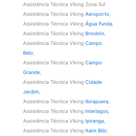
Assistência Técnica Viking Zona Sul
Assistência Técnica Viking
Aeroporto
,
Assistência Técnica Viking
Água Funda
,
Assistência Técnica Viking
Brooklin
,
Assistência Técnica Viking
Campo
Belo
,
Assistência Técnica Viking
Campo
Grande
,
Assistência Técnica Viking
Cidade
Jardim
,
Assistência Técnica Viking
Ibirapuera
,
Assistência Técnica Viking
Interlagos
,
Assistência Técnica Viking
Ipiranga
,
Assistência Técnica Viking
Itaim Bibi
,