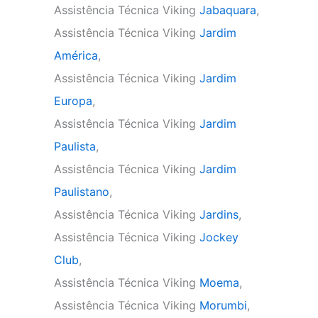
Assistência Técnica Viking
Jabaquara
,
Assistência Técnica Viking
Jardim
América
,
Assistência Técnica Viking
Jardim
Europa
,
Assistência Técnica Viking
Jardim
Paulista
,
Assistência Técnica Viking
Jardim
Paulistano
,
Assistência Técnica Viking
Jardins
,
Assistência Técnica Viking
Jockey
Club
,
Assistência Técnica Viking
Moema
,
Assistência Técnica Viking
Morumbi
,