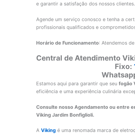
e garantir a satisfação dos nossos clientes.
Agende um serviço conosco e tenha a cert
profissionais qualificados e comprometido
Horário de Funcionamento
: Atendemos de
Central de Atendimento Vik
Fixo:
Whatsap
Estamos aqui para garantir que seu
fogão 
eficiência e uma experiência culinária exce
Consulte nosso Agendamento ou entre 
Viking Jardim Bonfiglioli.
A
Viking
é uma renomada marca de eletrod