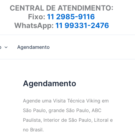
CENTRAL DE ATENDIMENTO:
Fixo:
11 2985-9116
WhatsApp:
11 99331-2476
o
Agendamento
Agendamento
Agende uma Visita Técnica Viking em
São Paulo, grande São Paulo, ABC
Paulista, Interior de São Paulo, Litoral e
no Brasil.