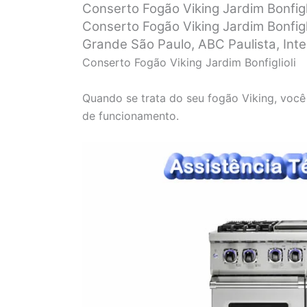
Conserto Fogão Viking Jardim Bonfigli
Conserto Fogão Viking Jardim Bonfigl
Grande São Paulo, ABC Paulista, Interi
Conserto Fogão Viking Jardim Bonfiglioli
Quando se trata do seu fogão Viking, você
de funcionamento.