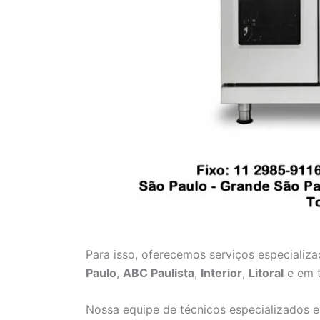
Para isso, oferecemos serviços especializ
Paulo
,
ABC Paulista
,
Interior
,
Litoral
e em t
Nossa equipe de técnicos especializados e