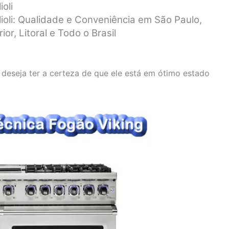
oli
ioli: Qualidade e Conveniência em São Paulo,
or, Litoral e Todo o Brasil
 deseja ter a certeza de que ele está em ótimo estado