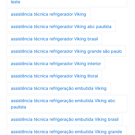
leste
assistência técnica refrigerador Viking
assistência técnica refrigerador Viking abc paulista
assistência técnica refrigerador Viking brasil
assistência técnica refrigerador Viking grande são paulo
assistência técnica refrigerador Viking interior
assistência técnica refrigerador Viking litoral
assistência técnica refrigeração embutida Viking
assistência técnica refrigeração embutida Viking abc
paulista
assistência técnica refrigeração embutida Viking brasil
assistência técnica refrigeração embutida Viking grande