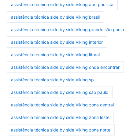
assistência técnica side by side Viking abc paulista
assistência técnica side by side Viking brasil
assistência técnica side by side Viking grande são paulo
assistência técnica side by side Viking interior
assistência técnica side by side Viking litoral
assistência técnica side by side Viking onde encontrar
assistência técnica side by side Viking sp
assistência técnica side by side Viking são paulo
assistência técnica side by side Viking zona central
assistência técnica side by side Viking zona leste
assistência técnica side by side Viking zona norte