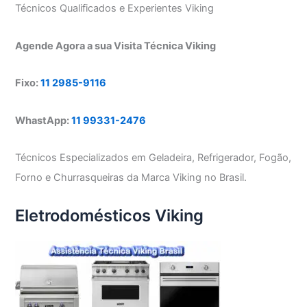
Técnicos Qualificados e Experientes Viking
Agende Agora a sua Visita Técnica Viking
Fixo:
11 2985-9116
WhastApp:
11 99331-2476
Técnicos Especializados em Geladeira, Refrigerador, Fogão,
Forno e Churrasqueiras da Marca Viking no Brasil.
Eletrodomésticos Viking