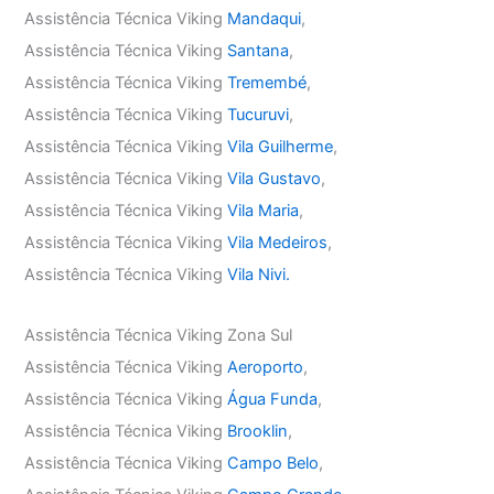
Assistência Técnica Viking
Mandaqui
,
Assistência Técnica Viking
Santana
,
Assistência Técnica Viking
Tremembé
,
Assistência Técnica Viking
Tucuruvi
,
Assistência Técnica Viking
Vila Guilherme
,
Assistência Técnica Viking
Vila Gustavo
,
Assistência Técnica Viking
Vila Maria
,
Assistência Técnica Viking
Vila Medeiros
,
Assistência Técnica Viking
Vila Nivi.
Assistência Técnica Viking Zona Sul
Assistência Técnica Viking
Aeroporto
,
Assistência Técnica Viking
Água Funda
,
Assistência Técnica Viking
Brooklin
,
Assistência Técnica Viking
Campo Belo
,