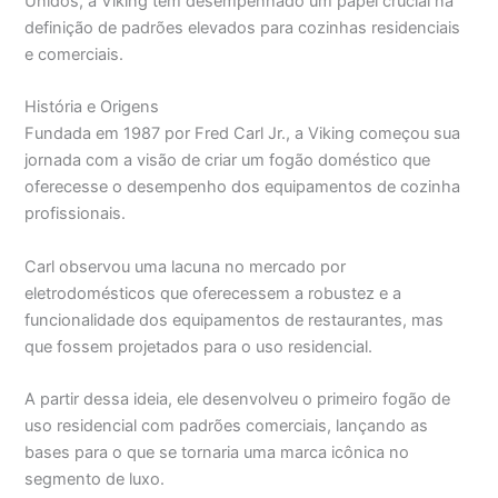
Unidos, a Viking tem desempenhado um papel crucial na
definição de padrões elevados para cozinhas residenciais
e comerciais.
História e Origens
Fundada em 1987 por Fred Carl Jr., a Viking começou sua
jornada com a visão de criar um fogão doméstico que
oferecesse o desempenho dos equipamentos de cozinha
profissionais.
Carl observou uma lacuna no mercado por
eletrodomésticos que oferecessem a robustez e a
funcionalidade dos equipamentos de restaurantes, mas
que fossem projetados para o uso residencial.
A partir dessa ideia, ele desenvolveu o primeiro fogão de
uso residencial com padrões comerciais, lançando as
bases para o que se tornaria uma marca icônica no
segmento de luxo.