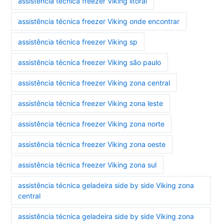
assistência técnica freezer Viking litoral
assistência técnica freezer Viking onde encontrar
assistência técnica freezer Viking sp
assistência técnica freezer Viking são paulo
assistência técnica freezer Viking zona central
assistência técnica freezer Viking zona leste
assistência técnica freezer Viking zona norte
assistência técnica freezer Viking zona oeste
assistência técnica freezer Viking zona sul
assistência técnica geladeira side by side Viking zona
central
assistência técnica geladeira side by side Viking zona