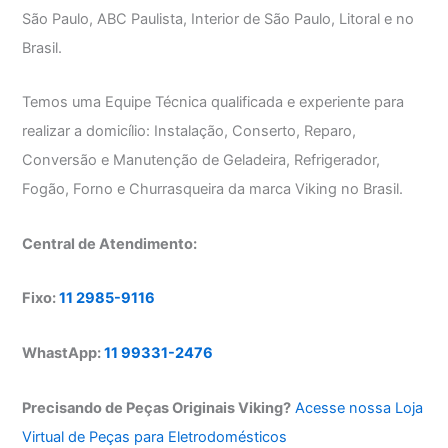
São Paulo, ABC Paulista, Interior de São Paulo, Litoral e no
Brasil.
Temos uma Equipe Técnica qualificada e experiente para
realizar a domicílio: Instalação, Conserto, Reparo,
Conversão e Manutenção de Geladeira, Refrigerador,
Fogão, Forno e Churrasqueira da marca Viking no Brasil.
Central de Atendimento:
Fixo:
11 2985-9116
WhastApp:
11 99331-2476
Precisando de Peças Originais Viking?
Acesse nossa Loja
Virtual de Peças para Eletrodomésticos