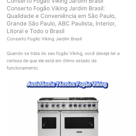
Conserto Fogão Viking Jardim Brasil
Conserto Fogão Viking Jardim Brasil:
Qualidade e Conveniência em São Paulo,
Grande São Paulo, ABC Paulista, Interior,
Litoral e Todo o Brasil
Conserto Fogão Viking Jardim Brasil
Quando se trata do seu fogão Viking, você deseja ter a
certeza de que ele está em ótimo estado de
funcionamento.