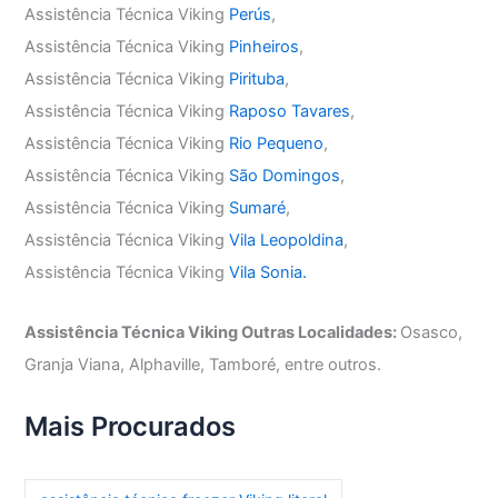
Assistência Técnica Viking
Perús
,
Assistência Técnica Viking
Pinheiros
,
Assistência Técnica Viking
Pirituba
,
Assistência Técnica Viking
Raposo Tavares
,
Assistência Técnica Viking
Rio Pequeno
,
Assistência Técnica Viking
São Domingos
,
Assistência Técnica Viking
Sumaré
,
Assistência Técnica Viking
Vila Leopoldina
,
Assistência Técnica Viking
Vila Sonia.
Assistência Técnica Viking Outras Localidades:
Osasco,
Granja Viana, Alphaville, Tamboré, entre outros.
Mais Procurados