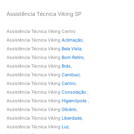
Assistência Técnica Viking SP
Assistência Técnica Viking Centro
Assistência Técnica Viking
Aclimação
,
Assistência Técnica Viking
Bela Vista
,
Assistência Técnica Viking
Bom Retiro
,
Assistência Técnica Viking
Brás
,
Assistência Técnica Viking
Cambuci
,
Assistência Técnica Viking
Centro
,
Assistência Técnica Viking
Consolação
,
Assistência Técnica Viking
Higienópolis
,
Assistência Técnica Viking
Glicério
,
Assistência Técnica Viking
Liberdade
,
Assistência Técnica Viking
Luz
,