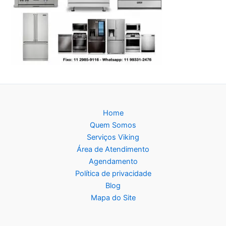
Home
Quem Somos
Serviços Viking
Área de Atendimento
Agendamento
Política de privacidade
Blog
Mapa do Site