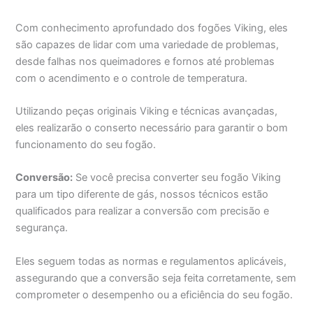
Com conhecimento aprofundado dos fogões Viking, eles
são capazes de lidar com uma variedade de problemas,
desde falhas nos queimadores e fornos até problemas
com o acendimento e o controle de temperatura.
Utilizando peças originais Viking e técnicas avançadas,
eles realizarão o conserto necessário para garantir o bom
funcionamento do seu fogão.
Conversão:
Se você precisa converter seu fogão Viking
para um tipo diferente de gás, nossos técnicos estão
qualificados para realizar a conversão com precisão e
segurança.
Eles seguem todas as normas e regulamentos aplicáveis,
assegurando que a conversão seja feita corretamente, sem
comprometer o desempenho ou a eficiência do seu fogão.