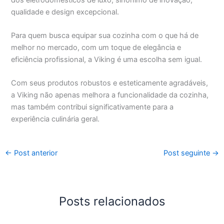
qualidade e design excepcional.
Para quem busca equipar sua cozinha com o que há de
melhor no mercado, com um toque de elegância e
eficiência profissional, a Viking é uma escolha sem igual.
Com seus produtos robustos e esteticamente agradáveis,
a Viking não apenas melhora a funcionalidade da cozinha,
mas também contribui significativamente para a
experiência culinária geral.
←
Post anterior
Post seguinte
→
Posts relacionados