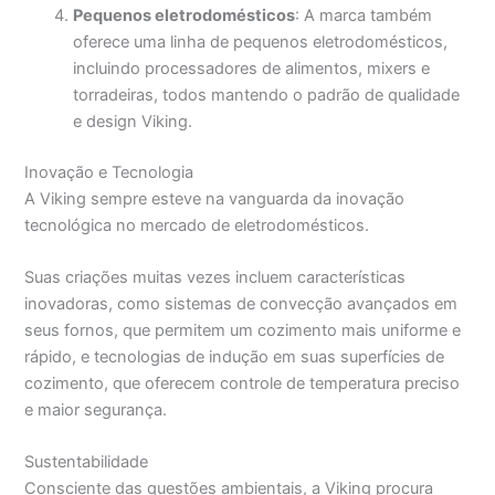
Pequenos eletrodomésticos
: A marca também
oferece uma linha de pequenos eletrodomésticos,
incluindo processadores de alimentos, mixers e
torradeiras, todos mantendo o padrão de qualidade
e design Viking.
Inovação e Tecnologia
A Viking sempre esteve na vanguarda da inovação
tecnológica no mercado de eletrodomésticos.
Suas criações muitas vezes incluem características
inovadoras, como sistemas de convecção avançados em
seus fornos, que permitem um cozimento mais uniforme e
rápido, e tecnologias de indução em suas superfícies de
cozimento, que oferecem controle de temperatura preciso
e maior segurança.
Sustentabilidade
Consciente das questões ambientais, a Viking procura