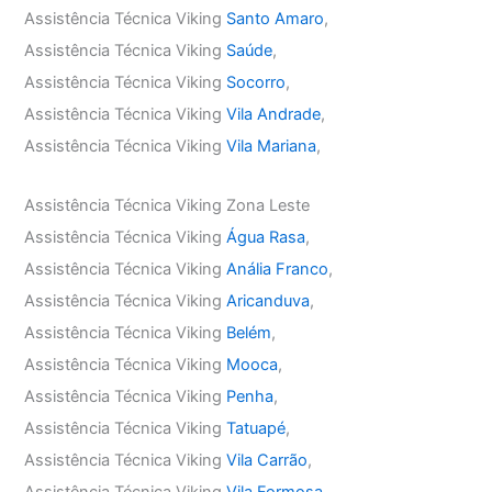
Assistência Técnica Viking
Santo Amaro
,
Assistência Técnica Viking
Saúde
,
Assistência Técnica Viking
Socorro
,
Assistência Técnica Viking
Vila Andrade
,
Assistência Técnica Viking
Vila Mariana
,
Assistência Técnica Viking Zona Leste
Assistência Técnica Viking
Água Rasa
,
Assistência Técnica Viking
Anália Franco
,
Assistência Técnica Viking
Aricanduva
,
Assistência Técnica Viking
Belém
,
Assistência Técnica Viking
Mooca
,
Assistência Técnica Viking
Penha
,
Assistência Técnica Viking
Tatuapé
,
Assistência Técnica Viking
Vila Carrão
,