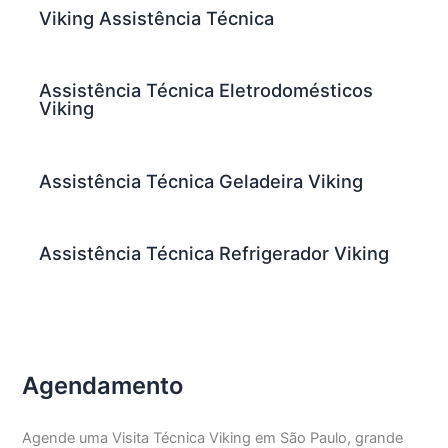
Viking Assistência Técnica
Assistência Técnica Eletrodomésticos
Viking
Assistência Técnica Geladeira Viking
Assistência Técnica Refrigerador Viking
Agendamento
Agende uma Visita Técnica Viking em São Paulo, grande