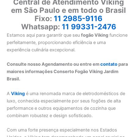
Central de Atendimento Viking
em São Paulo e em todo o Brasil
Fixo:
11 2985-9116
Whatsapp:
11 99331-2476
Estamos aqui para garantir que seu
fogão Viking
funcione
perfeitamente, proporcionando eficiência e uma
experiência culinária excepcional.
Consulte nosso Agendamento ou entre em
contato
para
maiores informações Conserto Fogão Viking Jardim
Brasil.
A
Viking
é uma renomada marca de eletrodomésticos de
luxo, conhecida especialmente por seus fogões de alta
performance e outros equipamentos de cozinha que
combinam robustez e design sofisticado.
Com uma forte presença especialmente nos Estados