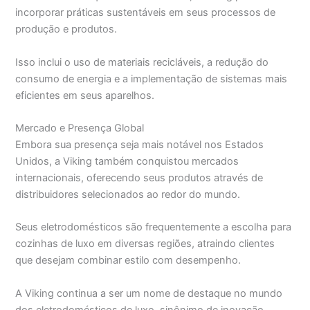
incorporar práticas sustentáveis em seus processos de
produção e produtos.
Isso inclui o uso de materiais recicláveis, a redução do
consumo de energia e a implementação de sistemas mais
eficientes em seus aparelhos.
Mercado e Presença Global
Embora sua presença seja mais notável nos Estados
Unidos, a Viking também conquistou mercados
internacionais, oferecendo seus produtos através de
distribuidores selecionados ao redor do mundo.
Seus eletrodomésticos são frequentemente a escolha para
cozinhas de luxo em diversas regiões, atraindo clientes
que desejam combinar estilo com desempenho.
A Viking continua a ser um nome de destaque no mundo
dos eletrodomésticos de luxo, sinônimo de inovação,