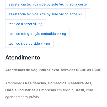
assistência técnica side by side Viking zona oeste
assistência técnica side by side Viking zona sul
técnico freezer viking
técnico refrigeração embutida viking
técnico side by side viking
Atendimento
Atendemos de Segunda a Sexta-feira das 08:00 as 18:00
Atendemos
Residências
,
Comércios
,
Restaurantes
,
Hotéis
,
Industrias
e
Empresas
em todo o
Brasil
, com
agendamento prévio.