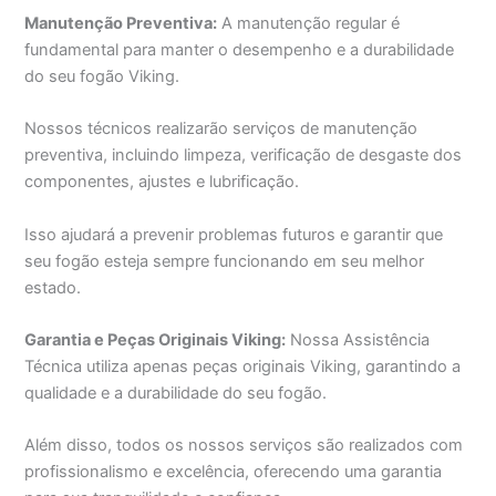
Manutenção Preventiva:
A manutenção regular é
fundamental para manter o desempenho e a durabilidade
do seu fogão Viking.
Nossos técnicos realizarão serviços de manutenção
preventiva, incluindo limpeza, verificação de desgaste dos
componentes, ajustes e lubrificação.
Isso ajudará a prevenir problemas futuros e garantir que
seu fogão esteja sempre funcionando em seu melhor
estado.
Garantia e Peças Originais Viking:
Nossa Assistência
Técnica utiliza apenas peças originais Viking, garantindo a
qualidade e a durabilidade do seu fogão.
Além disso, todos os nossos serviços são realizados com
profissionalismo e excelência, oferecendo uma garantia