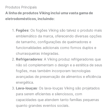
Produtos Principais
A linha de produtos Viking inclui uma vasta gama de
eletrodomésticos, incluindo:
Fogões
: Os fogões Viking são talvez o produto mais
emblemático da marca, oferecendo diversas opções
de tamanho, configurações de queimadores e
funcionalidades adicionais como fornos duplos e
churrasqueiras integradas.
Refrigeradores
: A Viking produz refrigeradores que
não só complementam o design e a estética de seus
fogões, mas também incorporam tecnologias
avançadas de preservação de alimentos e eficiência
energética.
Lava-louças
: Os lava-louças Viking são projetados
para serem eficientes e silenciosos, com
capacidades que atendem tanto famílias pequenas
quanto grandes eventos sociais.