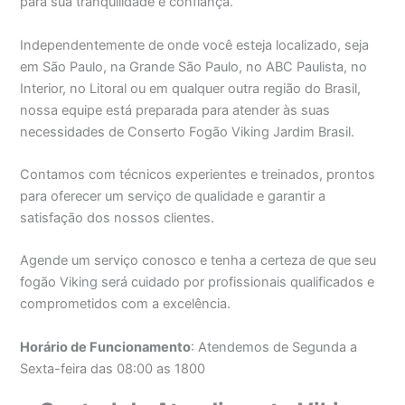
para sua tranquilidade e confiança.
Independentemente de onde você esteja localizado, seja
em São Paulo, na Grande São Paulo, no ABC Paulista, no
Interior, no Litoral ou em qualquer outra região do Brasil,
nossa equipe está preparada para atender às suas
necessidades de Conserto Fogão Viking Jardim Brasil.
Contamos com técnicos experientes e treinados, prontos
para oferecer um serviço de qualidade e garantir a
satisfação dos nossos clientes.
Agende um serviço conosco e tenha a certeza de que seu
fogão Viking será cuidado por profissionais qualificados e
comprometidos com a excelência.
Horário de Funcionamento
: Atendemos de Segunda a
Sexta-feira das 08:00 as 1800