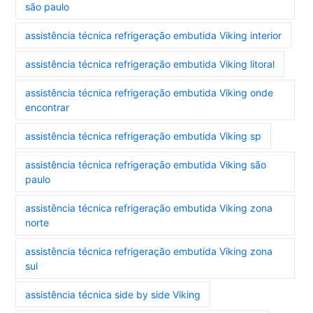
são paulo
assistência técnica refrigeração embutida Viking interior
assistência técnica refrigeração embutida Viking litoral
assistência técnica refrigeração embutida Viking onde
encontrar
assistência técnica refrigeração embutida Viking sp
assistência técnica refrigeração embutida Viking são
paulo
assistência técnica refrigeração embutida Viking zona
norte
assistência técnica refrigeração embutida Viking zona
sul
assistência técnica side by side Viking