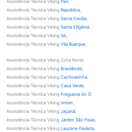
Assistência Técnica Viking
Pari
,
Assistência Técnica Viking
República
,
Assistência Técnica Viking
Santa Cecília
,
Assistência Técnica Viking
Santa Efigênia
,
Assistência Técnica Viking
Sé
,
Assistência Técnica Viking
Vila Buarque,
Assistência Técnica Viking Zona Norte
Assistência Técnica Viking
Brasilândia
,
Assistência Técnica Viking
Cachoeirinha
,
Assistência Técnica Viking
Casa Verde
,
Assistência Técnica Viking
Freguesia do Ó
,
Assistência Técnica Viking
Imirim
,
Assistência Técnica Viking
Jaçanã
,
Assistência Técnica Viking
Jardim São Paulo
,
Assistência Técnica Viking
Lauzane Paulista
,