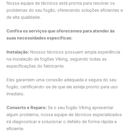
Nossa equipe de técnicos está pronta para resolver os
problemas do seu fogão, oferecendo soluções eficientes e
de alta qualidade.
Confira os serviços que oferecemos para atender às
suas necessidades específicas:
Instalação:
Nossos técnicos possuem ampla experiência
na instalação de fogões Viking, seguindo todas as
especificações do fabricante.
Eles garantem uma conexão adequada e segura do seu
fogão, certificando-se de que ele esteja pronto para uso
imediato.
Conserto e Reparo:
Se o seu fogão Viking apresentar
algum problema, nossa equipe de técnicos especializados
irá diagnosticar e solucionar o defeito de forma rápida e
eficiente.