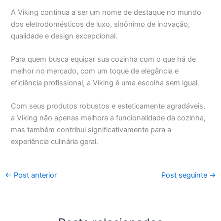
A Viking continua a ser um nome de destaque no mundo
dos eletrodomésticos de luxo, sinônimo de inovação,
qualidade e design excepcional.
Para quem busca equipar sua cozinha com o que há de
melhor no mercado, com um toque de elegância e
eficiência profissional, a Viking é uma escolha sem igual.
Com seus produtos robustos e esteticamente agradáveis,
a Viking não apenas melhora a funcionalidade da cozinha,
mas também contribui significativamente para a
experiência culinária geral.
←
Post anterior
Post seguinte
→