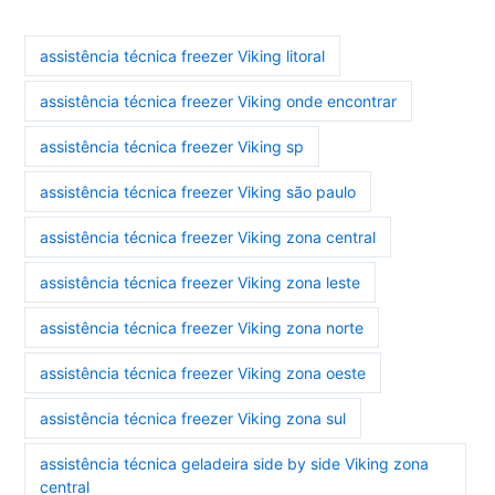
assistência técnica freezer Viking litoral
assistência técnica freezer Viking onde encontrar
assistência técnica freezer Viking sp
assistência técnica freezer Viking são paulo
assistência técnica freezer Viking zona central
assistência técnica freezer Viking zona leste
assistência técnica freezer Viking zona norte
assistência técnica freezer Viking zona oeste
assistência técnica freezer Viking zona sul
assistência técnica geladeira side by side Viking zona
central