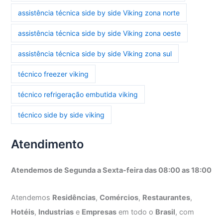
assistência técnica side by side Viking zona norte
assistência técnica side by side Viking zona oeste
assistência técnica side by side Viking zona sul
técnico freezer viking
técnico refrigeração embutida viking
técnico side by side viking
Atendimento
Atendemos de Segunda a Sexta-feira das 08:00 as 18:00
Atendemos
Residências
,
Comércios
,
Restaurantes
,
Hotéis
,
Industrias
e
Empresas
em todo o
Brasil
, com