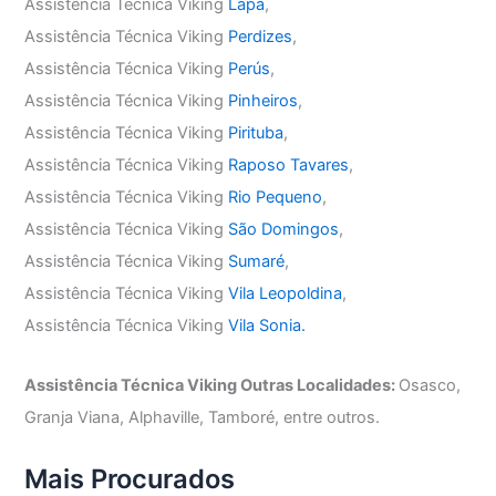
Assistência Técnica Viking
Lapa
,
Assistência Técnica Viking
Perdizes
,
Assistência Técnica Viking
Perús
,
Assistência Técnica Viking
Pinheiros
,
Assistência Técnica Viking
Pirituba
,
Assistência Técnica Viking
Raposo Tavares
,
Assistência Técnica Viking
Rio Pequeno
,
Assistência Técnica Viking
São Domingos
,
Assistência Técnica Viking
Sumaré
,
Assistência Técnica Viking
Vila Leopoldina
,
Assistência Técnica Viking
Vila Sonia.
Assistência Técnica Viking Outras Localidades:
Osasco,
Granja Viana, Alphaville, Tamboré, entre outros.
Mais Procurados