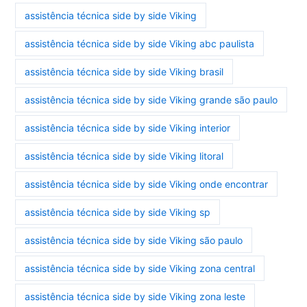
assistência técnica side by side Viking
assistência técnica side by side Viking abc paulista
assistência técnica side by side Viking brasil
assistência técnica side by side Viking grande são paulo
assistência técnica side by side Viking interior
assistência técnica side by side Viking litoral
assistência técnica side by side Viking onde encontrar
assistência técnica side by side Viking sp
assistência técnica side by side Viking são paulo
assistência técnica side by side Viking zona central
assistência técnica side by side Viking zona leste