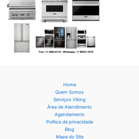
Home
Quem Somos
Serviços Viking
Área de Atendimento
Agendamento
Política de privacidade
Blog
Mapa do Site