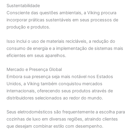
Sustentabilidade
Consciente das questões ambientais, a Viking procura
incorporar práticas sustentáveis em seus processos de
produção e produtos.
Isso inclui o uso de materiais recicláveis, a redução do
consumo de energia e a implementação de sistemas mais
eficientes em seus aparelhos.
Mercado e Presença Global
Embora sua presença seja mais notável nos Estados
Unidos, a Viking também conquistou mercados
internacionais, oferecendo seus produtos através de
distribuidores selecionados ao redor do mundo.
Seus eletrodomésticos são frequentemente a escolha para
cozinhas de luxo em diversas regiões, atraindo clientes
que desejam combinar estilo com desempenho.