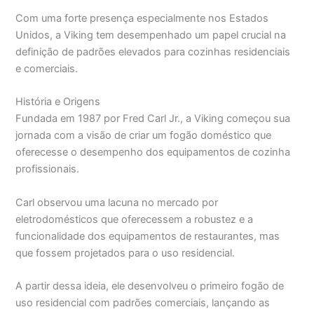
Com uma forte presença especialmente nos Estados
Unidos, a Viking tem desempenhado um papel crucial na
definição de padrões elevados para cozinhas residenciais
e comerciais.
História e Origens
Fundada em 1987 por Fred Carl Jr., a Viking começou sua
jornada com a visão de criar um fogão doméstico que
oferecesse o desempenho dos equipamentos de cozinha
profissionais.
Carl observou uma lacuna no mercado por
eletrodomésticos que oferecessem a robustez e a
funcionalidade dos equipamentos de restaurantes, mas
que fossem projetados para o uso residencial.
A partir dessa ideia, ele desenvolveu o primeiro fogão de
uso residencial com padrões comerciais, lançando as