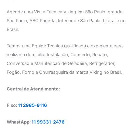
Agende uma Visita Técnica Viking em São Paulo, grande
São Paulo, ABC Paulista, Interior de São Paulo, Litoral e no
Brasil.
Temos uma Equipe Técnica qualificada e experiente para
realizar a domicílio: Instalação, Conserto, Reparo,
Conversão e Manutenção de Geladeira, Refrigerador,
Fogão, Forno e Churrasqueira da marca Viking no Brasil.
Central de Atendimento:
Fixo:
11 2985-9116
WhastApp:
11 99331-2476