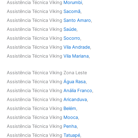
Assistência Técnica Viking
Morumbi
,
Assistência Técnica Viking
Sacomã
,
Assistência Técnica Viking
Santo Amaro
,
Assistência Técnica Viking
Saúde
,
Assistência Técnica Viking
Socorro
,
Assistência Técnica Viking
Vila Andrade
,
Assistência Técnica Viking
Vila Mariana
,
Assistência Técnica Viking Zona Leste
Assistência Técnica Viking
Água Rasa
,
Assistência Técnica Viking
Anália Franco
,
Assistência Técnica Viking
Aricanduva
,
Assistência Técnica Viking
Belém
,
Assistência Técnica Viking
Mooca
,
Assistência Técnica Viking
Penha
,
Assistência Técnica Viking
Tatuapé
,