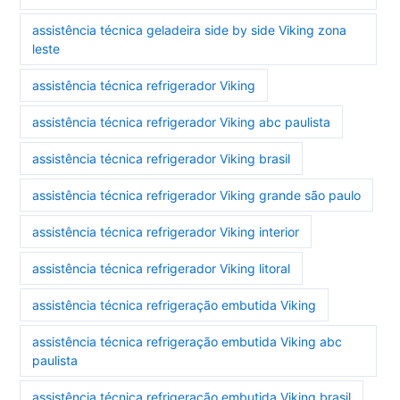
assistência técnica geladeira side by side Viking zona
leste
assistência técnica refrigerador Viking
assistência técnica refrigerador Viking abc paulista
assistência técnica refrigerador Viking brasil
assistência técnica refrigerador Viking grande são paulo
assistência técnica refrigerador Viking interior
assistência técnica refrigerador Viking litoral
assistência técnica refrigeração embutida Viking
assistência técnica refrigeração embutida Viking abc
paulista
assistência técnica refrigeração embutida Viking brasil