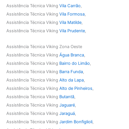
Assistência Técnica Viking
Vila Carrão
,
Assistência Técnica Viking
Vila Formosa
,
Assistência Técnica Viking
Vila Matilde
,
Assistência Técnica Viking
Vila Prudente
,
Assistência Técnica Viking Zona Oeste
Assistência Técnica Viking
Água Branca
,
Assistência Técnica Viking
Bairro do Limão
,
Assistência Técnica Viking
Barra Funda
,
Assistência Técnica Viking
Alto da Lapa
,
Assistência Técnica Viking
Alto de Pinheiros
,
Assistência Técnica Viking
Butantã
,
Assistência Técnica Viking
Jaguaré
,
Assistência Técnica Viking
Jaraguá
,
Assistência Técnica Viking
Jardim Bonfiglioli
,