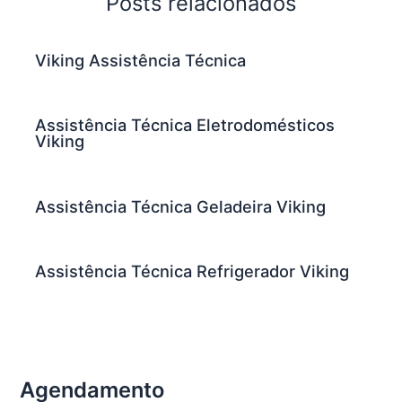
Posts relacionados
Viking Assistência Técnica
Assistência Técnica Eletrodomésticos
Viking
Assistência Técnica Geladeira Viking
Assistência Técnica Refrigerador Viking
Agendamento