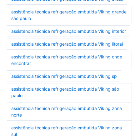
assistência técnica refrigeração embutida Viking grande
são paulo
assistência técnica refrigeração embutida Viking interior
assistência técnica refrigeração embutida Viking litoral
assistência técnica refrigeração embutida Viking onde
encontrar
assistência técnica refrigeração embutida Viking sp
assistência técnica refrigeração embutida Viking são
paulo
assistência técnica refrigeração embutida Viking zona
norte
assistência técnica refrigeração embutida Viking zona
sul