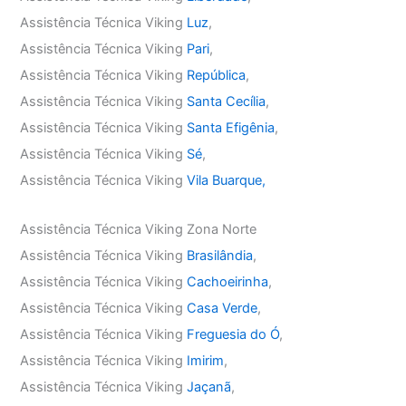
Assistência Técnica Viking
Luz
,
Assistência Técnica Viking
Pari
,
Assistência Técnica Viking
República
,
Assistência Técnica Viking
Santa Cecília
,
Assistência Técnica Viking
Santa Efigênia
,
Assistência Técnica Viking
Sé
,
Assistência Técnica Viking
Vila Buarque,
Assistência Técnica Viking Zona Norte
Assistência Técnica Viking
Brasilândia
,
Assistência Técnica Viking
Cachoeirinha
,
Assistência Técnica Viking
Casa Verde
,
Assistência Técnica Viking
Freguesia do Ó
,
Assistência Técnica Viking
Imirim
,
Assistência Técnica Viking
Jaçanã
,