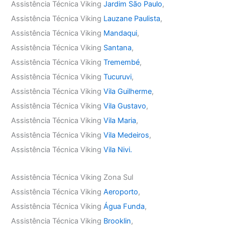
Assistência Técnica Viking
Jardim São Paulo
,
Assistência Técnica Viking
Lauzane Paulista
,
Assistência Técnica Viking
Mandaqui
,
Assistência Técnica Viking
Santana
,
Assistência Técnica Viking
Tremembé
,
Assistência Técnica Viking
Tucuruvi
,
Assistência Técnica Viking
Vila Guilherme
,
Assistência Técnica Viking
Vila Gustavo
,
Assistência Técnica Viking
Vila Maria
,
Assistência Técnica Viking
Vila Medeiros
,
Assistência Técnica Viking
Vila Nivi.
Assistência Técnica Viking Zona Sul
Assistência Técnica Viking
Aeroporto
,
Assistência Técnica Viking
Água Funda
,
Assistência Técnica Viking
Brooklin
,