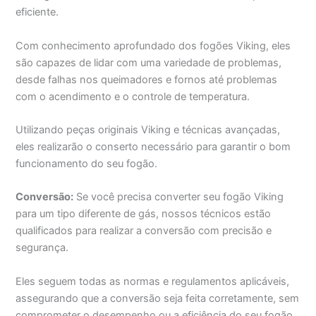
eficiente.
Com conhecimento aprofundado dos fogões Viking, eles
são capazes de lidar com uma variedade de problemas,
desde falhas nos queimadores e fornos até problemas
com o acendimento e o controle de temperatura.
Utilizando peças originais Viking e técnicas avançadas,
eles realizarão o conserto necessário para garantir o bom
funcionamento do seu fogão.
Conversão:
Se você precisa converter seu fogão Viking
para um tipo diferente de gás, nossos técnicos estão
qualificados para realizar a conversão com precisão e
segurança.
Eles seguem todas as normas e regulamentos aplicáveis,
assegurando que a conversão seja feita corretamente, sem
comprometer o desempenho ou a eficiência do seu fogão.