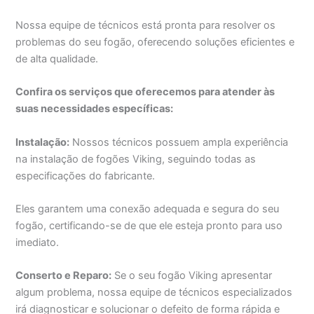
Nossa equipe de técnicos está pronta para resolver os
problemas do seu fogão, oferecendo soluções eficientes e
de alta qualidade.
Confira os serviços que oferecemos para atender às
suas necessidades específicas:
Instalação:
Nossos técnicos possuem ampla experiência
na instalação de fogões Viking, seguindo todas as
especificações do fabricante.
Eles garantem uma conexão adequada e segura do seu
fogão, certificando-se de que ele esteja pronto para uso
imediato.
Conserto e Reparo:
Se o seu fogão Viking apresentar
algum problema, nossa equipe de técnicos especializados
irá diagnosticar e solucionar o defeito de forma rápida e