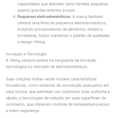
capacidades que atendem tanto famílias pequenas
quanto grandes eventos sociais.
Pequenos eletrodomésticos
: A marca também
oferece uma linha de pequenos eletrodomésticos,
incluindo processadores de alimentos, mixers e
torradeiras, todos mantendo o padrão de qualidade
e design Viking.
Inovação e Tecnologia
A Viking sempre esteve na vanguarda da inovação
tecnológica no mercado de eletrodomésticos.
Suas criações muitas vezes incluem características
inovadoras, como sistemas de convecção avançados em
seus fornos, que permitem um cozimento mais uniforme e
rápido, e tecnologias de indução em suas superfícies de
cozimento, que oferecem controle de temperatura preciso
e maior segurança.