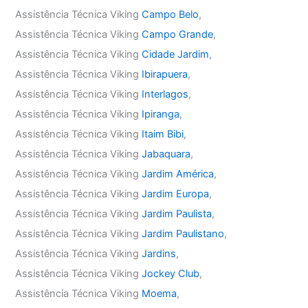
Assistência Técnica Viking
Campo Belo
,
Assistência Técnica Viking
Campo Grande
,
Assistência Técnica Viking
Cidade Jardim
,
Assistência Técnica Viking
Ibirapuera
,
Assistência Técnica Viking
Interlagos
,
Assistência Técnica Viking
Ipiranga
,
Assistência Técnica Viking
Itaim Bibi
,
Assistência Técnica Viking
Jabaquara
,
Assistência Técnica Viking
Jardim América
,
Assistência Técnica Viking
Jardim Europa
,
Assistência Técnica Viking
Jardim Paulista
,
Assistência Técnica Viking
Jardim Paulistano
,
Assistência Técnica Viking
Jardins
,
Assistência Técnica Viking
Jockey Club
,
Assistência Técnica Viking
Moema
,