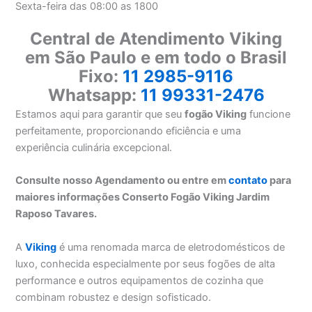
Sexta-feira das 08:00 as 1800
Central de Atendimento Viking
em São Paulo e em todo o Brasil
Fixo:
11 2985-9116
Whatsapp:
11 99331-2476
Estamos aqui para garantir que seu
fogão Viking
funcione
perfeitamente, proporcionando eficiência e uma
experiência culinária excepcional.
Consulte nosso Agendamento ou entre em
contato
para
maiores informações Conserto Fogão Viking Jardim
Raposo Tavares.
A
Viking
é uma renomada marca de eletrodomésticos de
luxo, conhecida especialmente por seus fogões de alta
performance e outros equipamentos de cozinha que
combinam robustez e design sofisticado.