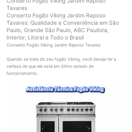
Conserto Fogão Viking Jardim Raposo
Tavares
Conserto Fogão Viking Jardim Raposo
Tavares: Qualidade e Conveniência em São
Paulo, Grande São Paulo, ABC Paulista,
Interior, Litoral e Todo o Brasil
Conserto Fogão Viking Jardim Raposo Tavares
Quando se trata do seu fogão Viking, você deseja ter a
certeza de que ele está em ótimo estado de
funcionamento.