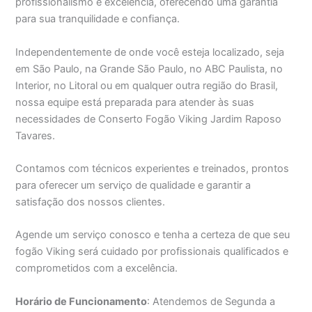
profissionalismo e excelência, oferecendo uma garantia
para sua tranquilidade e confiança.
Independentemente de onde você esteja localizado, seja
em São Paulo, na Grande São Paulo, no ABC Paulista, no
Interior, no Litoral ou em qualquer outra região do Brasil,
nossa equipe está preparada para atender às suas
necessidades de Conserto Fogão Viking Jardim Raposo
Tavares.
Contamos com técnicos experientes e treinados, prontos
para oferecer um serviço de qualidade e garantir a
satisfação dos nossos clientes.
Agende um serviço conosco e tenha a certeza de que seu
fogão Viking será cuidado por profissionais qualificados e
comprometidos com a excelência.
Horário de Funcionamento
: Atendemos de Segunda a