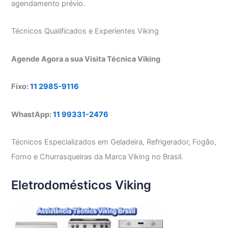
agendamento prévio.
Técnicos Qualificados e Experientes Viking
Agende Agora a sua Visita Técnica Viking
Fixo:
11 2985-9116
WhastApp:
11 99331-2476
Técnicos Especializados em Geladeira, Refrigerador, Fogão,
Forno e Churrasqueiras da Marca Viking no Brasil.
Eletrodomésticos Viking