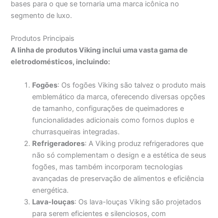
bases para o que se tornaria uma marca icônica no
segmento de luxo.
Produtos Principais
A linha de produtos Viking inclui uma vasta gama de
eletrodomésticos, incluindo:
Fogões
: Os fogões Viking são talvez o produto mais
emblemático da marca, oferecendo diversas opções
de tamanho, configurações de queimadores e
funcionalidades adicionais como fornos duplos e
churrasqueiras integradas.
Refrigeradores
: A Viking produz refrigeradores que
não só complementam o design e a estética de seus
fogões, mas também incorporam tecnologias
avançadas de preservação de alimentos e eficiência
energética.
Lava-louças
: Os lava-louças Viking são projetados
para serem eficientes e silenciosos, com