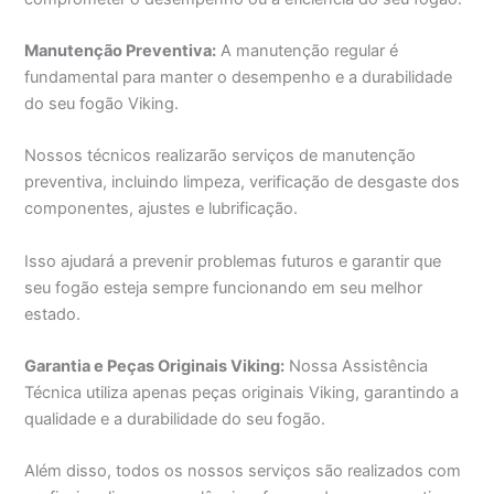
Manutenção Preventiva:
A manutenção regular é
fundamental para manter o desempenho e a durabilidade
do seu fogão Viking.
Nossos técnicos realizarão serviços de manutenção
preventiva, incluindo limpeza, verificação de desgaste dos
componentes, ajustes e lubrificação.
Isso ajudará a prevenir problemas futuros e garantir que
seu fogão esteja sempre funcionando em seu melhor
estado.
Garantia e Peças Originais Viking:
Nossa Assistência
Técnica utiliza apenas peças originais Viking, garantindo a
qualidade e a durabilidade do seu fogão.
Além disso, todos os nossos serviços são realizados com