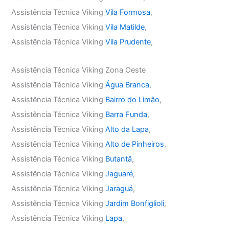
Assistência Técnica Viking
Vila Formosa
,
Assistência Técnica Viking
Vila Matilde
,
Assistência Técnica Viking
Vila Prudente
,
Assistência Técnica Viking Zona Oeste
Assistência Técnica Viking
Água Branca
,
Assistência Técnica Viking
Bairro do Limão
,
Assistência Técnica Viking
Barra Funda
,
Assistência Técnica Viking
Alto da Lapa
,
Assistência Técnica Viking
Alto de Pinheiros
,
Assistência Técnica Viking
Butantã
,
Assistência Técnica Viking
Jaguaré
,
Assistência Técnica Viking
Jaraguá
,
Assistência Técnica Viking
Jardim Bonfiglioli
,
Assistência Técnica Viking
Lapa
,