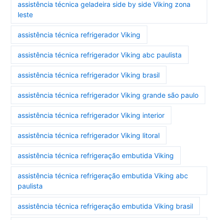
assistência técnica geladeira side by side Viking zona
leste
assistência técnica refrigerador Viking
assistência técnica refrigerador Viking abc paulista
assistência técnica refrigerador Viking brasil
assistência técnica refrigerador Viking grande são paulo
assistência técnica refrigerador Viking interior
assistência técnica refrigerador Viking litoral
assistência técnica refrigeração embutida Viking
assistência técnica refrigeração embutida Viking abc
paulista
assistência técnica refrigeração embutida Viking brasil