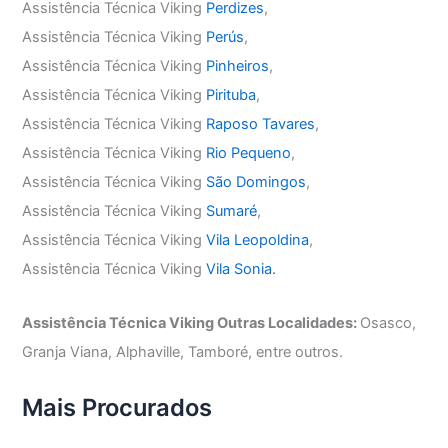
Assistência Técnica Viking
Perdizes
,
Assistência Técnica Viking
Perús
,
Assistência Técnica Viking
Pinheiros
,
Assistência Técnica Viking
Pirituba
,
Assistência Técnica Viking
Raposo Tavares
,
Assistência Técnica Viking
Rio Pequeno
,
Assistência Técnica Viking
São Domingos
,
Assistência Técnica Viking
Sumaré
,
Assistência Técnica Viking
Vila Leopoldina
,
Assistência Técnica Viking
Vila Sonia.
Assistência Técnica Viking Outras Localidades:
Osasco,
Granja Viana, Alphaville, Tamboré, entre outros.
Mais Procurados