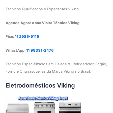
Técnicos Qualificados e Experientes Viking
Agende Agora a sua Visita Técnica Viking
Fixo:
11 2985-9116
WhastApp:
11 99331-2476
Técnicos Especializados em Geladeira, Refrigerador, Fogão,
Forno e Churrasqueiras da Marca Viking no Brasil.
Eletrodomésticos Viking