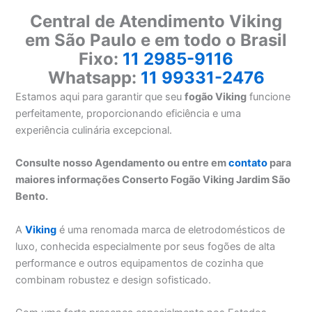
Central de Atendimento Viking
em São Paulo e em todo o Brasil
Fixo:
11 2985-9116
Whatsapp:
11 99331-2476
Estamos aqui para garantir que seu
fogão Viking
funcione
perfeitamente, proporcionando eficiência e uma
experiência culinária excepcional.
Consulte nosso Agendamento ou entre em
contato
para
maiores informações Conserto Fogão Viking Jardim São
Bento.
A
Viking
é uma renomada marca de eletrodomésticos de
luxo, conhecida especialmente por seus fogões de alta
performance e outros equipamentos de cozinha que
combinam robustez e design sofisticado.