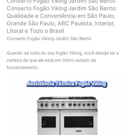
Conserto Fogão Viking Jardim São Bento
Conserto Fogão Viking Jardim São Bento:
Qualidade e Conveniência em São Paulo,
Grande São Paulo, ABC Paulista, Interior,
Litoral e Todo o Brasil
Conserto Fogão Viking Jardim São Bento
Quando se trata do seu fogão Viking, você deseja ter a
certeza de que ele está em ótimo estado de
funcionamento.