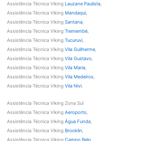
Assistência Técnica Viking
Lauzane Paulista
,
Assistência Técnica Viking
Mandaqui
,
Assistência Técnica Viking
Santana
,
Assistência Técnica Viking
Tremembé
,
Assistência Técnica Viking
Tucuruvi
,
Assistência Técnica Viking
Vila Guilherme
,
Assistência Técnica Viking
Vila Gustavo
,
Assistência Técnica Viking
Vila Maria
,
Assistência Técnica Viking
Vila Medeiros
,
Assistência Técnica Viking
Vila Nivi.
Assistência Técnica Viking Zona Sul
Assistência Técnica Viking
Aeroporto
,
Assistência Técnica Viking
Água Funda
,
Assistência Técnica Viking
Brooklin
,
Assistência Técnica Viking
Campo Belo
,