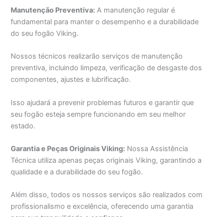
Manutenção Preventiva:
A manutenção regular é
fundamental para manter o desempenho e a durabilidade
do seu fogão Viking.
Nossos técnicos realizarão serviços de manutenção
preventiva, incluindo limpeza, verificação de desgaste dos
componentes, ajustes e lubrificação.
Isso ajudará a prevenir problemas futuros e garantir que
seu fogão esteja sempre funcionando em seu melhor
estado.
Garantia e Peças Originais Viking:
Nossa Assistência
Técnica utiliza apenas peças originais Viking, garantindo a
qualidade e a durabilidade do seu fogão.
Além disso, todos os nossos serviços são realizados com
profissionalismo e excelência, oferecendo uma garantia