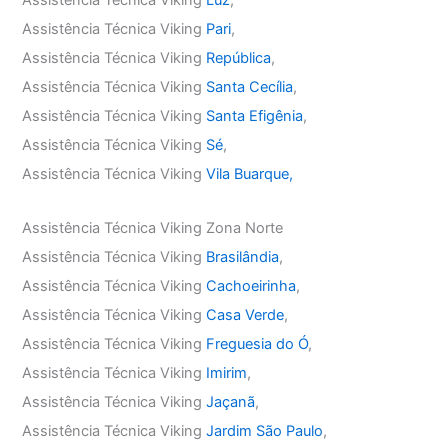
Assistência Técnica Viking
Pari
,
Assistência Técnica Viking
República
,
Assistência Técnica Viking
Santa Cecília
,
Assistência Técnica Viking
Santa Efigênia
,
Assistência Técnica Viking
Sé
,
Assistência Técnica Viking
Vila Buarque,
Assistência Técnica Viking Zona Norte
Assistência Técnica Viking
Brasilândia
,
Assistência Técnica Viking
Cachoeirinha
,
Assistência Técnica Viking
Casa Verde
,
Assistência Técnica Viking
Freguesia do Ó
,
Assistência Técnica Viking
Imirim
,
Assistência Técnica Viking
Jaçanã
,
Assistência Técnica Viking
Jardim São Paulo
,