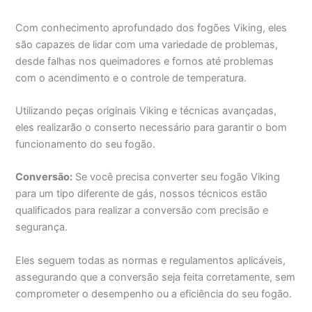
Com conhecimento aprofundado dos fogões Viking, eles
são capazes de lidar com uma variedade de problemas,
desde falhas nos queimadores e fornos até problemas
com o acendimento e o controle de temperatura.
Utilizando peças originais Viking e técnicas avançadas,
eles realizarão o conserto necessário para garantir o bom
funcionamento do seu fogão.
Conversão:
Se você precisa converter seu fogão Viking
para um tipo diferente de gás, nossos técnicos estão
qualificados para realizar a conversão com precisão e
segurança.
Eles seguem todas as normas e regulamentos aplicáveis,
assegurando que a conversão seja feita corretamente, sem
comprometer o desempenho ou a eficiência do seu fogão.