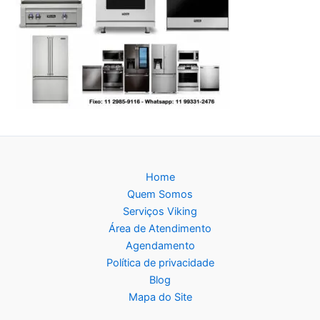
Home
Quem Somos
Serviços Viking
Área de Atendimento
Agendamento
Política de privacidade
Blog
Mapa do Site