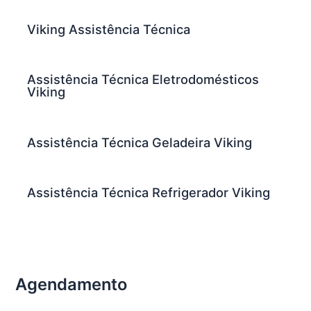
Viking Assistência Técnica
Assistência Técnica Eletrodomésticos
Viking
Assistência Técnica Geladeira Viking
Assistência Técnica Refrigerador Viking
Agendamento