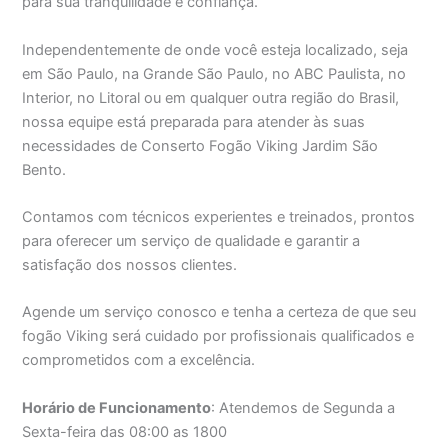
para sua tranquilidade e confiança.
Independentemente de onde você esteja localizado, seja
em São Paulo, na Grande São Paulo, no ABC Paulista, no
Interior, no Litoral ou em qualquer outra região do Brasil,
nossa equipe está preparada para atender às suas
necessidades de Conserto Fogão Viking Jardim São
Bento.
Contamos com técnicos experientes e treinados, prontos
para oferecer um serviço de qualidade e garantir a
satisfação dos nossos clientes.
Agende um serviço conosco e tenha a certeza de que seu
fogão Viking será cuidado por profissionais qualificados e
comprometidos com a excelência.
Horário de Funcionamento
: Atendemos de Segunda a
Sexta-feira das 08:00 as 1800