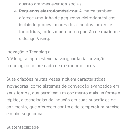
quanto grandes eventos sociais.
Pequenos eletrodomésticos
: A marca também
oferece uma linha de pequenos eletrodomésticos,
incluindo processadores de alimentos, mixers e
torradeiras, todos mantendo o padrão de qualidade
e design Viking.
Inovação e Tecnologia
A Viking sempre esteve na vanguarda da inovação
tecnológica no mercado de eletrodomésticos.
Suas criações muitas vezes incluem características
inovadoras, como sistemas de convecção avançados em
seus fornos, que permitem um cozimento mais uniforme e
rápido, e tecnologias de indução em suas superfícies de
cozimento, que oferecem controle de temperatura preciso
e maior segurança.
Sustentabilidade