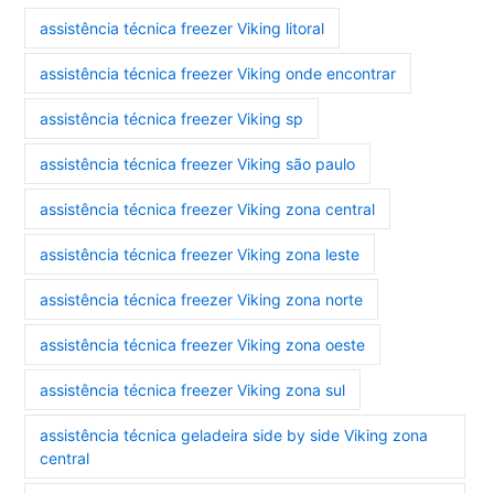
assistência técnica freezer Viking litoral
assistência técnica freezer Viking onde encontrar
assistência técnica freezer Viking sp
assistência técnica freezer Viking são paulo
assistência técnica freezer Viking zona central
assistência técnica freezer Viking zona leste
assistência técnica freezer Viking zona norte
assistência técnica freezer Viking zona oeste
assistência técnica freezer Viking zona sul
assistência técnica geladeira side by side Viking zona
central