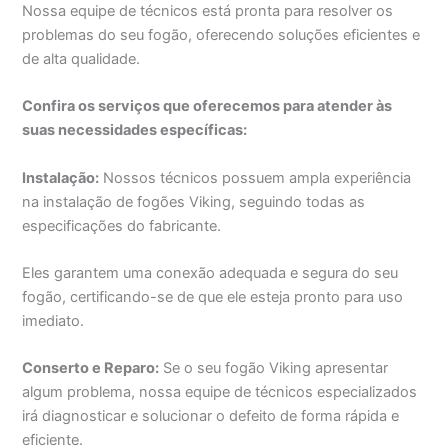
Nossa equipe de técnicos está pronta para resolver os
problemas do seu fogão, oferecendo soluções eficientes e
de alta qualidade.
Confira os serviços que oferecemos para atender às
suas necessidades específicas:
Instalação:
Nossos técnicos possuem ampla experiência
na instalação de fogões Viking, seguindo todas as
especificações do fabricante.
Eles garantem uma conexão adequada e segura do seu
fogão, certificando-se de que ele esteja pronto para uso
imediato.
Conserto e Reparo:
Se o seu fogão Viking apresentar
algum problema, nossa equipe de técnicos especializados
irá diagnosticar e solucionar o defeito de forma rápida e
eficiente.