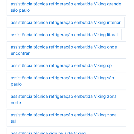
assistência técnica refrigeração embutida Viking grande
são paulo
assistência técnica refrigeração embutida Viking interior
assistência técnica refrigeração embutida Viking litoral
assistência técnica refrigeração embutida Viking onde
encontrar
assistência técnica refrigeração embutida Viking sp
assistência técnica refrigeração embutida Viking são
paulo
assistência técnica refrigeração embutida Viking zona
norte
assistência técnica refrigeração embutida Viking zona
sul
assistência técnica side by side Viking