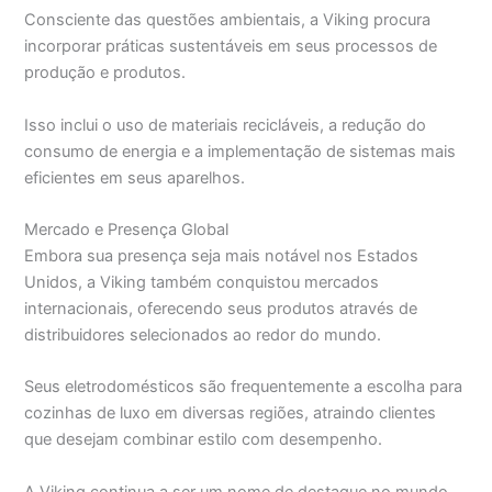
Consciente das questões ambientais, a Viking procura
incorporar práticas sustentáveis em seus processos de
produção e produtos.
Isso inclui o uso de materiais recicláveis, a redução do
consumo de energia e a implementação de sistemas mais
eficientes em seus aparelhos.
Mercado e Presença Global
Embora sua presença seja mais notável nos Estados
Unidos, a Viking também conquistou mercados
internacionais, oferecendo seus produtos através de
distribuidores selecionados ao redor do mundo.
Seus eletrodomésticos são frequentemente a escolha para
cozinhas de luxo em diversas regiões, atraindo clientes
que desejam combinar estilo com desempenho.
A Viking continua a ser um nome de destaque no mundo