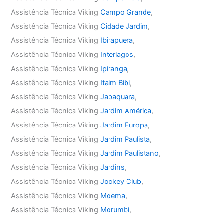
Assistência Técnica Viking
Campo Grande
,
Assistência Técnica Viking
Cidade Jardim
,
Assistência Técnica Viking
Ibirapuera
,
Assistência Técnica Viking
Interlagos
,
Assistência Técnica Viking
Ipiranga
,
Assistência Técnica Viking
Itaim Bibi
,
Assistência Técnica Viking
Jabaquara
,
Assistência Técnica Viking
Jardim América
,
Assistência Técnica Viking
Jardim Europa
,
Assistência Técnica Viking
Jardim Paulista
,
Assistência Técnica Viking
Jardim Paulistano
,
Assistência Técnica Viking
Jardins
,
Assistência Técnica Viking
Jockey Club
,
Assistência Técnica Viking
Moema
,
Assistência Técnica Viking
Morumbi
,