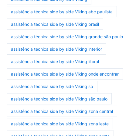
assistência técnica side by side Viking abc paulista
assistência técnica side by side Viking brasil
assistência técnica side by side Viking grande são paulo
assistência técnica side by side Viking interior
assistência técnica side by side Viking litoral
assistência técnica side by side Viking onde encontrar
assistência técnica side by side Viking sp
assistência técnica side by side Viking são paulo
assistência técnica side by side Viking zona central
assistência técnica side by side Viking zona leste