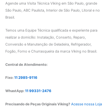
Agende uma Visita Técnica Viking em São Paulo, grande
São Paulo, ABC Paulista, Interior de São Paulo, Litoral e no
Brasil.
Temos uma Equipe Técnica qualificada e experiente para
realizar a domicílio: Instalação, Conserto, Reparo,
Conversão e Manutenção de Geladeira, Refrigerador,
Fogão, Forno e Churrasqueira da marca Viking no Brasil.
Central de Atendimento:
Fixo:
11 2985-9116
WhastApp:
11 99331-2476
Precisando de Peças Originais Viking?
Acesse nossa Loja