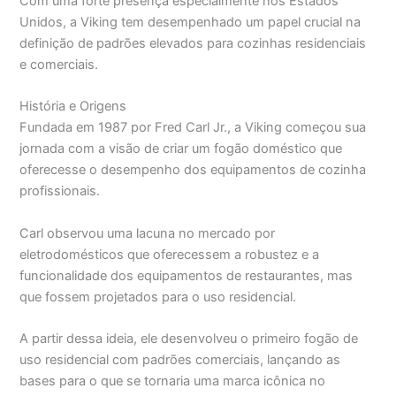
Com uma forte presença especialmente nos Estados
Unidos, a Viking tem desempenhado um papel crucial na
definição de padrões elevados para cozinhas residenciais
e comerciais.
História e Origens
Fundada em 1987 por Fred Carl Jr., a Viking começou sua
jornada com a visão de criar um fogão doméstico que
oferecesse o desempenho dos equipamentos de cozinha
profissionais.
Carl observou uma lacuna no mercado por
eletrodomésticos que oferecessem a robustez e a
funcionalidade dos equipamentos de restaurantes, mas
que fossem projetados para o uso residencial.
A partir dessa ideia, ele desenvolveu o primeiro fogão de
uso residencial com padrões comerciais, lançando as
bases para o que se tornaria uma marca icônica no