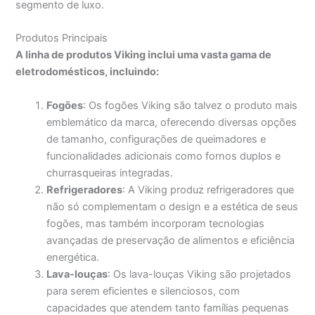
segmento de luxo.
Produtos Principais
A linha de produtos Viking inclui uma vasta gama de
eletrodomésticos, incluindo:
Fogões
: Os fogões Viking são talvez o produto mais
emblemático da marca, oferecendo diversas opções
de tamanho, configurações de queimadores e
funcionalidades adicionais como fornos duplos e
churrasqueiras integradas.
Refrigeradores
: A Viking produz refrigeradores que
não só complementam o design e a estética de seus
fogões, mas também incorporam tecnologias
avançadas de preservação de alimentos e eficiência
energética.
Lava-louças
: Os lava-louças Viking são projetados
para serem eficientes e silenciosos, com
capacidades que atendem tanto famílias pequenas