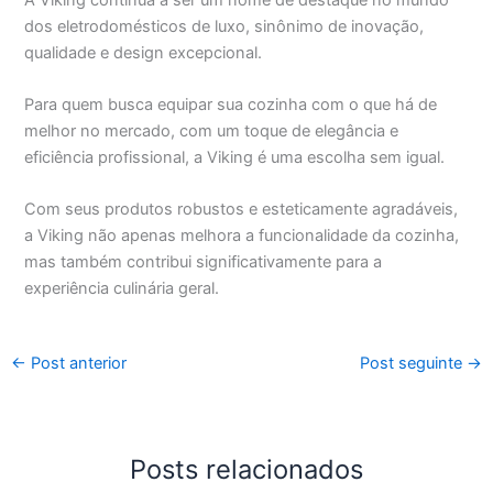
dos eletrodomésticos de luxo, sinônimo de inovação,
qualidade e design excepcional.
Para quem busca equipar sua cozinha com o que há de
melhor no mercado, com um toque de elegância e
eficiência profissional, a Viking é uma escolha sem igual.
Com seus produtos robustos e esteticamente agradáveis,
a Viking não apenas melhora a funcionalidade da cozinha,
mas também contribui significativamente para a
experiência culinária geral.
←
Post anterior
Post seguinte
→
Posts relacionados