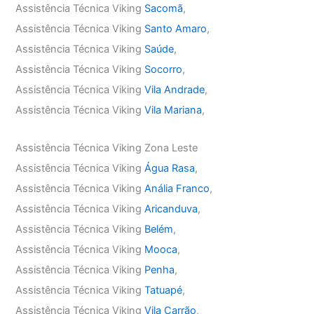
Assistência Técnica Viking
Sacomã
,
Assistência Técnica Viking
Santo Amaro
,
Assistência Técnica Viking
Saúde
,
Assistência Técnica Viking
Socorro
,
Assistência Técnica Viking
Vila Andrade
,
Assistência Técnica Viking
Vila Mariana
,
Assistência Técnica Viking Zona Leste
Assistência Técnica Viking
Água Rasa
,
Assistência Técnica Viking
Anália Franco
,
Assistência Técnica Viking
Aricanduva
,
Assistência Técnica Viking
Belém
,
Assistência Técnica Viking
Mooca
,
Assistência Técnica Viking
Penha
,
Assistência Técnica Viking
Tatuapé
,
Assistência Técnica Viking
Vila Carrão
,