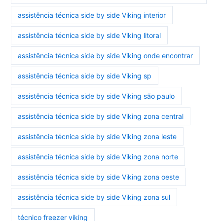
assistência técnica side by side Viking interior
assistência técnica side by side Viking litoral
assistência técnica side by side Viking onde encontrar
assistência técnica side by side Viking sp
assistência técnica side by side Viking são paulo
assistência técnica side by side Viking zona central
assistência técnica side by side Viking zona leste
assistência técnica side by side Viking zona norte
assistência técnica side by side Viking zona oeste
assistência técnica side by side Viking zona sul
técnico freezer viking