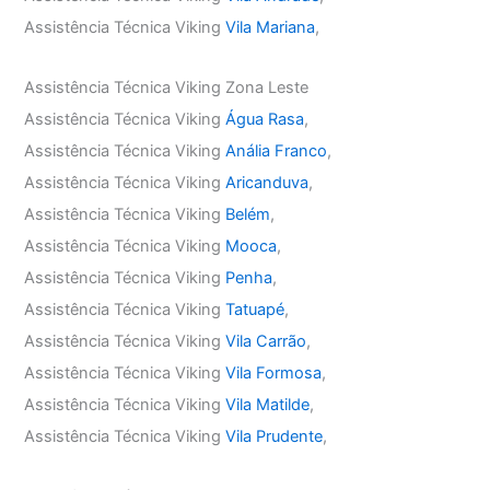
Assistência Técnica Viking
Vila Mariana
,
Assistência Técnica Viking Zona Leste
Assistência Técnica Viking
Água Rasa
,
Assistência Técnica Viking
Anália Franco
,
Assistência Técnica Viking
Aricanduva
,
Assistência Técnica Viking
Belém
,
Assistência Técnica Viking
Mooca
,
Assistência Técnica Viking
Penha
,
Assistência Técnica Viking
Tatuapé
,
Assistência Técnica Viking
Vila Carrão
,
Assistência Técnica Viking
Vila Formosa
,
Assistência Técnica Viking
Vila Matilde
,
Assistência Técnica Viking
Vila Prudente
,