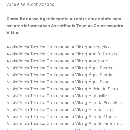
você e seus convidados.
Consulte nosso Agendamento ou entre em contato para
maiores informações Assistência Técnica Churrasqueira
Viking.
Assistência Técnica Churrasqueira Viking Aclimação
Assistência Técnica Churrasqueira Viking Adolfo Pinheiro
Assistência Técnica Churrasqueira Viking Aeroporto
Assistência Técnica Churrasqueira Viking Água Branca
Assistência Técnica Churrasqueira Viking Água Funda
Assistência Técnica Churrasqueira Viking Água Rasa
Assistência Técnica Churrasqueira Viking Aldeia da Serra
Assistência Técnica Churrasqueira Viking Alphaville
Assistência Técnica Churrasqueira Viking Alto da Boa Vista
Assistência Técnica Churrasqueira Viking Alto da Lapa
Assistência Técnica Churrasqueira Viking Alto da Moóca
Assistência Técnica Churrasqueira Viking Alto de Pinheiros