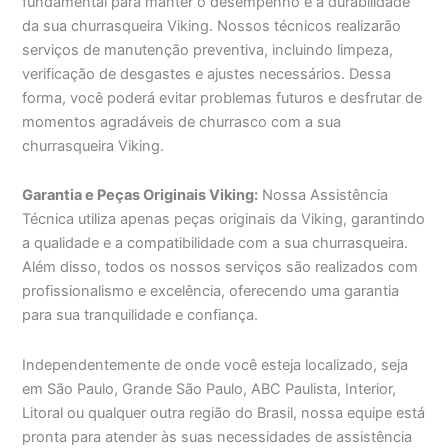
fundamental para manter o desempenho e a durabilidade
da sua churrasqueira Viking. Nossos técnicos realizarão
serviços de manutenção preventiva, incluindo limpeza,
verificação de desgastes e ajustes necessários. Dessa
forma, você poderá evitar problemas futuros e desfrutar de
momentos agradáveis de churrasco com a sua
churrasqueira Viking.
Garantia e Peças Originais Viking:
Nossa Assistência
Técnica utiliza apenas peças originais da Viking, garantindo
a qualidade e a compatibilidade com a sua churrasqueira.
Além disso, todos os nossos serviços são realizados com
profissionalismo e excelência, oferecendo uma garantia
para sua tranquilidade e confiança.
Independentemente de onde você esteja localizado, seja
em São Paulo, Grande São Paulo, ABC Paulista, Interior,
Litoral ou qualquer outra região do Brasil, nossa equipe está
pronta para atender às suas necessidades de assistência