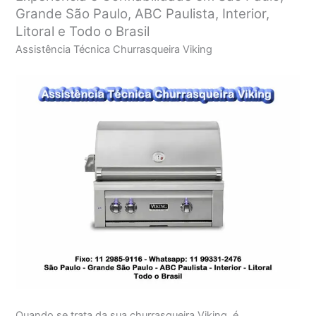
Grande São Paulo, ABC Paulista, Interior,
Litoral e Todo o Brasil
Assistência Técnica Churrasqueira Viking
Quando se trata da sua churrasqueira Viking, é