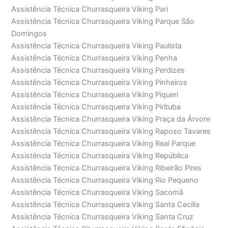
Assistência Técnica Churrasqueira Viking Pari
Assistência Técnica Churrasqueira Viking Parque São
Domingos
Assistência Técnica Churrasqueira Viking Paulista
Assistência Técnica Churrasqueira Viking Penha
Assistência Técnica Churrasqueira Viking Perdizes
Assistência Técnica Churrasqueira Viking Pinheiros
Assistência Técnica Churrasqueira Viking Piqueri
Assistência Técnica Churrasqueira Viking Pirituba
Assistência Técnica Churrasqueira Viking Praça da Árvore
Assistência Técnica Churrasqueira Viking Raposo Tavares
Assistência Técnica Churrasqueira Viking Real Parque
Assistência Técnica Churrasqueira Viking República
Assistência Técnica Churrasqueira Viking Ribeirão Pires
Assistência Técnica Churrasqueira Viking Rio Pequeno
Assistência Técnica Churrasqueira Viking Sacomã
Assistência Técnica Churrasqueira Viking Santa Cecília
Assistência Técnica Churrasqueira Viking Santa Cruz