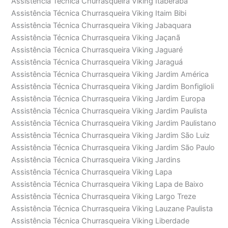
Assistência Técnica Churrasqueira Viking Itaberaba
Assistência Técnica Churrasqueira Viking Itaim Bibi
Assistência Técnica Churrasqueira Viking Jabaquara
Assistência Técnica Churrasqueira Viking Jaçanã
Assistência Técnica Churrasqueira Viking Jaguaré
Assistência Técnica Churrasqueira Viking Jaraguá
Assistência Técnica Churrasqueira Viking Jardim América
Assistência Técnica Churrasqueira Viking Jardim Bonfiglioli
Assistência Técnica Churrasqueira Viking Jardim Europa
Assistência Técnica Churrasqueira Viking Jardim Paulista
Assistência Técnica Churrasqueira Viking Jardim Paulistano
Assistência Técnica Churrasqueira Viking Jardim São Luiz
Assistência Técnica Churrasqueira Viking Jardim São Paulo
Assistência Técnica Churrasqueira Viking Jardins
Assistência Técnica Churrasqueira Viking Lapa
Assistência Técnica Churrasqueira Viking Lapa de Baixo
Assistência Técnica Churrasqueira Viking Largo Treze
Assistência Técnica Churrasqueira Viking Lauzane Paulista
Assistência Técnica Churrasqueira Viking Liberdade