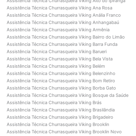
Assistência Técnica Churrasqueira Viking Alto do Ipiranga
Assistência Técnica Churrasqueira Viking Ana Rosa
Assistência Técnica Churrasqueira Viking Anália Franco
Assistência Técnica Churrasqueira Viking Anhangabaú
Assistência Técnica Churrasqueira Viking Armênia
Assistência Técnica Churrasqueira Viking Bairro do Limão
Assistência Técnica Churrasqueira Viking Barra Funda
Assistência Técnica Churrasqueira Viking Barueri
Assistência Técnica Churrasqueira Viking Bela Vista
Assistência Técnica Churrasqueira Viking Belém
Assistência Técnica Churrasqueira Viking Belenzinho
Assistência Técnica Churrasqueira Viking Bom Retiro
Assistência Técnica Churrasqueira Viking Borba Gato
Assistência Técnica Churrasqueira Viking Bosque da Saúde
Assistência Técnica Churrasqueira Viking Brás
Assistência Técnica Churrasqueira Viking Brasilândia
Assistência Técnica Churrasqueira Viking Brigadeiro
Assistência Técnica Churrasqueira Viking Brooklin
Assistência Técnica Churrasqueira Viking Brooklin Novo