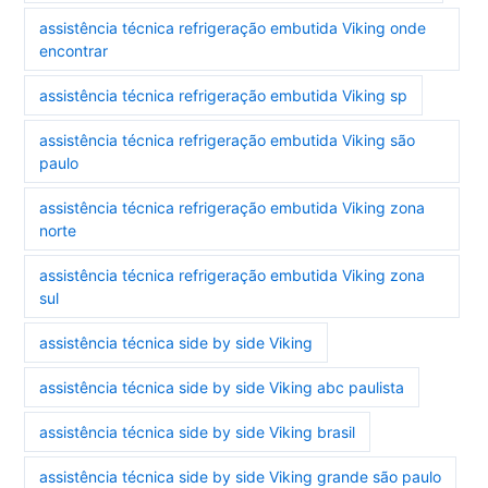
assistência técnica refrigeração embutida Viking onde
encontrar
assistência técnica refrigeração embutida Viking sp
assistência técnica refrigeração embutida Viking são
paulo
assistência técnica refrigeração embutida Viking zona
norte
assistência técnica refrigeração embutida Viking zona
sul
assistência técnica side by side Viking
assistência técnica side by side Viking abc paulista
assistência técnica side by side Viking brasil
assistência técnica side by side Viking grande são paulo