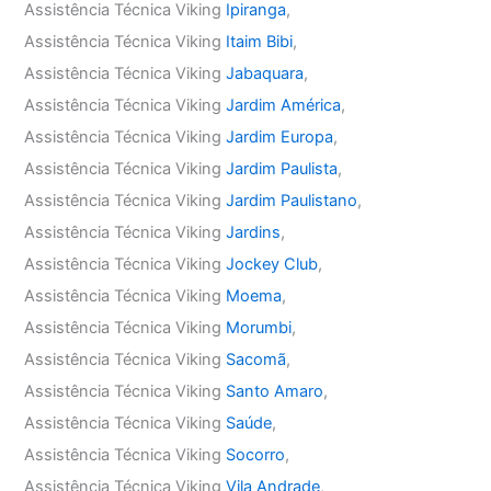
Assistência Técnica Viking
Ipiranga
,
Assistência Técnica Viking
Itaim Bibi
,
Assistência Técnica Viking
Jabaquara
,
Assistência Técnica Viking
Jardim América
,
Assistência Técnica Viking
Jardim Europa
,
Assistência Técnica Viking
Jardim Paulista
,
Assistência Técnica Viking
Jardim Paulistano
,
Assistência Técnica Viking
Jardins
,
Assistência Técnica Viking
Jockey Club
,
Assistência Técnica Viking
Moema
,
Assistência Técnica Viking
Morumbi
,
Assistência Técnica Viking
Sacomã
,
Assistência Técnica Viking
Santo Amaro
,
Assistência Técnica Viking
Saúde
,
Assistência Técnica Viking
Socorro
,
Assistência Técnica Viking
Vila Andrade
,