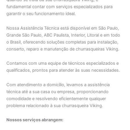
fundamental contar com serviços especializados para
garantir o seu funcionamento ideal.
Nossa Assistência Técnica está disponível em São Paulo,
Grande São Paulo, ABC Paulista, Interior, Litoral e em todo
o Brasil, oferecendo soluções completas para instalação,
conserto, reparo e manutenção de churrasqueiras Viking.
Contamos com uma equipe de técnicos especializados e
qualificados, prontos para atender às suas necessidades.
Com atendimento a domicílio, levamos a assistência
técnica até a sua casa ou empresa, proporcionando
comodidade e resolvendo eficientemente qualquer
problema relacionado à sua churrasqueira Viking.
Nossos serviços abrangem: