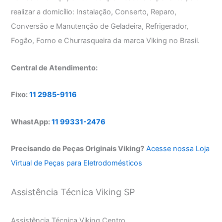
realizar a domicílio: Instalação, Conserto, Reparo,
Conversão e Manutenção de Geladeira, Refrigerador,
Fogão, Forno e Churrasqueira da marca Viking no Brasil.
Central de Atendimento:
Fixo:
11 2985-9116
WhastApp:
11 99331-2476
Precisando de Peças Originais Viking?
Acesse nossa Loja
Virtual de Peças para Eletrodomésticos
Assistência Técnica Viking SP
Assistência Técnica Viking Centro