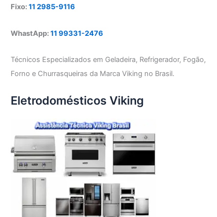
Fixo:
11 2985-9116
WhastApp:
11 99331-2476
Técnicos Especializados em Geladeira, Refrigerador, Fogão,
Forno e Churrasqueiras da Marca Viking no Brasil.
Eletrodomésticos Viking