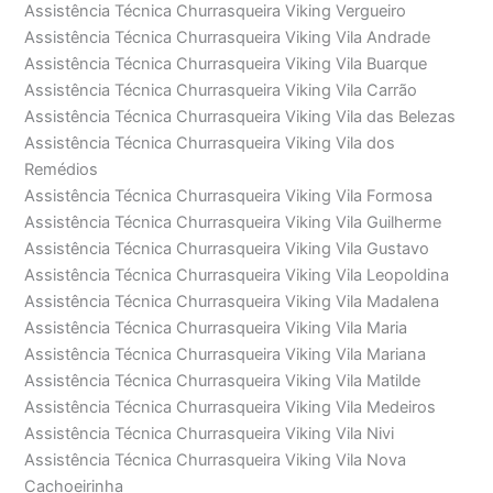
Assistência Técnica Churrasqueira Viking Vergueiro
Assistência Técnica Churrasqueira Viking Vila Andrade
Assistência Técnica Churrasqueira Viking Vila Buarque
Assistência Técnica Churrasqueira Viking Vila Carrão
Assistência Técnica Churrasqueira Viking Vila das Belezas
Assistência Técnica Churrasqueira Viking Vila dos
Remédios
Assistência Técnica Churrasqueira Viking Vila Formosa
Assistência Técnica Churrasqueira Viking Vila Guilherme
Assistência Técnica Churrasqueira Viking Vila Gustavo
Assistência Técnica Churrasqueira Viking Vila Leopoldina
Assistência Técnica Churrasqueira Viking Vila Madalena
Assistência Técnica Churrasqueira Viking Vila Maria
Assistência Técnica Churrasqueira Viking Vila Mariana
Assistência Técnica Churrasqueira Viking Vila Matilde
Assistência Técnica Churrasqueira Viking Vila Medeiros
Assistência Técnica Churrasqueira Viking Vila Nivi
Assistência Técnica Churrasqueira Viking Vila Nova
Cachoeirinha