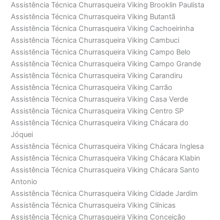
Assistência Técnica Churrasqueira Viking Brooklin Paulista
Assistência Técnica Churrasqueira Viking Butantã
Assistência Técnica Churrasqueira Viking Cachoeirinha
Assistência Técnica Churrasqueira Viking Cambuci
Assistência Técnica Churrasqueira Viking Campo Belo
Assistência Técnica Churrasqueira Viking Campo Grande
Assistência Técnica Churrasqueira Viking Carandiru
Assistência Técnica Churrasqueira Viking Carrão
Assistência Técnica Churrasqueira Viking Casa Verde
Assistência Técnica Churrasqueira Viking Centro SP
Assistência Técnica Churrasqueira Viking Chácara do
Jóquei
Assistência Técnica Churrasqueira Viking Chácara Inglesa
Assistência Técnica Churrasqueira Viking Chácara Klabin
Assistência Técnica Churrasqueira Viking Chácara Santo
Antonio
Assistência Técnica Churrasqueira Viking Cidade Jardim
Assistência Técnica Churrasqueira Viking Clínicas
Assistência Técnica Churrasqueira Viking Conceição