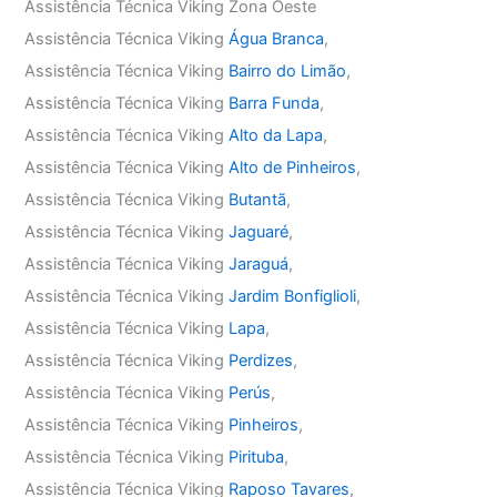
Assistência Técnica Viking Zona Oeste
Assistência Técnica Viking
Água Branca
,
Assistência Técnica Viking
Bairro do Limão
,
Assistência Técnica Viking
Barra Funda
,
Assistência Técnica Viking
Alto da Lapa
,
Assistência Técnica Viking
Alto de Pinheiros
,
Assistência Técnica Viking
Butantã
,
Assistência Técnica Viking
Jaguaré
,
Assistência Técnica Viking
Jaraguá
,
Assistência Técnica Viking
Jardim Bonfiglioli
,
Assistência Técnica Viking
Lapa
,
Assistência Técnica Viking
Perdizes
,
Assistência Técnica Viking
Perús
,
Assistência Técnica Viking
Pinheiros
,
Assistência Técnica Viking
Pirituba
,
Assistência Técnica Viking
Raposo Tavares
,