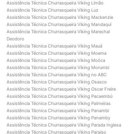
Assistência Técnica Churrasqueira Viking Limão
Assistência Técnica Churrasqueira Viking Luz
Assistência Técnica Churrasqueira Viking Mackenzie
Assistência Técnica Churrasqueira Viking Mandaqui
Assistência Técnica Churrasqueira Viking Marechal
Deodoro
Assistência Técnica Churrasqueira Viking Mauá
Assistência Técnica Churrasqueira Viking Moema
Assistência Técnica Churrasqueira Viking Moóca
Assistência Técnica Churrasqueira Viking Morumbi
Assistência Técnica Churrasqueira Viking no ABC
Assistência Técnica Churrasqueira Viking Osasco
Assistência Técnica Churrasqueira Viking Oscar Freire
Assistência Técnica Churrasqueira Viking Pacaembú
Assistência Técnica Churrasqueira Viking Palmeiras
Assistência Técnica Churrasqueira Viking Panambi
Assistência Técnica Churrasqueira Viking Panamby
Assistência Técnica Churrasqueira Viking Parada Inglesa
Assistência Técnica Churrasqueira Viking Paraíso