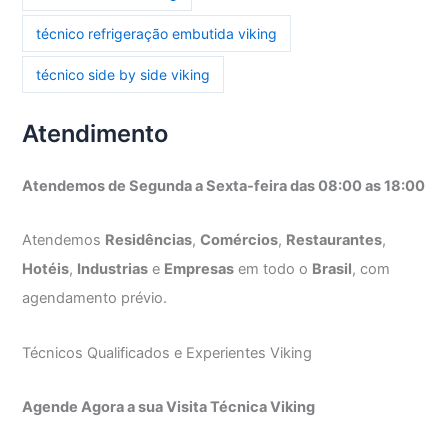
técnico refrigeração embutida viking
técnico side by side viking
Atendimento
Atendemos de Segunda a Sexta-feira das 08:00 as 18:00
Atendemos
Residências
,
Comércios
,
Restaurantes
,
Hotéis
,
Industrias
e
Empresas
em todo o
Brasil
, com
agendamento prévio.
Técnicos Qualificados e Experientes Viking
Agende Agora a sua Visita Técnica Viking