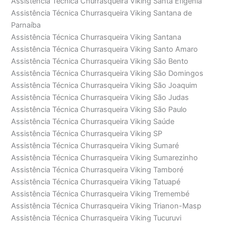
Assistência Técnica Churrasqueira Viking Santa Efigênia
Assistência Técnica Churrasqueira Viking Santana de
Parnaíba
Assistência Técnica Churrasqueira Viking Santana
Assistência Técnica Churrasqueira Viking Santo Amaro
Assistência Técnica Churrasqueira Viking São Bento
Assistência Técnica Churrasqueira Viking São Domingos
Assistência Técnica Churrasqueira Viking São Joaquim
Assistência Técnica Churrasqueira Viking São Judas
Assistência Técnica Churrasqueira Viking São Paulo
Assistência Técnica Churrasqueira Viking Saúde
Assistência Técnica Churrasqueira Viking SP
Assistência Técnica Churrasqueira Viking Sumaré
Assistência Técnica Churrasqueira Viking Sumarezinho
Assistência Técnica Churrasqueira Viking Tamboré
Assistência Técnica Churrasqueira Viking Tatuapé
Assistência Técnica Churrasqueira Viking Tremembé
Assistência Técnica Churrasqueira Viking Trianon-Masp
Assistência Técnica Churrasqueira Viking Tucuruvi