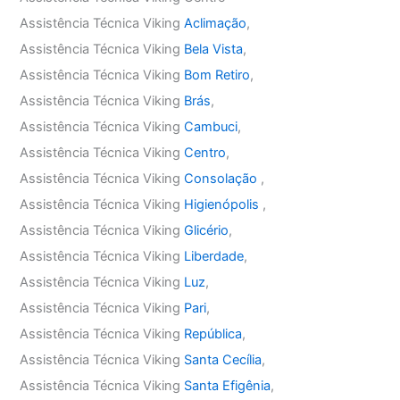
Assistência Técnica Viking
Aclimação
,
Assistência Técnica Viking
Bela Vista
,
Assistência Técnica Viking
Bom Retiro
,
Assistência Técnica Viking
Brás
,
Assistência Técnica Viking
Cambuci
,
Assistência Técnica Viking
Centro
,
Assistência Técnica Viking
Consolação
,
Assistência Técnica Viking
Higienópolis
,
Assistência Técnica Viking
Glicério
,
Assistência Técnica Viking
Liberdade
,
Assistência Técnica Viking
Luz
,
Assistência Técnica Viking
Pari
,
Assistência Técnica Viking
República
,
Assistência Técnica Viking
Santa Cecília
,
Assistência Técnica Viking
Santa Efigênia
,