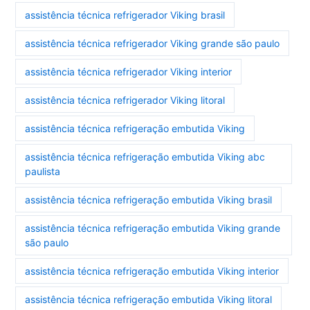
assistência técnica refrigerador Viking brasil
assistência técnica refrigerador Viking grande são paulo
assistência técnica refrigerador Viking interior
assistência técnica refrigerador Viking litoral
assistência técnica refrigeração embutida Viking
assistência técnica refrigeração embutida Viking abc
paulista
assistência técnica refrigeração embutida Viking brasil
assistência técnica refrigeração embutida Viking grande
são paulo
assistência técnica refrigeração embutida Viking interior
assistência técnica refrigeração embutida Viking litoral