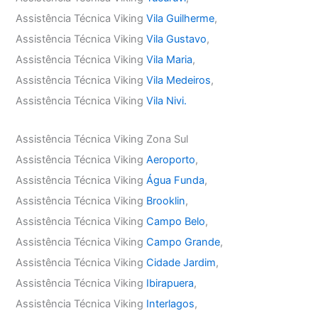
Assistência Técnica Viking
Vila Guilherme
,
Assistência Técnica Viking
Vila Gustavo
,
Assistência Técnica Viking
Vila Maria
,
Assistência Técnica Viking
Vila Medeiros
,
Assistência Técnica Viking
Vila Nivi.
Assistência Técnica Viking Zona Sul
Assistência Técnica Viking
Aeroporto
,
Assistência Técnica Viking
Água Funda
,
Assistência Técnica Viking
Brooklin
,
Assistência Técnica Viking
Campo Belo
,
Assistência Técnica Viking
Campo Grande
,
Assistência Técnica Viking
Cidade Jardim
,
Assistência Técnica Viking
Ibirapuera
,
Assistência Técnica Viking
Interlagos
,