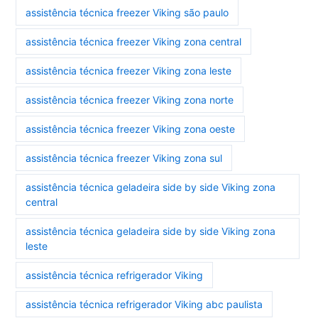
assistência técnica freezer Viking são paulo
assistência técnica freezer Viking zona central
assistência técnica freezer Viking zona leste
assistência técnica freezer Viking zona norte
assistência técnica freezer Viking zona oeste
assistência técnica freezer Viking zona sul
assistência técnica geladeira side by side Viking zona
central
assistência técnica geladeira side by side Viking zona
leste
assistência técnica refrigerador Viking
assistência técnica refrigerador Viking abc paulista