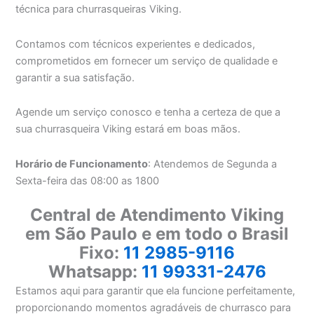
técnica para churrasqueiras Viking.
Contamos com técnicos experientes e dedicados,
comprometidos em fornecer um serviço de qualidade e
garantir a sua satisfação.
Agende um serviço conosco e tenha a certeza de que a
sua churrasqueira Viking estará em boas mãos.
Horário de Funcionamento
: Atendemos de Segunda a
Sexta-feira das 08:00 as 1800
Central de Atendimento Viking
em São Paulo e em todo o Brasil
Fixo:
11 2985-9116
Whatsapp:
11 99331-2476
Estamos aqui para garantir que ela funcione perfeitamente,
proporcionando momentos agradáveis de churrasco para