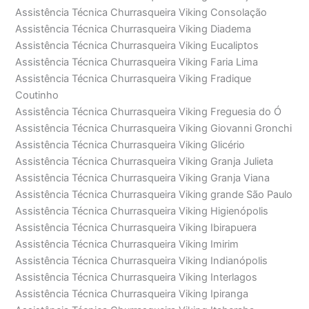
Assistência Técnica Churrasqueira Viking Consolação
Assistência Técnica Churrasqueira Viking Diadema
Assistência Técnica Churrasqueira Viking Eucaliptos
Assistência Técnica Churrasqueira Viking Faria Lima
Assistência Técnica Churrasqueira Viking Fradique
Coutinho
Assistência Técnica Churrasqueira Viking Freguesia do Ó
Assistência Técnica Churrasqueira Viking Giovanni Gronchi
Assistência Técnica Churrasqueira Viking Glicério
Assistência Técnica Churrasqueira Viking Granja Julieta
Assistência Técnica Churrasqueira Viking Granja Viana
Assistência Técnica Churrasqueira Viking grande São Paulo
Assistência Técnica Churrasqueira Viking Higienópolis
Assistência Técnica Churrasqueira Viking Ibirapuera
Assistência Técnica Churrasqueira Viking Imirim
Assistência Técnica Churrasqueira Viking Indianópolis
Assistência Técnica Churrasqueira Viking Interlagos
Assistência Técnica Churrasqueira Viking Ipiranga