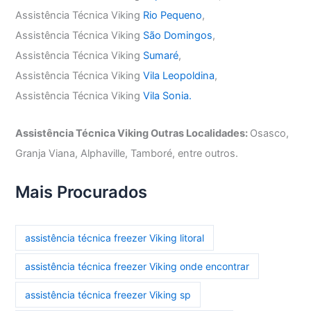
Assistência Técnica Viking
Rio Pequeno
,
Assistência Técnica Viking
São Domingos
,
Assistência Técnica Viking
Sumaré
,
Assistência Técnica Viking
Vila Leopoldina
,
Assistência Técnica Viking
Vila Sonia.
Assistência Técnica Viking Outras Localidades:
Osasco,
Granja Viana, Alphaville, Tamboré, entre outros.
Mais Procurados
assistência técnica freezer Viking litoral
assistência técnica freezer Viking onde encontrar
assistência técnica freezer Viking sp