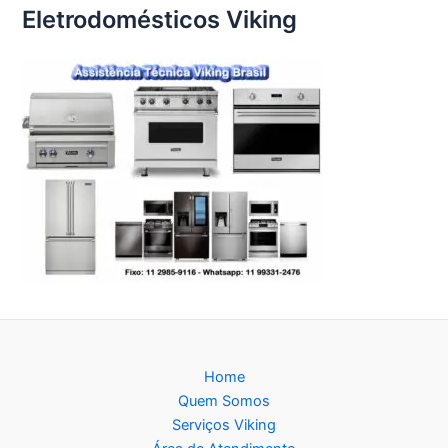
Eletrodomésticos Viking
Home
Quem Somos
Serviços Viking