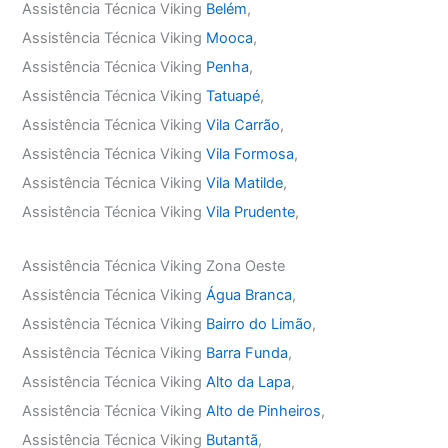
Assistência Técnica Viking
Belém
,
Assistência Técnica Viking
Mooca
,
Assistência Técnica Viking
Penha
,
Assistência Técnica Viking
Tatuapé
,
Assistência Técnica Viking
Vila Carrão
,
Assistência Técnica Viking
Vila Formosa
,
Assistência Técnica Viking
Vila Matilde
,
Assistência Técnica Viking
Vila Prudente
,
Assistência Técnica Viking Zona Oeste
Assistência Técnica Viking
Água Branca
,
Assistência Técnica Viking
Bairro do Limão
,
Assistência Técnica Viking
Barra Funda
,
Assistência Técnica Viking
Alto da Lapa
,
Assistência Técnica Viking
Alto de Pinheiros
,
Assistência Técnica Viking
Butantã
,