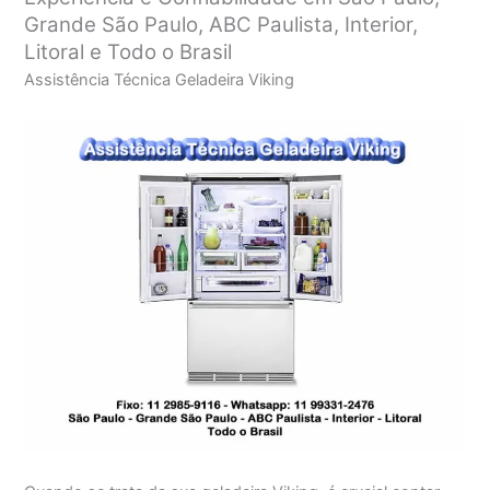
Grande São Paulo, ABC Paulista, Interior,
Litoral e Todo o Brasil
Assistência Técnica Geladeira Viking