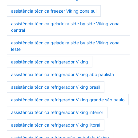
assistência técnica freezer Viking zona sul
assistência técnica geladeira side by side Viking zona
central
assistência técnica geladeira side by side Viking zona
leste
assistência técnica refrigerador Viking
assistência técnica refrigerador Viking abc paulista
assistência técnica refrigerador Viking brasil
assistência técnica refrigerador Viking grande são paulo
assistência técnica refrigerador Viking interior
assistência técnica refrigerador Viking litoral
assistência técnica refrigeração embutida Viking