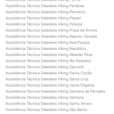
Assistência Técnica Geladeira Viking Perdizes
Assistência Técnica Geladeira Viking Pinheiros
Assistência Técnica Geladeira Viking Piqueri
Assistência Técnica Geladeira Viking Pirituba
Assistência Técnica Geladeira Viking Praça da Árvore
Assistência Técnica Geladeira Viking Raposo Tavares
Assistência Técnica Geladeira Viking Real Parque
Assistência Técnica Geladeira Viking República
Assistência Técnica Geladeira Viking Ribeirão Pires
Assistência Técnica Geladeira Viking Rio Pequeno
Assistência Técnica Geladeira Viking Sacomã
Assistência Técnica Geladeira Viking Santa Cecília
Assistência Técnica Geladeira Viking Santa Cruz
Assistência Técnica Geladeira Viking Santa Efigênia
Assistência Técnica Geladeira Viking Santana de Parnaíba
Assistência Técnica Geladeira Viking Santana
Assistência Técnica Geladeira Viking Santo Amaro
Assistência Técnica Geladeira Viking São Bento