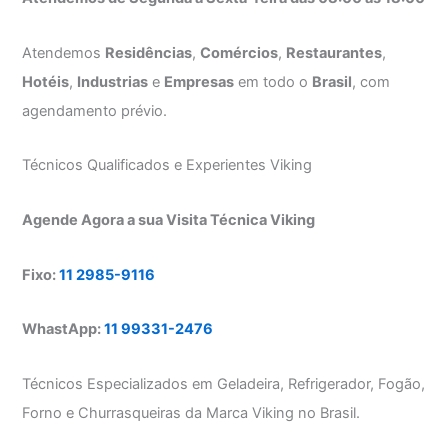
Atendemos
Residências
,
Comércios
,
Restaurantes
,
Hotéis
,
Industrias
e
Empresas
em todo o
Brasil
, com
agendamento prévio.
Técnicos Qualificados e Experientes Viking
Agende Agora a sua Visita Técnica Viking
Fixo:
11 2985-9116
WhastApp:
11 99331-2476
Técnicos Especializados em Geladeira, Refrigerador, Fogão,
Forno e Churrasqueiras da Marca Viking no Brasil.