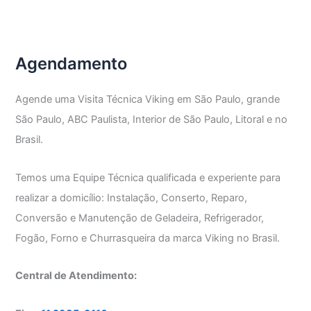
Geladeira
Viking
Agendamento
Agende uma Visita Técnica Viking em São Paulo, grande
São Paulo, ABC Paulista, Interior de São Paulo, Litoral e no
Brasil.
Temos uma Equipe Técnica qualificada e experiente para
realizar a domicílio: Instalação, Conserto, Reparo,
Conversão e Manutenção de Geladeira, Refrigerador,
Fogão, Forno e Churrasqueira da marca Viking no Brasil.
Central de Atendimento: