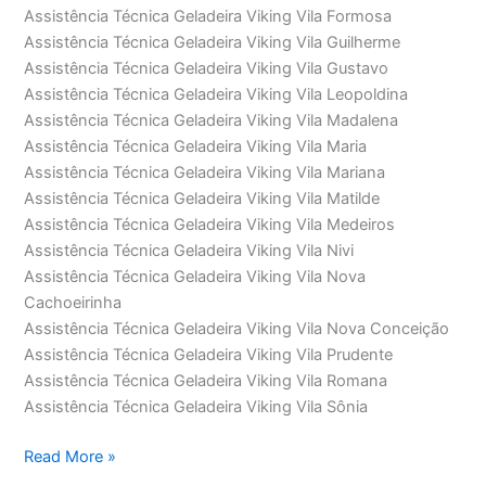
Assistência Técnica Geladeira Viking Vila Formosa
Assistência Técnica Geladeira Viking Vila Guilherme
Assistência Técnica Geladeira Viking Vila Gustavo
Assistência Técnica Geladeira Viking Vila Leopoldina
Assistência Técnica Geladeira Viking Vila Madalena
Assistência Técnica Geladeira Viking Vila Maria
Assistência Técnica Geladeira Viking Vila Mariana
Assistência Técnica Geladeira Viking Vila Matilde
Assistência Técnica Geladeira Viking Vila Medeiros
Assistência Técnica Geladeira Viking Vila Nivi
Assistência Técnica Geladeira Viking Vila Nova
Cachoeirinha
Assistência Técnica Geladeira Viking Vila Nova Conceição
Assistência Técnica Geladeira Viking Vila Prudente
Assistência Técnica Geladeira Viking Vila Romana
Assistência Técnica Geladeira Viking Vila Sônia
Assistência
Read More »
Técnica