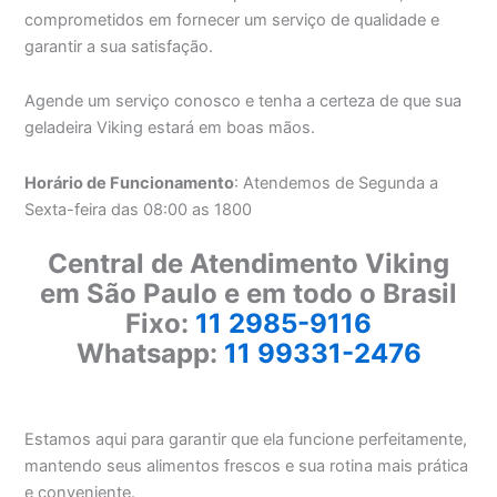
comprometidos em fornecer um serviço de qualidade e
garantir a sua satisfação.
Agende um serviço conosco e tenha a certeza de que sua
geladeira Viking estará em boas mãos.
Horário de Funcionamento
: Atendemos de Segunda a
Sexta-feira das 08:00 as 1800
Central de Atendimento Viking
em São Paulo e em todo o Brasil
Fixo:
11 2985-9116
Whatsapp:
11 99331-2476
Estamos aqui para garantir que ela funcione perfeitamente,
mantendo seus alimentos frescos e sua rotina mais prática
e conveniente.