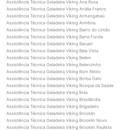
Assistência Técnica Geladeira Viking Ana Rosa
Assistência Técnica Geladeira Viking Anália Franco
Assistência Técnica Geladeira Viking Anhangabaú
Assistência Técnica Geladeira Viking Armênia
Assistência Técnica Geladeira Viking Bairro do Limão
Assistência Técnica Geladeira Viking Barra Funda
Assistência Técnica Geladeira Viking Barueri
Assistência Técnica Geladeira Viking Bela Vista
Assistência Técnica Geladeira Viking Belém
Assistência Técnica Geladeira Viking Belenzinho
Assistência Técnica Geladeira Viking Bom Retiro
Assistência Técnica Geladeira Viking Borba Gato
Assistência Técnica Geladeira Viking Bosque da Saúde
Assistência Técnica Geladeira Viking Brás
Assistência Técnica Geladeira Viking Brasilândia
Assistência Técnica Geladeira Viking Brigadeiro
Assistência Técnica Geladeira Viking Brooklin
Assistência Técnica Geladeira Viking Brooklin Novo
Assistência Técnica Geladeira Viking Brooklin Paulista