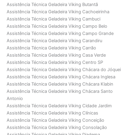
Assistência Técnica Geladeira Viking Butantã
Assistência Técnica Geladeira Viking Cachoeirinha
Assistência Técnica Geladeira Viking Cambuci
Assistência Técnica Geladeira Viking Campo Belo
Assistência Técnica Geladeira Viking Campo Grande
Assistência Técnica Geladeira Viking Carandiru
Assistência Técnica Geladeira Viking Carrão
Assistência Técnica Geladeira Viking Casa Verde
Assistência Técnica Geladeira Viking Centro SP
Assistência Técnica Geladeira Viking Chácara do Jóquei
Assistência Técnica Geladeira Viking Chácara Inglesa
Assistência Técnica Geladeira Viking Chácara Klabin
Assistência Técnica Geladeira Viking Chácara Santo
Antonio
Assistência Técnica Geladeira Viking Cidade Jardim
Assistência Técnica Geladeira Viking Clínicas
Assistência Técnica Geladeira Viking Conceição
Assistência Técnica Geladeira Viking Consolação
Assistência Técnica Geladeira Viking Diadema