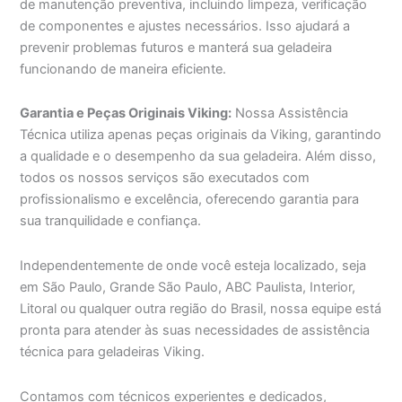
de manutenção preventiva, incluindo limpeza, verificação
de componentes e ajustes necessários. Isso ajudará a
prevenir problemas futuros e manterá sua geladeira
funcionando de maneira eficiente.
Garantia e Peças Originais Viking:
Nossa Assistência
Técnica utiliza apenas peças originais da Viking, garantindo
a qualidade e o desempenho da sua geladeira. Além disso,
todos os nossos serviços são executados com
profissionalismo e excelência, oferecendo garantia para
sua tranquilidade e confiança.
Independentemente de onde você esteja localizado, seja
em São Paulo, Grande São Paulo, ABC Paulista, Interior,
Litoral ou qualquer outra região do Brasil, nossa equipe está
pronta para atender às suas necessidades de assistência
técnica para geladeiras Viking.
Contamos com técnicos experientes e dedicados,