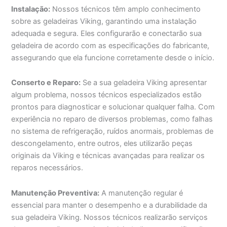
Instalação:
Nossos técnicos têm amplo conhecimento
sobre as geladeiras Viking, garantindo uma instalação
adequada e segura. Eles configurarão e conectarão sua
geladeira de acordo com as especificações do fabricante,
assegurando que ela funcione corretamente desde o início.
Conserto e Reparo:
Se a sua geladeira Viking apresentar
algum problema, nossos técnicos especializados estão
prontos para diagnosticar e solucionar qualquer falha. Com
experiência no reparo de diversos problemas, como falhas
no sistema de refrigeração, ruídos anormais, problemas de
descongelamento, entre outros, eles utilizarão peças
originais da Viking e técnicas avançadas para realizar os
reparos necessários.
Manutenção Preventiva:
A manutenção regular é
essencial para manter o desempenho e a durabilidade da
sua geladeira Viking. Nossos técnicos realizarão serviços