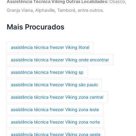
Assistência Técnica Viking Outras Localidades:
Osasco,
Granja Viana, Alphaville, Tamboré, entre outros.
Mais Procurados
assistência técnica freezer Viking litoral
assistência técnica freezer Viking onde encontrar
assistência técnica freezer Viking sp
assistência técnica freezer Viking são paulo
assistência técnica freezer Viking zona central
assistência técnica freezer Viking zona leste
assistência técnica freezer Viking zona norte
assistência técnica freezer Viking zona oeste