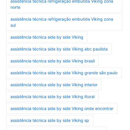
assistência técnica refrigeração embutida Viking zona
norte
assistência técnica refrigeração embutida Viking zona
sul
assistência técnica side by side Viking
assistência técnica side by side Viking abc paulista
assistência técnica side by side Viking brasil
assistência técnica side by side Viking grande são paulo
assistência técnica side by side Viking interior
assistência técnica side by side Viking litoral
assistência técnica side by side Viking onde encontrar
assistência técnica side by side Viking sp