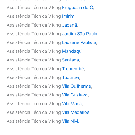
Assistência Técnica Viking
Freguesia do Ó
,
Assistência Técnica Viking
Imirim
,
Assistência Técnica Viking
Jaçanã
,
Assistência Técnica Viking
Jardim São Paulo
,
Assistência Técnica Viking
Lauzane Paulista
,
Assistência Técnica Viking
Mandaqui
,
Assistência Técnica Viking
Santana
,
Assistência Técnica Viking
Tremembé
,
Assistência Técnica Viking
Tucuruvi
,
Assistência Técnica Viking
Vila Guilherme
,
Assistência Técnica Viking
Vila Gustavo
,
Assistência Técnica Viking
Vila Maria
,
Assistência Técnica Viking
Vila Medeiros
,
Assistência Técnica Viking
Vila Nivi.