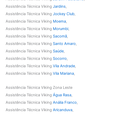
Assistência Técnica Viking
Jardins
,
Assistência Técnica Viking
Jockey Club
,
Assistência Técnica Viking
Moema
,
Assistência Técnica Viking
Morumbi
,
Assistência Técnica Viking
Sacomã
,
Assistência Técnica Viking
Santo Amaro
,
Assistência Técnica Viking
Saúde
,
Assistência Técnica Viking
Socorro
,
Assistência Técnica Viking
Vila Andrade
,
Assistência Técnica Viking
Vila Mariana
,
Assistência Técnica Viking Zona Leste
Assistência Técnica Viking
Água Rasa
,
Assistência Técnica Viking
Anália Franco
,
Assistência Técnica Viking
Aricanduva
,