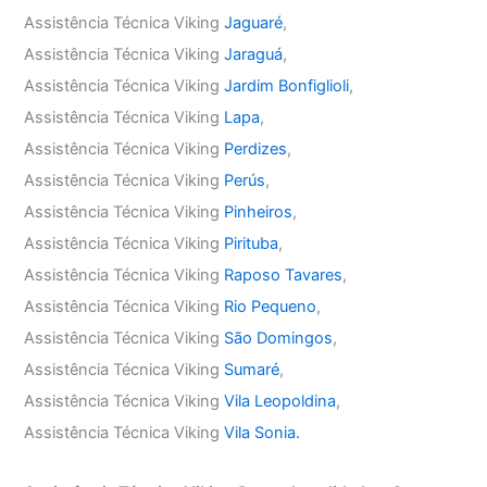
Assistência Técnica Viking
Jaguaré
,
Assistência Técnica Viking
Jaraguá
,
Assistência Técnica Viking
Jardim Bonfiglioli
,
Assistência Técnica Viking
Lapa
,
Assistência Técnica Viking
Perdizes
,
Assistência Técnica Viking
Perús
,
Assistência Técnica Viking
Pinheiros
,
Assistência Técnica Viking
Pirituba
,
Assistência Técnica Viking
Raposo Tavares
,
Assistência Técnica Viking
Rio Pequeno
,
Assistência Técnica Viking
São Domingos
,
Assistência Técnica Viking
Sumaré
,
Assistência Técnica Viking
Vila Leopoldina
,
Assistência Técnica Viking
Vila Sonia.