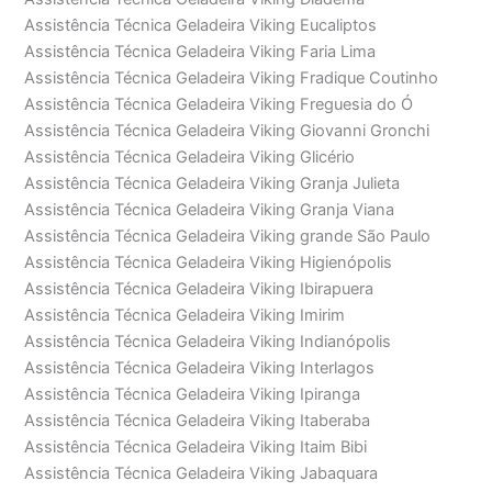
Assistência Técnica Geladeira Viking Eucaliptos
Assistência Técnica Geladeira Viking Faria Lima
Assistência Técnica Geladeira Viking Fradique Coutinho
Assistência Técnica Geladeira Viking Freguesia do Ó
Assistência Técnica Geladeira Viking Giovanni Gronchi
Assistência Técnica Geladeira Viking Glicério
Assistência Técnica Geladeira Viking Granja Julieta
Assistência Técnica Geladeira Viking Granja Viana
Assistência Técnica Geladeira Viking grande São Paulo
Assistência Técnica Geladeira Viking Higienópolis
Assistência Técnica Geladeira Viking Ibirapuera
Assistência Técnica Geladeira Viking Imirim
Assistência Técnica Geladeira Viking Indianópolis
Assistência Técnica Geladeira Viking Interlagos
Assistência Técnica Geladeira Viking Ipiranga
Assistência Técnica Geladeira Viking Itaberaba
Assistência Técnica Geladeira Viking Itaim Bibi
Assistência Técnica Geladeira Viking Jabaquara