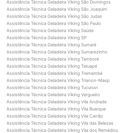
Assistência Técnica Geladeira Viking São Domingos
Assistência Técnica Geladeira Viking São Joaquim
Assistência Técnica Geladeira Viking São Judas
Assistência Técnica Geladeira Viking São Paulo
Assistência Técnica Geladeira Viking Saúde
Assistência Técnica Geladeira Viking SP
Assistência Técnica Geladeira Viking Sumaré
Assistência Técnica Geladeira Viking Sumarezinho
Assistência Técnica Geladeira Viking Tamboré
Assistência Técnica Geladeira Viking Tatuapé
Assistência Técnica Geladeira Viking Tremembé
Assistência Técnica Geladeira Viking Trianon-Masp
Assistência Técnica Geladeira Viking Tucuruvi
Assistência Técnica Geladeira Viking Vergueiro
Assistência Técnica Geladeira Viking Vila Andrade
Assistência Técnica Geladeira Viking Vila Buarque
Assistência Técnica Geladeira Viking Vila Carrão
Assistência Técnica Geladeira Viking Vila das Belezas
Assistência Técnica Geladeira Viking Vila dos Remédios