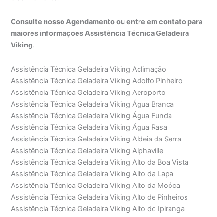
Consulte nosso Agendamento ou entre em contato para
maiores informações Assistência Técnica Geladeira
Viking.
Assistência Técnica Geladeira Viking Aclimação
Assistência Técnica Geladeira Viking Adolfo Pinheiro
Assistência Técnica Geladeira Viking Aeroporto
Assistência Técnica Geladeira Viking Água Branca
Assistência Técnica Geladeira Viking Água Funda
Assistência Técnica Geladeira Viking Água Rasa
Assistência Técnica Geladeira Viking Aldeia da Serra
Assistência Técnica Geladeira Viking Alphaville
Assistência Técnica Geladeira Viking Alto da Boa Vista
Assistência Técnica Geladeira Viking Alto da Lapa
Assistência Técnica Geladeira Viking Alto da Moóca
Assistência Técnica Geladeira Viking Alto de Pinheiros
Assistência Técnica Geladeira Viking Alto do Ipiranga