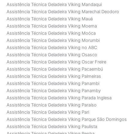
Assistência Técnica Geladeira Viking Mandaqui
Assistência Técnica Geladeira Viking Marechal Deodoro
Assistência Técnica Geladeira Viking Mauá
Assistência Técnica Geladeira Viking Moema
Assistência Técnica Geladeira Viking Moóca
Assistência Técnica Geladeira Viking Morumbi
Assistência Técnica Geladeira Viking no ABC
Assistência Técnica Geladeira Viking Osasco
Assistência Técnica Geladeira Viking Oscar Freire
Assistência Técnica Geladeira Viking Pacaembú
Assistência Técnica Geladeira Viking Palmeiras
Assistência Técnica Geladeira Viking Panambi
Assistência Técnica Geladeira Viking Panamby
Assistência Técnica Geladeira Viking Parada Inglesa
Assistência Técnica Geladeira Viking Paraíso
Assistência Técnica Geladeira Viking Pari
Assistência Técnica Geladeira Viking Parque São Domingos
Assistência Técnica Geladeira Viking Paulista
Assistência Técnica Geladeira Viking Penha