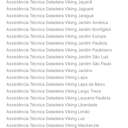
Assistência Técnica Geladeira Viking Jaçanã
Assistência Técnica Geladeira Viking Jaguaré
Assistência Técnica Geladeira Viking Jaraguá
Assistência Técnica Geladeira Viking Jardim América
Assistência Técnica Geladeira Viking Jardim Bonfiglioli
Assistência Técnica Geladeira Viking Jardim Europa
Assistência Técnica Geladeira Viking Jardim Paulista
Assistência Técnica Geladeira Viking Jardim Paulistano
Assistência Técnica Geladeira Viking Jardim São Luiz
Assistência Técnica Geladeira Viking Jardim São Paulo
Assistência Técnica Geladeira Viking Jardins
Assistência Técnica Geladeira Viking Lapa
Assistência Técnica Geladeira Viking Lapa de Baixo
Assistência Técnica Geladeira Viking Largo Treze
Assistência Técnica Geladeira Viking Lauzane Paulista
Assistência Técnica Geladeira Viking Liberdade
Assistência Técnica Geladeira Viking Limão
Assistência Técnica Geladeira Viking Luz
Assistência Técnica Geladeira Viking Mackenzie