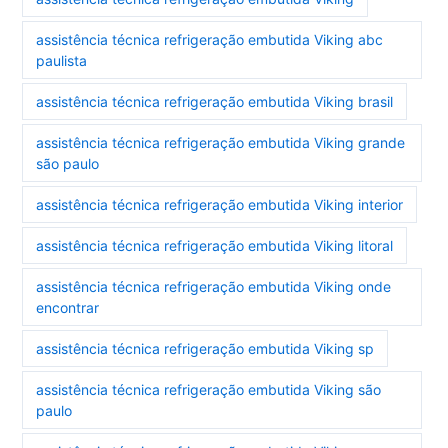
assistência técnica refrigeração embutida Viking abc
paulista
assistência técnica refrigeração embutida Viking brasil
assistência técnica refrigeração embutida Viking grande
são paulo
assistência técnica refrigeração embutida Viking interior
assistência técnica refrigeração embutida Viking litoral
assistência técnica refrigeração embutida Viking onde
encontrar
assistência técnica refrigeração embutida Viking sp
assistência técnica refrigeração embutida Viking são
paulo