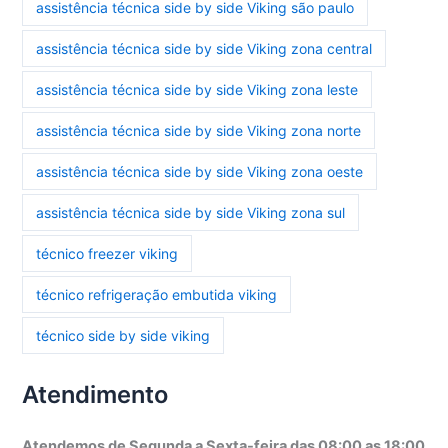
assistência técnica side by side Viking são paulo
assistência técnica side by side Viking zona central
assistência técnica side by side Viking zona leste
assistência técnica side by side Viking zona norte
assistência técnica side by side Viking zona oeste
assistência técnica side by side Viking zona sul
técnico freezer viking
técnico refrigeração embutida viking
técnico side by side viking
Atendimento
Atendemos de Segunda a Sexta-feira das 08:00 as 18:00