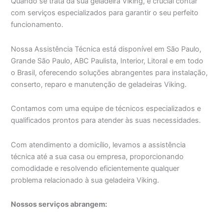
Quando se trata da sua geladeira Viking, é crucial contar
com serviços especializados para garantir o seu perfeito
funcionamento.
Nossa Assistência Técnica está disponível em São Paulo,
Grande São Paulo, ABC Paulista, Interior, Litoral e em todo
o Brasil, oferecendo soluções abrangentes para instalação,
conserto, reparo e manutenção de geladeiras Viking.
Contamos com uma equipe de técnicos especializados e
qualificados prontos para atender às suas necessidades.
Com atendimento a domicílio, levamos a assistência
técnica até a sua casa ou empresa, proporcionando
comodidade e resolvendo eficientemente qualquer
problema relacionado à sua geladeira Viking.
Nossos serviços abrangem: