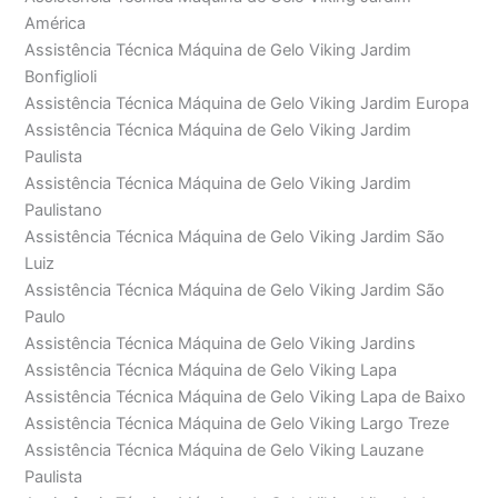
América
Assistência Técnica Máquina de Gelo Viking Jardim
Bonfiglioli
Assistência Técnica Máquina de Gelo Viking Jardim Europa
Assistência Técnica Máquina de Gelo Viking Jardim
Paulista
Assistência Técnica Máquina de Gelo Viking Jardim
Paulistano
Assistência Técnica Máquina de Gelo Viking Jardim São
Luiz
Assistência Técnica Máquina de Gelo Viking Jardim São
Paulo
Assistência Técnica Máquina de Gelo Viking Jardins
Assistência Técnica Máquina de Gelo Viking Lapa
Assistência Técnica Máquina de Gelo Viking Lapa de Baixo
Assistência Técnica Máquina de Gelo Viking Largo Treze
Assistência Técnica Máquina de Gelo Viking Lauzane
Paulista