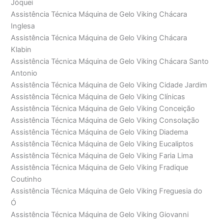
Jóquei
Assistência Técnica Máquina de Gelo Viking Chácara
Inglesa
Assistência Técnica Máquina de Gelo Viking Chácara
Klabin
Assistência Técnica Máquina de Gelo Viking Chácara Santo
Antonio
Assistência Técnica Máquina de Gelo Viking Cidade Jardim
Assistência Técnica Máquina de Gelo Viking Clínicas
Assistência Técnica Máquina de Gelo Viking Conceição
Assistência Técnica Máquina de Gelo Viking Consolação
Assistência Técnica Máquina de Gelo Viking Diadema
Assistência Técnica Máquina de Gelo Viking Eucaliptos
Assistência Técnica Máquina de Gelo Viking Faria Lima
Assistência Técnica Máquina de Gelo Viking Fradique
Coutinho
Assistência Técnica Máquina de Gelo Viking Freguesia do
Ó
Assistência Técnica Máquina de Gelo Viking Giovanni