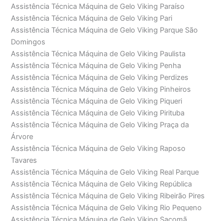
Assistência Técnica Máquina de Gelo Viking Paraíso
Assistência Técnica Máquina de Gelo Viking Pari
Assistência Técnica Máquina de Gelo Viking Parque São
Domingos
Assistência Técnica Máquina de Gelo Viking Paulista
Assistência Técnica Máquina de Gelo Viking Penha
Assistência Técnica Máquina de Gelo Viking Perdizes
Assistência Técnica Máquina de Gelo Viking Pinheiros
Assistência Técnica Máquina de Gelo Viking Piqueri
Assistência Técnica Máquina de Gelo Viking Pirituba
Assistência Técnica Máquina de Gelo Viking Praça da
Árvore
Assistência Técnica Máquina de Gelo Viking Raposo
Tavares
Assistência Técnica Máquina de Gelo Viking Real Parque
Assistência Técnica Máquina de Gelo Viking República
Assistência Técnica Máquina de Gelo Viking Ribeirão Pires
Assistência Técnica Máquina de Gelo Viking Rio Pequeno
Assistência Técnica Máquina de Gelo Viking Sacomã