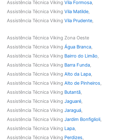
Assistência Técnica Viking
Vila Formosa
,
Assistência Técnica Viking
Vila Matilde
,
Assistência Técnica Viking
Vila Prudente
,
Assistência Técnica Viking Zona Oeste
Assistência Técnica Viking
Água Branca
,
Assistência Técnica Viking
Bairro do Limão
,
Assistência Técnica Viking
Barra Funda
,
Assistência Técnica Viking
Alto da Lapa
,
Assistência Técnica Viking
Alto de Pinheiros
,
Assistência Técnica Viking
Butantã
,
Assistência Técnica Viking
Jaguaré
,
Assistência Técnica Viking
Jaraguá
,
Assistência Técnica Viking
Jardim Bonfiglioli
,
Assistência Técnica Viking
Lapa
,
Assistência Técnica Viking
Perdizes
,