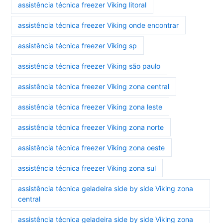
assistência técnica freezer Viking litoral
assistência técnica freezer Viking onde encontrar
assistência técnica freezer Viking sp
assistência técnica freezer Viking são paulo
assistência técnica freezer Viking zona central
assistência técnica freezer Viking zona leste
assistência técnica freezer Viking zona norte
assistência técnica freezer Viking zona oeste
assistência técnica freezer Viking zona sul
assistência técnica geladeira side by side Viking zona
central
assistência técnica geladeira side by side Viking zona