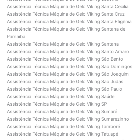
Assistência Técnica Máquina de Gelo Viking Santa Cecília
Assistência Técnica Máquina de Gelo Viking Santa Cruz
Assistência Técnica Máquina de Gelo Viking Santa Efigênia
Assistência Técnica Máquina de Gelo Viking Santana de
Parnaíba
Assistência Técnica Máquina de Gelo Viking Santana
Assistência Técnica Máquina de Gelo Viking Santo Amaro
Assistência Técnica Máquina de Gelo Viking São Bento
Assistência Técnica Máquina de Gelo Viking São Domingos
Assistência Técnica Máquina de Gelo Viking São Joaquim
Assistência Técnica Máquina de Gelo Viking São Judas
Assistência Técnica Máquina de Gelo Viking São Paulo
Assistência Técnica Máquina de Gelo Viking Saúde
Assistência Técnica Máquina de Gelo Viking SP
Assistência Técnica Máquina de Gelo Viking Sumaré
Assistência Técnica Máquina de Gelo Viking Sumarezinho
Assistência Técnica Máquina de Gelo Viking Tamboré
Assistência Técnica Máquina de Gelo Viking Tatuapé