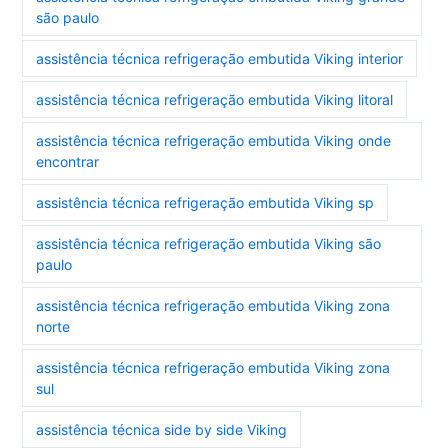
são paulo
assistência técnica refrigeração embutida Viking interior
assistência técnica refrigeração embutida Viking litoral
assistência técnica refrigeração embutida Viking onde
encontrar
assistência técnica refrigeração embutida Viking sp
assistência técnica refrigeração embutida Viking são
paulo
assistência técnica refrigeração embutida Viking zona
norte
assistência técnica refrigeração embutida Viking zona
sul
assistência técnica side by side Viking