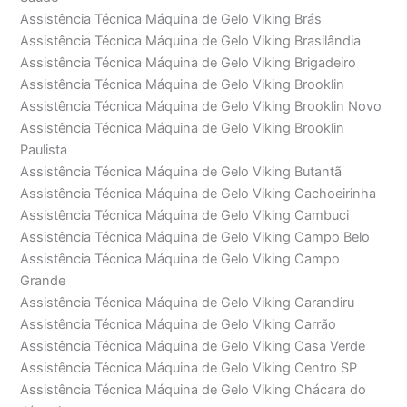
Assistência Técnica Máquina de Gelo Viking Brás
Assistência Técnica Máquina de Gelo Viking Brasilândia
Assistência Técnica Máquina de Gelo Viking Brigadeiro
Assistência Técnica Máquina de Gelo Viking Brooklin
Assistência Técnica Máquina de Gelo Viking Brooklin Novo
Assistência Técnica Máquina de Gelo Viking Brooklin
Paulista
Assistência Técnica Máquina de Gelo Viking Butantã
Assistência Técnica Máquina de Gelo Viking Cachoeirinha
Assistência Técnica Máquina de Gelo Viking Cambuci
Assistência Técnica Máquina de Gelo Viking Campo Belo
Assistência Técnica Máquina de Gelo Viking Campo
Grande
Assistência Técnica Máquina de Gelo Viking Carandiru
Assistência Técnica Máquina de Gelo Viking Carrão
Assistência Técnica Máquina de Gelo Viking Casa Verde
Assistência Técnica Máquina de Gelo Viking Centro SP
Assistência Técnica Máquina de Gelo Viking Chácara do