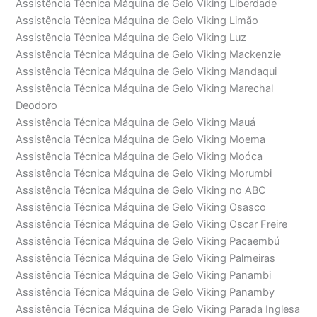
Assistência Técnica Máquina de Gelo Viking Liberdade
Assistência Técnica Máquina de Gelo Viking Limão
Assistência Técnica Máquina de Gelo Viking Luz
Assistência Técnica Máquina de Gelo Viking Mackenzie
Assistência Técnica Máquina de Gelo Viking Mandaqui
Assistência Técnica Máquina de Gelo Viking Marechal
Deodoro
Assistência Técnica Máquina de Gelo Viking Mauá
Assistência Técnica Máquina de Gelo Viking Moema
Assistência Técnica Máquina de Gelo Viking Moóca
Assistência Técnica Máquina de Gelo Viking Morumbi
Assistência Técnica Máquina de Gelo Viking no ABC
Assistência Técnica Máquina de Gelo Viking Osasco
Assistência Técnica Máquina de Gelo Viking Oscar Freire
Assistência Técnica Máquina de Gelo Viking Pacaembú
Assistência Técnica Máquina de Gelo Viking Palmeiras
Assistência Técnica Máquina de Gelo Viking Panambi
Assistência Técnica Máquina de Gelo Viking Panamby
Assistência Técnica Máquina de Gelo Viking Parada Inglesa