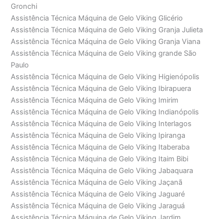
Gronchi
Assistência Técnica Máquina de Gelo Viking Glicério
Assistência Técnica Máquina de Gelo Viking Granja Julieta
Assistência Técnica Máquina de Gelo Viking Granja Viana
Assistência Técnica Máquina de Gelo Viking grande São
Paulo
Assistência Técnica Máquina de Gelo Viking Higienópolis
Assistência Técnica Máquina de Gelo Viking Ibirapuera
Assistência Técnica Máquina de Gelo Viking Imirim
Assistência Técnica Máquina de Gelo Viking Indianópolis
Assistência Técnica Máquina de Gelo Viking Interlagos
Assistência Técnica Máquina de Gelo Viking Ipiranga
Assistência Técnica Máquina de Gelo Viking Itaberaba
Assistência Técnica Máquina de Gelo Viking Itaim Bibi
Assistência Técnica Máquina de Gelo Viking Jabaquara
Assistência Técnica Máquina de Gelo Viking Jaçanã
Assistência Técnica Máquina de Gelo Viking Jaguaré
Assistência Técnica Máquina de Gelo Viking Jaraguá
Assistência Técnica Máquina de Gelo Viking Jardim