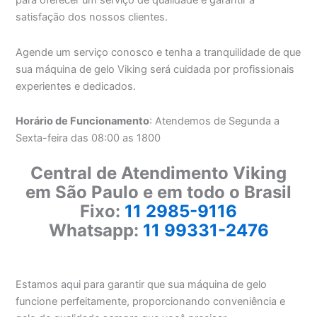
para oferecer um serviço de qualidade e garantir a
satisfação dos nossos clientes.
Agende um serviço conosco e tenha a tranquilidade de que
sua máquina de gelo Viking será cuidada por profissionais
experientes e dedicados.
Horário de Funcionamento
: Atendemos de Segunda a
Sexta-feira das 08:00 as 1800
Central de Atendimento Viking
em São Paulo e em todo o Brasil
Fixo:
11 2985-9116
Whatsapp:
11 99331-2476
Estamos aqui para garantir que sua máquina de gelo
funcione perfeitamente, proporcionando conveniência e