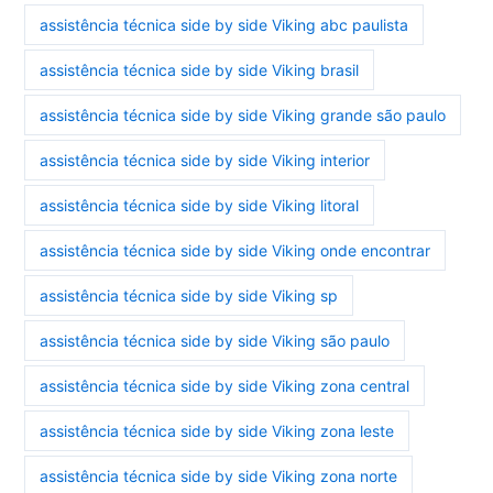
assistência técnica side by side Viking abc paulista
assistência técnica side by side Viking brasil
assistência técnica side by side Viking grande são paulo
assistência técnica side by side Viking interior
assistência técnica side by side Viking litoral
assistência técnica side by side Viking onde encontrar
assistência técnica side by side Viking sp
assistência técnica side by side Viking são paulo
assistência técnica side by side Viking zona central
assistência técnica side by side Viking zona leste
assistência técnica side by side Viking zona norte