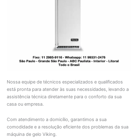
Nossa equipe de técnicos especializados e qualificados
está pronta para atender às suas necessidades, levando a
assistência técnica diretamente para o conforto da sua
casa ou empresa.
Com atendimento a domicílio, garantimos a sua
comodidade e a resolução eficiente dos problemas da sua
máquina de gelo Viking.