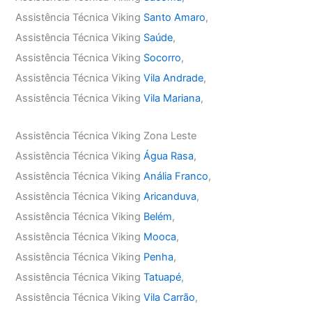
Assistência Técnica Viking
Santo Amaro
,
Assistência Técnica Viking
Saúde
,
Assistência Técnica Viking
Socorro
,
Assistência Técnica Viking
Vila Andrade
,
Assistência Técnica Viking
Vila Mariana
,
Assistência Técnica Viking Zona Leste
Assistência Técnica Viking
Água Rasa
,
Assistência Técnica Viking
Anália Franco
,
Assistência Técnica Viking
Aricanduva
,
Assistência Técnica Viking
Belém
,
Assistência Técnica Viking
Mooca
,
Assistência Técnica Viking
Penha
,
Assistência Técnica Viking
Tatuapé
,
Assistência Técnica Viking
Vila Carrão
,