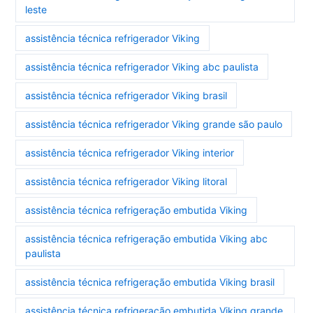
leste
assistência técnica refrigerador Viking
assistência técnica refrigerador Viking abc paulista
assistência técnica refrigerador Viking brasil
assistência técnica refrigerador Viking grande são paulo
assistência técnica refrigerador Viking interior
assistência técnica refrigerador Viking litoral
assistência técnica refrigeração embutida Viking
assistência técnica refrigeração embutida Viking abc
paulista
assistência técnica refrigeração embutida Viking brasil
assistência técnica refrigeração embutida Viking grande