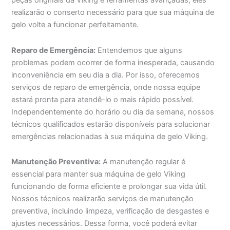
peças originais da Viking e ferramentas avançadas, eles
realizarão o conserto necessário para que sua máquina de
gelo volte a funcionar perfeitamente.
Reparo de Emergência:
Entendemos que alguns
problemas podem ocorrer de forma inesperada, causando
inconveniência em seu dia a dia. Por isso, oferecemos
serviços de reparo de emergência, onde nossa equipe
estará pronta para atendê-lo o mais rápido possível.
Independentemente do horário ou dia da semana, nossos
técnicos qualificados estarão disponíveis para solucionar
emergências relacionadas à sua máquina de gelo Viking.
Manutenção Preventiva:
A manutenção regular é
essencial para manter sua máquina de gelo Viking
funcionando de forma eficiente e prolongar sua vida útil.
Nossos técnicos realizarão serviços de manutenção
preventiva, incluindo limpeza, verificação de desgastes e
ajustes necessários. Dessa forma, você poderá evitar