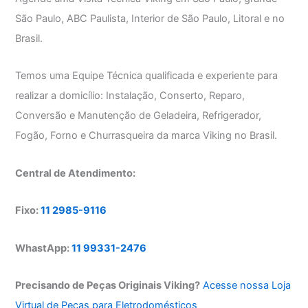
São Paulo, ABC Paulista, Interior de São Paulo, Litoral e no
Brasil.
Temos uma Equipe Técnica qualificada e experiente para
realizar a domicílio: Instalação, Conserto, Reparo,
Conversão e Manutenção de Geladeira, Refrigerador,
Fogão, Forno e Churrasqueira da marca Viking no Brasil.
Central de Atendimento:
Fixo:
11 2985-9116
WhastApp:
11 99331-2476
Precisando de Peças Originais Viking?
Acesse nossa Loja
Virtual de Peças para Eletrodomésticos