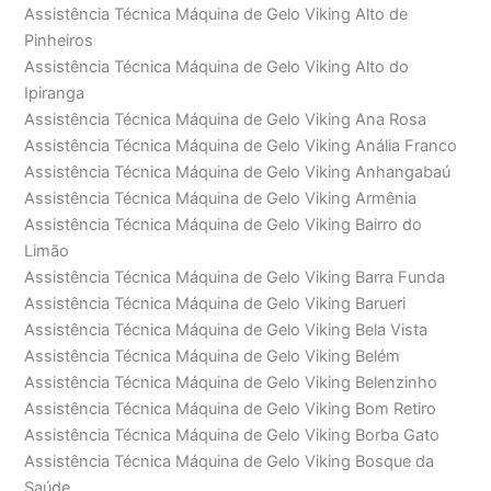
Assistência Técnica Máquina de Gelo Viking Alto de
Pinheiros
Assistência Técnica Máquina de Gelo Viking Alto do
Ipiranga
Assistência Técnica Máquina de Gelo Viking Ana Rosa
Assistência Técnica Máquina de Gelo Viking Anália Franco
Assistência Técnica Máquina de Gelo Viking Anhangabaú
Assistência Técnica Máquina de Gelo Viking Armênia
Assistência Técnica Máquina de Gelo Viking Bairro do
Limão
Assistência Técnica Máquina de Gelo Viking Barra Funda
Assistência Técnica Máquina de Gelo Viking Barueri
Assistência Técnica Máquina de Gelo Viking Bela Vista
Assistência Técnica Máquina de Gelo Viking Belém
Assistência Técnica Máquina de Gelo Viking Belenzinho
Assistência Técnica Máquina de Gelo Viking Bom Retiro
Assistência Técnica Máquina de Gelo Viking Borba Gato
Assistência Técnica Máquina de Gelo Viking Bosque da
Saúde