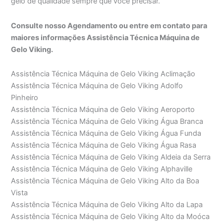
gelo de qualidade sempre que você precisar.
Consulte nosso Agendamento ou entre em contato para
maiores informações Assistência Técnica Máquina de
Gelo Viking.
Assistência Técnica Máquina de Gelo Viking Aclimação
Assistência Técnica Máquina de Gelo Viking Adolfo
Pinheiro
Assistência Técnica Máquina de Gelo Viking Aeroporto
Assistência Técnica Máquina de Gelo Viking Água Branca
Assistência Técnica Máquina de Gelo Viking Água Funda
Assistência Técnica Máquina de Gelo Viking Água Rasa
Assistência Técnica Máquina de Gelo Viking Aldeia da Serra
Assistência Técnica Máquina de Gelo Viking Alphaville
Assistência Técnica Máquina de Gelo Viking Alto da Boa
Vista
Assistência Técnica Máquina de Gelo Viking Alto da Lapa
Assistência Técnica Máquina de Gelo Viking Alto da Moóca