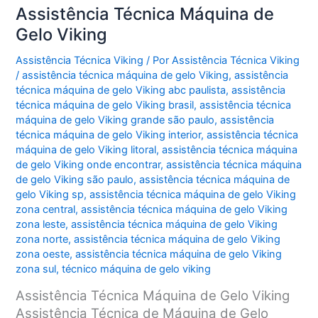
Assistência Técnica Máquina de
Gelo Viking
Assistência Técnica Viking
/ Por
Assistência Técnica Viking
/
assistência técnica máquina de gelo Viking
,
assistência
técnica máquina de gelo Viking abc paulista
,
assistência
técnica máquina de gelo Viking brasil
,
assistência técnica
máquina de gelo Viking grande são paulo
,
assistência
técnica máquina de gelo Viking interior
,
assistência técnica
máquina de gelo Viking litoral
,
assistência técnica máquina
de gelo Viking onde encontrar
,
assistência técnica máquina
de gelo Viking são paulo
,
assistência técnica máquina de
gelo Viking sp
,
assistência técnica máquina de gelo Viking
zona central
,
assistência técnica máquina de gelo Viking
zona leste
,
assistência técnica máquina de gelo Viking
zona norte
,
assistência técnica máquina de gelo Viking
zona oeste
,
assistência técnica máquina de gelo Viking
zona sul
,
técnico máquina de gelo viking
Assistência Técnica Máquina de Gelo Viking
Assistência Técnica de Máquina de Gelo