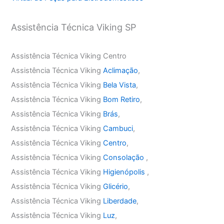
Assistência Técnica Viking SP
Assistência Técnica Viking Centro
Assistência Técnica Viking
Aclimação
,
Assistência Técnica Viking
Bela Vista
,
Assistência Técnica Viking
Bom Retiro
,
Assistência Técnica Viking
Brás
,
Assistência Técnica Viking
Cambuci
,
Assistência Técnica Viking
Centro
,
Assistência Técnica Viking
Consolação
,
Assistência Técnica Viking
Higienópolis
,
Assistência Técnica Viking
Glicério
,
Assistência Técnica Viking
Liberdade
,
Assistência Técnica Viking
Luz
,