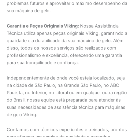
problemas futuros e aproveitar o máximo desempenho da
sua máquina de gelo.
Garantia e Peças Originais Viking:
Nossa Assistência
Técnica utiliza apenas peças originais Viking, garantindo a
qualidade e a durabilidade da sua máquina de gelo. Além
disso, todos os nossos serviços são realizados com
profissionalismo e excelência, oferecendo uma garantia
para sua tranquilidade e confiança.
Independentemente de onde você esteja localizado, seja
na cidade de São Paulo, na Grande São Paulo, no ABC
Paulista, no Interior, no Litoral ou em qualquer outra região
do Brasil, nossa equipe está preparada para atender às
suas necessidades de assistência técnica para máquinas
de gelo Viking.
Contamos com técnicos experientes e treinados, prontos