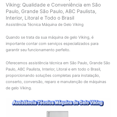
Viking: Qualidade e Conveniência em São
Paulo, Grande São Paulo, ABC Paulista,
Interior, Litoral e Todo o Brasil
Assistência Técnica Máquina de Gelo Viking
Quando se trata da sua máquina de gelo Viking, é
importante contar com serviços especializados para
garantir seu funcionamento perfeito.
Oferecemos assistência técnica em São Paulo, Grande São
Paulo, ABC Paulista, Interior, Litoral e em todo o Brasil,
proporcionando soluções completas para instalação,
conserto, conversão, reparo e manutenção de máquinas
de gelo Viking.