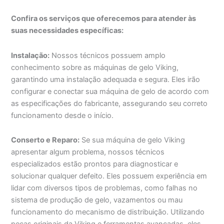
Confira os serviços que oferecemos para atender às
suas necessidades específicas:
Instalação:
Nossos técnicos possuem amplo
conhecimento sobre as máquinas de gelo Viking,
garantindo uma instalação adequada e segura. Eles irão
configurar e conectar sua máquina de gelo de acordo com
as especificações do fabricante, assegurando seu correto
funcionamento desde o início.
Conserto e Reparo:
Se sua máquina de gelo Viking
apresentar algum problema, nossos técnicos
especializados estão prontos para diagnosticar e
solucionar qualquer defeito. Eles possuem experiência em
lidar com diversos tipos de problemas, como falhas no
sistema de produção de gelo, vazamentos ou mau
funcionamento do mecanismo de distribuição. Utilizando