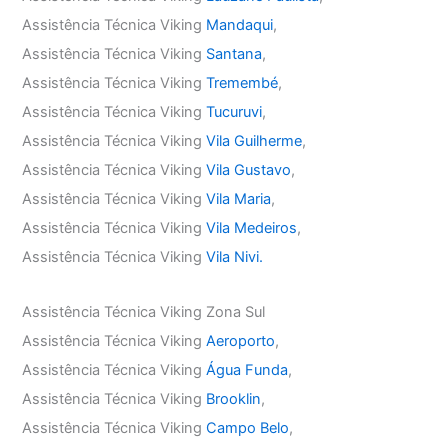
Assistência Técnica Viking
Mandaqui
,
Assistência Técnica Viking
Santana
,
Assistência Técnica Viking
Tremembé
,
Assistência Técnica Viking
Tucuruvi
,
Assistência Técnica Viking
Vila Guilherme
,
Assistência Técnica Viking
Vila Gustavo
,
Assistência Técnica Viking
Vila Maria
,
Assistência Técnica Viking
Vila Medeiros
,
Assistência Técnica Viking
Vila Nivi.
Assistência Técnica Viking Zona Sul
Assistência Técnica Viking
Aeroporto
,
Assistência Técnica Viking
Água Funda
,
Assistência Técnica Viking
Brooklin
,
Assistência Técnica Viking
Campo Belo
,