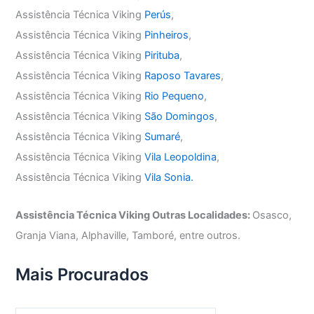
Assistência Técnica Viking
Perús
,
Assistência Técnica Viking
Pinheiros
,
Assistência Técnica Viking
Pirituba
,
Assistência Técnica Viking
Raposo Tavares
,
Assistência Técnica Viking
Rio Pequeno
,
Assistência Técnica Viking
São Domingos
,
Assistência Técnica Viking
Sumaré
,
Assistência Técnica Viking
Vila Leopoldina
,
Assistência Técnica Viking
Vila Sonia.
Assistência Técnica Viking Outras Localidades:
Osasco,
Granja Viana, Alphaville, Tamboré, entre outros.
Mais Procurados