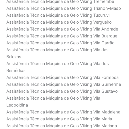
Assistência Técnica Máquina de Gelo Viking Tremembé
Assistência Técnica Máquina de Gelo Viking Trianon-Masp
Assistência Técnica Máquina de Gelo Viking Tucuruvi
Assistência Técnica Máquina de Gelo Viking Vergueiro
Assistência Técnica Máquina de Gelo Viking Vila Andrade
Assistência Técnica Máquina de Gelo Viking Vila Buarque
Assistência Técnica Máquina de Gelo Viking Vila Carrão
Assistência Técnica Máquina de Gelo Viking Vila das
Belezas
Assistência Técnica Máquina de Gelo Viking Vila dos
Remédios
Assistência Técnica Máquina de Gelo Viking Vila Formosa
Assistência Técnica Máquina de Gelo Viking Vila Guilherme
Assistência Técnica Máquina de Gelo Viking Vila Gustavo
Assistência Técnica Máquina de Gelo Viking Vila
Leopoldina
Assistência Técnica Máquina de Gelo Viking Vila Madalena
Assistência Técnica Máquina de Gelo Viking Vila Maria
Assistência Técnica Máquina de Gelo Viking Vila Mariana