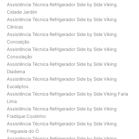
Assistência Técnica Refrigerador Side by Side Viking
Cidade Jardim
Assistência Técnica Refrigerador Side by Side Viking
Clínicas
Assistência Técnica Refrigerador Side by Side Viking
Conceição
Assistência Técnica Refrigerador Side by Side Viking
Consolação
Assistência Técnica Refrigerador Side by Side Viking
Diadema
Assistência Técnica Refrigerador Side by Side Viking
Eucaliptos
Assistência Técnica Refrigerador Side by Side Viking Faria
Lima
Assistência Técnica Refrigerador Side by Side Viking
Fradique Coutinho
Assistência Técnica Refrigerador Side by Side Viking
Freguesia do Ó
Assistência Técnica Refrigerador Side by Side Viking