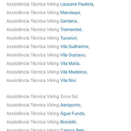
Assistência Técnica Viking
Lauzane Paulista
,
Assistência Técnica Viking
Mandaqui
,
Assistência Técnica Viking
Santana
,
Assistência Técnica Viking
Tremembé
,
Assistência Técnica Viking
Tucuruvi
,
Assistência Técnica Viking
Vila Guilherme
,
Assistência Técnica Viking
Vila Gustavo
,
Assistência Técnica Viking
Vila Maria
,
Assistência Técnica Viking
Vila Medeiros
,
Assistência Técnica Viking
Vila Nivi.
Assistência Técnica Viking Zona Sul
Assistência Técnica Viking
Aeroporto
,
Assistência Técnica Viking
Água Funda
,
Assistência Técnica Viking
Brooklin
,
Assistência Técnica Viking
Campo Belo
,