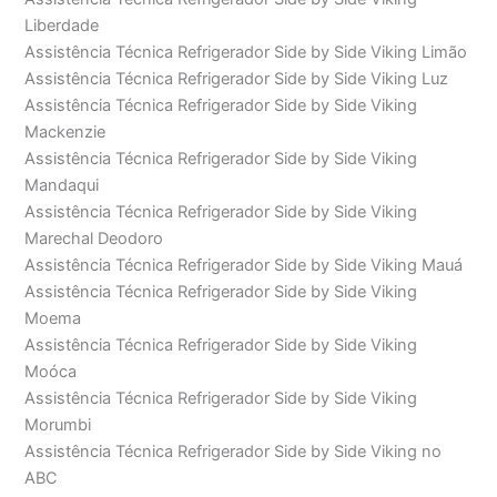
Liberdade
Assistência Técnica Refrigerador Side by Side Viking Limão
Assistência Técnica Refrigerador Side by Side Viking Luz
Assistência Técnica Refrigerador Side by Side Viking
Mackenzie
Assistência Técnica Refrigerador Side by Side Viking
Mandaqui
Assistência Técnica Refrigerador Side by Side Viking
Marechal Deodoro
Assistência Técnica Refrigerador Side by Side Viking Mauá
Assistência Técnica Refrigerador Side by Side Viking
Moema
Assistência Técnica Refrigerador Side by Side Viking
Moóca
Assistência Técnica Refrigerador Side by Side Viking
Morumbi
Assistência Técnica Refrigerador Side by Side Viking no
ABC