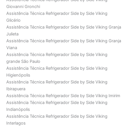
Giovanni Gronchi
Assistência Técnica Refrigerador Side by Side Viking
Glicério
Assistência Técnica Refrigerador Side by Side Viking Granja
Julieta
Assistência Técnica Refrigerador Side by Side Viking Granja
Viana
Assistência Técnica Refrigerador Side by Side Viking
grande São Paulo
Assistência Técnica Refrigerador Side by Side Viking
Higienópolis
Assistência Técnica Refrigerador Side by Side Viking
Ibirapuera
Assistência Técnica Refrigerador Side by Side Viking Imirim
Assistência Técnica Refrigerador Side by Side Viking
Indianópolis
Assistência Técnica Refrigerador Side by Side Viking
Interlagos