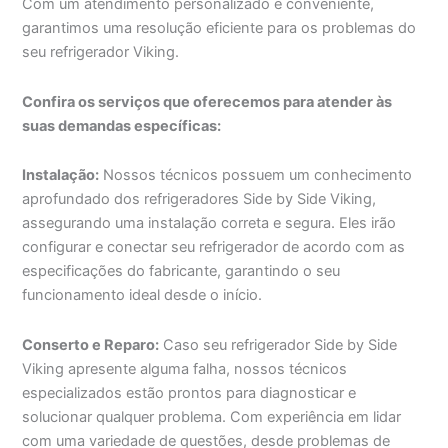
Com um atendimento personalizado e conveniente,
garantimos uma resolução eficiente para os problemas do
seu refrigerador Viking.
Confira os serviços que oferecemos para atender às
suas demandas específicas:
Instalação:
Nossos técnicos possuem um conhecimento
aprofundado dos refrigeradores Side by Side Viking,
assegurando uma instalação correta e segura. Eles irão
configurar e conectar seu refrigerador de acordo com as
especificações do fabricante, garantindo o seu
funcionamento ideal desde o início.
Conserto e Reparo:
Caso seu refrigerador Side by Side
Viking apresente alguma falha, nossos técnicos
especializados estão prontos para diagnosticar e
solucionar qualquer problema. Com experiência em lidar
com uma variedade de questões, desde problemas de