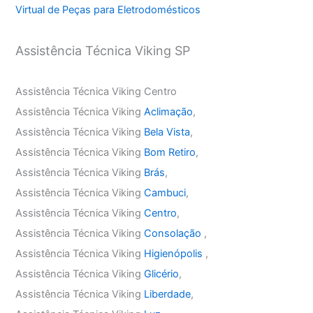
Virtual de Peças para Eletrodomésticos
Assistência Técnica Viking SP
Assistência Técnica Viking Centro
Assistência Técnica Viking
Aclimação
,
Assistência Técnica Viking
Bela Vista
,
Assistência Técnica Viking
Bom Retiro
,
Assistência Técnica Viking
Brás
,
Assistência Técnica Viking
Cambuci
,
Assistência Técnica Viking
Centro
,
Assistência Técnica Viking
Consolação
,
Assistência Técnica Viking
Higienópolis
,
Assistência Técnica Viking
Glicério
,
Assistência Técnica Viking
Liberdade
,