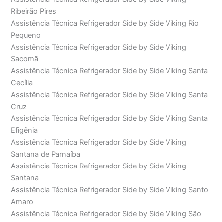
Ribeirão Pires
Assistência Técnica Refrigerador Side by Side Viking Rio
Pequeno
Assistência Técnica Refrigerador Side by Side Viking
Sacomã
Assistência Técnica Refrigerador Side by Side Viking Santa
Cecília
Assistência Técnica Refrigerador Side by Side Viking Santa
Cruz
Assistência Técnica Refrigerador Side by Side Viking Santa
Efigênia
Assistência Técnica Refrigerador Side by Side Viking
Santana de Parnaíba
Assistência Técnica Refrigerador Side by Side Viking
Santana
Assistência Técnica Refrigerador Side by Side Viking Santo
Amaro
Assistência Técnica Refrigerador Side by Side Viking São