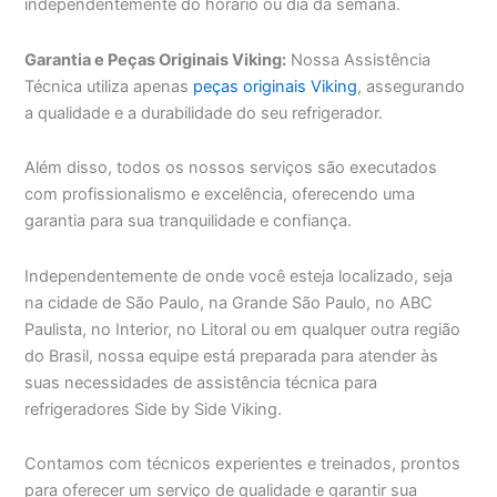
independentemente do horário ou dia da semana.
Garantia e Peças Originais Viking:
Nossa Assistência
Técnica utiliza apenas
peças originais Viking
, assegurando
a qualidade e a durabilidade do seu refrigerador.
Além disso, todos os nossos serviços são executados
com profissionalismo e excelência, oferecendo uma
garantia para sua tranquilidade e confiança.
Independentemente de onde você esteja localizado, seja
na cidade de São Paulo, na Grande São Paulo, no ABC
Paulista, no Interior, no Litoral ou em qualquer outra região
do Brasil, nossa equipe está preparada para atender às
suas necessidades de assistência técnica para
refrigeradores Side by Side Viking.
Contamos com técnicos experientes e treinados, prontos
para oferecer um serviço de qualidade e garantir sua