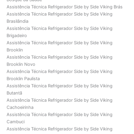
Assistência Técnica Refrigerador Side by Side Viking Brás
Assistência Técnica Refrigerador Side by Side Viking
Brasilândia
Assistência Técnica Refrigerador Side by Side Viking
Brigadeiro
Assistência Técnica Refrigerador Side by Side Viking
Brooklin
Assistência Técnica Refrigerador Side by Side Viking
Brooklin Novo
Assistência Técnica Refrigerador Side by Side Viking
Brooklin Paulista
Assistência Técnica Refrigerador Side by Side Viking
Butantã
Assistência Técnica Refrigerador Side by Side Viking
Cachoeirinha
Assistência Técnica Refrigerador Side by Side Viking
Cambuci
Assistência Técnica Refrigerador Side by Side Viking