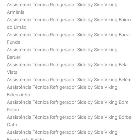
Assistência Técnica Refrigerador Side by Side Viking
Armênia
Assistência Técnica Refrigerador Side by Side Viking Bairro
do Limão
Assistência Técnica Refrigerador Side by Side Viking Barra
Funda
Assistência Técnica Refrigerador Side by Side Viking
Barueri
Assistência Técnica Refrigerador Side by Side Viking Bela
Vista
Assistência Técnica Refrigerador Side by Side Viking Belém
Assistência Técnica Refrigerador Side by Side Viking
Belenzinho
Assistência Técnica Refrigerador Side by Side Viking Bom
Retiro
Assistência Técnica Refrigerador Side by Side Viking Borba
Gato
Assistência Técnica Refrigerador Side by Side Viking
Bosque da Saúde