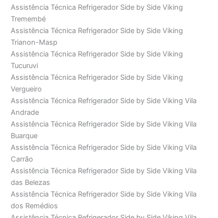
Assistência Técnica Refrigerador Side by Side Viking
Tremembé
Assistência Técnica Refrigerador Side by Side Viking
Trianon-Masp
Assistência Técnica Refrigerador Side by Side Viking
Tucuruvi
Assistência Técnica Refrigerador Side by Side Viking
Vergueiro
Assistência Técnica Refrigerador Side by Side Viking Vila
Andrade
Assistência Técnica Refrigerador Side by Side Viking Vila
Buarque
Assistência Técnica Refrigerador Side by Side Viking Vila
Carrão
Assistência Técnica Refrigerador Side by Side Viking Vila
das Belezas
Assistência Técnica Refrigerador Side by Side Viking Vila
dos Remédios
Assistência Técnica Refrigerador Side by Side Viking Vila