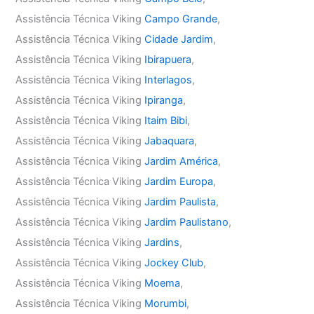
Assistência Técnica Viking
Campo Grande
,
Assistência Técnica Viking
Cidade Jardim
,
Assistência Técnica Viking
Ibirapuera
,
Assistência Técnica Viking
Interlagos
,
Assistência Técnica Viking
Ipiranga
,
Assistência Técnica Viking
Itaim Bibi
,
Assistência Técnica Viking
Jabaquara
,
Assistência Técnica Viking
Jardim América
,
Assistência Técnica Viking
Jardim Europa
,
Assistência Técnica Viking
Jardim Paulista
,
Assistência Técnica Viking
Jardim Paulistano
,
Assistência Técnica Viking
Jardins
,
Assistência Técnica Viking
Jockey Club
,
Assistência Técnica Viking
Moema
,
Assistência Técnica Viking
Morumbi
,