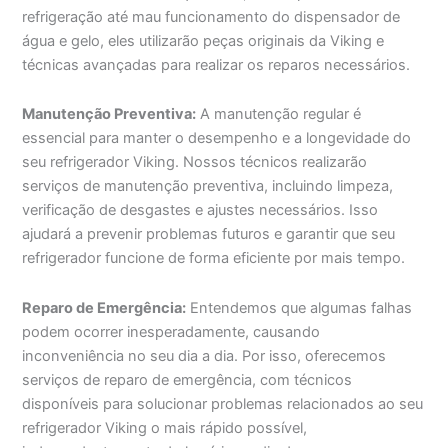
refrigeração até mau funcionamento do dispensador de
água e gelo, eles utilizarão peças originais da Viking e
técnicas avançadas para realizar os reparos necessários.
Manutenção Preventiva:
A manutenção regular é
essencial para manter o desempenho e a longevidade do
seu refrigerador Viking. Nossos técnicos realizarão
serviços de manutenção preventiva, incluindo limpeza,
verificação de desgastes e ajustes necessários. Isso
ajudará a prevenir problemas futuros e garantir que seu
refrigerador funcione de forma eficiente por mais tempo.
Reparo de Emergência:
Entendemos que algumas falhas
podem ocorrer inesperadamente, causando
inconveniência no seu dia a dia. Por isso, oferecemos
serviços de reparo de emergência, com técnicos
disponíveis para solucionar problemas relacionados ao seu
refrigerador Viking o mais rápido possível,