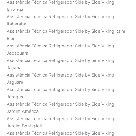
Assistência Técnica Refrigerador Side by Side Viking
Ipiranga
Assistência Técnica Refrigerador Side by Side Viking
Itaberaba
Assistência Técnica Refrigerador Side by Side Viking Itaim
Bibi
Assistência Técnica Refrigerador Side by Side Viking
Jabaquara
Assistência Técnica Refrigerador Side by Side Viking
Jaçanã
Assistência Técnica Refrigerador Side by Side Viking
Jaguaré
Assistência Técnica Refrigerador Side by Side Viking
Jaraguá
Assistência Técnica Refrigerador Side by Side Viking
Jardim América
Assistência Técnica Refrigerador Side by Side Viking
Jardim Bonfiglioli
Assistência Técnica Refrigerador Side by Side Viking