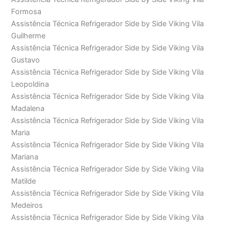
Formosa
Assistência Técnica Refrigerador Side by Side Viking Vila
Guilherme
Assistência Técnica Refrigerador Side by Side Viking Vila
Gustavo
Assistência Técnica Refrigerador Side by Side Viking Vila
Leopoldina
Assistência Técnica Refrigerador Side by Side Viking Vila
Madalena
Assistência Técnica Refrigerador Side by Side Viking Vila
Maria
Assistência Técnica Refrigerador Side by Side Viking Vila
Mariana
Assistência Técnica Refrigerador Side by Side Viking Vila
Matilde
Assistência Técnica Refrigerador Side by Side Viking Vila
Medeiros
Assistência Técnica Refrigerador Side by Side Viking Vila