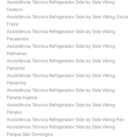
Assistência Técnica Refrigerador Side by Side Viking
Osasco
Assistência Técnica Refrigerador Side by Side Viking Oscar
Freire
Assistência Técnica Refrigerador Side by Side Viking
Pacaembú
Assistência Técnica Refrigerador Side by Side Viking
Palmeiras
Assistência Técnica Refrigerador Side by Side Viking
Panambi
Assistência Técnica Refrigerador Side by Side Viking
Panamby
Assistência Técnica Refrigerador Side by Side Viking
Parada Inglesa
Assistência Técnica Refrigerador Side by Side Viking
Paraíso
Assistência Técnica Refrigerador Side by Side Viking Pari
Assistência Técnica Refrigerador Side by Side Viking
Parque São Domingos