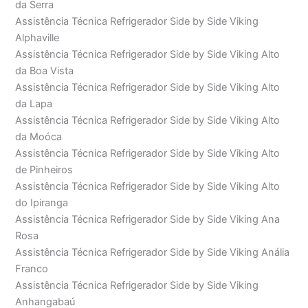
da Serra
Assistência Técnica Refrigerador Side by Side Viking
Alphaville
Assistência Técnica Refrigerador Side by Side Viking Alto
da Boa Vista
Assistência Técnica Refrigerador Side by Side Viking Alto
da Lapa
Assistência Técnica Refrigerador Side by Side Viking Alto
da Moóca
Assistência Técnica Refrigerador Side by Side Viking Alto
de Pinheiros
Assistência Técnica Refrigerador Side by Side Viking Alto
do Ipiranga
Assistência Técnica Refrigerador Side by Side Viking Ana
Rosa
Assistência Técnica Refrigerador Side by Side Viking Anália
Franco
Assistência Técnica Refrigerador Side by Side Viking
Anhangabaú