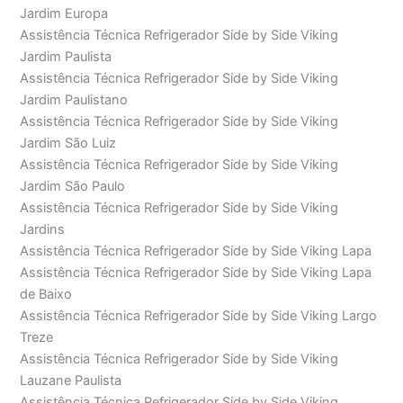
Jardim Europa
Assistência Técnica Refrigerador Side by Side Viking
Jardim Paulista
Assistência Técnica Refrigerador Side by Side Viking
Jardim Paulistano
Assistência Técnica Refrigerador Side by Side Viking
Jardim São Luiz
Assistência Técnica Refrigerador Side by Side Viking
Jardim São Paulo
Assistência Técnica Refrigerador Side by Side Viking
Jardins
Assistência Técnica Refrigerador Side by Side Viking Lapa
Assistência Técnica Refrigerador Side by Side Viking Lapa
de Baixo
Assistência Técnica Refrigerador Side by Side Viking Largo
Treze
Assistência Técnica Refrigerador Side by Side Viking
Lauzane Paulista
Assistência Técnica Refrigerador Side by Side Viking