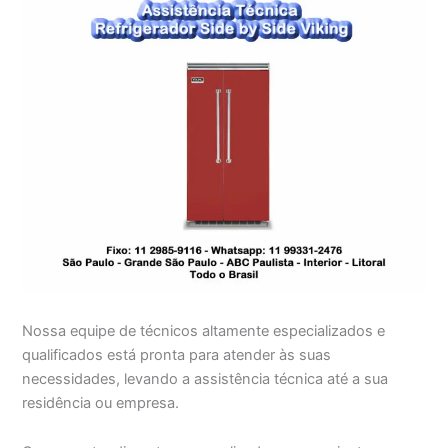
Nossa equipe de técnicos altamente especializados e
qualificados está pronta para atender às suas
necessidades, levando a assistência técnica até a sua
residência ou empresa.