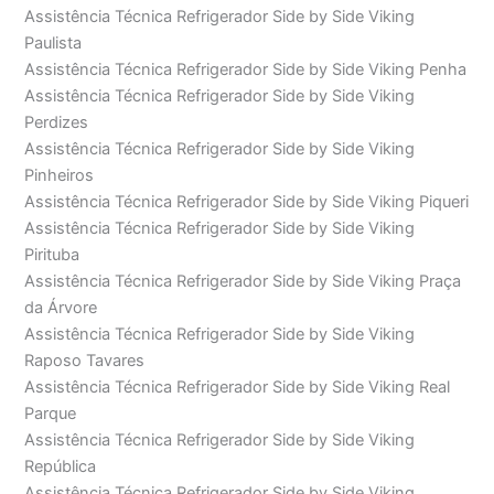
Assistência Técnica Refrigerador Side by Side Viking
Paulista
Assistência Técnica Refrigerador Side by Side Viking Penha
Assistência Técnica Refrigerador Side by Side Viking
Perdizes
Assistência Técnica Refrigerador Side by Side Viking
Pinheiros
Assistência Técnica Refrigerador Side by Side Viking Piqueri
Assistência Técnica Refrigerador Side by Side Viking
Pirituba
Assistência Técnica Refrigerador Side by Side Viking Praça
da Árvore
Assistência Técnica Refrigerador Side by Side Viking
Raposo Tavares
Assistência Técnica Refrigerador Side by Side Viking Real
Parque
Assistência Técnica Refrigerador Side by Side Viking
República
Assistência Técnica Refrigerador Side by Side Viking