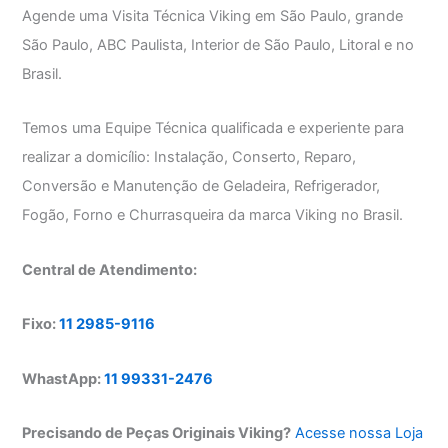
Agende uma Visita Técnica Viking em São Paulo, grande
São Paulo, ABC Paulista, Interior de São Paulo, Litoral e no
Brasil.
Temos uma Equipe Técnica qualificada e experiente para
realizar a domicílio: Instalação, Conserto, Reparo,
Conversão e Manutenção de Geladeira, Refrigerador,
Fogão, Forno e Churrasqueira da marca Viking no Brasil.
Central de Atendimento:
Fixo:
11 2985-9116
WhastApp:
11 99331-2476
Precisando de Peças Originais Viking?
Acesse nossa Loja