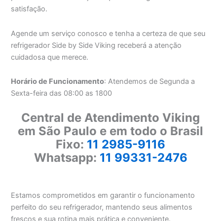
satisfação.
Agende um serviço conosco e tenha a certeza de que seu
refrigerador Side by Side Viking receberá a atenção
cuidadosa que merece.
Horário de Funcionamento
: Atendemos de Segunda a
Sexta-feira das 08:00 as 1800
Central de Atendimento Viking
em São Paulo e em todo o Brasil
Fixo:
11 2985-9116
Whatsapp:
11 99331-2476
Estamos comprometidos em garantir o funcionamento
perfeito do seu refrigerador, mantendo seus alimentos
frescos e sua rotina mais prática e conveniente.