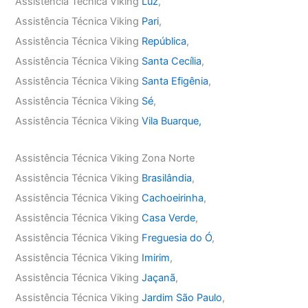
Assistência Técnica Viking
Luz
,
Assistência Técnica Viking
Pari
,
Assistência Técnica Viking
República
,
Assistência Técnica Viking
Santa Cecília
,
Assistência Técnica Viking
Santa Efigênia
,
Assistência Técnica Viking
Sé
,
Assistência Técnica Viking
Vila Buarque,
Assistência Técnica Viking Zona Norte
Assistência Técnica Viking
Brasilândia
,
Assistência Técnica Viking
Cachoeirinha
,
Assistência Técnica Viking
Casa Verde
,
Assistência Técnica Viking
Freguesia do Ó
,
Assistência Técnica Viking
Imirim
,
Assistência Técnica Viking
Jaçanã
,
Assistência Técnica Viking
Jardim São Paulo
,