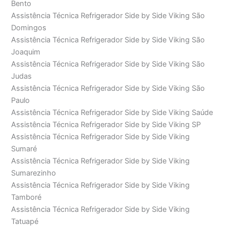
Bento
Assistência Técnica Refrigerador Side by Side Viking São
Domingos
Assistência Técnica Refrigerador Side by Side Viking São
Joaquim
Assistência Técnica Refrigerador Side by Side Viking São
Judas
Assistência Técnica Refrigerador Side by Side Viking São
Paulo
Assistência Técnica Refrigerador Side by Side Viking Saúde
Assistência Técnica Refrigerador Side by Side Viking SP
Assistência Técnica Refrigerador Side by Side Viking
Sumaré
Assistência Técnica Refrigerador Side by Side Viking
Sumarezinho
Assistência Técnica Refrigerador Side by Side Viking
Tamboré
Assistência Técnica Refrigerador Side by Side Viking
Tatuapé