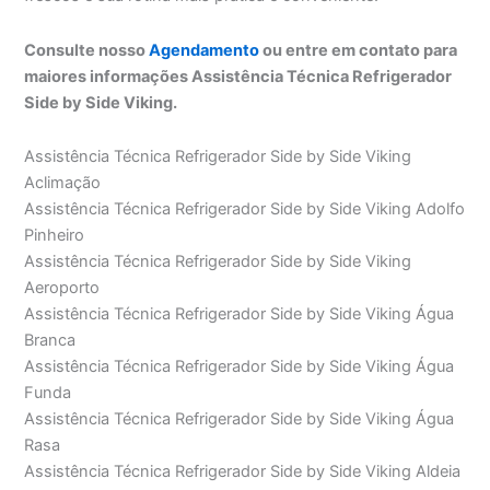
Consulte nosso
Agendamento
ou entre em contato para
maiores informações Assistência Técnica Refrigerador
Side by Side Viking.
Assistência Técnica Refrigerador Side by Side Viking
Aclimação
Assistência Técnica Refrigerador Side by Side Viking Adolfo
Pinheiro
Assistência Técnica Refrigerador Side by Side Viking
Aeroporto
Assistência Técnica Refrigerador Side by Side Viking Água
Branca
Assistência Técnica Refrigerador Side by Side Viking Água
Funda
Assistência Técnica Refrigerador Side by Side Viking Água
Rasa
Assistência Técnica Refrigerador Side by Side Viking Aldeia