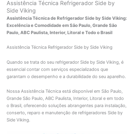
Assistência Técnica Refrigerador Side by
Side Viking
Assistência Técnica de Refrigerador Side by Side Viking:
Excelência e Comodidade em São Paulo, Grande São
Paulo, ABC Paulista, Interior, Litoral e Todo o Brasil
Assistência Técnica Refrigerador Side by Side Viking
Quando se trata do seu refrigerador Side by Side Viking, é
essencial contar com serviços especializados que
garantam o desempenho e a durabilidade do seu aparelho.
Nossa Assistência Técnica está disponível em São Paulo,
Grande São Paulo, ABC Paulista, Interior, Litoral e em todo
o Brasil, oferecendo soluções abrangentes para instalação,
conserto, reparo e manutenção de refrigeradores Side by
Side Viking.