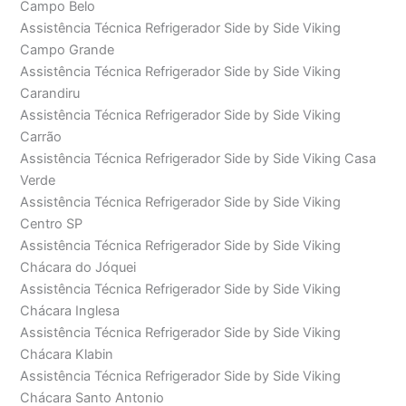
Campo Belo
Assistência Técnica Refrigerador Side by Side Viking
Campo Grande
Assistência Técnica Refrigerador Side by Side Viking
Carandiru
Assistência Técnica Refrigerador Side by Side Viking
Carrão
Assistência Técnica Refrigerador Side by Side Viking Casa
Verde
Assistência Técnica Refrigerador Side by Side Viking
Centro SP
Assistência Técnica Refrigerador Side by Side Viking
Chácara do Jóquei
Assistência Técnica Refrigerador Side by Side Viking
Chácara Inglesa
Assistência Técnica Refrigerador Side by Side Viking
Chácara Klabin
Assistência Técnica Refrigerador Side by Side Viking
Chácara Santo Antonio